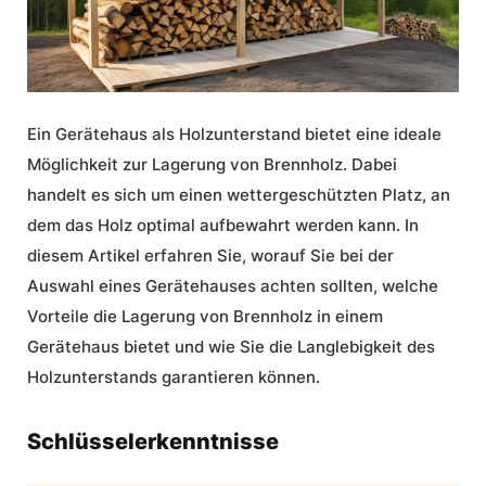
Ein
Gerätehaus
als
Holzunterstand
bietet eine ideale
Möglichkeit zur
Lagerung von Brennholz
. Dabei
handelt es sich um einen wettergeschützten Platz, an
dem das Holz optimal aufbewahrt werden kann. In
diesem Artikel erfahren Sie, worauf Sie bei der
Auswahl eines Gerätehauses achten sollten, welche
Vorteile die
Lagerung von Brennholz
in einem
Gerätehaus
bietet und wie Sie die Langlebigkeit des
Holzunterstands garantieren können.
Schlüsselerkenntnisse