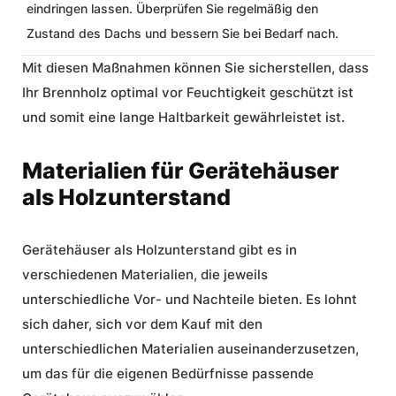
eindringen lassen. Überprüfen Sie regelmäßig den
Zustand des Dachs und bessern Sie bei Bedarf nach.
Mit diesen Maßnahmen können Sie sicherstellen, dass
Ihr Brennholz optimal vor Feuchtigkeit geschützt ist
und somit eine lange Haltbarkeit gewährleistet ist.
Materialien für Gerätehäuser
als Holzunterstand
Gerätehäuser
als Holzunterstand gibt es in
verschiedenen Materialien, die jeweils
unterschiedliche Vor- und Nachteile bieten. Es lohnt
sich daher, sich vor dem Kauf mit den
unterschiedlichen Materialien auseinanderzusetzen,
um das für die eigenen Bedürfnisse passende