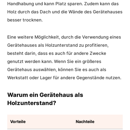
Handhabung und kann Platz sparen. Zudem kann das
Holz durch das Dach und die Wände des Gerätehauses
besser trocknen.
Eine weitere Möglichkeit, durch die Verwendung eines
Gerätehauses als Holzunterstand zu profitieren,
besteht darin, dass es auch für andere Zwecke
genutzt werden kann. Wenn Sie ein größeres
Gerätehaus auswählen, können Sie es auch als
Werkstatt oder Lager für andere Gegenstände nutzen.
Warum ein Gerätehaus als
Holzunterstand?
Vorteile
Nachteile