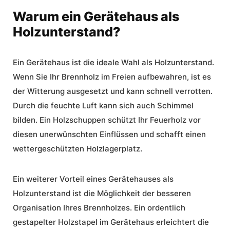
Warum ein Gerätehaus als
Holzunterstand?
Ein Gerätehaus ist die ideale Wahl als
Holzunterstand
.
Wenn Sie Ihr Brennholz im Freien aufbewahren, ist es
der Witterung ausgesetzt und kann schnell verrotten.
Durch die feuchte Luft kann sich auch Schimmel
bilden. Ein
Holzschuppen
schützt Ihr Feuerholz vor
diesen unerwünschten Einflüssen und schafft einen
wettergeschützten Holzlagerplatz.
Ein weiterer Vorteil eines Gerätehauses als
Holzunterstand ist die Möglichkeit der besseren
Organisation Ihres Brennholzes. Ein ordentlich
gestapelter Holzstapel im Gerätehaus erleichtert die