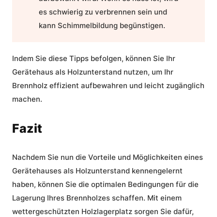
es schwierig zu verbrennen sein und
kann Schimmelbildung begünstigen.
Indem Sie diese Tipps befolgen, können Sie Ihr
Gerätehaus als Holzunterstand nutzen, um Ihr
Brennholz effizient aufbewahren und leicht zugänglich
machen.
Fazit
Nachdem Sie nun die Vorteile und Möglichkeiten eines
Gerätehauses als Holzunterstand kennengelernt
haben, können Sie die optimalen Bedingungen für die
Lagerung Ihres Brennholzes schaffen. Mit einem
wettergeschützten Holzlagerplatz sorgen Sie dafür,