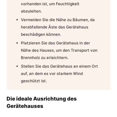
vorhanden ist, um Feuchtigkeit
abzuleiten.
Vermeiden Sie die Nähe zu Bäumen, da
herabfallende Äste das Gerätehaus
beschädigen können.
Platzieren Sie das Gerätehaus in der
Nähe des Hauses, um den Transport von
Brennholz zu erleichtern.
Stellen Sie das Gerätehaus an einem Ort
auf, an dem es vor starkem Wind
geschützt ist.
Die ideale Ausrichtung des
Gerätehauses