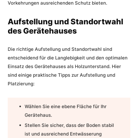
Vorkehrungen ausreichenden Schutz bieten.
Aufstellung und Standortwahl
des Gerätehauses
Die richtige
Aufstellung
und
Standortwahl
sind
entscheidend für die Langlebigkeit und den optimalen
Einsatz des Gerätehauses als Holzunterstand. Hier
sind einige
praktische Tipps
zur
Aufstellung
und
Platzierung:
Wählen Sie eine ebene Fläche für Ihr
Gerätehaus.
Stellen Sie sicher, dass der Boden stabil
ist und ausreichend Entwässerung