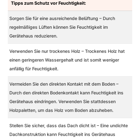
Tipps zum Schutz vor Feuchtigkeit:
Sorgen Sie für eine ausreichende Belüftung
–
Durch
regelmäßiges Lüften können Sie Feuchtigkeit im
Gerätehaus reduzieren.
Verwenden Sie nur trockenes Holz
–
Trockenes Holz hat
einen geringeren Wassergehalt und ist somit weniger
anfällig für Feuchtigkeit.
Vermeiden Sie den direkten Kontakt mit dem Boden
–
Durch den direkten Bodenkontakt kann Feuchtigkeit ins
Gerätehaus eindringen. Verwenden Sie stattdessen
Holzpaletten, um das Holz vom Boden abzuheben.
Stellen Sie sicher, dass das Dach dicht ist
– Eine undichte
Dachkonstruktion kann Feuchtigkeit ins Gerätehaus