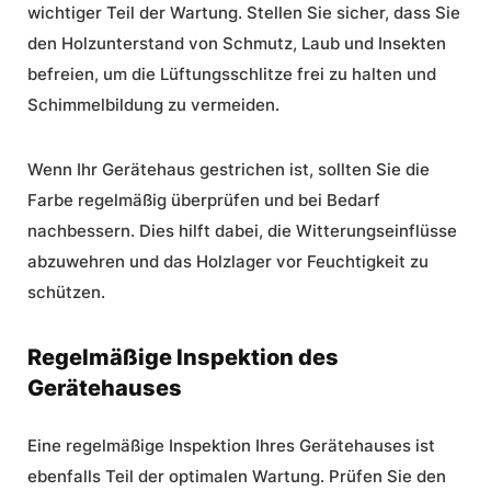
wichtiger Teil der Wartung. Stellen Sie sicher, dass Sie
den Holzunterstand von Schmutz, Laub und Insekten
befreien, um die Lüftungsschlitze frei zu halten und
Schimmelbildung zu vermeiden.
Wenn Ihr Gerätehaus gestrichen ist, sollten Sie die
Farbe regelmäßig überprüfen und bei Bedarf
nachbessern. Dies hilft dabei, die Witterungseinflüsse
abzuwehren und das
Holzlager
vor Feuchtigkeit zu
schützen.
Regelmäßige Inspektion des
Gerätehauses
Eine regelmäßige Inspektion Ihres Gerätehauses ist
ebenfalls Teil der optimalen Wartung. Prüfen Sie den