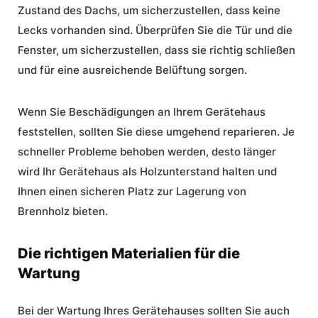
Zustand des Dachs, um sicherzustellen, dass keine
Lecks vorhanden sind. Überprüfen Sie die Tür und die
Fenster, um sicherzustellen, dass sie richtig schließen
und für eine ausreichende Belüftung sorgen.
Wenn Sie Beschädigungen an Ihrem Gerätehaus
feststellen, sollten Sie diese umgehend reparieren. Je
schneller Probleme behoben werden, desto länger
wird Ihr Gerätehaus als Holzunterstand halten und
Ihnen einen sicheren Platz zur Lagerung von
Brennholz bieten.
Die richtigen Materialien für die
Wartung
Bei der Wartung Ihres Gerätehauses sollten Sie auch