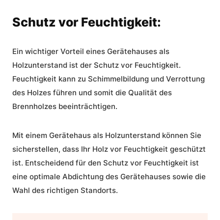
Schutz vor Feuchtigkeit:
Ein wichtiger Vorteil eines Gerätehauses als
Holzunterstand ist der
Schutz vor Feuchtigkeit
.
Feuchtigkeit kann zu Schimmelbildung und Verrottung
des Holzes führen und somit die Qualität des
Brennholzes beeinträchtigen.
Mit einem Gerätehaus als Holzunterstand können Sie
sicherstellen, dass Ihr Holz vor Feuchtigkeit geschützt
ist. Entscheidend für den Schutz vor Feuchtigkeit ist
eine optimale Abdichtung des Gerätehauses sowie die
Wahl des richtigen Standorts.