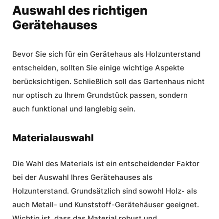
Auswahl des richtigen
Gerätehauses
Bevor Sie sich für ein Gerätehaus als Holzunterstand
entscheiden, sollten Sie einige wichtige Aspekte
berücksichtigen. Schließlich soll das Gartenhaus nicht
nur optisch zu Ihrem Grundstück passen, sondern
auch funktional und langlebig sein.
Materialauswahl
Die Wahl des Materials ist ein entscheidender Faktor
bei der Auswahl Ihres Gerätehauses als
Holzunterstand. Grundsätzlich sind sowohl Holz- als
auch Metall- und Kunststoff-
Gerätehäuser
geeignet.
Wichtig ist, dass das Material robust und