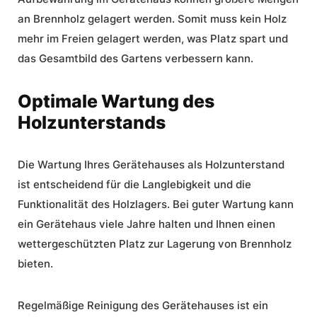
an Brennholz gelagert werden. Somit muss kein Holz
mehr im Freien gelagert werden, was Platz spart und
das Gesamtbild des Gartens verbessern kann.
Optimale Wartung des
Holzunterstands
Die
Wartung
Ihres Gerätehauses als Holzunterstand
ist entscheidend für die Langlebigkeit und die
Funktionalität des Holzlagers. Bei guter
Wartung
kann
ein Gerätehaus viele Jahre halten und Ihnen einen
wettergeschützten Platz zur Lagerung von Brennholz
bieten.
Regelmäßige Reinigung des Gerätehauses ist ein