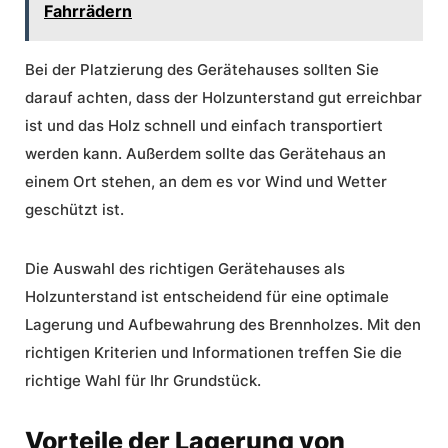
Fahrrädern
Bei der Platzierung des Gerätehauses sollten Sie
darauf achten, dass der Holzunterstand gut erreichbar
ist und das Holz schnell und einfach transportiert
werden kann. Außerdem sollte das Gerätehaus an
einem Ort stehen, an dem es vor Wind und Wetter
geschützt ist.
Die Auswahl des richtigen Gerätehauses als
Holzunterstand ist entscheidend für eine optimale
Lagerung und Aufbewahrung des Brennholzes. Mit den
richtigen Kriterien und Informationen treffen Sie die
richtige Wahl für Ihr Grundstück.
Vorteile der Lagerung von