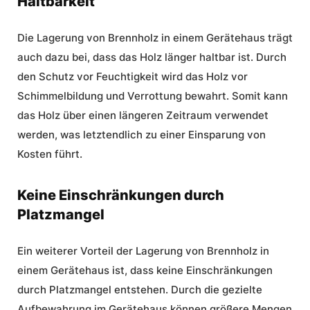
Haltbarkeit
Die Lagerung von Brennholz in einem Gerätehaus trägt
auch dazu bei, dass das Holz länger haltbar ist. Durch
den
Schutz vor Feuchtigkeit
wird das Holz vor
Schimmelbildung und Verrottung bewahrt. Somit kann
das Holz über einen längeren Zeitraum verwendet
werden, was letztendlich zu einer Einsparung von
Kosten führt.
Keine Einschränkungen durch
Platzmangel
Ein weiterer Vorteil der Lagerung von Brennholz in
einem Gerätehaus ist, dass keine Einschränkungen
durch Platzmangel entstehen. Durch die gezielte
Aufbewahrung im Gerätehaus können größere Mengen