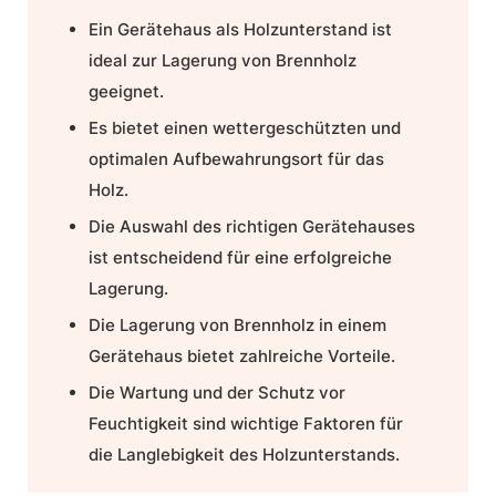
Ein
Gerätehaus
als
Holzunterstand
ist
ideal zur
Lagerung von Brennholz
geeignet.
Es bietet einen wettergeschützten und
optimalen Aufbewahrungsort für das
Holz.
Die Auswahl des richtigen Gerätehauses
ist entscheidend für eine erfolgreiche
Lagerung.
Die Lagerung von Brennholz in einem
Gerätehaus bietet zahlreiche Vorteile.
Die
Wartung
und der
Schutz vor
Feuchtigkeit
sind wichtige Faktoren für
die Langlebigkeit des Holzunterstands.