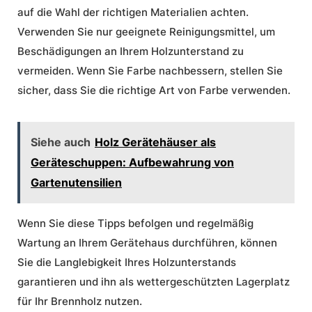
auf die Wahl der richtigen
Materialien
achten.
Verwenden Sie nur geeignete Reinigungsmittel, um
Beschädigungen an Ihrem Holzunterstand zu
vermeiden. Wenn Sie Farbe nachbessern, stellen Sie
sicher, dass Sie die richtige Art von Farbe verwenden.
Siehe auch
Holz Gerätehäuser als
Geräteschuppen: Aufbewahrung von
Gartenutensilien
Wenn Sie diese Tipps befolgen und regelmäßig
Wartung an Ihrem Gerätehaus durchführen, können
Sie die Langlebigkeit Ihres Holzunterstands
garantieren und ihn als wettergeschützten Lagerplatz
für Ihr Brennholz nutzen.