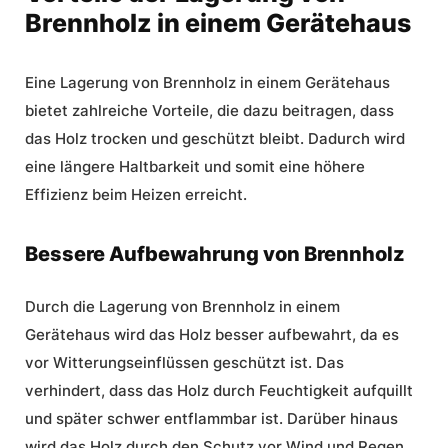
Brennholz in einem Gerätehaus
Eine Lagerung von Brennholz in einem Gerätehaus
bietet zahlreiche Vorteile, die dazu beitragen, dass
das Holz trocken und geschützt bleibt. Dadurch wird
eine längere Haltbarkeit und somit eine höhere
Effizienz beim Heizen erreicht.
Bessere Aufbewahrung von Brennholz
Durch die Lagerung von Brennholz in einem
Gerätehaus wird das Holz besser aufbewahrt, da es
vor Witterungseinflüssen geschützt ist. Das
verhindert, dass das Holz durch Feuchtigkeit aufquillt
und später schwer entflammbar ist. Darüber hinaus
wird das Holz durch den Schutz vor Wind und Regen