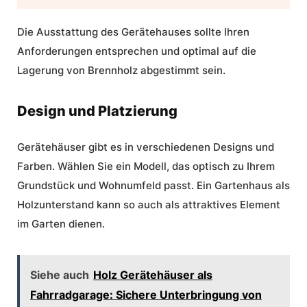
Die Ausstattung des Gerätehauses sollte Ihren
Anforderungen entsprechen und optimal auf die
Lagerung von Brennholz abgestimmt sein.
Design und Platzierung
Gerätehäuser
gibt es in verschiedenen Designs und
Farben. Wählen Sie ein Modell, das optisch zu Ihrem
Grundstück und Wohnumfeld passt. Ein
Gartenhaus als
Holzunterstand
kann so auch als attraktives Element
im Garten dienen.
Siehe auch
Holz Gerätehäuser als
Fahrradgarage: Sichere Unterbringung von