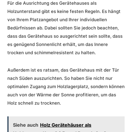
Für die Ausrichtung des Gerätehauses als
Holzunterstand gibt es keine festen Regeln. Es hängt
von Ihrem Platzangebot und Ihrer individuellen
Bedürfnissen ab. Dabei sollten Sie jedoch beachten,
dass das Gerätehaus so ausgerichtet sein sollte, dass
es genügend Sonnenlicht erhält, um das Innere
trocken und schimmelresistent zu halten.
Außerdem ist es ratsam, das Gerätehaus mit der Tür
nach Süden auszurichten. So haben Sie nicht nur
optimalen Zugang zum Holzlagerplatz, sondern können
auch von der Wärme der Sonne profitieren, um das
Holz schnell zu trocknen.
Siehe auch
Holz Gerätehäuser als