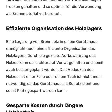
trocken gehalten und so optimal für die Verwendung
als Brennmaterial vorbereitet.
Effiziente Organisation des Holzlagers
Eine Lagerung von Brennholz in einem Gerätehaus
ermöglicht auch eine effiziente Organisation des
Holzlagers. Durch die gezielte Aufbewahrung des
Holzes kann es leichter auf Vorrat gehalten und somit
auch besser geplant werden. Das Abdecken des
Holzes mit einer Folie oder einem Tuch ist nicht mehr
notwendig, da das Gerätehaus als Schutz dient und
somit Platz gespart werden kann.
Gesparte Kosten durch längere