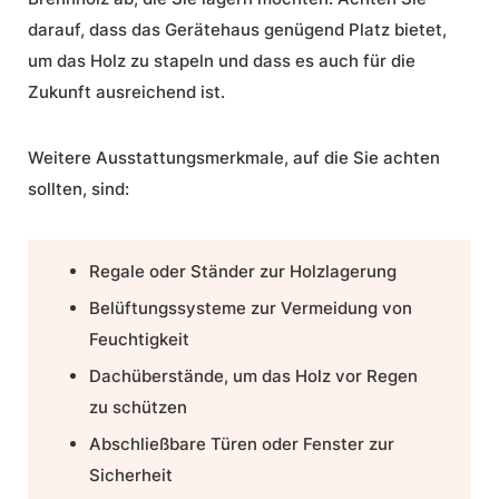
darauf, dass das Gerätehaus genügend Platz bietet,
um das Holz zu stapeln und dass es auch für die
Zukunft ausreichend ist.
Weitere Ausstattungsmerkmale, auf die Sie achten
sollten, sind:
Regale oder Ständer zur Holzlagerung
Belüftungssysteme zur Vermeidung von
Feuchtigkeit
Dachüberstände, um das Holz vor Regen
zu schützen
Abschließbare Türen oder Fenster zur
Sicherheit