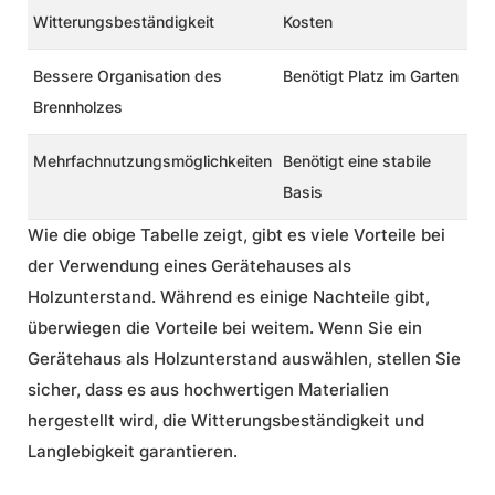
Witterungsbeständigkeit
Kosten
Bessere Organisation des
Benötigt Platz im Garten
Brennholzes
Mehrfachnutzungsmöglichkeiten
Benötigt eine stabile
Basis
Wie die obige Tabelle zeigt, gibt es viele Vorteile bei
der Verwendung eines Gerätehauses als
Holzunterstand. Während es einige Nachteile gibt,
überwiegen die Vorteile bei weitem. Wenn Sie ein
Gerätehaus als Holzunterstand auswählen, stellen Sie
sicher, dass es aus hochwertigen
Materialien
hergestellt wird, die Witterungsbeständigkeit und
Langlebigkeit garantieren.