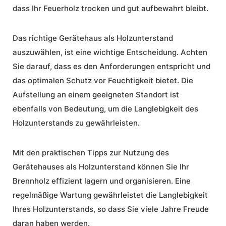
dass Ihr Feuerholz trocken und gut aufbewahrt bleibt.
Das richtige Gerätehaus als Holzunterstand
auszuwählen, ist eine wichtige Entscheidung. Achten
Sie darauf, dass es den Anforderungen entspricht und
das optimalen Schutz vor Feuchtigkeit bietet. Die
Aufstellung
an einem geeigneten Standort ist
ebenfalls von Bedeutung, um die Langlebigkeit des
Holzunterstands zu gewährleisten.
Mit den praktischen Tipps zur
Nutzung
des
Gerätehauses als Holzunterstand können Sie Ihr
Brennholz effizient lagern und organisieren. Eine
regelmäßige Wartung gewährleistet die Langlebigkeit
Ihres Holzunterstands, so dass Sie viele Jahre Freude
daran haben werden.