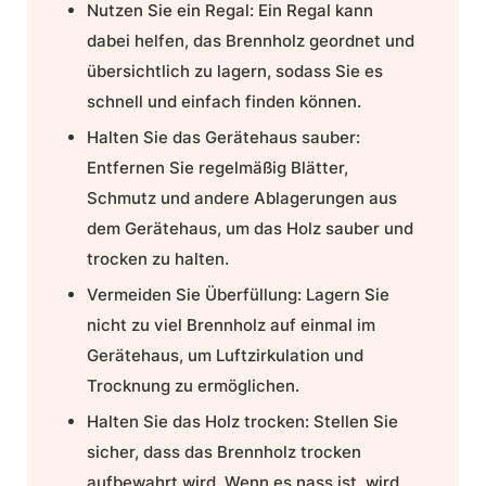
Nutzen Sie ein Regal:
Ein Regal kann
dabei helfen, das Brennholz geordnet und
übersichtlich zu lagern, sodass Sie es
schnell und einfach finden können.
Halten Sie das Gerätehaus sauber:
Entfernen Sie regelmäßig Blätter,
Schmutz und andere Ablagerungen aus
dem Gerätehaus, um das Holz sauber und
trocken zu halten.
Vermeiden Sie Überfüllung:
Lagern Sie
nicht zu viel Brennholz auf einmal im
Gerätehaus, um Luftzirkulation und
Trocknung zu ermöglichen.
Halten Sie das Holz trocken:
Stellen Sie
sicher, dass das Brennholz trocken
aufbewahrt wird. Wenn es nass ist, wird