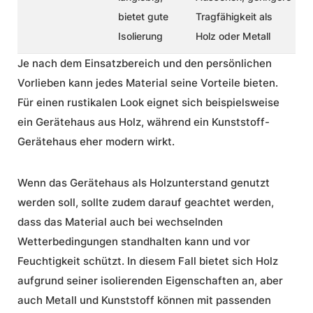
bietet gute
Tragfähigkeit als
Isolierung
Holz oder Metall
Je nach dem Einsatzbereich und den persönlichen
Vorlieben kann jedes Material seine Vorteile bieten.
Für einen rustikalen Look eignet sich beispielsweise
ein Gerätehaus aus Holz, während ein Kunststoff-
Gerätehaus eher modern wirkt.
Wenn das Gerätehaus als Holzunterstand genutzt
werden soll, sollte zudem darauf geachtet werden,
dass das Material auch bei wechselnden
Wetterbedingungen standhalten kann und vor
Feuchtigkeit schützt. In diesem Fall bietet sich Holz
aufgrund seiner isolierenden Eigenschaften an, aber
auch Metall und Kunststoff können mit passenden