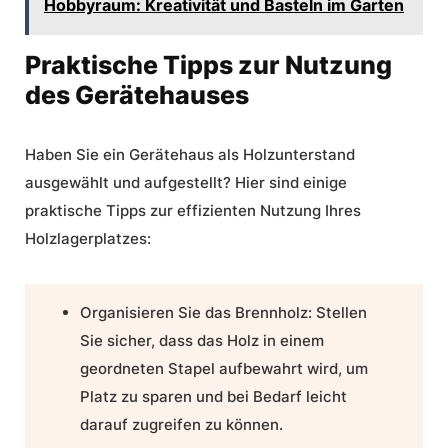
Hobbyraum: Kreativität und Basteln im Garten
Praktische Tipps zur Nutzung
des Gerätehauses
Haben Sie ein Gerätehaus als Holzunterstand
ausgewählt und aufgestellt? Hier sind einige
praktische Tipps
zur effizienten
Nutzung
Ihres
Holzlagerplatzes:
Organisieren Sie das Brennholz:
Stellen
Sie sicher, dass das Holz in einem
geordneten Stapel aufbewahrt wird, um
Platz zu sparen und bei Bedarf leicht
darauf zugreifen zu können.