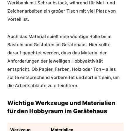
Werkbank mit Schraubstock, während für Mal- und
Zeichenarbeiten ein großer Tisch mit viel Platz von
Vorteil ist.
Auch das Material spielt eine wichtige Rolle beim
Basteln und Gestalten im Gerätehaus
. Hier sollte
darauf geachtet werden, dass das Material den
Anforderungen der jeweiligen Hobbyaktivität
entspricht. Ob Papier, Farben, Holz oder Ton – alles
sollte entsprechend vorbereitet und sortiert sein, um
die Arbeitsabläufe zu erleichtern.
Wichtige Werkzeuge und Materialien
für den Hobbyraum im Gerätehaus
Werkzeug
Materialien