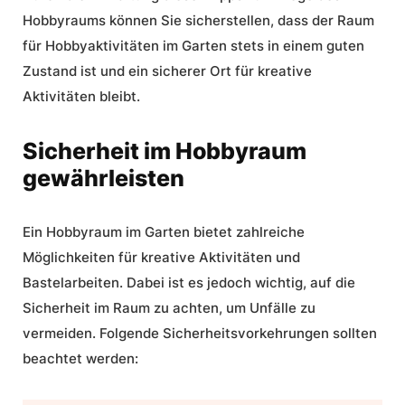
Hobbyraums können Sie sicherstellen, dass der
Raum
für Hobbyaktivitäten im Garten
stets in einem guten
Zustand ist und ein sicherer Ort für kreative
Aktivitäten bleibt.
Sicherheit im Hobbyraum
gewährleisten
Ein Hobbyraum im Garten bietet zahlreiche
Möglichkeiten für kreative Aktivitäten und
Bastelarbeiten. Dabei ist es jedoch wichtig, auf die
Sicherheit im Raum zu achten, um Unfälle zu
vermeiden. Folgende Sicherheitsvorkehrungen sollten
beachtet werden: