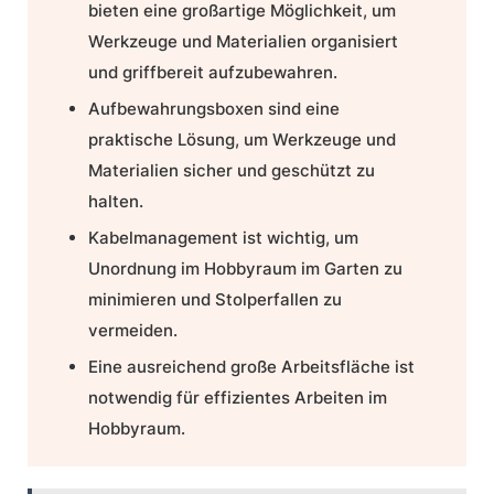
bieten eine großartige Möglichkeit, um
Werkzeuge und Materialien organisiert
und griffbereit aufzubewahren.
Aufbewahrungsboxen sind eine
praktische Lösung, um Werkzeuge und
Materialien sicher und geschützt zu
halten.
Kabelmanagement ist wichtig, um
Unordnung im Hobbyraum im Garten zu
minimieren und Stolperfallen zu
vermeiden.
Eine ausreichend große Arbeitsfläche ist
notwendig für effizientes Arbeiten im
Hobbyraum.