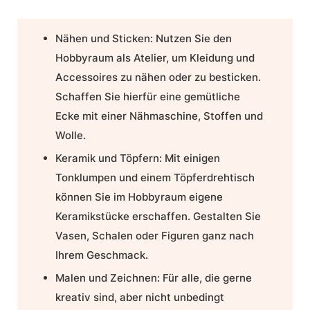
Nähen und Sticken:
Nutzen Sie den
Hobbyraum als Atelier, um Kleidung und
Accessoires zu nähen oder zu besticken.
Schaffen Sie hierfür eine gemütliche
Ecke mit einer Nähmaschine, Stoffen und
Wolle.
Keramik und Töpfern:
Mit einigen
Tonklumpen und einem Töpferdrehtisch
können Sie im Hobbyraum eigene
Keramikstücke erschaffen. Gestalten Sie
Vasen, Schalen oder Figuren ganz nach
Ihrem Geschmack.
Malen und Zeichnen:
Für alle, die gerne
kreativ sind, aber nicht unbedingt