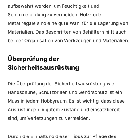
aufbewahrt werden, um Feuchtigkeit und
Schimmelbildung zu vermeiden. Holz- oder
Metallregale sind eine gute Wahl für die Lagerung von
Materialien. Das Beschriften von Behältern hilft auch
bei der Organisation von Werkzeugen und Materialien.
Überprüfung der
Sicherheitsausrüstung
Die Überprüfung der Sicherheitsausrüstung wie
Handschuhe, Schutzbrillen und Gehörschutz ist ein
Muss in jedem Hobbyraum. Es ist wichtig, dass diese
Ausrüstungen in gutem Zustand und einsatzbereit
sind, um Verletzungen zu vermeiden.
Durch die Einhaltung dieser Tipps zur Pflege des