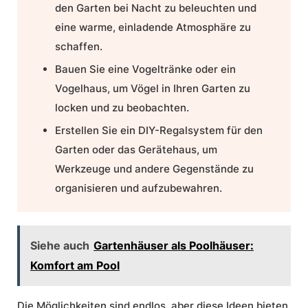
den Garten bei Nacht zu beleuchten und
eine warme, einladende Atmosphäre zu
schaffen.
Bauen Sie eine Vogeltränke oder ein
Vogelhaus, um Vögel in Ihren Garten zu
locken und zu beobachten.
Erstellen Sie ein DIY-Regalsystem für den
Garten oder das Gerätehaus, um
Werkzeuge und andere Gegenstände zu
organisieren und aufzubewahren.
Siehe auch
Gartenhäuser als Poolhäuser:
Komfort am Pool
Die Möglichkeiten sind endlos, aber diese Ideen bieten