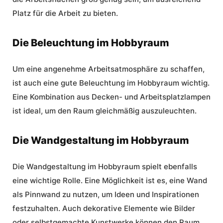
Platz für die Arbeit zu bieten.
Die Beleuchtung im Hobbyraum
Um eine angenehme Arbeitsatmosphäre zu schaffen,
ist auch eine gute Beleuchtung im Hobbyraum wichtig.
Eine Kombination aus Decken- und Arbeitsplatzlampen
ist ideal, um den Raum gleichmäßig auszuleuchten.
Die Wandgestaltung im Hobbyraum
Die Wandgestaltung im Hobbyraum spielt ebenfalls
eine wichtige Rolle. Eine Möglichkeit ist es, eine Wand
als Pinnwand zu nutzen, um Ideen und Inspirationen
festzuhalten. Auch dekorative Elemente wie Bilder
oder selbstgemachte Kunstwerke können den Raum