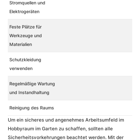
Stromquellen und
Elektrogeräten
Feste Plätze für
Werkzeuge und
Materialien
Schutzkleidung
verwenden
Regelmäßige Wartung
und Instandhaltung
Reinigung des Raums
Um ein sicheres und angenehmes Arbeitsumfeld im
Hobbyraum im Garten zu schaffen, sollten alle
Sicherheitsvorkehrungen beachtet werden. Mit der