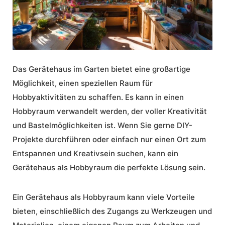
Das Gerätehaus im Garten bietet eine großartige
Möglichkeit, einen speziellen Raum für
Hobbyaktivitäten zu schaffen. Es kann in einen
Hobbyraum verwandelt werden, der voller Kreativität
und Bastelmöglichkeiten ist. Wenn Sie gerne DIY-
Projekte durchführen oder einfach nur einen Ort zum
Entspannen und Kreativsein suchen, kann ein
Gerätehaus als Hobbyraum
die perfekte Lösung sein.
Ein
Gerätehaus als Hobbyraum
kann viele Vorteile
bieten, einschließlich des Zugangs zu Werkzeugen und