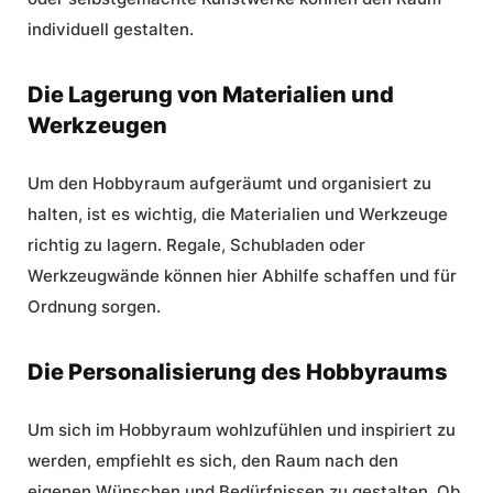
individuell gestalten.
Die Lagerung von Materialien und
Werkzeugen
Um den Hobbyraum aufgeräumt und organisiert zu
halten, ist es wichtig, die Materialien und Werkzeuge
richtig zu lagern. Regale, Schubladen oder
Werkzeugwände können hier Abhilfe schaffen und für
Ordnung sorgen.
Die Personalisierung des Hobbyraums
Um sich im Hobbyraum wohlzufühlen und inspiriert zu
werden, empfiehlt es sich, den Raum nach den
eigenen Wünschen und Bedürfnissen zu gestalten. Ob