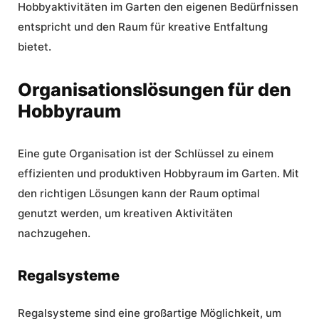
Hobbyaktivitäten im Garten
den eigenen Bedürfnissen
entspricht und den Raum für kreative Entfaltung
bietet.
Organisationslösungen für den
Hobbyraum
Eine gute Organisation ist der Schlüssel zu einem
effizienten und produktiven Hobbyraum im Garten. Mit
den richtigen Lösungen kann der Raum optimal
genutzt werden, um kreativen Aktivitäten
nachzugehen.
Regalsysteme
Regalsysteme sind eine großartige Möglichkeit, um