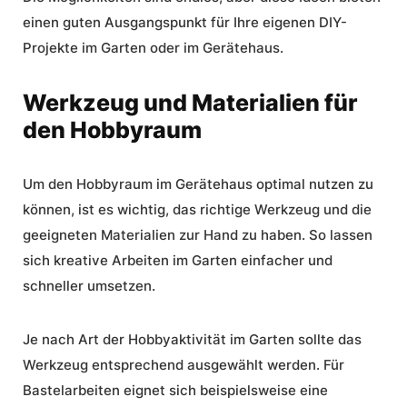
einen guten Ausgangspunkt für Ihre eigenen
DIY-
Projekte im Garten
oder im Gerätehaus.
Werkzeug und Materialien für
den Hobbyraum
Um den Hobbyraum im Gerätehaus optimal nutzen zu
können, ist es wichtig, das richtige Werkzeug und die
geeigneten Materialien zur Hand zu haben. So lassen
sich kreative Arbeiten im Garten einfacher und
schneller umsetzen.
Je nach Art der Hobbyaktivität im Garten sollte das
Werkzeug entsprechend ausgewählt werden. Für
Bastelarbeiten eignet sich beispielsweise eine