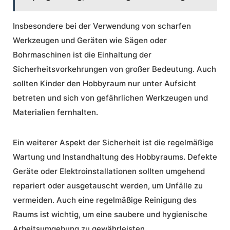
Insbesondere bei der Verwendung von scharfen
Werkzeugen und Geräten wie Sägen oder
Bohrmaschinen ist die Einhaltung der
Sicherheitsvorkehrungen von großer Bedeutung. Auch
sollten Kinder den Hobbyraum nur unter Aufsicht
betreten und sich von gefährlichen Werkzeugen und
Materialien fernhalten.
Ein weiterer Aspekt der Sicherheit ist die regelmäßige
Wartung und Instandhaltung des Hobbyraums. Defekte
Geräte oder Elektroinstallationen sollten umgehend
repariert oder ausgetauscht werden, um Unfälle zu
vermeiden. Auch eine regelmäßige Reinigung des
Raums ist wichtig, um eine saubere und hygienische
Arbeitsumgebung zu gewährleisten.