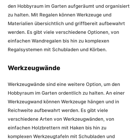
den Hobbyraum im Garten aufgeräumt und organisiert
zu halten. Mit Regalen können Werkzeuge und
Materialien übersichtlich und griffbereit aufbewahrt
werden. Es gibt viele verschiedene Optionen, von
einfachen Wandregalen bis hin zu komplexen
Regalsystemen mit Schubladen und Körben.
Werkzeugwände
Werkzeugwände sind eine weitere Option, um den
Hobbyraum im Garten ordentlich zu halten. An einer
Werkzeugwand können Werkzeuge hängen und in
Reichweite aufbewahrt werden. Es gibt viele
verschiedene Arten von Werkzeugwänden, von
einfachen Holzbrettern mit Haken bis hin zu
komplexen Werkzeugtafeln mit Schubladen und