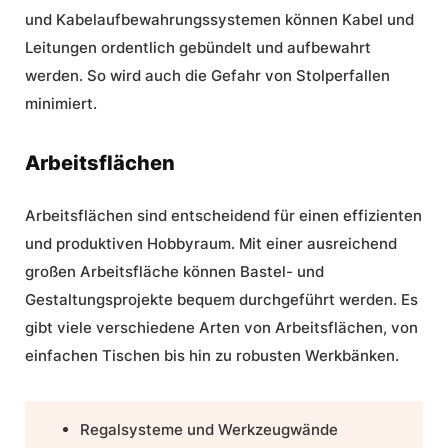
und Kabelaufbewahrungssystemen können Kabel und
Leitungen ordentlich gebündelt und aufbewahrt
werden. So wird auch die Gefahr von Stolperfallen
minimiert.
Arbeitsflächen
Arbeitsflächen sind entscheidend für einen effizienten
und produktiven Hobbyraum. Mit einer ausreichend
großen Arbeitsfläche können Bastel- und
Gestaltungsprojekte bequem durchgeführt werden. Es
gibt viele verschiedene Arten von Arbeitsflächen, von
einfachen Tischen bis hin zu robusten Werkbänken.
Regalsysteme und Werkzeugwände