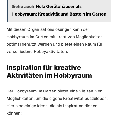
Siehe auch
Holz Gerätehäuser als
Hobbyraum: Kreativität und Basteln im Garten
Mit diesen Organisationslösungen kann der
Hobbyraum im Garten mit kreativen Möglichkeiten
optimal genutzt werden und bietet einen Raum für
verschiedene Hobbyaktivitäten.
Inspiration für kreative
Aktivitäten im Hobbyraum
Der Hobbyraum im Garten bietet eine Vielzahl von
Möglichkeiten, um die eigene Kreativität auszuleben.
Hier sind einige Ideen, die als Inspiration dienen
können: