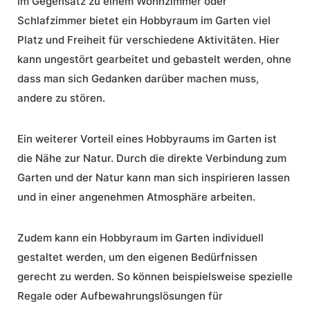
Im Gegensatz zu einem Wohnzimmer oder
Schlafzimmer bietet ein Hobbyraum im Garten viel
Platz und Freiheit für verschiedene Aktivitäten. Hier
kann ungestört gearbeitet und gebastelt werden, ohne
dass man sich Gedanken darüber machen muss,
andere zu stören.
Ein weiterer Vorteil eines Hobbyraums im Garten ist
die Nähe zur Natur. Durch die direkte Verbindung zum
Garten und der Natur kann man sich inspirieren lassen
und in einer angenehmen Atmosphäre arbeiten.
Zudem kann ein Hobbyraum im Garten individuell
gestaltet werden, um den eigenen Bedürfnissen
gerecht zu werden. So können beispielsweise spezielle
Regale oder Aufbewahrungslösungen für