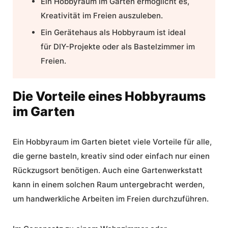
Ein Hobbyraum im Garten ermöglicht es,
Kreativität im Freien auszuleben.
Ein
Gerätehaus als Hobbyraum
ist ideal
für DIY-Projekte oder als Bastelzimmer im
Freien.
Die Vorteile eines Hobbyraums
im Garten
Ein Hobbyraum im Garten bietet viele Vorteile für alle,
die gerne basteln, kreativ sind oder einfach nur einen
Rückzugsort benötigen. Auch eine
Gartenwerkstatt
kann in einem solchen Raum untergebracht werden,
um handwerkliche Arbeiten im Freien durchzuführen.