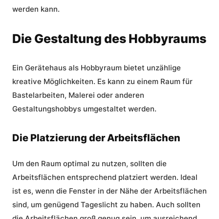
werden kann.
Die Gestaltung des Hobbyraums
Ein Gerätehaus als Hobbyraum bietet unzählige
kreative Möglichkeiten. Es kann zu einem Raum für
Bastelarbeiten, Malerei oder anderen
Gestaltungshobbys umgestaltet werden.
Die Platzierung der Arbeitsflächen
Um den Raum optimal zu nutzen, sollten die
Arbeitsflächen entsprechend platziert werden. Ideal
ist es, wenn die Fenster in der Nähe der Arbeitsflächen
sind, um genügend Tageslicht zu haben. Auch sollten
die Arbeitsflächen groß genug sein, um ausreichend