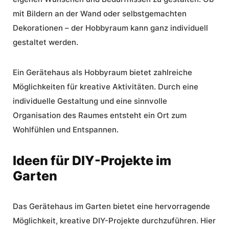
mit Bildern an der Wand oder selbstgemachten
Dekorationen – der Hobbyraum kann ganz individuell
gestaltet werden.
Ein Gerätehaus als Hobbyraum bietet zahlreiche
Möglichkeiten für kreative Aktivitäten. Durch eine
individuelle Gestaltung und eine sinnvolle
Organisation des Raumes entsteht ein Ort zum
Wohlfühlen und Entspannen.
Ideen für DIY-Projekte im
Garten
Das Gerätehaus im Garten bietet eine hervorragende
Möglichkeit, kreative DIY-Projekte durchzuführen. Hier