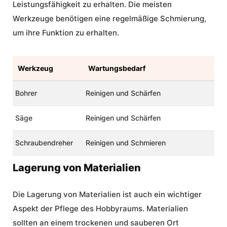
Leistungsfähigkeit zu erhalten. Die meisten
Werkzeuge benötigen eine regelmäßige Schmierung,
um ihre Funktion zu erhalten.
Werkzeug
Wartungsbedarf
Bohrer
Reinigen und Schärfen
Säge
Reinigen und Schärfen
Schraubendreher
Reinigen und Schmieren
Lagerung von Materialien
Die Lagerung von Materialien ist auch ein wichtiger
Aspekt der Pflege des Hobbyraums. Materialien
sollten an einem trockenen und sauberen Ort