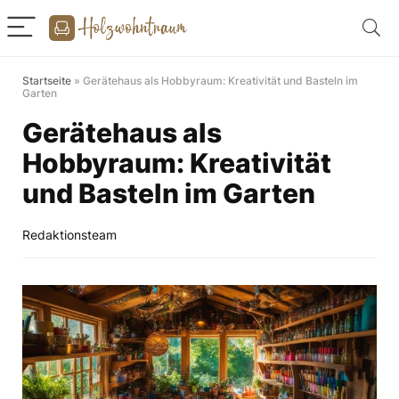
Startseite
»
Gerätehaus als Hobbyraum: Kreativität und Basteln im
Garten
Gerätehaus als
Hobbyraum: Kreativität
und Basteln im Garten
Redaktionsteam