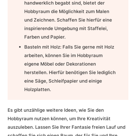
handwerklich begabt sind, bietet der
Hobbyraum die Möglichkeit zum Malen
und Zeichnen. Schaffen Sie hierfür eine
inspirierende Umgebung mit Staffelei,
Farben und Papier.
Basteln mit Holz:
Falls Sie gerne mit Holz
arbeiten, können Sie im Hobbyraum
eigene Möbel oder Dekorationen
herstellen. Hierfür benötigen Sie lediglich
eine Säge, Schleifpapier und einige
Holzplatten.
Es gibt unzählige weitere Ideen, wie Sie den
Hobbyraum nutzen können, um Ihre Kreativität
auszuleben. Lassen Sie Ihrer Fantasie freien Lauf und
schaffen Sie sich einen Raum, der für Sie und Ihre