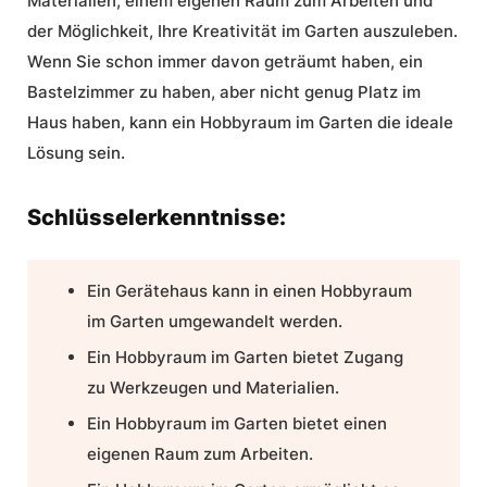
Materialien, einem eigenen Raum zum Arbeiten und
der Möglichkeit, Ihre
Kreativität im Garten
auszuleben.
Wenn Sie schon immer davon geträumt haben, ein
Bastelzimmer zu haben, aber nicht genug Platz im
Haus haben, kann ein
Hobbyraum im Garten
die ideale
Lösung sein.
Schlüsselerkenntnisse:
Ein Gerätehaus kann in einen
Hobbyraum
im Garten
umgewandelt werden.
Ein
Hobbyraum im Garten
bietet Zugang
zu Werkzeugen und Materialien.
Ein Hobbyraum im Garten bietet einen
eigenen Raum zum Arbeiten.