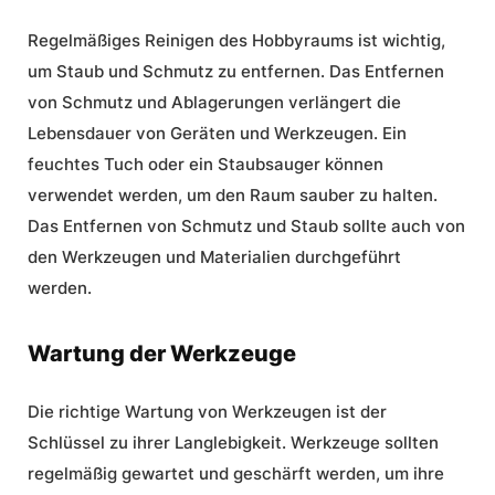
Regelmäßiges Reinigen des Hobbyraums ist wichtig,
um Staub und Schmutz zu entfernen. Das Entfernen
von Schmutz und Ablagerungen verlängert die
Lebensdauer von Geräten und Werkzeugen. Ein
feuchtes Tuch oder ein Staubsauger können
verwendet werden, um den Raum sauber zu halten.
Das Entfernen von Schmutz und Staub sollte auch von
den Werkzeugen und Materialien durchgeführt
werden.
Wartung der Werkzeuge
Die richtige Wartung von Werkzeugen ist der
Schlüssel zu ihrer Langlebigkeit. Werkzeuge sollten
regelmäßig gewartet und geschärft werden, um ihre