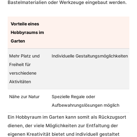
Bastelmaterialien oder Werkzeuge eingebaut werden.
Vorteile eines
Hobbyraums im
Garten
Mehr Platz und
Individuelle Gestaltungsmöglichkeiten
Freiheit für
verschiedene
Aktivitäten
Nähe zur Natur
Spezielle Regale oder
Aufbewahrungslösungen möglich
Ein Hobbyraum im Garten kann somit als Rückzugsort
dienen, der viele Möglichkeiten zur Entfaltung der
eigenen Kreativität bietet und individuell gestaltet