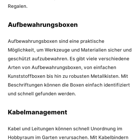
Regalen.
Aufbewahrungsboxen
Aufbewahrungsboxen sind eine praktische
Möglichkeit, um Werkzeuge und Materialien sicher und
geschützt aufzubewahren. Es gibt viele verschiedene
Arten von Aufbewahrungsboxen, von einfachen
Kunststoffboxen bis hin zu robusten Metallkisten. Mit
Beschriftungen können die Boxen einfach identifiziert
und schnell gefunden werden.
Kabelmanagement
Kabel und Leitungen können schnell Unordnung im
Hobbyraum im Garten verursachen. Mit Kabelbindern