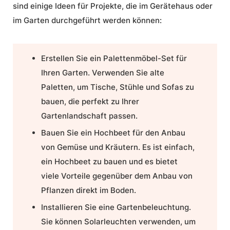
sind einige Ideen für Projekte, die im Gerätehaus oder
im Garten durchgeführt werden können:
Erstellen Sie ein Palettenmöbel-Set für
Ihren Garten. Verwenden Sie alte
Paletten, um Tische, Stühle und Sofas zu
bauen, die perfekt zu Ihrer
Gartenlandschaft passen.
Bauen Sie ein Hochbeet für den Anbau
von Gemüse und Kräutern. Es ist einfach,
ein Hochbeet zu bauen und es bietet
viele Vorteile gegenüber dem Anbau von
Pflanzen direkt im Boden.
Installieren Sie eine Gartenbeleuchtung.
Sie können Solarleuchten verwenden, um