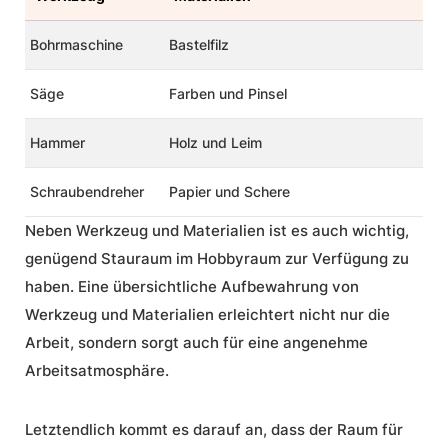
Bohrmaschine
Bastelfilz
Säge
Farben und Pinsel
Hammer
Holz und Leim
Schraubendreher
Papier und Schere
Neben Werkzeug und Materialien ist es auch wichtig,
genügend Stauraum im Hobbyraum zur Verfügung zu
haben. Eine übersichtliche Aufbewahrung von
Werkzeug und Materialien erleichtert nicht nur die
Arbeit, sondern sorgt auch für eine angenehme
Arbeitsatmosphäre.
Letztendlich kommt es darauf an, dass der
Raum für