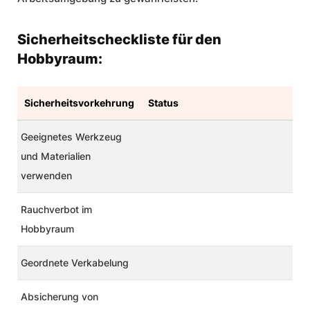
Sicherheitscheckliste für den
Hobbyraum:
Sicherheitsvorkehrung
Status
Geeignetes Werkzeug
und Materialien
verwenden
Rauchverbot im
Hobbyraum
Geordnete Verkabelung
Absicherung von