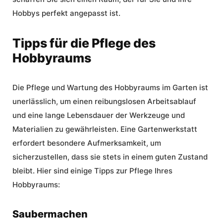
Hobbys perfekt angepasst ist.
Tipps für die Pflege des
Hobbyraums
Die Pflege und Wartung des Hobbyraums im Garten ist
unerlässlich, um einen reibungslosen Arbeitsablauf
und eine lange Lebensdauer der Werkzeuge und
Materialien zu gewährleisten. Eine
Gartenwerkstatt
erfordert besondere Aufmerksamkeit, um
sicherzustellen, dass sie stets in einem guten Zustand
bleibt. Hier sind einige Tipps zur Pflege Ihres
Hobbyraums:
Saubermachen