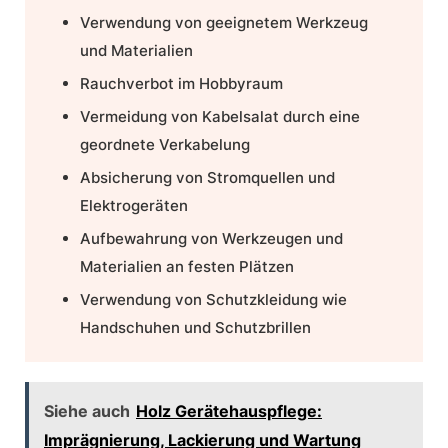
Verwendung von geeignetem Werkzeug
und Materialien
Rauchverbot im Hobbyraum
Vermeidung von Kabelsalat durch eine
geordnete Verkabelung
Absicherung von Stromquellen und
Elektrogeräten
Aufbewahrung von Werkzeugen und
Materialien an festen Plätzen
Verwendung von Schutzkleidung wie
Handschuhen und Schutzbrillen
Siehe auch
Holz Gerätehauspflege:
Imprägnierung, Lackierung und Wartung