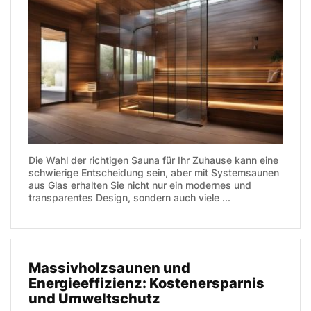
Die Wahl der richtigen Sauna für Ihr Zuhause kann eine
schwierige Entscheidung sein, aber mit Systemsaunen
aus Glas erhalten Sie nicht nur ein modernes und
transparentes Design, sondern auch viele ...
Massivholzsaunen und
Energieeffizienz: Kostenersparnis
und Umweltschutz