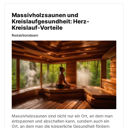
Massivholzsaunen und
Kreislaufgesundheit: Herz-
Kreislauf-Vorteile
Redaktionsteam
Massivholzsaunen sind nicht nur ein Ort, an dem man
entspannen und abschalten kann, sondern auch ein
Ort, an dem man die körperliche Gesundheit fördern