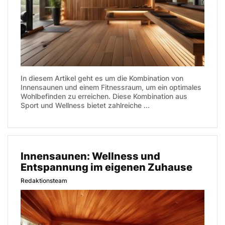
In diesem Artikel geht es um die Kombination von
Innensaunen und einem Fitnessraum, um ein optimales
Wohlbefinden zu erreichen. Diese Kombination aus
Sport und Wellness bietet zahlreiche ...
Innensaunen: Wellness und
Entspannung im eigenen Zuhause
Redaktionsteam