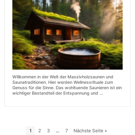
Willkommen in der Welt der Massivholzsaunen und
Saunatraditionen. Hier werden Wellnessrituale zum
Genuss für die Sinne. Das wohltuende Saunieren ist ein
wichtiger Bestandteil der Entspannung und ...
1
2
3
…
7
Nächste Seite »