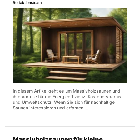
Redaktionsteam
In diesem Artikel geht es um Massivholzsaunen und
ihre Vorteile für die Energieeffizienz, Kostenersparnis
und Umweltschutz. Wenn Sie sich für nachhaltige
Saunen interessieren und erfahren ...
Massivholzsaunen für kleine