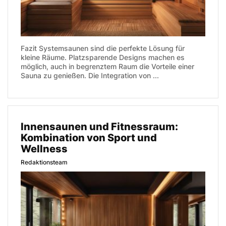
Fazit Systemsaunen sind die perfekte Lösung für
kleine Räume. Platzsparende Designs machen es
möglich, auch in begrenztem Raum die Vorteile einer
Sauna zu genießen. Die Integration von ...
Innensaunen und Fitnessraum:
Kombination von Sport und
Wellness
Redaktionsteam