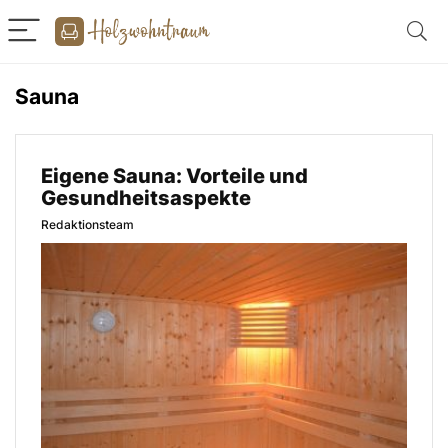
Sauna
Eigene Sauna: Vorteile und
Gesundheitsaspekte
Redaktionsteam