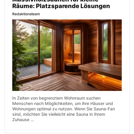
Räume: Platzsparende Lösungen
Redaktionsteam
In Zeiten von begrenztem Wohnraum suchen
Menschen nach Möglichkeiten, um ihre Häuser und
Wohnungen optimal zu nutzen. Wenn Sie Sauna-Fan
sind, möchten Sie vielleicht eine Sauna in Ihrem
Zuhause ...