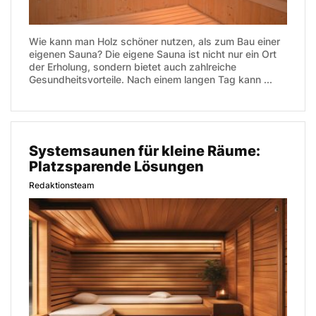
Wie kann man Holz schöner nutzen, als zum Bau einer
eigenen Sauna? Die eigene Sauna ist nicht nur ein Ort
der Erholung, sondern bietet auch zahlreiche
Gesundheitsvorteile. Nach einem langen Tag kann ...
Systemsaunen für kleine Räume:
Platzsparende Lösungen
Redaktionsteam