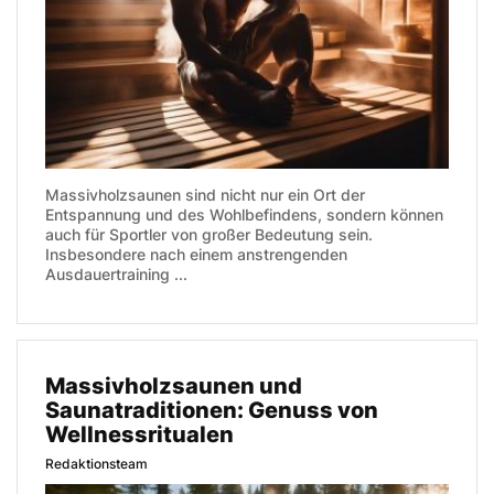
Massivholzsaunen sind nicht nur ein Ort der
Entspannung und des Wohlbefindens, sondern können
auch für Sportler von großer Bedeutung sein.
Insbesondere nach einem anstrengenden
Ausdauertraining ...
Massivholzsaunen und
Saunatraditionen: Genuss von
Wellnessritualen
Redaktionsteam