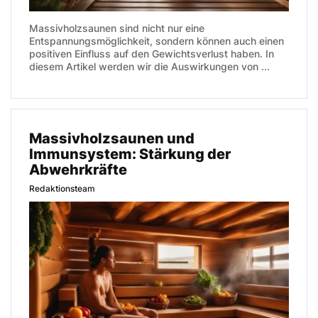
Massivholzsaunen sind nicht nur eine
Entspannungsmöglichkeit, sondern können auch einen
positiven Einfluss auf den Gewichtsverlust haben. In
diesem Artikel werden wir die Auswirkungen von ...
Massivholzsaunen und
Immunsystem: Stärkung der
Abwehrkräfte
Redaktionsteam