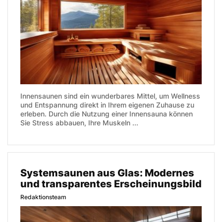
Innensaunen sind ein wunderbares Mittel, um Wellness
und Entspannung direkt in Ihrem eigenen Zuhause zu
erleben. Durch die Nutzung einer Innensauna können
Sie Stress abbauen, Ihre Muskeln ...
Systemsaunen aus Glas: Modernes
und transparentes Erscheinungsbild
Redaktionsteam