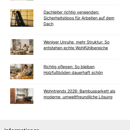
Dachleiter richtig verwenden:
Sicherheitstipps für Arbeiten auf dem
Dach
Weniger Unruhe, mehr Struktur: So
entstehen echte Wohlfühlbereiche
Richtig pflegen: So bleiben
Holzfußböden dauerhaft schön
Wohntrends 2026: Bambusparkett als
moderne, umweltfreundliche Lösung