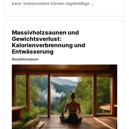
kann. Insbesondere können regelmäßige ...
Massivholzsaunen und
Gewichtsverlust:
Kalorienverbrennung und
Entwässerung
Redaktionsteam