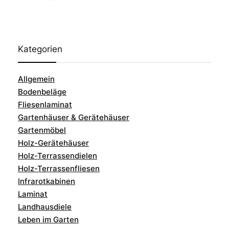
Kategorien
Allgemein
Bodenbeläge
Fliesenlaminat
Gartenhäuser & Gerätehäuser
Gartenmöbel
Holz-Gerätehäuser
Holz-Terrassendielen
Holz-Terrassenfliesen
Infrarotkabinen
Laminat
Landhausdiele
Leben im Garten