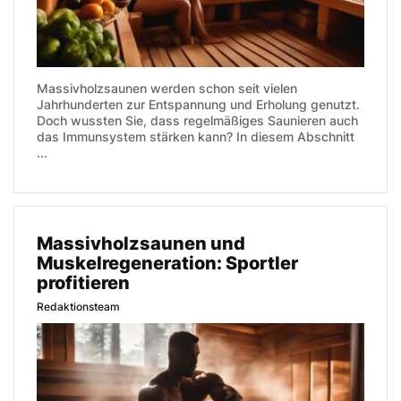
Massivholzsaunen werden schon seit vielen
Jahrhunderten zur Entspannung und Erholung genutzt.
Doch wussten Sie, dass regelmäßiges Saunieren auch
das Immunsystem stärken kann? In diesem Abschnitt
...
Massivholzsaunen und
Muskelregeneration: Sportler
profitieren
Redaktionsteam