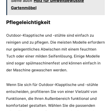
Siehe auch
Holz für umweltbewusste
Gartenmöbel
Pflegeleichtigkeit
Outdoor-Klapptische und -stühle sind einfach zu
reinigen und zu pflegen. Die meisten Modelle erfordern
nur gelegentliches Abwischen mit einem feuchten
Tuch oder einer milden Seifenlösung. Einige Modelle
sind sogar spülmaschinenfest und können einfach in
der Maschine gewaschen werden.
Wenn Sie sich für Outdoor-Klapptische und -stühle
entscheiden, profitieren Sie von einer Vielzahl von
Funktionen, die Ihren Außenbereich funktional und
komfortabel gestalten. Wählen Sie die passenden