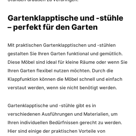
Gartenklapptische und -stühle
– perfekt für den Garten
Mit praktischen Gartenklapptischen und -stühlen
gestalten Sie Ihren Garten funktional und gemütlich.
Diese Möbel sind ideal für kleine Räume oder wenn Sie
Ihren Garten flexibel nutzen möchten. Durch die
Klappfunktion können die Möbel schnell und einfach
verstaut werden, wenn sie nicht benötigt werden.
Gartenklapptische und -stühle
gibt es in
verschiedenen Ausführungen und Materialien, um
Ihren individuellen Bedürfnissen gerecht zu werden.
Hier sind einige der praktischen Vorteile von