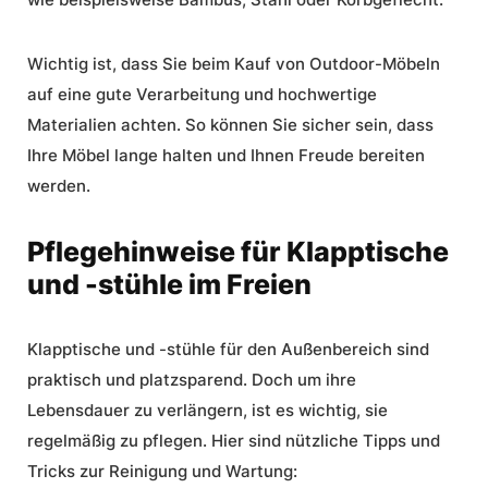
Wichtig ist, dass Sie beim Kauf von
Outdoor-Möbeln
auf eine gute Verarbeitung und
hochwertige
Materialien
achten. So können Sie sicher sein, dass
Ihre Möbel lange halten und Ihnen Freude bereiten
werden.
Pflegehinweise für Klapptische
und -stühle im Freien
Klapptische und -stühle für den Außenbereich
sind
praktisch und platzsparend. Doch um ihre
Lebensdauer zu verlängern, ist es wichtig, sie
regelmäßig zu pflegen. Hier sind nützliche Tipps und
Tricks zur Reinigung und Wartung: