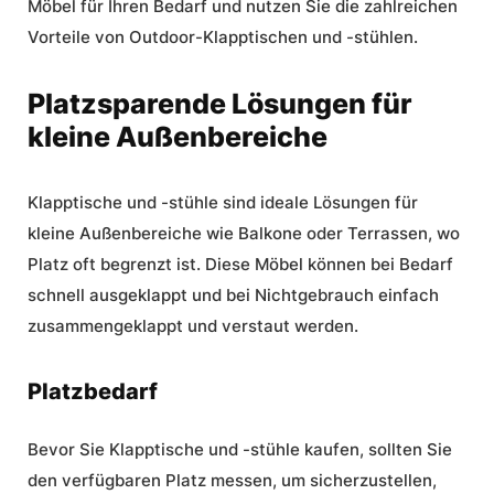
Möbel für Ihren Bedarf und nutzen Sie die zahlreichen
Vorteile von Outdoor-Klapptischen und -stühlen.
Platzsparende Lösungen für
kleine Außenbereiche
Klapptische und -stühle sind ideale Lösungen für
kleine Außenbereiche
wie Balkone oder Terrassen, wo
Platz oft begrenzt ist. Diese Möbel können bei Bedarf
schnell ausgeklappt und bei Nichtgebrauch einfach
zusammengeklappt und verstaut werden.
Platzbedarf
Bevor Sie Klapptische und -stühle kaufen, sollten Sie
den verfügbaren Platz messen, um sicherzustellen,