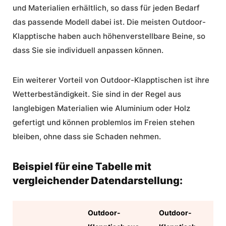
und Materialien erhältlich, so dass für jeden Bedarf
das passende Modell dabei ist. Die meisten
Outdoor-
Klapptische
haben auch höhenverstellbare Beine, so
dass Sie sie individuell anpassen können.
Ein weiterer Vorteil von Outdoor-Klapptischen ist ihre
Wetterbeständigkeit. Sie sind in der Regel aus
langlebigen Materialien wie Aluminium oder Holz
gefertigt und können problemlos im Freien stehen
bleiben, ohne dass sie Schaden nehmen.
Beispiel für eine Tabelle mit
vergleichender Datendarstellung:
Outdoor-
Outdoor-