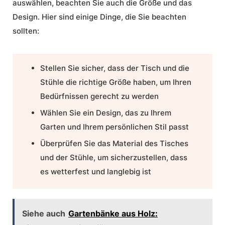
auswählen, beachten Sie auch die Größe und das
Design. Hier sind einige Dinge, die Sie beachten
sollten:
Stellen Sie sicher, dass der Tisch und die
Stühle die richtige Größe haben, um Ihren
Bedürfnissen gerecht zu werden
Wählen Sie ein Design, das zu Ihrem
Garten und Ihrem persönlichen Stil passt
Überprüfen Sie das Material des Tisches
und der Stühle, um sicherzustellen, dass
es wetterfest und langlebig ist
Siehe auch
Gartenbänke aus Holz: