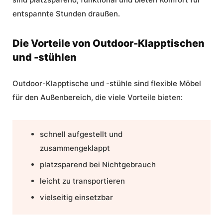
entspannte Stunden draußen.
Die Vorteile von Outdoor-Klapptischen
und -stühlen
Outdoor-Klapptische und -stühle
sind
flexible Möbel
für den Außenbereich
, die viele Vorteile bieten:
schnell aufgestellt und
zusammengeklappt
platzsparend bei Nichtgebrauch
leicht zu transportieren
vielseitig einsetzbar