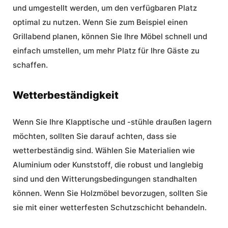
und umgestellt werden, um den verfügbaren Platz
optimal zu nutzen. Wenn Sie zum Beispiel einen
Grillabend planen, können Sie Ihre Möbel schnell und
einfach umstellen, um mehr Platz für Ihre Gäste zu
schaffen.
Wetterbeständigkeit
Wenn Sie Ihre Klapptische und -stühle draußen lagern
möchten, sollten Sie darauf achten, dass sie
wetterbeständig sind. Wählen Sie Materialien wie
Aluminium oder Kunststoff, die robust und langlebig
sind und den Witterungsbedingungen standhalten
können. Wenn Sie Holzmöbel bevorzugen, sollten Sie
sie mit einer wetterfesten Schutzschicht behandeln.