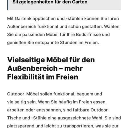
Sitzgelegenheiten für den Garten
Mit Gartenklapptischen und -stühlen können Sie Ihren
Außenbereich funktional und schön gestalten. Wählen
Sie die passenden Möbel für Ihre Bedürfnisse und
genießen Sie entspannte Stunden im Freien.
Vielseitige Möbel für den
Außenbereich – mehr
Flexibilität im Freien
Outdoor-Möbel sollen funktional, bequem und
vielseitig sein. Wenn Sie häufig im Freien essen,
arbeiten oder entspannen, sind
faltbare Outdoor-
Tische und -Stühle
eine ausgezeichnete Wahl. Sie sind
platzsparend und leicht zu transportieren, was sie zur