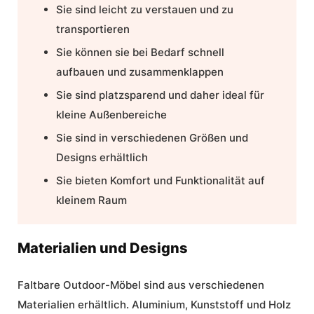
Sie sind leicht zu verstauen und zu
transportieren
Sie können sie bei Bedarf schnell
aufbauen und zusammenklappen
Sie sind platzsparend und daher ideal für
kleine Außenbereiche
Sie sind in verschiedenen Größen und
Designs erhältlich
Sie bieten Komfort und Funktionalität auf
kleinem Raum
Materialien und Designs
Faltbare Outdoor-Möbel sind aus verschiedenen
Materialien erhältlich. Aluminium, Kunststoff und Holz