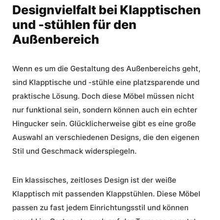
Designvielfalt bei Klapptischen
und -stühlen für den
Außenbereich
Wenn es um die Gestaltung des Außenbereichs geht,
sind Klapptische und -stühle eine platzsparende und
praktische Lösung. Doch diese Möbel müssen nicht
nur funktional sein, sondern können auch ein echter
Hingucker sein. Glücklicherweise gibt es eine große
Auswahl an verschiedenen Designs, die den eigenen
Stil und Geschmack widerspiegeln.
Ein klassisches, zeitloses Design ist der weiße
Klapptisch mit passenden Klappstühlen. Diese Möbel
passen zu fast jedem Einrichtungsstil und können