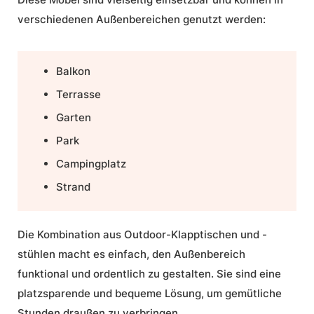
verschiedenen Außenbereichen genutzt werden:
Balkon
Terrasse
Garten
Park
Campingplatz
Strand
Die Kombination aus Outdoor-Klapptischen und -
stühlen macht es einfach, den Außenbereich
funktional und ordentlich zu gestalten. Sie sind eine
platzsparende und bequeme Lösung, um gemütliche
Stunden draußen zu verbringen.