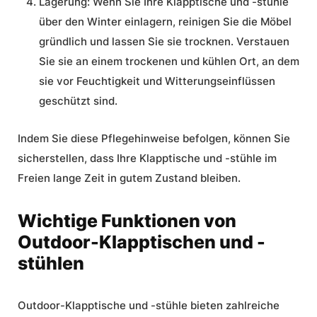
Lagerung:
Wenn Sie Ihre Klapptische und -stühle
über den Winter einlagern, reinigen Sie die Möbel
gründlich und lassen Sie sie trocknen. Verstauen
Sie sie an einem trockenen und kühlen Ort, an dem
sie vor Feuchtigkeit und Witterungseinflüssen
geschützt sind.
Indem Sie diese
Pflegehinweise
befolgen, können Sie
sicherstellen, dass Ihre
Klapptische und -stühle im
Freien
lange Zeit in gutem Zustand bleiben.
Wichtige Funktionen von
Outdoor-Klapptischen und -
stühlen
Outdoor-Klapptische und -stühle
bieten zahlreiche