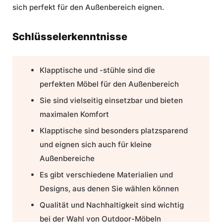
sich perfekt für den Außenbereich eignen.
Schlüsselerkenntnisse
Klapptische und -stühle sind die
perfekten Möbel für den Außenbereich
Sie sind vielseitig einsetzbar und bieten
maximalen Komfort
Klapptische sind besonders platzsparend
und eignen sich auch für
kleine
Außenbereiche
Es gibt verschiedene Materialien und
Designs, aus denen Sie wählen können
Qualität und Nachhaltigkeit
sind wichtig
bei der Wahl von
Outdoor-Möbeln