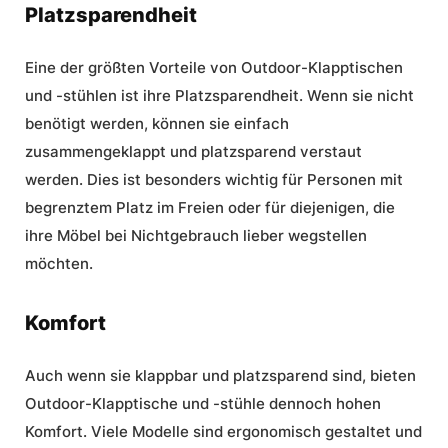
Platzsparendheit
Eine der größten Vorteile von Outdoor-Klapptischen
und -stühlen ist ihre Platzsparendheit. Wenn sie nicht
benötigt werden, können sie einfach
zusammengeklappt und platzsparend verstaut
werden. Dies ist besonders wichtig für Personen mit
begrenztem Platz im Freien oder für diejenigen, die
ihre Möbel bei Nichtgebrauch lieber wegstellen
möchten.
Komfort
Auch wenn sie klappbar und platzsparend sind, bieten
Outdoor-Klapptische und -stühle dennoch hohen
Komfort. Viele Modelle sind ergonomisch gestaltet und