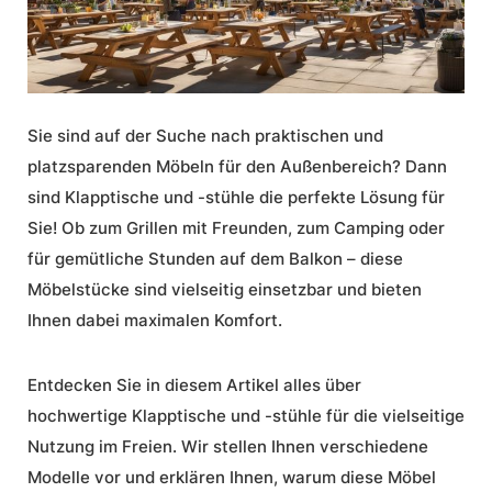
Sie sind auf der Suche nach praktischen und
platzsparenden Möbeln für den Außenbereich? Dann
sind Klapptische und -stühle die perfekte Lösung für
Sie! Ob zum Grillen mit Freunden, zum Camping oder
für gemütliche Stunden auf dem Balkon – diese
Möbelstücke sind vielseitig einsetzbar und bieten
Ihnen dabei maximalen Komfort.
Entdecken Sie in diesem Artikel alles über
hochwertige Klapptische und -stühle für die vielseitige
Nutzung im Freien. Wir stellen Ihnen verschiedene
Modelle vor und erklären Ihnen, warum diese Möbel