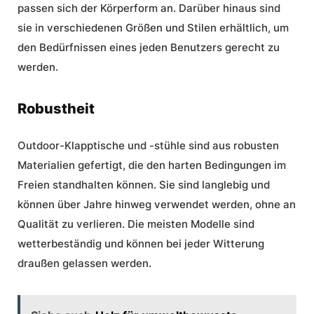
passen sich der Körperform an. Darüber hinaus sind
sie in verschiedenen Größen und Stilen erhältlich, um
den Bedürfnissen eines jeden Benutzers gerecht zu
werden.
Robustheit
Outdoor-Klapptische und -stühle sind aus robusten
Materialien gefertigt, die den harten Bedingungen im
Freien standhalten können. Sie sind langlebig und
können über Jahre hinweg verwendet werden, ohne an
Qualität zu verlieren. Die meisten Modelle sind
wetterbeständig und können bei jeder Witterung
draußen gelassen werden.