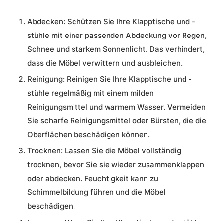
Abdecken:
Schützen Sie Ihre Klapptische und -
stühle mit einer passenden Abdeckung vor Regen,
Schnee und starkem Sonnenlicht. Das verhindert,
dass die Möbel verwittern und ausbleichen.
Reinigung:
Reinigen Sie Ihre Klapptische und -
stühle regelmäßig mit einem milden
Reinigungsmittel und warmem Wasser. Vermeiden
Sie scharfe Reinigungsmittel oder Bürsten, die die
Oberflächen beschädigen können.
Trocknen:
Lassen Sie die Möbel vollständig
trocknen, bevor Sie sie wieder zusammenklappen
oder abdecken. Feuchtigkeit kann zu
Schimmelbildung führen und die Möbel
beschädigen.