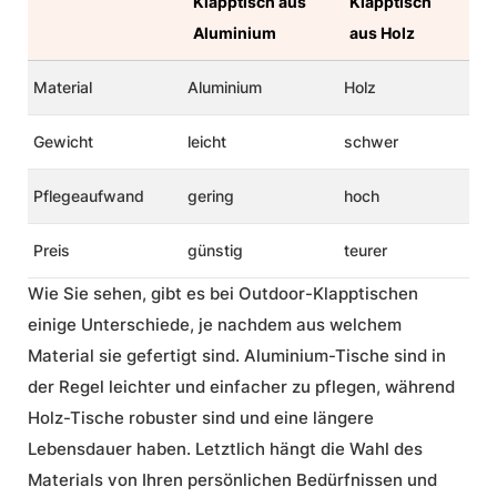
Klapptisch aus
Klapptisch
Aluminium
aus Holz
Material
Aluminium
Holz
Gewicht
leicht
schwer
Pflegeaufwand
gering
hoch
Preis
günstig
teurer
Wie Sie sehen, gibt es bei Outdoor-Klapptischen
einige Unterschiede, je nachdem aus welchem
Material sie gefertigt sind. Aluminium-Tische sind in
der Regel leichter und einfacher zu pflegen, während
Holz-Tische robuster sind und eine längere
Lebensdauer haben. Letztlich hängt die Wahl des
Materials von Ihren persönlichen Bedürfnissen und