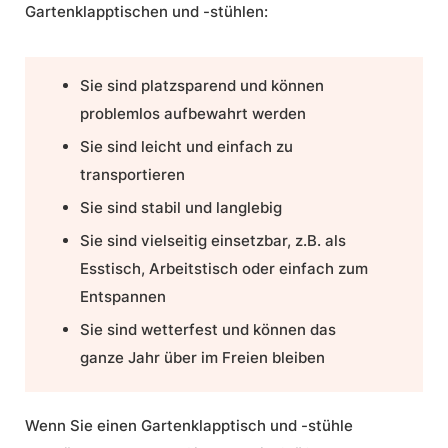
Gartenklapptischen und -stühlen:
Sie sind platzsparend und können
problemlos aufbewahrt werden
Sie sind leicht und einfach zu
transportieren
Sie sind stabil und langlebig
Sie sind vielseitig einsetzbar, z.B. als
Esstisch, Arbeitstisch oder einfach zum
Entspannen
Sie sind wetterfest und können das
ganze Jahr über im Freien bleiben
Wenn Sie einen Gartenklapptisch und -stühle