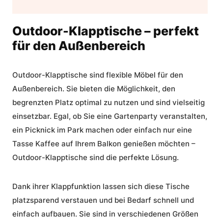
Outdoor-Klapptische – perfekt
für den Außenbereich
Outdoor-Klapptische
sind
flexible Möbel für den
Außenbereich
. Sie bieten die Möglichkeit, den
begrenzten Platz optimal zu nutzen und sind vielseitig
einsetzbar. Egal, ob Sie eine Gartenparty veranstalten,
ein Picknick im Park machen oder einfach nur eine
Tasse Kaffee auf Ihrem Balkon genießen möchten –
Outdoor-Klapptische
sind die perfekte Lösung.
Dank ihrer Klappfunktion lassen sich diese Tische
platzsparend verstauen und bei Bedarf schnell und
einfach aufbauen. Sie sind in verschiedenen Größen