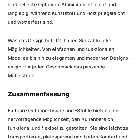
sind beliebte Optionen. Aluminium ist leicht und
langlebig, während Kunststoff und Holz pflegeleicht
und wetterfest sind.
Was das Design betrifft, haben Sie zahlreiche
Möglichkeiten. Von einfachen und funktionalen
Modellen bis hin zu eleganten und modernen Designs –
es gibt für jeden Geschmack das passende
Möbelstück.
Zusammenfassung
Faltbare Outdoor-Tische und -Stühle
bieten eine
hervorragende Möglichkeit, den Außenbereich
funktional und flexibel zu gestalten. Sie sind leicht zu
transportieren, platzsparend und bieten Komfort und