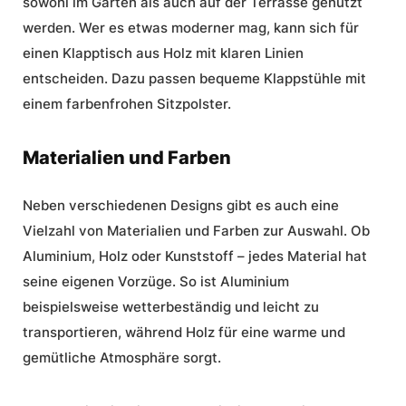
sowohl im Garten als auch auf der Terrasse genutzt
werden. Wer es etwas moderner mag, kann sich für
einen Klapptisch aus Holz mit klaren Linien
entscheiden. Dazu passen bequeme Klappstühle mit
einem farbenfrohen Sitzpolster.
Materialien und Farben
Neben verschiedenen Designs gibt es auch eine
Vielzahl von Materialien und Farben zur Auswahl. Ob
Aluminium, Holz oder Kunststoff – jedes Material hat
seine eigenen Vorzüge. So ist Aluminium
beispielsweise wetterbeständig und leicht zu
transportieren, während Holz für eine warme und
gemütliche Atmosphäre sorgt.