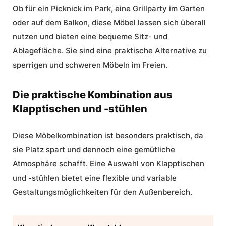
Ob für ein Picknick im Park, eine Grillparty im Garten
oder auf dem Balkon, diese Möbel lassen sich überall
nutzen und bieten eine bequeme Sitz- und
Ablagefläche. Sie sind eine praktische Alternative zu
sperrigen und schweren Möbeln im Freien.
Die praktische Kombination aus
Klapptischen und -stühlen
Diese Möbelkombination ist besonders praktisch, da
sie Platz spart und dennoch eine gemütliche
Atmosphäre schafft. Eine Auswahl von Klapptischen
und -stühlen bietet eine flexible und variable
Gestaltungsmöglichkeiten für den Außenbereich.