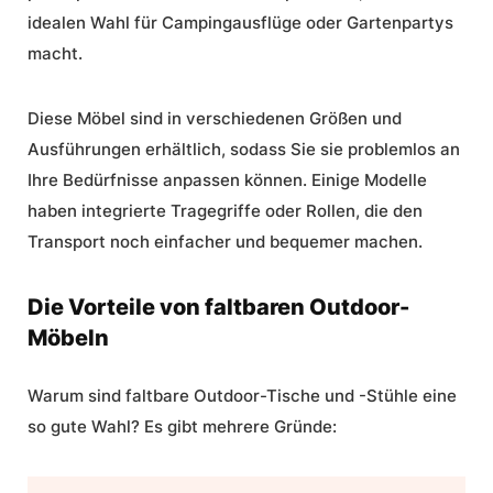
idealen Wahl für Campingausflüge oder Gartenpartys
macht.
Diese Möbel sind in verschiedenen Größen und
Ausführungen erhältlich, sodass Sie sie problemlos an
Ihre Bedürfnisse anpassen können. Einige Modelle
haben integrierte Tragegriffe oder Rollen, die den
Transport noch einfacher und bequemer machen.
Die Vorteile von faltbaren Outdoor-
Möbeln
Warum sind
faltbare Outdoor-Tische und -Stühle
eine
so gute Wahl? Es gibt mehrere Gründe: