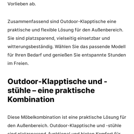
Vorlieben ab.
Zusammenfassend sind Outdoor-Klapptische eine
praktische und flexible Lösung für den Außenbereich.
Sie sind platzsparend, vielseitig einsetzbar und
witterungsbeständig. Wählen Sie das passende Modell
für Ihren Bedarf und genießen Sie entspannte Stunden
im Freien.
Outdoor-Klapptische und -
stühle – eine praktische
Kombination
Diese Möbelkombination ist eine praktische Lösung für
den Außenbereich.
Outdoor-Klapptische und -stühle
sind platzsparend, funktional und bieten Komfort für