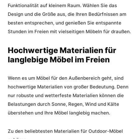
Funktionalität auf kleinem Raum. Wählen Sie das
Design und die Größe aus, die Ihren Bedürfnissen am
besten entsprechen, und genießen Sie entspannte
Stunden im Freien mit vielseitigen Möbeln für draußen.
Hochwertige Materialien für
langlebige Möbel im Freien
Wenn es um Möbel für den Außenbereich geht, sind
hochwertige Materialien
von großer Bedeutung. Denn
nur robuste und wetterfeste Materialien können die
Belastungen durch Sonne, Regen, Wind und Kälte
überstehen und Ihre Möbel langlebig machen.
Zu den beliebtesten Materialien für Outdoor-Möbel