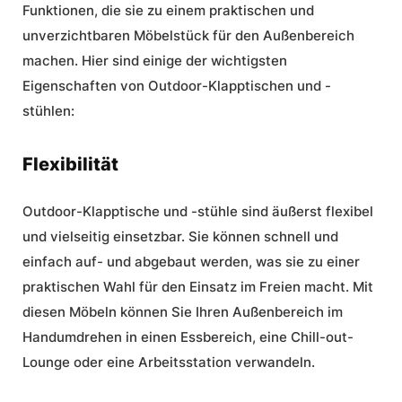
Funktionen, die sie zu einem praktischen und
unverzichtbaren Möbelstück für den Außenbereich
machen. Hier sind einige der wichtigsten
Eigenschaften von Outdoor-Klapptischen und -
stühlen:
Flexibilität
Outdoor-Klapptische und -stühle sind äußerst flexibel
und vielseitig einsetzbar. Sie können schnell und
einfach auf- und abgebaut werden, was sie zu einer
praktischen Wahl für den Einsatz im Freien macht. Mit
diesen Möbeln können Sie Ihren Außenbereich im
Handumdrehen in einen Essbereich, eine Chill-out-
Lounge oder eine Arbeitsstation verwandeln.