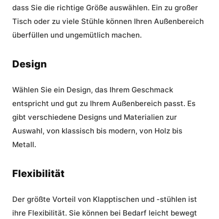
dass Sie die richtige Größe auswählen. Ein zu großer
Tisch oder zu viele Stühle können Ihren Außenbereich
überfüllen und ungemütlich machen.
Design
Wählen Sie ein Design, das Ihrem Geschmack
entspricht und gut zu Ihrem Außenbereich passt. Es
gibt verschiedene Designs und Materialien zur
Auswahl, von klassisch bis modern, von Holz bis
Metall.
Flexibilität
Der größte Vorteil von Klapptischen und -stühlen ist
ihre Flexibilität. Sie können bei Bedarf leicht bewegt