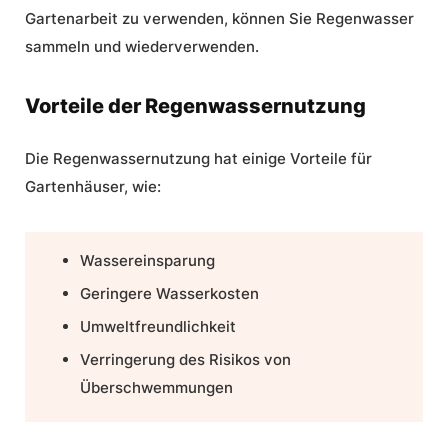
Gartenarbeit zu verwenden, können Sie Regenwasser
sammeln und wiederverwenden.
Vorteile der Regenwassernutzung
Die Regenwassernutzung hat einige Vorteile für
Gartenhäuser, wie:
Wassereinsparung
Geringere Wasserkosten
Umweltfreundlichkeit
Verringerung des Risikos von
Überschwemmungen