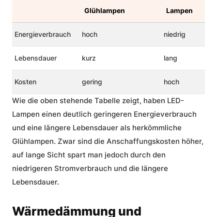
Glühlampen
Lampen
Energieverbrauch
hoch
niedrig
Lebensdauer
kurz
lang
Kosten
gering
hoch
Wie die oben stehende Tabelle zeigt, haben LED-
Lampen einen deutlich geringeren Energieverbrauch
und eine längere Lebensdauer als herkömmliche
Glühlampen. Zwar sind die Anschaffungskosten höher,
auf lange Sicht spart man jedoch durch den
niedrigeren Stromverbrauch und die längere
Lebensdauer.
Wärmedämmung und