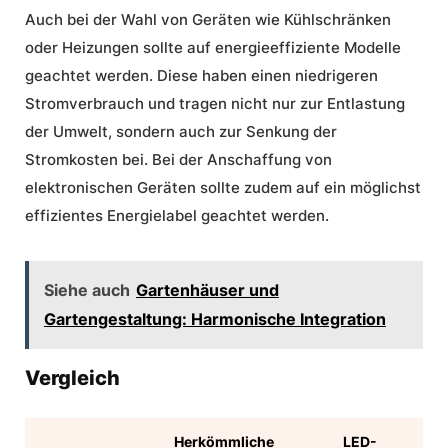
Auch bei der Wahl von Geräten wie Kühlschränken
oder Heizungen sollte auf energieeffiziente Modelle
geachtet werden. Diese haben einen niedrigeren
Stromverbrauch und tragen nicht nur zur Entlastung
der Umwelt, sondern auch zur Senkung der
Stromkosten bei. Bei der Anschaffung von
elektronischen Geräten sollte zudem auf ein möglichst
effizientes Energielabel geachtet werden.
Siehe auch
Gartenhäuser und
Gartengestaltung: Harmonische Integration
Vergleich
Herkömmliche
LED-