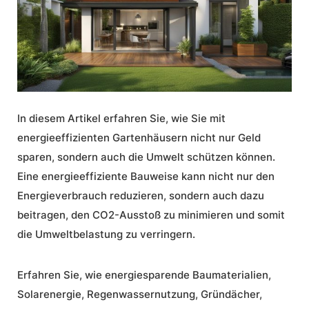
In diesem Artikel erfahren Sie, wie Sie mit
energieeffizienten Gartenhäusern nicht nur Geld
sparen, sondern auch die Umwelt schützen können.
Eine
energieeffiziente Bauweise
kann nicht nur den
Energieverbrauch reduzieren, sondern auch dazu
beitragen, den CO2-Ausstoß zu minimieren und somit
die Umweltbelastung zu verringern.
Erfahren Sie, wie energiesparende Baumaterialien,
Solarenergie
,
Regenwassernutzung
, Gründächer,