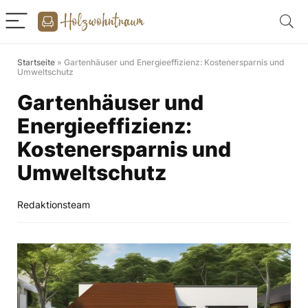
Startseite
»
Gartenhäuser und Energieeffizienz: Kostenersparnis und
Umweltschutz
Gartenhäuser und
Energieeffizienz:
Kostenersparnis und
Umweltschutz
Redaktionsteam