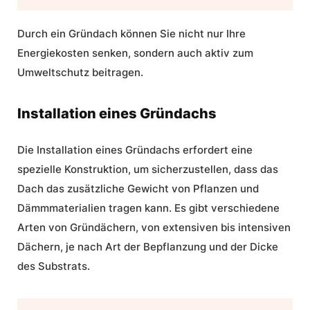
Durch ein
Gründach
können Sie nicht nur Ihre
Energiekosten senken, sondern auch aktiv zum
Umweltschutz beitragen.
Installation eines Gründachs
Die Installation eines Gründachs erfordert eine
spezielle Konstruktion, um sicherzustellen, dass das
Dach das zusätzliche Gewicht von Pflanzen und
Dämmmaterialien tragen kann. Es gibt verschiedene
Arten von Gründächern, von extensiven bis intensiven
Dächern, je nach Art der Bepflanzung und der Dicke
des Substrats.