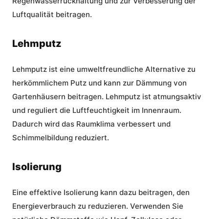
Regenwasserrückhaltung und zur Verbesserung der
Luftqualität beitragen.
Lehmputz
Lehmputz ist eine umweltfreundliche Alternative zu
herkömmlichem Putz und kann zur Dämmung von
Gartenhäusern beitragen. Lehmputz ist atmungsaktiv
und reguliert die Luftfeuchtigkeit im Innenraum.
Dadurch wird das Raumklima verbessert und
Schimmelbildung reduziert.
Isolierung
Eine effektive Isolierung kann dazu beitragen, den
Energieverbrauch zu reduzieren. Verwenden Sie