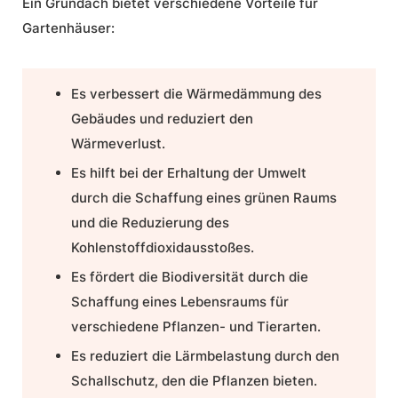
Ein
Gründach
bietet verschiedene Vorteile für
Gartenhäuser:
Es verbessert die Wärmedämmung des
Gebäudes und reduziert den
Wärmeverlust.
Es hilft bei der Erhaltung der Umwelt
durch die Schaffung eines grünen Raums
und die Reduzierung des
Kohlenstoffdioxidausstoßes.
Es fördert die Biodiversität durch die
Schaffung eines Lebensraums für
verschiedene Pflanzen- und Tierarten.
Es reduziert die Lärmbelastung durch den
Schallschutz, den die Pflanzen bieten.