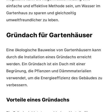
einfache und effektive Methode sein, um Wasser im
Gartenhaus zu sparen und gleichzeitig
umweltfreundlicher zu leben.
Gründach für Gartenhäuser
Eine
ökologische Bauweise
von Gartenhäusern kann
durch die Installation eines Gründachs erreicht
werden. Ein
Gründach
ist ein Dach mit einer
Begrünung, die Pflanzen und Dämmmaterialien
verwendet, um die Energieeffizienz des Gebäudes zu
verbessern.
Vorteile eines Gründachs