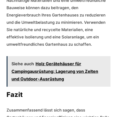
Nachhaltige Materialien und eine
umweltfreundliche
Bauweise
können dazu beitragen, den
Energieverbrauch Ihres Gartenhauses zu reduzieren
und die Umweltbelastung zu minimieren. Verwenden
Sie natürliche und recycelte Materialien, eine
effektive Isolierung und eine Solaranlage, um ein
umweltfreundliches Gartenhaus zu schaffen.
Siehe auch
Holz Gerätehäuser für
Campingausrüstung: Lagerung von Zelten
und Outdoor-Ausrüstung
Fazit
Zusammenfassend lässt sich sagen, dass