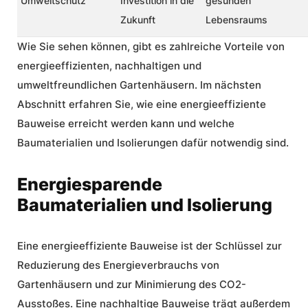
Umweltschutz
Investition in die
gesunden
Zukunft
Lebensraums
Wie Sie sehen können, gibt es zahlreiche Vorteile von
energieeffizienten, nachhaltigen und
umweltfreundlichen Gartenhäusern. Im nächsten
Abschnitt erfahren Sie, wie eine
energieeffiziente
Bauweise
erreicht werden kann und welche
Baumaterialien und Isolierungen dafür notwendig sind.
Energiesparende
Baumaterialien und Isolierung
Eine energieeffiziente Bauweise ist der Schlüssel zur
Reduzierung des Energieverbrauchs von
Gartenhäusern und zur Minimierung des CO2-
Ausstoßes. Eine nachhaltige Bauweise trägt außerdem