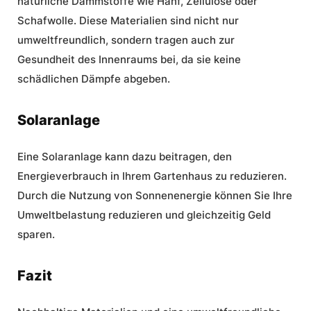
natürliche Dämmstoffe wie Hanf, Zellulose oder
Schafwolle. Diese Materialien sind nicht nur
umweltfreundlich, sondern tragen auch zur
Gesundheit des Innenraums bei, da sie keine
schädlichen Dämpfe abgeben.
Solaranlage
Eine Solaranlage kann dazu beitragen, den
Energieverbrauch in Ihrem Gartenhaus zu reduzieren.
Durch die Nutzung von Sonnenenergie können Sie Ihre
Umweltbelastung reduzieren und gleichzeitig Geld
sparen.
Fazit