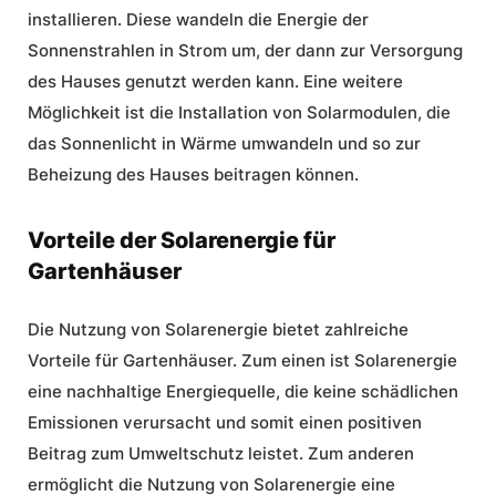
installieren. Diese wandeln die Energie der
Sonnenstrahlen in Strom um, der dann zur Versorgung
des Hauses genutzt werden kann. Eine weitere
Möglichkeit ist die Installation von Solarmodulen, die
das Sonnenlicht in Wärme umwandeln und so zur
Beheizung des Hauses beitragen können.
Vorteile der Solarenergie für
Gartenhäuser
Die Nutzung von Solarenergie bietet zahlreiche
Vorteile für Gartenhäuser. Zum einen ist Solarenergie
eine
nachhaltige Energiequelle
, die keine schädlichen
Emissionen verursacht und somit einen positiven
Beitrag zum
Umweltschutz
leistet. Zum anderen
ermöglicht die Nutzung von Solarenergie eine