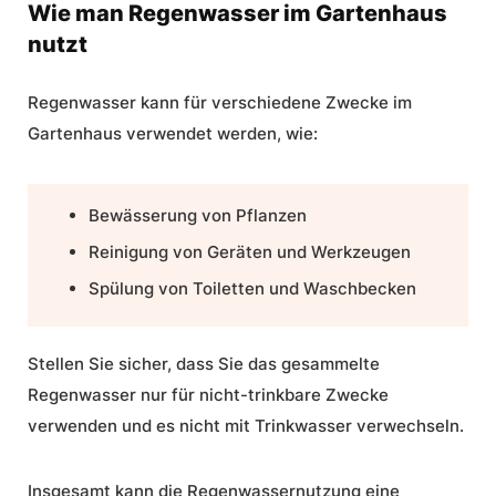
Wie man Regenwasser im Gartenhaus
nutzt
Regenwasser kann für verschiedene Zwecke im
Gartenhaus verwendet werden, wie:
Bewässerung von Pflanzen
Reinigung von Geräten und Werkzeugen
Spülung von Toiletten und Waschbecken
Stellen Sie sicher, dass Sie das gesammelte
Regenwasser nur für nicht-trinkbare Zwecke
verwenden und es nicht mit Trinkwasser verwechseln.
Insgesamt kann die Regenwassernutzung eine