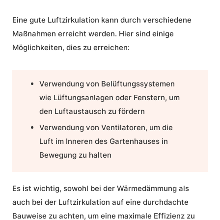
Eine gute Luftzirkulation kann durch verschiedene
Maßnahmen erreicht werden. Hier sind einige
Möglichkeiten, dies zu erreichen:
Verwendung von Belüftungssystemen
wie Lüftungsanlagen oder Fenstern, um
den Luftaustausch zu fördern
Verwendung von Ventilatoren, um die
Luft im Inneren des Gartenhauses in
Bewegung zu halten
Es ist wichtig, sowohl bei der Wärmedämmung als
auch bei der Luftzirkulation auf eine durchdachte
Bauweise zu achten, um eine maximale Effizienz zu