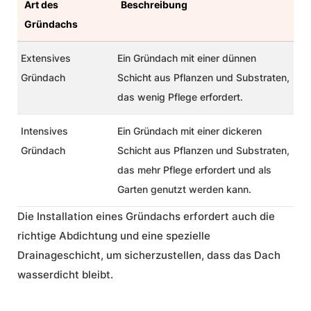
Art des
Beschreibung
Gründachs
Extensives
Ein Gründach mit einer dünnen
Gründach
Schicht aus Pflanzen und Substraten,
das wenig Pflege erfordert.
Intensives
Ein Gründach mit einer dickeren
Gründach
Schicht aus Pflanzen und Substraten,
das mehr Pflege erfordert und als
Garten genutzt werden kann.
Die Installation eines Gründachs erfordert auch die
richtige Abdichtung und eine spezielle
Drainageschicht, um sicherzustellen, dass das Dach
wasserdicht bleibt.