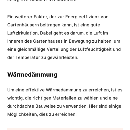
Ein weiterer Faktor, der zur Energieeffizienz von
Gartenhäusern beitragen kann, ist eine gute
Luftzirkulation
. Dabei geht es darum, die Luft im
Inneren des Gartenhauses in Bewegung zu halten, um
eine gleichmäßige Verteilung der Luftfeuchtigkeit und
der Temperatur zu gewährleisten.
Wärmedämmung
Um eine effektive Wärmedämmung zu erreichen, ist es
wichtig, die richtigen Materialien zu wählen und eine
durchdachte Bauweise zu verwenden. Hier sind einige
Möglichkeiten, dies zu erreichen: