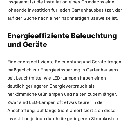
Insgesamt ist die Installation eines Gründachs eine
lohnende Investition für jeden Gartenhausbesitzer, der
auf der Suche nach einer nachhaltigen Bauweise ist.
Energieeffiziente Beleuchtung
und Geräte
Eine
energieeffiziente Beleuchtung
und Geräte tragen
maßgeblich zur Energieeinsparung in Gartenhäusern
bei. Leuchtmittel wie LED-Lampen haben einen
deutlich geringeren Energieverbrauch als
herkömmliche Glühlampen und halten zudem länger.
Zwar sind LED-Lampen oft etwas teurer in der
Anschaffung, auf lange Sicht amortisiert sich diese
Investition jedoch durch die geringeren Stromkosten.