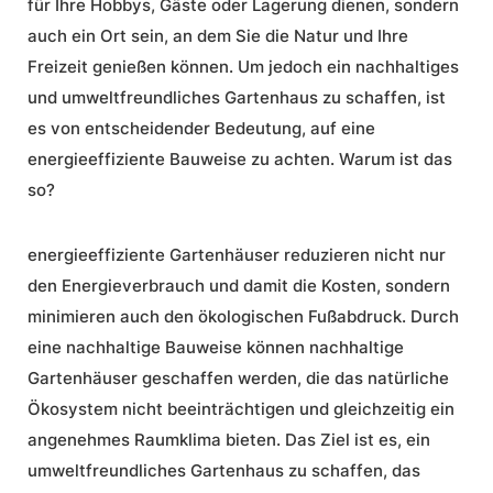
für Ihre Hobbys, Gäste oder Lagerung dienen, sondern
auch ein Ort sein, an dem Sie die Natur und Ihre
Freizeit genießen können. Um jedoch ein nachhaltiges
und umweltfreundliches Gartenhaus zu schaffen, ist
es von entscheidender Bedeutung, auf eine
energieeffiziente Bauweise
zu achten. Warum ist das
so?
energieeffiziente Gartenhäuser
reduzieren nicht nur
den Energieverbrauch und damit die Kosten, sondern
minimieren auch den ökologischen Fußabdruck. Durch
eine nachhaltige Bauweise können
nachhaltige
Gartenhäuser
geschaffen werden, die das natürliche
Ökosystem nicht beeinträchtigen und gleichzeitig ein
angenehmes Raumklima bieten. Das Ziel ist es, ein
umweltfreundliches Gartenhaus
zu schaffen, das