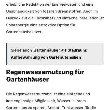
erhebliche Reduktion der Energiekosten und eine
Unabhängigkeit von fossilen Brennstoffen. Auch im
Hinblick auf die Flexibilität und einfache Installation ist
Solarenergie eine attraktive Option für
Gartenhausbesitzer.
Siehe auch
Gartenhäuser als Stauraum:
Aufbewahrung von Gartenutensilien
Regenwassernutzung für
Gartenhäuser
Die
Regenwassernutzung
ist eine einfache und
kostengünstige Möglichkeit, Wasser in Ihrem
Gartenhaus zu sparen. Anstatt Trinkwasser für die