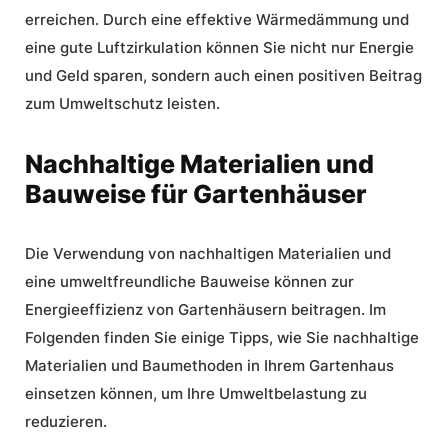
erreichen. Durch eine effektive Wärmedämmung und
eine gute Luftzirkulation können Sie nicht nur Energie
und Geld sparen, sondern auch einen positiven Beitrag
zum Umweltschutz leisten.
Nachhaltige Materialien und
Bauweise für Gartenhäuser
Die Verwendung von nachhaltigen Materialien und
eine
umweltfreundliche Bauweise
können zur
Energieeffizienz von Gartenhäusern beitragen. Im
Folgenden finden Sie einige Tipps, wie Sie
nachhaltige
Materialien
und Baumethoden in Ihrem Gartenhaus
einsetzen können, um Ihre Umweltbelastung zu
reduzieren.