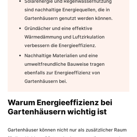
Solarenergie
und
Regenwassernutzung
sind nachhaltige Energiequellen, die in
Gartenhäusern genutzt werden können.
Gründächer und eine effektive
Wärmedämmung
und
Luftzirkulation
verbessern die Energieeffizienz.
Nachhaltige Materialien
und eine
umweltfreundliche Bauweise
tragen
ebenfalls zur Energieeffizienz von
Gartenhäusern bei.
Warum Energieeffizienz bei
Gartenhäusern wichtig ist
Gartenhäuser können nicht nur als zusätzlicher Raum