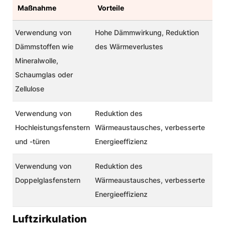
Maßnahme
Vorteile
Verwendung von
Hohe Dämmwirkung, Reduktion
Dämmstoffen wie
des Wärmeverlustes
Mineralwolle,
Schaumglas oder
Zellulose
Verwendung von
Reduktion des
Hochleistungsfenstern
Wärmeaustausches, verbesserte
und -türen
Energieeffizienz
Verwendung von
Reduktion des
Doppelglasfenstern
Wärmeaustausches, verbesserte
Energieeffizienz
Luftzirkulation