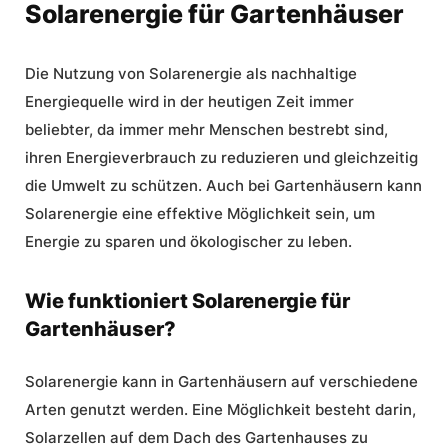
Solarenergie für Gartenhäuser
Die Nutzung von
Solarenergie
als
nachhaltige
Energiequelle
wird in der heutigen Zeit immer
beliebter, da immer mehr Menschen bestrebt sind,
ihren Energieverbrauch zu reduzieren und gleichzeitig
die Umwelt zu schützen. Auch bei Gartenhäusern kann
Solarenergie eine effektive Möglichkeit sein, um
Energie zu sparen und ökologischer zu leben.
Wie funktioniert Solarenergie für
Gartenhäuser?
Solarenergie kann in Gartenhäusern auf verschiedene
Arten genutzt werden. Eine Möglichkeit besteht darin,
Solarzellen auf dem Dach des Gartenhauses zu