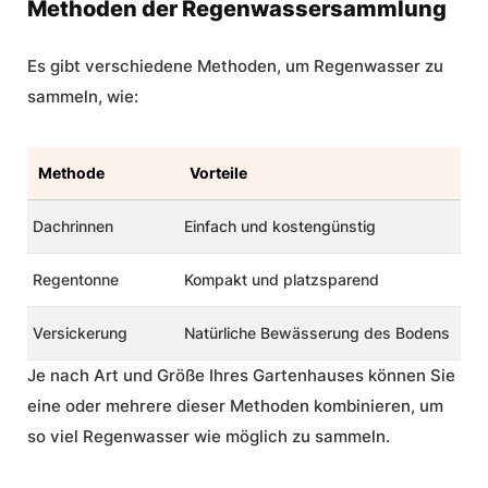
Methoden der Regenwassersammlung
Es gibt verschiedene Methoden, um Regenwasser zu
sammeln, wie:
Methode
Vorteile
Dachrinnen
Einfach und kostengünstig
Regentonne
Kompakt und platzsparend
Versickerung
Natürliche Bewässerung des Bodens
Je nach Art und Größe Ihres Gartenhauses können Sie
eine oder mehrere dieser Methoden kombinieren, um
so viel Regenwasser wie möglich zu sammeln.