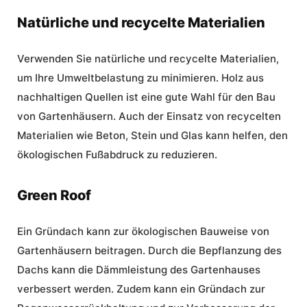
Natürliche und recycelte Materialien
Verwenden Sie natürliche und recycelte Materialien,
um Ihre Umweltbelastung zu minimieren. Holz aus
nachhaltigen Quellen ist eine gute Wahl für den Bau
von Gartenhäusern. Auch der Einsatz von recycelten
Materialien wie Beton, Stein und Glas kann helfen, den
ökologischen Fußabdruck zu reduzieren.
Green Roof
Ein Gründach kann zur ökologischen Bauweise von
Gartenhäusern beitragen. Durch die Bepflanzung des
Dachs kann die Dämmleistung des Gartenhauses
verbessert werden. Zudem kann ein Gründach zur