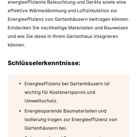
energieeffiziente Beleuchtung
und Geräte sowie eine
effektive
Wärmedämmung
und
Luftzirkulation
zur
Energieeffizienz von Gartenhäusern beitragen können.
Entdecken Sie
nachhaltige Materialien
und Bauweisen
und wie Sie diese in Ihrem Gartenhaus integrieren
können.
Schlüsselerkenntnisse:
Energieeffizienz bei Gartenhäusern ist
wichtig für
Kostenersparnis
und
Umweltschutz
.
Energiesparende Baumaterialien und
Isolierung tragen zur Energieeffizienz von
Gartenhäusern bei.