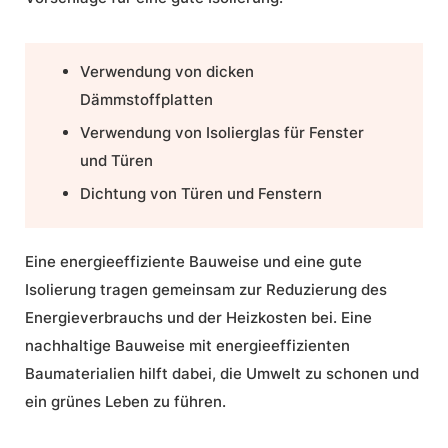
Verwendung von dicken
Dämmstoffplatten
Verwendung von Isolierglas für Fenster
und Türen
Dichtung von Türen und Fenstern
Eine energieeffiziente Bauweise und eine gute
Isolierung tragen gemeinsam zur Reduzierung des
Energieverbrauchs und der Heizkosten bei. Eine
nachhaltige Bauweise mit energieeffizienten
Baumaterialien hilft dabei, die Umwelt zu schonen und
ein grünes Leben zu führen.