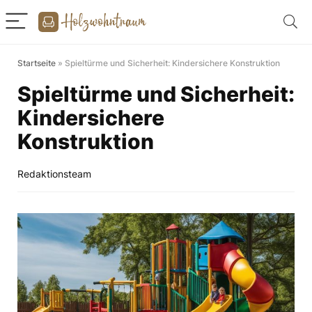
Startseite
»
Spieltürme und Sicherheit: Kindersichere Konstruktion
Spieltürme und Sicherheit:
Kindersichere
Konstruktion
Redaktionsteam