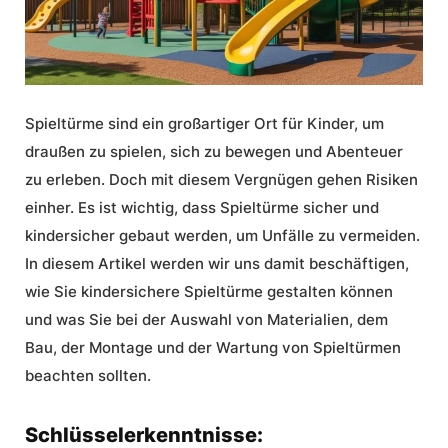
Spieltürme sind ein großartiger Ort für Kinder, um
draußen zu spielen, sich zu bewegen und Abenteuer
zu erleben. Doch mit diesem Vergnügen gehen Risiken
einher. Es ist wichtig, dass Spieltürme sicher und
kindersicher gebaut werden, um Unfälle zu vermeiden.
In diesem Artikel werden wir uns damit beschäftigen,
wie Sie kindersichere Spieltürme gestalten können
und was Sie bei der Auswahl von Materialien, dem
Bau, der Montage und der Wartung von Spieltürmen
beachten sollten.
Schlüsselerkenntnisse: