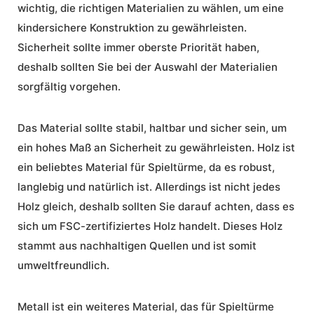
wichtig, die richtigen Materialien zu wählen, um eine
kindersichere Konstruktion
zu gewährleisten.
Sicherheit sollte immer oberste Priorität haben
,
deshalb sollten Sie bei der Auswahl der Materialien
sorgfältig vorgehen.
Das Material sollte stabil, haltbar und sicher sein
, um
ein hohes Maß an Sicherheit zu gewährleisten. Holz ist
ein beliebtes Material für Spieltürme, da es robust,
langlebig und natürlich ist. Allerdings ist nicht jedes
Holz gleich, deshalb sollten Sie darauf achten, dass es
sich um FSC-zertifiziertes Holz handelt. Dieses Holz
stammt aus nachhaltigen Quellen und ist somit
umweltfreundlich.
Metall ist ein weiteres Material, das für Spieltürme