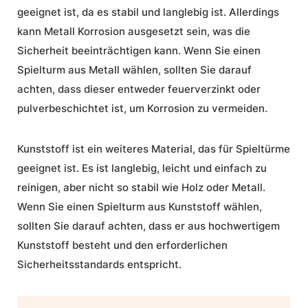
geeignet ist, da es stabil und langlebig ist. Allerdings
kann Metall Korrosion ausgesetzt sein, was die
Sicherheit beeinträchtigen kann. Wenn Sie einen
Spielturm aus Metall wählen, sollten Sie darauf
achten, dass dieser entweder feuerverzinkt oder
pulverbeschichtet ist, um Korrosion zu vermeiden.
Kunststoff ist ein weiteres Material, das für Spieltürme
geeignet ist. Es ist langlebig, leicht und einfach zu
reinigen, aber nicht so stabil wie Holz oder Metall.
Wenn Sie einen Spielturm aus Kunststoff wählen,
sollten Sie darauf achten, dass er aus hochwertigem
Kunststoff besteht und den erforderlichen
Sicherheitsstandards entspricht.