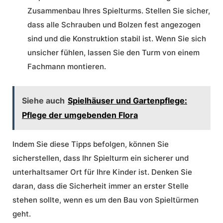
Zusammenbau Ihres Spielturms. Stellen Sie sicher,
dass alle Schrauben und Bolzen fest angezogen
sind und die Konstruktion stabil ist. Wenn Sie sich
unsicher fühlen, lassen Sie den Turm von einem
Fachmann montieren.
Siehe auch
Spielhäuser und Gartenpflege:
Pflege der umgebenden Flora
Indem Sie diese Tipps befolgen, können Sie
sicherstellen, dass Ihr Spielturm ein sicherer und
unterhaltsamer Ort für Ihre Kinder ist. Denken Sie
daran, dass die Sicherheit immer an erster Stelle
stehen sollte, wenn es um den Bau von Spieltürmen
geht.