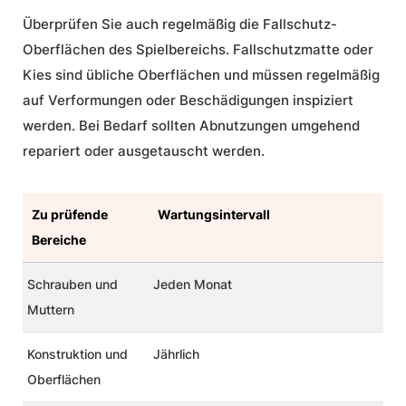
Überprüfen Sie auch regelmäßig die Fallschutz-
Oberflächen des Spielbereichs. Fallschutzmatte oder
Kies sind übliche Oberflächen und müssen regelmäßig
auf Verformungen oder Beschädigungen inspiziert
werden. Bei Bedarf sollten Abnutzungen umgehend
repariert oder ausgetauscht werden.
Zu prüfende
Wartungsintervall
Bereiche
Schrauben und
Jeden Monat
Muttern
Konstruktion und
Jährlich
Oberflächen