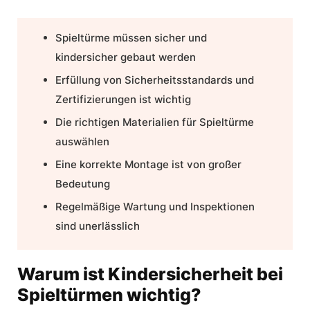
Spieltürme müssen sicher und
kindersicher gebaut werden
Erfüllung von Sicherheitsstandards und
Zertifizierungen ist wichtig
Die richtigen Materialien für Spieltürme
auswählen
Eine korrekte Montage ist von großer
Bedeutung
Regelmäßige Wartung und Inspektionen
sind unerlässlich
Warum ist Kindersicherheit bei
Spieltürmen wichtig?