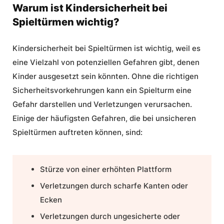
Warum ist Kindersicherheit bei
Spieltürmen wichtig?
Kindersicherheit bei Spieltürmen ist wichtig, weil es
eine Vielzahl von potenziellen Gefahren gibt, denen
Kinder ausgesetzt sein könnten. Ohne die richtigen
Sicherheitsvorkehrungen kann ein Spielturm eine
Gefahr darstellen und Verletzungen verursachen.
Einige der häufigsten Gefahren, die bei unsicheren
Spieltürmen auftreten können, sind:
Stürze von einer erhöhten Plattform
Verletzungen durch scharfe Kanten oder
Ecken
Verletzungen durch ungesicherte oder