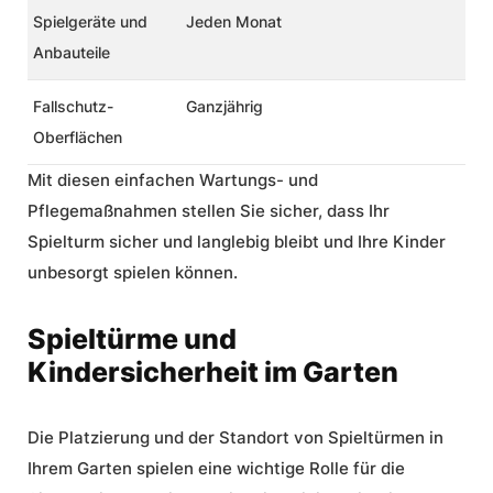
Spielgeräte und
Jeden Monat
Anbauteile
Fallschutz-
Ganzjährig
Oberflächen
Mit diesen einfachen Wartungs- und
Pflegemaßnahmen stellen Sie sicher, dass Ihr
Spielturm sicher und langlebig bleibt und Ihre Kinder
unbesorgt spielen können.
Spieltürme und
Kindersicherheit im Garten
Die Platzierung und der Standort von Spieltürmen in
Ihrem Garten spielen eine wichtige Rolle für die