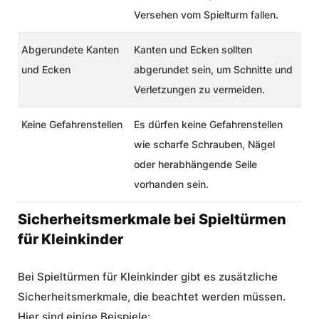
Versehen vom Spielturm fallen.
Abgerundete Kanten
Kanten und Ecken sollten
und Ecken
abgerundet sein, um Schnitte und
Verletzungen zu vermeiden.
Keine Gefahrenstellen
Es dürfen keine Gefahrenstellen
wie scharfe Schrauben, Nägel
oder herabhängende Seile
vorhanden sein.
Sicherheitsmerkmale bei Spieltürmen
für Kleinkinder
Bei Spieltürmen für Kleinkinder gibt es zusätzliche
Sicherheitsmerkmale, die beachtet werden müssen.
Hier sind einige Beispiele: