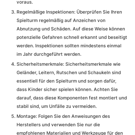
voraus.
Regelmäßige Inspektionen:
Überprüfen Sie Ihren
Spielturm regelmäßig auf Anzeichen von
Abnutzung und Schäden. Auf diese Weise können
potenzielle Gefahren schnell erkannt und beseitigt
werden. Inspektionen sollten mindestens einmal
im Jahr durchgeführt werden.
Sicherheitsmerkmale:
Sicherheitsmerkmale wie
Geländer, Leitern, Rutschen und Schaukeln sind
essentiell für den Spielturm und sorgen dafür,
dass Kinder sicher spielen können. Achten Sie
darauf, dass diese Komponenten fest montiert und
stabil sind, um Unfälle zu vermeiden.
Montage:
Folgen Sie den Anweisungen des
Herstellers und verwenden Sie nur die
empfohlenen Materialien und Werkzeuge für den