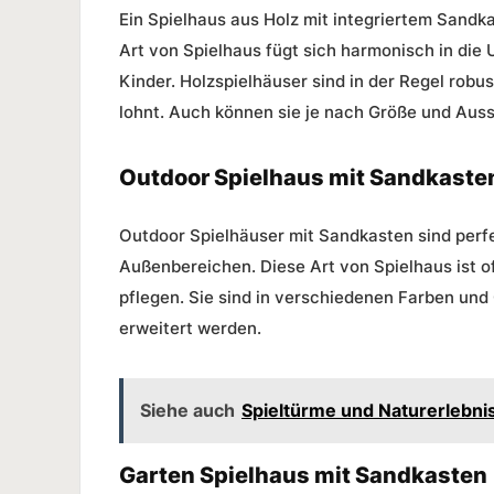
Ein Spielhaus aus Holz mit integriertem Sandk
Art von Spielhaus fügt sich harmonisch in die
Kinder. Holzspielhäuser sind in der Regel robus
lohnt. Auch können sie je nach Größe und Auss
Outdoor Spielhaus mit Sandkaste
Outdoor Spielhäuser mit Sandkasten sind perfe
Außenbereichen. Diese Art von Spielhaus ist of
pflegen. Sie sind in verschiedenen Farben und
erweitert werden.
Siehe auch
Spieltürme und Naturerlebni
Garten Spielhaus mit Sandkasten