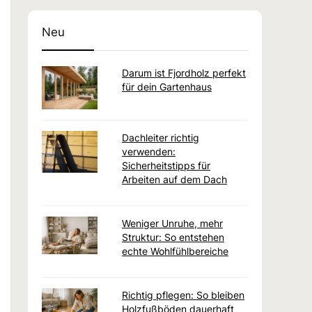
Neu
Darum ist Fjordholz perfekt
für dein Gartenhaus
Dachleiter richtig
verwenden:
Sicherheitstipps für
Arbeiten auf dem Dach
Weniger Unruhe, mehr
Struktur: So entstehen
echte Wohlfühlbereiche
Richtig pflegen: So bleiben
Holzfußböden dauerhaft