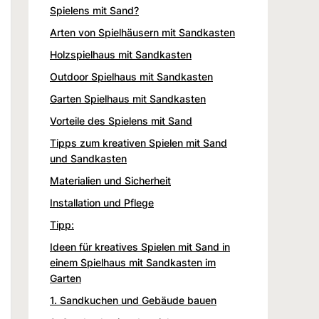
Spielens mit Sand?
Arten von Spielhäusern mit Sandkasten
Holzspielhaus mit Sandkasten
Outdoor Spielhaus mit Sandkasten
Garten Spielhaus mit Sandkasten
Vorteile des Spielens mit Sand
Tipps zum kreativen Spielen mit Sand
und Sandkasten
Materialien und Sicherheit
Installation und Pflege
Tipp:
Ideen für kreatives Spielen mit Sand in
einem Spielhaus mit Sandkasten im
Garten
1. Sandkuchen und Gebäude bauen