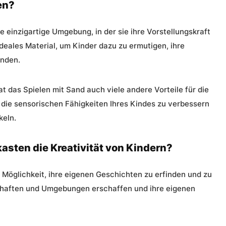
en?
e einzigartige Umgebung, in der sie ihre Vorstellungskraft
ideales Material, um Kinder dazu zu ermutigen, ihre
unden.
t das Spielen mit Sand auch viele andere Vorteile für die
, die sensorischen Fähigkeiten Ihres Kindes zu verbessern
keln.
asten die Kreativität von Kindern?
 Möglichkeit, ihre eigenen Geschichten zu erfinden und zu
chaften und Umgebungen erschaffen und ihre eigenen