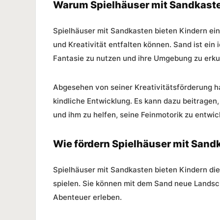
Warum Spielhäuser mit Sandkast
Spielhäuser mit Sandkasten
bieten Kindern ein
und Kreativität entfalten können. Sand ist ein 
Fantasie zu nutzen und ihre Umgebung zu erk
Abgesehen von seiner Kreativitätsförderung ha
kindliche Entwicklung. Es kann dazu beitragen
und ihm zu helfen, seine Feinmotorik zu entwic
Wie fördern Spielhäuser mit Sandk
Spielhäuser mit Sandkasten bieten Kindern die
spielen. Sie können mit dem Sand neue Lands
Abenteuer erleben.