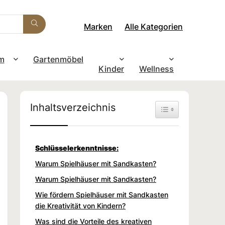
Marken
Alle Kategorien
m
Gartenmöbel
Kinder
Wellness
Inhaltsverzeichnis
Toggle Table of Con
Schlüsselerkenntnisse:
Warum Spielhäuser mit Sandkasten?
Warum Spielhäuser mit Sandkasten?
Wie fördern Spielhäuser mit Sandkasten
die Kreativität von Kindern?
Was sind die Vorteile des kreativen