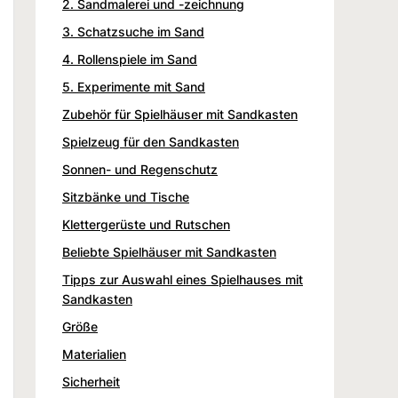
2. Sandmalerei und -zeichnung
3. Schatzsuche im Sand
4. Rollenspiele im Sand
5. Experimente mit Sand
Zubehör für Spielhäuser mit Sandkasten
Spielzeug für den Sandkasten
Sonnen- und Regenschutz
Sitzbänke und Tische
Klettergerüste und Rutschen
Beliebte Spielhäuser mit Sandkasten
Tipps zur Auswahl eines Spielhauses mit
Sandkasten
Größe
Materialien
Sicherheit