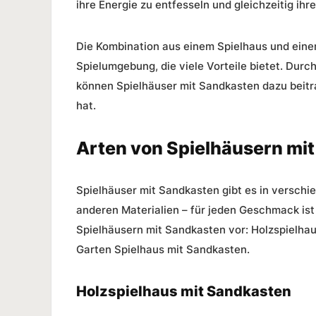
ihre Energie zu entfesseln und gleichzeitig ihr
Die Kombination aus einem Spielhaus und eine
Spielumgebung, die viele Vorteile bietet. Durc
können Spielhäuser mit Sandkasten dazu beitra
hat.
Arten von Spielhäusern mi
Spielhäuser mit Sandkasten gibt es in verschi
anderen Materialien – für jeden Geschmack ist 
Spielhäusern mit Sandkasten vor:
Holzspielha
Garten Spielhaus mit Sandkasten
.
Holzspielhaus mit Sandkasten