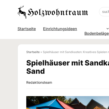
Startseite
Einrichtungsideen
Bodenbeläge
Startseite
»
Spielhäuser mit Sandkasten: Kreatives Spielen 
Spielhäuser mit Sandka
Sand
Redaktionsteam