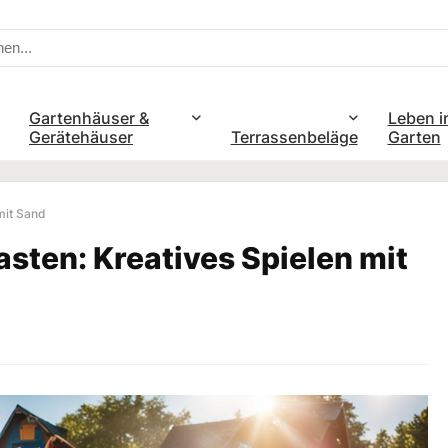
Gartenhäuser &
Leben i
Gerätehäuser
Terrassenbeläge
Garten
mit Sand
sten: Kreatives Spielen mit