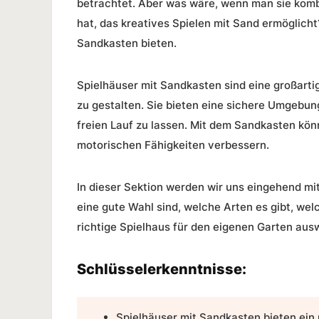
betrachtet. Aber was wäre, wenn man sie kombi
hat, das
kreatives Spielen mit Sand
ermöglicht?
Sandkasten bieten.
Spielhäuser mit Sandkasten
sind eine großarti
zu gestalten. Sie bieten eine sichere Umgebung
freien Lauf zu lassen. Mit dem Sandkasten kö
motorischen Fähigkeiten verbessern.
In dieser Sektion werden wir uns eingehend mi
eine gute Wahl sind, welche Arten es gibt, wel
richtige Spielhaus für den eigenen Garten aus
Schlüsselerkenntnisse:
Spielhäuser mit Sandkasten
bieten ein 