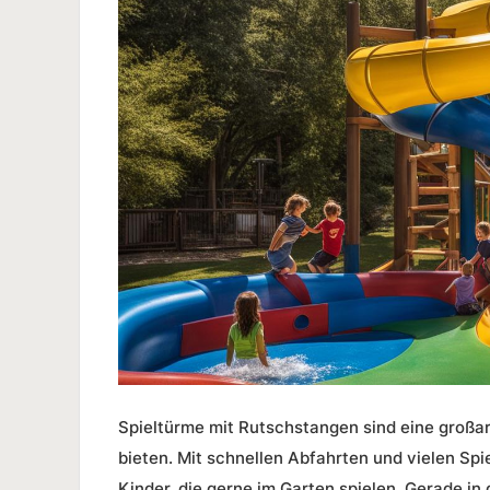
Spieltürme mit Rutschstangen
sind eine großar
bieten. Mit schnellen Abfahrten und vielen Spi
Kinder, die gerne im Garten spielen. Gerade in d