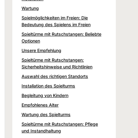
Wartung
Spielmöglichkeiten im Freien: Die
Bedeutung des Spielens im Freien
Spieltürme mit Rutschstangen: Beliebte
Optionen
Unsere Empfehlung
Spieltürme mit Rutschstangen:
Sicherheitshinweise und Richtlinien
Auswahl des richtigen Standorts
Installation des Spielturms
Begleitung von Kindern
Empfohlenes Alter
Wartung des Spielturms
Spieltürme mit Rutschstangen: Pflege
und Instandhaltung