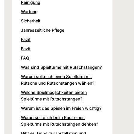
Reinigung
Wartung
Sicherheit
Jahreszeitliche Pflege
Fazit
Fazit
FAQ
Was sind Spieltürme mit Rutschstangen?
Warum sollte ich einen Spielturm mit
Rutsche und Rutschstangen wählen?
Welche Spielmöglichkeiten bieten
Spieltürme mit Rutschstangen?
Warum ist das Spielen im Freien wichtig?
Woran sollte ich beim Kauf eines
Spielturms mit Rutschstangen denken?
Gibt es Tipps zur Installation und