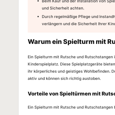
Beim Kauf und der Installation von Spi
und Sicherheit achten.
Durch regelmäßige Pflege und Instandh
verlängern und die Sicherheit Ihrer Kin
Warum ein Spielturm mit R
Ein
Spielturm mit Rutsche
und Rutschstangen is
Kinderspielplatz
. Diese
Spielplatzgeräte
bieten
ihr körperliches und geistiges Wohlbefinden. 
aktiv und können sich richtig austoben.
Vorteile von Spieltürmen mit Rut
Ein
Spielturm mit Rutsche
und Rutschstangen b