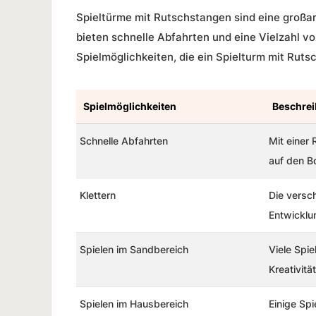
Spieltürme mit Rutschstangen
sind eine großa
bieten
schnelle Abfahrten
und eine Vielzahl v
Spielmöglichkeiten, die ein
Spielturm mit Ruts
Spielmöglichkeiten
Beschre
Schnelle Abfahrten
Mit einer
auf den B
Klettern
Die versc
Entwicklu
Spielen im Sandbereich
Viele Spi
Kreativitä
Spielen im Hausbereich
Einige Sp