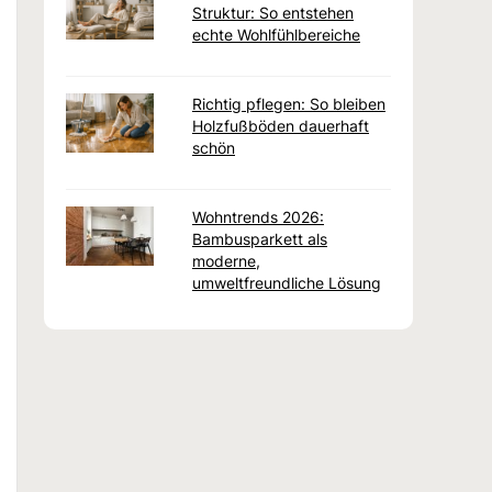
Struktur: So entstehen
echte Wohlfühlbereiche
Richtig pflegen: So bleiben
Holzfußböden dauerhaft
schön
Wohntrends 2026:
Bambusparkett als
moderne,
umweltfreundliche Lösung