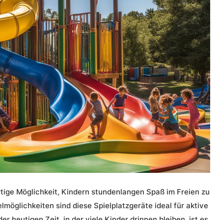
tige Möglichkeit, Kindern stundenlangen Spaß im Freien zu
elmöglichkeiten sind diese
Spielplatzgeräte
ideal für aktive
er heutigen Zeit, in der viele Kinder drinnen bleiben, ist es