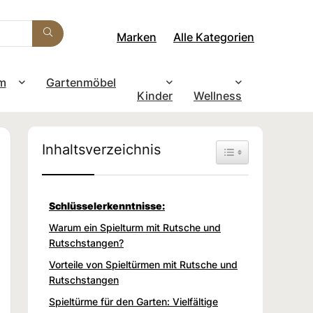
Marken
Alle Kategorien
m
Gartenmöbel
Kinder
Wellness
Inhaltsverzeichnis
Toggle Table of Con
Schlüsselerkenntnisse:
Warum ein Spielturm mit Rutsche und
Rutschstangen?
Vorteile von Spieltürmen mit Rutsche und
Rutschstangen
Spieltürme für den Garten: Vielfältige