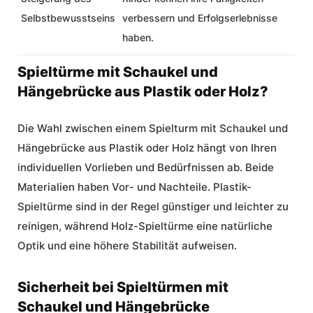
Selbstbewusstseins
verbessern und Erfolgserlebnisse
haben.
Spieltürme mit Schaukel und
Hängebrücke aus Plastik oder Holz?
Die Wahl zwischen einem
Spielturm mit Schaukel und
Hängebrücke
aus Plastik oder Holz hängt von Ihren
individuellen Vorlieben und Bedürfnissen ab. Beide
Materialien haben Vor- und Nachteile. Plastik-
Spieltürme sind in der Regel günstiger und leichter zu
reinigen, während Holz-Spieltürme eine natürliche
Optik und eine höhere Stabilität aufweisen.
Sicherheit bei Spieltürmen mit
Schaukel und Hängebrücke