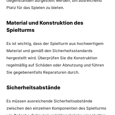
Gegenständen aufgestellt werden, um ausreichend
Platz für das Spielen zu bieten.
Material und Konstruktion des
Spielturms
Es ist wichtig, dass der Spielturm aus hochwertigem
Material und gemäß den Sicherheitsstandards
hergestellt wird. Überprüfen Sie die Konstruktion
regelmäßig auf Schäden oder Abnutzung und führen
Sie gegebenenfalls Reparaturen durch.
Sicherheitsabstände
Es müssen ausreichende Sicherheitsabstände
zwischen den einzelnen Komponenten des Spielturms