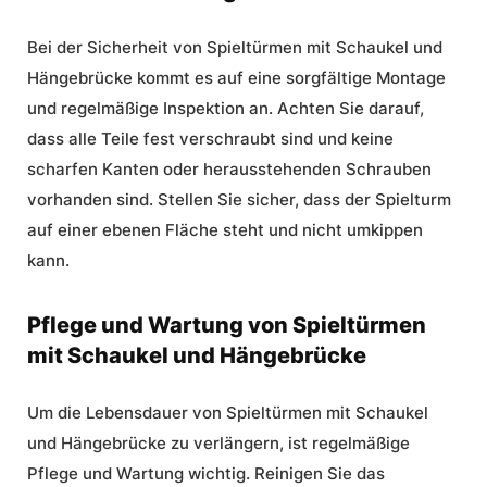
Bei der
Sicherheit
von Spieltürmen mit Schaukel und
Hängebrücke kommt es auf eine sorgfältige Montage
und regelmäßige Inspektion an. Achten Sie darauf,
dass alle Teile fest verschraubt sind und keine
scharfen Kanten oder herausstehenden Schrauben
vorhanden sind. Stellen Sie sicher, dass der Spielturm
auf einer ebenen Fläche steht und nicht umkippen
kann.
Pflege und Wartung von Spieltürmen
mit Schaukel und Hängebrücke
Um die Lebensdauer von Spieltürmen mit Schaukel
und Hängebrücke zu verlängern, ist regelmäßige
Pflege und Wartung
wichtig. Reinigen Sie das