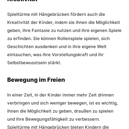
Spieltürme mit Hängebrücken fördern auch die
Kreativität der Kinder, indem sie ihnen die Möglichkeit
geben, ihre Fantasie zu nutzen und ihre eigenen Spiele
zu erfinden. Sie können Rollenspiele spielen, sich
Geschichten ausdenken und in ihre eigene Welt
eintauchen, was ihre Vorstellungskraft und ihr
Selbstbewusstsein stärkt.
Bewegung im Freien
In einer Zeit, in der Kinder immer mehr Zeit drinnen
verbringen und sich weniger bewegen, ist es wichtig,
ihnen die Möglichkeit zu geben, draußen zu spielen
und ihre Bewegungsfähigkeit zu verbessern.
Spieltürme mit Hängebrücken bieten Kindern die