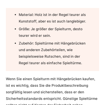
Material: Holz ist in der Regel teurer als
Kunststoff, aber es ist auch langlebiger.
Größe: Je größer der Spielturm, desto
teurer wird er sein.
Zubehör: Spieltürme mit Hängebrücken
und anderen Zubehörteilen, wie
beispielsweise Rutschen, sind in der
Regel teurer als einfache Spieltürme.
Wenn Sie einen Spielturm mit Hängebrücken kaufen,
ist es wichtig, dass Sie die Produktbeschreibung
sorgfältig lesen und sicherstellen, dass er den
Sicherheitsstandards entspricht.
Günstige Spieltürme