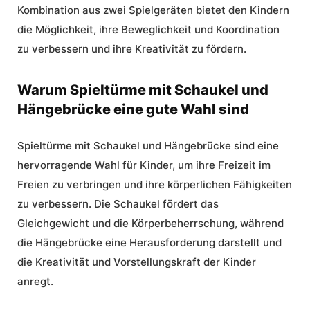
Kombination aus zwei Spielgeräten bietet den Kindern
die Möglichkeit, ihre Beweglichkeit und Koordination
zu verbessern und ihre Kreativität zu fördern.
Warum Spieltürme mit Schaukel und
Hängebrücke eine gute Wahl sind
Spieltürme mit Schaukel und Hängebrücke sind eine
hervorragende Wahl für Kinder, um ihre Freizeit im
Freien zu verbringen und ihre körperlichen Fähigkeiten
zu verbessern. Die Schaukel fördert das
Gleichgewicht und die Körperbeherrschung, während
die Hängebrücke eine Herausforderung darstellt und
die Kreativität und Vorstellungskraft der Kinder
anregt.