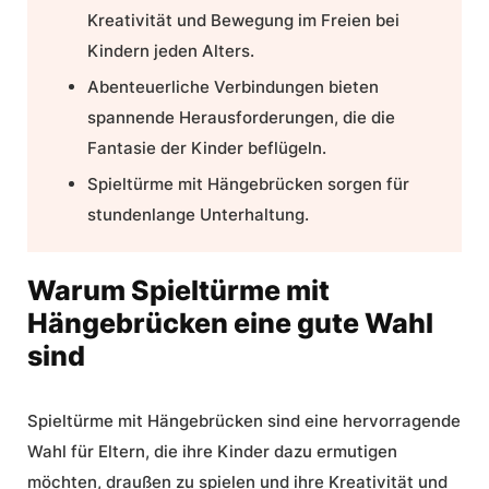
Kreativität
und
Bewegung im Freien
bei
Kindern jeden Alters.
Abenteuerliche Verbindungen
bieten
spannende Herausforderungen, die die
Fantasie der Kinder beflügeln.
Spieltürme mit Hängebrücken
sorgen für
stundenlange Unterhaltung.
Warum Spieltürme mit
Hängebrücken eine gute Wahl
sind
Spieltürme mit Hängebrücken sind eine hervorragende
Wahl für Eltern, die ihre Kinder dazu ermutigen
möchten, draußen zu spielen und ihre
Kreativität
und