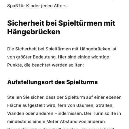
Spaß für Kinder jeden Alters.
Sicherheit bei Spieltürmen mit
Hängebrücken
Die
Sicherheit
bei Spieltürmen mit Hängebrücken ist
von größter Bedeutung. Hier sind einige wichtige
Punkte, die beachtet werden sollten:
Aufstellungsort des Spielturms
Stellen Sie sicher, dass der Spielturm auf einer ebenen
Fläche aufgestellt wird, fern von Bäumen, Straßen,
Wänden oder anderen Hindernissen. Der Turm sollte in
mindestens einem Meter Abstand von anderen