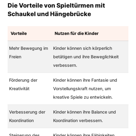
Die Vorteile von Spieltürmen mit
Schaukel und Hängebrücke
Vorteile
Nutzen für die Kinder
Mehr
Bewegung im
Kinder können sich körperlich
Freien
betätigen und ihre Beweglichkeit
verbessern.
Förderung der
Kinder können ihre Fantasie und
Kreativität
Vorstellungskraft nutzen, um
kreative Spiele zu entwickeln.
Verbesserung der
Kinder können ihre Balance und
Koordination
Koordination verbessern.
Steigerung des
Kinder können ihre Fähigkeiten