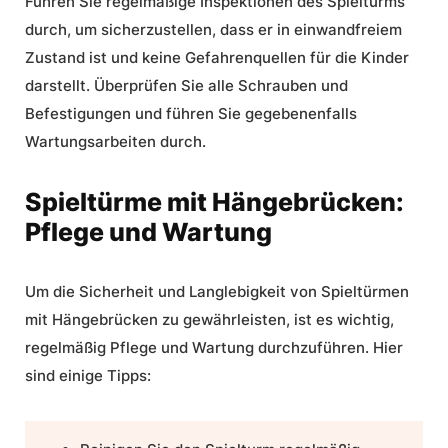
Führen Sie regelmäßige Inspektionen des Spielturms
durch, um sicherzustellen, dass er in einwandfreiem
Zustand ist und keine Gefahrenquellen für die Kinder
darstellt. Überprüfen Sie alle Schrauben und
Befestigungen und führen Sie gegebenenfalls
Wartungsarbeiten durch.
Spieltürme mit Hängebrücken:
Pflege und Wartung
Um die Sicherheit und Langlebigkeit von Spieltürmen
mit Hängebrücken zu gewährleisten, ist es wichtig,
regelmäßig
Pflege und Wartung
durchzuführen. Hier
sind einige Tipps: