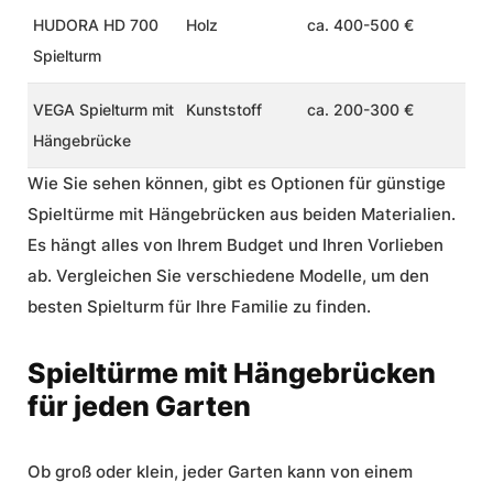
HUDORA HD 700
Holz
ca. 400-500 €
Spielturm
VEGA Spielturm mit
Kunststoff
ca. 200-300 €
Hängebrücke
Wie Sie sehen können, gibt es Optionen für
günstige
Spieltürme
mit Hängebrücken aus beiden Materialien.
Es hängt alles von Ihrem Budget und Ihren Vorlieben
ab. Vergleichen Sie verschiedene Modelle, um den
besten Spielturm für Ihre Familie zu finden.
Spieltürme mit Hängebrücken
für jeden Garten
Ob groß oder klein, jeder Garten kann von einem