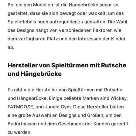
Bei einigen Modellen ist die Hängebrücke sogar so
gestaltet, dass sie sich bewegt oder wackelt, um das
Spielerlebnis noch aufregender zu gestalten. Die Wahl
des Designs hängt von verschiedenen Faktoren wie
dem verfügbaren Platz und den Interessen der Kinder
ab.
Hersteller von Spieltürmen mit Rutsche
und Hängebrücke
Es gibt viele Hersteller von Spieltürmen mit Rutsche
und Hängebrücke. Einige beliebte Marken sind Wickey,
FATMOOSE, und Jungle Gym. Diese Hersteller bieten
eine große Auswahl an Designs und Größen, um den
Bedürfnissen und dem Geschmack der Kunden gerecht
zu werden.