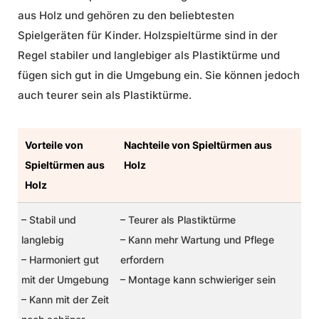
aus Holz und gehören zu den beliebtesten
Spielgeräten für Kinder. Holzspieltürme sind in der
Regel stabiler und langlebiger als Plastiktürme und
fügen sich gut in die Umgebung ein. Sie können jedoch
auch teurer sein als Plastiktürme.
Vorteile von
Nachteile von Spieltürmen aus
Spieltürmen aus
Holz
Holz
– Stabil und
– Teurer als Plastiktürme
langlebig
– Kann mehr Wartung und Pflege
– Harmoniert gut
erfordern
mit der Umgebung
– Montage kann schwieriger sein
– Kann mit der Zeit