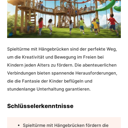
Spieltürme mit Hängebrücken
sind der perfekte Weg,
um die
Kreativität
und
Bewegung im Freien
bei
Kindern jeden Alters zu fördern. Die abenteuerlichen
Verbindungen bieten spannende Herausforderungen,
die die Fantasie der Kinder beflügeln und
stundenlange Unterhaltung garantieren.
Schlüsselerkenntnisse
Spieltürme mit Hängebrücken
fördern die