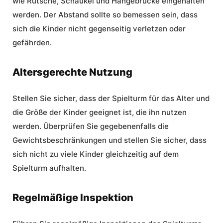
wie Rutsche, Schaukel und Hängebrücke eingehalten
werden. Der Abstand sollte so bemessen sein, dass
sich die Kinder nicht gegenseitig verletzen oder
gefährden.
Altersgerechte Nutzung
Stellen Sie sicher, dass der Spielturm für das Alter und
die Größe der Kinder geeignet ist, die ihn nutzen
werden. Überprüfen Sie gegebenenfalls die
Gewichtsbeschränkungen und stellen Sie sicher, dass
sich nicht zu viele Kinder gleichzeitig auf dem
Spielturm aufhalten.
Regelmäßige Inspektion