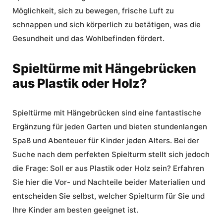
Möglichkeit, sich zu bewegen, frische Luft zu
schnappen und sich körperlich zu betätigen, was die
Gesundheit und das Wohlbefinden fördert.
Spieltürme mit Hängebrücken
aus Plastik oder Holz?
Spieltürme mit Hängebrücken sind eine fantastische
Ergänzung für jeden Garten und bieten stundenlangen
Spaß und Abenteuer für Kinder jeden Alters. Bei der
Suche nach dem perfekten Spielturm stellt sich jedoch
die Frage: Soll er aus Plastik oder Holz sein? Erfahren
Sie hier die Vor- und Nachteile beider Materialien und
entscheiden Sie selbst, welcher Spielturm für Sie und
Ihre Kinder am besten geeignet ist.