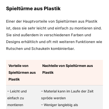
Spieltürme aus Plastik
Einer der Hauptvorteile von Spieltürmen aus Plastik
ist, dass sie sehr leicht und einfach zu montieren sind.
Sie sind außerdem in verschiedenen Farben und
Designs erhältlich und oft mit weiteren Funktionen wie
Rutschen und Schaukeln kombinierbar.
Vorteile von
Nachteile von Spieltürmen aus
Spieltürmen aus
Plastik
Plastik
– Leicht und
– Material kann im Laufe der Zeit
einfach zu
spröde werden
montieren
– Weniger langlebig als