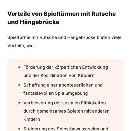
Vorteile von Spieltürmen mit Rutsche
und Hängebrücke
Spieltürme mit Rutsche und Hängebrücke bieten viele
Vorteile, wie:
Förderung der körperlichen Entwicklung
und der Koordination von Kindern
Schaffung einer abenteuerlichen und
fantasievollen Spielumgebung
Verbesserung der sozialen Fähigkeiten
durch gemeinsames Spielen mit anderen
Kindern
Steigerung des Selbstbewusstseins und