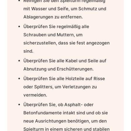
Reinigen Sie den Spielturm regelmäßig
mit Wasser und Seife, um Schmutz und
Ablagerungen zu entfernen.
Überprüfen Sie regelmäßig alle
Schrauben und Muttern, um
sicherzustellen, dass sie fest angezogen
sind.
Überprüfen Sie alle Kabel und Seile auf
Abnutzung und Erschütterungen.
Überprüfen Sie alle Holzteile auf Risse
oder Splitters, um Verletzungen zu
vermeiden.
Überprüfen Sie, ob Asphalt- oder
Betonfundamente intakt sind und ob sie
neue Ausrichtungen benötigen, um den
Spielturm in einem sicheren und stabilen