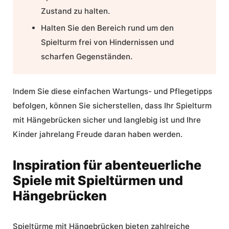
Zustand zu halten.
Halten Sie den Bereich rund um den
Spielturm frei von Hindernissen und
scharfen Gegenständen.
Indem Sie diese einfachen Wartungs- und Pflegetipps
befolgen, können Sie sicherstellen, dass Ihr Spielturm
mit Hängebrücken sicher und langlebig ist und Ihre
Kinder jahrelang Freude daran haben werden.
Inspiration für abenteuerliche
Spiele mit Spieltürmen und
Hängebrücken
Spieltürme mit Hängebrücken bieten zahlreiche