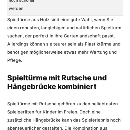
noch schöner
werden
Spieltürme aus Holz sind eine gute Wahl, wenn Sie
einen robusten, langlebigen und natürlichen Spielturm
suchen, der perfekt in Ihre Gartenlandschaft passt.
Allerdings können sie teurer sein als Plastiktürme und
benötigen möglicherweise etwas mehr Wartung und
Pflege.
Spieltürme mit Rutsche und
Hängebrücke kombiniert
Spieltürme mit Rutsche
gehören zu den beliebtesten
Spielgeräten für Kinder im Freien. Doch eine
zusätzliche Hängebrücke kann das Spielerlebnis noch
abenteuerlicher gestalten. Die Kombination aus