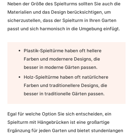
Neben der Größe des Spielturms sollten Sie auch die
Materialien und das Design berücksichtigen, um
sicherzustellen, dass der Spielturm in Ihren Garten
passt und sich harmonisch in die Umgebung einfügt.
Plastik-Spieltürme haben oft hellere
Farben und modernere Designs, die
besser in moderne Gärten passen.
Holz-Spieltürme haben oft natürlichere
Farben und traditionellere Designs, die
besser in traditionelle Gärten passen.
Egal für welche Option Sie sich entscheiden, ein
Spielturm mit Hängebrücken ist eine großartige
Ergänzung für jeden Garten und bietet stundenlangen