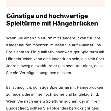
Günstige und hochwertige
Spieltürme mit Hängebrücken
Wenn Sie einen Spielturm mit Hängebrücken für Ihre
Kinder kaufen möchten, müssen Sie auf Qualität und
Preis achten. Ein qualitativ hochwertiger Spielturm mit
Hängebrücken kann eine Investition sein, die sich über
Jahre hinweg auszahlt. Aber das bedeutet nicht, dass
Sie ein Vermögen ausgeben müssen.
Es ist möglich,
günstige Spieltürme
mit Hängebrücken
zu finden, die immer noch sicher und langlebig sind.
Wenn Sie nach einem Spielturm suchen, der in Ihrem
Budget liegt, sollten Sie Folgendes berücksichtigen: