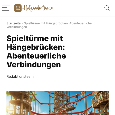
Startseite
»
Spieltürme mit Hängebrücken: Abenteuerliche
Verbindungen
Spieltürme mit
Hängebrücken:
Abenteuerliche
Verbindungen
Redaktionsteam