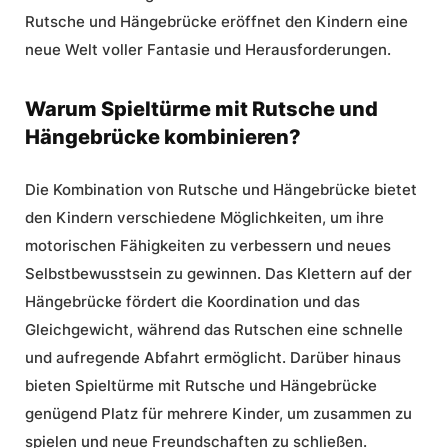
Rutsche und Hängebrücke eröffnet den Kindern eine
neue Welt voller Fantasie und Herausforderungen.
Warum Spieltürme mit Rutsche und
Hängebrücke kombinieren?
Die Kombination von Rutsche und Hängebrücke bietet
den Kindern verschiedene Möglichkeiten, um ihre
motorischen Fähigkeiten zu verbessern und neues
Selbstbewusstsein zu gewinnen. Das Klettern auf der
Hängebrücke fördert die Koordination und das
Gleichgewicht, während das Rutschen eine schnelle
und aufregende Abfahrt ermöglicht. Darüber hinaus
bieten
Spieltürme mit Rutsche
und Hängebrücke
genügend Platz für mehrere Kinder, um zusammen zu
spielen und neue Freundschaften zu schließen.