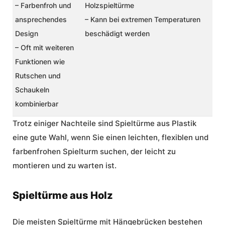
– Farbenfroh und
Holzspieltürme
ansprechendes
– Kann bei extremen Temperaturen
Design
beschädigt werden
– Oft mit weiteren
Funktionen wie
Rutschen und
Schaukeln
kombinierbar
Trotz einiger Nachteile sind Spieltürme aus Plastik
eine gute Wahl, wenn Sie einen leichten, flexiblen und
farbenfrohen Spielturm suchen, der leicht zu
montieren und zu warten ist.
Spieltürme aus Holz
Die meisten Spieltürme mit Hängebrücken bestehen