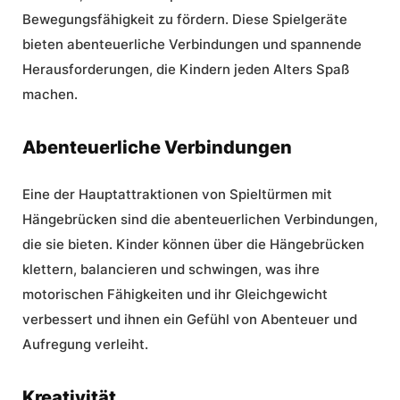
Bewegungsfähigkeit zu fördern. Diese Spielgeräte
bieten
abenteuerliche Verbindungen
und spannende
Herausforderungen, die Kindern jeden Alters Spaß
machen.
Abenteuerliche Verbindungen
Eine der Hauptattraktionen von Spieltürmen mit
Hängebrücken sind die abenteuerlichen Verbindungen,
die sie bieten. Kinder können über die Hängebrücken
klettern, balancieren und schwingen, was ihre
motorischen Fähigkeiten und ihr Gleichgewicht
verbessert und ihnen ein Gefühl von Abenteuer und
Aufregung verleiht.
Kreativität