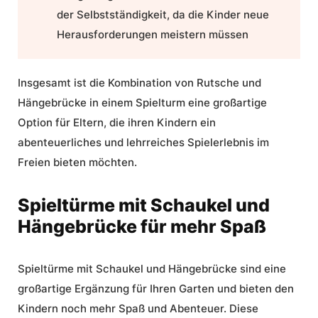
der Selbstständigkeit, da die Kinder neue
Herausforderungen meistern müssen
Insgesamt ist die Kombination von Rutsche und
Hängebrücke in einem Spielturm eine großartige
Option für Eltern, die ihren Kindern ein
abenteuerliches und lehrreiches Spielerlebnis im
Freien bieten möchten.
Spieltürme mit Schaukel und
Hängebrücke für mehr Spaß
Spieltürme mit Schaukel und Hängebrücke sind eine
großartige Ergänzung für Ihren Garten und bieten den
Kindern noch mehr Spaß und Abenteuer. Diese