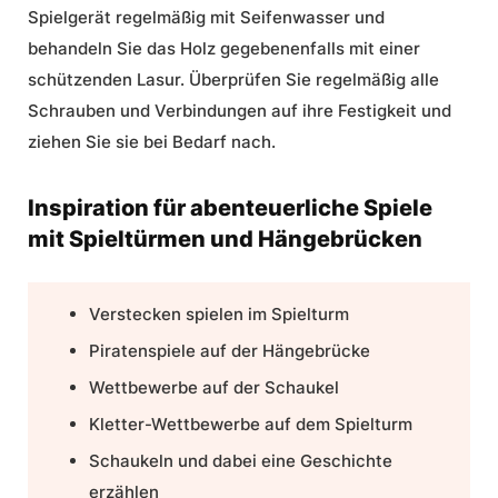
Spielgerät regelmäßig mit Seifenwasser und
behandeln Sie das Holz gegebenenfalls mit einer
schützenden Lasur. Überprüfen Sie regelmäßig alle
Schrauben und Verbindungen auf ihre Festigkeit und
ziehen Sie sie bei Bedarf nach.
Inspiration für abenteuerliche Spiele
mit Spieltürmen und Hängebrücken
Verstecken spielen im Spielturm
Piratenspiele auf der Hängebrücke
Wettbewerbe auf der Schaukel
Kletter-Wettbewerbe auf dem Spielturm
Schaukeln und dabei eine Geschichte
erzählen