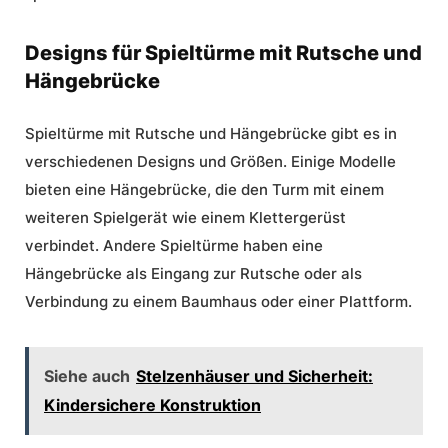
Designs für Spieltürme mit Rutsche und
Hängebrücke
Spieltürme mit Rutsche
und Hängebrücke gibt es in
verschiedenen Designs und Größen. Einige Modelle
bieten eine Hängebrücke, die den Turm mit einem
weiteren Spielgerät wie einem Klettergerüst
verbindet. Andere Spieltürme haben eine
Hängebrücke als Eingang zur Rutsche oder als
Verbindung zu einem Baumhaus oder einer Plattform.
Siehe auch
Stelzenhäuser und Sicherheit:
Kindersichere Konstruktion