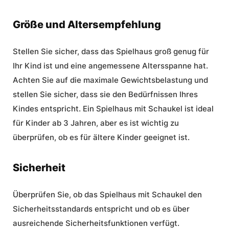
Größe und Altersempfehlung
Stellen Sie sicher, dass das Spielhaus groß genug für
Ihr Kind ist und eine angemessene Altersspanne hat.
Achten Sie auf die maximale Gewichtsbelastung und
stellen Sie sicher, dass sie den Bedürfnissen Ihres
Kindes entspricht. Ein Spielhaus mit Schaukel ist ideal
für Kinder ab 3 Jahren, aber es ist wichtig zu
überprüfen, ob es für ältere Kinder geeignet ist.
Sicherheit
Überprüfen Sie, ob das Spielhaus mit Schaukel den
Sicherheitsstandards entspricht und ob es über
ausreichende Sicherheitsfunktionen verfügt.