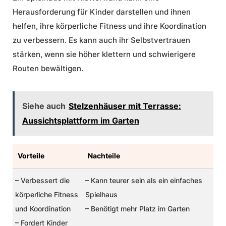
Herausforderung für Kinder darstellen und ihnen
helfen, ihre körperliche Fitness und ihre Koordination
zu verbessern. Es kann auch ihr Selbstvertrauen
stärken, wenn sie höher klettern und schwierigere
Routen bewältigen.
Siehe auch
Stelzenhäuser mit Terrasse:
Aussichtsplattform im Garten
Vorteile
Nachteile
– Verbessert die
– Kann teurer sein als ein einfaches
körperliche Fitness
Spielhaus
und Koordination
– Benötigt mehr Platz im Garten
– Fordert Kinder