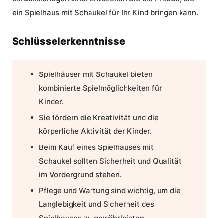
ein
Spielhaus mit Schaukel
für Ihr Kind bringen kann.
Schlüsselerkenntnisse
Spielhäuser mit Schaukel
bieten
kombinierte Spielmöglichkeiten
für
Kinder.
Sie fördern die Kreativität und die
körperliche Aktivität der Kinder.
Beim Kauf eines Spielhauses mit
Schaukel sollten Sicherheit und Qualität
im Vordergrund stehen.
Pflege und Wartung sind wichtig, um die
Langlebigkeit und Sicherheit des
Spielhauses zu gewährleisten.