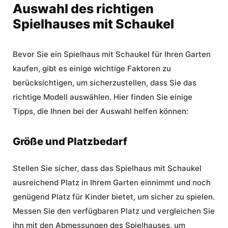
Auswahl des richtigen
Spielhauses mit Schaukel
Bevor Sie ein Spielhaus mit Schaukel für Ihren Garten
kaufen, gibt es einige wichtige Faktoren zu
berücksichtigen, um sicherzustellen, dass Sie das
richtige Modell auswählen. Hier finden Sie einige
Tipps, die Ihnen bei der Auswahl helfen können:
Größe und Platzbedarf
Stellen Sie sicher, dass das Spielhaus mit Schaukel
ausreichend Platz in Ihrem Garten einnimmt und noch
genügend Platz für Kinder bietet, um sicher zu spielen.
Messen Sie den verfügbaren Platz und vergleichen Sie
ihn mit den Abmessungen des Spielhauses, um