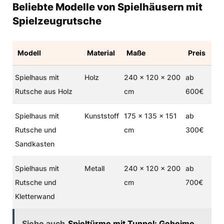
Beliebte Modelle von Spielhäusern mit
Spielzeugrutsche
Modell
Material
Maße
Preis
Spielhaus mit
Holz
240 x 120 x 200
ab
Rutsche
aus Holz
cm
600€
Spielhaus mit
Kunststoff
175 x 135 x 151
ab
Rutsche
und
cm
300€
Sandkasten
Spielhaus mit
Metall
240 x 120 x 200
ab
Rutsche und
cm
700€
Kletterwand
Siehe auch
Spieltürme mit Tunnel: Geheime