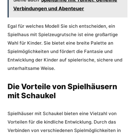
Verbindungen und Abenteuer
Egal für welches Modell Sie sich entscheiden, ein
Spielhaus mit Spielzeugrutsche
ist eine großartige
Wahl für Kinder. Sie bietet eine breite Palette an
Spielmöglichkeiten und fördert die Fantasie und
Entwicklung der Kinder auf spielerische, sichere und
unterhaltsame Weise.
Die Vorteile von Spielhäusern
mit Schaukel
Spielhäuser mit Schaukel bieten eine Vielzahl von
Vorteilen für die kindliche Entwicklung. Durch das
Verbinden von verschiedenen Spielmöglichkeiten in