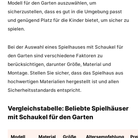
Modell für den Garten auszuwählen, um
sicherzustellen, dass es gut in die Umgebung passt
und genügend Platz für die Kinder bietet, um sicher zu
spielen.
Bei der Auswahl eines Spielhauses mit Schaukel für
den Garten sind verschiedene Faktoren zu
berücksichtigen, darunter Größe, Material und
Montage. Stellen Sie sicher, dass das Spielhaus aus
hochwertigen Materialien hergestellt ist und allen
Sicherheitsstandards entspricht.
Vergleichstabelle: Beliebte Spielhäuser
mit Schaukel für den Garten
Modell
Material
Größe
Altersempfehlung
Pre