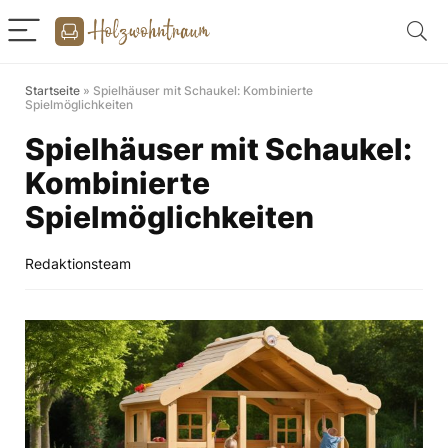
Startseite
»
Spielhäuser mit Schaukel: Kombinierte
Spielmöglichkeiten
Spielhäuser mit Schaukel:
Kombinierte
Spielmöglichkeiten
Redaktionsteam