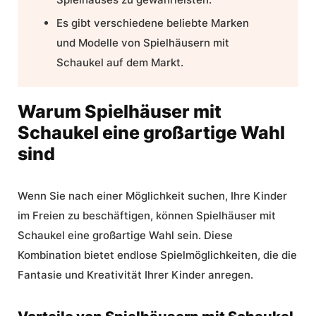
Es gibt verschiedene beliebte Marken
und Modelle von Spielhäusern mit
Schaukel auf dem Markt.
Warum Spielhäuser mit
Schaukel eine großartige Wahl
sind
Wenn Sie nach einer Möglichkeit suchen, Ihre Kinder
im Freien zu beschäftigen, können
Spielhäuser mit
Schaukel
eine großartige Wahl sein. Diese
Kombination bietet endlose Spielmöglichkeiten, die die
Fantasie und Kreativität Ihrer Kinder anregen.