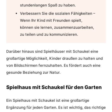
stundenlangen Spaß zu haben.
Verbessern Sie die sozialen Fähigkeiten –
Wenn Ihr Kind mit Freunden spielt,
können sie lernen, zusammenzuarbeiten,
zu teilen und zu kommunizieren.
Darüber hinaus sind Spielhäuser mit Schaukel eine
großartige Möglichkeit, Kinder draußen zu halten und
von Bildschirmen fernzuhalten. Es fördert auch eine
gesunde Beziehung zur Natur.
Spielhaus mit Schaukel für den Garten
Ein Spielhaus mit Schaukel ist eine großartige
Ergänzung für jeden Garten. Es ist wichtig, das richtige