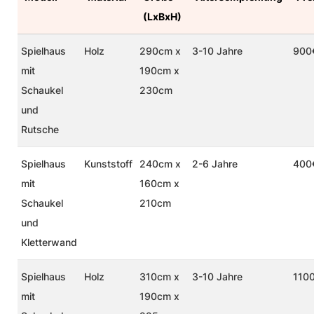
(LxBxH)
Spielhaus
Holz
290cm x
3-10 Jahre
900
mit
190cm x
Schaukel
230cm
und
Rutsche
Spielhaus
Kunststoff
240cm x
2-6 Jahre
400
mit
160cm x
Schaukel
210cm
und
Kletterwand
Spielhaus
Holz
310cm x
3-10 Jahre
110
mit
190cm x