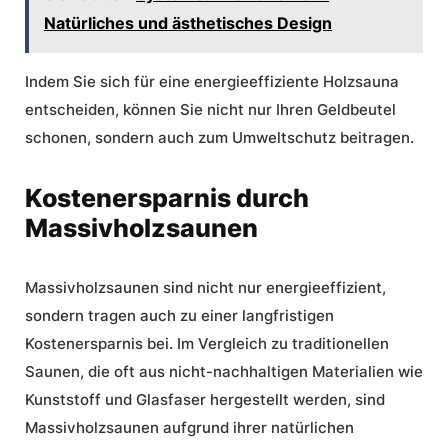
Natürliches und ästhetisches Design
Indem Sie sich für eine energieeffiziente Holzsauna
entscheiden, können Sie nicht nur Ihren Geldbeutel
schonen, sondern auch zum
Umweltschutz
beitragen.
Kostenersparnis durch
Massivholzsaunen
Massivholzsaunen sind nicht nur energieeffizient,
sondern tragen auch zu einer langfristigen
Kostenersparnis
bei. Im Vergleich zu traditionellen
Saunen, die oft aus nicht-nachhaltigen Materialien wie
Kunststoff und Glasfaser hergestellt werden, sind
Massivholzsaunen aufgrund ihrer natürlichen