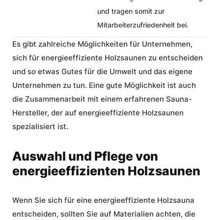
und tragen somit zur
Mitarbeiterzufriedenheit bei.
Es gibt zahlreiche Möglichkeiten für Unternehmen,
sich für energieeffiziente Holzsaunen zu entscheiden
und so etwas Gutes für die Umwelt und das eigene
Unternehmen zu tun. Eine gute Möglichkeit ist auch
die Zusammenarbeit mit einem erfahrenen Sauna-
Hersteller, der auf energieeffiziente Holzsaunen
spezialisiert ist.
Auswahl und Pflege von
energieeffizienten Holzsaunen
Wenn Sie sich für eine energieeffiziente Holzsauna
entscheiden, sollten Sie auf Materialien achten, die