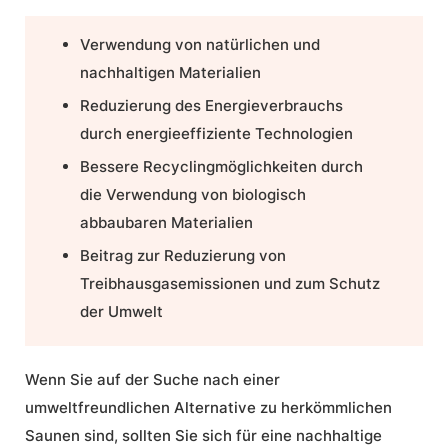
Verwendung von natürlichen und
nachhaltigen Materialien
Reduzierung des Energieverbrauchs
durch energieeffiziente Technologien
Bessere Recyclingmöglichkeiten durch
die Verwendung von biologisch
abbaubaren Materialien
Beitrag zur Reduzierung von
Treibhausgasemissionen und zum Schutz
der Umwelt
Wenn Sie auf der Suche nach einer
umweltfreundlichen Alternative zu herkömmlichen
Saunen sind, sollten Sie sich für eine nachhaltige