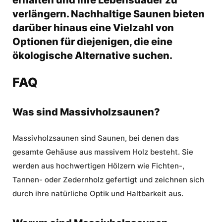
erhalten und ihre Lebensdauer zu
verlängern. Nachhaltige Saunen bieten
darüber hinaus eine Vielzahl von
Optionen für diejenigen, die eine
ökologische Alternative suchen.
FAQ
Was sind Massivholzsaunen?
Massivholzsaunen sind Saunen, bei denen das
gesamte Gehäuse aus massivem Holz besteht. Sie
werden aus hochwertigen Hölzern wie Fichten-,
Tannen- oder Zedernholz gefertigt und zeichnen sich
durch ihre natürliche Optik und Haltbarkeit aus.