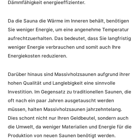
Dämmfähigkeit energieeffizienter.
Da die Sauna die Wärme im Inneren behält, benötigen
Sie weniger Energie, um eine angenehme Temperatur
aufrechtzuerhalten. Das bedeutet, dass Sie langfristig
weniger Energie verbrauchen und somit auch Ihre
Energiekosten reduzieren.
Darüber hinaus sind Massivholzsaunen aufgrund ihrer
hohen Qualität und Langlebigkeit eine sinnvolle
Investition. Im Gegensatz zu traditionellen Saunen, die
oft nach ein paar Jahren ausgetauscht werden
müssen, halten Massivholzsaunen jahrzehntelang.
Dies schont nicht nur Ihren Geldbeutel, sondern auch
die Umwelt, da weniger Materialien und Energie für die
Produktion von neuen Saunen benötigt werden.