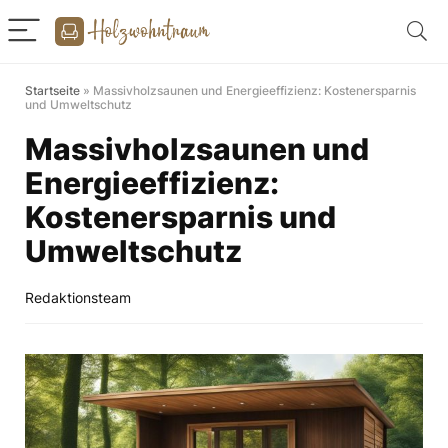
Startseite
»
Massivholzsaunen und Energieeffizienz: Kostenersparnis
und Umweltschutz
Massivholzsaunen und
Energieeffizienz:
Kostenersparnis und
Umweltschutz
Redaktionsteam