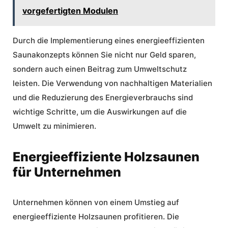
vorgefertigten Modulen
Durch die Implementierung eines energieeffizienten
Saunakonzepts können Sie nicht nur Geld sparen,
sondern auch einen Beitrag zum Umweltschutz
leisten. Die Verwendung von nachhaltigen Materialien
und die Reduzierung des Energieverbrauchs sind
wichtige Schritte, um die Auswirkungen auf die
Umwelt zu minimieren.
Energieeffiziente Holzsaunen
für Unternehmen
Unternehmen
können von einem Umstieg auf
energieeffiziente Holzsaunen profitieren. Die