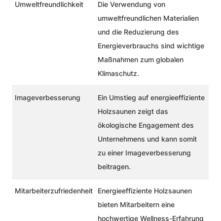
Umweltfreundlichkeit
Die Verwendung von
umweltfreundlichen Materialien
und die Reduzierung des
Energieverbrauchs sind wichtige
Maßnahmen zum globalen
Klimaschutz.
Imageverbesserung
Ein Umstieg auf energieeffiziente
Holzsaunen zeigt das
ökologische Engagement des
Unternehmens und kann somit
zu einer Imageverbesserung
beitragen.
Mitarbeiterzufriedenheit
Energieeffiziente Holzsaunen
bieten Mitarbeitern eine
hochwertige Wellness-Erfahrung