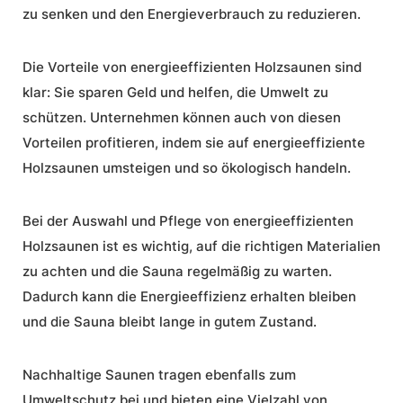
zu senken und den Energieverbrauch zu reduzieren.
Die Vorteile von energieeffizienten Holzsaunen sind
klar: Sie sparen Geld und helfen, die Umwelt zu
schützen. Unternehmen können auch von diesen
Vorteilen profitieren, indem sie auf energieeffiziente
Holzsaunen umsteigen und so ökologisch handeln.
Bei der Auswahl und Pflege von energieeffizienten
Holzsaunen ist es wichtig, auf die richtigen Materialien
zu achten und die Sauna regelmäßig zu warten.
Dadurch kann die Energieeffizienz erhalten bleiben
und die Sauna bleibt lange in gutem Zustand.
Nachhaltige Saunen tragen ebenfalls zum
Umweltschutz bei und bieten eine Vielzahl von