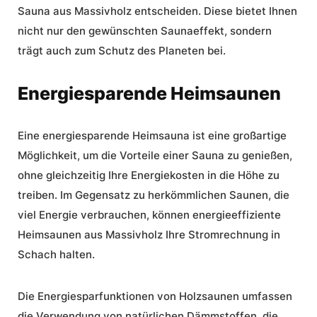
Sauna aus Massivholz entscheiden. Diese bietet Ihnen
nicht nur den gewünschten Saunaeffekt, sondern
trägt auch zum Schutz des Planeten bei.
Energiesparende Heimsaunen
Eine energiesparende Heimsauna ist eine großartige
Möglichkeit, um die Vorteile einer Sauna zu genießen,
ohne gleichzeitig Ihre Energiekosten in die Höhe zu
treiben. Im Gegensatz zu herkömmlichen Saunen, die
viel Energie verbrauchen, können energieeffiziente
Heimsaunen aus Massivholz Ihre Stromrechnung in
Schach halten.
Die Energiesparfunktionen von Holzsaunen umfassen
die Verwendung von natürlichen Dämmstoffen, die