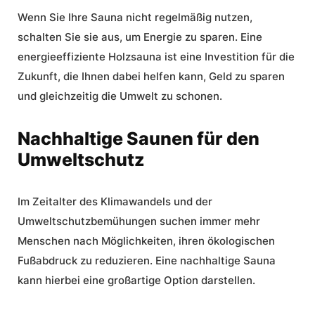
Wenn Sie Ihre Sauna nicht regelmäßig nutzen,
schalten Sie sie aus, um Energie zu sparen. Eine
energieeffiziente Holzsauna ist eine Investition für die
Zukunft, die Ihnen dabei helfen kann, Geld zu sparen
und gleichzeitig die Umwelt zu schonen.
Nachhaltige Saunen für den
Umweltschutz
Im Zeitalter des Klimawandels und der
Umweltschutzbemühungen suchen immer mehr
Menschen nach Möglichkeiten, ihren ökologischen
Fußabdruck zu reduzieren. Eine nachhaltige Sauna
kann hierbei eine großartige Option darstellen.