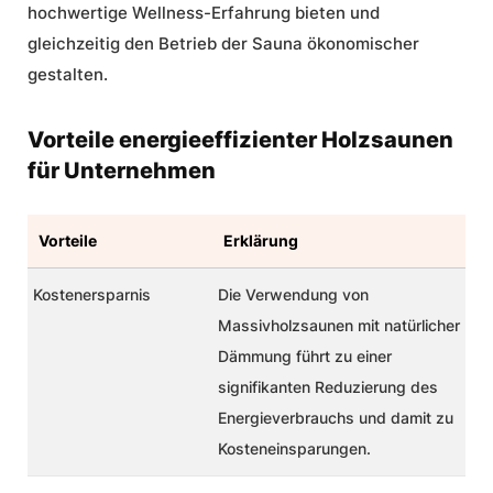
hochwertige Wellness-Erfahrung bieten und
gleichzeitig den Betrieb der Sauna ökonomischer
gestalten.
Vorteile energieeffizienter Holzsaunen
für Unternehmen
Vorteile
Erklärung
Kostenersparnis
Die Verwendung von
Massivholzsaunen mit natürlicher
Dämmung führt zu einer
signifikanten Reduzierung des
Energieverbrauchs und damit zu
Kosteneinsparungen.