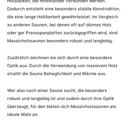
Holzbalken, die miteinander verbunden werden.
Dadurch entsteht eine besonders stabile Konstruktion,
die eine lange Haltbarkeit gewährleistet. Im Vergleich
zu anderen Saunen, bei denen oft auf dünnes Holz
oder gar Pressspanplatten zurückgegriffen wird, sind
Massivholzsaunen besonders robust und langlebig.
Zusätzlich zeichnen sie sich durch eine besondere
Optik aus. Durch die Verwendung von massivem Holz
strahlt die Sauna Behaglichkeit und Wärme aus.
Wer also nach einer Sauna sucht, die besonders
robust und langlebig ist und zudem durch ihre Optik
überzeugt, für den bieten sich Massivholzsaunen als
ideale Wahl an.