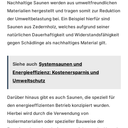
Nachhaltige Saunen werden aus umweltfreundlichen
Materialien hergestellt und tragen somit zur Reduktion
der Umweltbelastung bei. Ein Beispiel hierfür sind
Saunen aus Zedernholz, welches aufgrund seiner
natürlichen Dauerhaftigkeit und Widerstandsfähigkeit
gegen Schädlinge als nachhaltiges Material gilt.
Siehe auch
Systemsaunen und
Energieeffizienz: Kostenersparnis und
Umweltschutz
Darüber hinaus gibt es auch Saunen, die speziell für
den energieeffizienten Betrieb konzipiert wurden.
Hierbei wird durch die Verwendung von
Isoliermaterialien oder spezieller Bauweise der