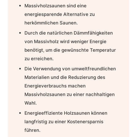
Massivholzsaunen
sind eine
energiesparende Alternative zu
herkömmlichen Saunen.
Durch die natürlichen Dämmfähigkeiten
von Massivholz wird weniger Energie
benötigt, um die gewünschte Temperatur
zu erreichen.
Die Verwendung von umweltfreundlichen
Materialien und die Reduzierung des
Energieverbrauchs machen
Massivholzsaunen
zu einer nachhaltigen
Wahl.
Energieeffiziente Holzsaunen
können
langfristig zu einer
Kostenersparnis
führen.