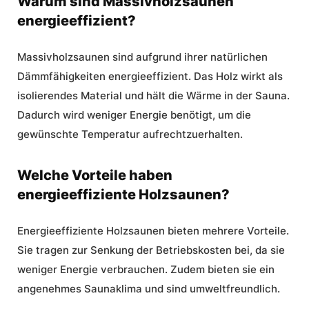
Warum sind Massivholzsaunen
energieeffizient?
Massivholzsaunen sind aufgrund ihrer natürlichen
Dämmfähigkeiten energieeffizient. Das Holz wirkt als
isolierendes Material und hält die Wärme in der Sauna.
Dadurch wird weniger Energie benötigt, um die
gewünschte Temperatur aufrechtzuerhalten.
Welche Vorteile haben
energieeffiziente Holzsaunen?
Energieeffiziente Holzsaunen bieten mehrere Vorteile.
Sie tragen zur Senkung der Betriebskosten bei, da sie
weniger Energie verbrauchen. Zudem bieten sie ein
angenehmes Saunaklima und sind umweltfreundlich.