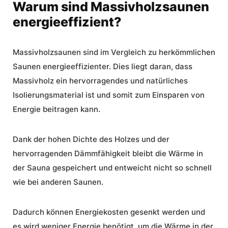
Warum sind Massivholzsaunen
energieeffizient?
Massivholzsaunen sind im Vergleich zu herkömmlichen
Saunen energieeffizienter. Dies liegt daran, dass
Massivholz ein hervorragendes und natürliches
Isolierungsmaterial ist und somit zum Einsparen von
Energie beitragen kann.
Dank der hohen Dichte des Holzes und der
hervorragenden Dämmfähigkeit bleibt die Wärme in
der Sauna gespeichert und entweicht nicht so schnell
wie bei anderen Saunen.
Dadurch können Energiekosten gesenkt werden und
es wird weniger Energie benötigt, um die Wärme in der