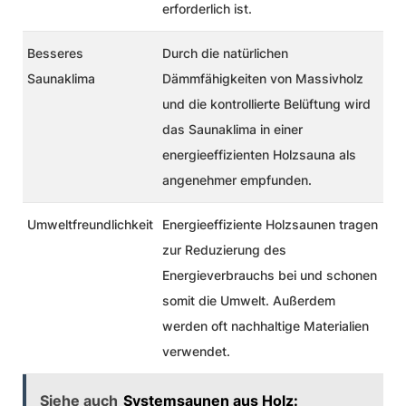
erforderlich ist.
Besseres
Durch die natürlichen
Saunaklima
Dämmfähigkeiten von Massivholz
und die kontrollierte Belüftung wird
das Saunaklima in einer
energieeffizienten Holzsauna als
angenehmer empfunden.
Umweltfreundlichkeit
Energieeffiziente
Holzsaunen
tragen
zur Reduzierung des
Energieverbrauchs bei und schonen
somit die Umwelt. Außerdem
werden oft nachhaltige Materialien
verwendet.
Siehe auch
Systemsaunen aus Holz: