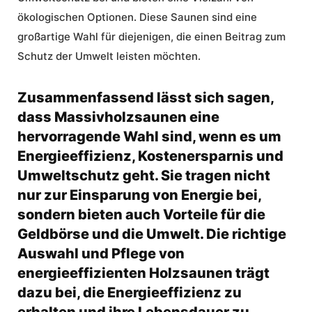
ökologischen Optionen. Diese Saunen sind eine
großartige Wahl für diejenigen, die einen Beitrag zum
Schutz der Umwelt leisten möchten.
Zusammenfassend lässt sich sagen,
dass Massivholzsaunen eine
hervorragende Wahl sind, wenn es um
Energieeffizienz, Kostenersparnis und
Umweltschutz geht. Sie tragen nicht
nur zur Einsparung von Energie bei,
sondern bieten auch Vorteile für die
Geldbörse und die Umwelt. Die richtige
Auswahl und Pflege von
energieeffizienten Holzsaunen trägt
dazu bei, die Energieeffizienz zu