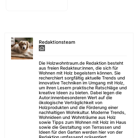
Redaktionsteam
Die Holzwohntraum.de Redaktion besteht
aus freien Redakteur:innen, die sich für
Wohnen mit Holz begeistern können. Sie
recherchiert sorgfältig aktuelle Trends und
innovative Techniken im Umgang mit Holz,
um ihren Lesern praktische Ratschläge und
kreative Ideen zu bieten. Dabei legen die
Autor:innenbesonderen Wert auf die
ökologische Verträglichkeit von
Holzprodukten und die Förderung einer
nachhaltigen Wohnkultur. Moderne Trends,
Wohnideen und Wohnträume aus Holz
sowie Tipps zum Wohnen mit Holz im Haus
sowie die Gestaltung von Terrassen und
Ideen für den Garten werden hier von der
Redaktion umfassend präsentiert.