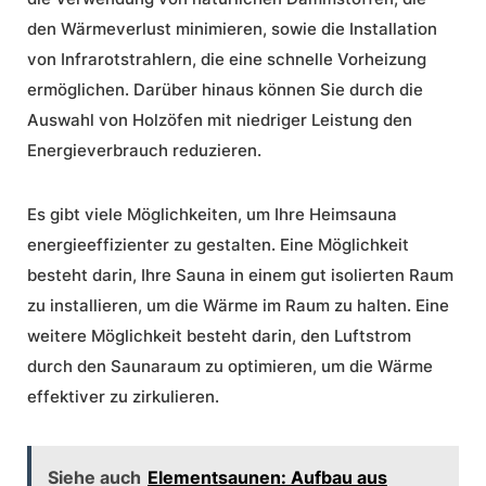
den Wärmeverlust minimieren, sowie die Installation
von Infrarotstrahlern, die eine schnelle Vorheizung
ermöglichen. Darüber hinaus können Sie durch die
Auswahl von Holzöfen mit niedriger Leistung den
Energieverbrauch reduzieren.
Es gibt viele Möglichkeiten, um Ihre Heimsauna
energieeffizienter zu gestalten. Eine Möglichkeit
besteht darin, Ihre Sauna in einem gut isolierten Raum
zu installieren, um die Wärme im Raum zu halten. Eine
weitere Möglichkeit besteht darin, den Luftstrom
durch den Saunaraum zu optimieren, um die Wärme
effektiver zu zirkulieren.
Siehe auch
Elementsaunen: Aufbau aus