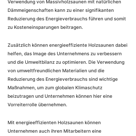
Verwendung von Massivholzsaunen mit natürlichen
Dämmeigenschaften kann zu einer signifikanten
Reduzierung des Energieverbrauchs führen und somit
zu Kosteneinsparungen beitragen.
Zusätzlich können energieeffiziente Holzsaunen dabei
helfen, das Image des Unternehmens zu verbessern
und die Umweltbilanz zu optimieren. Die Verwendung
von umweltfreundlichen Materialien und die
Reduzierung des Energieverbrauchs sind wichtige
Maßnahmen, um zum globalen Klimaschutz
beizutragen und
Unternehmen
können hier eine
Vorreiterrolle übernehmen.
Mit energieeffizienten Holzsaunen können
Unternehmen auch ihren Mitarbeitern eine