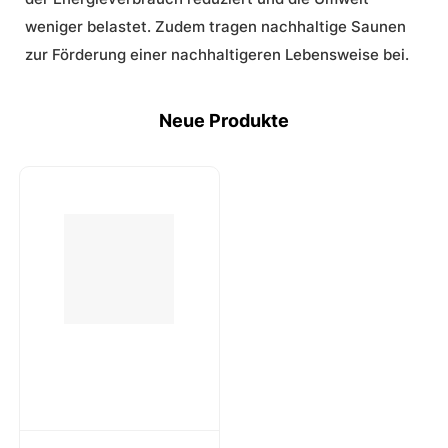
weniger belastet. Zudem tragen nachhaltige Saunen
zur Förderung einer nachhaltigeren Lebensweise bei.
Neue Produkte