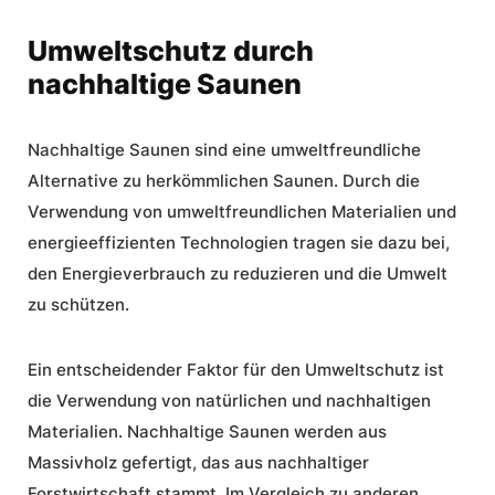
Umweltschutz durch
nachhaltige Saunen
Nachhaltige Saunen
sind eine umweltfreundliche
Alternative zu herkömmlichen Saunen. Durch die
Verwendung von umweltfreundlichen Materialien und
energieeffizienten Technologien tragen sie dazu bei,
den Energieverbrauch zu reduzieren und die Umwelt
zu schützen.
Ein entscheidender Faktor für den
Umweltschutz
ist
die Verwendung von natürlichen und nachhaltigen
Materialien.
Nachhaltige Saunen
werden aus
Massivholz gefertigt, das aus nachhaltiger
Forstwirtschaft stammt. Im Vergleich zu anderen