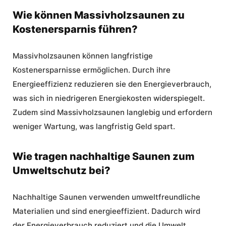
Wie können Massivholzsaunen zu
Kostenersparnis führen?
Massivholzsaunen können langfristige
Kostenersparnisse ermöglichen. Durch ihre
Energieeffizienz reduzieren sie den Energieverbrauch,
was sich in niedrigeren Energiekosten widerspiegelt.
Zudem sind Massivholzsaunen langlebig und erfordern
weniger Wartung, was langfristig Geld spart.
Wie tragen nachhaltige Saunen zum
Umweltschutz bei?
Nachhaltige Saunen verwenden umweltfreundliche
Materialien und sind energieeffizient. Dadurch wird
der Energieverbrauch reduziert und die Umwelt