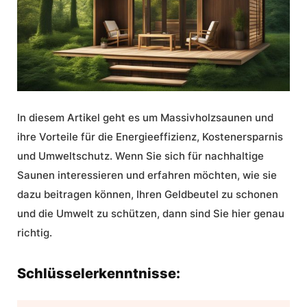
In diesem Artikel geht es um
Massivholzsaunen
und
ihre Vorteile für die
Energieeffizienz
,
Kostenersparnis
und
Umweltschutz
. Wenn Sie sich für
nachhaltige
Saunen
interessieren und erfahren möchten, wie sie
dazu beitragen können, Ihren Geldbeutel zu schonen
und die Umwelt zu schützen, dann sind Sie hier genau
richtig.
Schlüsselerkenntnisse: