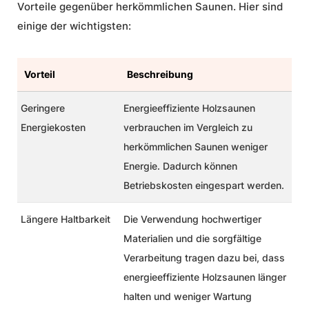
Vorteile gegenüber herkömmlichen Saunen. Hier sind
einige der wichtigsten:
Vorteil
Beschreibung
Geringere
Energieeffiziente
Holzsaunen
Energiekosten
verbrauchen im Vergleich zu
herkömmlichen Saunen weniger
Energie. Dadurch können
Betriebskosten eingespart werden.
Längere Haltbarkeit
Die Verwendung hochwertiger
Materialien und die sorgfältige
Verarbeitung tragen dazu bei, dass
energieeffiziente
Holzsaunen
länger
halten und weniger Wartung