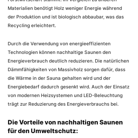
Materialien benötigt Holz weniger Energie während
der Produktion und ist biologisch abbaubar, was das
Recycling erleichtert.
Durch die Verwendung von energieeffizienten
Technologien können nachhaltige Saunen den
Energieverbrauch deutlich reduzieren. Die natürlichen
Dämmfähigkeiten von Massivholz sorgen dafür, dass
die Wärme in der Sauna gehalten wird und der
Energiebedarf dadurch gesenkt wird. Auch der Einsatz
von modernen Heizsystemen und LED-Beleuchtung
trägt zur Reduzierung des Energieverbrauchs bei.
Die Vorteile von nachhaltigen Saunen
für den Umweltschutz: