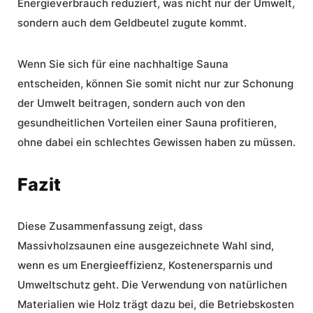
Energieverbrauch reduziert, was nicht nur der Umwelt,
sondern auch dem Geldbeutel zugute kommt.
Wenn Sie sich für eine nachhaltige Sauna
entscheiden, können Sie somit nicht nur zur Schonung
der Umwelt beitragen, sondern auch von den
gesundheitlichen Vorteilen einer Sauna profitieren,
ohne dabei ein schlechtes Gewissen haben zu müssen.
Fazit
Diese Zusammenfassung zeigt, dass
Massivholzsaunen eine ausgezeichnete Wahl sind,
wenn es um Energieeffizienz, Kostenersparnis und
Umweltschutz geht. Die Verwendung von natürlichen
Materialien wie Holz trägt dazu bei, die Betriebskosten