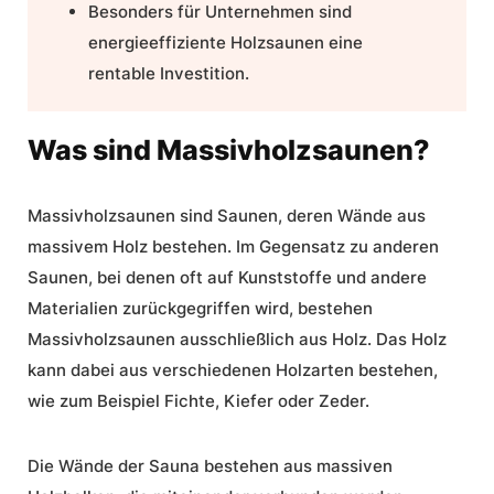
Besonders für
Unternehmen
sind
energieeffiziente Holzsaunen
eine
rentable Investition.
Was sind Massivholzsaunen?
Massivholzsaunen sind Saunen, deren Wände aus
massivem Holz bestehen. Im Gegensatz zu anderen
Saunen, bei denen oft auf Kunststoffe und andere
Materialien zurückgegriffen wird, bestehen
Massivholzsaunen ausschließlich aus Holz. Das Holz
kann dabei aus verschiedenen Holzarten bestehen,
wie zum Beispiel Fichte, Kiefer oder Zeder.
Die Wände der Sauna bestehen aus massiven