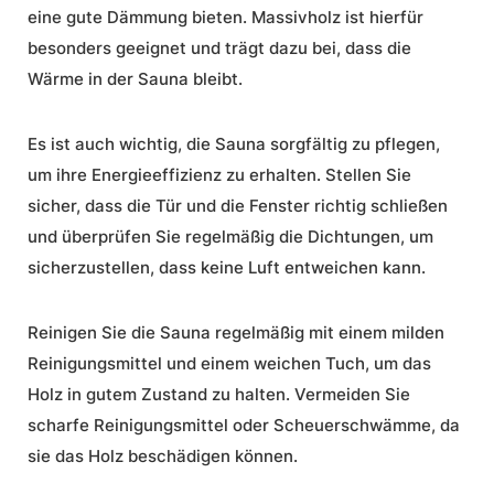
eine gute Dämmung bieten. Massivholz ist hierfür
besonders geeignet und trägt dazu bei, dass die
Wärme in der Sauna bleibt.
Es ist auch wichtig, die Sauna sorgfältig zu pflegen,
um ihre
Energieeffizienz
zu erhalten. Stellen Sie
sicher, dass die Tür und die Fenster richtig schließen
und überprüfen Sie regelmäßig die Dichtungen, um
sicherzustellen, dass keine Luft entweichen kann.
Reinigen Sie die Sauna regelmäßig mit einem milden
Reinigungsmittel und einem weichen Tuch, um das
Holz in gutem Zustand zu halten. Vermeiden Sie
scharfe Reinigungsmittel oder Scheuerschwämme, da
sie das Holz beschädigen können.