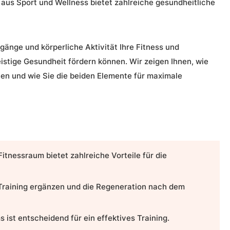
n aus
Sport und Wellness
bietet zahlreiche gesundheitliche
gänge und körperliche Aktivität Ihre Fitness und
istige Gesundheit fördern können. Wir zeigen Ihnen, wie
en und wie Sie die beiden Elemente für maximale
Fitnessraum
bietet zahlreiche Vorteile für die
raining ergänzen und die Regeneration nach dem
 ist entscheidend für ein effektives Training.