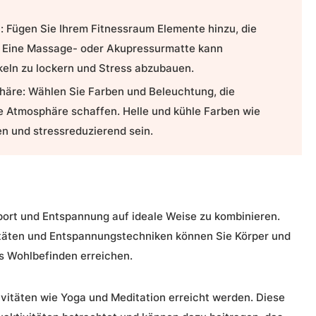
:
Fügen Sie Ihrem Fitnessraum Elemente hinzu, die
 Eine Massage- oder Akupressurmatte kann
keln zu lockern und Stress abzubauen.
häre:
Wählen Sie Farben und Beleuchtung, die
 Atmosphäre schaffen. Helle und kühle Farben wie
n und stressreduzierend sein.
port und Entspannung
auf ideale Weise zu kombinieren.
itäten und Entspannungstechniken können Sie Körper und
es Wohlbefinden
erreichen.
vitäten wie Yoga und Meditation erreicht werden. Diese