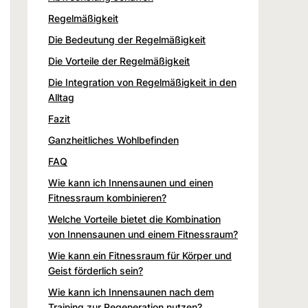
Regelmäßigkeit
Die Bedeutung der Regelmäßigkeit
Die Vorteile der Regelmäßigkeit
Die Integration von Regelmäßigkeit in den
Alltag
Fazit
Ganzheitliches Wohlbefinden
FAQ
Wie kann ich Innensaunen und einen
Fitnessraum kombinieren?
Welche Vorteile bietet die Kombination
von Innensaunen und einem Fitnessraum?
Wie kann ein Fitnessraum für Körper und
Geist förderlich sein?
Wie kann ich Innensaunen nach dem
Training zur Regeneration nutzen?