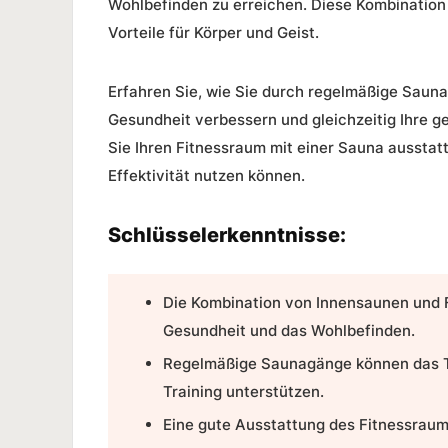
Wohlbefinden zu erreichen. Diese Kombinatio
Vorteile für Körper und Geist.
Erfahren Sie, wie Sie durch regelmäßige Sauna
Gesundheit verbessern und gleichzeitig Ihre ge
Sie Ihren
Fitnessraum
mit einer Sauna ausstatt
Effektivität nutzen können.
Schlüsselerkenntnisse:
Die Kombination von
Innensaunen und 
Gesundheit und das Wohlbefinden.
Regelmäßige Saunagänge können das T
Training unterstützen.
Eine gute Ausstattung des Fitnessraums