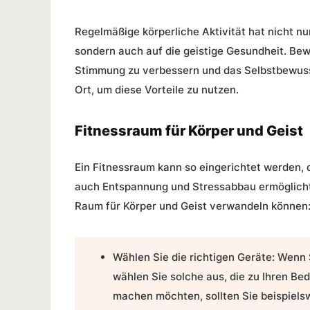
Regelmäßige körperliche Aktivität hat nicht nu
sondern auch auf die geistige Gesundheit. Be
Stimmung zu verbessern und das Selbstbewusst
Ort, um diese Vorteile zu nutzen.
Fitnessraum für Körper und Geist
Ein Fitnessraum kann so eingerichtet werden, d
auch Entspannung und Stressabbau ermöglicht. 
Raum für Körper und Geist verwandeln können
Wählen Sie die richtigen Geräte:
Wenn S
wählen Sie solche aus, die zu Ihren Be
machen möchten, sollten Sie beispiel