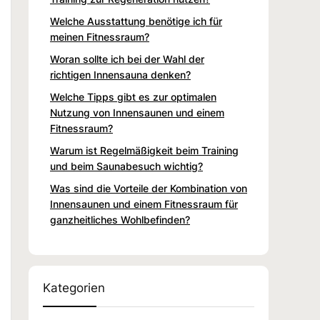
Welche Ausstattung benötige ich für
meinen Fitnessraum?
Woran sollte ich bei der Wahl der
richtigen Innensauna denken?
Welche Tipps gibt es zur optimalen
Nutzung von Innensaunen und einem
Fitnessraum?
Warum ist Regelmäßigkeit beim Training
und beim Saunabesuch wichtig?
Was sind die Vorteile der Kombination von
Innensaunen und einem Fitnessraum für
ganzheitliches Wohlbefinden?
Kategorien