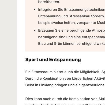
bereithalten.
Integrieren Sie Entspannungstechniken
Entspannung und Stressabbau fördern.
beispielsweise helfen, verspannte Mus
Erzeugen Sie eine beruhigende Atmosp
beruhigend sind und eine entspannende
Blau und Grün können beruhigend wirke
Sport und Entspannung
Ein Fitnessraum bietet auch die Möglichkeit,
S
Durch die Kombination von körperlichen Aktiv
Geist in Einklang bringen und ein
ganzheitlich
Dies kann auch durch die Kombination von Akti