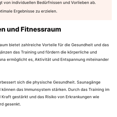
t von individuellen Bedürfnissen und Vorlieben ab.
ptimale Ergebnisse zu erzielen.
en und Fitnessraum
raum
bietet zahlreiche Vorteile für die Gesundheit und das
nzen das Training und fördern die körperliche und
una
ermöglicht es, Aktivität und Entspannung miteinander
rbessert sich die physische Gesundheit. Saunagänge
nd können das Immunsystem stärken. Durch das Training im
 Kraft gestärkt und das Risiko von Erkrankungen wie
rd gesenkt.