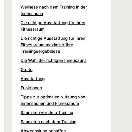
Wellness nach dem Training in der
Innensauna
Die richtige Ausstattung für Ihren
Fitnessraum
Die richtige Ausstattung für Ihren
Fitnessraum maximiert Ihre
Trainingsergebnisse
Die Wahl der richtigen Innensauna
Größe
Ausstattung
Funktionen
Tipps zur optimalen Nutzung von
Innensaunen und Fitnessraum
Saunieren vor dem Training
Saunieren nach dem Training
Abwechslung schaffen