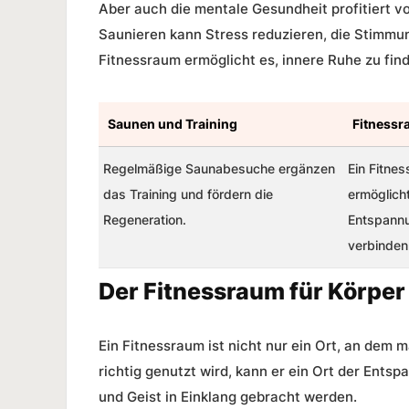
Aber auch die mentale Gesundheit profitiert 
Saunieren kann Stress reduzieren, die Stimmun
Fitnessraum ermöglicht es, innere Ruhe zu fin
Saunen und Training
Fitnessr
Regelmäßige Saunabesuche ergänzen
Ein
Fitnes
das Training und fördern die
ermöglicht
Regeneration.
Entspannu
verbinden
Der Fitnessraum für Körper
Ein Fitnessraum ist nicht nur ein Ort, an dem
richtig genutzt wird, kann er ein Ort der Ents
und Geist in Einklang gebracht werden.