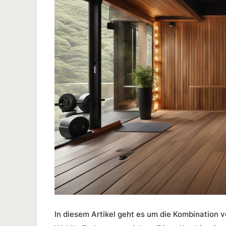
In diesem Artikel geht es um die Kombination 