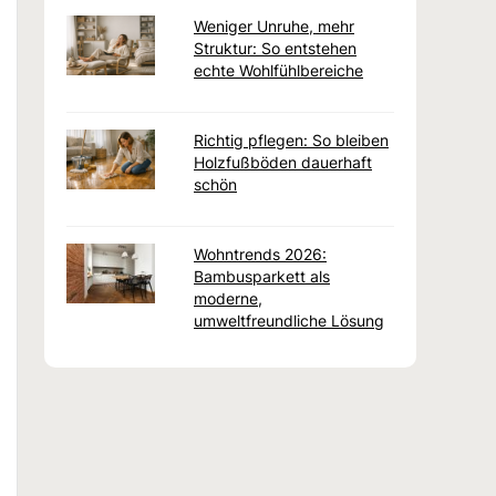
Weniger Unruhe, mehr
Struktur: So entstehen
echte Wohlfühlbereiche
Richtig pflegen: So bleiben
Holzfußböden dauerhaft
schön
Wohntrends 2026:
Bambusparkett als
moderne,
umweltfreundliche Lösung