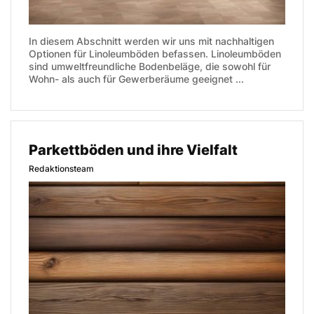
In diesem Abschnitt werden wir uns mit nachhaltigen
Optionen für Linoleumböden befassen. Linoleumböden
sind umweltfreundliche Bodenbeläge, die sowohl für
Wohn- als auch für Gewerberäume geeignet ...
Parkettböden und ihre Vielfalt
Redaktionsteam