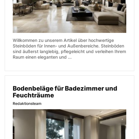
Willkommen zu unserem Artikel über hochwertige
Steinböden für Innen- und Außenbereiche. Steinböden
sind äußerst langlebig, pflegeleicht und verleihen Ihrem
Raum einen eleganten und ...
Bodenbeläge für Badezimmer und
Feuchträume
Redaktionsteam