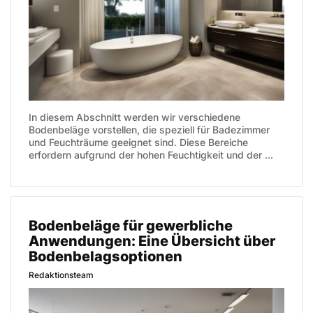
In diesem Abschnitt werden wir verschiedene
Bodenbeläge vorstellen, die speziell für Badezimmer
und Feuchträume geeignet sind. Diese Bereiche
erfordern aufgrund der hohen Feuchtigkeit und der ...
Bodenbeläge für gewerbliche
Anwendungen: Eine Übersicht über
Bodenbelagsoptionen
Redaktionsteam