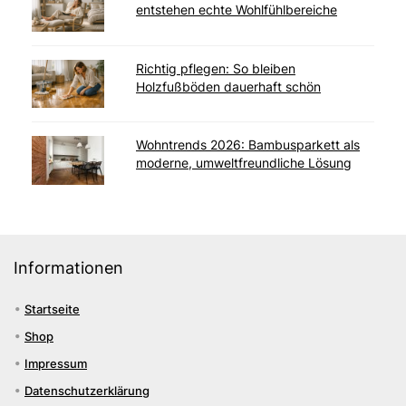
entstehen echte Wohlfühlbereiche
Richtig pflegen: So bleiben
Holzfußböden dauerhaft schön
Wohntrends 2026: Bambusparkett als
moderne, umweltfreundliche Lösung
Informationen
Startseite
Shop
Impressum
Datenschutzerklärung