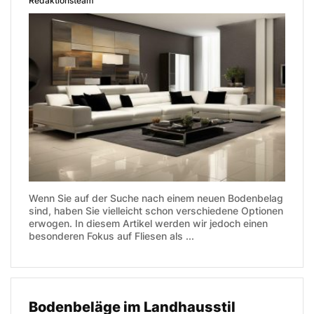
Redaktionsteam
Wenn Sie auf der Suche nach einem neuen Bodenbelag
sind, haben Sie vielleicht schon verschiedene Optionen
erwogen. In diesem Artikel werden wir jedoch einen
besonderen Fokus auf Fliesen als ...
Bodenbeläge im Landhausstil