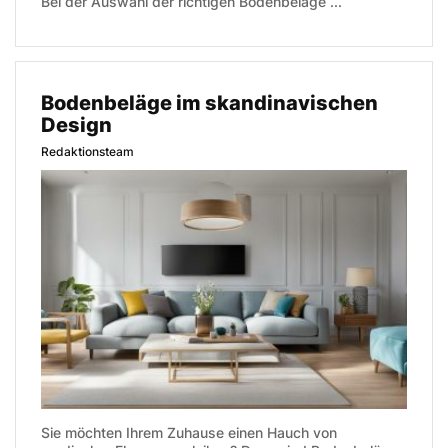
Bei der Auswahl der richtigen Bodenbeläge ...
Bodenbeläge im skandinavischen
Design
Redaktionsteam
Sie möchten Ihrem Zuhause einen Hauch von