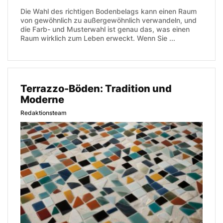
Die Wahl des richtigen Bodenbelags kann einen Raum
von gewöhnlich zu außergewöhnlich verwandeln, und
die Farb- und Musterwahl ist genau das, was einen
Raum wirklich zum Leben erweckt. Wenn Sie ...
Terrazzo-Böden: Tradition und
Moderne
Redaktionsteam