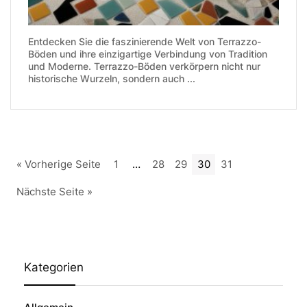
Entdecken Sie die faszinierende Welt von Terrazzo-
Böden und ihre einzigartige Verbindung von Tradition
und Moderne. Terrazzo-Böden verkörpern nicht nur
historische Wurzeln, sondern auch ...
« Vorherige Seite
1
…
28
29
30
31
Nächste Seite »
Kategorien