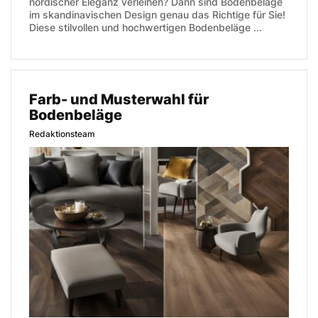
nordischer Eleganz verleihen? Dann sind Bodenbeläge
im skandinavischen Design genau das Richtige für Sie!
Diese stilvollen und hochwertigen Bodenbeläge ...
Farb- und Musterwahl für
Bodenbeläge
Redaktionsteam