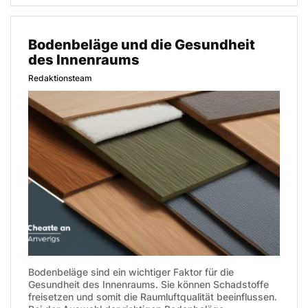
Bodenbeläge und die Gesundheit
des Innenraums
Redaktionsteam
Bodenbeläge sind ein wichtiger Faktor für die
Gesundheit des Innenraums. Sie können Schadstoffe
freisetzen und somit die Raumluftqualität beeinflussen.