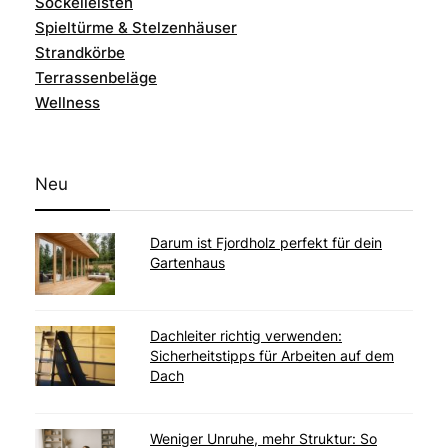
Sockelleisten
Spieltürme & Stelzenhäuser
Strandkörbe
Terrassenbeläge
Wellness
Neu
Darum ist Fjordholz perfekt für dein
Gartenhaus
Dachleiter richtig verwenden:
Sicherheitstipps für Arbeiten auf dem
Dach
Weniger Unruhe, mehr Struktur: So