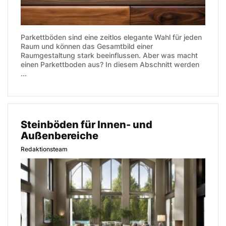
Parkettböden sind eine zeitlos elegante Wahl für jeden
Raum und können das Gesamtbild einer
Raumgestaltung stark beeinflussen. Aber was macht
einen Parkettboden aus? In diesem Abschnitt werden
...
Steinböden für Innen- und
Außenbereiche
Redaktionsteam