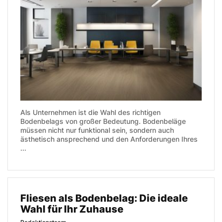
Als Unternehmen ist die Wahl des richtigen
Bodenbelags von großer Bedeutung. Bodenbeläge
müssen nicht nur funktional sein, sondern auch
ästhetisch ansprechend und den Anforderungen Ihres
...
Fliesen als Bodenbelag: Die ideale
Wahl für Ihr Zuhause