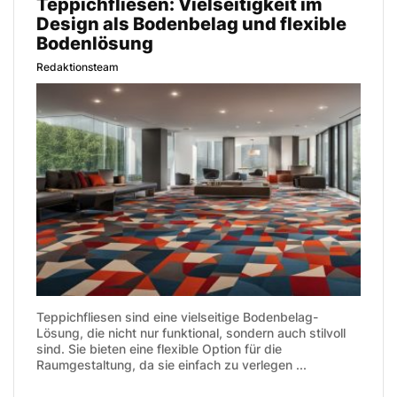
Teppichfliesen: Vielseitigkeit im
Design als Bodenbelag und flexible
Bodenlösung
Redaktionsteam
Teppichfliesen sind eine vielseitige Bodenbelag-
Lösung, die nicht nur funktional, sondern auch stilvoll
sind. Sie bieten eine flexible Option für die
Raumgestaltung, da sie einfach zu verlegen ...