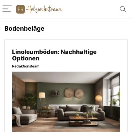
Bodenbeläge
Linoleumböden: Nachhaltige
Optionen
Redaktionsteam