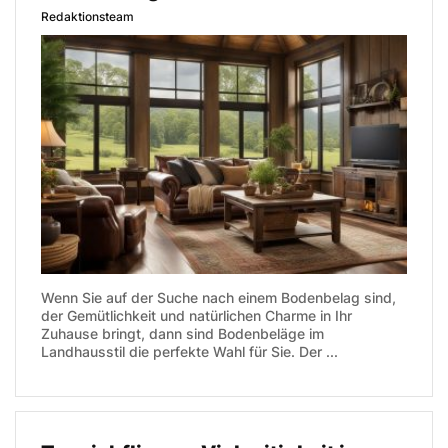
Redaktionsteam
Wenn Sie auf der Suche nach einem Bodenbelag sind,
der Gemütlichkeit und natürlichen Charme in Ihr
Zuhause bringt, dann sind Bodenbeläge im
Landhausstil die perfekte Wahl für Sie. Der ...