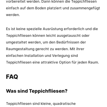
vorbereitet werden. Dann können die Teppichfliesen
einfach auf dem Boden platziert und zusammengefügt
werden.
Es ist keine spezielle Ausrüstung erforderlich und die
Teppichfliesen können leicht ausgetauscht oder
umgestaltet werden, um den Bedürfnissen der
Raumgestaltung gerecht zu werden. Mit ihrer
einfachen Installation und Verlegung sind
Teppichfliesen eine attraktive Option für jeden Raum.
FAQ
Was sind Teppichfliesen?
Teppichfliesen sind kleine, quadratische