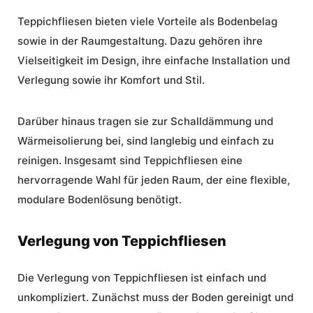
Teppichfliesen bieten viele Vorteile als Bodenbelag
sowie in der Raumgestaltung. Dazu gehören ihre
Vielseitigkeit im Design
, ihre
einfache Installation
und
Verlegung sowie ihr Komfort und Stil.
Darüber hinaus tragen sie zur Schalldämmung und
Wärmeisolierung bei, sind langlebig und einfach zu
reinigen. Insgesamt sind Teppichfliesen eine
hervorragende Wahl für jeden Raum, der eine flexible,
modulare Bodenlösung benötigt.
Verlegung von Teppichfliesen
Die Verlegung von Teppichfliesen ist einfach und
unkompliziert. Zunächst muss der Boden gereinigt und