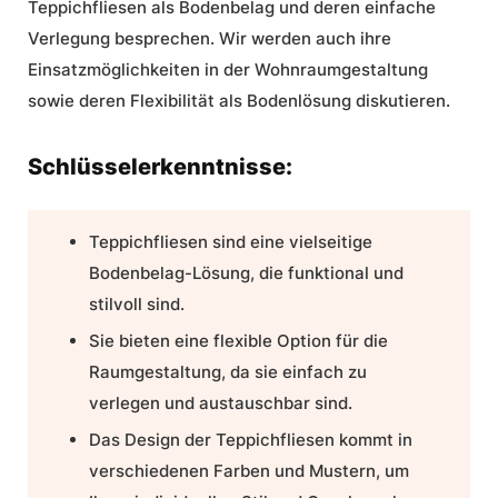
Teppichfliesen
als
Bodenbelag
und deren einfache
Verlegung besprechen. Wir werden auch ihre
Einsatzmöglichkeiten in der
Wohnraumgestaltung
sowie deren Flexibilität als Bodenlösung diskutieren.
Schlüsselerkenntnisse:
Teppichfliesen
sind eine vielseitige
Bodenbelag
-Lösung, die funktional und
stilvoll sind.
Sie bieten eine flexible Option für die
Raumgestaltung, da sie einfach zu
verlegen und austauschbar sind.
Das Design der Teppichfliesen kommt in
verschiedenen Farben und Mustern, um