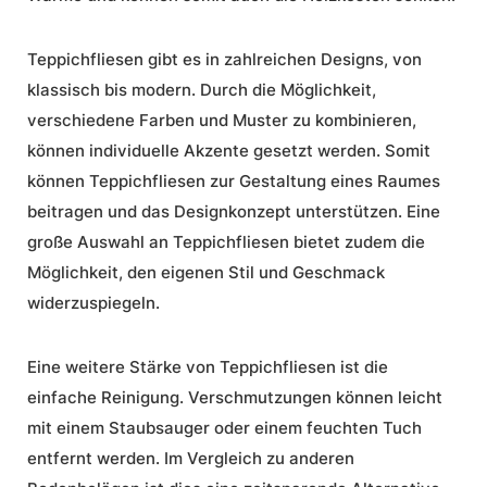
Teppichfliesen gibt es in zahlreichen Designs, von
klassisch bis modern. Durch die Möglichkeit,
verschiedene Farben und Muster zu kombinieren,
können individuelle Akzente gesetzt werden. Somit
können Teppichfliesen zur Gestaltung eines Raumes
beitragen und das Designkonzept unterstützen. Eine
große Auswahl an Teppichfliesen bietet zudem die
Möglichkeit, den eigenen Stil und Geschmack
widerzuspiegeln.
Eine weitere Stärke von Teppichfliesen ist die
einfache Reinigung. Verschmutzungen können leicht
mit einem Staubsauger oder einem feuchten Tuch
entfernt werden. Im Vergleich zu anderen