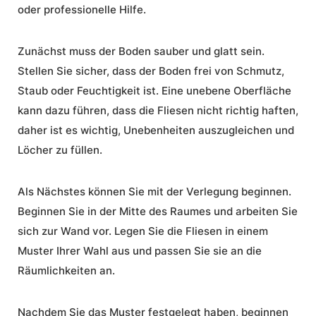
oder professionelle Hilfe.
Zunächst muss der Boden sauber und glatt sein.
Stellen Sie sicher, dass der Boden frei von Schmutz,
Staub oder Feuchtigkeit ist. Eine unebene Oberfläche
kann dazu führen, dass die Fliesen nicht richtig haften,
daher ist es wichtig, Unebenheiten auszugleichen und
Löcher zu füllen.
Als Nächstes können Sie mit der Verlegung beginnen.
Beginnen Sie in der Mitte des Raumes und arbeiten Sie
sich zur Wand vor. Legen Sie die Fliesen in einem
Muster Ihrer Wahl aus und passen Sie sie an die
Räumlichkeiten an.
Nachdem Sie das Muster festgelegt haben, beginnen