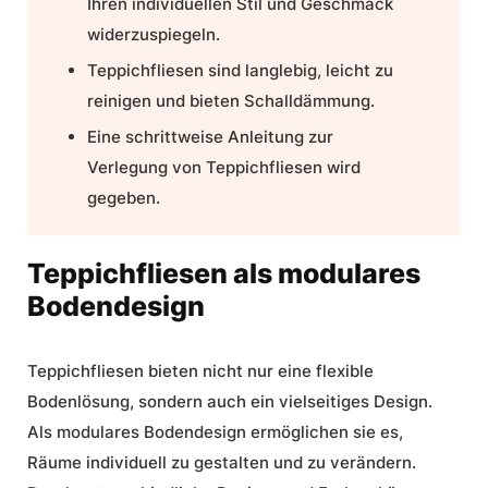
Ihren individuellen
Stil
und Geschmack
widerzuspiegeln.
Teppichfliesen sind langlebig, leicht zu
reinigen und bieten Schalldämmung.
Eine schrittweise Anleitung zur
Verlegung von Teppichfliesen wird
gegeben.
Teppichfliesen als modulares
Bodendesign
Teppichfliesen bieten nicht nur eine
flexible
Bodenlösung
, sondern auch ein vielseitiges Design.
Als
modulares Bodendesign
ermöglichen sie es,
Räume individuell zu gestalten und zu verändern.