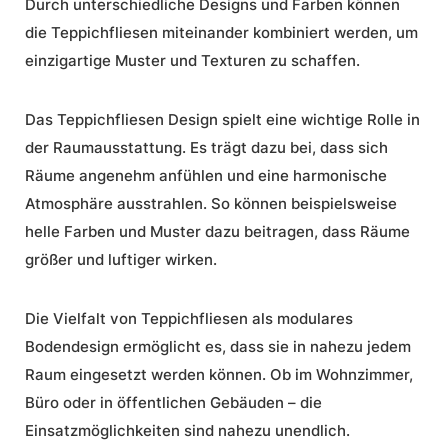
Durch unterschiedliche Designs und Farben können
die Teppichfliesen miteinander kombiniert werden, um
einzigartige Muster und Texturen zu schaffen.
Das
Teppichfliesen Design
spielt eine wichtige Rolle in
der
Raumausstattung
. Es trägt dazu bei, dass sich
Räume angenehm anfühlen und eine harmonische
Atmosphäre ausstrahlen. So können beispielsweise
helle Farben und Muster dazu beitragen, dass Räume
größer und luftiger wirken.
Die Vielfalt von Teppichfliesen als
modulares
Bodendesign
ermöglicht es, dass sie in nahezu jedem
Raum eingesetzt werden können. Ob im Wohnzimmer,
Büro oder in öffentlichen Gebäuden – die
Einsatzmöglichkeiten sind nahezu unendlich.