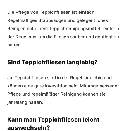
Die Pflege von Teppichfliesen ist einfach.
Regelmäßiges Staubsaugen und gelegentliches
Reinigen mit einem Teppichreinigungsmittel reicht in
der Regel aus, um die Fliesen sauber und gepflegt zu
halten.
Sind Teppichfliesen langlebig?
Ja, Teppichfliesen sind in der Regel langlebig und
können eine gute Investition sein. Mit angemessener
Pflege und regelmäßiger Reinigung können sie
jahrelang halten.
Kann man Teppichfliesen leicht
auswechseln?