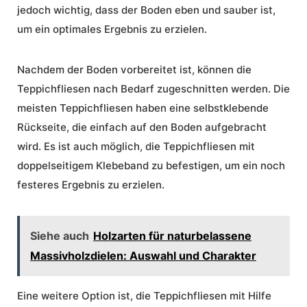
jedoch wichtig, dass der Boden eben und sauber ist,
um ein optimales Ergebnis zu erzielen.
Nachdem der Boden vorbereitet ist, können die
Teppichfliesen nach Bedarf zugeschnitten werden. Die
meisten Teppichfliesen haben eine selbstklebende
Rückseite, die einfach auf den Boden aufgebracht
wird. Es ist auch möglich, die Teppichfliesen mit
doppelseitigem Klebeband zu befestigen, um ein noch
festeres Ergebnis zu erzielen.
Siehe auch
Holzarten für naturbelassene
Massivholzdielen: Auswahl und Charakter
Eine weitere Option ist, die Teppichfliesen mit Hilfe