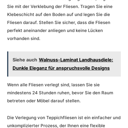
Sie mit der Verklebung der Fliesen. Tragen Sie eine
Klebeschicht auf den Boden auf und legen Sie die
Fliesen darauf. Stellen Sie sicher, dass die Fliesen
perfekt aneinander anliegen und keine Lücken
vorhanden sind.
Siehe auch
Walnuss-Laminat Landhausdiele:
Dunkle Eleganz für anspruchsvolle Designs
Wenn alle Fliesen verlegt sind, lassen Sie sie
mindestens 24 Stunden ruhen, bevor Sie den Raum
betreten oder Möbel darauf stellen.
Die Verlegung von Teppichfliesen ist ein einfacher und
unkomplizierter Prozess, der Ihnen eine flexible