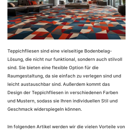
Teppichfliesen
sind eine vielseitige
Bodenbelag
-
Lösung, die nicht nur funktional, sondern auch stilvoll
sind. Sie bieten eine flexible Option für die
Raumgestaltung, da sie einfach zu verlegen sind und
leicht austauschbar sind. Außerdem kommt das
Design der
Teppichfliesen
in verschiedenen Farben
und Mustern, sodass sie Ihren individuellen
Stil
und
Geschmack widerspiegeln können.
Im folgenden Artikel werden wir die vielen
Vorteile von