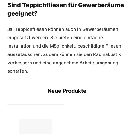
Sind Teppichfliesen für Gewerberäume
geeignet?
Ja, Teppichfliesen können auch in Gewerberäumen
eingesetzt werden. Sie bieten eine einfache
Installation und die Möglichkeit, beschädigte Fliesen
auszutauschen. Zudem können sie den Raumakustik
verbessern und eine angenehme Arbeitsumgebung
schaffen.
Neue Produkte