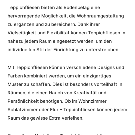
Teppichfliesen bieten als Bodenbelag eine
hervorragende Möglichkeit, die
Wohnraumgestaltung
zu ergänzen und zu bereichern. Dank ihrer
Vielseitigkeit und Flexibilität können Teppichfliesen in
nahezu jedem Raum eingesetzt werden, um den
individuellen Stil der Einrichtung zu unterstreichen.
Mit Teppichfliesen können verschiedene Designs und
Farben kombiniert werden, um ein einzigartiges
Muster zu schaffen. Dies ist besonders vorteilhaft in
Räumen, die einen Hauch von Kreativität und
Persönlichkeit benötigen. Ob im Wohnzimmer,
Schlafzimmer oder Flur – Teppichfliesen können jedem
Raum das gewisse Extra verleihen.