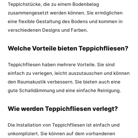
Teppichstücke, die zu einem Bodenbelag
zusammengesetzt werden können. Sie ermöglichen
eine flexible Gestaltung des Bodens und kommen in
verschiedenen Designs und Farben.
Welche Vorteile bieten Teppichfliesen?
Teppichfliesen haben mehrere Vorteile. Sie sind
einfach zu verlegen, leicht auszutauschen und können
den Raumakustik verbessern. Sie bieten auch eine
gute Schalldämmung und eine einfache Reinigung.
Wie werden Teppichfliesen verlegt?
Die Installation von Teppichfliesen ist einfach und
unkompliziert. Sie können auf dem vorhandenen