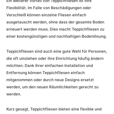
Ein weiterer Vorteil von Teppichfliesen ist ihre
Flexibilität. Im Falle von Beschädigungen oder
Verschleiß können einzelne Fliesen einfach
ausgetauscht werden, ohne dass der gesamte Boden
erneuert werden muss. Dies macht Teppichfliesen zu
einer kostengünstigen und nachhaltigen Bodenlösung.
Teppichfliesen sind auch eine gute Wahl für Personen,
die oft umziehen oder ihre Einrichtung häufig ändern
möchten. Dank ihrer einfachen Installation und
Entfernung können Teppichfliesen einfach
mitgenommen oder durch neue Designs ersetzt
werden, um den neuen Räumlichkeiten gerecht zu
werden.
Kurz gesagt, Teppichfliesen bieten eine flexible und