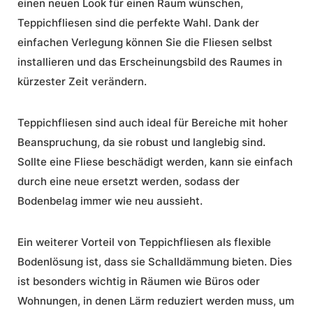
einen neuen Look für einen Raum wünschen,
Teppichfliesen sind die perfekte Wahl. Dank der
einfachen Verlegung können Sie die Fliesen selbst
installieren und das Erscheinungsbild des Raumes in
kürzester Zeit verändern.
Teppichfliesen sind auch ideal für Bereiche mit hoher
Beanspruchung, da sie robust und langlebig sind.
Sollte eine Fliese beschädigt werden, kann sie einfach
durch eine neue ersetzt werden, sodass der
Bodenbelag immer wie neu aussieht.
Ein weiterer Vorteil von Teppichfliesen als flexible
Bodenlösung ist, dass sie Schalldämmung bieten. Dies
ist besonders wichtig in Räumen wie Büros oder
Wohnungen, in denen Lärm reduziert werden muss, um