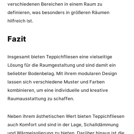
verschiedenen Bereichen in einem Raum zu
definieren, was besonders in größeren Räumen
hilfreich ist.
Fazit
Insgesamt bieten Teppichfliesen eine vielseitige
Lösung für die Raumgestaltung und sind damit ein
beliebter Bodenbelag. Mit ihrem modularen Design
lassen sich verschiedene Muster und Farben
kombinieren, um eine individuelle und kreative
Raumausstattung zu schaffen.
Neben ihrem ästhetischen Wert bieten Teppichfliesen
auch
Komfort
und sind in der Lage, Schalldämmung
und Wärmeisolierung zu bieten. Darüber hinaus ist die