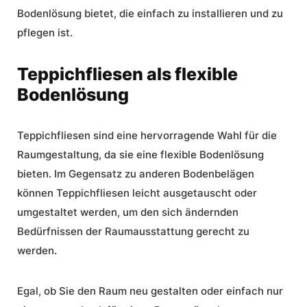
Bodenlösung bietet, die einfach zu installieren und zu
pflegen ist.
Teppichfliesen als flexible
Bodenlösung
Teppichfliesen sind eine hervorragende Wahl für die
Raumgestaltung, da sie eine flexible Bodenlösung
bieten. Im Gegensatz zu anderen Bodenbelägen
können Teppichfliesen leicht ausgetauscht oder
umgestaltet werden, um den sich ändernden
Bedürfnissen der Raumausstattung gerecht zu
werden.
Egal, ob Sie den Raum neu gestalten oder einfach nur