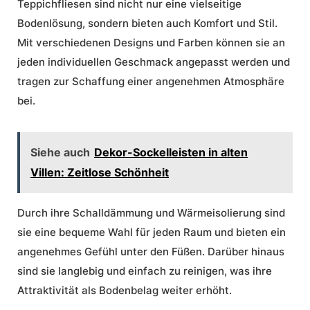
Teppichfliesen sind nicht nur eine vielseitige
Bodenlösung, sondern bieten auch Komfort und Stil.
Mit verschiedenen Designs und Farben können sie an
jeden individuellen Geschmack angepasst werden und
tragen zur Schaffung einer angenehmen Atmosphäre
bei.
Siehe auch
Dekor-Sockelleisten in alten
Villen: Zeitlose Schönheit
Durch ihre Schalldämmung und Wärmeisolierung sind
sie eine bequeme Wahl für jeden Raum und bieten ein
angenehmes Gefühl unter den Füßen. Darüber hinaus
sind sie langlebig und einfach zu reinigen, was ihre
Attraktivität als Bodenbelag weiter erhöht.