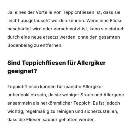
Ja, eines der
Vorteile von Teppichfliesen
ist, dass sie
leicht ausgetauscht werden können. Wenn eine Fliese
beschädigt wird oder verschmutzt ist, kann sie einfach
durch eine neue ersetzt werden, ohne den gesamten
Bodenbelag zu entfernen.
Sind Teppichfliesen für Allergiker
geeignet?
Teppichfliesen können für manche Allergiker
unbedenklich sein, da sie weniger Staub und Allergene
ansammeln als herkömmlicher Teppich. Es ist jedoch
wichtig, regelmäßig zu reinigen und sicherzustellen,
dass die Fliesen sauber gehalten werden.