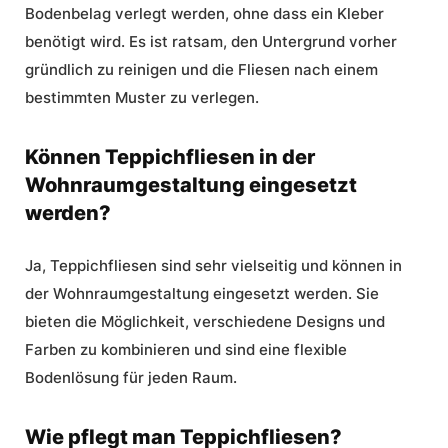
Bodenbelag verlegt werden, ohne dass ein Kleber
benötigt wird. Es ist ratsam, den Untergrund vorher
gründlich zu reinigen und die Fliesen nach einem
bestimmten Muster zu verlegen.
Können Teppichfliesen in der
Wohnraumgestaltung eingesetzt
werden?
Ja, Teppichfliesen sind sehr vielseitig und können in
der Wohnraumgestaltung eingesetzt werden. Sie
bieten die Möglichkeit, verschiedene Designs und
Farben zu kombinieren und sind eine flexible
Bodenlösung für jeden Raum.
Wie pflegt man Teppichfliesen?