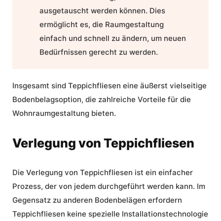
ausgetauscht werden können. Dies
ermöglicht es, die Raumgestaltung
einfach und schnell zu ändern, um neuen
Bedürfnissen gerecht zu werden.
Insgesamt sind Teppichfliesen eine äußerst vielseitige
Bodenbelagsoption, die zahlreiche Vorteile für die
Wohnraumgestaltung bieten.
Verlegung von Teppichfliesen
Die Verlegung von Teppichfliesen ist ein einfacher
Prozess, der von jedem durchgeführt werden kann. Im
Gegensatz zu anderen Bodenbelägen erfordern
Teppichfliesen keine spezielle Installationstechnologie