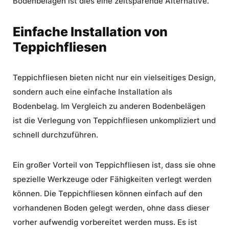
Bodenbelägen ist dies eine zeitsparende Alternative.
Einfache Installation von
Teppichfliesen
Teppichfliesen bieten nicht nur ein vielseitiges Design,
sondern auch eine
einfache Installation
als
Bodenbelag. Im Vergleich zu anderen Bodenbelägen
ist die Verlegung von Teppichfliesen unkompliziert und
schnell durchzuführen.
Ein großer Vorteil von Teppichfliesen ist, dass sie ohne
spezielle Werkzeuge oder Fähigkeiten verlegt werden
können. Die Teppichfliesen können einfach auf den
vorhandenen Boden gelegt werden, ohne dass dieser
vorher aufwendig vorbereitet werden muss. Es ist