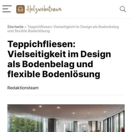
Startseite
»
Teppichfliesen: Vielseitigkeit im Design als Bodenbelag
und flexible Bodenlösung
Teppichfliesen:
Vielseitigkeit im Design
als Bodenbelag und
flexible Bodenlösung
Redaktionsteam