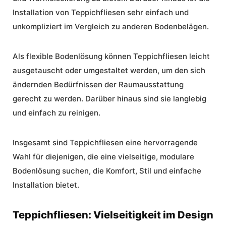
Installation von Teppichfliesen sehr einfach und
unkompliziert im Vergleich zu anderen Bodenbelägen.
Als flexible Bodenlösung können Teppichfliesen leicht
ausgetauscht oder umgestaltet werden, um den sich
ändernden Bedürfnissen der Raumausstattung
gerecht zu werden. Darüber hinaus sind sie langlebig
und einfach zu reinigen.
Insgesamt sind Teppichfliesen eine hervorragende
Wahl für diejenigen, die eine vielseitige, modulare
Bodenlösung suchen, die
Komfort
, Stil und
einfache
Installation
bietet.
Teppichfliesen: Vielseitigkeit im Design