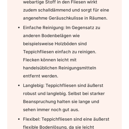
webartige Stoff in den Fliesen wirkt
zudem schalldämmend und sorgt für eine
angenehme Geräuschkulisse in Räumen.
Einfache Reinigung:
Im Gegensatz zu
anderen Bodenbelägen wie
beispielsweise Holzböden sind
Teppichfliesen einfach zu reinigen.
Flecken können leicht mit
handelsüblichen Reinigungsmitteln
entfernt werden.
Langlebig:
Teppichfliesen sind äußerst
robust und langlebig. Selbst bei starker
Beanspruchung halten sie lange und
sehen immer noch gut aus.
Flexibel:
Teppichfliesen sind eine äußerst
flexible Bodenlösung
, da sie leicht