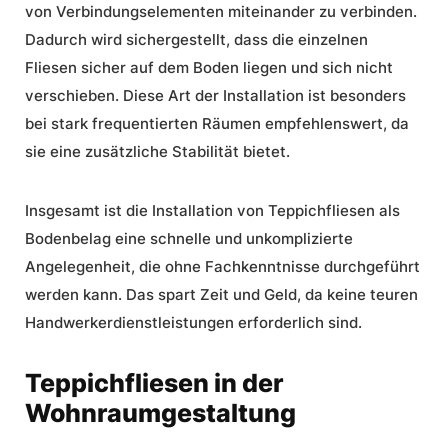
von Verbindungselementen miteinander zu verbinden.
Dadurch wird sichergestellt, dass die einzelnen
Fliesen sicher auf dem Boden liegen und sich nicht
verschieben. Diese Art der Installation ist besonders
bei stark frequentierten Räumen empfehlenswert, da
sie eine zusätzliche Stabilität bietet.
Insgesamt ist die Installation von Teppichfliesen als
Bodenbelag eine schnelle und unkomplizierte
Angelegenheit, die ohne Fachkenntnisse durchgeführt
werden kann. Das spart Zeit und Geld, da keine teuren
Handwerkerdienstleistungen erforderlich sind.
Teppichfliesen in der
Wohnraumgestaltung