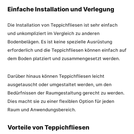
Einfache Installation und Verlegung
Die Installation von Teppichfliesen ist sehr einfach
und unkompliziert im Vergleich zu anderen
Bodenbelägen. Es ist keine spezielle Ausrüstung
erforderlich und die Teppichfliesen können einfach auf
dem Boden platziert und zusammengesetzt werden.
Darüber hinaus können Teppichfliesen leicht
ausgetauscht oder umgestaltet werden, um den
Bedürfnissen der Raumgestaltung gerecht zu werden.
Dies macht sie zu einer flexiblen Option für jeden
Raum und Anwendungsbereich.
Vorteile von Teppichfliesen