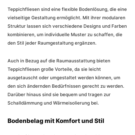
Teppichfliesen sind eine flexible Bodenlösung, die eine
vielseitige Gestaltung ermöglicht. Mit ihrer modularen
Struktur lassen sich verschiedene Designs und Farben
kombinieren, um individuelle Muster zu schaffen, die
den Stil jeder Raumgestaltung ergänzen.
Auch in Bezug auf die Raumausstattung bieten
Teppichfliesen große Vorteile, da sie leicht
ausgetauscht oder umgestaltet werden können, um
den sich ändernden Bedürfnissen gerecht zu werden.
Darüber hinaus sind sie bequem und tragen zur
Schalldämmung und Wärmeisolierung bei.
Bodenbelag mit Komfort und Stil