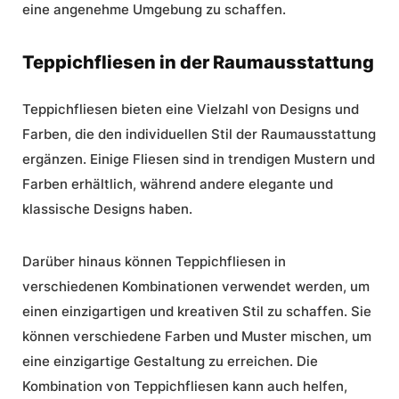
eine angenehme Umgebung zu schaffen.
Teppichfliesen in der Raumausstattung
Teppichfliesen bieten eine Vielzahl von Designs und
Farben, die den individuellen Stil der Raumausstattung
ergänzen. Einige Fliesen sind in trendigen Mustern und
Farben erhältlich, während andere elegante und
klassische Designs haben.
Darüber hinaus können Teppichfliesen in
verschiedenen Kombinationen verwendet werden, um
einen einzigartigen und kreativen Stil zu schaffen. Sie
können verschiedene Farben und Muster mischen, um
eine einzigartige Gestaltung zu erreichen. Die
Kombination von Teppichfliesen kann auch helfen,