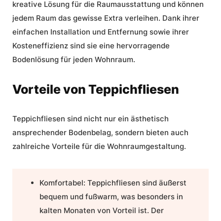
kreative Lösung für die
Raumausstattung
und können
jedem Raum das gewisse Extra verleihen. Dank ihrer
einfachen Installation und Entfernung sowie ihrer
Kosteneffizienz sind sie eine hervorragende
Bodenlösung für jeden Wohnraum.
Vorteile von Teppichfliesen
Teppichfliesen sind nicht nur ein ästhetisch
ansprechender Bodenbelag, sondern bieten auch
zahlreiche Vorteile für die
Wohnraumgestaltung
.
Komfortabel:
Teppichfliesen sind äußerst
bequem und fußwarm, was besonders in
kalten Monaten von Vorteil ist. Der