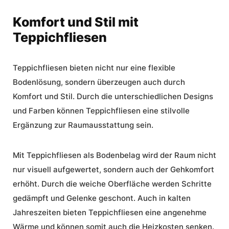
Komfort und Stil mit
Teppichfliesen
Teppichfliesen bieten nicht nur eine
flexible
Bodenlösung
, sondern überzeugen auch durch
Komfort
und
Stil
. Durch die unterschiedlichen Designs
und Farben können Teppichfliesen eine stilvolle
Ergänzung zur
Raumausstattung
sein.
Mit Teppichfliesen als Bodenbelag wird der Raum nicht
nur visuell aufgewertet, sondern auch der Gehkomfort
erhöht. Durch die weiche Oberfläche werden Schritte
gedämpft und Gelenke geschont. Auch in kalten
Jahreszeiten bieten Teppichfliesen eine angenehme
Wärme und können somit auch die Heizkosten senken.