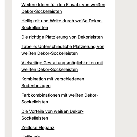
Weitere Ideen für den Einsatz von weißen
Dekor-Sockelleisten
Helligkeit und Weite durch weiße Dekor-
Sockelleisten
Die richtige Platzierung von Dekorleisten
Tabelle: Unterschiedliche Platzierung von
weißen Dekor-Sockelleisten
Vielseitige Gestaltungsmöglichkeiten mit
weißen Dekor-Sockelleisten
Kombination mit verschiedenen
Bodenbelägen
Farbkombinationen mit weißen Dekor-
Sockelleisten
Die Vorteile von weißen Dekor-
Sockelleisten
Zeitlose Eleganz
Helligkeit