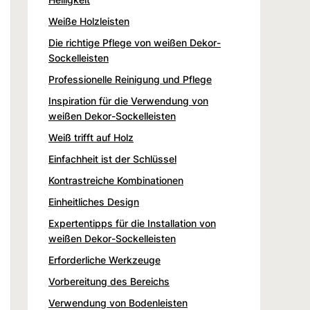
Weiße Holzleisten
Die richtige Pflege von weißen Dekor-
Sockelleisten
Professionelle Reinigung und Pflege
Inspiration für die Verwendung von
weißen Dekor-Sockelleisten
Weiß trifft auf Holz
Einfachheit ist der Schlüssel
Kontrastreiche Kombinationen
Einheitliches Design
Expertentipps für die Installation von
weißen Dekor-Sockelleisten
Erforderliche Werkzeuge
Vorbereitung des Bereichs
Verwendung von Bodenleisten