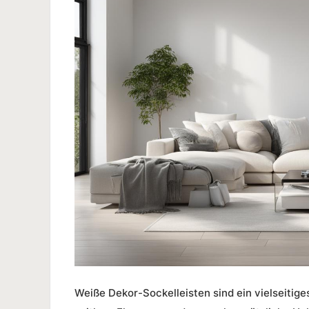
Weiße Dekor-Sockelleisten
sind ein vielseitig