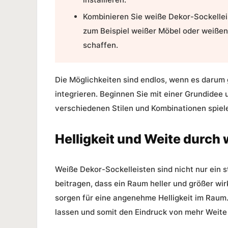
Kombinieren Sie weiße Dekor-Sockelle
zum Beispiel weißer Möbel oder weiße
schaffen.
Die Möglichkeiten sind endlos, wenn es darum g
integrieren. Beginnen Sie mit einer Grundidee 
verschiedenen Stilen und Kombinationen spiel
Helligkeit und Weite durch
Weiße Dekor-Sockelleisten sind nicht nur ein 
beitragen, dass ein Raum heller und größer wirk
sorgen für eine angenehme Helligkeit im Raum
lassen und somit den Eindruck von mehr Weite 