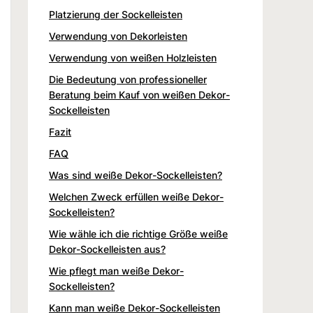
Platzierung der Sockelleisten
Verwendung von Dekorleisten
Verwendung von weißen Holzleisten
Die Bedeutung von professioneller
Beratung beim Kauf von weißen Dekor-
Sockelleisten
Fazit
FAQ
Was sind weiße Dekor-Sockelleisten?
Welchen Zweck erfüllen weiße Dekor-
Sockelleisten?
Wie wähle ich die richtige Größe weiße
Dekor-Sockelleisten aus?
Wie pflegt man weiße Dekor-
Sockelleisten?
Kann man weiße Dekor-Sockelleisten