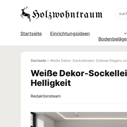
Startseite
Einrichtungsideen
Bodenbeläge
Startseite
»
Weiße Dekor-Sockelleisten: Zeitlose Eleganz un
Weiße Dekor-Sockellei
Helligkeit
Redaktionsteam