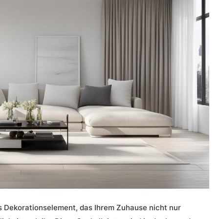
es Dekorationselement, das Ihrem Zuhause nicht nur