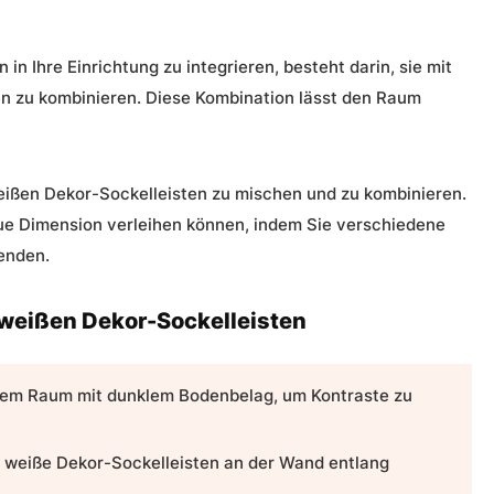
in Ihre Einrichtung zu integrieren, besteht darin, sie mit
n zu kombinieren. Diese Kombination lässt den Raum
 weißen Dekor-Sockelleisten zu mischen und zu kombinieren.
eue Dimension verleihen können, indem Sie verschiedene
enden.
 weißen Dekor-Sockelleisten
inem Raum mit dunklem Bodenbelag, um Kontraste zu
 weiße Dekor-Sockelleisten an der Wand entlang