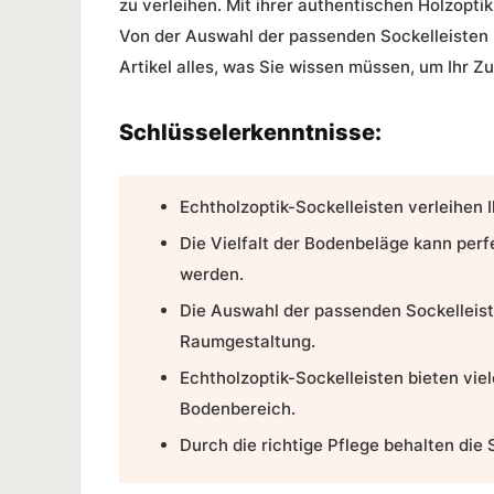
zu verleihen. Mit ihrer authentischen
Holzoptik
Von der Auswahl der passenden
Sockelleisten
Artikel alles, was Sie wissen müssen, um Ihr 
Schlüsselerkenntnisse:
Echtholzoptik-Sockelleisten
verleihen 
Die Vielfalt der
Bodenbeläge
kann perfe
werden.
Die Auswahl der passenden
Sockelleis
Raumgestaltung
.
Echtholzoptik-Sockelleisten bieten vie
Bodenbereich
.
Durch die richtige Pflege behalten die 