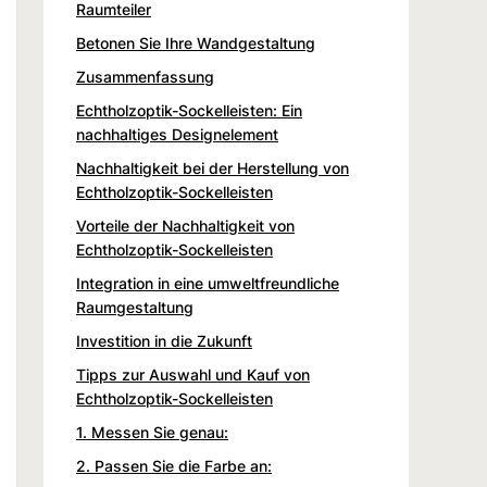
Raumteiler
Betonen Sie Ihre Wandgestaltung
Zusammenfassung
Echtholzoptik-Sockelleisten: Ein
nachhaltiges Designelement
Nachhaltigkeit bei der Herstellung von
Echtholzoptik-Sockelleisten
Vorteile der Nachhaltigkeit von
Echtholzoptik-Sockelleisten
Integration in eine umweltfreundliche
Raumgestaltung
Investition in die Zukunft
Tipps zur Auswahl und Kauf von
Echtholzoptik-Sockelleisten
1. Messen Sie genau:
2. Passen Sie die Farbe an: