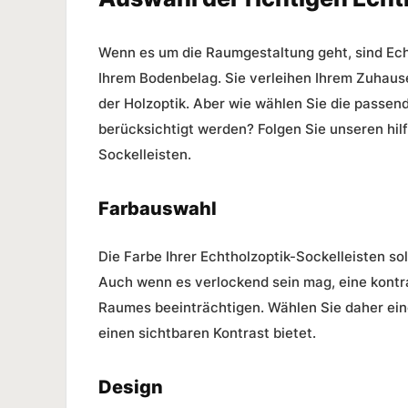
Wenn es um die
Raumgestaltung
geht, sind Ec
Ihrem Bodenbelag. Sie verleihen Ihrem Zuhaus
der
Holzoptik
. Aber wie wählen Sie die passen
berücksichtigt werden? Folgen Sie unseren hilf
Sockelleisten.
Farbauswahl
Die Farbe Ihrer Echtholzoptik-Sockelleisten s
Auch wenn es verlockend sein mag, eine kontr
Raumes beeinträchtigen. Wählen Sie daher ein
einen sichtbaren Kontrast bietet.
Design