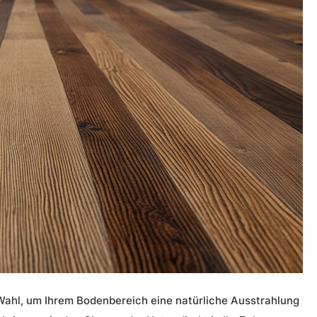
 Wahl, um Ihrem
Bodenbereich
eine natürliche Ausstrahlung