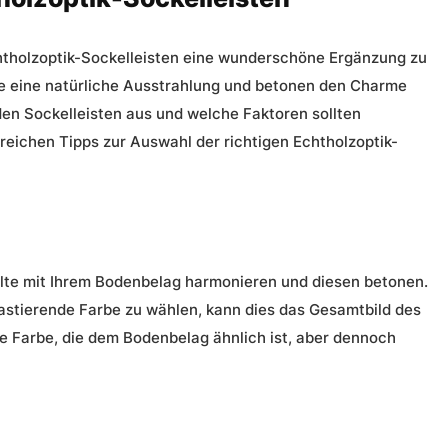
htholzoptik-Sockelleisten eine wunderschöne Ergänzung zu
e eine natürliche Ausstrahlung und betonen den Charme
den Sockelleisten aus und welche Faktoren sollten
reichen Tipps zur Auswahl der richtigen Echtholzoptik-
ollte mit Ihrem Bodenbelag harmonieren und diesen betonen.
astierende Farbe zu wählen, kann dies das Gesamtbild des
e Farbe, die dem Bodenbelag ähnlich ist, aber dennoch