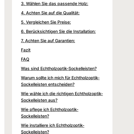
3. Wählen Sie das passende Holz:
4. Achten Sie auf die Qualität:
5. Vergleichen Sie Preise:
6. Berücksichtigen Sie die Installation:
7. Achten Sie auf Garantien:
Fazit
FAQ
Was sind Echtholzoptik-Sockelleisten?
Warum sollte ich mich für Echtholzoptik-
Sockelleisten entscheiden?
Wie wähle ich die richtigen Echtholzoptik-
Sockelleisten aus?
Wie pflege ich Echtholzoptik-
Sockelleisten?
Wie installiere ich Echtholzoptik-
Sockelleisten?