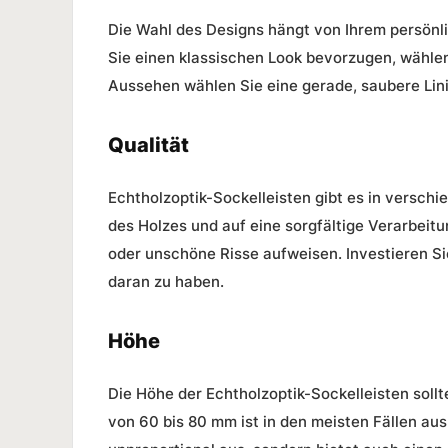
Die Wahl des Designs hängt von Ihrem persön
Sie einen klassischen Look bevorzugen, wählen
Aussehen wählen Sie eine gerade, saubere Lini
Qualität
Echtholzoptik-Sockelleisten gibt es in verschi
des Holzes und auf eine sorgfältige Verarbeitu
oder unschöne Risse aufweisen. Investieren Si
daran zu haben.
Höhe
Die Höhe der Echtholzoptik-Sockelleisten soll
von 60 bis 80 mm ist in den meisten Fällen ausr