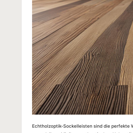
Echtholzoptik-Sockelleisten
sind die perfekte