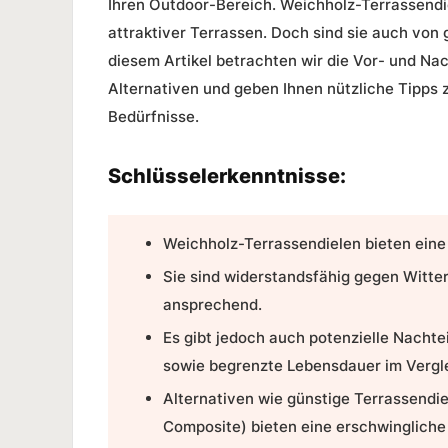
Ihren Outdoor-Bereich.
Weichholz-Terrassendi
attraktiver Terrassen. Doch sind sie auch von
diesem Artikel betrachten wir die Vor- und Na
Alternativen und geben Ihnen nützliche Tipps z
Bedürfnisse.
Schlüsselerkenntnisse:
Weichholz-Terrassendielen bieten eine
Sie sind widerstandsfähig gegen Witter
ansprechend.
Es gibt jedoch auch potenzielle Nachte
sowie begrenzte Lebensdauer im Vergle
Alternativen wie
günstige Terrassendie
Composite) bieten eine erschwingliche