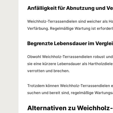
Anfälligkeit für Abnutzung und V
Weichholz-Terrassendielen sind weicher als Ha
Verfärbung. Regelmäßige Wartung ist erforderli
Begrenzte Lebensdauer im Verglei
Obwohl Weichholz-Terrassendielen robust und 
sie eine kürzere Lebensdauer als Hartholzdiel
verrotten und brechen.
Trotzdem können Weichholz-Terrassendielen ei
suchen und bereit sind, regelmäßige Wartungs
Alternativen zu Weichholz