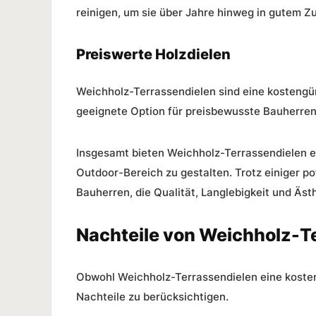
reinigen, um sie über Jahre hinweg in gutem Zu
Preiswerte Holzdielen
Weichholz-Terrassendielen sind eine kostengün
geeignete Option für preisbewusste Bauherren
Insgesamt bieten Weichholz-Terrassendielen ei
Outdoor-Bereich zu gestalten. Trotz einiger po
Bauherren, die
Qualität
,
Langlebigkeit
und
Ästh
Nachteile von Weichholz-T
Obwohl Weichholz-Terrassendielen eine kosteng
Nachteile zu berücksichtigen.