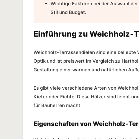
Wichtige Faktoren bei der Auswahl der r
Stil und Budget.
Einführung zu Weichholz-T
Weichholz-Terrassendielen sind eine beliebte 
Optik und ist preiswert im Vergleich zu Hartho
Gestaltung einer warmen und natürlichen Auße
Es gibt viele verschiedene Arten von Weichhol
Kiefer oder Fichte. Diese Hölzer sind leicht un
für Bauherren macht.
Eigenschaften von Weichholz-Ter