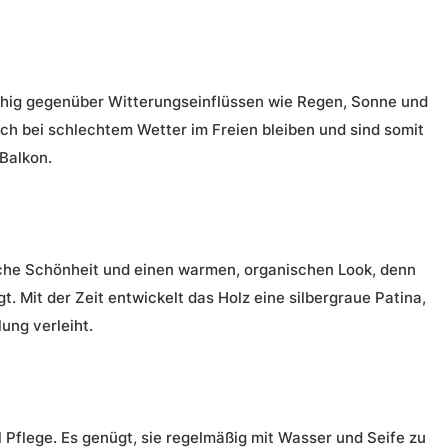
ähig gegenüber Witterungseinflüssen wie Regen, Sonne und
h bei schlechtem Wetter im Freien bleiben und sind somit
 Balkon.
iche Schönheit und einen warmen, organischen Look, denn
gt. Mit der Zeit entwickelt das Holz eine silbergraue Patina,
ung verleiht.
 Pflege. Es genügt, sie regelmäßig mit Wasser und Seife zu