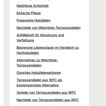
Natürliche Schönheit
Einfache Pflege
Preiswerte Holzdielen
Nachteile von Weichholz-Terrassendielen
Anfälligkeit für Abnutzung und
Verfärbung
Begrenzte Lebensdauer im Vergleich zu
Hartholzdielen
Alternativen zu Weichholz-
Terrassendielen
Günstige Holzdielenoptionen
Terrassendielen aus WPC als
kostengünstige Alternative
Vorteile von Terrassendielen aus WPC
Nachteile von Terrassendielen aus WPC