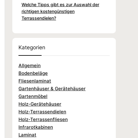
Welche Tipps gibt es zur Auswahl der
richtigen kostengünstigen
Terrassendielen?
Kategorien
Allgemein
Bodenbeläge
Fliesenlaminat
Gartenhäuser & Gerätehäuser
Gartenmöbel
Holz-Gerätehäuser
Holz-Terrassendielen
Holz-Terrassenfliesen
Infrarotkabinen
Laminat