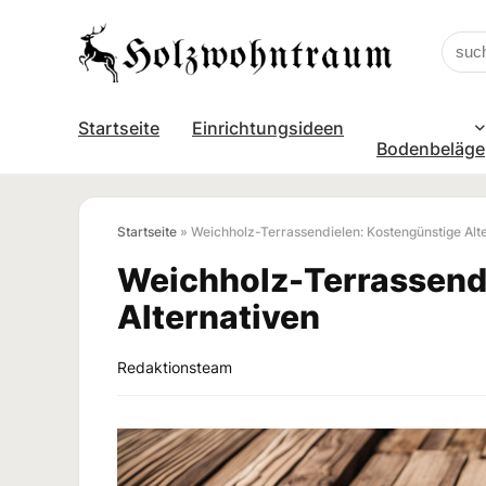
Startseite
Einrichtungsideen
Bodenbeläge
Startseite
»
Weichholz-Terrassendielen: Kostengünstige Alt
Weichholz-Terrassend
Alternativen
Redaktionsteam