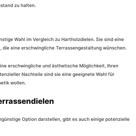
stand zu halten.
stige Wahl im Vergleich zu Hartholzdielen. Sie sind eine
, die eine erschwingliche Terrassengestaltung wünschen.
ne erschwingliche und ästhetische Möglichkeit, Ihren
tenzieller Nachteile sind sie eine geeignete Wahl für
etik
wollen.
errassendielen
ünstige Option darstellen, gibt es auch einige potenzielle