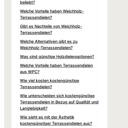
beliebt?
Welche Vorteile haben Weichholz-
Terrassendielen?
Gibt es Nachteile von Weichholz-
Terrassendielen?
Welche Alternativen gibt es zu
Weichholz-Terrassendielen?
Was sind günstige Holzdielenoptionen?
Welche Vorteile haben Terrassendielen
aus WPC?
Wie viel kosten kostengünstige
Terrassendielen?
Wie unterscheiden sich kostengünstige
Terrassendielen in Bezug auf Qualität und
Langlebigkeit?
Wie sieht es mit der Ästhetik
kostengünstiger Terrassendielen aus?