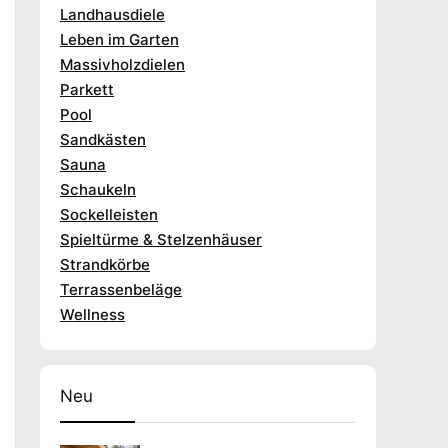
Landhausdiele
Leben im Garten
Massivholzdielen
Parkett
Pool
Sandkästen
Sauna
Schaukeln
Sockelleisten
Spieltürme & Stelzenhäuser
Strandkörbe
Terrassenbeläge
Wellness
Neu