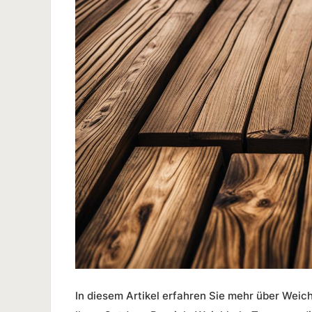
In diesem Artikel erfahren Sie mehr über
Weich