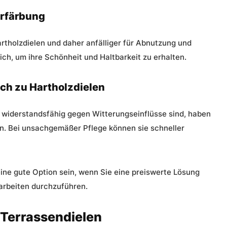
erfärbung
rtholzdielen und daher anfälliger für Abnutzung und
ch, um ihre Schönheit und Haltbarkeit zu erhalten.
ch zu Hartholzdielen
widerstandsfähig gegen Witterungseinflüsse sind, haben
en. Bei unsachgemäßer Pflege können sie schneller
ne gute Option sein, wenn Sie eine preiswerte Lösung
arbeiten durchzuführen.
-Terrassendielen