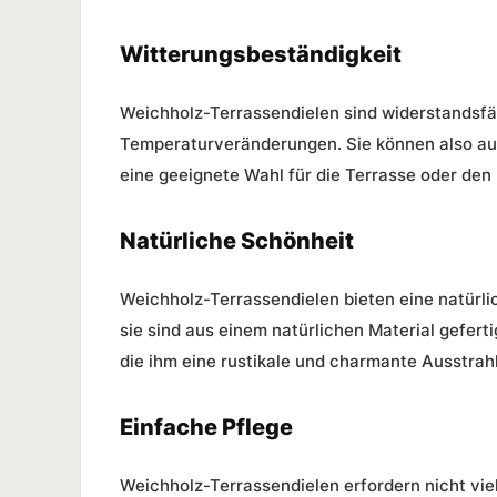
Witterungsbeständigkeit
Weichholz-Terrassendielen sind widerstandsf
Temperaturveränderungen. Sie können also auc
eine geeignete Wahl für die Terrasse oder den
Natürliche Schönheit
Weichholz-Terrassendielen bieten eine natürl
sie sind aus einem natürlichen Material geferti
die ihm eine rustikale und charmante Ausstrahl
Einfache Pflege
Weichholz-Terrassendielen erfordern nicht viel