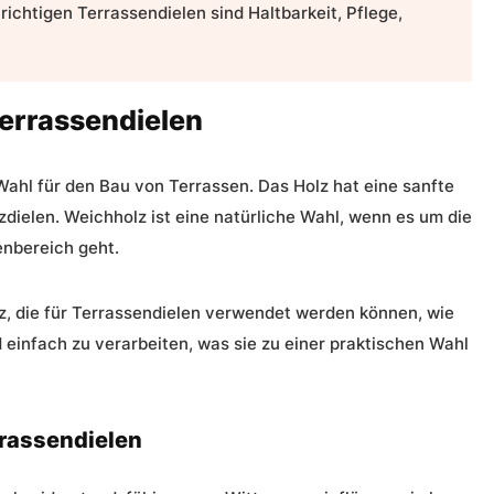
ichtigen Terrassendielen sind Haltbarkeit, Pflege,
errassendielen
Wahl für den Bau von Terrassen. Das Holz hat eine sanfte
lzdielen. Weichholz ist eine natürliche Wahl, wenn es um die
nbereich geht.
z, die für Terrassendielen verwendet werden können, wie
d einfach zu verarbeiten, was sie zu einer praktischen Wahl
rassendielen