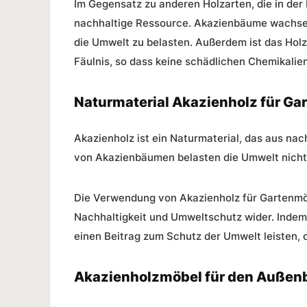
Im Gegensatz zu anderen Holzarten, die in der
nachhaltige Ressource. Akazienbäume wachsen 
die Umwelt zu belasten. Außerdem ist das Hol
Fäulnis, so dass keine schädlichen Chemikalie
Naturmaterial Akazienholz für G
Akazienholz ist ein Naturmaterial, das aus na
von Akazienbäumen belasten die Umwelt nicht u
Die Verwendung von Akazienholz für Gartenmö
Nachhaltigkeit und Umweltschutz wider. Indem
einen Beitrag zum Schutz der Umwelt leisten, o
Akazienholzmöbel für den Außen