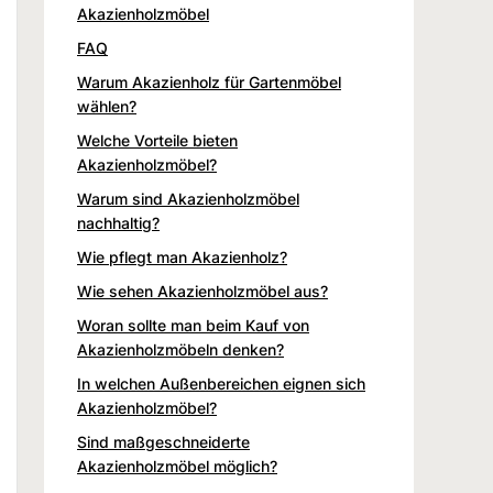
Akazienholzmöbel
FAQ
Warum Akazienholz für Gartenmöbel
wählen?
Welche Vorteile bieten
Akazienholzmöbel?
Warum sind Akazienholzmöbel
nachhaltig?
Wie pflegt man Akazienholz?
Wie sehen Akazienholzmöbel aus?
Woran sollte man beim Kauf von
Akazienholzmöbeln denken?
In welchen Außenbereichen eignen sich
Akazienholzmöbel?
Sind maßgeschneiderte
Akazienholzmöbel möglich?