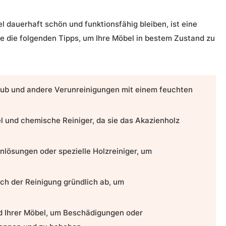
 dauerhaft schön und funktionsfähig bleiben, ist eine
e die folgenden Tipps, um Ihre Möbel in bestem Zustand zu
aub und andere Verunreinigungen mit einem feuchten
l und chemische Reiniger, da sie das Akazienholz
nlösungen oder spezielle Holzreiniger, um
ch der Reinigung gründlich ab, um
d Ihrer Möbel, um Beschädigungen oder