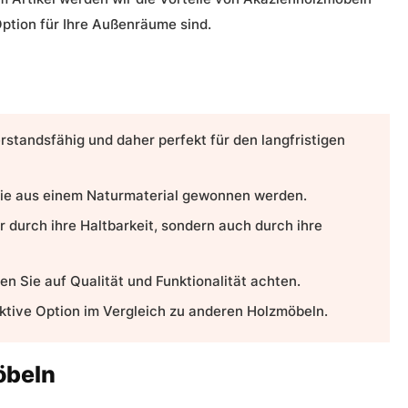
ption für Ihre Außenräume sind.
standsfähig und daher perfekt für den langfristigen
sie aus einem Naturmaterial gewonnen werden.
 durch ihre Haltbarkeit, sondern auch durch ihre
n Sie auf Qualität und Funktionalität achten.
ktive Option im Vergleich zu anderen Holzmöbeln.
öbeln