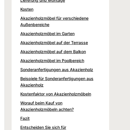
Lieferung und Montage
Kosten
Akazienholzmöbel für verschiedene
Außenbereiche
Akazienholzmöbel im Garten
Akazienholzmöbel auf der Terrasse
Akazienholzmöbel auf dem Balkon
Akazienholzmöbel im Poolbereich
Sonderanfertigungen aus Akazienholz
Beispiele für Sonderanfertigungen aus
Akazienholz
Kostenfaktor von Akazienholzmöbeln
Worauf beim Kauf von
Akazienholzmöbeln achten?
Fazit
Entscheiden Sie sich für