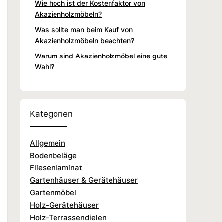
Wie hoch ist der Kostenfaktor von
Akazienholzmöbeln?
Was sollte man beim Kauf von
Akazienholzmöbeln beachten?
Warum sind Akazienholzmöbel eine gute
Wahl?
Kategorien
Allgemein
Bodenbeläge
Fliesenlaminat
Gartenhäuser & Gerätehäuser
Gartenmöbel
Holz-Gerätehäuser
Holz-Terrassendielen