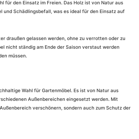
 für den Einsatz im Freien. Das Holz ist von Natur aus
 und Schädlingsbefall, was es ideal für den Einsatz auf
er draußen gelassen werden, ohne zu verrotten oder zu
öbel nicht ständig am Ende der Saison verstaut werden
rden müssen.
chhaltige Wahl für Gartenmöbel. Es ist von Natur aus
erschiedenen Außenbereichen eingesetzt werden. Mit
n Außenbereich verschönern, sondern auch zum Schutz der