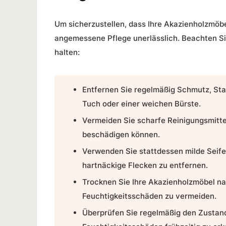
Um sicherzustellen, dass Ihre Akazienholzmöbel
angemessene Pflege unerlässlich. Beachten Si
halten:
Entfernen Sie regelmäßig Schmutz, St
Tuch oder einer weichen Bürste.
Vermeiden Sie scharfe Reinigungsmitte
beschädigen können.
Verwenden Sie stattdessen milde Seife
hartnäckige Flecken zu entfernen.
Trocknen Sie Ihre Akazienholzmöbel na
Feuchtigkeitsschäden zu vermeiden.
Überprüfen Sie regelmäßig den Zustan