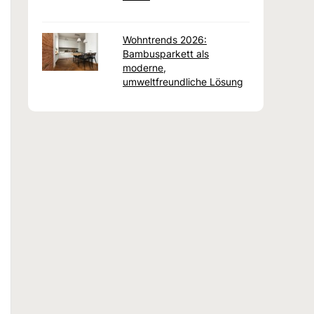
Wohntrends 2026:
Bambusparkett als
moderne,
umweltfreundliche Lösung