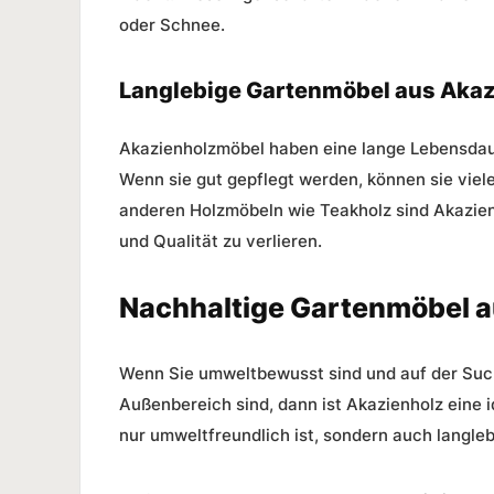
oder Schnee.
Langlebige Gartenmöbel aus Akaz
Akazienholzmöbel haben eine lange Lebensdauer
Wenn sie gut gepflegt werden, können sie viele
anderen Holzmöbeln wie Teakholz sind Akazien
und Qualität zu verlieren.
Nachhaltige Gartenmöbel a
Wenn Sie umweltbewusst sind und auf der Suc
Außenbereich sind, dann ist Akazienholz eine i
nur umweltfreundlich ist, sondern auch langle