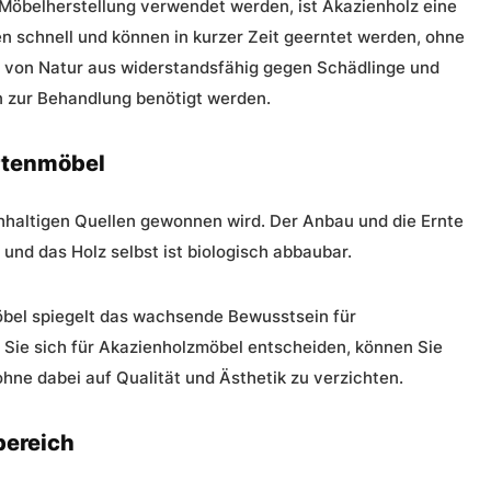
 Möbelherstellung verwendet werden, ist Akazienholz eine
schnell und können in kurzer Zeit geerntet werden, ohne
z von Natur aus widerstandsfähig gegen Schädlinge und
n zur Behandlung benötigt werden.
artenmöbel
chhaltigen Quellen gewonnen wird. Der Anbau und die Ernte
nd das Holz selbst ist biologisch abbaubar.
bel spiegelt das wachsende Bewusstsein für
 Sie sich für Akazienholzmöbel entscheiden, können Sie
hne dabei auf Qualität und Ästhetik zu verzichten.
bereich