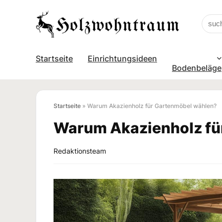
Startseite
Einrichtungsideen
Bodenbeläge
Startseite
»
Warum Akazienholz für Gartenmöbel wählen?
Warum Akazienholz fü
Redaktionsteam