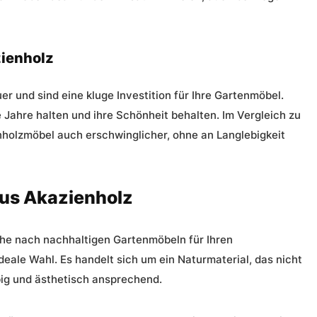
ienholz
 und sind eine kluge Investition für Ihre Gartenmöbel.
 Jahre halten und ihre Schönheit behalten. Im Vergleich zu
holzmöbel auch erschwinglicher, ohne an Langlebigkeit
us Akazienholz
he nach nachhaltigen Gartenmöbeln für Ihren
deale Wahl. Es handelt sich um ein Naturmaterial, das nicht
big und ästhetisch ansprechend.