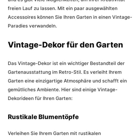
freien Lauf zu lassen. Mit ein paar ausgewählten
Accessoires können Sie Ihren Garten in einen Vintage-
Paradies verwandeln.
Vintage-Dekor für den Garten
Das
Vintage-Dekor
ist ein wichtiger Bestandteil der
Gartenausstattung im Retro-Stil. Es verleiht Ihrem
Garten eine einzigartige Atmosphäre und schafft ein
gemütliches Ambiente. Hier sind einige Vintage-
Dekorideen für Ihren Garten:
Rustikale Blumentöpfe
Verleihen Sie Ihrem Garten mit rustikalen