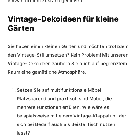
einwandfreiem Zustand genießen.
Vintage-Dekoideen für kleine
Gärten
Sie haben einen kleinen Garten und möchten trotzdem
den Vintage-Stil umsetzen? Kein Problem! Mit unseren
Vintage-Dekoideen
zaubern Sie auch auf begrenztem
Raum eine gemütliche Atmosphäre.
Setzen Sie auf multifunktionale Möbel:
Platzsparend und praktisch sind Möbel, die
mehrere Funktionen erfüllen. Wie wäre es
beispielsweise mit einem Vintage-Klappstuhl, der
sich bei Bedarf auch als Beistelltisch nutzen
lässt?