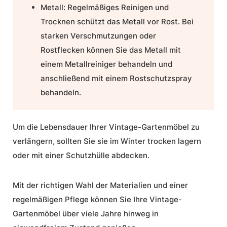
Metall:
Regelmäßiges Reinigen und
Trocknen schützt das Metall vor Rost. Bei
starken Verschmutzungen oder
Rostflecken können Sie das Metall mit
einem Metallreiniger behandeln und
anschließend mit einem Rostschutzspray
behandeln.
Um die Lebensdauer Ihrer
Vintage-Gartenmöbel
zu
verlängern, sollten Sie sie im Winter trocken lagern
oder mit einer Schutzhülle abdecken.
Mit der richtigen Wahl der Materialien und einer
regelmäßigen Pflege können Sie Ihre Vintage-
Gartenmöbel über viele Jahre hinweg in