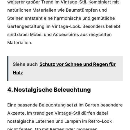
weiterer großer Trend im Vintage-Stil. Kombiniert mit
natürlichen Materialien wie Baumstümpfen und
Steinen entsteht eine harmonische und gemütliche
Gartengestaltung
im Vintage-Look. Besonders beliebt
sind dabei Möbel und Accessoires aus recycelten
Materialien.
Siehe auch
Schutz vor Schnee und Regen für
Holz
4. Nostalgische Beleuchtung
Eine passende Beleuchtung setzt im Garten besondere
Akzente. Im trendigen Vintage-Stil dürfen dabei
nostalgische Laternen und Lampen im Retro-Look
nicht fehlen. Ob mit Kerzen oder modernen