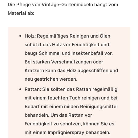
Die
Pflege
von Vintage-Gartenmöbeln hängt vom
Material ab:
Holz:
Regelmäßiges Reinigen und Ölen
schützt das Holz vor Feuchtigkeit und
beugt Schimmel und Insektenbefall vor.
Bei starken Verschmutzungen oder
Kratzern kann das Holz abgeschliffen und
neu gestrichen werden.
Rattan:
Sie sollten das Rattan regelmäßig
mit einem feuchten Tuch reinigen und bei
Bedarf mit einem milden Reinigungsmittel
behandeln. Um das Rattan vor
Feuchtigkeit zu schützen, können Sie es
mit einem Imprägnierspray behandeln.