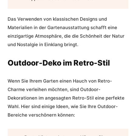
Das Verwenden von klassischen Designs und
Materialien
in der Gartenausstattung schafft eine
einzigartige Atmosphäre, die die Schönheit der Natur
und Nostalgie in Einklang bringt.
Outdoor-Deko im Retro-Stil
Wenn Sie Ihrem Garten einen Hauch von Retro-
Charme verleihen möchten, sind Outdoor-
Dekorationen im angesagten
Retro-Stil
eine perfekte
Wahl. Hier sind einige Ideen, wie Sie Ihre Outdoor-
Bereiche verschönern können: