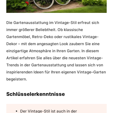
Die
Gartenausstattung
im
Vintage-Stil
erfreut sich
immer größerer Beliebtheit. Ob klassische
Gartenmöbel
, Retro-Deko oder rustikales
Vintage-
Dekor
– mit dem angesagten Look zaubern Sie eine
einzigartige Atmosphäre in Ihren
Garten
. In diesem
Artikel erfahren Sie alles über die neuesten
Vintage-
Trends
in der
Gartenausstattung
und lassen sich von
inspirierenden Ideen für Ihren eigenen
Vintage
–
Garten
begeistern.
Schlüsselerkenntnisse
Der
Vintage-Stil
ist auch in der