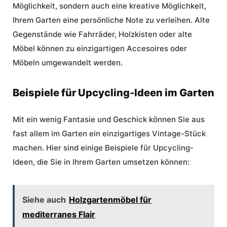
Möglichkeit, sondern auch eine kreative Möglichkeit,
Ihrem Garten eine persönliche Note zu verleihen. Alte
Gegenstände wie Fahrräder, Holzkisten oder alte
Möbel können zu einzigartigen Accesoires oder
Möbeln umgewandelt werden.
Beispiele für Upcycling-Ideen im Garten
Mit ein wenig Fantasie und Geschick können Sie aus
fast allem im Garten ein einzigartiges Vintage-Stück
machen. Hier sind einige Beispiele für Upcycling-
Ideen, die Sie in Ihrem Garten umsetzen können:
Siehe auch
Holzgartenmöbel für
mediterranes Flair