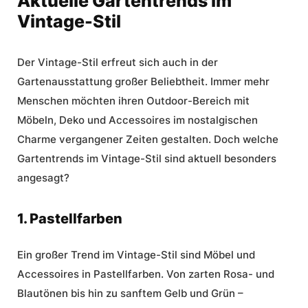
Aktuelle Gartentrends im
Vintage-Stil
Der Vintage-Stil erfreut sich auch in der
Gartenausstattung großer Beliebtheit. Immer mehr
Menschen möchten ihren Outdoor-Bereich mit
Möbeln, Deko und Accessoires im nostalgischen
Charme vergangener Zeiten gestalten. Doch welche
Gartentrends
im Vintage-Stil sind aktuell besonders
angesagt?
1. Pastellfarben
Ein großer Trend im Vintage-Stil sind Möbel und
Accessoires in Pastellfarben. Von zarten Rosa- und
Blautönen bis hin zu sanftem Gelb und Grün –