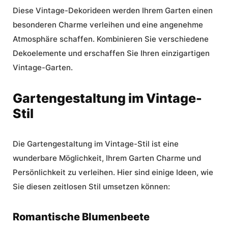
Diese Vintage-Dekorideen werden Ihrem Garten einen
besonderen Charme verleihen und eine angenehme
Atmosphäre schaffen. Kombinieren Sie verschiedene
Dekoelemente und erschaffen Sie Ihren einzigartigen
Vintage-Garten.
Gartengestaltung im Vintage-
Stil
Die
Gartengestaltung
im Vintage-Stil ist eine
wunderbare Möglichkeit, Ihrem Garten Charme und
Persönlichkeit zu verleihen. Hier sind einige Ideen, wie
Sie diesen zeitlosen Stil umsetzen können:
Romantische Blumenbeete