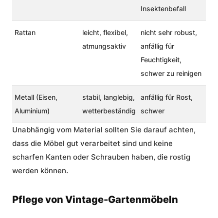
Insektenbefall
Rattan
leicht, flexibel,
nicht sehr robust,
atmungsaktiv
anfällig für
Feuchtigkeit,
schwer zu reinigen
Metall (Eisen,
stabil, langlebig,
anfällig für Rost,
Aluminium)
wetterbeständig
schwer
Unabhängig vom Material sollten Sie darauf achten,
dass die Möbel gut verarbeitet sind und keine
scharfen Kanten oder Schrauben haben, die rostig
werden können.
Pflege von Vintage-Gartenmöbeln