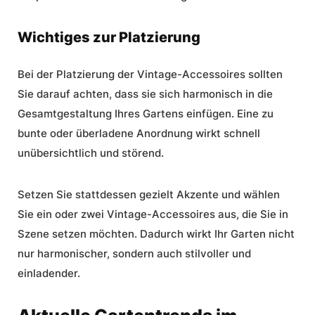
Wichtiges zur Platzierung
Bei der Platzierung der Vintage-Accessoires sollten
Sie darauf achten, dass sie sich harmonisch in die
Gesamtgestaltung Ihres Gartens einfügen. Eine zu
bunte oder überladene Anordnung wirkt schnell
unübersichtlich und störend.
Setzen Sie stattdessen gezielt Akzente und wählen
Sie ein oder zwei Vintage-Accessoires aus, die Sie in
Szene setzen möchten. Dadurch wirkt Ihr Garten nicht
nur harmonischer, sondern auch stilvoller und
einladender.