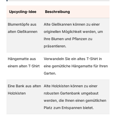
Upcycling-Idee
Beschreibung
Blumentöpfe aus
Alte Gießkannen können zu einer
alten Gießkannen
originellen Möglichkeit werden, um
Ihre Blumen und Pflanzen zu
präsentieren.
Hängematte aus
Verwandeln Sie ein altes T-Shirt in
einem alten T-Shirt
eine gemütliche Hängematte für Ihren
Garten.
Eine Bank aus alten
Alte Holzkisten können zu einer
Holzkisten
robusten Gartenbank umgebaut
werden, die Ihnen einen gemütlichen
Platz zum Entspannen bietet.