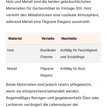
Holz und Metall sind die beiden gebräuchlichsten
Materialien
für Gartenmöbel im Vintage-Stil. Holz
verleiht den Möbelstücken eine rustikale Atmosphäre,
während Metall eine filigrane Eleganz ausstrahlt.
Material
Vorteile
Nachteile
Holz
Rustikaler
Anfällig für Feuchtigkeit
Charme
und Schädlinge
Metall
Filigrane
Anfällig für Rost
Eleganz
Beide
Materialien
sind jedoch relativ pflegeleicht,
wenn sie entsprechend behandelt werden.
Regelmäßiges Reinigen und gegebenenfalls Ölen oder
Lackieren verlängert die Lebensdauer der