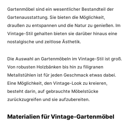
Gartenmöbel
sind ein wesentlicher Bestandteil der
Gartenausstattung. Sie bieten die Möglichkeit,
draußen zu entspannen und die Natur zu genießen. Im
Vintage-Stil
gehalten bieten sie darüber hinaus eine
nostalgische und zeitlose Ästhetik.
Die Auswahl an Gartenmöbeln im
Vintage
-Stil ist groß.
Von robusten Holzbänken bis hin zu filigranen
Metallstühlen ist für jeden Geschmack etwas dabei.
Eine Möglichkeit, den Vintage-Look zu kreieren,
besteht darin, auf gebrauchte Möbelstücke
zurückzugreifen und sie aufzubereiten.
Materialien für Vintage-Gartenmöbel