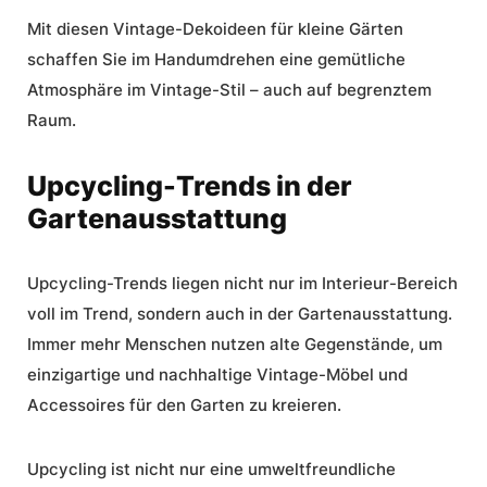
Mit diesen
Vintage-Dekoideen
für
kleine Gärten
schaffen Sie im Handumdrehen eine gemütliche
Atmosphäre im Vintage-Stil – auch auf begrenztem
Raum.
Upcycling-Trends in der
Gartenausstattung
Upcycling-Trends
liegen nicht nur im Interieur-Bereich
voll im Trend, sondern auch in der Gartenausstattung.
Immer mehr Menschen nutzen alte Gegenstände, um
einzigartige und nachhaltige Vintage-Möbel und
Accessoires für den Garten zu kreieren.
Upcycling ist nicht nur eine umweltfreundliche