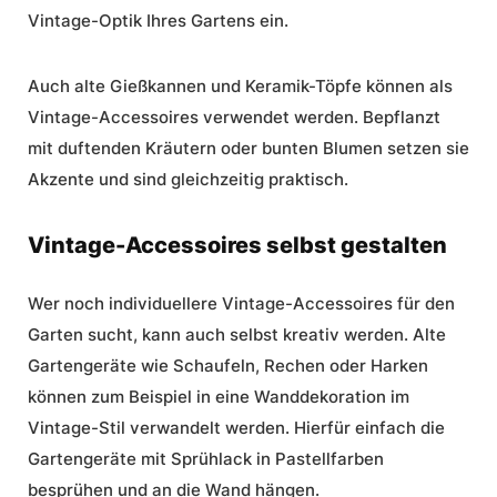
Vintage-Optik Ihres Gartens ein.
Auch alte Gießkannen und Keramik-Töpfe können als
Vintage-Accessoires verwendet werden. Bepflanzt
mit duftenden Kräutern oder bunten Blumen setzen sie
Akzente und sind gleichzeitig praktisch.
Vintage-Accessoires selbst gestalten
Wer noch individuellere Vintage-Accessoires für den
Garten sucht, kann auch selbst kreativ werden. Alte
Gartengeräte wie Schaufeln, Rechen oder Harken
können zum Beispiel in eine Wanddekoration im
Vintage-Stil verwandelt werden. Hierfür einfach die
Gartengeräte mit Sprühlack in Pastellfarben
besprühen und an die Wand hängen.