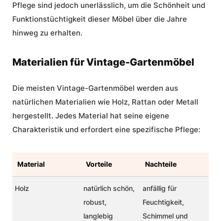
Pflege
sind jedoch unerlässlich, um die Schönheit und
Funktionstüchtigkeit dieser Möbel über die Jahre
hinweg zu erhalten.
Materialien für Vintage-Gartenmöbel
Die meisten
Vintage-Gartenmöbel
werden aus
natürlichen Materialien wie Holz, Rattan oder Metall
hergestellt. Jedes Material hat seine eigene
Charakteristik und erfordert eine spezifische
Pflege
:
Material
Vorteile
Nachteile
Holz
natürlich schön,
anfällig für
robust,
Feuchtigkeit,
langlebig
Schimmel und