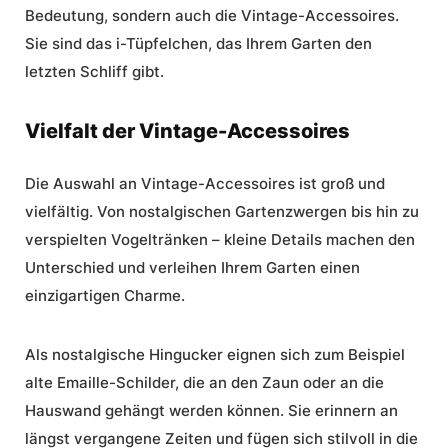
Bedeutung, sondern auch die
Vintage-Accessoires
.
Sie sind das i-Tüpfelchen, das Ihrem Garten den
letzten Schliff gibt.
Vielfalt der Vintage-Accessoires
Die Auswahl an Vintage-Accessoires ist groß und
vielfältig. Von nostalgischen Gartenzwergen bis hin zu
verspielten Vogeltränken – kleine Details machen den
Unterschied und verleihen Ihrem Garten einen
einzigartigen Charme.
Als nostalgische Hingucker eignen sich zum Beispiel
alte Emaille-Schilder, die an den Zaun oder an die
Hauswand gehängt werden können. Sie erinnern an
längst vergangene Zeiten und fügen sich stilvoll in die