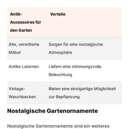
Antik-
Vorteile
Accessoires für
den Garten
Alte, verwitterte
Sorgen für eine nostalgische
Möbel
Atmosphäre
Antike Laternen
Liefern eine stimmungsvolle
Beleuchtung
Vintage-
Bieten eine einzigartige Möglichkeit
Waschbecken
zur Bepflanzung
Nostalgische Gartenornamente
Nostalgische Gartenornamente sind ein weiteres