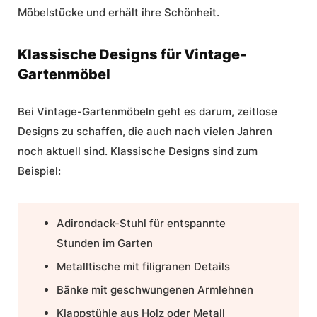
Möbelstücke und erhält ihre Schönheit.
Klassische Designs für Vintage-
Gartenmöbel
Bei Vintage-Gartenmöbeln geht es darum, zeitlose
Designs zu schaffen, die auch nach vielen Jahren
noch aktuell sind. Klassische Designs sind zum
Beispiel:
Adirondack-Stuhl für entspannte
Stunden im Garten
Metalltische mit filigranen Details
Bänke mit geschwungenen Armlehnen
Klappstühle aus Holz oder Metall