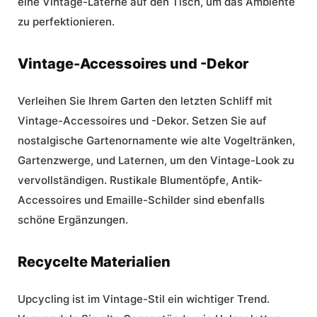
eine Vintage-Laterne auf den Tisch, um das Ambiente
zu perfektionieren.
Vintage-Accessoires und -Dekor
Verleihen Sie Ihrem Garten den letzten Schliff mit
Vintage-Accessoires
und -Dekor. Setzen Sie auf
nostalgische Gartenornamente wie alte Vogeltränken,
Gartenzwerge, und Laternen, um den Vintage-Look zu
vervollständigen. Rustikale Blumentöpfe, Antik-
Accessoires und Emaille-Schilder sind ebenfalls
schöne Ergänzungen.
Recycelte Materialien
Upcycling ist im Vintage-Stil ein wichtiger Trend.