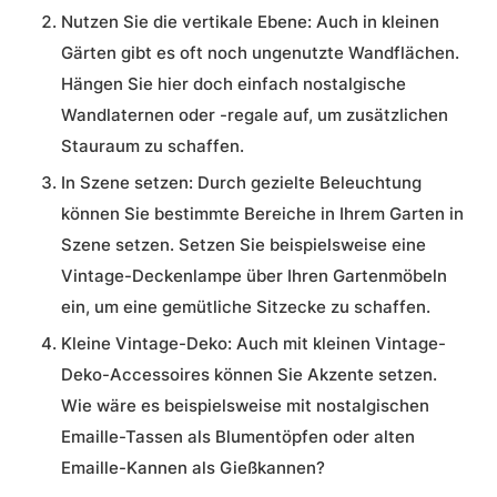
Nutzen Sie die vertikale Ebene:
Auch in kleinen
Gärten gibt es oft noch ungenutzte Wandflächen.
Hängen Sie hier doch einfach nostalgische
Wandlaternen oder -regale auf, um zusätzlichen
Stauraum zu schaffen.
In Szene setzen:
Durch gezielte Beleuchtung
können Sie bestimmte Bereiche in Ihrem Garten in
Szene setzen. Setzen Sie beispielsweise eine
Vintage-Deckenlampe über Ihren Gartenmöbeln
ein, um eine gemütliche Sitzecke zu schaffen.
Kleine Vintage-Deko:
Auch mit kleinen Vintage-
Deko-Accessoires können Sie Akzente setzen.
Wie wäre es beispielsweise mit nostalgischen
Emaille-Tassen als Blumentöpfen oder alten
Emaille-Kannen als Gießkannen?