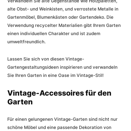
Verwandeln Sie alte Gegenstände wie Holzpaletten,
alte Obst- und Weinkisten, und verrostete Metalle in
Gartenmöbel, Blumenkästen oder Gartendeko. Die
Verwendung recycelter Materialien gibt Ihrem Garten
einen individuellen Charakter und ist zudem
umweltfreundlich.
Lassen Sie sich von diesen Vintage-
Gartengestaltungsideen inspirieren und verwandeln
Sie Ihren Garten in eine Oase im Vintage-Stil!
Vintage-Accessoires für den
Garten
Für einen gelungenen Vintage-Garten sind nicht nur
schöne Möbel und eine passende Dekoration von