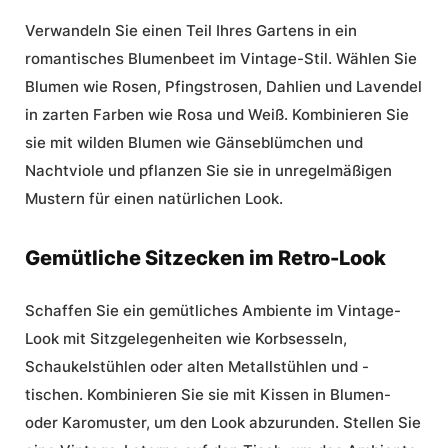
Verwandeln Sie einen Teil Ihres Gartens in ein
romantisches Blumenbeet im Vintage-Stil. Wählen Sie
Blumen wie Rosen, Pfingstrosen, Dahlien und Lavendel
in zarten Farben wie Rosa und Weiß. Kombinieren Sie
sie mit wilden Blumen wie Gänseblümchen und
Nachtviole und pflanzen Sie sie in unregelmäßigen
Mustern für einen natürlichen Look.
Gemütliche Sitzecken im Retro-Look
Schaffen Sie ein gemütliches Ambiente im Vintage-
Look mit Sitzgelegenheiten wie Korbsesseln,
Schaukelstühlen oder alten Metallstühlen und -
tischen. Kombinieren Sie sie mit Kissen in Blumen-
oder Karomuster, um den Look abzurunden. Stellen Sie