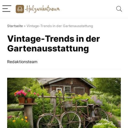
Startseite
»
Vintage-Trends in der Gartenausstattung
Vintage-Trends in der
Gartenausstattung
Redaktionsteam