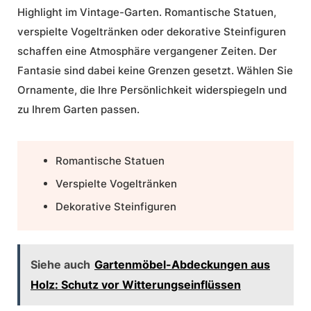
Highlight im Vintage-Garten. Romantische Statuen,
verspielte Vogeltränken oder dekorative Steinfiguren
schaffen eine Atmosphäre vergangener Zeiten. Der
Fantasie sind dabei keine Grenzen gesetzt. Wählen Sie
Ornamente, die Ihre Persönlichkeit widerspiegeln und
zu Ihrem Garten passen.
Romantische Statuen
Verspielte Vogeltränken
Dekorative Steinfiguren
Siehe auch
Gartenmöbel-Abdeckungen aus
Holz: Schutz vor Witterungseinflüssen