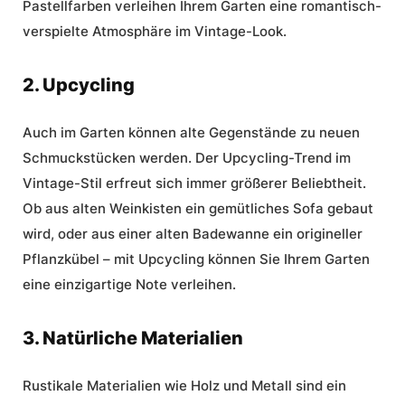
Pastellfarben verleihen Ihrem Garten eine romantisch-
verspielte Atmosphäre im Vintage-Look.
2. Upcycling
Auch im Garten können alte Gegenstände zu neuen
Schmuckstücken werden. Der Upcycling-Trend im
Vintage-Stil erfreut sich immer größerer Beliebtheit.
Ob aus alten Weinkisten ein gemütliches Sofa gebaut
wird, oder aus einer alten Badewanne ein origineller
Pflanzkübel – mit Upcycling können Sie Ihrem Garten
eine einzigartige Note verleihen.
3. Natürliche Materialien
Rustikale Materialien wie Holz und Metall sind ein