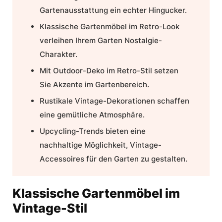
Gartenausstattung
ein echter Hingucker.
Klassische
Gartenmöbel
im Retro-Look
verleihen Ihrem
Garten
Nostalgie-
Charakter.
Mit
Outdoor-Deko
im
Retro-Stil
setzen
Sie Akzente im Gartenbereich.
Rustikale
Vintage
-Dekorationen schaffen
eine gemütliche Atmosphäre.
Upcycling-Trends
bieten eine
nachhaltige Möglichkeit,
Vintage-
Accessoires
für den Garten zu gestalten.
Klassische Gartenmöbel im
Vintage-Stil