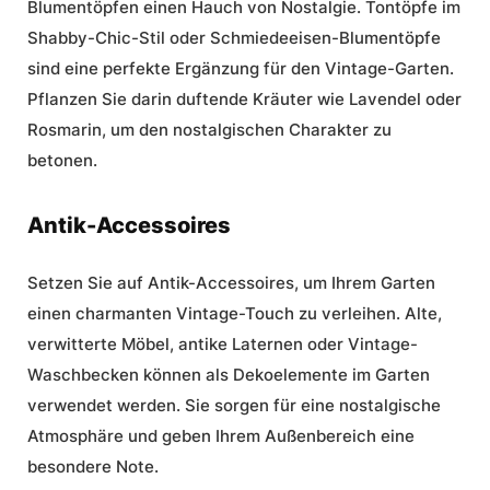
Blumentöpfen einen Hauch von Nostalgie. Tontöpfe im
Shabby-Chic-Stil oder Schmiedeeisen-Blumentöpfe
sind eine perfekte Ergänzung für den Vintage-Garten.
Pflanzen Sie darin duftende Kräuter wie Lavendel oder
Rosmarin, um den nostalgischen Charakter zu
betonen.
Antik-Accessoires
Setzen Sie auf Antik-Accessoires, um Ihrem Garten
einen charmanten Vintage-Touch zu verleihen. Alte,
verwitterte Möbel, antike Laternen oder Vintage-
Waschbecken können als Dekoelemente im Garten
verwendet werden. Sie sorgen für eine nostalgische
Atmosphäre und geben Ihrem Außenbereich eine
besondere Note.