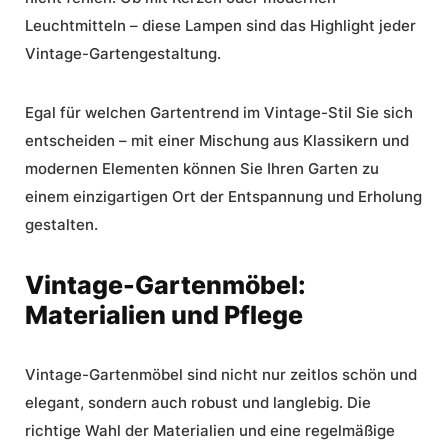
Leuchtmitteln – diese Lampen sind das Highlight jeder
Vintage-
Gartengestaltung
.
Egal für welchen Gartentrend im Vintage-Stil Sie sich
entscheiden – mit einer Mischung aus Klassikern und
modernen Elementen können Sie Ihren Garten zu
einem einzigartigen Ort der Entspannung und Erholung
gestalten.
Vintage-Gartenmöbel:
Materialien und Pflege
Vintage-Gartenmöbel
sind nicht nur zeitlos schön und
elegant, sondern auch robust und langlebig. Die
richtige Wahl der Materialien und eine regelmäßige