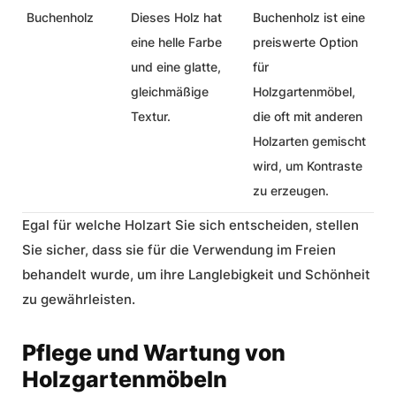
Buchenholz
Dieses Holz hat
Buchenholz ist eine
eine helle Farbe
preiswerte Option
und eine glatte,
für
gleichmäßige
Holzgartenmöbel,
Textur.
die oft mit anderen
Holzarten gemischt
wird, um Kontraste
zu erzeugen.
Egal für welche Holzart Sie sich entscheiden, stellen
Sie sicher, dass sie für die Verwendung im Freien
behandelt wurde, um ihre Langlebigkeit und Schönheit
zu gewährleisten.
Pflege und Wartung von
Holzgartenmöbeln