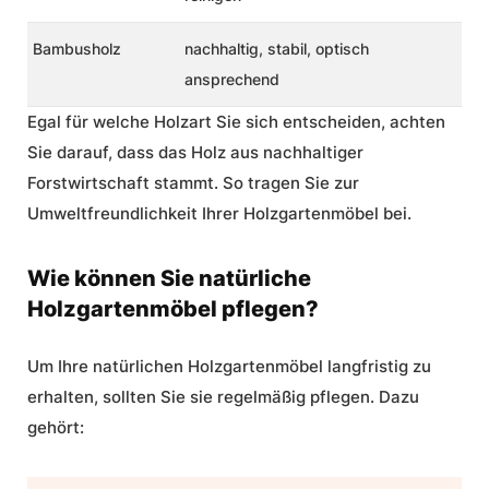
Bambusholz
nachhaltig, stabil, optisch
ansprechend
Egal für welche Holzart Sie sich entscheiden, achten
Sie darauf, dass das Holz aus nachhaltiger
Forstwirtschaft stammt. So tragen Sie zur
Umweltfreundlichkeit Ihrer Holzgartenmöbel bei.
Wie können Sie natürliche
Holzgartenmöbel pflegen?
Um Ihre natürlichen Holzgartenmöbel langfristig zu
erhalten, sollten Sie sie regelmäßig pflegen. Dazu
gehört: