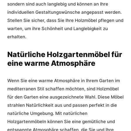
sondern sind auch langlebig und können an Ihre
individuellen Gestaltungswünsche angepasst werden.
Stellen Sie sicher, dass Sie Ihre Holzmöbel pflegen und
warten, um ihre Schönheit und Langlebigkeit zu
erhalten.
Natürliche Holzgartenmöbel für
eine warme Atmosphäre
Wenn Sie eine warme Atmosphäre in Ihrem Garten im
mediterranen Stil schaffen möchten, sind
Holzmöbel
für den Garten
eine ausgezeichnete Wahl. Diese Möbel
strahlen Natürlichkeit aus und passen perfekt in die
natürliche Umgebung. Mit natürlichen
Holzgartenmöbeln können Sie eine gemütliche und
entspannte Atmosphäre schaffen, die Sie und Ihre