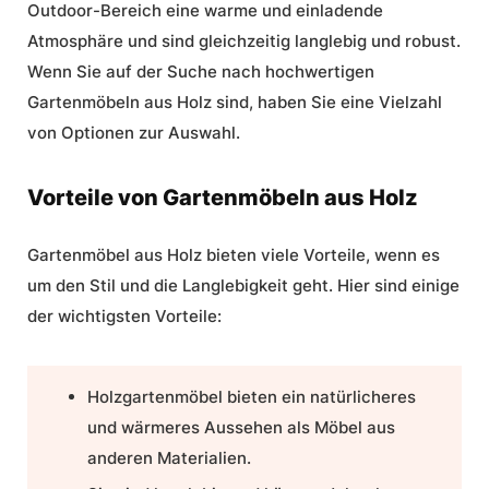
Outdoor-Bereich eine warme und einladende
Atmosphäre und sind gleichzeitig langlebig und robust.
Wenn Sie auf der Suche nach hochwertigen
Gartenmöbeln aus Holz sind, haben Sie eine Vielzahl
von Optionen zur Auswahl.
Vorteile von Gartenmöbeln aus Holz
Gartenmöbel aus Holz
bieten viele Vorteile, wenn es
um den Stil und die Langlebigkeit geht. Hier sind einige
der wichtigsten Vorteile:
Holzgartenmöbel bieten ein natürlicheres
und wärmeres Aussehen als Möbel aus
anderen Materialien.