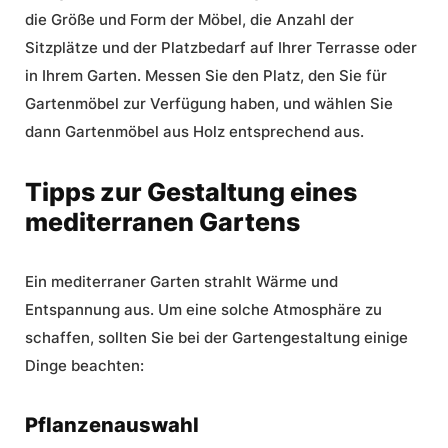
die Größe und Form der Möbel, die Anzahl der
Sitzplätze und der Platzbedarf auf Ihrer Terrasse oder
in Ihrem Garten. Messen Sie den Platz, den Sie für
Gartenmöbel zur Verfügung haben, und wählen Sie
dann Gartenmöbel aus Holz entsprechend aus.
Tipps zur Gestaltung eines
mediterranen Gartens
Ein
mediterraner Garten
strahlt Wärme und
Entspannung aus. Um eine solche Atmosphäre zu
schaffen, sollten Sie bei der
Gartengestaltung
einige
Dinge beachten:
Pflanzenauswahl