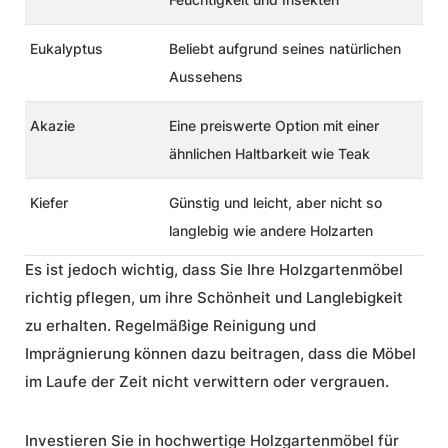
Eukalyptus
Beliebt aufgrund seines natürlichen
Aussehens
Akazie
Eine preiswerte Option mit einer
ähnlichen Haltbarkeit wie Teak
Kiefer
Günstig und leicht, aber nicht so
langlebig wie andere Holzarten
Es ist jedoch wichtig, dass Sie Ihre Holzgartenmöbel
richtig pflegen, um ihre Schönheit und Langlebigkeit
zu erhalten. Regelmäßige Reinigung und
Imprägnierung können dazu beitragen, dass die Möbel
im Laufe der Zeit nicht verwittern oder vergrauen.
Investieren Sie in hochwertige Holzgartenmöbel für