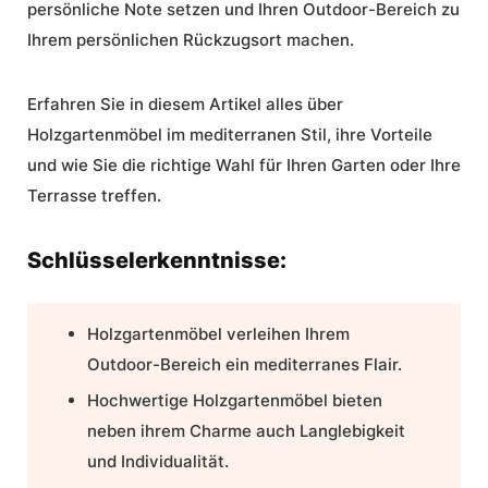
persönliche Note setzen und Ihren Outdoor-Bereich zu
Ihrem persönlichen Rückzugsort machen.
Erfahren Sie in diesem Artikel alles über
Holzgartenmöbel
im mediterranen Stil, ihre Vorteile
und wie Sie die richtige Wahl für Ihren Garten oder Ihre
Terrasse treffen.
Schlüsselerkenntnisse:
Holzgartenmöbel
verleihen Ihrem
Outdoor-Bereich ein
mediterranes Flair
.
Hochwertige Holzgartenmöbel
bieten
neben ihrem Charme auch Langlebigkeit
und Individualität.