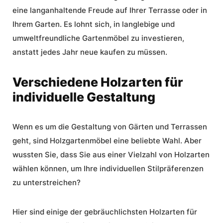
eine langanhaltende Freude auf Ihrer Terrasse oder in
Ihrem Garten. Es lohnt sich, in langlebige und
umweltfreundliche Gartenmöbel zu investieren,
anstatt jedes Jahr neue kaufen zu müssen.
Verschiedene Holzarten für
individuelle Gestaltung
Wenn es um die Gestaltung von Gärten und Terrassen
geht, sind Holzgartenmöbel eine beliebte Wahl. Aber
wussten Sie, dass Sie aus einer Vielzahl von Holzarten
wählen können, um Ihre individuellen Stilpräferenzen
zu unterstreichen?
Hier sind einige der gebräuchlichsten Holzarten für