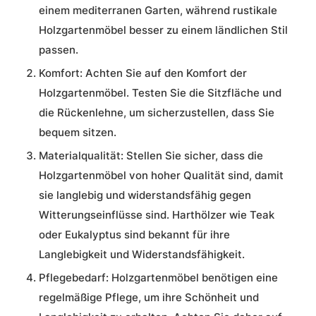
einem mediterranen Garten, während rustikale
Holzgartenmöbel besser zu einem ländlichen Stil
passen.
Komfort:
Achten Sie auf den Komfort der
Holzgartenmöbel. Testen Sie die Sitzfläche und
die Rückenlehne, um sicherzustellen, dass Sie
bequem sitzen.
Materialqualität:
Stellen Sie sicher, dass die
Holzgartenmöbel von hoher Qualität sind, damit
sie langlebig und widerstandsfähig gegen
Witterungseinflüsse sind. Harthölzer wie Teak
oder Eukalyptus sind bekannt für ihre
Langlebigkeit und Widerstandsfähigkeit.
Pflegebedarf:
Holzgartenmöbel benötigen eine
regelmäßige Pflege, um ihre Schönheit und