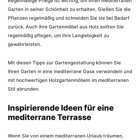
Regelmäßige Pflege ist wichtig, um Ihren mediterranen
Garten in seiner Schönheit zu erhalten. Gießen Sie die
Pflanzen regelmäßig und schneiden Sie sie bei Bedarf
zurück. Auch Ihre Gartenmöbel aus Holz sollten Sie
regelmäßig pflegen, um ihre Langlebigkeit zu
gewährleisten.
Mit diesen Tipps zur Gartengestaltung können Sie
Ihren Garten in eine mediterrane Oase verwandeln und
mit hochwertigen Holzgartenmöbeln im mediterranen
Stil abrunden.
Inspirierende Ideen für eine
mediterrane Terrasse
Wenn Sie von einem mediterranen Urlaub träumen,