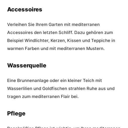
Accessoires
Verleihen Sie Ihrem Garten mit mediterranen
Accessoires den letzten Schliff. Dazu gehören zum
Beispiel Windlichter, Kerzen, Kissen und Teppiche in
warmen Farben und mit mediterranen Mustern.
Wasserquelle
Eine Brunnenanlage oder ein kleiner Teich mit
Wasserlilien und Goldfischen strahlen Ruhe aus und
tragen zum mediterranen Flair bei.
Pflege