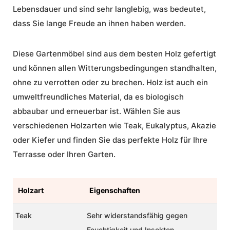
Lebensdauer und sind sehr langlebig, was bedeutet,
dass Sie lange Freude an ihnen haben werden.
Diese Gartenmöbel sind aus dem besten Holz gefertigt
und können allen Witterungsbedingungen standhalten,
ohne zu verrotten oder zu brechen. Holz ist auch ein
umweltfreundliches Material, da es biologisch
abbaubar und erneuerbar ist. Wählen Sie aus
verschiedenen
Holzarten
wie Teak, Eukalyptus, Akazie
oder Kiefer und finden Sie das perfekte Holz für Ihre
Terrasse oder Ihren Garten.
Holzart
Eigenschaften
Teak
Sehr widerstandsfähig gegen
Feuchtigkeit und Insekten