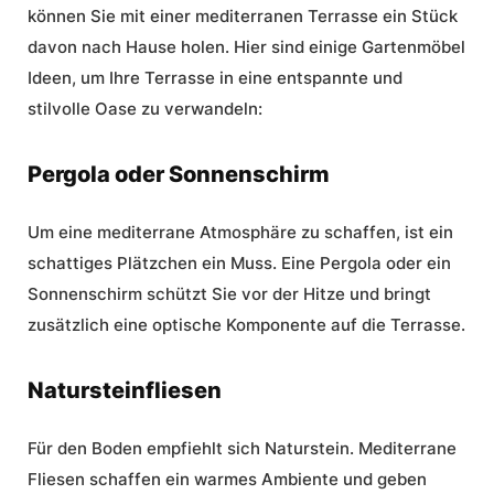
können Sie mit einer mediterranen Terrasse ein Stück
davon nach Hause holen. Hier sind einige
Gartenmöbel
Ideen
, um Ihre Terrasse in eine entspannte und
stilvolle Oase zu verwandeln:
Pergola oder Sonnenschirm
Um eine mediterrane Atmosphäre zu schaffen, ist ein
schattiges Plätzchen ein Muss. Eine Pergola oder ein
Sonnenschirm schützt Sie vor der Hitze und bringt
zusätzlich eine optische Komponente auf die Terrasse.
Natursteinfliesen
Für den Boden empfiehlt sich Naturstein. Mediterrane
Fliesen schaffen ein warmes Ambiente und geben