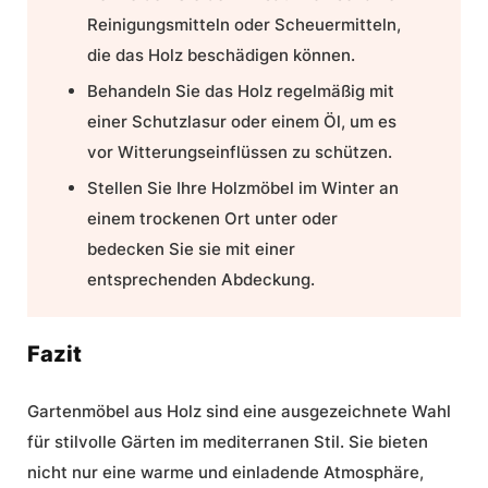
Reinigungsmitteln oder Scheuermitteln,
die das Holz beschädigen können.
Behandeln Sie das Holz regelmäßig mit
einer Schutzlasur oder einem Öl, um es
vor Witterungseinflüssen zu schützen.
Stellen Sie Ihre Holzmöbel im Winter an
einem trockenen Ort unter oder
bedecken Sie sie mit einer
entsprechenden Abdeckung.
Fazit
Gartenmöbel aus Holz
sind eine ausgezeichnete Wahl
für stilvolle Gärten im mediterranen Stil. Sie bieten
nicht nur eine warme und einladende Atmosphäre,