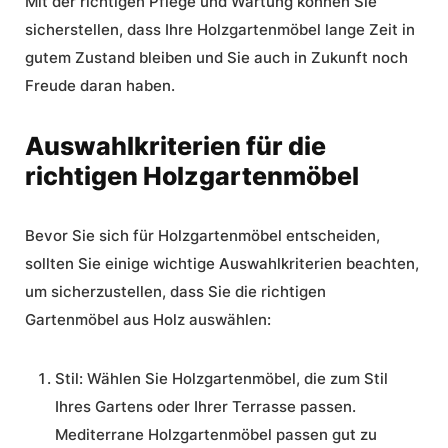
Mit der richtigen Pflege und Wartung können Sie
sicherstellen, dass Ihre Holzgartenmöbel lange Zeit in
gutem Zustand bleiben und Sie auch in Zukunft noch
Freude daran haben.
Auswahlkriterien für die
richtigen Holzgartenmöbel
Bevor Sie sich für Holzgartenmöbel entscheiden,
sollten Sie einige wichtige
Auswahlkriterien
beachten,
um sicherzustellen, dass Sie die richtigen
Gartenmöbel aus Holz
auswählen:
Stil:
Wählen Sie Holzgartenmöbel, die zum Stil
Ihres Gartens oder Ihrer Terrasse passen.
Mediterrane Holzgartenmöbel passen gut zu