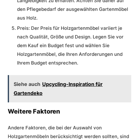
Langlebigkeit zu erhalten. Achten Sie daher auf
den Pflegebedarf der ausgewählten Gartenmöbel
aus Holz.
Preis:
Der Preis für Holzgartenmöbel variiert je
nach Qualität, Größe und Design. Legen Sie vor
dem Kauf ein Budget fest und wählen Sie
Holzgartenmöbel, die Ihren Anforderungen und
Ihrem Budget entsprechen.
Siehe auch
Upcycling-Inspiration für
Gartendeko
Weitere Faktoren
Andere Faktoren, die bei der Auswahl von
Holzgartenmöbeln berücksichtigt werden sollten, sind