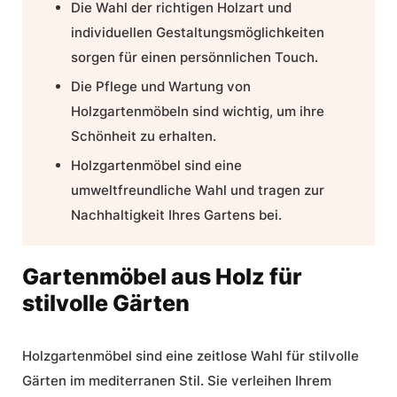
Die Wahl der richtigen Holzart und
individuellen Gestaltungsmöglichkeiten
sorgen für einen persönnlichen Touch.
Die Pflege und Wartung von
Holzgartenmöbeln sind wichtig, um ihre
Schönheit zu erhalten.
Holzgartenmöbel
sind eine
umweltfreundliche Wahl und tragen zur
Nachhaltigkeit
Ihres Gartens bei.
Gartenmöbel aus Holz für
stilvolle Gärten
Holzgartenmöbel sind eine zeitlose Wahl für stilvolle
Gärten im mediterranen Stil. Sie verleihen Ihrem