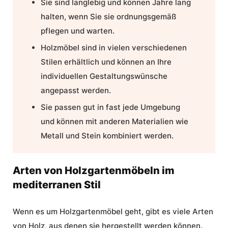
Sie sind langlebig und können Jahre lang
halten, wenn Sie sie ordnungsgemäß
pflegen und warten.
Holzmöbel sind in vielen verschiedenen
Stilen erhältlich und können an Ihre
individuellen Gestaltungswünsche
angepasst werden.
Sie passen gut in fast jede Umgebung
und können mit anderen Materialien wie
Metall und Stein kombiniert werden.
Arten von Holzgartenmöbeln im
mediterranen Stil
Wenn es um Holzgartenmöbel geht, gibt es viele Arten
von Holz, aus denen sie hergestellt werden können.