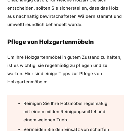
entscheiden, sollten Sie sicherstellen, dass das Holz
aus nachhaltig bewirtschafteten Wäldern stammt und
umweltfreundlich behandelt wurde.
Pflege von Holzgartenmöbeln
Um Ihre Holzgartenmöbel in gutem Zustand zu halten,
ist es wichtig, sie regelmäßig zu pflegen und zu
warten. Hier sind einige Tipps zur Pflege von
Holzgartenmöbeln:
Reinigen Sie Ihre Holzmöbel regelmäßig
mit einem milden Reinigungsmittel und
einem weichen Tuch.
Vermeiden Sie den Einsatz von scharfen