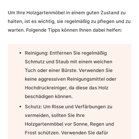
Um Ihre Holzgartenmöbel in einem guten Zustand zu
halten, ist es wichtig, sie regelmäßig zu pflegen und zu
warten. Folgende Tipps können Ihnen dabei helfen:
Reinigung:
Entfernen Sie regelmäßig
Schmutz und Staub mit einem weichen
Tuch oder einer Bürste. Verwenden Sie
keine aggressiven Reinigungsmittel oder
Hochdruckreiniger, da diese das Holz
beschädigen können.
Schutz:
Um Risse und Verfärbungen zu
vermeiden, sollten Sie Ihre
Holzgartenmöbel vor Sonne, Regen und
Frost schützen. Verwenden Sie dafür