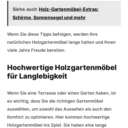
Siehe auch
Holz-Gartenmöbel-Extras:
Schirme, Sonnensegel und mehr
Wenn Sie diese Tipps befolgen, werden Ihre
natürlichen Holzgartenmöbel lange halten und Ihnen
viele Jahre Freude bereiten.
Hochwertige Holzgartenmöbel
für Langlebigkeit
Wenn Sie eine Terrasse oder einen Garten haben, ist
es wichtig, dass Sie die richtigen Gartenmöbel
auswählen, um sowohl das Aussehen als auch den
Komfort zu optimieren. Hier kommen
hochwertige
Holzgartenmöbel
ins Spiel. Sie haben eine lange