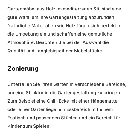
Gartenmöbel aus Holz im mediterranen Stil sind eine
gute Wahl, um Ihre
Gartengestaltung
abzurunden.
Natürliche Materialien wie Holz fügen sich perfekt in
die Umgebung ein und schaffen eine gemütliche
Atmosphäre. Beachten Sie bei der Auswahl die
Qualität und Langlebigkeit der Möbelstücke.
Zonierung
Unterteilen Sie Ihren Garten in verschiedene Bereiche,
um eine Struktur in die
Gartengestaltung
zu bringen.
Zum Beispiel eine Chill-Ecke mit einer Hängematte
oder einer Gartenliege, ein Essbereich mit einem
Esstisch und passenden Stühlen und ein Bereich für
Kinder zum Spielen.