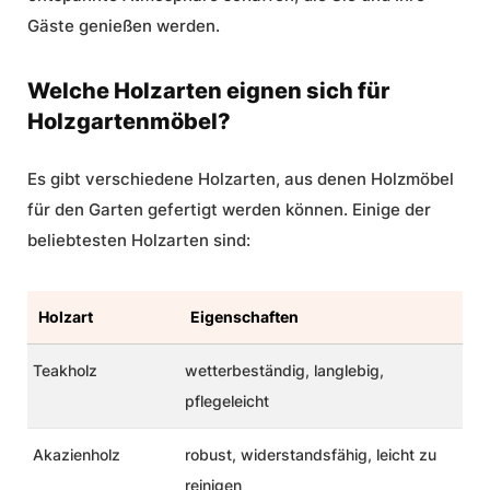
Gäste genießen werden.
Welche Holzarten eignen sich für
Holzgartenmöbel?
Es gibt verschiedene
Holzarten
, aus denen
Holzmöbel
für den Garten
gefertigt werden können. Einige der
beliebtesten
Holzarten
sind:
Holzart
Eigenschaften
Teakholz
wetterbeständig, langlebig,
pflegeleicht
Akazienholz
robust, widerstandsfähig, leicht zu
reinigen