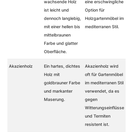
wachsende Holz
eine erschwingliche
ist leicht und
Option für
dennoch langlebig,
Holzgartenmöbel im
mit einer hellen bis
mediterranen Stil.
mittelbraunen
Farbe und glatter
Oberfläche.
Akazienholz
Ein hartes, dichtes
Akazienholz wird
Holz mit
oft für Gartenmöbel
goldbrauner Farbe
im mediterranen Stil
und markanter
verwendet, da es
Maserung.
gegen
Witterungseinflüsse
und Termiten
resistent ist.