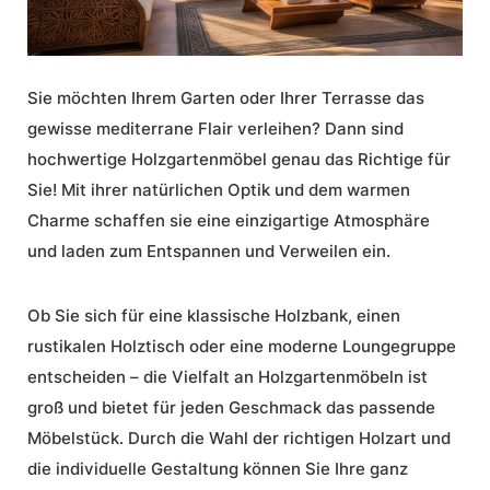
Sie möchten Ihrem Garten oder Ihrer Terrasse das
gewisse mediterrane Flair verleihen? Dann sind
hochwertige Holzgartenmöbel
genau das Richtige für
Sie! Mit ihrer natürlichen Optik und dem warmen
Charme schaffen sie eine einzigartige Atmosphäre
und laden zum Entspannen und Verweilen ein.
Ob Sie sich für eine klassische Holzbank, einen
rustikalen Holztisch oder eine moderne Loungegruppe
entscheiden – die Vielfalt an Holzgartenmöbeln ist
groß und bietet für jeden Geschmack das passende
Möbelstück. Durch die Wahl der richtigen Holzart und
die individuelle Gestaltung können Sie Ihre ganz