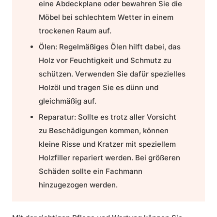
eine Abdeckplane oder bewahren Sie die
Möbel bei schlechtem Wetter in einem
trockenen Raum auf.
Ölen:
Regelmäßiges Ölen hilft dabei, das
Holz vor Feuchtigkeit und Schmutz zu
schützen. Verwenden Sie dafür spezielles
Holzöl und tragen Sie es dünn und
gleichmäßig auf.
Reparatur:
Sollte es trotz aller Vorsicht
zu Beschädigungen kommen, können
kleine Risse und Kratzer mit speziellem
Holzfiller repariert werden. Bei größeren
Schäden sollte ein Fachmann
hinzugezogen werden.