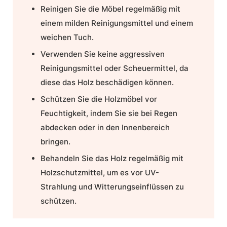
Reinigen Sie die Möbel regelmäßig mit
einem milden Reinigungsmittel und einem
weichen Tuch.
Verwenden Sie keine aggressiven
Reinigungsmittel oder Scheuermittel, da
diese das Holz beschädigen können.
Schützen Sie die Holzmöbel vor
Feuchtigkeit, indem Sie sie bei Regen
abdecken oder in den Innenbereich
bringen.
Behandeln Sie das Holz regelmäßig mit
Holzschutzmittel, um es vor UV-
Strahlung und Witterungseinflüssen zu
schützen.