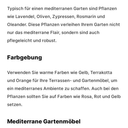
Typisch für einen mediterranen Garten sind Pflanzen
wie Lavendel, Oliven, Zypressen, Rosmarin und
Oleander. Diese Pflanzen verleihen Ihrem Garten nicht
nur das mediterrane Flair, sondern sind auch
pflegeleicht und robust.
Farbgebung
Verwenden Sie warme Farben wie Gelb, Terrakotta
und Orange für Ihre Terrassen- und Gartenmöbel, um
ein mediterranes Ambiente zu schaffen. Auch bei den
Pflanzen sollten Sie auf Farben wie Rosa, Rot und Gelb
setzen.
Mediterrane Gartenmöbel