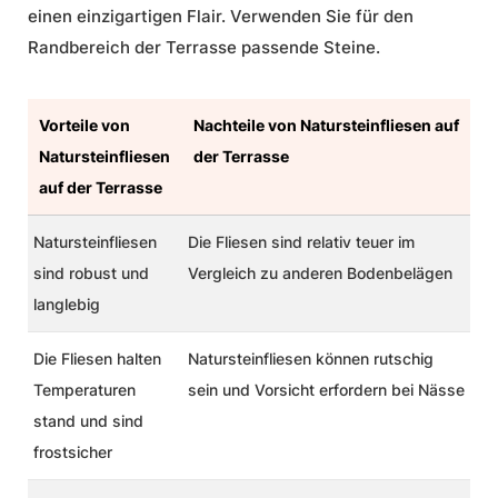
einen einzigartigen Flair. Verwenden Sie für den
Randbereich der Terrasse passende Steine.
Vorteile von
Nachteile von Natursteinfliesen auf
Natursteinfliesen
der Terrasse
auf der Terrasse
Natursteinfliesen
Die Fliesen sind relativ teuer im
sind robust und
Vergleich zu anderen Bodenbelägen
langlebig
Die Fliesen halten
Natursteinfliesen können rutschig
Temperaturen
sein und Vorsicht erfordern bei Nässe
stand und sind
frostsicher