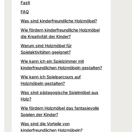
Fazit
FAQ
Was sind kinderfreundliche Holzmöbel?
Wie fördern kinderfreundliche Holzmöbel
die Kreativität der Kinder?
Warum sind Holzmöbel für
Spielaktivitäten geeignet?
Wie kann ich ein Spielzimmer mit
kinderfreundlichen Holzmöbeln gestalten?
Wie kann ich Spielparcours auf
Holzmöbeln gestalten?
Was sind pädagogische Spielmöbel aus
Holz?
Wie fördern Holzmöbel das fantasievolle
Spielen der Kinder?
Was sind die Vorteile von
kinderfreundlichen Holzmöbeln?