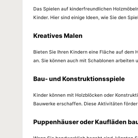
Das Spielen auf kinderfreundlichen Holzmöbeln 
Kinder. Hier sind einige Ideen, wie Sie den Spi
Kreatives Malen
Bieten Sie Ihren Kindern eine Fläche auf dem 
an. Sie können auch mit Schablonen arbeiten u
Bau- und Konstruktionsspiele
Kinder können mit Holzblöcken oder Konstrukt
Bauwerke erschaffen. Diese Aktivitäten fördern
Puppenhäuser oder Kaufläden ba