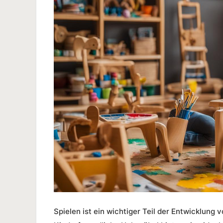
Spielen ist ein wichtiger Teil der Entwicklung 