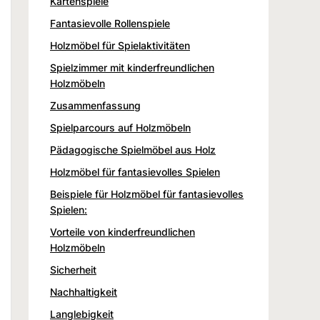
Kartenspiele
Fantasievolle Rollenspiele
Holzmöbel für Spielaktivitäten
Spielzimmer mit kinderfreundlichen
Holzmöbeln
Zusammenfassung
Spielparcours auf Holzmöbeln
Pädagogische Spielmöbel aus Holz
Holzmöbel für fantasievolles Spielen
Beispiele für Holzmöbel für fantasievolles
Spielen:
Vorteile von kinderfreundlichen
Holzmöbeln
Sicherheit
Nachhaltigkeit
Langlebigkeit