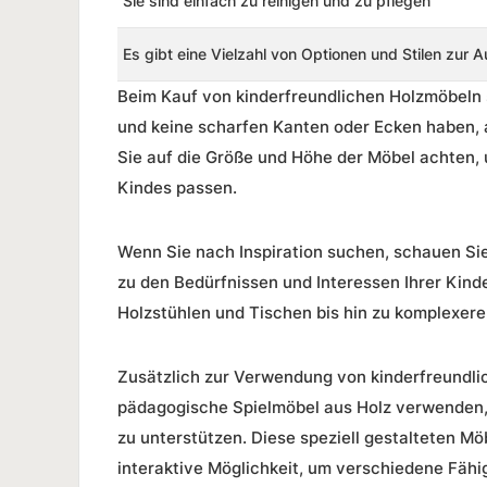
Sie sind einfach zu reinigen und zu pflegen
Es gibt eine Vielzahl von Optionen und Stilen zur 
Beim Kauf von kinderfreundlichen Holzmöbeln so
und keine scharfen Kanten oder Ecken haben, 
Sie auf die Größe und Höhe der Möbel achten, u
Kindes passen.
Wenn Sie nach Inspiration suchen, schauen Si
zu den Bedürfnissen und Interessen Ihrer Kinde
Holzstühlen und Tischen bis hin zu komplexere
Zusätzlich zur Verwendung von kinderfreundlic
pädagogische Spielmöbel aus Holz verwenden, 
zu unterstützen. Diese speziell gestalteten Mö
interaktive Möglichkeit, um verschiedene Fähi