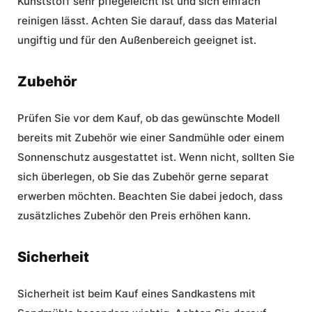
Kunststoff sehr pflegeleicht ist und sich einfach
reinigen lässt. Achten Sie darauf, dass das Material
ungiftig und für den Außenbereich geeignet ist.
Zubehör
Prüfen Sie vor dem Kauf, ob das gewünschte Modell
bereits mit Zubehör wie einer Sandmühle oder einem
Sonnenschutz ausgestattet ist. Wenn nicht, sollten Sie
sich überlegen, ob Sie das Zubehör gerne separat
erwerben möchten. Beachten Sie dabei jedoch, dass
zusätzliches Zubehör den Preis erhöhen kann.
Sicherheit
Sicherheit ist beim Kauf eines Sandkastens mit