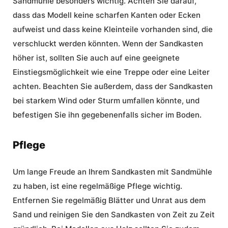
Sandmühle besonders wichtig. Achten Sie darauf,
dass das Modell keine scharfen Kanten oder Ecken
aufweist und dass keine Kleinteile vorhanden sind, die
verschluckt werden könnten. Wenn der Sandkasten
höher ist, sollten Sie auch auf eine geeignete
Einstiegsmöglichkeit wie eine Treppe oder eine Leiter
achten. Beachten Sie außerdem, dass der Sandkasten
bei starkem Wind oder Sturm umfallen könnte, und
befestigen Sie ihn gegebenenfalls sicher im Boden.
Pflege
Um lange Freude an Ihrem Sandkasten mit Sandmühle
zu haben, ist eine regelmäßige Pflege wichtig.
Entfernen Sie regelmäßig Blätter und Unrat aus dem
Sand und reinigen Sie den Sandkasten von Zeit zu Zeit