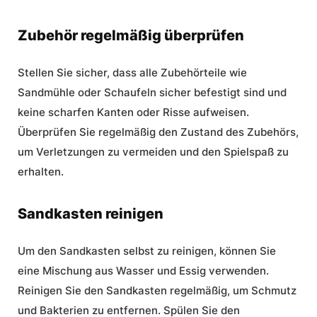
Zubehör regelmäßig überprüfen
Stellen Sie sicher, dass alle Zubehörteile wie
Sandmühle oder Schaufeln sicher befestigt sind und
keine scharfen Kanten oder Risse aufweisen.
Überprüfen Sie regelmäßig den Zustand des Zubehörs,
um Verletzungen zu vermeiden und den Spielspaß zu
erhalten.
Sandkasten reinigen
Um den Sandkasten selbst zu reinigen, können Sie
eine Mischung aus Wasser und Essig verwenden.
Reinigen Sie den Sandkasten regelmäßig, um Schmutz
und Bakterien zu entfernen. Spülen Sie den