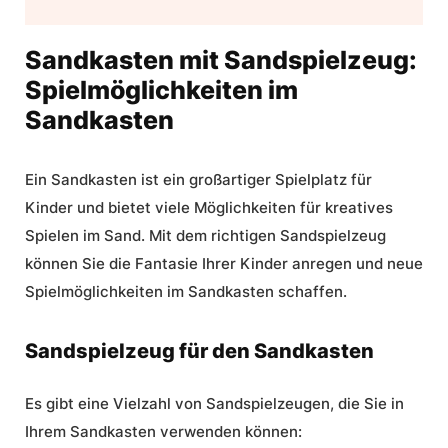
Sandkasten mit Sandspielzeug:
Spielmöglichkeiten im
Sandkasten
Ein Sandkasten ist ein großartiger Spielplatz für
Kinder und bietet viele Möglichkeiten für
kreatives
Spielen im Sand
. Mit dem richtigen Sandspielzeug
können Sie die Fantasie Ihrer Kinder anregen und neue
Spielmöglichkeiten im Sandkasten
schaffen.
Sandspielzeug für den Sandkasten
Es gibt eine Vielzahl von Sandspielzeugen, die Sie in
Ihrem Sandkasten verwenden können: