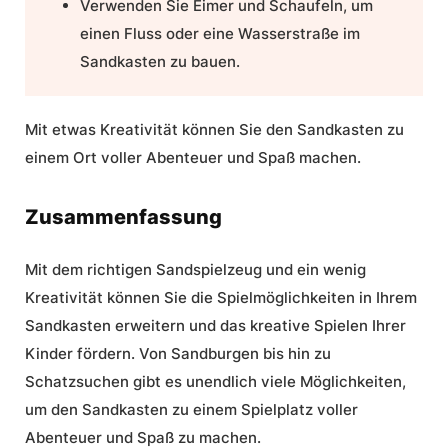
Verwenden Sie Eimer und Schaufeln, um
einen Fluss oder eine Wasserstraße im
Sandkasten zu bauen.
Mit etwas Kreativität können Sie den Sandkasten zu
einem Ort voller Abenteuer und Spaß machen.
Zusammenfassung
Mit dem richtigen Sandspielzeug und ein wenig
Kreativität können Sie die Spielmöglichkeiten in Ihrem
Sandkasten erweitern und das kreative Spielen Ihrer
Kinder fördern. Von Sandburgen bis hin zu
Schatzsuchen gibt es unendlich viele Möglichkeiten,
um den Sandkasten zu einem Spielplatz voller
Abenteuer und Spaß zu machen.