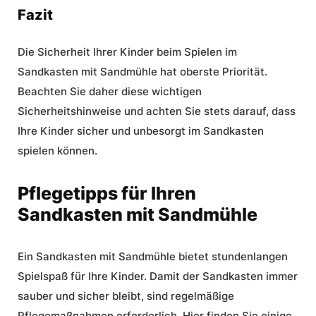
Fazit
Die Sicherheit Ihrer Kinder beim Spielen im
Sandkasten mit Sandmühle hat oberste Priorität.
Beachten Sie daher diese wichtigen
Sicherheitshinweise und achten Sie stets darauf, dass
Ihre Kinder sicher und unbesorgt im Sandkasten
spielen können.
Pflegetipps für Ihren
Sandkasten mit Sandmühle
Ein Sandkasten mit Sandmühle bietet stundenlangen
Spielspaß für Ihre Kinder. Damit der Sandkasten immer
sauber und sicher bleibt, sind regelmäßige
Pflegemaßnahmen erforderlich. Hier finden Sie einige