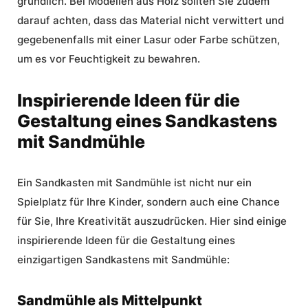
gründlich. Bei Modellen aus Holz sollten Sie zudem
darauf achten, dass das Material nicht verwittert und
gegebenenfalls mit einer Lasur oder Farbe schützen,
um es vor Feuchtigkeit zu bewahren.
Inspirierende Ideen für die
Gestaltung eines Sandkastens
mit Sandmühle
Ein Sandkasten mit Sandmühle ist nicht nur ein
Spielplatz für Ihre Kinder, sondern auch eine Chance
für Sie, Ihre Kreativität auszudrücken. Hier sind einige
inspirierende Ideen für die Gestaltung eines
einzigartigen Sandkastens mit Sandmühle:
Sandmühle als Mittelpunkt