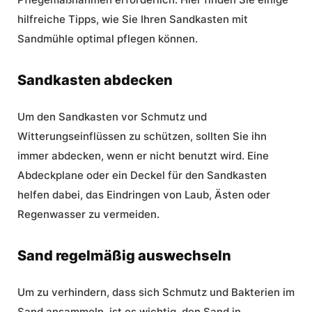
hilfreiche Tipps, wie Sie Ihren Sandkasten mit
Sandmühle optimal pflegen können.
Sandkasten abdecken
Um den Sandkasten vor Schmutz und
Witterungseinflüssen zu schützen, sollten Sie ihn
immer abdecken, wenn er nicht benutzt wird. Eine
Abdeckplane oder ein Deckel für den Sandkasten
helfen dabei, das Eindringen von Laub, Ästen oder
Regenwasser zu vermeiden.
Sand regelmäßig auswechseln
Um zu verhindern, dass sich Schmutz und Bakterien im
Sand ansammeln, ist es wichtig, den Sand in