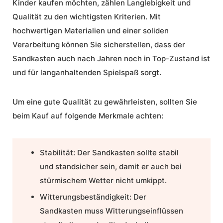
Kinder kaufen möchten, zählen Langlebigkeit und
Qualität zu den wichtigsten Kriterien. Mit
hochwertigen Materialien und einer soliden
Verarbeitung können Sie sicherstellen, dass der
Sandkasten auch nach Jahren noch in Top-Zustand ist
und für langanhaltenden Spielspaß sorgt.
Um eine gute Qualität zu gewährleisten, sollten Sie
beim Kauf auf folgende Merkmale achten:
Stabilität: Der Sandkasten sollte stabil
und standsicher sein, damit er auch bei
stürmischem Wetter nicht umkippt.
Witterungsbeständigkeit: Der
Sandkasten muss Witterungseinflüssen