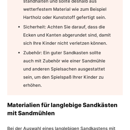
standhalten und sollte deshalb aus
wetterfestem Material wie zum Beispiel
Hartholz oder Kunststoff gefertigt sein.
Sicherheit: Achten Sie darauf, dass die
Ecken und Kanten abgerundet sind, damit
sich Ihre Kinder nicht verletzen können.
Zubehör: Ein guter Sandkasten sollte
auch mit Zubehör wie einer Sandmühle
und anderen Spielsachen ausgestattet
sein, um den Spielspaß Ihrer Kinder zu
erhöhen.
Materialien für langlebige Sandkästen
mit Sandmühlen
Bei der Auswahl eines langlebigen Sandkastens mit