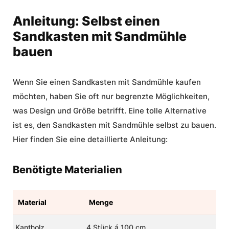
Anleitung: Selbst einen
Sandkasten mit Sandmühle
bauen
Wenn Sie einen
Sandkasten mit Sandmühle kaufen
möchten, haben Sie oft nur begrenzte Möglichkeiten,
was Design und Größe betrifft. Eine tolle Alternative
ist es, den Sandkasten mit Sandmühle selbst zu bauen.
Hier finden Sie eine detaillierte Anleitung:
Benötigte Materialien
Material
Menge
Kantholz
4 Stück á 100 cm