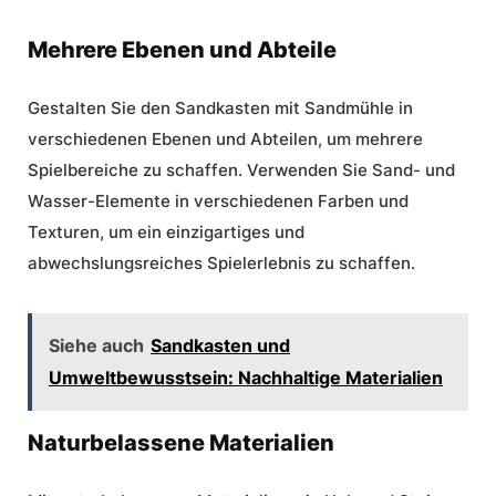
Mehrere Ebenen und Abteile
Gestalten Sie den Sandkasten mit Sandmühle in
verschiedenen Ebenen und Abteilen, um mehrere
Spielbereiche zu schaffen. Verwenden Sie Sand- und
Wasser-Elemente in verschiedenen Farben und
Texturen, um ein einzigartiges und
abwechslungsreiches Spielerlebnis zu schaffen.
Siehe auch
Sandkasten und
Umweltbewusstsein: Nachhaltige Materialien
Naturbelassene Materialien