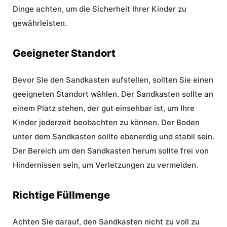
Dinge achten, um die Sicherheit Ihrer Kinder zu
gewährleisten.
Geeigneter Standort
Bevor Sie den Sandkasten aufstellen, sollten Sie einen
geeigneten Standort wählen. Der Sandkasten sollte an
einem Platz stehen, der gut einsehbar ist, um Ihre
Kinder jederzeit beobachten zu können. Der Boden
unter dem Sandkasten sollte ebenerdig und stabil sein.
Der Bereich um den Sandkasten herum sollte frei von
Hindernissen sein, um Verletzungen zu vermeiden.
Richtige Füllmenge
Achten Sie darauf, den Sandkasten nicht zu voll zu