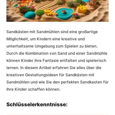
Sandkästen mit Sandmühlen
sind eine großartige
Möglichkeit, um Kindern eine kreative und
unterhaltsame Umgebung zum Spielen zu bieten.
Durch die Kombination von Sand und einer Sandmühle
können Kinder ihre Fantasie entfalten und spielerisch
lernen. In diesem Artikel erfahren Sie alles über die
kreativen Gestaltungsideen für
Sandkästen mit
Sandmühlen
und wie Sie den perfekten Sandkasten für
Ihre Kinder schaffen können.
Schlüsselerkenntnisse: