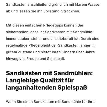
Sandkasten anschließend gründlich mit klarem Wasser
ab und lassen Sie ihn vollständig trocknen.
Mit diesen einfachen Pflegetipps können Sie
sicherstellen, dass Ihr Sandkasten mit Sandmühle
immer sauber, sicher und einsatzbereit ist. Durch eine
regelmäßige Pflege bleibt der Sandkasten länger in
gutem Zustand und bietet Ihren Kindern über Jahre
hinweg viel Freude und Spielspaß.
Sandkästen mit Sandmühlen:
Langlebige Qualität für
langanhaltenden Spielspaß
Wenn Sie einen Sandkasten mit Sandmühle für Ihre