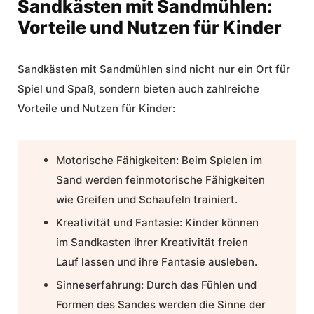
Sandkästen mit Sandmühlen:
Vorteile und Nutzen für Kinder
Sandkästen mit Sandmühlen
sind nicht nur ein Ort für
Spiel und Spaß, sondern bieten auch zahlreiche
Vorteile und Nutzen für Kinder:
Motorische Fähigkeiten: Beim Spielen im
Sand werden feinmotorische Fähigkeiten
wie Greifen und Schaufeln trainiert.
Kreativität und Fantasie: Kinder können
im Sandkasten ihrer Kreativität freien
Lauf lassen und ihre Fantasie ausleben.
Sinneserfahrung: Durch das Fühlen und
Formen des Sandes werden die Sinne der