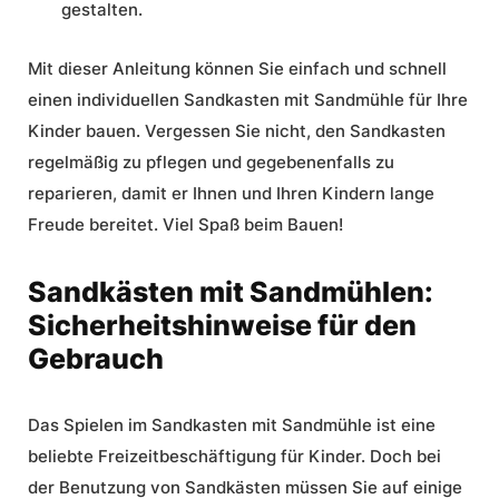
gestalten.
Mit dieser Anleitung können Sie einfach und schnell
einen individuellen Sandkasten mit Sandmühle für Ihre
Kinder bauen. Vergessen Sie nicht, den Sandkasten
regelmäßig zu pflegen und gegebenenfalls zu
reparieren, damit er Ihnen und Ihren Kindern lange
Freude bereitet. Viel Spaß beim Bauen!
Sandkästen mit Sandmühlen:
Sicherheitshinweise für den
Gebrauch
Das Spielen im Sandkasten mit Sandmühle ist eine
beliebte Freizeitbeschäftigung für Kinder. Doch bei
der Benutzung von Sandkästen müssen Sie auf einige