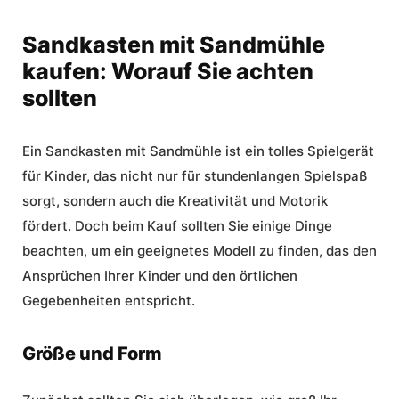
Sandkasten mit Sandmühle
kaufen: Worauf Sie achten
sollten
Ein Sandkasten mit Sandmühle ist ein tolles Spielgerät
für Kinder, das nicht nur für stundenlangen Spielspaß
sorgt, sondern auch die Kreativität und Motorik
fördert. Doch beim Kauf sollten Sie einige Dinge
beachten, um ein geeignetes Modell zu finden, das den
Ansprüchen Ihrer Kinder und den örtlichen
Gegebenheiten entspricht.
Größe und Form