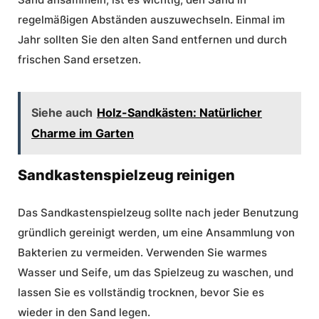
regelmäßigen Abständen auszuwechseln. Einmal im
Jahr sollten Sie den alten Sand entfernen und durch
frischen Sand ersetzen.
Siehe auch
Holz-Sandkästen: Natürlicher
Charme im Garten
Sandkastenspielzeug reinigen
Das Sandkastenspielzeug sollte nach jeder Benutzung
gründlich gereinigt werden, um eine Ansammlung von
Bakterien zu vermeiden. Verwenden Sie warmes
Wasser und Seife, um das Spielzeug zu waschen, und
lassen Sie es vollständig trocknen, bevor Sie es
wieder in den Sand legen.