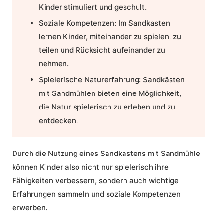
Kinder stimuliert und geschult.
Soziale Kompetenzen: Im Sandkasten
lernen Kinder, miteinander zu spielen, zu
teilen und Rücksicht aufeinander zu
nehmen.
Spielerische Naturerfahrung: Sandkästen
mit Sandmühlen bieten eine Möglichkeit,
die Natur spielerisch zu erleben und zu
entdecken.
Durch die Nutzung eines Sandkastens mit Sandmühle
können Kinder also nicht nur spielerisch ihre
Fähigkeiten verbessern, sondern auch wichtige
Erfahrungen sammeln und soziale Kompetenzen
erwerben.