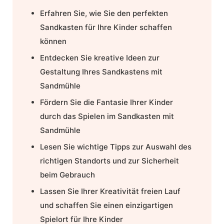
Erfahren Sie, wie Sie den perfekten
Sandkasten für Ihre Kinder schaffen
können
Entdecken Sie kreative Ideen zur
Gestaltung Ihres Sandkastens mit
Sandmühle
Fördern Sie die Fantasie Ihrer Kinder
durch das Spielen im Sandkasten mit
Sandmühle
Lesen Sie wichtige Tipps zur Auswahl des
richtigen Standorts und zur Sicherheit
beim Gebrauch
Lassen Sie Ihrer Kreativität freien Lauf
und schaffen Sie einen einzigartigen
Spielort für Ihre Kinder