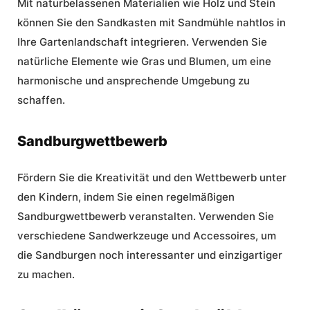
Mit naturbelassenen Materialien wie Holz und Stein
können Sie den Sandkasten mit Sandmühle nahtlos in
Ihre Gartenlandschaft integrieren. Verwenden Sie
natürliche Elemente wie Gras und Blumen, um eine
harmonische und ansprechende Umgebung zu
schaffen.
Sandburgwettbewerb
Fördern Sie die Kreativität und den Wettbewerb unter
den Kindern, indem Sie einen regelmäßigen
Sandburgwettbewerb veranstalten. Verwenden Sie
verschiedene Sandwerkzeuge und Accessoires, um
die Sandburgen noch interessanter und einzigartiger
zu machen.