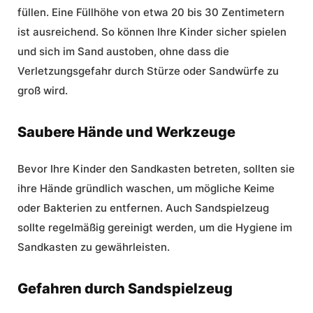
füllen. Eine Füllhöhe von etwa 20 bis 30 Zentimetern
ist ausreichend. So können Ihre Kinder sicher spielen
und sich im Sand austoben, ohne dass die
Verletzungsgefahr durch Stürze oder Sandwürfe zu
groß wird.
Saubere Hände und Werkzeuge
Bevor Ihre Kinder den Sandkasten betreten, sollten sie
ihre Hände gründlich waschen, um mögliche Keime
oder Bakterien zu entfernen. Auch Sandspielzeug
sollte regelmäßig gereinigt werden, um die Hygiene im
Sandkasten zu gewährleisten.
Gefahren durch Sandspielzeug