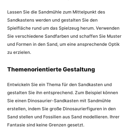
Lassen Sie die Sandmühle zum Mittelpunkt des
Sandkastens werden und gestalten Sie den
Spielfläche rund um das Spielzeug herum. Verwenden
Sie verschiedene Sandfarben und schaffen Sie Muster
und Formen in den Sand, um eine ansprechende Optik
zu erzielen.
Themenorientierte Gestaltung
Entwickeln Sie ein Thema für den Sandkasten und
gestalten Sie ihn entsprechend. Zum Beispiel können
Sie einen Dinosaurier-Sandkasten mit Sandmühle
erstellen, indem Sie große Dinosaurierfiguren in den
Sand stellen und Fossilien aus Sand modellieren. Ihrer
Fantasie sind keine Grenzen gesetzt.