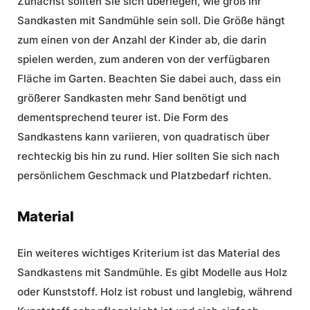
Zunächst sollten Sie sich überlegen, wie groß Ihr
Sandkasten mit Sandmühle sein soll. Die Größe hängt
zum einen von der Anzahl der Kinder ab, die darin
spielen werden, zum anderen von der verfügbaren
Fläche im Garten. Beachten Sie dabei auch, dass ein
größerer Sandkasten mehr Sand benötigt und
dementsprechend teurer ist. Die Form des
Sandkastens kann variieren, von quadratisch über
rechteckig bis hin zu rund. Hier sollten Sie sich nach
persönlichem Geschmack und Platzbedarf richten.
Material
Ein weiteres wichtiges Kriterium ist das Material des
Sandkastens mit Sandmühle. Es gibt Modelle aus Holz
oder Kunststoff. Holz ist robust und langlebig, während