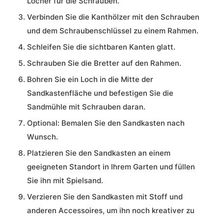
Löcher für die Schrauben.
Verbinden Sie die Kanthölzer mit den Schrauben
und dem Schraubenschlüssel zu einem Rahmen.
Schleifen Sie die sichtbaren Kanten glatt.
Schrauben Sie die Bretter auf den Rahmen.
Bohren Sie ein Loch in die Mitte der
Sandkastenfläche und befestigen Sie die
Sandmühle mit Schrauben daran.
Optional: Bemalen Sie den Sandkasten nach
Wunsch.
Platzieren Sie den Sandkasten an einem
geeigneten Standort in Ihrem Garten und füllen
Sie ihn mit Spielsand.
Verzieren Sie den Sandkasten mit Stoff und
anderen Accessoires, um ihn noch kreativer zu