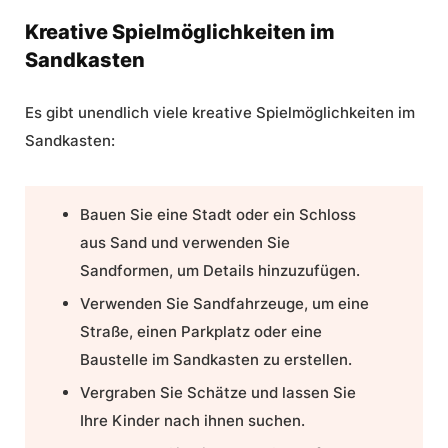
Kreative Spielmöglichkeiten im
Sandkasten
Es gibt unendlich viele kreative
Spielmöglichkeiten im
Sandkasten
:
Bauen Sie eine Stadt oder ein Schloss
aus Sand und verwenden Sie
Sandformen, um Details hinzuzufügen.
Verwenden Sie Sandfahrzeuge, um eine
Straße, einen Parkplatz oder eine
Baustelle im Sandkasten zu erstellen.
Vergraben Sie Schätze und lassen Sie
Ihre Kinder nach ihnen suchen.