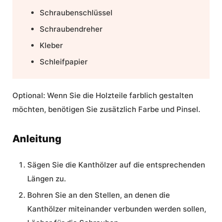
Schraubenschlüssel
Schraubendreher
Kleber
Schleifpapier
Optional:
Wenn Sie die Holzteile farblich gestalten
möchten, benötigen Sie zusätzlich Farbe und Pinsel.
Anleitung
Sägen Sie die Kanthölzer auf die entsprechenden
Längen zu.
Bohren Sie an den Stellen, an denen die
Kanthölzer miteinander verbunden werden sollen,