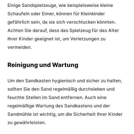
Einige Sandspielzeuge, wie beispielsweise kleine
Schaufeln oder Eimer, können für Kleinkinder
gefährlich sein, da sie sich verschlucken könnten.
Achten Sie darauf, dass das Spielzeug für das Alter
Ihrer Kinder geeignet ist, um Verletzungen zu
vermeiden.
Reinigung und Wartung
Um den Sandkasten hygienisch und sicher zu halten,
sollten Sie den Sand regelmäßig durchsieben und
feuchte Stellen im Sand entfernen. Auch eine
regelmäßige Wartung des Sandkastens und der
Sandmühle ist wichtig, um die Sicherheit Ihrer Kinder
zu gewährleisten.