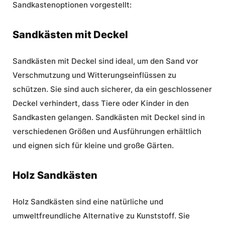
Sandkastenoptionen vorgestellt:
Sandkästen mit Deckel
Sandkästen mit Deckel
sind ideal, um den Sand vor
Verschmutzung und Witterungseinflüssen zu
schützen. Sie sind auch sicherer, da ein geschlossener
Deckel verhindert, dass Tiere oder Kinder in den
Sandkasten gelangen.
Sandkästen mit Deckel
sind in
verschiedenen Größen und Ausführungen erhältlich
und eignen sich für kleine und große Gärten.
Holz Sandkästen
Holz Sandkästen
sind eine natürliche und
umweltfreundliche Alternative zu Kunststoff. Sie