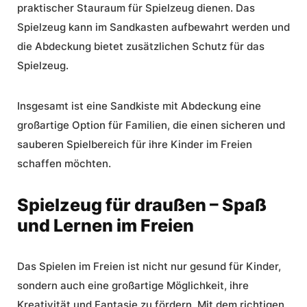
praktischer Stauraum für Spielzeug dienen. Das
Spielzeug kann im Sandkasten aufbewahrt werden und
die Abdeckung bietet zusätzlichen Schutz für das
Spielzeug.
Insgesamt ist eine
Sandkiste mit Abdeckung
eine
großartige Option für Familien, die einen sicheren und
sauberen Spielbereich für ihre Kinder im Freien
schaffen möchten.
Spielzeug für draußen – Spaß
und Lernen im Freien
Das Spielen im Freien ist nicht nur gesund für Kinder,
sondern auch eine großartige Möglichkeit, ihre
Kreativität und Fantasie zu fördern. Mit dem richtigen