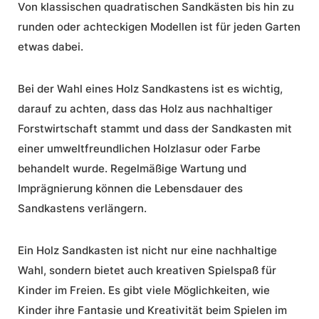
Von klassischen quadratischen Sandkästen bis hin zu
runden oder achteckigen Modellen ist für jeden Garten
etwas dabei.
Bei der Wahl eines Holz Sandkastens ist es wichtig,
darauf zu achten, dass das Holz aus nachhaltiger
Forstwirtschaft stammt und dass der Sandkasten mit
einer umweltfreundlichen Holzlasur oder Farbe
behandelt wurde. Regelmäßige Wartung und
Imprägnierung können die Lebensdauer des
Sandkastens verlängern.
Ein Holz Sandkasten ist nicht nur eine nachhaltige
Wahl, sondern bietet auch kreativen Spielspaß für
Kinder im Freien. Es gibt viele Möglichkeiten, wie
Kinder ihre Fantasie und Kreativität beim Spielen im