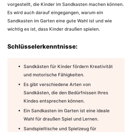
vorgestellt, die Kinder im Sandkasten machen können.
Es wird auch darauf eingegangen, warum ein
Sandkasten im Garten eine gute Wahl ist und wie
wichtig es ist, dass Kinder draußen spielen.
Schlüsselerkenntnisse:
Sandkästen für Kinder
fördern Kreativität
und motorische Fähigkeiten.
Es gibt verschiedene Arten von
Sandkästen, die den Bedürfnissen Ihres
Kindes entsprechen können.
Ein Sandkasten im Garten ist eine ideale
Wahl für draußen Spiel und Lernen.
Sandspieltische und
Spielzeug für