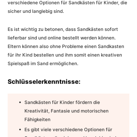
verschiedene Optionen für Sandkästen für Kinder, die
sicher und langlebig sind.
Es ist wichtig zu betonen, dass Sandkästen sofort
lieferbar sind und online bestellt werden können.
Eltern können also ohne Probleme einen Sandkasten
für ihr Kind bestellen und ihm somit einen kreativen
Spielspaß im Sand ermöglichen.
Schlüsselerkenntnisse:
Sandkästen für Kinder fördern die
Kreativität, Fantasie und motorischen
Fähigkeiten
Es gibt viele verschiedene Optionen für