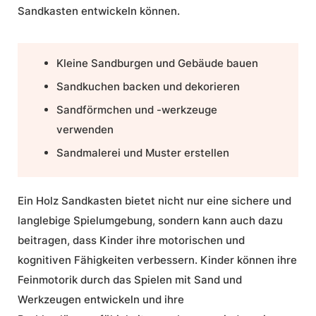
Sandkasten entwickeln können.
Kleine Sandburgen und Gebäude bauen
Sandkuchen backen und dekorieren
Sandförmchen und -werkzeuge
verwenden
Sandmalerei und Muster erstellen
Ein Holz Sandkasten bietet nicht nur eine sichere und
langlebige Spielumgebung, sondern kann auch dazu
beitragen, dass Kinder ihre motorischen und
kognitiven Fähigkeiten verbessern. Kinder können ihre
Feinmotorik durch das Spielen mit Sand und
Werkzeugen entwickeln und ihre