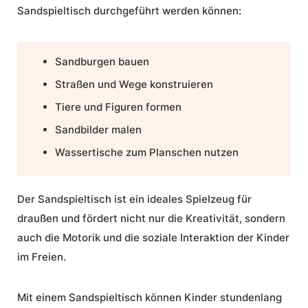
Sandspieltisch durchgeführt werden können:
Sandburgen bauen
Straßen und Wege konstruieren
Tiere und Figuren formen
Sandbilder malen
Wassertische zum Planschen nutzen
Der Sandspieltisch ist ein ideales
Spielzeug für
draußen
und fördert nicht nur die Kreativität, sondern
auch die Motorik und die soziale Interaktion der Kinder
im Freien.
Mit einem Sandspieltisch können Kinder stundenlang