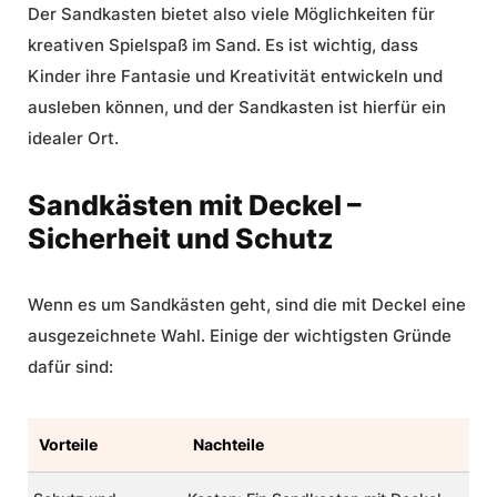
Der Sandkasten bietet also viele Möglichkeiten für
kreativen Spielspaß im Sand. Es ist wichtig, dass
Kinder ihre Fantasie und Kreativität entwickeln und
ausleben können, und der Sandkasten ist hierfür ein
idealer Ort.
Sandkästen mit Deckel –
Sicherheit und Schutz
Wenn es um Sandkästen geht, sind die mit Deckel eine
ausgezeichnete Wahl. Einige der wichtigsten Gründe
dafür sind:
Vorteile
Nachteile