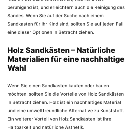
beruhigend ist, und erleichtern auch die Reinigung des
Sandes. Wenn Sie auf der Suche nach einem
Sandkasten für Ihr Kind sind, sollten Sie auf jeden Fall
eine dieser Optionen in Betracht ziehen.
Holz Sandkästen – Natürliche
Materialien für eine nachhaltige
Wahl
Wenn Sie einen Sandkasten kaufen oder bauen
möchten, sollten Sie die Vorteile von Holz Sandkästen
in Betracht ziehen. Holz ist ein nachhaltiges Material
und eine umweltfreundliche Alternative zu Kunststoff.
Ein weiterer Vorteil von Holz Sandkästen ist ihre
Haltbarkeit und natürliche Ästhetik.