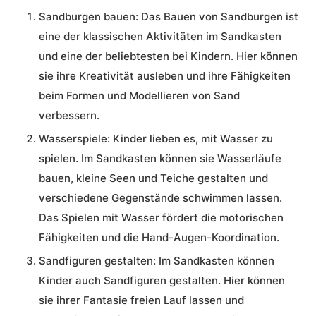
Sandburgen bauen:
Das Bauen von Sandburgen ist
eine der klassischen Aktivitäten im Sandkasten
und eine der beliebtesten bei Kindern. Hier können
sie ihre Kreativität ausleben und ihre Fähigkeiten
beim Formen und Modellieren von Sand
verbessern.
Wasserspiele:
Kinder lieben es, mit Wasser zu
spielen. Im Sandkasten können sie Wasserläufe
bauen, kleine Seen und Teiche gestalten und
verschiedene Gegenstände schwimmen lassen.
Das Spielen mit Wasser fördert die motorischen
Fähigkeiten und die Hand-Augen-Koordination.
Sandfiguren gestalten:
Im Sandkasten können
Kinder auch Sandfiguren gestalten. Hier können
sie ihrer Fantasie freien Lauf lassen und