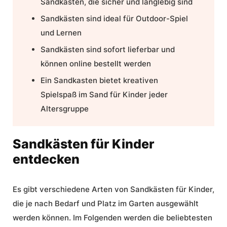
Sandkästen, die sicher und langlebig sind
Sandkästen sind ideal für Outdoor-Spiel
und Lernen
Sandkästen sind sofort lieferbar und
können online bestellt werden
Ein Sandkasten bietet kreativen
Spielspaß im Sand für Kinder jeder
Altersgruppe
Sandkästen für Kinder
entdecken
Es gibt verschiedene Arten von Sandkästen für Kinder,
die je nach Bedarf und Platz im Garten ausgewählt
werden können. Im Folgenden werden die beliebtesten