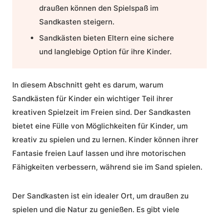
draußen
können den Spielspaß im
Sandkasten steigern.
Sandkästen bieten Eltern eine sichere
und langlebige Option für ihre Kinder.
In diesem Abschnitt geht es darum, warum
Sandkästen für Kinder
ein wichtiger Teil ihrer
kreativen Spielzeit im Freien sind. Der Sandkasten
bietet eine Fülle von Möglichkeiten für Kinder, um
kreativ zu spielen und zu lernen. Kinder können ihrer
Fantasie freien Lauf lassen und ihre motorischen
Fähigkeiten verbessern, während sie im Sand spielen.
Der Sandkasten ist ein idealer Ort, um draußen zu
spielen und die Natur zu genießen. Es gibt viele