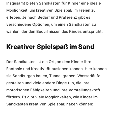
Insgesamt bieten Sandkästen für Kinder eine ideale
Möglichkeit, um kreativen Spielspaß im Freien zu
erleben. Je nach Bedarf und Präferenz gibt es
verschiedene Optionen, um einen Sandkasten zu
wählen, der den Bedürfnissen des Kindes entspricht.
Kreativer Spielspaß im Sand
Der Sandkasten ist ein Ort, an dem Kinder ihre
Fantasie und Kreativität ausleben können. Hier können
sie Sandburgen bauen, Tunnel graben, Wasserläufe
gestalten und viele andere Dinge tun, die ihre
motorischen Fähigkeiten und ihre Vorstellungskraft
fördern. Es gibt viele Möglichkeiten, wie Kinder im
Sandkasten kreativen Spielspaß haben können: