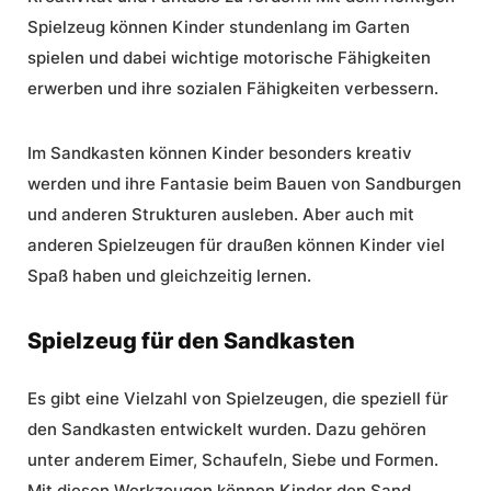
Spielzeug können Kinder stundenlang im Garten
spielen und dabei wichtige motorische Fähigkeiten
erwerben und ihre sozialen Fähigkeiten verbessern.
Im Sandkasten können Kinder besonders kreativ
werden und ihre Fantasie beim Bauen von Sandburgen
und anderen Strukturen ausleben. Aber auch mit
anderen Spielzeugen für draußen können Kinder viel
Spaß haben und gleichzeitig lernen.
Spielzeug für den Sandkasten
Es gibt eine Vielzahl von Spielzeugen, die speziell für
den Sandkasten entwickelt wurden. Dazu gehören
unter anderem Eimer, Schaufeln, Siebe und Formen.
Mit diesen Werkzeugen können Kinder den Sand