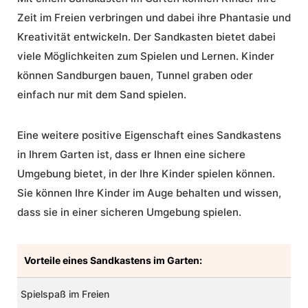
Zeit im Freien verbringen und dabei ihre Phantasie und
Kreativität entwickeln. Der Sandkasten bietet dabei
viele Möglichkeiten zum Spielen und Lernen. Kinder
können Sandburgen bauen, Tunnel graben oder
einfach nur mit dem Sand spielen.
Eine weitere positive Eigenschaft eines Sandkastens
in Ihrem Garten ist, dass er Ihnen eine sichere
Umgebung bietet, in der Ihre Kinder spielen können.
Sie können Ihre Kinder im Auge behalten und wissen,
dass sie in einer sicheren Umgebung spielen.
Vorteile eines Sandkastens im Garten:
Spielspaß im Freien