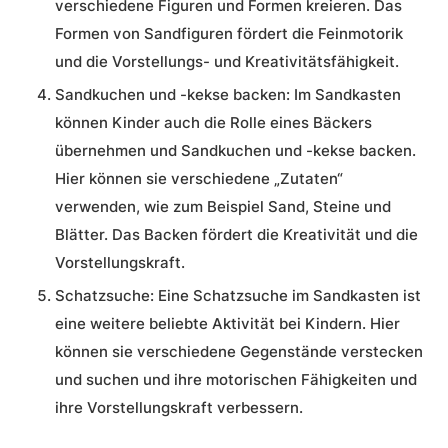
verschiedene Figuren und Formen kreieren. Das
Formen von Sandfiguren fördert die Feinmotorik
und die Vorstellungs- und Kreativitätsfähigkeit.
Sandkuchen und -kekse backen:
Im Sandkasten
können Kinder auch die Rolle eines Bäckers
übernehmen und Sandkuchen und -kekse backen.
Hier können sie verschiedene „Zutaten“
verwenden, wie zum Beispiel Sand, Steine und
Blätter. Das Backen fördert die Kreativität und die
Vorstellungskraft.
Schatzsuche:
Eine Schatzsuche im Sandkasten ist
eine weitere beliebte Aktivität bei Kindern. Hier
können sie verschiedene Gegenstände verstecken
und suchen und ihre motorischen Fähigkeiten und
ihre Vorstellungskraft verbessern.