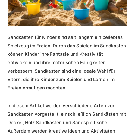
Sandkästen für Kinder
sind seit langem ein beliebtes
Spielzeug im Freien. Durch das Spielen im Sandkasten
können Kinder ihre Fantasie und Kreativität
entwickeln und ihre motorischen Fähigkeiten
verbessern. Sandkästen sind eine ideale Wahl für
Eltern, die ihre Kinder zum Spielen und Lernen im
Freien ermutigen möchten.
In diesem Artikel werden verschiedene Arten von
Sandkästen vorgestellt, einschließlich
Sandkästen mit
Deckel
,
Holz Sandkästen
und Sandspieltische.
Außerdem werden kreative Ideen und Aktivitäten