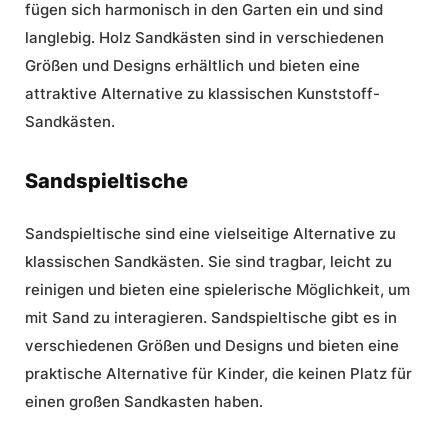
fügen sich harmonisch in den Garten ein und sind
langlebig.
Holz Sandkästen
sind in verschiedenen
Größen und Designs erhältlich und bieten eine
attraktive Alternative zu klassischen Kunststoff-
Sandkästen.
Sandspieltische
Sandspieltische sind eine vielseitige Alternative zu
klassischen Sandkästen. Sie sind tragbar, leicht zu
reinigen und bieten eine spielerische Möglichkeit, um
mit Sand zu interagieren. Sandspieltische gibt es in
verschiedenen Größen und Designs und bieten eine
praktische Alternative für Kinder, die keinen Platz für
einen großen Sandkasten haben.