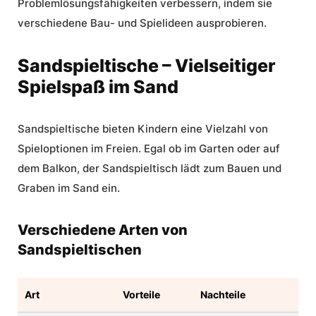
Problemlösungsfähigkeiten verbessern, indem sie
verschiedene Bau- und Spielideen ausprobieren.
Sandspieltische – Vielseitiger
Spielspaß im Sand
Sandspieltische bieten Kindern eine Vielzahl von
Spieloptionen im Freien. Egal ob im Garten oder auf
dem Balkon, der
Sandspieltisch
lädt zum Bauen und
Graben im Sand ein.
Verschiedene Arten von
Sandspieltischen
Art
Vorteile
Nachteile