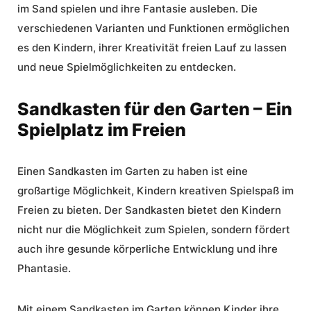
im Sand spielen und ihre Fantasie ausleben. Die
verschiedenen Varianten und Funktionen ermöglichen
es den Kindern, ihrer Kreativität freien Lauf zu lassen
und neue Spielmöglichkeiten zu entdecken.
Sandkasten für den Garten – Ein
Spielplatz im Freien
Einen Sandkasten im Garten zu haben ist eine
großartige Möglichkeit, Kindern kreativen Spielspaß im
Freien zu bieten. Der Sandkasten bietet den Kindern
nicht nur die Möglichkeit zum Spielen, sondern fördert
auch ihre gesunde körperliche Entwicklung und ihre
Phantasie.
Mit einem Sandkasten im Garten können Kinder ihre