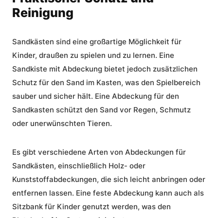
Reinigung
Sandkästen sind eine großartige Möglichkeit für
Kinder, draußen zu spielen und zu lernen. Eine
Sandkiste mit Abdeckung
bietet jedoch zusätzlichen
Schutz für den Sand im Kasten, was den Spielbereich
sauber und sicher hält. Eine Abdeckung für den
Sandkasten schützt den Sand vor Regen, Schmutz
oder unerwünschten Tieren.
Es gibt verschiedene Arten von Abdeckungen für
Sandkästen, einschließlich Holz- oder
Kunststoffabdeckungen, die sich leicht anbringen oder
entfernen lassen. Eine feste Abdeckung kann auch als
Sitzbank für Kinder genutzt werden, was den