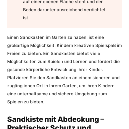
auf einer ebenen Fläche steht und der
Boden darunter ausreichend verdichtet
ist.
Einen Sandkasten im Garten zu haben, ist eine
großartige Möglichkeit, Kindern kreativen Spielspaß im
Freien zu bieten. Ein Sandkasten bietet viele
Möglichkeiten zum Spielen und Lernen und fördert die
gesunde körperliche Entwicklung Ihrer Kinder.
Platzieren Sie den Sandkasten an einem sicheren und
zugänglichen Ort in Ihrem Garten, um Ihren Kindern
eine unterhaltsame und sichere Umgebung zum
Spielen zu bieten.
Sandkiste mit Abdeckung –
Praktischer Schutz und