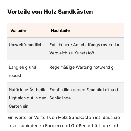
Vorteile von Holz Sandkästen
Vorteile
Nachteile
Umweltfreundlich
Evtl. höhere Anschaffungskosten im
Vergleich zu Kunststoff
Langlebig und
Regelmäßige Wartung notwendig
robust
Natürliche Ästhetik
Empfindlich gegen Feuchtigkeit und
fügt sich gut in den
Schädlinge
Garten ein
Ein weiterer Vorteil von Holz Sandkästen ist, dass sie
in verschiedenen Formen und Größen erhältlich sind.