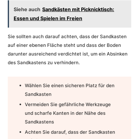
Siehe auch
Sandkästen mit Picknicktisch:
Essen und Spielen im Freien
Sie sollten auch darauf achten, dass der Sandkasten
auf einer ebenen Fläche steht und dass der Boden
darunter ausreichend verdichtet ist, um ein Absinken
des Sandkastens zu verhindern.
Wählen Sie einen sicheren Platz für den
Sandkasten
Vermeiden Sie gefährliche Werkzeuge
und scharfe Kanten in der Nähe des
Sandkastens
Achten Sie darauf, dass der Sandkasten