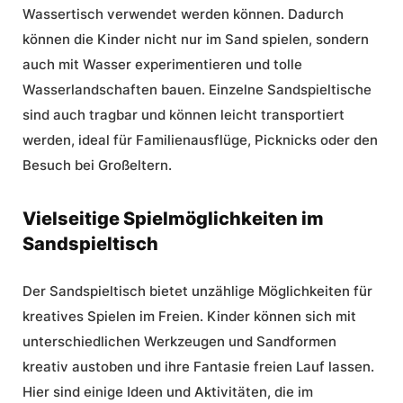
Wassertisch verwendet werden können. Dadurch
können die Kinder nicht nur im Sand spielen, sondern
auch mit Wasser experimentieren und tolle
Wasserlandschaften bauen. Einzelne Sandspieltische
sind auch tragbar und können leicht transportiert
werden, ideal für Familienausflüge, Picknicks oder den
Besuch bei Großeltern.
Vielseitige Spielmöglichkeiten im
Sandspieltisch
Der Sandspieltisch bietet unzählige Möglichkeiten für
kreatives Spielen im Freien. Kinder können sich mit
unterschiedlichen Werkzeugen und Sandformen
kreativ austoben und ihre Fantasie freien Lauf lassen.
Hier sind einige Ideen und Aktivitäten, die im