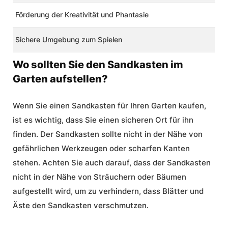
Förderung der Kreativität und Phantasie
Sichere Umgebung zum Spielen
Wo sollten Sie den Sandkasten im
Garten aufstellen?
Wenn Sie einen Sandkasten für Ihren Garten kaufen,
ist es wichtig, dass Sie einen sicheren Ort für ihn
finden. Der Sandkasten sollte nicht in der Nähe von
gefährlichen Werkzeugen oder scharfen Kanten
stehen. Achten Sie auch darauf, dass der Sandkasten
nicht in der Nähe von Sträuchern oder Bäumen
aufgestellt wird, um zu verhindern, dass Blätter und
Äste den Sandkasten verschmutzen.