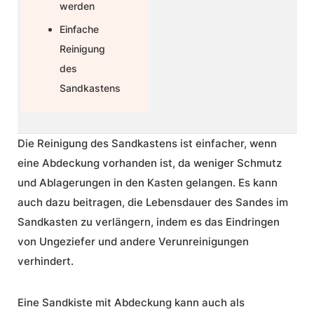
werden
Einfache
Reinigung
des
Sandkastens
Die Reinigung des Sandkastens ist einfacher, wenn
eine Abdeckung vorhanden ist, da weniger Schmutz
und Ablagerungen in den Kasten gelangen. Es kann
auch dazu beitragen, die Lebensdauer des Sandes im
Sandkasten zu verlängern, indem es das Eindringen
von Ungeziefer und andere Verunreinigungen
verhindert.
Eine
Sandkiste mit Abdeckung
kann auch als