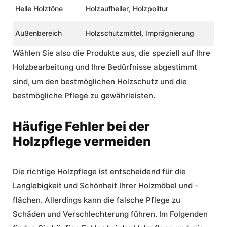
Helle Holztöne
Holzaufheller
,
Holzpolitur
Außenbereich
Holzschutzmittel
,
Imprägnierung
Wählen Sie also die Produkte aus, die speziell auf Ihre
Holzbearbeitung
und Ihre Bedürfnisse abgestimmt
sind, um den bestmöglichen
Holzschutz
und die
bestmögliche Pflege zu gewährleisten.
Häufige Fehler bei der
Holzpflege vermeiden
Die richtige Holzpflege ist entscheidend für die
Langlebigkeit und Schönheit Ihrer Holzmöbel und -
flächen. Allerdings kann die falsche Pflege zu
Schäden und Verschlechterung führen. Im Folgenden