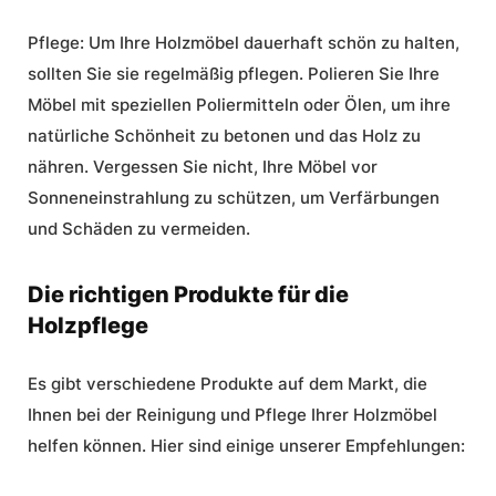
Pflege:
Um Ihre Holzmöbel dauerhaft schön zu halten,
sollten Sie sie regelmäßig pflegen. Polieren Sie Ihre
Möbel mit speziellen Poliermitteln oder Ölen, um ihre
natürliche Schönheit zu betonen und das Holz zu
nähren. Vergessen Sie nicht, Ihre Möbel vor
Sonneneinstrahlung zu schützen, um Verfärbungen
und Schäden zu vermeiden.
Die richtigen Produkte für die
Holzpflege
Es gibt verschiedene Produkte auf dem Markt, die
Ihnen bei der Reinigung und Pflege Ihrer Holzmöbel
helfen können. Hier sind einige unserer Empfehlungen: