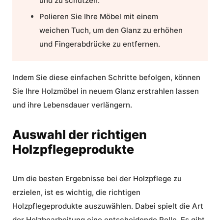
und zu schützen.
Polieren Sie Ihre Möbel mit einem
weichen Tuch, um den Glanz zu erhöhen
und Fingerabdrücke zu entfernen.
Indem Sie diese einfachen Schritte befolgen, können
Sie Ihre Holzmöbel in neuem Glanz erstrahlen lassen
und ihre Lebensdauer verlängern.
Auswahl der richtigen
Holzpflegeprodukte
Um die besten Ergebnisse bei der Holzpflege zu
erzielen, ist es wichtig, die richtigen
Holzpflegeprodukte auszuwählen. Dabei spielt die Art
der
Holzbearbeitung
eine entscheidende Rolle. Es gibt