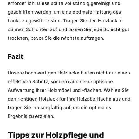
erforderlich. Diese sollte vollständig gereinigt und
geschliffen werden, um eine optimale Haftung des
Lacks zu gewährleisten. Tragen Sie den
Holzlack
in
dünnen Schichten auf und lassen Sie jede Schicht gut
trocknen, bevor Sie die nächste auftragen.
Fazit
Unsere hochwertigen Holzlacke bieten nicht nur einen
effektiven Schutz, sondern auch eine optische
Aufwertung Ihrer Holzmöbel und -flächen. Wählen Sie
den richtigen Holzlack für Ihre Holzoberfläche aus und
tragen Sie ihn sorgfältig auf, um ein optimales
Ergebnis zu erzielen.
Tipps zur Holzpflege und