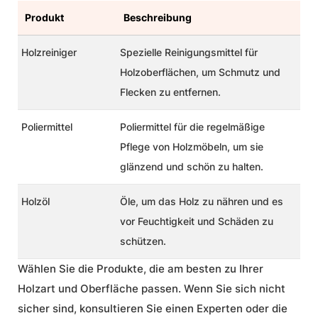
Produkt
Beschreibung
Holzreiniger
Spezielle Reinigungsmittel für
Holzoberflächen, um Schmutz und
Flecken zu entfernen.
Poliermittel
Poliermittel für die regelmäßige
Pflege von Holzmöbeln, um sie
glänzend und schön zu halten.
Holzöl
Öle, um das Holz zu nähren und es
vor Feuchtigkeit und Schäden zu
schützen.
Wählen Sie die Produkte, die am besten zu Ihrer
Holzart und Oberfläche passen. Wenn Sie sich nicht
sicher sind, konsultieren Sie einen Experten oder die