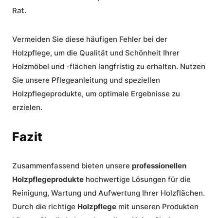
Rat.
Vermeiden Sie diese häufigen Fehler bei der
Holzpflege, um die Qualität und Schönheit Ihrer
Holzmöbel und -flächen langfristig zu erhalten. Nutzen
Sie unsere Pflegeanleitung und speziellen
Holzpflegeprodukte, um optimale Ergebnisse zu
erzielen.
Fazit
Zusammenfassend bieten unsere
professionellen
Holzpflegeprodukte
hochwertige Lösungen für die
Reinigung, Wartung und Aufwertung Ihrer Holzflächen.
Durch die richtige
Holzpflege
mit unseren Produkten