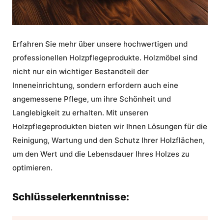
Erfahren Sie mehr über unsere hochwertigen und
professionellen
Holzpflegeprodukte
.
Holzmöbel
sind
nicht nur ein wichtiger Bestandteil der
Inneneinrichtung, sondern erfordern auch eine
angemessene Pflege, um ihre Schönheit und
Langlebigkeit zu erhalten. Mit unseren
Holzpflegeprodukten bieten wir Ihnen Lösungen für die
Reinigung
, Wartung und den Schutz Ihrer Holzflächen,
um den Wert und die Lebensdauer Ihres Holzes zu
optimieren.
Schlüsselerkenntnisse: