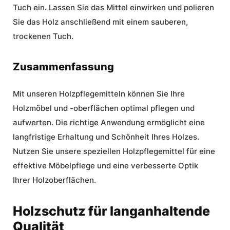
Tuch ein. Lassen Sie das Mittel einwirken und polieren
Sie das Holz anschließend mit einem sauberen,
trockenen Tuch.
Zusammenfassung
Mit unseren Holzpflegemitteln können Sie Ihre
Holzmöbel und -oberflächen optimal pflegen und
aufwerten. Die richtige Anwendung ermöglicht eine
langfristige Erhaltung und Schönheit Ihres Holzes.
Nutzen Sie unsere speziellen Holzpflegemittel für eine
effektive
Möbelpflege
und eine verbesserte Optik
Ihrer Holzoberflächen.
Holzschutz für langanhaltende
Qualität