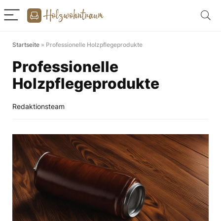
Startseite
»
Professionelle Holzpflegeprodukte
Professionelle
Holzpflegeprodukte
Redaktionsteam