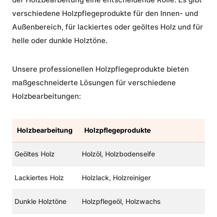
verschiedene Holzpflegeprodukte für den Innen- und
Außenbereich, für lackiertes oder geöltes Holz und für
helle oder dunkle Holztöne.
Unsere professionellen Holzpflegeprodukte bieten
maßgeschneiderte Lösungen für verschiedene
Holzbearbeitungen:
Holzbearbeitung
Holzpflegeprodukte
Geöltes Holz
Holzöl
,
Holzbodenseife
Lackiertes Holz
Holzlack
,
Holzreiniger
Dunkle Holztöne
Holzpflegeöl
,
Holzwachs