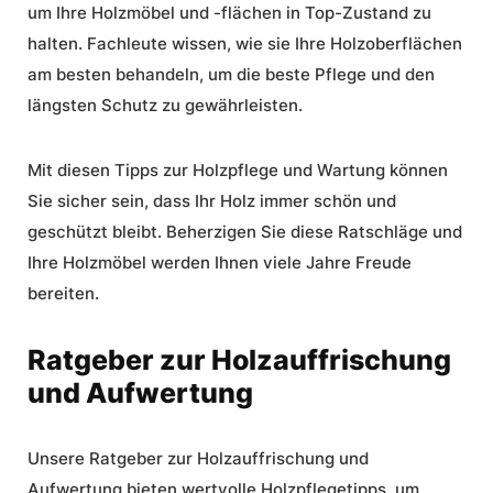
um Ihre Holzmöbel und -flächen in Top-Zustand zu
halten. Fachleute wissen, wie sie Ihre Holzoberflächen
am besten behandeln, um die beste Pflege und den
längsten Schutz zu gewährleisten.
Mit diesen Tipps zur
Holzpflege
und Wartung können
Sie sicher sein, dass Ihr Holz immer schön und
geschützt bleibt. Beherzigen Sie diese Ratschläge und
Ihre Holzmöbel werden Ihnen viele Jahre Freude
bereiten.
Ratgeber zur Holzauffrischung
und Aufwertung
Unsere Ratgeber zur
Holzauffrischung
und
Aufwertung bieten wertvolle
Holzpflegetipps
, um