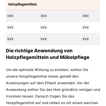
Holzpflegemittels
XXX
XXX
XXX
XXX
XXX
XXX
XXX
XXX
XXX
Die richtige Anwendung von
Holzpflegemitteln und Möbelpflege
Um die optimale Wirkung zu erzielen, sollten Sie
unsere Holzpflegemittel immer gemäß den
Anweisungen auf dem Etikett anwenden. Vor der
Anwendung sollten Sie das Holz gründlich reinigen und
trocknen lassen. Danach tragen Sie das
Holzpflegemittel auf und reiben es mit einem weichen