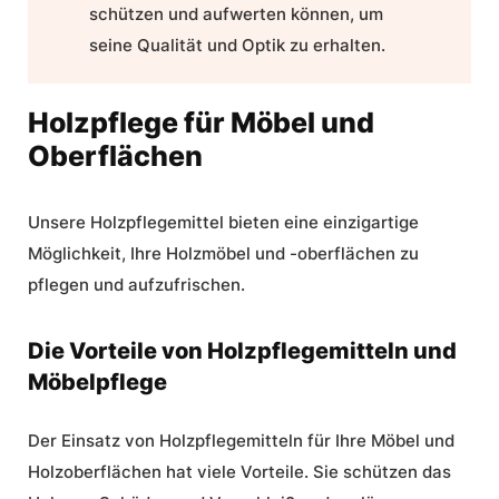
schützen und aufwerten können, um
seine Qualität und Optik zu erhalten.
Holzpflege für Möbel und
Oberflächen
Unsere
Holzpflegemittel
bieten eine einzigartige
Möglichkeit, Ihre
Holzmöbel
und -oberflächen zu
pflegen und aufzufrischen.
Die Vorteile von Holzpflegemitteln und
Möbelpflege
Der Einsatz von Holzpflegemitteln für Ihre Möbel und
Holzoberflächen hat viele Vorteile. Sie schützen das