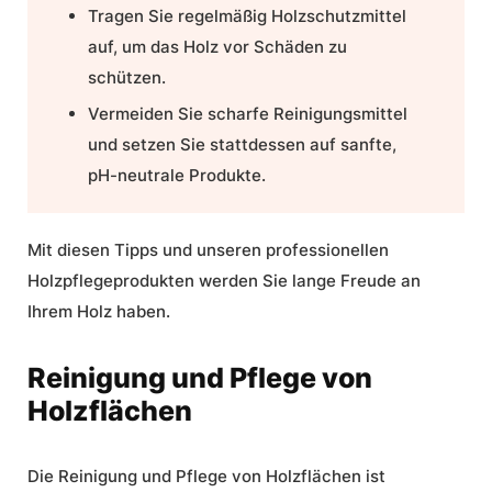
Tragen Sie regelmäßig Holzschutzmittel
auf, um das Holz vor Schäden zu
schützen.
Vermeiden Sie scharfe Reinigungsmittel
und setzen Sie stattdessen auf sanfte,
pH-neutrale Produkte.
Mit diesen Tipps und unseren professionellen
Holzpflegeprodukten werden Sie lange Freude an
Ihrem Holz haben.
Reinigung und Pflege von
Holzflächen
Die Reinigung und Pflege von Holzflächen ist