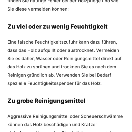
finden Sie häufige Fehler bei der Holzpflege und wie
Sie diese vermeiden können:
Zu viel oder zu wenig Feuchtigkeit
Eine falsche Feuchtigkeitszufuhr kann dazu führen,
dass das Holz aufquillt oder austrocknet. Vermeiden
Sie es daher, Wasser oder Reinigungsmittel direkt auf
das Holz zu sprühen und trocknen Sie es nach dem
Reinigen gründlich ab. Verwenden Sie bei Bedarf
spezielle Feuchtigkeitsspender für das Holz.
Zu grobe Reinigungsmittel
Aggressive Reinigungsmittel oder Scheuerschwämme
können das Holz beschädigen und Kratzer