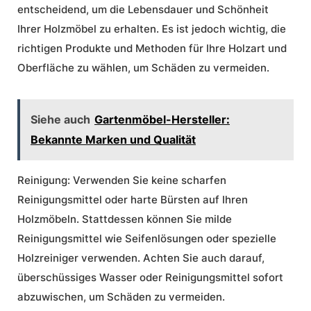
entscheidend, um die Lebensdauer und Schönheit
Ihrer Holzmöbel zu erhalten. Es ist jedoch wichtig, die
richtigen Produkte und Methoden für Ihre Holzart und
Oberfläche zu wählen, um Schäden zu vermeiden.
Siehe auch
Gartenmöbel-Hersteller:
Bekannte Marken und Qualität
Reinigung:
Verwenden Sie keine scharfen
Reinigungsmittel oder harte Bürsten auf Ihren
Holzmöbeln. Stattdessen können Sie milde
Reinigungsmittel wie Seifenlösungen oder spezielle
Holzreiniger verwenden. Achten Sie auch darauf,
überschüssiges Wasser oder Reinigungsmittel sofort
abzuwischen, um Schäden zu vermeiden.