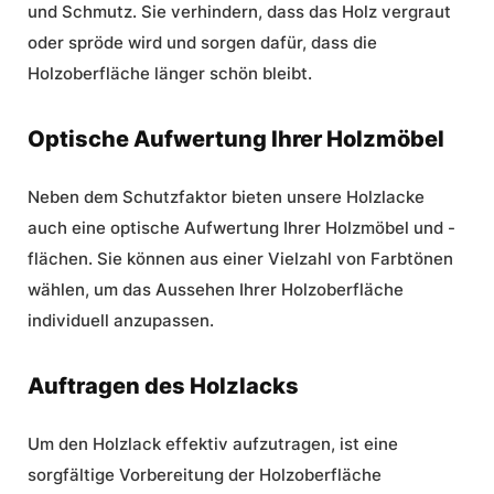
und Schmutz. Sie verhindern, dass das Holz vergraut
oder spröde wird und sorgen dafür, dass die
Holzoberfläche
länger schön bleibt.
Optische Aufwertung Ihrer Holzmöbel
Neben dem Schutzfaktor bieten unsere Holzlacke
auch eine optische Aufwertung Ihrer Holzmöbel und -
flächen. Sie können aus einer Vielzahl von Farbtönen
wählen, um das Aussehen Ihrer
Holzoberfläche
individuell anzupassen.
Auftragen des Holzlacks
Um den
Holzlack
effektiv aufzutragen, ist eine
sorgfältige Vorbereitung der Holzoberfläche