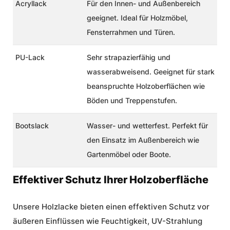
Acryllack
Für den Innen- und Außenbereich
geeignet. Ideal für Holzmöbel,
Fensterrahmen und Türen.
PU-Lack
Sehr strapazierfähig und
wasserabweisend. Geeignet für stark
beanspruchte Holzoberflächen wie
Böden und Treppenstufen.
Bootslack
Wasser- und wetterfest. Perfekt für
den Einsatz im Außenbereich wie
Gartenmöbel oder Boote.
Effektiver Schutz Ihrer Holzoberfläche
Unsere Holzlacke bieten einen effektiven Schutz vor
äußeren Einflüssen wie Feuchtigkeit, UV-Strahlung