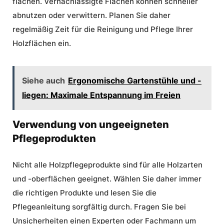
flächen. Vernachlässigte Flächen können schneller
abnutzen oder verwittern. Planen Sie daher
regelmäßig Zeit für die Reinigung und Pflege Ihrer
Holzflächen ein.
Siehe auch
Ergonomische Gartenstühle und -
liegen: Maximale Entspannung im Freien
Verwendung von ungeeigneten
Pflegeprodukten
Nicht alle Holzpflegeprodukte sind für alle Holzarten
und -oberflächen geeignet. Wählen Sie daher immer
die richtigen Produkte und lesen Sie die
Pflegeanleitung sorgfältig durch. Fragen Sie bei
Unsicherheiten einen Experten oder Fachmann um