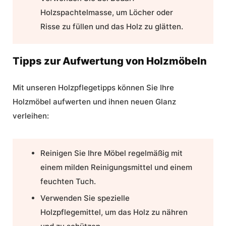
Holzspachtelmasse, um Löcher oder
Risse zu füllen und das Holz zu glätten.
Tipps zur Aufwertung von Holzmöbeln
Mit unseren
Holzpflegetipps
können Sie Ihre
Holzmöbel aufwerten und ihnen neuen Glanz
verleihen:
Reinigen Sie Ihre Möbel regelmäßig mit
einem milden Reinigungsmittel und einem
feuchten Tuch.
Verwenden Sie spezielle
Holzpflegemittel, um das Holz zu nähren