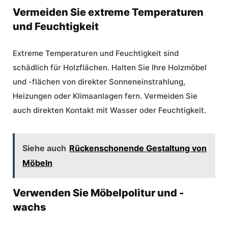
Vermeiden Sie extreme Temperaturen
und Feuchtigkeit
Extreme Temperaturen und Feuchtigkeit sind
schädlich für Holzflächen. Halten Sie Ihre Holzmöbel
und -flächen von direkter Sonneneinstrahlung,
Heizungen oder Klimaanlagen fern. Vermeiden Sie
auch direkten Kontakt mit Wasser oder Feuchtigkeit.
Siehe auch
Rückenschonende Gestaltung von
Möbeln
Verwenden Sie Möbelpolitur und -
wachs