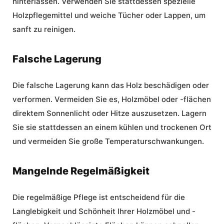
hinterlassen. Verwenden Sie stattdessen spezielle
Holzpflegemittel und weiche Tücher oder Lappen, um
sanft zu reinigen.
Falsche Lagerung
Die falsche Lagerung kann das Holz beschädigen oder
verformen. Vermeiden Sie es, Holzmöbel oder -flächen
direktem Sonnenlicht oder Hitze auszusetzen. Lagern
Sie sie stattdessen an einem kühlen und trockenen Ort
und vermeiden Sie große Temperaturschwankungen.
Mangelnde Regelmäßigkeit
Die regelmäßige Pflege ist entscheidend für die
Langlebigkeit und Schönheit Ihrer Holzmöbel und -