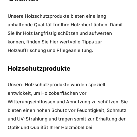
Unsere Holzschutzprodukte bieten eine lang
anhaltende Qualität für Ihre Holzoberflächen. Damit
Sie Ihr Holz langfristig schützen und aufwerten
können, finden Sie hier wertvolle Tipps zur
Holzauffrischung
und
Pflegeanleitung
.
Holzschutzprodukte
Unsere Holzschutzprodukte wurden speziell
entwickelt, um Holzoberflächen vor
Witterungseinflüssen und Abnutzung zu schützen. Sie
bieten einen hohen Schutz vor Feuchtigkeit, Schmutz
und UV-Strahlung und tragen somit zur Erhaltung der
Optik und Qualität Ihrer Holzmöbel bei.