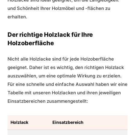
und Schönheit Ihrer Holzmöbel und -flächen zu
erhalten.
Der richtige Holzlack für Ihre
Holzoberfläche
Nicht alle Holzlacke sind für jede
Holzoberfläche
geeignet. Daher ist es wichtig, den richtigen
Holzlack
auszuwählen, um eine optimale Wirkung zu erzielen.
Für eine schnelle und einfache Auswahl haben wir eine
Tabelle mit unseren Holzlacken und ihren jeweiligen
Einsatzbereichen zusammengestellt:
Holzlack
Einsatzbereich