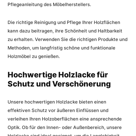
Pflegeanleitung
des Möbelherstellers.
Die richtige Reinigung und Pflege Ihrer Holzflächen
kann dazu beitragen, ihre Schönheit und Haltbarkeit
zu erhalten. Verwenden Sie die richtigen Produkte und
Methoden, um langfristig schöne und funktionale
Holzmöbel zu genießen.
Hochwertige Holzlacke für
Schutz und Verschönerung
Unsere hochwertigen Holzlacke bieten einen
effektiven Schutz vor äußeren Einflüssen und
verleihen Ihren Holzoberflächen eine ansprechende
Optik. Ob für den Innen- oder Außenbereich, unsere
Holzlacke sind ideal geeignet, um die Langlebigkeit