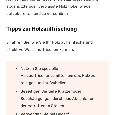
abgenutzte oder verblasste Holzmöbel wieder
aufzubereiten und zu verschönern.
Tipps zur Holzauffrischung
Erfahren Sie, wie Sie Ihr Holz auf einfache und
effektive Weise auffrischen können:
Nutzen Sie spezielle
Holzauffrischungsmittel, um das Holz zu
reinigen und aufzuhellen.
Beseitigen Sie tiefe Kratzer oder
Beschädigungen durch das Abschleifen
der betroffenen Stellen.
Verwenden Sie bei Bedarf