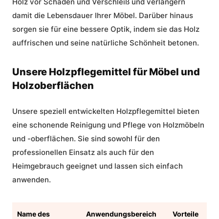
Holz vor Schäden und Verschleiß und verlängern
damit die Lebensdauer Ihrer Möbel. Darüber hinaus
sorgen sie für eine bessere Optik, indem sie das Holz
auffrischen und seine natürliche Schönheit betonen.
Unsere Holzpflegemittel für Möbel und
Holzoberflächen
Unsere speziell entwickelten
Holzpflegemittel
bieten
eine schonende
Reinigung
und Pflege von Holzmöbeln
und -oberflächen. Sie sind sowohl für den
professionellen Einsatz als auch für den
Heimgebrauch geeignet und lassen sich einfach
anwenden.
Name des
Anwendungsbereich
Vorteile