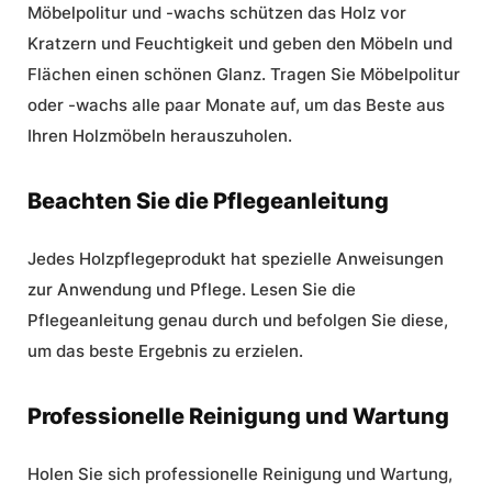
Möbelpolitur und -wachs schützen das Holz vor
Kratzern und Feuchtigkeit und geben den Möbeln und
Flächen einen schönen Glanz. Tragen Sie Möbelpolitur
oder -wachs alle paar Monate auf, um das Beste aus
Ihren Holzmöbeln herauszuholen.
Beachten Sie die Pflegeanleitung
Jedes Holzpflegeprodukt hat spezielle Anweisungen
zur Anwendung und Pflege. Lesen Sie die
Pflegeanleitung genau durch und befolgen Sie diese,
um das beste Ergebnis zu erzielen.
Professionelle Reinigung und Wartung
Holen Sie sich professionelle Reinigung und Wartung,