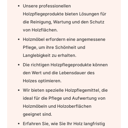
Unsere professionellen
Holzpflegeprodukte
bieten Lösungen für
die
Reinigung
, Wartung und den Schutz
von Holzflächen.
Holzmöbel
erfordern eine angemessene
Pflege, um ihre Schönheit und
Langlebigkeit zu erhalten.
Die richtigen
Holzpflegeprodukte
können
den Wert und die Lebensdauer des
Holzes optimieren.
Wir bieten spezielle
Holzpflegemittel
, die
ideal für die Pflege und Aufwertung von
Holzmöbeln und Holzoberflächen
geeignet sind.
Erfahren Sie, wie Sie Ihr Holz langfristig