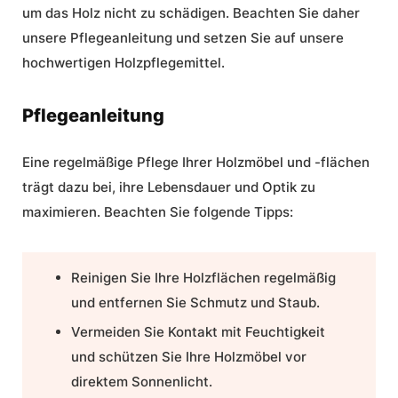
um das Holz nicht zu schädigen. Beachten Sie daher
unsere
Pflegeanleitung
und setzen Sie auf unsere
hochwertigen Holzpflegemittel.
Pflegeanleitung
Eine regelmäßige Pflege Ihrer Holzmöbel und -flächen
trägt dazu bei, ihre Lebensdauer und Optik zu
maximieren. Beachten Sie folgende Tipps:
Reinigen Sie Ihre Holzflächen regelmäßig
und entfernen Sie Schmutz und Staub.
Vermeiden Sie Kontakt mit Feuchtigkeit
und schützen Sie Ihre Holzmöbel vor
direktem Sonnenlicht.