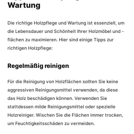
Wartung
Die richtige
Holzpflege
und Wartung ist essenziell, um
die Lebensdauer und Schönheit Ihrer Holzmöbel und -
flächen zu maximieren. Hier sind einige Tipps zur
richtigen
Holzpflege
:
Regelmäßig reinigen
Für die Reinigung von Holzflächen sollten Sie keine
aggressiven Reinigungsmittel verwenden, da diese
das Holz beschädigen können. Verwenden Sie
stattdessen milde Reinigungsmittel oder spezielle
Holzreiniger. Wischen Sie die Flächen immer trocken,
um Feuchtigkeitsschäden zu vermeiden.