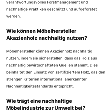
verantwortungsvolles Forstmanagement und
nachhaltige Praktiken geschützt und aufgeforstet
werden.
Wie können Möbelhersteller
Akazienholz nachhaltig nutzen?
Möbelhersteller können Akazienholz nachhaltig
nutzen, indem sie sicherstellen, dass das Holz aus
nachhaltig bewirtschafteten Quellen stammt. Dies
beinhaltet den Einsatz von zertifiziertem Holz, das den
strengen Kriterien international anerkannter
Nachhaltigkeitsstandards entspricht.
Wie trägt eine nachhaltige
Möbelindustrie zur Umwelt bei?