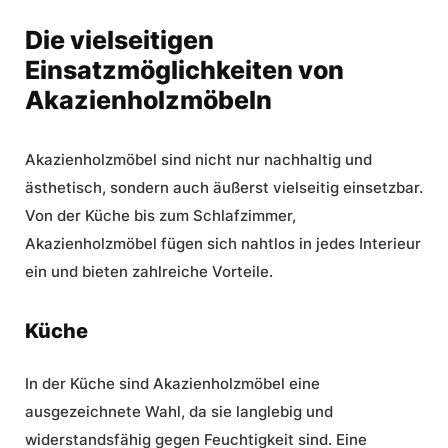
Die vielseitigen
Einsatzmöglichkeiten von
Akazienholzmöbeln
Akazienholzmöbel sind nicht nur nachhaltig und
ästhetisch, sondern auch äußerst vielseitig einsetzbar.
Von der Küche bis zum Schlafzimmer,
Akazienholzmöbel fügen sich nahtlos in jedes Interieur
ein und bieten zahlreiche Vorteile.
Küche
In der Küche sind Akazienholzmöbel eine
ausgezeichnete Wahl, da sie langlebig und
widerstandsfähig gegen Feuchtigkeit sind. Eine