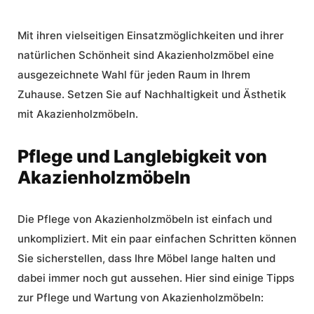
Mit ihren vielseitigen Einsatzmöglichkeiten und ihrer
natürlichen Schönheit sind Akazienholzmöbel eine
ausgezeichnete Wahl für jeden Raum in Ihrem
Zuhause. Setzen Sie auf Nachhaltigkeit und Ästhetik
mit Akazienholzmöbeln.
Pflege und Langlebigkeit von
Akazienholzmöbeln
Die Pflege von Akazienholzmöbeln ist einfach und
unkompliziert. Mit ein paar einfachen Schritten können
Sie sicherstellen, dass Ihre Möbel lange halten und
dabei immer noch gut aussehen. Hier sind einige Tipps
zur Pflege und Wartung von Akazienholzmöbeln: