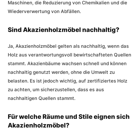
Maschinen, die Reduzierung von Chemikalien und die
Wiederverwertung von Abfällen.
Sind Akazienholzmöbel nachhaltig?
Ja, Akazienholzmöbel gelten als nachhaltig, wenn das
Holz aus verantwortungsvoll bewirtschafteten Quellen
stammt. Akazienbäume wachsen schnell und können
nachhaltig genutzt werden, ohne die Umwelt zu
belasten. Es ist jedoch wichtig, auf zertifiziertes Holz
zu achten, um sicherzustellen, dass es aus
nachhaltigen Quellen stammt.
Für welche Räume und Stile eignen sich
Akazienholzmöbel?