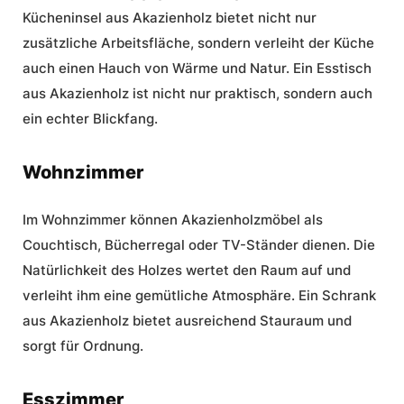
Kücheninsel aus Akazienholz bietet nicht nur
zusätzliche Arbeitsfläche, sondern verleiht der Küche
auch einen Hauch von Wärme und Natur. Ein Esstisch
aus Akazienholz ist nicht nur praktisch, sondern auch
ein echter Blickfang.
Wohnzimmer
Im Wohnzimmer können Akazienholzmöbel als
Couchtisch, Bücherregal oder TV-Ständer dienen. Die
Natürlichkeit des Holzes wertet den Raum auf und
verleiht ihm eine gemütliche Atmosphäre. Ein Schrank
aus Akazienholz bietet ausreichend Stauraum und
sorgt für Ordnung.
Esszimmer