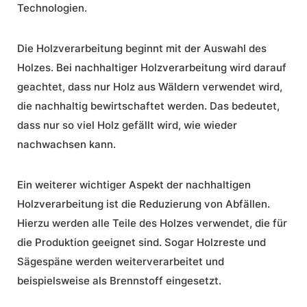
Technologien.
Die Holzverarbeitung beginnt mit der Auswahl des
Holzes. Bei nachhaltiger Holzverarbeitung wird darauf
geachtet, dass nur Holz aus Wäldern verwendet wird,
die nachhaltig bewirtschaftet werden. Das bedeutet,
dass nur so viel Holz gefällt wird, wie wieder
nachwachsen kann.
Ein weiterer wichtiger Aspekt der nachhaltigen
Holzverarbeitung ist die Reduzierung von Abfällen.
Hierzu werden alle Teile des Holzes verwendet, die für
die Produktion geeignet sind. Sogar Holzreste und
Sägespäne werden weiterverarbeitet und
beispielsweise als Brennstoff eingesetzt.