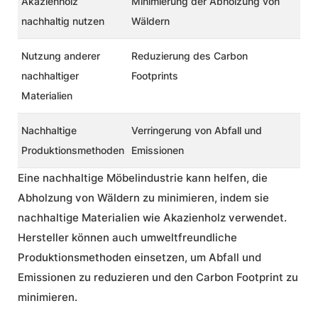
Akazienholz
Minimierung der Abholzung von
nachhaltig nutzen
Wäldern
Nutzung anderer
Reduzierung des Carbon
nachhaltiger
Footprints
Materialien
Nachhaltige
Verringerung von Abfall und
Produktionsmethoden
Emissionen
Eine
nachhaltige Möbelindustrie
kann helfen, die
Abholzung von Wäldern zu minimieren, indem sie
nachhaltige Materialien wie Akazienholz verwendet.
Hersteller können auch umweltfreundliche
Produktionsmethoden einsetzen, um Abfall und
Emissionen zu reduzieren und den Carbon Footprint zu
minimieren.