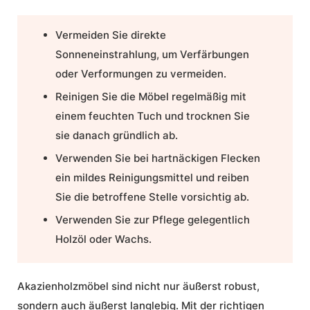
Vermeiden Sie direkte
Sonneneinstrahlung, um Verfärbungen
oder Verformungen zu vermeiden.
Reinigen Sie die Möbel regelmäßig mit
einem feuchten Tuch und trocknen Sie
sie danach gründlich ab.
Verwenden Sie bei hartnäckigen Flecken
ein mildes Reinigungsmittel und reiben
Sie die betroffene Stelle vorsichtig ab.
Verwenden Sie zur Pflege gelegentlich
Holzöl oder Wachs.
Akazienholzmöbel sind nicht nur äußerst robust,
sondern auch äußerst langlebig. Mit der richtigen