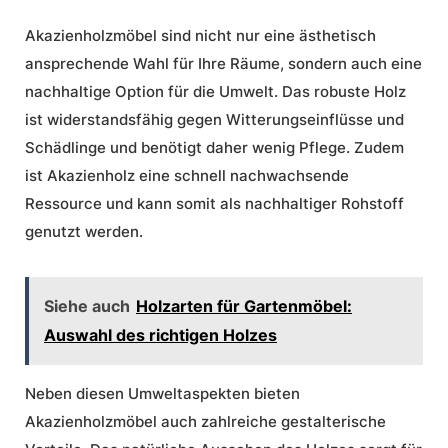
Akazienholzmöbel sind nicht nur eine ästhetisch
ansprechende Wahl für Ihre Räume, sondern auch eine
nachhaltige Option für die Umwelt. Das robuste Holz
ist widerstandsfähig gegen Witterungseinflüsse und
Schädlinge und benötigt daher wenig Pflege. Zudem
ist Akazienholz eine schnell nachwachsende
Ressource und kann somit als nachhaltiger Rohstoff
genutzt werden.
Siehe auch
Holzarten für Gartenmöbel:
Auswahl des richtigen Holzes
Neben diesen Umweltaspekten bieten
Akazienholzmöbel auch zahlreiche gestalterische