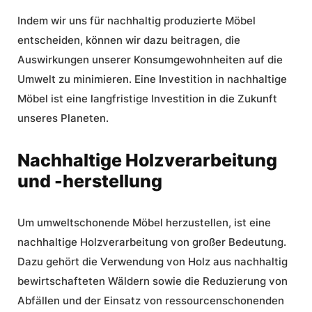
Indem wir uns für nachhaltig produzierte Möbel
entscheiden, können wir dazu beitragen, die
Auswirkungen unserer Konsumgewohnheiten auf die
Umwelt zu minimieren. Eine Investition in nachhaltige
Möbel ist eine langfristige Investition in die Zukunft
unseres Planeten.
Nachhaltige Holzverarbeitung
und -herstellung
Um umweltschonende Möbel herzustellen, ist eine
nachhaltige Holzverarbeitung
von großer Bedeutung.
Dazu gehört die Verwendung von Holz aus nachhaltig
bewirtschafteten Wäldern sowie die Reduzierung von
Abfällen und der Einsatz von ressourcenschonenden