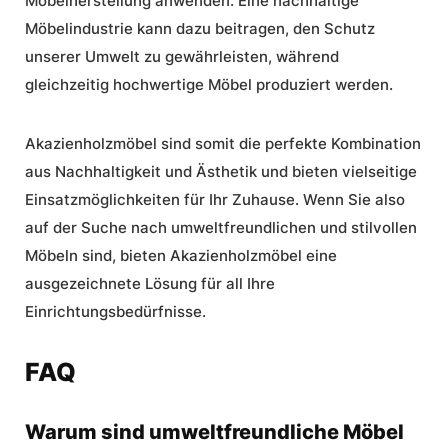
Möbelherstellung anwenden. Eine
nachhaltige
Möbelindustrie
kann dazu beitragen, den Schutz
unserer Umwelt zu gewährleisten, während
gleichzeitig hochwertige Möbel produziert werden.
Akazienholzmöbel sind somit die perfekte Kombination
aus Nachhaltigkeit und Ästhetik und bieten vielseitige
Einsatzmöglichkeiten für Ihr Zuhause. Wenn Sie also
auf der Suche nach umweltfreundlichen und stilvollen
Möbeln sind, bieten Akazienholzmöbel eine
ausgezeichnete Lösung für all Ihre
Einrichtungsbedürfnisse.
FAQ
Warum sind umweltfreundliche Möbel