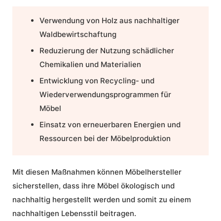
Verwendung von Holz aus nachhaltiger
Waldbewirtschaftung
Reduzierung der Nutzung schädlicher
Chemikalien und Materialien
Entwicklung von Recycling- und
Wiederverwendungsprogrammen für
Möbel
Einsatz von erneuerbaren Energien und
Ressourcen bei der Möbelproduktion
Mit diesen Maßnahmen können Möbelhersteller
sicherstellen, dass ihre Möbel ökologisch und
nachhaltig hergestellt werden und somit zu einem
nachhaltigen Lebensstil beitragen.