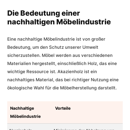
Die Bedeutung einer
nachhaltigen Möbelindustrie
Eine
nachhaltige Möbelindustrie
ist von großer
Bedeutung, um den Schutz unserer Umwelt
sicherzustellen. Möbel werden aus verschiedenen
Materialien hergestellt, einschließlich Holz, das eine
wichtige Ressource ist. Akazienholz ist ein
nachhaltiges Material, das bei richtiger Nutzung eine
ökologische Wahl für die Möbelherstellung darstellt.
Nachhaltige
Vorteile
Möbelindustrie