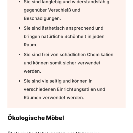
Sie sind langlebig und widerstandsfähig
gegenüber Verschleiß und
Beschädigungen.
Sie sind ästhetisch ansprechend und
bringen natürliche Schönheit in jeden
Raum.
Sie sind frei von schädlichen Chemikalien
und können somit sicher verwendet
werden.
Sie sind vielseitig und können in
verschiedenen Einrichtungsstilen und
Räumen verwendet werden.
Ökologische Möbel