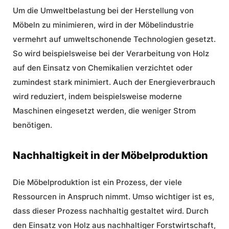
Um die Umweltbelastung bei der Herstellung von
Möbeln zu minimieren, wird in der Möbelindustrie
vermehrt auf umweltschonende Technologien gesetzt.
So wird beispielsweise bei der Verarbeitung von Holz
auf den Einsatz von Chemikalien verzichtet oder
zumindest stark minimiert. Auch der Energieverbrauch
wird reduziert, indem beispielsweise moderne
Maschinen eingesetzt werden, die weniger Strom
benötigen.
Nachhaltigkeit in der Möbelproduktion
Die Möbelproduktion ist ein Prozess, der viele
Ressourcen in Anspruch nimmt. Umso wichtiger ist es,
dass dieser Prozess nachhaltig gestaltet wird. Durch
den Einsatz von Holz aus nachhaltiger Forstwirtschaft,