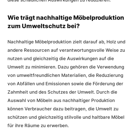
Wie trägt nachhaltige Möbelproduktion
zum Umweltschutz bei?
Nachhaltige Möbelproduktion zielt darauf ab, Holz und
andere Ressourcen auf verantwortungsvolle Weise zu
nutzen und gleichzeitig die Auswirkungen auf die
Umwelt zu minimieren. Dazu gehören die Verwendung
von umweltfreundlichen Materialien, die Reduzierung
von Abfällen und Emissionen sowie die Förderung der
Zahmheit und des Schutzes der Umwelt. Durch die
Auswahl von Möbeln aus nachhaltiger Produktion
können Verbraucher dazu beitragen, die Umwelt zu
schützen und gleichzeitig stilvolle und haltbare Möbel
für ihre Räume zu erwerben.