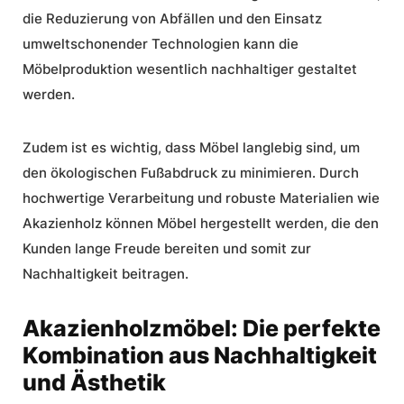
die Reduzierung von Abfällen und den Einsatz
umweltschonender Technologien kann die
Möbelproduktion wesentlich nachhaltiger gestaltet
werden.
Zudem ist es wichtig, dass Möbel langlebig sind, um
den ökologischen Fußabdruck zu minimieren. Durch
hochwertige Verarbeitung und robuste Materialien wie
Akazienholz können Möbel hergestellt werden, die den
Kunden lange Freude bereiten und somit zur
Nachhaltigkeit beitragen.
Akazienholzmöbel: Die perfekte
Kombination aus Nachhaltigkeit
und Ästhetik