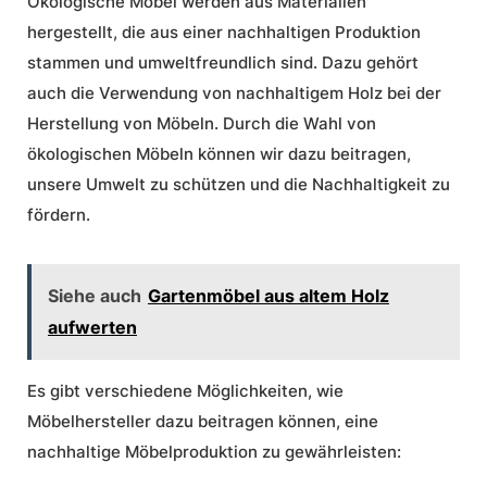
Ökologische Möbel werden aus Materialien
hergestellt, die aus einer nachhaltigen Produktion
stammen und umweltfreundlich sind. Dazu gehört
auch die Verwendung von nachhaltigem Holz bei der
Herstellung von Möbeln. Durch die Wahl von
ökologischen Möbeln können wir dazu beitragen,
unsere Umwelt zu schützen und die Nachhaltigkeit zu
fördern.
Siehe auch
Gartenmöbel aus altem Holz
aufwerten
Es gibt verschiedene Möglichkeiten, wie
Möbelhersteller dazu beitragen können, eine
nachhaltige Möbelproduktion zu gewährleisten: