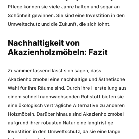
Pflege können sie viele Jahre halten und sogar an
Schönheit gewinnen. Sie sind eine Investition in den
Umweltschutz und die Zukunft, die sich lohnt.
Nachhaltigkeit von
Akazienholzmöbeln: Fazit
Zusammenfassend lässt sich sagen, dass
Akazienholzmöbel eine nachhaltige und ästhetische
Wahl für Ihre Räume sind. Durch ihre Herstellung aus
einem schnell nachwachsenden Rohstoff bieten sie
eine ökologisch verträgliche Alternative zu anderen
Holzmöbeln. Darüber hinaus sind Akazienholzmöbel
aufgrund ihrer robusten Natur eine langfristige
Investition in den Umweltschutz, da sie eine lange