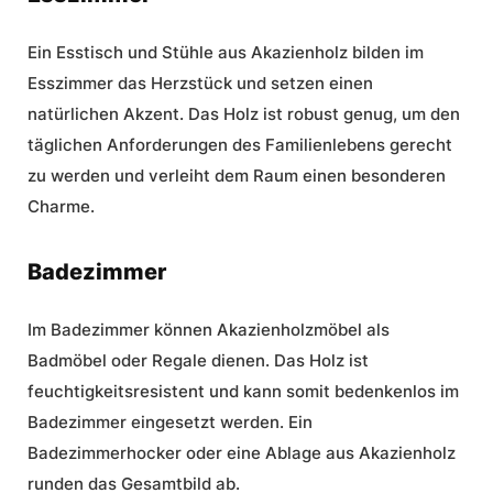
Ein Esstisch und Stühle aus Akazienholz bilden im
Esszimmer das Herzstück und setzen einen
natürlichen Akzent. Das Holz ist robust genug, um den
täglichen Anforderungen des Familienlebens gerecht
zu werden und verleiht dem Raum einen besonderen
Charme.
Badezimmer
Im Badezimmer können Akazienholzmöbel als
Badmöbel oder Regale dienen. Das Holz ist
feuchtigkeitsresistent und kann somit bedenkenlos im
Badezimmer eingesetzt werden. Ein
Badezimmerhocker oder eine Ablage aus Akazienholz
runden das Gesamtbild ab.