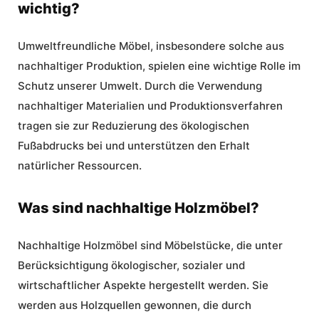
wichtig?
Umweltfreundliche Möbel
, insbesondere solche aus
nachhaltiger Produktion, spielen eine wichtige Rolle im
Schutz unserer Umwelt. Durch die Verwendung
nachhaltiger Materialien und Produktionsverfahren
tragen sie zur Reduzierung des ökologischen
Fußabdrucks bei und unterstützen den Erhalt
natürlicher Ressourcen.
Was sind nachhaltige Holzmöbel?
Nachhaltige Holzmöbel sind Möbelstücke, die unter
Berücksichtigung ökologischer, sozialer und
wirtschaftlicher Aspekte hergestellt werden. Sie
werden aus Holzquellen gewonnen, die durch