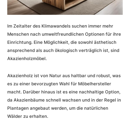
Im Zeitalter des Klimawandels suchen immer mehr
Menschen nach umweltfreundlichen Optionen für ihre
Einrichtung. Eine Möglichkeit, die sowohl ästhetisch
ansprechend als auch ökologisch verträglich ist, sind
Akazienholzmöbel.
Akazienholz ist von Natur aus haltbar und robust, was
es zu einer bevorzugten Wahl für Möbelhersteller
macht. Darüber hinaus ist es eine nachhaltige Option,
da Akazienbäume schnell wachsen und in der Regel in
Plantagen angebaut werden, um die natürlichen
Wälder zu erhalten.