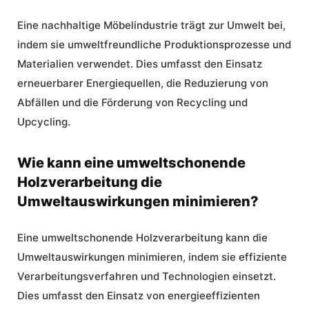
Eine nachhaltige Möbelindustrie trägt zur Umwelt bei,
indem sie umweltfreundliche Produktionsprozesse und
Materialien verwendet. Dies umfasst den Einsatz
erneuerbarer Energiequellen, die Reduzierung von
Abfällen und die Förderung von Recycling und
Upcycling.
Wie kann eine umweltschonende
Holzverarbeitung die
Umweltauswirkungen minimieren?
Eine umweltschonende Holzverarbeitung kann die
Umweltauswirkungen minimieren, indem sie effiziente
Verarbeitungsverfahren und Technologien einsetzt.
Dies umfasst den Einsatz von energieeffizienten