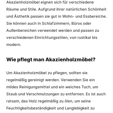
Akazienholzmöbel eignen sich für verschiedene
Räume und Stile. Aufgrund ihrer natürlichen Schönheit
und Ästhetik passen sie gut in Wohn- und Essbereiche.
Sie können auch in Schlafzimmern, Büros oder
Außenbereichen verwendet werden und passen zu
verschiedenen Einrichtungsstilen, von rustikal bis
modern.
Wie pflegt man Akazienholzmöbel?
Um Akazienholzmöbel zu pflegen, sollten sie
regelmäßig gereinigt werden. Verwenden Sie ein
mildes Reinigungsmittel und ein weiches Tuch, um
Staub und Verschmutzungen zu entfernen. Es ist auch
ratsam, das Holz regelmäßig zu ölen, um seine
Feuchtigkeitsbeständigkeit und Langlebigkeit zu