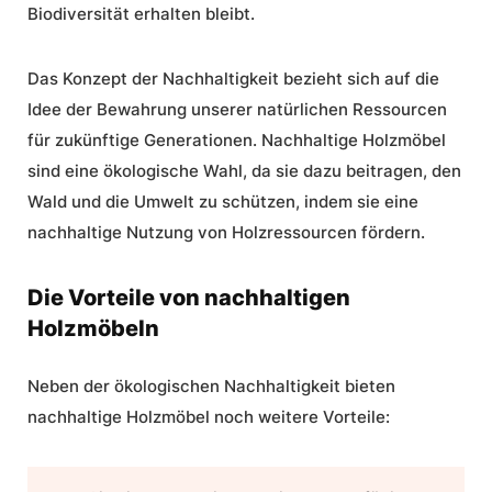
Biodiversität erhalten bleibt.
Das Konzept der Nachhaltigkeit bezieht sich auf die
Idee der Bewahrung unserer natürlichen Ressourcen
für zukünftige Generationen.
Nachhaltige Holzmöbel
sind eine ökologische Wahl, da sie dazu beitragen, den
Wald und die Umwelt zu schützen, indem sie eine
nachhaltige Nutzung von Holzressourcen fördern.
Die Vorteile von nachhaltigen
Holzmöbeln
Neben der ökologischen Nachhaltigkeit bieten
nachhaltige Holzmöbel noch weitere Vorteile: