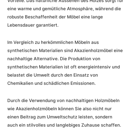
Vorteile. Das natürliche Aussehen des Holzes sorgt für
eine warme und gemütliche Atmosphäre, während die
robuste Beschaffenheit der Möbel eine lange
Lebensdauer garantiert.
Im Vergleich zu herkömmlichen Möbeln aus
synthetischen Materialien sind Akazienholzmöbel eine
nachhaltige Alternative. Die Produktion von
synthetischen Materialien ist oft energieintensiv und
belastet die Umwelt durch den Einsatz von
Chemikalien und schädlichen Emissionen.
Durch die Verwendung von nachhaltigen Holzmöbeln
wie Akazienholzmöbeln können Sie also nicht nur
einen Beitrag zum Umweltschutz leisten, sondern
auch ein stilvolles und langlebiges Zuhause schaffen.