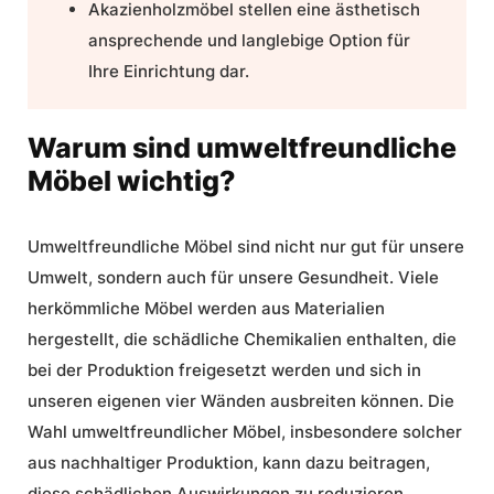
Akazienholzmöbel stellen eine ästhetisch
ansprechende und langlebige Option für
Ihre Einrichtung dar.
Warum sind umweltfreundliche
Möbel wichtig?
Umweltfreundliche Möbel
sind nicht nur gut für unsere
Umwelt, sondern auch für unsere Gesundheit. Viele
herkömmliche Möbel werden aus Materialien
hergestellt, die schädliche Chemikalien enthalten, die
bei der Produktion freigesetzt werden und sich in
unseren eigenen vier Wänden ausbreiten können. Die
Wahl umweltfreundlicher Möbel, insbesondere solcher
aus nachhaltiger Produktion, kann dazu beitragen,
diese schädlichen Auswirkungen zu reduzieren.