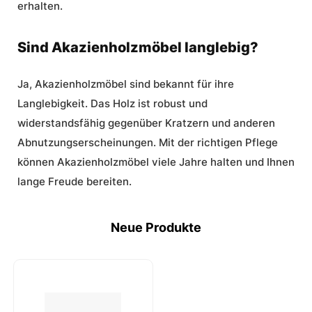
erhalten.
Sind Akazienholzmöbel langlebig?
Ja, Akazienholzmöbel sind bekannt für ihre
Langlebigkeit. Das Holz ist robust und
widerstandsfähig gegenüber Kratzern und anderen
Abnutzungserscheinungen. Mit der richtigen Pflege
können Akazienholzmöbel viele Jahre halten und Ihnen
lange Freude bereiten.
Neue Produkte