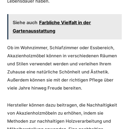
Lebensdauer haben.
Siehe auch
Farbliche Vielfalt in der
Gartenausstattung
Ob im Wohnzimmer, Schlafzimmer oder Essbereich,
Akazienholzmöbel können in verschiedenen Räumen
und Stilen verwendet werden und verleihen Ihrem
Zuhause eine natürliche Schönheit und Ästhetik.
Außerdem können sie mit der richtigen Pflege über
viele Jahre hinweg Freude bereiten.
Hersteller können dazu beitragen, die
Nachhaltigkeit
von Akazienholzmöbeln
zu erhöhen, indem sie
Methoden zur nachhaltigen Holzverarbeitung und