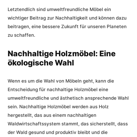
Letztendlich sind
umweltfreundliche Möbel
ein
wichtiger Beitrag zur Nachhaltigkeit und können dazu
beitragen, eine bessere Zukunft für unseren Planeten
zu schaffen.
Nachhaltige Holzmöbel: Eine
ökologische Wahl
Wenn es um die Wahl von Möbeln geht, kann die
Entscheidung für
nachhaltige Holzmöbel
eine
umweltfreundliche und ästhetisch ansprechende Wahl
sein.
Nachhaltige Holzmöbel
werden aus Holz
hergestellt, das aus einem nachhaltigen
Waldwirtschaftssystem stammt, das sicherstellt, dass
der Wald gesund und produktiv bleibt und die