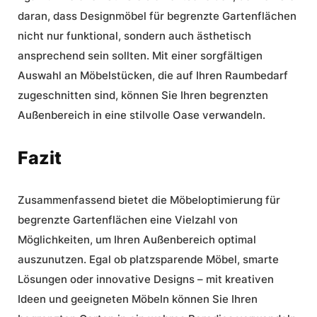
daran, dass Designmöbel für begrenzte Gartenflächen
nicht nur funktional, sondern auch ästhetisch
ansprechend sein sollten. Mit einer sorgfältigen
Auswahl an Möbelstücken, die auf Ihren Raumbedarf
zugeschnitten sind, können Sie Ihren begrenzten
Außenbereich in eine stilvolle Oase verwandeln.
Fazit
Zusammenfassend bietet die
Möbeloptimierung für
begrenzte Gartenflächen
eine Vielzahl von
Möglichkeiten, um Ihren Außenbereich optimal
auszunutzen. Egal ob platzsparende Möbel, smarte
Lösungen oder innovative Designs – mit kreativen
Ideen und geeigneten Möbeln können Sie Ihren