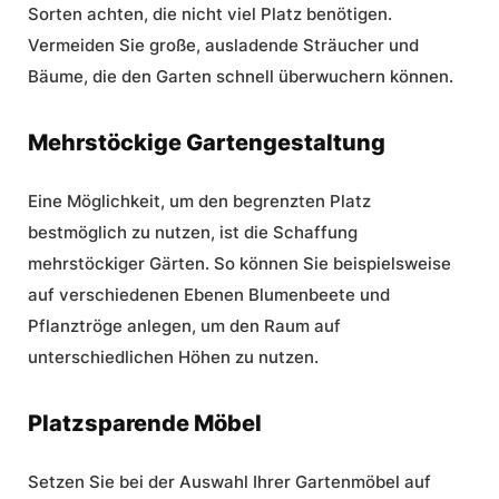
Sorten achten, die nicht viel Platz benötigen.
Vermeiden Sie große, ausladende Sträucher und
Bäume, die den Garten schnell überwuchern können.
Mehrstöckige Gartengestaltung
Eine Möglichkeit, um den begrenzten Platz
bestmöglich zu nutzen, ist die Schaffung
mehrstöckiger Gärten. So können Sie beispielsweise
auf verschiedenen Ebenen Blumenbeete und
Pflanztröge anlegen, um den Raum auf
unterschiedlichen Höhen zu nutzen.
Platzsparende Möbel
Setzen Sie bei der Auswahl Ihrer Gartenmöbel auf