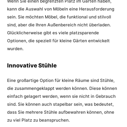
Wenn Sie einen begrenzten Platz im Garten haben,
kann die Auswahl von Möbeln eine Herausforderung
sein. Sie möchten Möbel, die funktional und stilvoll
sind, aber die Ihren Außenbereich nicht überladen.
Glücklicherweise gibt es viele platzsparende
Optionen, die speziell für kleine Gärten entwickelt
wurden.
Innovative Stühle
Eine großartige Option für kleine Räume sind Stühle,
die zusammengeklappt werden können. Diese können
einfach gelagert werden, wenn sie nicht in Gebrauch
sind. Sie können auch stapelbar sein, was bedeutet,
dass Sie mehrere Stühle aufbewahren können, ohne
zu viel Platz zu beanspruchen.