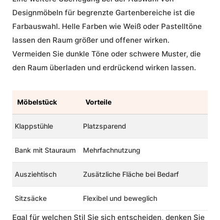
Designmöbeln für begrenzte Gartenbereiche ist die
Farbauswahl. Helle Farben wie Weiß oder Pastelltöne
lassen den Raum größer und offener wirken.
Vermeiden Sie dunkle Töne oder schwere Muster, die
den Raum überladen und erdrückend wirken lassen.
Möbelstück
Vorteile
Klappstühle
Platzsparend
Bank mit Stauraum
Mehrfachnutzung
Ausziehtisch
Zusätzliche Fläche bei Bedarf
Sitzsäcke
Flexibel und beweglich
Egal für welchen Stil Sie sich entscheiden, denken Sie