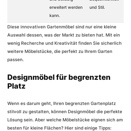
erweitert werden
und Stil.
kann.
Diese innovativen Gartenmöbel sind nur eine kleine
Auswahl dessen, was der Markt zu bieten hat. Mit ein
wenig Recherche und Kreativität finden Sie sicherlich
weitere Möbelstücke, die perfekt zu Ihrem Garten
passen.
Designmöbel für begrenzten
Platz
Wenn es darum geht, Ihren begrenzten Gartenplatz
stilvoll zu gestalten, können Designmöbel die perfekte
Lösung sein. Aber welche Möbelstücke eignen sich am
besten für kleine Flächen? Hier sind einige Tipps: