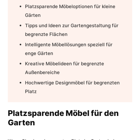
Platzsparende Möbeloptionen für kleine
Gärten
Tipps und Ideen zur Gartengestaltung für
begrenzte Flächen
Intelligente Möbellösungen speziell für
enge Gärten
Kreative
Möbelideen für begrenzte
Außenbereiche
Hochwertige
Designmöbel für begrenzten
Platz
Platzsparende Möbel für den
Garten