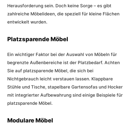
Herausforderung sein. Doch keine Sorge – es gibt
zahlreiche Möbelideen, die speziell für kleine Flächen
entwickelt wurden.
Platzsparende Möbel
Ein wichtiger Faktor bei der Auswahl von Möbeln für
begrenzte Außenbereiche ist der Platzbedarf. Achten
Sie auf platzsparende Möbel, die sich bei
Nichtgebrauch leicht verstauen lassen. Klappbare
Stühle und Tische, stapelbare Gartensofas und Hocker
mit integrierter Aufbewahrung sind einige Beispiele für
platzsparende Möbel.
Modulare Möbel