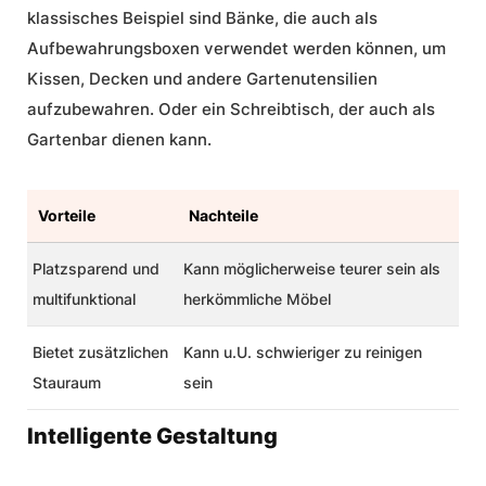
klassisches Beispiel sind Bänke, die auch als
Aufbewahrungsboxen verwendet werden können, um
Kissen, Decken und andere Gartenutensilien
aufzubewahren. Oder ein Schreibtisch, der auch als
Gartenbar dienen kann.
Vorteile
Nachteile
Platzsparend und
Kann möglicherweise teurer sein als
multifunktional
herkömmliche Möbel
Bietet zusätzlichen
Kann u.U. schwieriger zu reinigen
Stauraum
sein
Intelligente Gestaltung