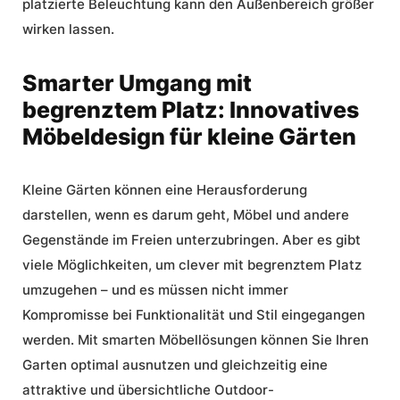
platzierte Beleuchtung kann den Außenbereich größer
wirken lassen.
Smarter Umgang mit
begrenztem Platz: Innovatives
Möbeldesign für kleine Gärten
Kleine Gärten können eine Herausforderung
darstellen, wenn es darum geht, Möbel und andere
Gegenstände im Freien unterzubringen. Aber es gibt
viele Möglichkeiten, um clever mit begrenztem Platz
umzugehen – und es müssen nicht immer
Kompromisse bei Funktionalität und Stil eingegangen
werden. Mit smarten Möbellösungen können Sie Ihren
Garten optimal ausnutzen und gleichzeitig eine
attraktive und übersichtliche Outdoor-