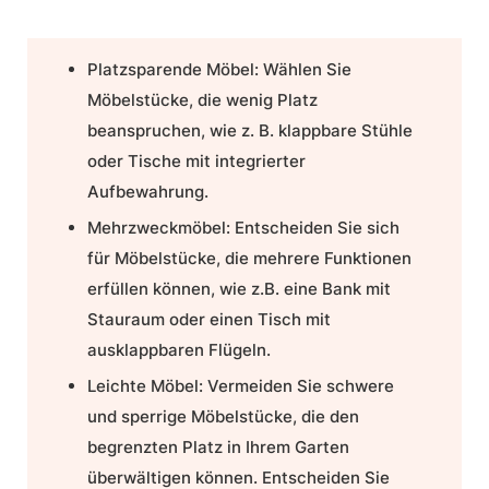
Platzsparende Möbel:
Wählen Sie
Möbelstücke, die wenig Platz
beanspruchen, wie z. B. klappbare Stühle
oder Tische mit integrierter
Aufbewahrung.
Mehrzweckmöbel:
Entscheiden Sie sich
für Möbelstücke, die mehrere Funktionen
erfüllen können, wie z.B. eine Bank mit
Stauraum oder einen Tisch mit
ausklappbaren Flügeln.
Leichte Möbel:
Vermeiden Sie schwere
und sperrige Möbelstücke, die den
begrenzten Platz in Ihrem Garten
überwältigen können. Entscheiden Sie