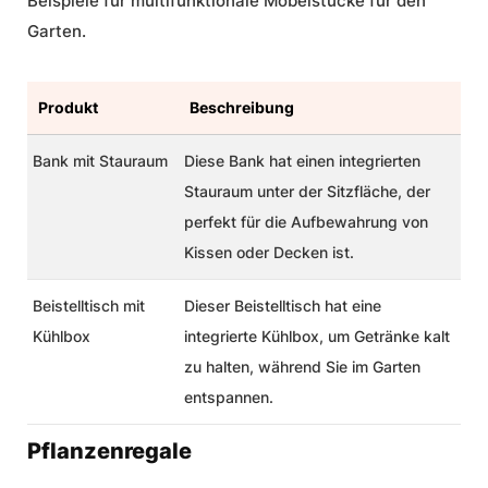
Beispiele für multifunktionale Möbelstücke für den
Garten.
Produkt
Beschreibung
Bank mit Stauraum
Diese Bank hat einen integrierten
Stauraum unter der Sitzfläche, der
perfekt für die Aufbewahrung von
Kissen oder Decken ist.
Beistelltisch mit
Dieser Beistelltisch hat eine
Kühlbox
integrierte Kühlbox, um Getränke kalt
zu halten, während Sie im Garten
entspannen.
Pflanzenregale