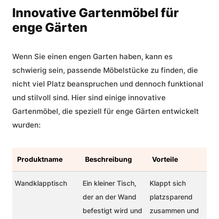
Innovative Gartenmöbel für
enge Gärten
Wenn Sie einen engen Garten haben, kann es
schwierig sein, passende Möbelstücke zu finden, die
nicht viel Platz beanspruchen und dennoch funktional
und stilvoll sind. Hier sind einige innovative
Gartenmöbel, die speziell für enge Gärten entwickelt
wurden:
Produktname
Beschreibung
Vorteile
Wandklapptisch
Ein kleiner Tisch,
Klappt sich
der an der Wand
platzsparend
befestigt wird und
zusammen und