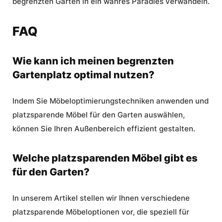
begrenzten Garten in ein wahres Paradies verwandeln.
FAQ
Wie kann ich meinen begrenzten
Gartenplatz optimal nutzen?
Indem Sie Möbeloptimierungstechniken anwenden und
platzsparende Möbel für den Garten
auswählen,
können Sie Ihren Außenbereich effizient gestalten.
Welche platzsparenden Möbel gibt es
für den Garten?
In unserem Artikel stellen wir Ihnen verschiedene
platzsparende Möbeloptionen vor, die speziell für