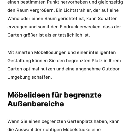
einen bestimmten Punkt hervorheben und gleichzeitig
den Raum vergrößern. Ein Lichtstrahler, der auf eine
Wand oder einen Baum gerichtet ist, kann Schatten
erzeugen und somit den Eindruck erwecken, dass der
Garten größer ist als er tatsächlich ist.
Mit smarten Möbellösungen und einer intelligenten
Gestaltung können Sie den begrenzten Platz in Ihrem
Garten optimal nutzen und eine angenehme Outdoor-
Umgebung schaffen.
Möbelideen für begrenzte
Außenbereiche
Wenn Sie einen begrenzten Gartenplatz haben, kann
die Auswahl der richtigen Möbelstücke eine