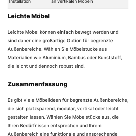
Installation
an vertikalen Möbeln
Leichte Möbel
Leichte Möbel können einfach bewegt werden und
sind daher eine großartige Option für begrenzte
Außenbereiche. Wählen Sie Möbelstücke aus
Materialien wie Aluminium, Bambus oder Kunststoff,
die leicht und dennoch robust sind.
Zusammenfassung
Es gibt viele
Möbelideen für begrenzte Außenbereiche
,
die sich platzsparend, modular, vertikal oder leicht
gestalten lassen. Wählen Sie Möbelstücke aus, die
Ihren Bedürfnissen entsprechen und Ihrem
Außenbereich eine funktionale und ansprechende