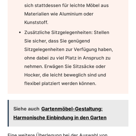
sich stattdessen für leichte Möbel aus
Materialien wie Aluminium oder
Kunststoff.
Zusätzliche Sitzgelegenheiten:
Stellen
Sie sicher, dass Sie genügend
Sitzgelegenheiten zur Verfügung haben,
ohne dabei zu viel Platz in Anspruch zu
nehmen. Erwägen Sie Sitzsäcke oder
Hocker, die leicht beweglich sind und
flexibel platziert werden können.
Siehe auch
Gartenmöbel-Gestaltung:
Harmonische Einbindung in den Garten
Eine weitere Überlegung bei der Auswahl von