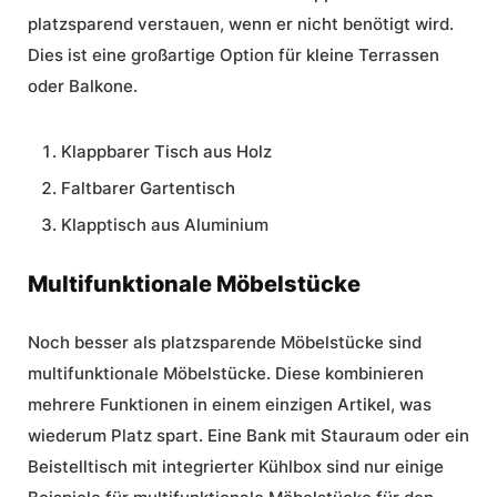
platzsparend verstauen, wenn er nicht benötigt wird.
Dies ist eine großartige Option für kleine Terrassen
oder Balkone.
Klappbarer Tisch aus Holz
Faltbarer Gartentisch
Klapptisch aus Aluminium
Multifunktionale Möbelstücke
Noch besser als platzsparende Möbelstücke sind
multifunktionale Möbelstücke. Diese kombinieren
mehrere Funktionen in einem einzigen Artikel, was
wiederum Platz spart. Eine Bank mit Stauraum oder ein
Beistelltisch mit integrierter Kühlbox sind nur einige