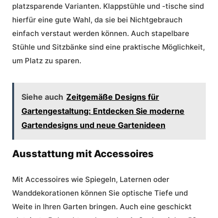
platzsparende Varianten. Klappstühle und -tische sind
hierfür eine gute Wahl, da sie bei Nichtgebrauch
einfach verstaut werden können. Auch stapelbare
Stühle und Sitzbänke sind eine praktische Möglichkeit,
um Platz zu sparen.
Siehe auch
Zeitgemäße Designs für
Gartengestaltung: Entdecken Sie moderne
Gartendesigns und neue Gartenideen
Ausstattung mit Accessoires
Mit Accessoires wie Spiegeln, Laternen oder
Wanddekorationen können Sie optische Tiefe und
Weite in Ihren Garten bringen. Auch eine geschickt