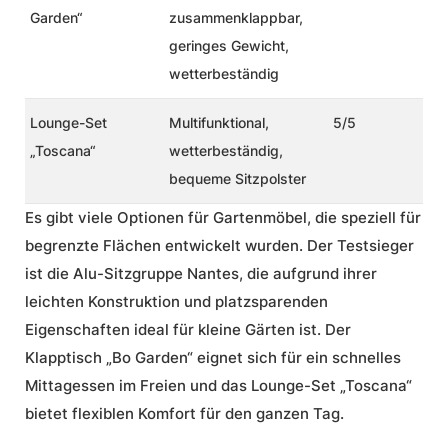
Garden“
zusammenklappbar,
geringes Gewicht,
wetterbeständig
Lounge-Set
Multifunktional,
5/5
„Toscana“
wetterbeständig,
bequeme Sitzpolster
Es gibt viele Optionen für Gartenmöbel, die speziell für
begrenzte Flächen entwickelt wurden. Der Testsieger
ist die Alu-Sitzgruppe Nantes, die aufgrund ihrer
leichten Konstruktion und platzsparenden
Eigenschaften ideal für kleine Gärten ist. Der
Klapptisch „Bo Garden“ eignet sich für ein schnelles
Mittagessen im Freien und das Lounge-Set „Toscana“
bietet flexiblen Komfort für den ganzen Tag.