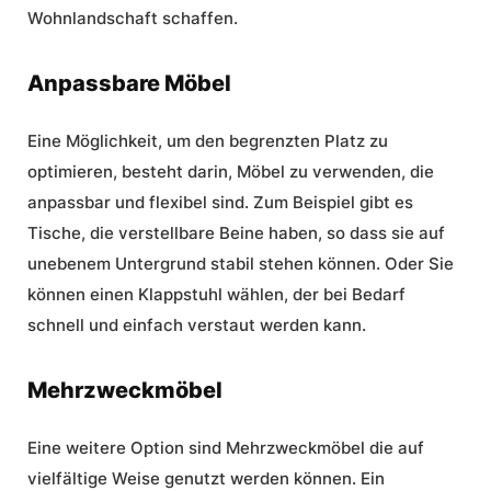
Wohnlandschaft schaffen.
Anpassbare Möbel
Eine Möglichkeit, um den begrenzten Platz zu
optimieren, besteht darin, Möbel zu verwenden, die
anpassbar und flexibel sind. Zum Beispiel gibt es
Tische, die verstellbare Beine haben, so dass sie auf
unebenem Untergrund stabil stehen können. Oder Sie
können einen Klappstuhl wählen, der bei Bedarf
schnell und einfach verstaut werden kann.
Mehrzweckmöbel
Eine weitere Option sind Mehrzweckmöbel die auf
vielfältige Weise genutzt werden können. Ein