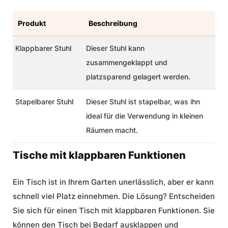
Produkt
Beschreibung
Klappbarer Stuhl
Dieser Stuhl kann
zusammengeklappt und
platzsparend gelagert werden.
Stapelbarer Stuhl
Dieser Stuhl ist stapelbar, was ihn
ideal für die Verwendung in kleinen
Räumen macht.
Tische mit klappbaren Funktionen
Ein Tisch ist in Ihrem Garten unerlässlich, aber er kann
schnell viel Platz einnehmen. Die Lösung? Entscheiden
Sie sich für einen Tisch mit klappbaren Funktionen. Sie
können den Tisch bei Bedarf ausklappen und