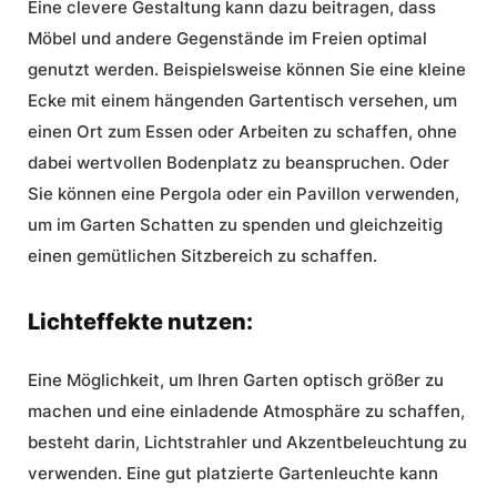
Eine clevere Gestaltung kann dazu beitragen, dass
Möbel und andere Gegenstände im Freien optimal
genutzt werden. Beispielsweise können Sie eine kleine
Ecke mit einem hängenden Gartentisch versehen, um
einen Ort zum Essen oder Arbeiten zu schaffen, ohne
dabei wertvollen Bodenplatz zu beanspruchen. Oder
Sie können eine Pergola oder ein Pavillon verwenden,
um im Garten Schatten zu spenden und gleichzeitig
einen gemütlichen Sitzbereich zu schaffen.
Lichteffekte nutzen:
Eine Möglichkeit, um Ihren Garten optisch größer zu
machen und eine einladende Atmosphäre zu schaffen,
besteht darin, Lichtstrahler und Akzentbeleuchtung zu
verwenden. Eine gut platzierte Gartenleuchte kann