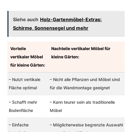
Siehe auch
Holz-Gartenmöbel-Extras:
Schirme, Sonnensegel und mehr
Vorteile
Nachteile vertikaler Möbel für
vertikaler Möbel
kleine Gärten:
für kleine Gärten:
– Nutzt vertikale
– Nicht alle Pflanzen und Möbel sind
Fläche optimal
für die Wandmontage geeignet
– Schafft mehr
– Kann teurer sein als traditionelle
Bodenfläche
Möbel
– Einfache
– Möglicherweise begrenzte Auswahl