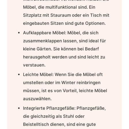
Möbel, die multifunktional sind. Ein
Sitzplatz mit Stauraum oder ein Tisch mit
eingebauten Sitzen sind gute Optionen.
Aufklappbare Möbel:
Möbel, die sich
zusammenklappen lassen, sind ideal für
kleine Gärten. Sie können bei Bedarf
herausgeholt werden und sind leicht zu
verstauen.
Leichte Möbel:
Wenn Sie die Möbel oft
umstellen oder im Winter reinbringen
müssen, ist es von Vorteil, leichte Möbel
auszuwählen.
Integrierte Pflanzgefäße:
Pflanzgefäße,
die gleichzeitig als Stuhl oder
Beistelltisch dienen, sind eine gute