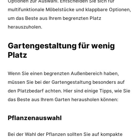
Optionen zur Auswahl. Entscheiden Sie sich für
multifunktionale Möbelstücke und klappbare Optionen,
um das Beste aus Ihrem begrenzten Platz
herauszuholen.
Gartengestaltung für wenig
Platz
Wenn Sie einen begrenzten Außenbereich haben,
müssen Sie bei der Gartengestaltung besonders auf
den Platzbedarf achten. Hier sind einige Tipps, wie Sie
das Beste aus Ihrem Garten herausholen können:
Pflanzenauswahl
Bei der Wahl der Pflanzen sollten Sie auf kompakte