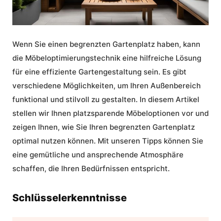
Wenn Sie einen begrenzten Gartenplatz haben, kann
die Möbeloptimierungstechnik eine hilfreiche Lösung
für eine effiziente Gartengestaltung sein. Es gibt
verschiedene Möglichkeiten, um Ihren Außenbereich
funktional und stilvoll zu gestalten. In diesem Artikel
stellen wir Ihnen platzsparende Möbeloptionen vor und
zeigen Ihnen, wie Sie Ihren begrenzten Gartenplatz
optimal nutzen können. Mit unseren Tipps können Sie
eine gemütliche und ansprechende Atmosphäre
schaffen, die Ihren Bedürfnissen entspricht.
Schlüsselerkenntnisse