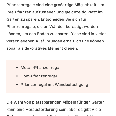
Pflanzenregale sind eine großartige Möglichkeit, um
Ihre Pflanzen aufzustellen und gleichzeitig Platz im
Garten zu sparen. Entscheiden Sie sich für
Pflanzenregale, die an Wänden befestigt werden
können, um den Boden zu sparen. Diese sind in vielen
verschiedenen Ausführungen erhältlich und können
sogar als dekoratives Element dienen.
Metall-Pflanzenregal
Holz-Pflanzenregal
Pflanzenregal mit Wandbefestigung
Die Wahl von platzsparenden Möbeln für den Garten
kann eine Herausforderung sein, aber es gibt viele