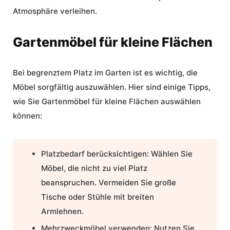
Atmosphäre verleihen.
Gartenmöbel für kleine Flächen
Bei begrenztem Platz im Garten ist es wichtig, die
Möbel sorgfältig auszuwählen. Hier sind einige Tipps,
wie Sie
Gartenmöbel für kleine Flächen
auswählen
können:
Platzbedarf berücksichtigen:
Wählen Sie
Möbel, die nicht zu viel Platz
beanspruchen. Vermeiden Sie große
Tische oder Stühle mit breiten
Armlehnen.
Mehrzweckmöbel verwenden:
Nutzen Sie