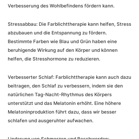
Verbesserung des Wohlbefindens fördern kann.
Stressabbau:
Die Farblichttherapie kann helfen, Stress
abzubauen und die Entspannung zu fördern.
Bestimmte Farben wie Blau und Grün haben eine
beruhigende Wirkung auf den Körper und können
helfen, die Stresshormone zu reduzieren.
Verbesserter Schlaf:
Farblichttherapie kann auch dazu
beitragen, den Schlaf zu verbessern, indem sie den
natürlichen Tag-Nacht-Rhythmus des Körpers
unterstützt und das Melatonin erhöht. Eine höhere
Melatoninproduktion führt dazu, dass wir besser
schlafen und ausgeruhter aufwachen.
Linderung von Schmerzen und Beschwerden: