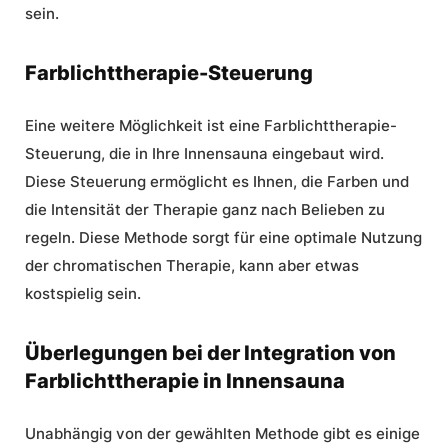
sein.
Farblichttherapie-Steuerung
Eine weitere Möglichkeit ist eine Farblichttherapie-
Steuerung, die in Ihre Innensauna eingebaut wird.
Diese Steuerung ermöglicht es Ihnen, die Farben und
die Intensität der Therapie ganz nach Belieben zu
regeln. Diese Methode sorgt für eine optimale Nutzung
der chromatischen Therapie, kann aber etwas
kostspielig sein.
Überlegungen bei der Integration von
Farblichttherapie in Innensauna
Unabhängig von der gewählten Methode gibt es einige