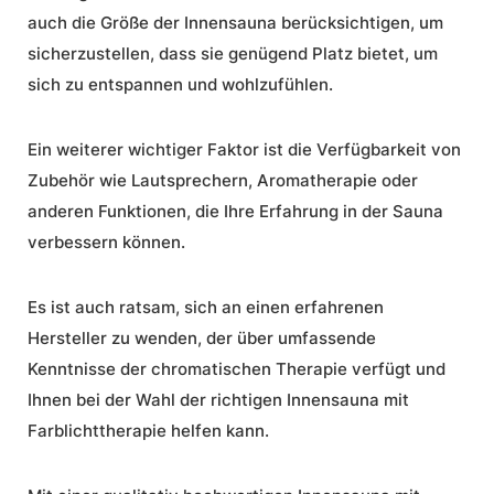
auch die Größe der Innensauna berücksichtigen, um
sicherzustellen, dass sie genügend Platz bietet, um
sich zu entspannen und wohlzufühlen.
Ein weiterer wichtiger Faktor ist die Verfügbarkeit von
Zubehör wie Lautsprechern, Aromatherapie oder
anderen Funktionen, die Ihre Erfahrung in der Sauna
verbessern können.
Es ist auch ratsam, sich an einen erfahrenen
Hersteller zu wenden, der über umfassende
Kenntnisse der chromatischen Therapie verfügt und
Ihnen bei der Wahl der richtigen Innensauna mit
Farblichttherapie helfen kann.