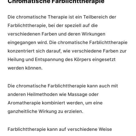
Chromatische Farblichttherapie
Die
chromatische Therapie
ist ein Teilbereich der
Farblichttherapie, bei der speziell auf die
verschiedenen Farben und deren Wirkungen
eingegangen wird. Die
chromatische Farblichttherapie
konzentriert sich darauf, wie verschiedene Farben zur
Heilung und Entspannung des Körpers eingesetzt
werden können.
Die
chromatische Farblichttherapie
kann auch mit
anderen Heilmethoden wie Massage oder
Aromatherapie kombiniert werden, um eine
ganzheitliche Wirkung zu erzielen.
Farblichttherapie kann auf verschiedene Weise