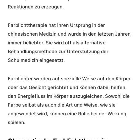
Reaktionen zu erzeugen.
Farblichttherapie hat ihren Ursprung in der
chinesischen Medizin und wurde in den letzten Jahren
immer beliebter. Sie wird oft als alternative
Behandlungsmethode zur Unterstützung der
Schulmedizin eingesetzt.
Farblichter werden auf spezielle Weise auf den Körper
oder das Gesicht gerichtet und können dabei helfen,
den Energiefluss im Körper auszugleichen. Sowohl die
Farbe selbst als auch die Art und Weise, wie sie
angewendet wird, können eine Rolle bei der Wirkung
spielen.