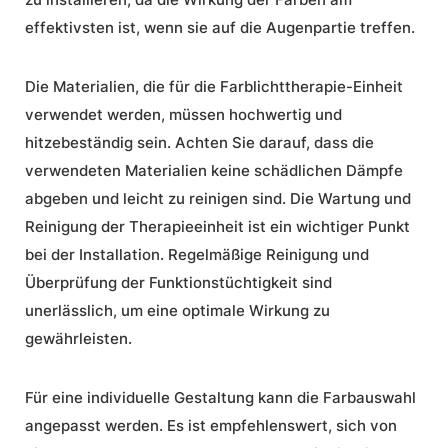
effektivsten ist, wenn sie auf die Augenpartie treffen.
Die Materialien, die für die Farblichttherapie-Einheit
verwendet werden, müssen hochwertig und
hitzebeständig sein. Achten Sie darauf, dass die
verwendeten Materialien keine schädlichen Dämpfe
abgeben und leicht zu reinigen sind. Die Wartung und
Reinigung der Therapieeinheit ist ein wichtiger Punkt
bei der Installation. Regelmäßige Reinigung und
Überprüfung der Funktionstüchtigkeit sind
unerlässlich, um eine optimale Wirkung zu
gewährleisten.
Für eine individuelle Gestaltung kann die Farbauswahl
angepasst werden. Es ist empfehlenswert, sich von