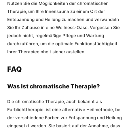
Nutzen Sie die Möglichkeiten der chromatischen
Therapie,
um Ihre Innensauna zu einem Ort der
Entspannung und Heilung zu machen und verwandeln
Sie Ihr Zuhause in eine Wellness-Oase.
Vergessen Sie
jedoch nicht, regelmäßige Pflege und Wartung
durchzuführen, um die optimale Funktionstüchtigkeit
Ihrer Therapieeinheit sicherzustellen.
FAQ
Was ist chromatische Therapie?
Die chromatische Therapie, auch bekannt als
Farblichttherapie, ist eine alternative Heilmethode, bei
der verschiedene Farben zur Entspannung und Heilung
eingesetzt werden. Sie basiert auf der Annahme, dass