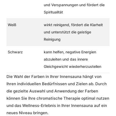
und Verspannungen und fördert die
Spiritualität
Weiß
wirkt reinigend, fördert die Klarheit
und unterstützt die geistige
Reinigung
Schwarz
kann helfen, negative Energien
abzuleiten und das innere
Gleichgewicht wiederherzustellen
Die Wahl der Farben in Ihrer Innensauna hängt von
Ihren individuellen Bedürfnissen und Zielen ab. Durch
die gezielte Auswahl und Anwendung der Farben
können Sie Ihre chromatische Therapie optimal nutzen
und das Wellness-Erlebnis in Ihrer Innensauna auf ein
neues Niveau bringen.