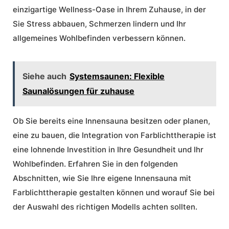
einzigartige Wellness-Oase in Ihrem Zuhause, in der
Sie Stress abbauen, Schmerzen lindern und Ihr
allgemeines Wohlbefinden verbessern können.
Siehe auch
Systemsaunen: Flexible
Saunalösungen für zuhause
Ob Sie bereits eine Innensauna besitzen oder planen,
eine zu bauen, die Integration von Farblichttherapie ist
eine lohnende Investition in Ihre Gesundheit und Ihr
Wohlbefinden. Erfahren Sie in den folgenden
Abschnitten, wie Sie Ihre eigene
Innensauna mit
Farblichttherapie
gestalten können und worauf Sie bei
der Auswahl des richtigen Modells achten sollten.