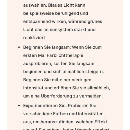
auswählen. Blaues Licht kann
beispielsweise beruhigend und
entspannend wirken, während grünes
Licht das Immunsystem stärkt und
reaktiviert.
Beginnen Sie langsam:
Wenn Sie zum
ersten Mal Farblichttherapie
ausprobieren, sollten Sie langsam
beginnen und sich allmählich steigern.
Beginnen Sie mit einer niedrigen
Intensität und erhöhen Sie sie allmählich,
um eine Überforderung zu vermeiden.
Experimentieren Sie:
Probieren Sie
verschiedene Farben und Intensitäten
aus, um herauszufinden, welchen Effekt
sie auf Sie haben. Jeder Mensch reagiert