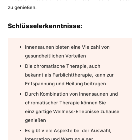
zu genießen.
Schlüsselerkenntnisse:
Innensaunen
bieten eine Vielzahl von
gesundheitlichen Vorteilen
Die
chromatische Therapie
, auch
bekannt als
Farblichttherapie
, kann zur
Entspannung und Heilung beitragen
Durch Kombination von Innensaunen und
chromatischer Therapie können Sie
einzigartige Wellness-Erlebnisse zuhause
genießen
Es gibt viele Aspekte bei der Auswahl,
Integration und Wartung einer