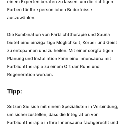
einem Experten beraten zu lassen, um die richtigen
Farben für Ihre persönlichen Bedürfnisse
auszuwählen.
Die Kombination von Farblichttherapie und Sauna
bietet eine einzigartige Möglichkeit, Körper und Geist
zu entspannen und zu heilen. Mit einer sorgfältigen
Planung und Installation kann eine
Innensauna mit
Farblichttherapie
zu einem Ort der Ruhe und
Regeneration werden.
Tipp:
Setzen Sie sich mit einem Spezialisten in Verbindung,
um sicherzustellen, dass die Integration von
Farblichttherapie in Ihre Innensauna fachgerecht und