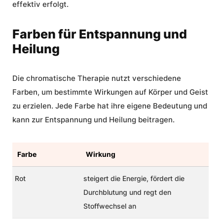
effektiv erfolgt.
Farben für Entspannung und
Heilung
Die chromatische Therapie nutzt verschiedene
Farben, um bestimmte Wirkungen auf Körper und Geist
zu erzielen. Jede Farbe hat ihre eigene Bedeutung und
kann zur Entspannung und Heilung beitragen.
Farbe
Wirkung
Rot
steigert die Energie, fördert die
Durchblutung und regt den
Stoffwechsel an