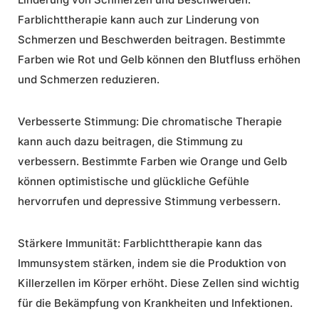
Farblichttherapie kann auch zur Linderung von
Schmerzen und Beschwerden beitragen. Bestimmte
Farben wie Rot und Gelb können den Blutfluss erhöhen
und Schmerzen reduzieren.
Verbesserte Stimmung:
Die chromatische Therapie
kann auch dazu beitragen, die Stimmung zu
verbessern. Bestimmte Farben wie Orange und Gelb
können optimistische und glückliche Gefühle
hervorrufen und depressive Stimmung verbessern.
Stärkere Immunität:
Farblichttherapie kann das
Immunsystem stärken, indem sie die Produktion von
Killerzellen im Körper erhöht. Diese Zellen sind wichtig
für die Bekämpfung von Krankheiten und Infektionen.