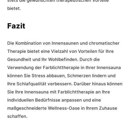
stets die gewünschten therapeutischen Vorteile
bietet.
Fazit
Die Kombination von Innensaunen und chromatischer
Therapie bietet eine Vielzahl von Vorteilen für Ihre
Gesundheit und Ihr Wohlbefinden. Durch die
Verwendung der Farblichttherapie in Ihrer Innensauna
können Sie Stress abbauen, Schmerzen lindern und
Ihre Schlafqualität verbessern. Darüber hinaus können
Sie Ihre Innensauna mit Farblichttherapie an Ihre
individuellen Bedürfnisse anpassen und eine
maßgeschneiderte Wellness-Oase in Ihrem Zuhause
schaffen.