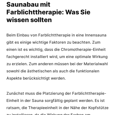
Saunabau mit
Farblichttherapie: Was Sie
wissen sollten
Beim Einbau von Farblichttherapie in eine Innensauna
gibt es einige wichtige Faktoren zu beachten. Zum
einen ist es wichtig, dass die Chromotherapie-Einheit
fachgerecht installiert wird, um eine optimale Wirkung
zu erzielen. Zum anderen müssen bei der Materialwahl
sowohl die ästhetischen als auch die funktionalen
Aspekte berücksichtigt werden.
Zunächst muss die Platzierung der Farblichttherapie-
Einheit in der Sauna sorgfältig geplant werden. Es ist
ratsam, die Therapieeinheit in der Nähe der Kopfstütze
zu installieren, da die Wirkung der Farben am