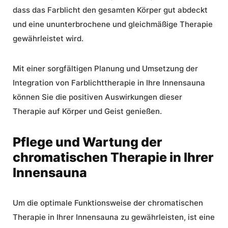
dass das Farblicht den gesamten Körper gut abdeckt
und eine ununterbrochene und gleichmäßige Therapie
gewährleistet wird.
Mit einer sorgfältigen Planung und Umsetzung der
Integration von Farblichttherapie in Ihre Innensauna
können Sie die positiven Auswirkungen dieser
Therapie auf Körper und Geist genießen.
Pflege und Wartung der
chromatischen Therapie in Ihrer
Innensauna
Um die optimale Funktionsweise der chromatischen
Therapie in Ihrer Innensauna zu gewährleisten, ist eine