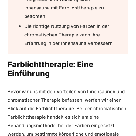
Innensauna mit Farblichttherapie
zu
beachten
Die richtige Nutzung von Farben in der
chromatischen Therapie kann Ihre
Erfahrung in der
Innensauna
verbessern
Farblichttherapie: Eine
Einführung
Bevor wir uns mit den Vorteilen von Innensaunen und
chromatischer Therapie befassen, werfen wir einen
Blick auf die
Farblichttherapie
. Bei der chromatischen
Farblichttherapie handelt es sich um eine
Behandlungsmethode, bei der Farben eingesetzt
werden, um bestimmte körperliche und emotionale