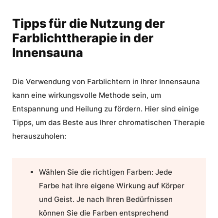
Tipps für die Nutzung der
Farblichttherapie in der
Innensauna
Die Verwendung von Farblichtern in Ihrer Innensauna
kann eine wirkungsvolle Methode sein, um
Entspannung und Heilung zu fördern. Hier sind einige
Tipps, um das Beste aus Ihrer chromatischen Therapie
herauszuholen:
Wählen Sie die richtigen Farben:
Jede
Farbe hat ihre eigene Wirkung auf Körper
und Geist. Je nach Ihren Bedürfnissen
können Sie die Farben entsprechend