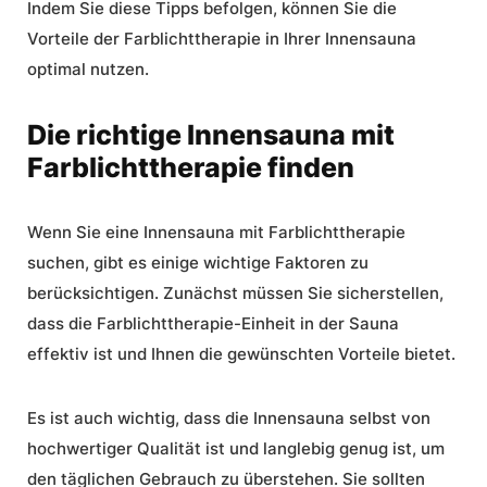
Indem Sie diese Tipps befolgen, können Sie die
Vorteile der Farblichttherapie in Ihrer Innensauna
optimal nutzen.
Die richtige Innensauna mit
Farblichttherapie finden
Wenn Sie eine Innensauna mit Farblichttherapie
suchen, gibt es einige wichtige Faktoren zu
berücksichtigen. Zunächst müssen Sie sicherstellen,
dass die Farblichttherapie-Einheit in der Sauna
effektiv ist und Ihnen die gewünschten Vorteile bietet.
Es ist auch wichtig, dass die Innensauna selbst von
hochwertiger Qualität ist und langlebig genug ist, um
den täglichen Gebrauch zu überstehen. Sie sollten