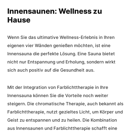
Innensaunen: Wellness zu
Hause
Wenn Sie das ultimative Wellness-Erlebnis in Ihren
eigenen vier Wänden genießen möchten, ist eine
Innensauna
die perfekte Lösung. Eine Sauna bietet
nicht nur Entspannung und Erholung, sondern wirkt
sich auch positiv auf die Gesundheit aus.
Mit der Integration von Farblichttherapie in Ihre
Innensauna
können Sie die Vorteile noch weiter
steigern. Die chromatische Therapie, auch bekannt als
Farblichttherapie, nutzt gezieltes Licht, um Körper und
Geist zu entspannen und zu heilen. Die Kombination
aus Innensaunen und Farblichttherapie schafft eine