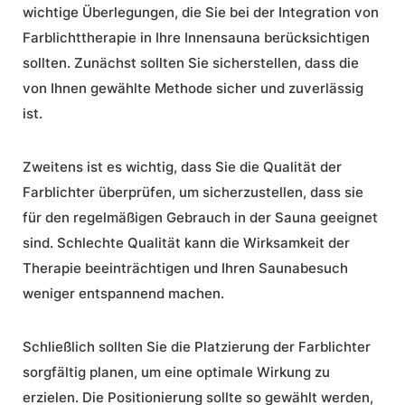
wichtige Überlegungen, die Sie bei der Integration von
Farblichttherapie in Ihre Innensauna berücksichtigen
sollten. Zunächst sollten Sie sicherstellen, dass die
von Ihnen gewählte Methode sicher und zuverlässig
ist.
Zweitens ist es wichtig, dass Sie die Qualität der
Farblichter überprüfen, um sicherzustellen, dass sie
für den regelmäßigen Gebrauch in der Sauna geeignet
sind. Schlechte Qualität kann die Wirksamkeit der
Therapie beeinträchtigen und Ihren Saunabesuch
weniger entspannend machen.
Schließlich sollten Sie die Platzierung der Farblichter
sorgfältig planen, um eine optimale Wirkung zu
erzielen. Die Positionierung sollte so gewählt werden,