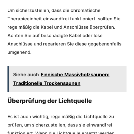
Um sicherzustellen, dass die chromatische
Therapieeinheit einwandfrei funktioniert, sollten Sie
regelmäßig die Kabel und Anschlüsse überprüfen.
Achten Sie auf beschädigte Kabel oder lose
Anschlüsse und reparieren Sie diese gegebenenfalls
umgehend.
Siehe auch
Finnische Massivholzsaunen:
Traditionelle Trockensaunen
Überprüfung der Lichtquelle
Es ist auch wichtig, regelmäßig die Lichtquelle zu
prüfen, um sicherzustellen, dass sie einwandfrei
funktioniert. Wenn die Lichtquelle ersetzt werden