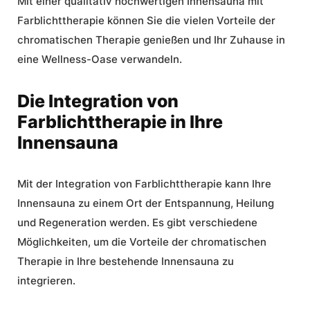
Mit einer qualitativ hochwertigen Innensauna mit
Farblichttherapie können Sie die vielen Vorteile der
chromatischen Therapie genießen und Ihr Zuhause in
eine Wellness-Oase verwandeln.
Die Integration von
Farblichttherapie in Ihre
Innensauna
Mit der Integration von Farblichttherapie kann Ihre
Innensauna zu einem Ort der Entspannung, Heilung
und Regeneration werden. Es gibt verschiedene
Möglichkeiten, um die Vorteile der chromatischen
Therapie in Ihre bestehende Innensauna zu
integrieren.