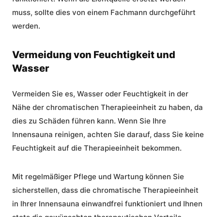
muss, sollte dies von einem Fachmann durchgeführt
werden.
Vermeidung von Feuchtigkeit und
Wasser
Vermeiden Sie es, Wasser oder Feuchtigkeit in der
Nähe der chromatischen Therapieeinheit zu haben, da
dies zu Schäden führen kann. Wenn Sie Ihre
Innensauna reinigen, achten Sie darauf, dass Sie keine
Feuchtigkeit auf die Therapieeinheit bekommen.
Mit regelmäßiger Pflege und Wartung können Sie
sicherstellen, dass die chromatische Therapieeinheit
in Ihrer Innensauna einwandfrei funktioniert und Ihnen