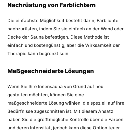
Nachrüstung von Farblichtern
Die einfachste Möglichkeit besteht darin, Farblichter
nachzurüsten, indem Sie sie einfach an der Wand oder
Decke der Sauna befestigen. Diese Methode ist
einfach und kostengünstig, aber die Wirksamkeit der
Therapie kann begrenzt sein.
Maßgeschneiderte Lösungen
Wenn Sie Ihre Innensauna von Grund auf neu
gestalten möchten, können Sie eine
maßgeschneiderte Lösung wählen, die speziell auf Ihre
Bedürfnisse zugeschnitten ist. Mit diesem Ansatz
haben Sie die größtmögliche Kontrolle über die Farben
und deren Intensität, jedoch kann diese Option teuer