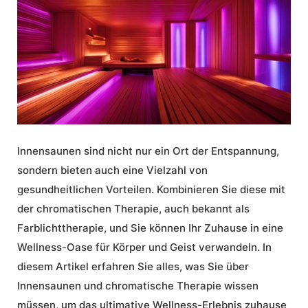
Innensaunen
sind nicht nur ein Ort der Entspannung,
sondern bieten auch eine Vielzahl von
gesundheitlichen Vorteilen. Kombinieren Sie diese mit
der chromatischen Therapie, auch bekannt als
Farblichttherapie
, und Sie können Ihr Zuhause in eine
Wellness-Oase für Körper und Geist verwandeln. In
diesem Artikel erfahren Sie alles, was Sie über
Innensaunen
und
chromatische Therapie
wissen
müssen, um das ultimative Wellness-Erlebnis zuhause