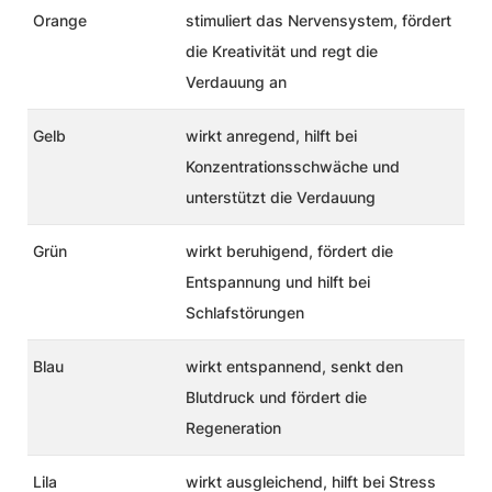
Orange
stimuliert das Nervensystem, fördert
die Kreativität und regt die
Verdauung an
Gelb
wirkt anregend, hilft bei
Konzentrationsschwäche und
unterstützt die Verdauung
Grün
wirkt beruhigend, fördert die
Entspannung und hilft bei
Schlafstörungen
Blau
wirkt entspannend, senkt den
Blutdruck und fördert die
Regeneration
Lila
wirkt ausgleichend, hilft bei Stress