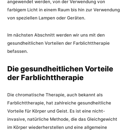
angewendet werden, von der Verwendung von
farbigem Licht in einem Raum bis hin zur Verwendung
von speziellen Lampen oder Geräten.
Im nächsten Abschnitt werden wir uns mit den
gesundheitlichen Vorteilen der Farblichttherapie
befassen.
Die gesundheitlichen Vorteile
der Farblichttherapie
Die chromatische Therapie, auch bekannt als
Farblichttherapie, hat zahlreiche gesundheitliche
Vorteile für Körper und Geist. Es ist eine nicht-
invasive, natürliche Methode, die das Gleichgewicht
im Körper wiederherstellen und eine allgemeine