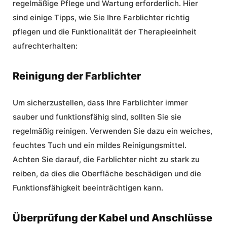
regelmäßige Pflege und Wartung erforderlich. Hier
sind einige Tipps, wie Sie Ihre Farblichter richtig
pflegen und die Funktionalität der Therapieeinheit
aufrechterhalten:
Reinigung der Farblichter
Um sicherzustellen, dass Ihre Farblichter immer
sauber und funktionsfähig sind, sollten Sie sie
regelmäßig reinigen. Verwenden Sie dazu ein weiches,
feuchtes Tuch und ein mildes Reinigungsmittel.
Achten Sie darauf, die Farblichter nicht zu stark zu
reiben, da dies die Oberfläche beschädigen und die
Funktionsfähigkeit beeinträchtigen kann.
Überprüfung der Kabel und Anschlüsse