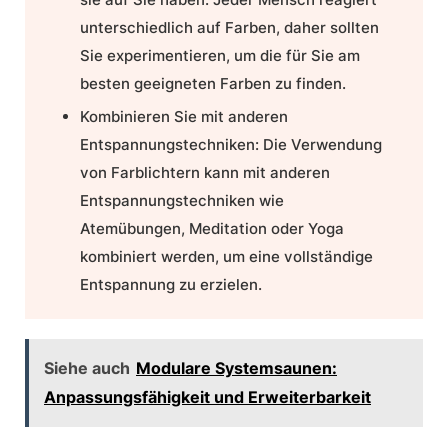
unterschiedlich auf Farben, daher sollten
Sie experimentieren, um die für Sie am
besten geeigneten Farben zu finden.
Kombinieren Sie mit anderen
Entspannungstechniken:
Die Verwendung
von Farblichtern kann mit anderen
Entspannungstechniken wie
Atemübungen, Meditation oder Yoga
kombiniert werden, um eine vollständige
Entspannung zu erzielen.
Siehe auch
Modulare Systemsaunen:
Anpassungsfähigkeit und Erweiterbarkeit