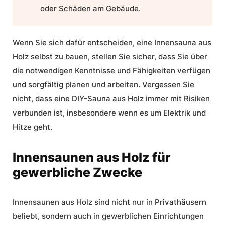
oder Schäden am Gebäude.
Wenn Sie sich dafür entscheiden, eine Innensauna aus
Holz selbst zu bauen, stellen Sie sicher, dass Sie über
die notwendigen Kenntnisse und Fähigkeiten verfügen
und sorgfältig planen und arbeiten. Vergessen Sie
nicht, dass eine
DIY
-Sauna aus Holz immer mit Risiken
verbunden ist, insbesondere wenn es um Elektrik und
Hitze geht.
Innensaunen aus Holz für
gewerbliche Zwecke
Innensaunen aus Holz sind nicht nur in Privathäusern
beliebt, sondern auch in gewerblichen Einrichtungen