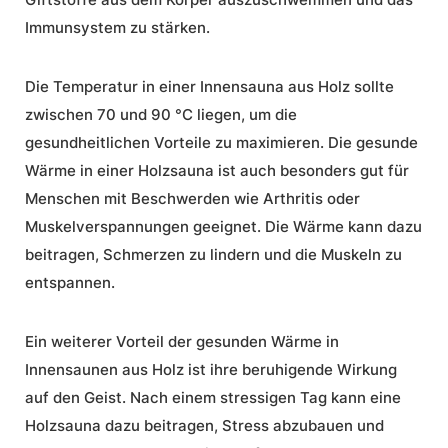
Immunsystem zu stärken.
Die Temperatur in einer Innensauna aus Holz sollte
zwischen 70 und 90 °C liegen, um die
gesundheitlichen Vorteile zu maximieren. Die
gesunde
Wärme
in einer Holzsauna ist auch besonders gut für
Menschen mit Beschwerden wie Arthritis oder
Muskelverspannungen geeignet. Die Wärme kann dazu
beitragen, Schmerzen zu lindern und die Muskeln zu
entspannen.
Ein weiterer Vorteil der gesunden Wärme in
Innensaunen aus Holz ist ihre beruhigende Wirkung
auf den Geist. Nach einem stressigen Tag kann eine
Holzsauna dazu beitragen, Stress abzubauen und