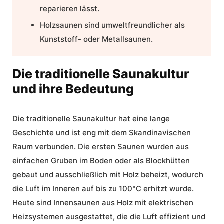
reparieren lässt.
Holzsaunen sind umweltfreundlicher als
Kunststoff- oder Metallsaunen.
Die traditionelle Saunakultur
und ihre Bedeutung
Die
traditionelle Saunakultur
hat eine lange
Geschichte und ist eng mit dem Skandinavischen
Raum verbunden. Die ersten Saunen wurden aus
einfachen Gruben im Boden oder als Blockhütten
gebaut und ausschließlich mit Holz beheizt, wodurch
die Luft im Inneren auf bis zu 100°C erhitzt wurde.
Heute sind
Innensaunen aus Holz
mit elektrischen
Heizsystemen ausgestattet, die die Luft effizient und