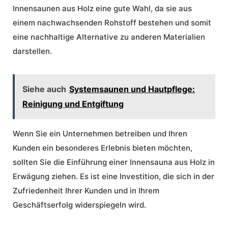
Innensaunen aus Holz eine gute Wahl, da sie aus
einem nachwachsenden Rohstoff bestehen und somit
eine nachhaltige Alternative zu anderen Materialien
darstellen.
Siehe auch
Systemsaunen und Hautpflege:
Reinigung und Entgiftung
Wenn Sie ein Unternehmen betreiben und Ihren
Kunden ein besonderes Erlebnis bieten möchten,
sollten Sie die Einführung einer Innensauna aus Holz in
Erwägung ziehen. Es ist eine Investition, die sich in der
Zufriedenheit Ihrer Kunden und in Ihrem
Geschäftserfolg widerspiegeln wird.