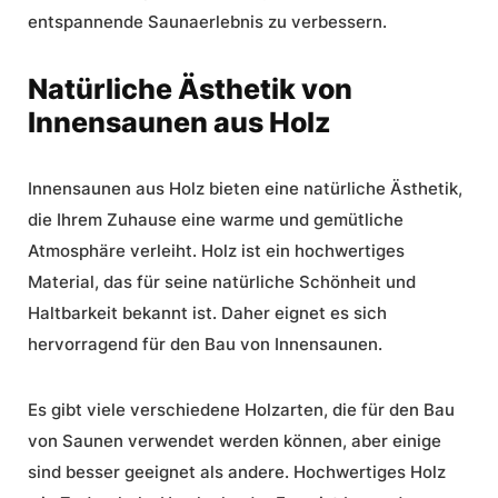
entspannende Saunaerlebnis zu verbessern.
Natürliche Ästhetik von
Innensaunen aus Holz
Innensaunen aus Holz bieten eine
natürliche Ästhetik
,
die Ihrem Zuhause eine warme und gemütliche
Atmosphäre verleiht. Holz ist ein hochwertiges
Material, das für seine natürliche Schönheit und
Haltbarkeit
bekannt ist. Daher eignet es sich
hervorragend für den Bau von Innensaunen.
Es gibt viele verschiedene Holzarten, die für den Bau
von Saunen verwendet werden können, aber einige
sind besser geeignet als andere.
Hochwertiges Holz