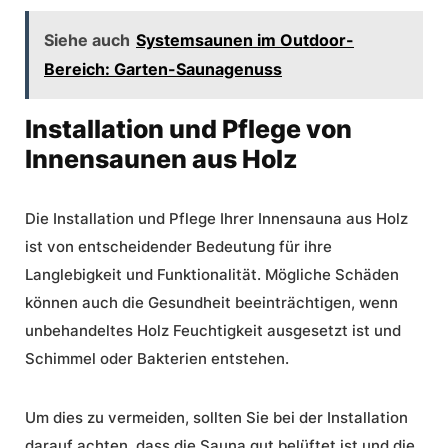
Siehe auch
Systemsaunen im Outdoor-
Bereich: Garten-Saunagenuss
Installation und Pflege von
Innensaunen aus Holz
Die
Installation
und
Pflege
Ihrer Innensauna aus Holz
ist von entscheidender Bedeutung für ihre
Langlebigkeit und Funktionalität. Mögliche Schäden
können auch die Gesundheit beeinträchtigen, wenn
unbehandeltes Holz Feuchtigkeit ausgesetzt ist und
Schimmel oder Bakterien entstehen.
Um dies zu vermeiden, sollten Sie bei der
Installation
darauf achten, dass die Sauna gut belüftet ist und die