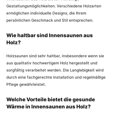
Gestaltungsmöglichkeiten. Verschiedene Holzarten
ermöglichen individuelle Designs, die Ihrem
persönlichen Geschmack und Stil entsprechen.
Wie haltbar sind Innensaunen aus
Holz?
Holzsaunen sind sehr haltbar, insbesondere wenn sie
aus qualitativ hochwertigem Holz hergestellt und
sorgfältig verarbeitet werden. Die Langlebigkeit wird
durch eine fachgerechte Installation und regelmäßige
Pflege gewährleistet.
Welche Vorteile bietet die gesunde
Wärme in Innensaunen aus Holz?