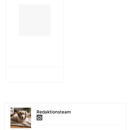
Redaktionsteam