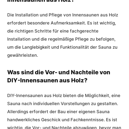
Die Installation und Pflege von Innensaunen aus Holz
erfordert besondere Aufmerksamkeit. Es ist wichtig,
die richtigen Schritte für eine fachgerechte
Installation und die regelmäßige Pflege zu befolgen,
um die Langlebigkeit und Funktionalität der Sauna zu
gewährleisten.
Was sind die Vor- und Nachteile von
DIY-Innensaunen aus Holz?
DIY
-Innensaunen aus Holz bieten die Möglichkeit, eine
Sauna nach individuellen Vorstellungen zu gestalten.
Allerdings erfordert der Bau einer eigenen Sauna
handwerkliches Geschick und Fachkenntnisse. Es ist
wichtig, die Vor- und Nachteile abzuwägen, bevor man