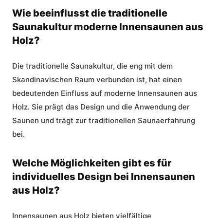
Wie beeinflusst die traditionelle
Saunakultur moderne Innensaunen aus
Holz?
Die traditionelle Saunakultur, die eng mit dem
Skandinavischen Raum verbunden ist, hat einen
bedeutenden Einfluss auf moderne Innensaunen aus
Holz. Sie prägt das Design und die Anwendung der
Saunen und trägt zur traditionellen Saunaerfahrung
bei.
Welche Möglichkeiten gibt es für
individuelles Design bei Innensaunen
aus Holz?
Innensaunen aus Holz bieten vielfältige