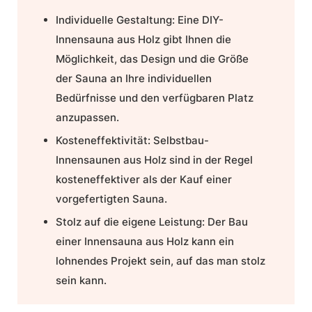
Individuelle Gestaltung:
Eine
DIY
-
Innensauna aus Holz gibt Ihnen die
Möglichkeit, das Design und die Größe
der Sauna an Ihre individuellen
Bedürfnisse und den verfügbaren Platz
anzupassen.
Kosteneffektivität:
Selbstbau-
Innensaunen aus Holz sind in der Regel
kosteneffektiver als der Kauf einer
vorgefertigten Sauna.
Stolz auf die eigene Leistung:
Der Bau
einer Innensauna aus Holz kann ein
lohnendes Projekt sein, auf das man stolz
sein kann.