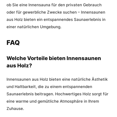
ob Sie eine Innensauna für den privaten Gebrauch
oder für
gewerbliche Zwecke
suchen – Innensaunen
aus Holz bieten ein
entspannendes Saunaerlebnis
in
einer natürlichen Umgebung.
FAQ
Welche Vorteile bieten Innensaunen
aus Holz?
Innensaunen aus Holz bieten eine natürliche Ästhetik
und Haltbarkeit, die zu einem entspannenden
Saunaerlebnis beitragen.
Hochwertiges Holz
sorgt für
eine warme und gemütliche Atmosphäre in Ihrem
Zuhause.