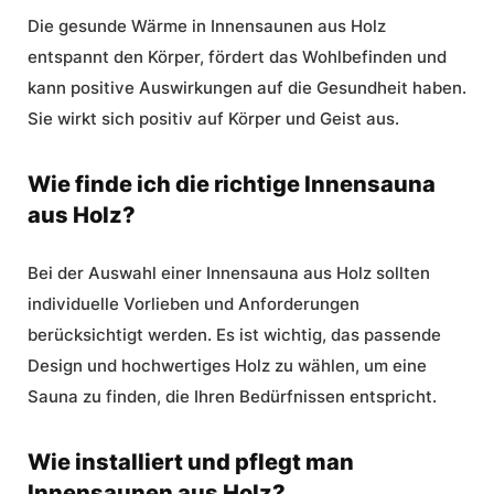
Die gesunde Wärme in Innensaunen aus Holz
entspannt den Körper, fördert das Wohlbefinden und
kann positive Auswirkungen auf die Gesundheit haben.
Sie wirkt sich positiv auf Körper und Geist aus.
Wie finde ich die richtige Innensauna
aus Holz?
Bei der Auswahl einer Innensauna aus Holz sollten
individuelle Vorlieben und Anforderungen
berücksichtigt werden. Es ist wichtig, das passende
Design und hochwertiges Holz zu wählen, um eine
Sauna zu finden, die Ihren Bedürfnissen entspricht.
Wie installiert und pflegt man
Innensaunen aus Holz?