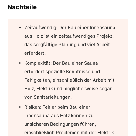
Nachteile
Zeitaufwendig:
Der Bau einer Innensauna
aus Holz ist ein zeitaufwendiges Projekt,
das sorgfältige Planung und viel Arbeit
erfordert.
Komplexität:
Der Bau einer Sauna
erfordert spezielle Kenntnisse und
Fähigkeiten, einschließlich der Arbeit mit
Holz, Elektrik und möglicherweise sogar
von Sanitärleitungen.
Risiken:
Fehler beim Bau einer
Innensauna aus Holz können zu
unsicheren Bedingungen führen,
einschließlich Problemen mit der Elektrik