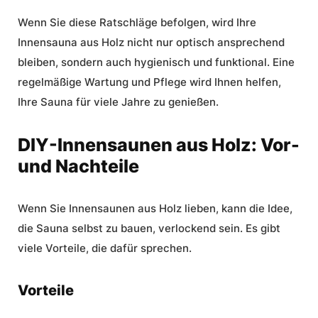
Wenn Sie diese Ratschläge befolgen, wird Ihre
Innensauna aus Holz nicht nur optisch ansprechend
bleiben, sondern auch hygienisch und funktional. Eine
regelmäßige Wartung und Pflege wird Ihnen helfen,
Ihre Sauna für viele Jahre zu genießen.
DIY-Innensaunen aus Holz: Vor-
und Nachteile
Wenn Sie Innensaunen aus Holz lieben, kann die Idee,
die Sauna selbst zu bauen, verlockend sein. Es gibt
viele Vorteile, die dafür sprechen.
Vorteile