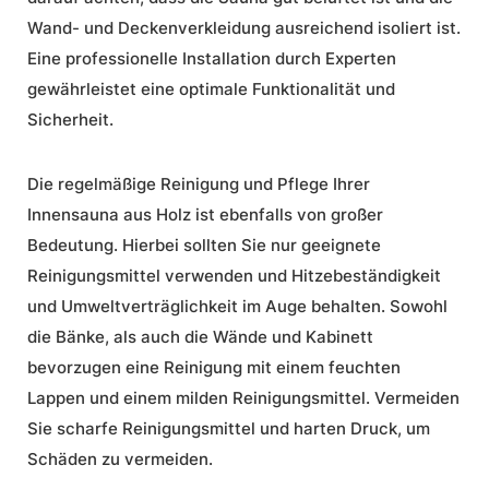
Wand- und Deckenverkleidung ausreichend isoliert ist.
Eine professionelle
Installation
durch Experten
gewährleistet eine optimale Funktionalität und
Sicherheit.
Die regelmäßige Reinigung und
Pflege
Ihrer
Innensauna aus Holz ist ebenfalls von großer
Bedeutung. Hierbei sollten Sie nur geeignete
Reinigungsmittel verwenden und Hitzebeständigkeit
und Umweltverträglichkeit im Auge behalten. Sowohl
die Bänke, als auch die Wände und Kabinett
bevorzugen eine Reinigung mit einem feuchten
Lappen und einem milden Reinigungsmittel. Vermeiden
Sie scharfe Reinigungsmittel und harten Druck, um
Schäden zu vermeiden.