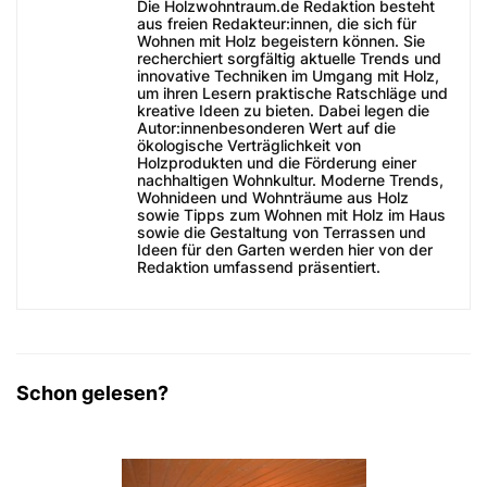
Die Holzwohntraum.de Redaktion besteht
aus freien Redakteur:innen, die sich für
Wohnen mit Holz begeistern können. Sie
recherchiert sorgfältig aktuelle Trends und
innovative Techniken im Umgang mit Holz,
um ihren Lesern praktische Ratschläge und
kreative Ideen zu bieten. Dabei legen die
Autor:innenbesonderen Wert auf die
ökologische Verträglichkeit von
Holzprodukten und die Förderung einer
nachhaltigen Wohnkultur. Moderne Trends,
Wohnideen und Wohnträume aus Holz
sowie Tipps zum Wohnen mit Holz im Haus
sowie die Gestaltung von Terrassen und
Ideen für den Garten werden hier von der
Redaktion umfassend präsentiert.
Schon gelesen?