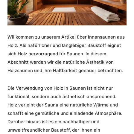
Willkommen zu unserem Artikel über
Innensaunen aus
Holz
. Als natürlicher und langlebiger Baustoff eignet
sich Holz hervorragend für Saunen. In diesem
Abschnitt werden wir die
natürliche Ästhetik
von
Holzsaunen und ihre
Haltbarkeit
genauer betrachten.
Die Verwendung von Holz in Saunen ist nicht nur
funktional, sondern auch ästhetisch ansprechend.
Holz verleiht der Sauna eine natürliche Wärme und
schafft eine gemütliche und einladende Atmosphäre.
Darüber hinaus ist es ein nachhaltiger und
umweltfreundlicher Baustoff, der Ihnen ein