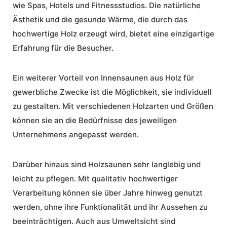
wie Spas, Hotels und Fitnessstudios. Die natürliche
Ästhetik und die
gesunde Wärme
, die durch das
hochwertige Holz erzeugt wird, bietet eine einzigartige
Erfahrung für die Besucher.
Ein weiterer Vorteil von Innensaunen aus Holz für
gewerbliche Zwecke
ist die Möglichkeit, sie individuell
zu gestalten. Mit verschiedenen Holzarten und Größen
können sie an die Bedürfnisse des jeweiligen
Unternehmens angepasst werden.
Darüber hinaus sind Holzsaunen sehr langlebig und
leicht zu pflegen. Mit qualitativ hochwertiger
Verarbeitung können sie über Jahre hinweg genutzt
werden, ohne ihre Funktionalität und ihr Aussehen zu
beeinträchtigen. Auch aus Umweltsicht sind