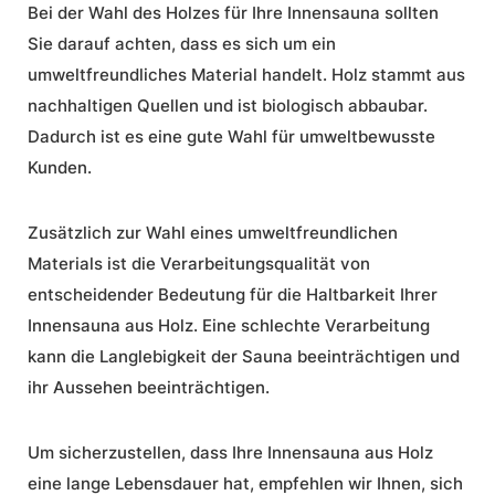
Bei der Wahl des Holzes für Ihre Innensauna sollten
Sie darauf achten, dass es sich um ein
umweltfreundliches Material
handelt. Holz stammt aus
nachhaltigen Quellen und ist biologisch abbaubar.
Dadurch ist es eine gute Wahl für umweltbewusste
Kunden.
Zusätzlich zur Wahl eines umweltfreundlichen
Materials ist die Verarbeitungsqualität von
entscheidender Bedeutung für die Haltbarkeit Ihrer
Innensauna aus Holz. Eine schlechte Verarbeitung
kann die Langlebigkeit der Sauna beeinträchtigen und
ihr Aussehen beeinträchtigen.
Um sicherzustellen, dass Ihre Innensauna aus Holz
eine lange Lebensdauer hat, empfehlen wir Ihnen, sich