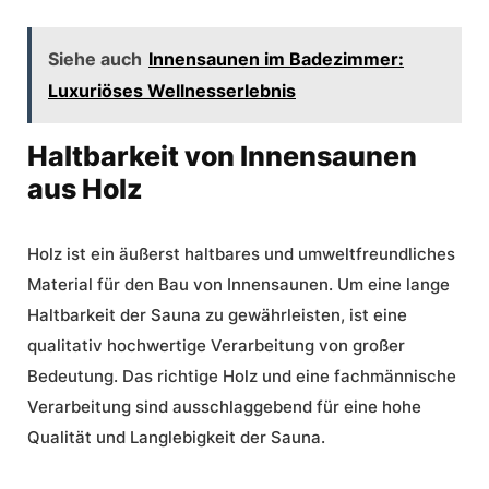
Siehe auch
Innensaunen im Badezimmer:
Luxuriöses Wellnesserlebnis
Haltbarkeit von Innensaunen
aus Holz
Holz ist ein äußerst haltbares und
umweltfreundliches
Material
für den Bau von Innensaunen. Um eine lange
Haltbarkeit
der Sauna zu gewährleisten, ist eine
qualitativ hochwertige Verarbeitung
von großer
Bedeutung. Das richtige Holz und eine fachmännische
Verarbeitung sind ausschlaggebend für eine hohe
Qualität und Langlebigkeit der Sauna.