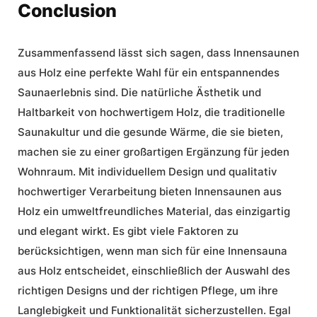
Conclusion
Zusammenfassend lässt sich sagen, dass Innensaunen
aus Holz eine perfekte Wahl für ein
entspannendes
Saunaerlebnis
sind. Die natürliche Ästhetik und
Haltbarkeit von hochwertigem Holz, die
traditionelle
Saunakultur
und die gesunde Wärme, die sie bieten,
machen sie zu einer großartigen Ergänzung für jeden
Wohnraum. Mit individuellem Design und qualitativ
hochwertiger Verarbeitung bieten Innensaunen aus
Holz ein
umweltfreundliches Material
, das einzigartig
und elegant wirkt. Es gibt viele Faktoren zu
berücksichtigen, wenn man sich für eine Innensauna
aus Holz entscheidet, einschließlich der Auswahl des
richtigen Designs und der richtigen Pflege, um ihre
Langlebigkeit und Funktionalität sicherzustellen. Egal