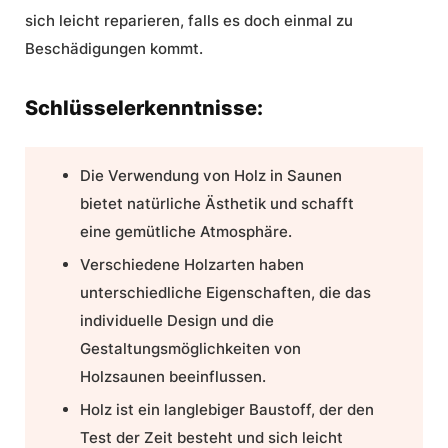
sich leicht reparieren, falls es doch einmal zu
Beschädigungen kommt.
Schlüsselerkenntnisse:
Die Verwendung von Holz in Saunen
bietet
natürliche Ästhetik
und schafft
eine gemütliche Atmosphäre.
Verschiedene Holzarten haben
unterschiedliche Eigenschaften, die das
individuelle Design und die
Gestaltungsmöglichkeiten von
Holzsaunen beeinflussen.
Holz ist ein langlebiger Baustoff, der den
Test der Zeit besteht und sich leicht