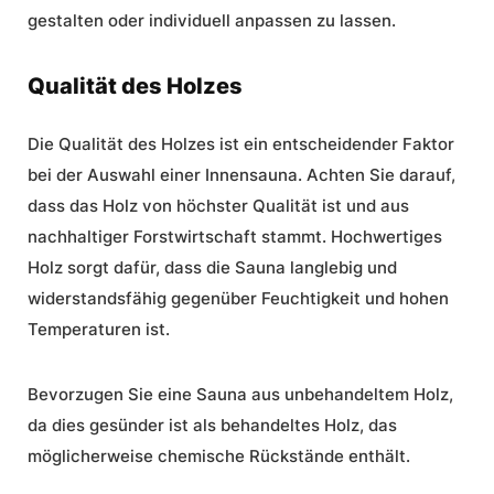
gestalten oder individuell anpassen zu lassen.
Qualität des Holzes
Die Qualität des Holzes ist ein entscheidender Faktor
bei der Auswahl einer Innensauna. Achten Sie darauf,
dass das Holz von höchster Qualität ist und aus
nachhaltiger Forstwirtschaft stammt.
Hochwertiges
Holz
sorgt dafür, dass die Sauna langlebig und
widerstandsfähig gegenüber Feuchtigkeit und hohen
Temperaturen ist.
Bevorzugen Sie eine Sauna aus unbehandeltem Holz,
da dies gesünder ist als behandeltes Holz, das
möglicherweise chemische Rückstände enthält.