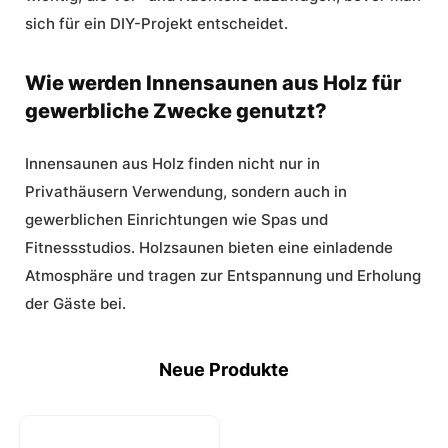
sich für ein DIY-Projekt entscheidet.
Wie werden Innensaunen aus Holz für
gewerbliche Zwecke genutzt?
Innensaunen aus Holz finden nicht nur in
Privathäusern Verwendung, sondern auch in
gewerblichen Einrichtungen wie Spas und
Fitnessstudios. Holzsaunen bieten eine einladende
Atmosphäre und tragen zur Entspannung und Erholung
der Gäste bei.
Neue Produkte