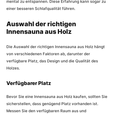
mental zu entspannen. Diese Erfahrung kann sogar zu
einer besseren Schlafqualität führen.
Auswahl der richtigen
Innensauna aus Holz
Die Auswahl der richtigen Innensauna aus Holz hängt
von verschiedenen Faktoren ab, darunter der
verfügbare Platz, das Design und die Qualität des
Holzes.
Verfügbarer Platz
Bevor Sie eine Innensauna aus Holz kaufen, sollten Sie
sicherstellen, dass genügend Platz vorhanden ist.
Messen Sie den verfügbaren Raum aus und