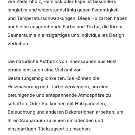
wie Zedernholz, Hemlock oder Espe ist besonders
langlebig und widerstandsfähig gegen Feuchtigkeit
und Temperaturschwankungen. Diese Holzarten haben
auch eine ansprechende Farbe und Textur, die Ihrem
Saunaraum ein einzigartiges und
individuelles Design
verleihen.
Die natürliche Ästhetik von Innensaunen aus Holz
ermöglicht auch eine Vielzahl von
Gestaltungsmöglichkeiten. Sie können die
Holzmaserung und -farbe verwenden, um eine
beruhigende und entspannende Atmosphäre zu
schaffen. Oder Sie können mit Holzpaneelen,
Beleuchtung und anderen Dekorationen arbeiten, um
Ihren Saunaraum zu einem einladenden und
einzigartigen Rückzugsort zu machen.