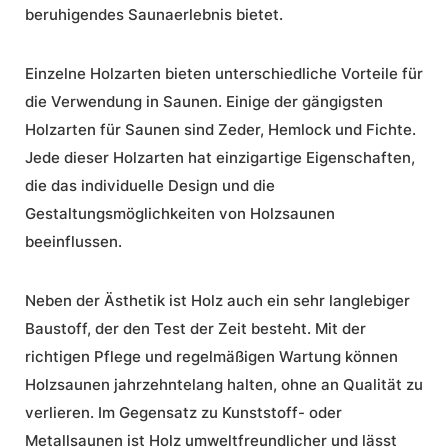
beruhigendes Saunaerlebnis bietet.
Einzelne Holzarten bieten unterschiedliche Vorteile für
die Verwendung in Saunen. Einige der gängigsten
Holzarten für Saunen sind Zeder, Hemlock und Fichte.
Jede dieser Holzarten hat einzigartige Eigenschaften,
die das individuelle Design und die
Gestaltungsmöglichkeiten von Holzsaunen
beeinflussen.
Neben der Ästhetik ist Holz auch ein sehr langlebiger
Baustoff, der den Test der Zeit besteht. Mit der
richtigen
Pflege
und regelmäßigen Wartung können
Holzsaunen jahrzehntelang halten, ohne an Qualität zu
verlieren. Im Gegensatz zu Kunststoff- oder
Metallsaunen ist Holz umweltfreundlicher und lässt