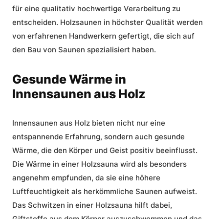
für eine
qualitativ hochwertige Verarbeitung
zu
entscheiden. Holzsaunen in höchster Qualität werden
von erfahrenen Handwerkern gefertigt, die sich auf
den Bau von Saunen spezialisiert haben.
Gesunde Wärme in
Innensaunen aus Holz
Innensaunen aus Holz bieten nicht nur eine
entspannende Erfahrung, sondern auch
gesunde
Wärme
, die den Körper und Geist positiv beeinflusst.
Die Wärme in einer Holzsauna wird als besonders
angenehm empfunden, da sie eine höhere
Luftfeuchtigkeit als herkömmliche Saunen aufweist.
Das Schwitzen in einer Holzsauna hilft dabei,
Giftstoffe aus dem Körper auszuschwemmen und das