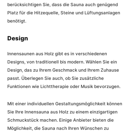
berücksichtigen Sie, dass die Sauna auch genügend
Platz für die Hitzequelle, Steine und Lüftungsanlagen
benötigt.
Design
Innensaunen aus Holz gibt es in verschiedenen
Designs, von traditionell bis modern. Wählen Sie ein
Design, das zu Ihrem Geschmack und Ihrem Zuhause
passt. Überlegen Sie auch, ob Sie zusätzliche
Funktionen wie Lichttherapie oder Musik bevorzugen.
Mit einer individuellen Gestaltungsmöglichkeit können
Sie Ihre Innensauna aus Holz zu einem einzigartigen
Schmuckstück machen. Einige Anbieter bieten die
Möglichkeit, die Sauna nach Ihren Wünschen zu