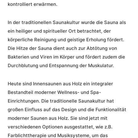
kontrolliert erwärmen.
In der traditionellen Saunakultur wurde die Sauna als
ein heiliger und spiritueller Ort betrachtet, der
körperliche Reinigung und geistige Erholung fördert.
Die Hitze der Sauna dient auch zur Abtötung von
Bakterien und Viren im Körper und fördert zudem die
Durchblutung und Entspannung der Muskulatur.
Heute sind
Innensaunen aus Holz
ein integraler
Bestandteil moderner Wellness- und Spa-
Einrichtungen. Die
traditionelle Saunakultur
hat
großen Einfluss auf das Design und die Funktionalität
moderner Saunen aus Holz. Sie sind jetzt mit
verschiedenen Optionen ausgestattet, wie z.B.
Farblichttherapie und Musiksysteme, um das