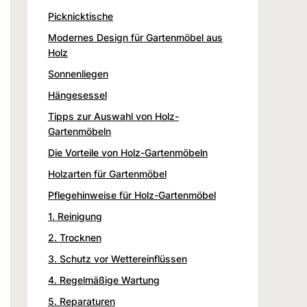
Picknicktische
Modernes Design für Gartenmöbel aus
Holz
Sonnenliegen
Hängesessel
Tipps zur Auswahl von Holz-
Gartenmöbeln
Die Vorteile von Holz-Gartenmöbeln
Holzarten für Gartenmöbel
Pflegehinweise für Holz-Gartenmöbel
1. Reinigung
2. Trocknen
3. Schutz vor Wettereinflüssen
4. Regelmäßige Wartung
5. Reparaturen