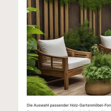
Die Auswahl passender
Holz-Gartenmöbel-Fo