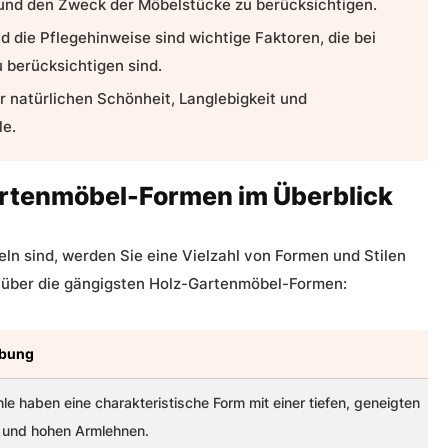
 und den Zweck der Möbelstücke zu berücksichtigen.
d die Pflegehinweise sind wichtige Faktoren, die bei
 berücksichtigen sind.
 natürlichen Schönheit, Langlebigkeit und
le.
rtenmöbel-Formen im Überblick
n sind, werden Sie eine Vielzahl von Formen und Stilen
t über die gängigsten Holz-Gartenmöbel-Formen:
ibung
le haben eine charakteristische Form mit einer tiefen, geneigten
e und hohen Armlehnen.