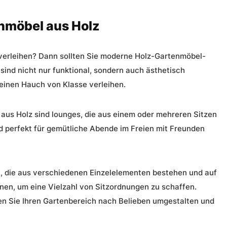
nmöbel aus Holz
verleihen? Dann sollten Sie moderne Holz-Gartenmöbel-
sind nicht nur funktional, sondern auch ästhetisch
inen Hauch von Klasse verleihen.
aus Holz
sind lounges, die aus einem oder mehreren Sitzen
d perfekt für gemütliche Abende im Freien mit Freunden
n, die aus verschiedenen Einzelelementen bestehen und auf
nen, um eine Vielzahl von Sitzordnungen zu schaffen.
nen Sie Ihren Gartenbereich nach Belieben umgestalten und