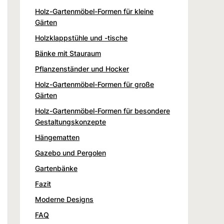
Holz-Gartenmöbel-Formen für kleine
Gärten
Holzklappstühle und -tische
Bänke mit Stauraum
Pflanzenständer und Hocker
Holz-Gartenmöbel-Formen für große
Gärten
Holz-Gartenmöbel-Formen für besondere
Gestaltungskonzepte
Hängematten
Gazebo und Pergolen
Gartenbänke
Fazit
Moderne Designs
FAQ