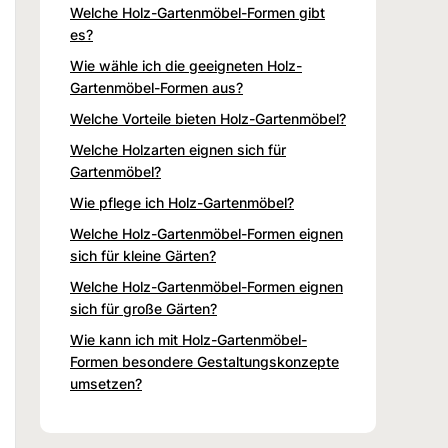
Welche Holz-Gartenmöbel-Formen gibt
es?
Wie wähle ich die geeigneten Holz-
Gartenmöbel-Formen aus?
Welche Vorteile bieten Holz-Gartenmöbel?
Welche Holzarten eignen sich für
Gartenmöbel?
Wie pflege ich Holz-Gartenmöbel?
Welche Holz-Gartenmöbel-Formen eignen
sich für kleine Gärten?
Welche Holz-Gartenmöbel-Formen eignen
sich für große Gärten?
Wie kann ich mit Holz-Gartenmöbel-
Formen besondere Gestaltungskonzepte
umsetzen?