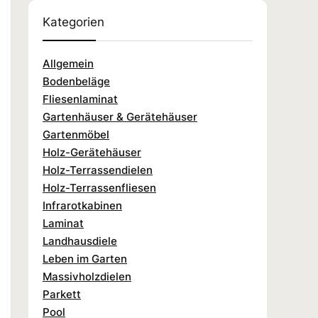
Kategorien
Allgemein
Bodenbeläge
Fliesenlaminat
Gartenhäuser & Gerätehäuser
Gartenmöbel
Holz-Gerätehäuser
Holz-Terrassendielen
Holz-Terrassenfliesen
Infrarotkabinen
Laminat
Landhausdiele
Leben im Garten
Massivholzdielen
Parkett
Pool