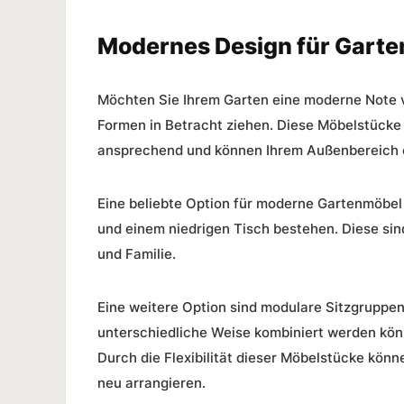
Modernes Design für Garte
Möchten Sie Ihrem Garten eine moderne Note 
Formen in Betracht ziehen. Diese Möbelstücke 
ansprechend und können Ihrem Außenbereich e
Eine beliebte Option für moderne
Gartenmöbel 
und einem niedrigen Tisch bestehen. Diese sin
und Familie.
Eine weitere Option sind modulare Sitzgruppe
unterschiedliche Weise kombiniert werden kön
Durch die Flexibilität dieser Möbelstücke kön
neu arrangieren.