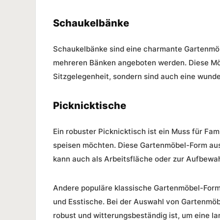
Schaukelbänke
Schaukelbänke sind eine charmante Gartenmöbe
mehreren Bänken angeboten werden. Diese Möb
Sitzgelegenheit, sondern sind auch eine wund
Picknicktische
Ein robuster Picknicktisch ist ein Muss für Fam
speisen möchten. Diese Gartenmöbel-Form aus 
kann auch als Arbeitsfläche oder zur Aufbew
Andere populäre klassische Gartenmöbel-Form
und Esstische. Bei der Auswahl von Gartenmöbe
robust und witterungsbeständig ist, um eine l