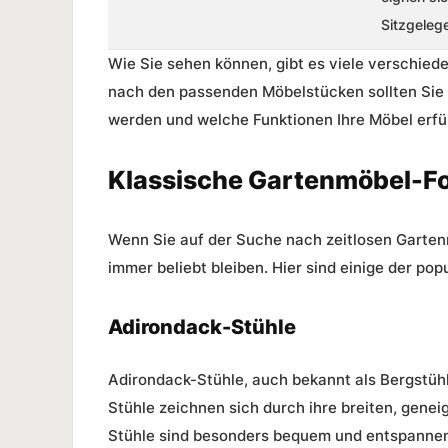
Sitzgelege
Wie Sie sehen können, gibt es viele verschie
nach den passenden Möbelstücken sollten Sie 
werden und welche Funktionen Ihre Möbel erfül
Klassische Gartenmöbel-F
Wenn Sie auf der Suche nach zeitlosen Gartenm
immer beliebt bleiben. Hier sind einige der p
Adirondack-Stühle
Adirondack-Stühle, auch bekannt als Bergstühl
Stühle zeichnen sich durch ihre breiten, gene
Stühle sind besonders bequem und entspannend