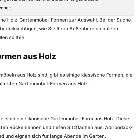
nheit.
dene Holz-Gartenmöbel-Formen zur Auswahl. Bei der Suche
berücksichtigen, wie Sie Ihren Außenbereich nutzen
len sollten.
ormen aus Holz
öbeln aus Holz sind, gibt es einige klassische Formen, die
opulärsten Gartenmöbel-Formen aus Holz:
e, sind eine ikonische Gartenmöbel-Form aus Holz. Diese
igten Rückenlehnen und tiefen Sitzflächen aus. Adirondack-
 und eignen sich für lange Abende im Garten.