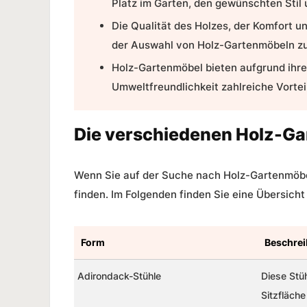
Platz im Garten, den gewünschten Stil
Die Qualität des Holzes, der Komfort un
der Auswahl von Holz-Gartenmöbeln zu
Holz-Gartenmöbel bieten aufgrund ihrer
Umweltfreundlichkeit zahlreiche Vortei
Die verschiedenen Holz-Ga
Wenn Sie auf der Suche nach Holz-Gartenmöbel
finden. Im Folgenden finden Sie eine Übersich
Form
Beschre
Adirondack-Stühle
Diese Stüh
Sitzfläch