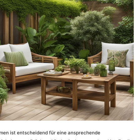
rmen
ist entscheidend für eine ansprechende