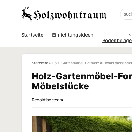
Startseite
Einrichtungsideen
Bodenbeläge
Startseite
»
Holz-Gartenmöbel-Formen: Auswahl passende
Holz-Gartenmöbel-Fo
Möbelstücke
Redaktionsteam