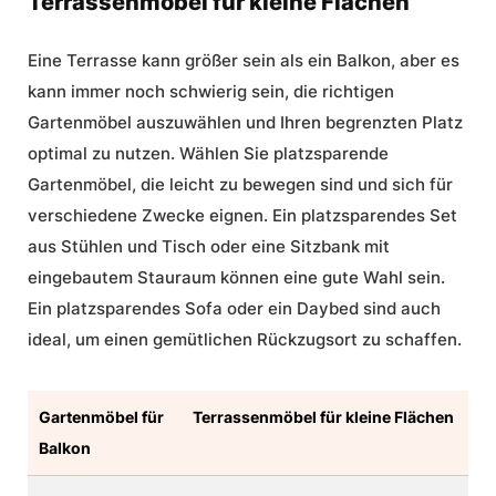
Terrassenmöbel für kleine Flächen
Eine Terrasse kann größer sein als ein Balkon, aber es
kann immer noch schwierig sein, die richtigen
Gartenmöbel auszuwählen und Ihren begrenzten Platz
optimal zu nutzen. Wählen Sie platzsparende
Gartenmöbel, die leicht zu bewegen sind und sich für
verschiedene Zwecke eignen. Ein platzsparendes Set
aus Stühlen und Tisch oder eine Sitzbank mit
eingebautem Stauraum können eine gute Wahl sein.
Ein platzsparendes Sofa oder ein Daybed sind auch
ideal, um einen gemütlichen Rückzugsort zu schaffen.
Gartenmöbel für
Terrassenmöbel für kleine Flächen
Balkon