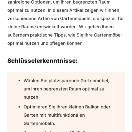
zahlreiche Optionen, um Ihren begrenzten Raum
optimal zu nutzen. In diesem Artikel zeigen wir Ihnen
verschiedene Arten von Gartenmöbeln, die speziell für
kleine Räume entwickelt wurden. Wir geben Ihnen
außerdem praktische Tipps, wie Sie Ihre Gartenmöbel
optimal nutzen und pflegen können.
Schlüsselerkenntnisse:
Wählen Sie
platzsparende Gartenmöbel
,
um Ihren begrenzten Raum optimal zu
nutzen.
Optimieren Sie Ihren kleinen Balkon oder
Garten mit multifunktionalen
Gartenmöbeln.