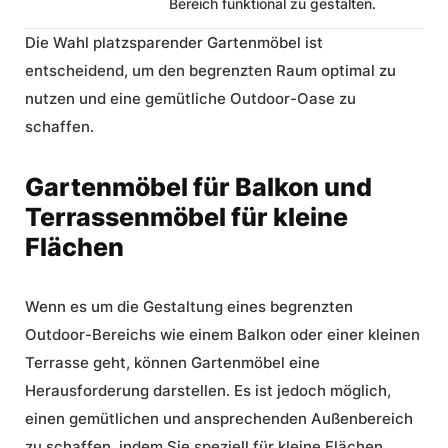
Bereich funktional zu gestalten.
Die Wahl platzsparender Gartenmöbel ist
entscheidend, um den begrenzten Raum optimal zu
nutzen und eine gemütliche Outdoor-Oase zu
schaffen.
Gartenmöbel für Balkon und
Terrassenmöbel für kleine
Flächen
Wenn es um die Gestaltung eines begrenzten
Outdoor-Bereichs wie einem Balkon oder einer kleinen
Terrasse geht, können Gartenmöbel eine
Herausforderung darstellen. Es ist jedoch möglich,
einen gemütlichen und ansprechenden Außenbereich
zu schaffen, indem Sie speziell für kleine Flächen