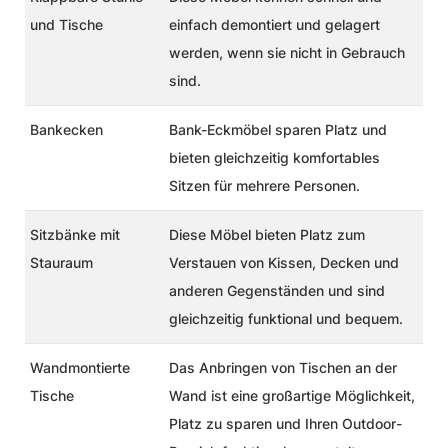
und Tische
einfach demontiert und gelagert
werden, wenn sie nicht in Gebrauch
sind.
Bankecken
Bank-Eckmöbel sparen Platz und
bieten gleichzeitig komfortables
Sitzen für mehrere Personen.
Sitzbänke mit
Diese Möbel bieten Platz zum
Stauraum
Verstauen von Kissen, Decken und
anderen Gegenständen und sind
gleichzeitig funktional und bequem.
Wandmontierte
Das Anbringen von Tischen an der
Tische
Wand ist eine großartige Möglichkeit,
Platz zu sparen und Ihren Outdoor-