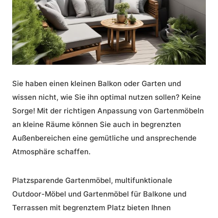
Sie haben einen kleinen Balkon oder Garten und
wissen nicht, wie Sie ihn optimal nutzen sollen? Keine
Sorge! Mit der richtigen Anpassung von Gartenmöbeln
an kleine Räume können Sie auch in begrenzten
Außenbereichen eine gemütliche und ansprechende
Atmosphäre schaffen.
Platzsparende Gartenmöbel
, multifunktionale
Outdoor-Möbel und Gartenmöbel für Balkone und
Terrassen mit begrenztem Platz bieten Ihnen