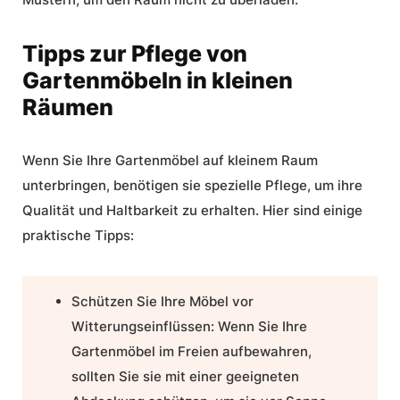
Tipps zur Pflege von
Gartenmöbeln in kleinen
Räumen
Wenn Sie Ihre Gartenmöbel auf kleinem Raum
unterbringen, benötigen sie spezielle Pflege, um ihre
Qualität und Haltbarkeit zu erhalten. Hier sind einige
praktische Tipps:
Schützen Sie Ihre Möbel vor
Witterungseinflüssen:
Wenn Sie Ihre
Gartenmöbel im Freien aufbewahren,
sollten Sie sie mit einer geeigneten