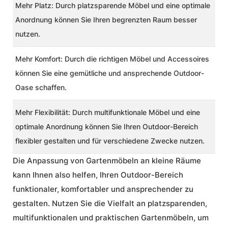
Mehr Platz:
Durch platzsparende Möbel und eine optimale
Anordnung können Sie Ihren begrenzten Raum besser
nutzen.
Mehr Komfort:
Durch die richtigen Möbel und Accessoires
können Sie eine gemütliche und ansprechende Outdoor-
Oase schaffen.
Mehr Flexibilität:
Durch multifunktionale Möbel und eine
optimale Anordnung können Sie Ihren Outdoor-Bereich
flexibler gestalten und für verschiedene Zwecke nutzen.
Die Anpassung von Gartenmöbeln an kleine Räume
kann Ihnen also helfen, Ihren Outdoor-Bereich
funktionaler, komfortabler und ansprechender zu
gestalten. Nutzen Sie die Vielfalt an platzsparenden,
multifunktionalen und praktischen Gartenmöbeln, um