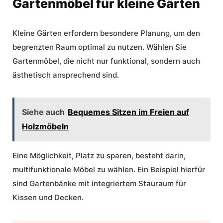
Gartenmöbel für kleine Gärten
Kleine Gärten erfordern besondere Planung, um den
begrenzten Raum optimal zu nutzen. Wählen Sie
Gartenmöbel, die nicht nur funktional, sondern auch
ästhetisch ansprechend sind.
Siehe auch
Bequemes Sitzen im Freien auf
Holzmöbeln
Eine Möglichkeit, Platz zu sparen, besteht darin,
multifunktionale Möbel zu wählen. Ein Beispiel hierfür
sind Gartenbänke mit integriertem Stauraum für
Kissen und Decken.