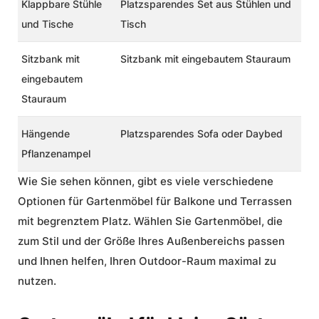
Klappbare Stühle
Platzsparendes Set aus Stühlen und
und Tische
Tisch
Sitzbank mit
Sitzbank mit eingebautem Stauraum
eingebautem
Stauraum
Hängende
Platzsparendes Sofa oder Daybed
Pflanzenampel
Wie Sie sehen können, gibt es viele verschiedene
Optionen für Gartenmöbel für Balkone und Terrassen
mit begrenztem Platz. Wählen Sie Gartenmöbel, die
zum Stil und der Größe Ihres Außenbereichs passen
und Ihnen helfen, Ihren Outdoor-Raum maximal zu
nutzen.