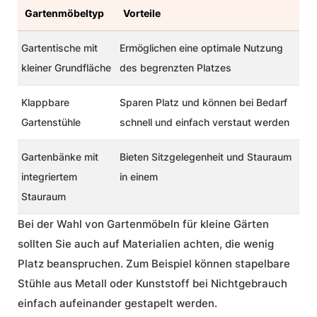
Gartenmöbeltyp
Vorteile
Gartentische mit
Ermöglichen eine optimale Nutzung
kleiner Grundfläche
des begrenzten Platzes
Klappbare
Sparen Platz und können bei Bedarf
Gartenstühle
schnell und einfach verstaut werden
Gartenbänke mit
Bieten Sitzgelegenheit und Stauraum
integriertem
in einem
Stauraum
Bei der Wahl von Gartenmöbeln für kleine Gärten
sollten Sie auch auf Materialien achten, die wenig
Platz beanspruchen. Zum Beispiel können stapelbare
Stühle aus Metall oder Kunststoff bei Nichtgebrauch
einfach aufeinander gestapelt werden.