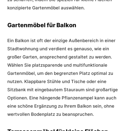
konzipierte Gartenmöbel auswählen.
Gartenmöbel für Balkon
Ein Balkon ist oft der einzige Außenbereich in einer
Stadtwohnung und verdient es genauso, wie ein
großer Garten, ansprechend gestaltet zu werden.
Wählen Sie platzsparende und
multifunktionale
Gartenmöbel
, um den begrenzten Platz optimal zu
nutzen. Klappbare Stühle und Tische oder eine
Sitzbank mit eingebautem Stauraum sind großartige
Optionen. Eine hängende Pflanzenampel kann auch
eine schöne Ergänzung zu Ihrem Balkon sein, ohne
wertvollen Bodenplatz zu beanspruchen.