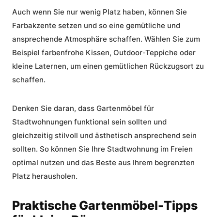
Auch wenn Sie nur wenig Platz haben, können Sie
Farbakzente setzen und so eine gemütliche und
ansprechende Atmosphäre schaffen. Wählen Sie zum
Beispiel farbenfrohe Kissen, Outdoor-Teppiche oder
kleine Laternen, um einen gemütlichen Rückzugsort zu
schaffen.
Denken Sie daran, dass
Gartenmöbel für
Stadtwohnungen
funktional sein sollten und
gleichzeitig stilvoll und ästhetisch ansprechend sein
sollten. So können Sie Ihre Stadtwohnung im Freien
optimal nutzen und das Beste aus Ihrem begrenzten
Platz herausholen.
Praktische Gartenmöbel-Tipps