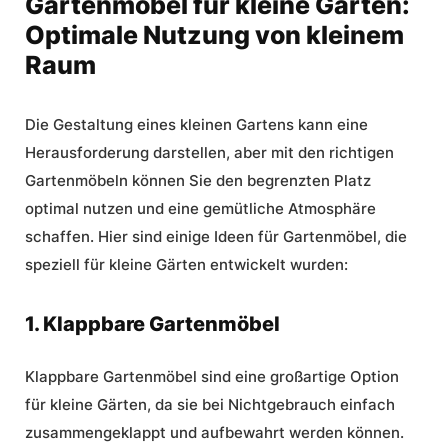
Gartenmöbel für kleine Gärten:
Optimale Nutzung von kleinem
Raum
Die Gestaltung eines kleinen Gartens kann eine
Herausforderung darstellen, aber mit den richtigen
Gartenmöbeln können Sie den begrenzten Platz
optimal nutzen und eine gemütliche Atmosphäre
schaffen. Hier sind einige Ideen für Gartenmöbel, die
speziell für kleine Gärten entwickelt wurden:
1. Klappbare Gartenmöbel
Klappbare Gartenmöbel sind eine großartige Option
für kleine Gärten, da sie bei Nichtgebrauch einfach
zusammengeklappt und aufbewahrt werden können.