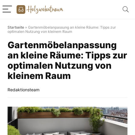
Startseite
»
Gartenmöbelanpassung an kleine Räume: Tipps zur
optimalen Nutzung von kleinem Raum
Gartenmöbelanpassung
an kleine Räume: Tipps zur
optimalen Nutzung von
kleinem Raum
Redaktionsteam