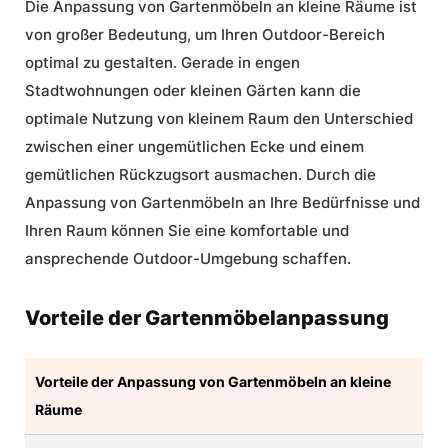
Die Anpassung von Gartenmöbeln an kleine Räume ist
von großer Bedeutung, um Ihren Outdoor-Bereich
optimal zu gestalten. Gerade in engen
Stadtwohnungen oder kleinen Gärten kann die
optimale Nutzung von kleinem Raum
den Unterschied
zwischen einer ungemütlichen Ecke und einem
gemütlichen Rückzugsort ausmachen. Durch die
Anpassung von Gartenmöbeln an Ihre Bedürfnisse und
Ihren Raum können Sie eine komfortable und
ansprechende Outdoor-Umgebung schaffen.
Vorteile der Gartenmöbelanpassung
Vorteile der Anpassung von Gartenmöbeln an kleine
Räume