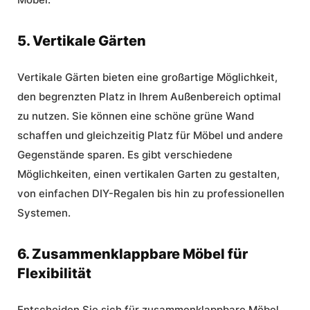
5. Vertikale Gärten
Vertikale Gärten bieten eine großartige Möglichkeit,
den begrenzten Platz in Ihrem Außenbereich optimal
zu nutzen. Sie können eine schöne grüne Wand
schaffen und gleichzeitig Platz für Möbel und andere
Gegenstände sparen. Es gibt verschiedene
Möglichkeiten, einen vertikalen Garten zu gestalten,
von einfachen DIY-Regalen bis hin zu professionellen
Systemen.
6. Zusammenklappbare Möbel für
Flexibilität
Entscheiden Sie sich für zusammenklappbare Möbel,