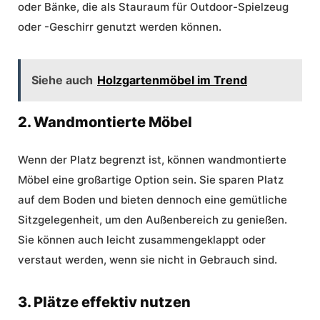
oder Bänke, die als Stauraum für Outdoor-Spielzeug
oder -Geschirr genutzt werden können.
Siehe auch
Holzgartenmöbel im Trend
2. Wandmontierte Möbel
Wenn der Platz begrenzt ist, können wandmontierte
Möbel eine großartige Option sein. Sie sparen Platz
auf dem Boden und bieten dennoch eine gemütliche
Sitzgelegenheit, um den Außenbereich zu genießen.
Sie können auch leicht zusammengeklappt oder
verstaut werden, wenn sie nicht in Gebrauch sind.
3. Plätze effektiv nutzen