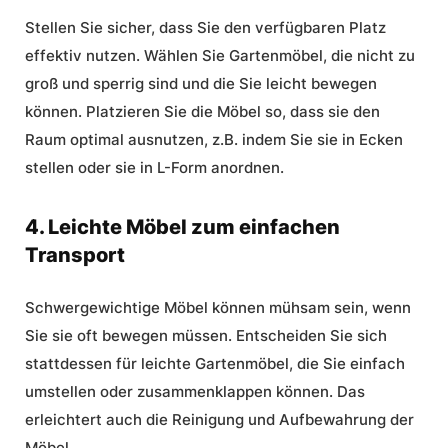
Stellen Sie sicher, dass Sie den verfügbaren Platz
effektiv nutzen. Wählen Sie Gartenmöbel, die nicht zu
groß und sperrig sind und die Sie leicht bewegen
können. Platzieren Sie die Möbel so, dass sie den
Raum optimal ausnutzen, z.B. indem Sie sie in Ecken
stellen oder sie in L-Form anordnen.
4. Leichte Möbel zum einfachen
Transport
Schwergewichtige Möbel können mühsam sein, wenn
Sie sie oft bewegen müssen. Entscheiden Sie sich
stattdessen für leichte Gartenmöbel, die Sie einfach
umstellen oder zusammenklappen können. Das
erleichtert auch die Reinigung und Aufbewahrung der
Möbel.