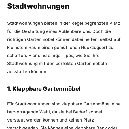
Stadtwohnungen
Stadtwohnungen bieten in der Regel begrenzten Platz
für die Gestaltung eines Außenbereichs. Doch die
richtigen Gartenmöbel können dabei helfen, selbst auf
kleinstem Raum einen gemütlichen Rückzugsort zu
schaffen. Hier sind einige Tipps, wie Sie Ihre
Stadtwohnung mit den perfekten Gartenmöbeln
ausstatten können:
1. Klappbare Gartenmöbel
Für Stadtwohnungen sind klappbare Gartenmöbel eine
hervorragende Wahl, da sie bei Bedarf schnell
verstaut werden können und keinen Platz
verschwenden. Sie können eine klappbare Bank oder