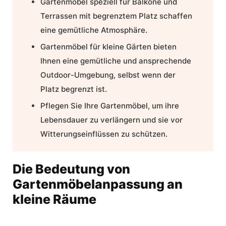
Gartenmöbel speziell für Balkone und
Terrassen mit begrenztem Platz schaffen
eine gemütliche Atmosphäre.
Gartenmöbel für kleine Gärten
bieten
Ihnen eine gemütliche und ansprechende
Outdoor-Umgebung, selbst wenn der
Platz begrenzt ist.
Pflegen Sie Ihre Gartenmöbel, um ihre
Lebensdauer zu verlängern und sie vor
Witterungseinflüssen zu schützen.
Die Bedeutung von
Gartenmöbelanpassung an
kleine Räume