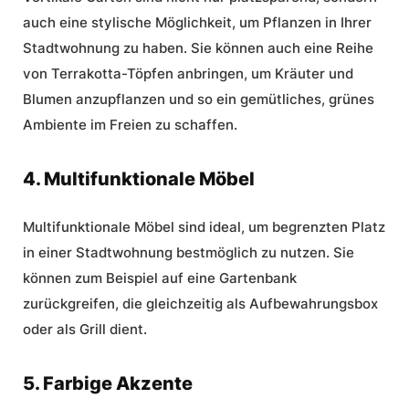
auch eine stylische Möglichkeit, um Pflanzen in Ihrer
Stadtwohnung zu haben. Sie können auch eine Reihe
von Terrakotta-Töpfen anbringen, um Kräuter und
Blumen anzupflanzen und so ein gemütliches, grünes
Ambiente im Freien zu schaffen.
4. Multifunktionale Möbel
Multifunktionale Möbel sind ideal, um begrenzten Platz
in einer Stadtwohnung bestmöglich zu nutzen. Sie
können zum Beispiel auf eine Gartenbank
zurückgreifen, die gleichzeitig als Aufbewahrungsbox
oder als Grill dient.
5. Farbige Akzente