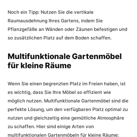
Noch ein Tipp: Nutzen Sie die vertikale
Raumausdehnung Ihres Gartens, indem Sie
Pflanzgefäße an Wänden oder Zäunen befestigen und
so zusätzlichen Platz auf dem Boden schaffen.
Multifunktionale Gartenmöbel
für kleine Räume
Wenn Sie einen begrenzten Platz im Freien haben, ist
es wichtig, dass Sie Ihre Möbel so effizient wie
möglich nutzen.
Multifunktionale Gartenmöbel
sind die
perfekte Lösung, um den verfügbaren Platz optimal zu
nutzen und gleichzeitig eine gemütliche Atmosphäre
zu schaffen. Hier sind einige Arten von
multifunktionalen Gartenmöbeln für kleine Räume: