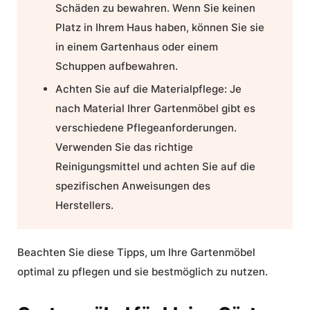
Schäden zu bewahren. Wenn Sie keinen
Platz in Ihrem Haus haben, können Sie sie
in einem Gartenhaus oder einem
Schuppen aufbewahren.
Achten Sie auf die Materialpflege:
Je
nach Material Ihrer Gartenmöbel gibt es
verschiedene Pflegeanforderungen.
Verwenden Sie das richtige
Reinigungsmittel und achten Sie auf die
spezifischen Anweisungen des
Herstellers.
Beachten Sie diese Tipps, um Ihre Gartenmöbel
optimal zu pflegen und sie bestmöglich zu nutzen.