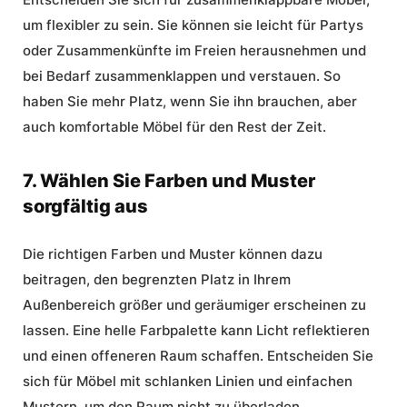
um flexibler zu sein. Sie können sie leicht für Partys
oder Zusammenkünfte im Freien herausnehmen und
bei Bedarf zusammenklappen und verstauen. So
haben Sie mehr Platz, wenn Sie ihn brauchen, aber
auch komfortable Möbel für den Rest der Zeit.
7. Wählen Sie Farben und Muster
sorgfältig aus
Die richtigen Farben und Muster können dazu
beitragen, den begrenzten Platz in Ihrem
Außenbereich größer und geräumiger erscheinen zu
lassen. Eine helle Farbpalette kann Licht reflektieren
und einen offeneren Raum schaffen. Entscheiden Sie
sich für Möbel mit schlanken Linien und einfachen
Mustern, um den Raum nicht zu überladen.