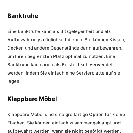
Banktruhe
Eine Banktruhe kann als Sitzgelegenheit und als
Aufbewahrungsmöglichkeit dienen. Sie können Kissen,
Decken und andere Gegenstände darin aufbewahren,
um Ihren begrenzten Platz optimal zu nutzen. Eine
Banktruhe kann auch als Beistelltisch verwendet
werden, indem Sie einfach eine Servierplatte auf sie
legen.
Klappbare Möbel
Klappbare Möbel sind eine großartige Option für kleine
Flächen. Sie können einfach zusammengeklappt und
aufbewahrt werden, wenn sie nicht benötigt werden.