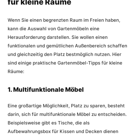
für kleine Räume
Wenn Sie einen begrenzten Raum im Freien haben,
kann die Auswahl von Gartenmöbeln eine
Herausforderung darstellen. Sie wollen einen
funktionalen und gemütlichen Außenbereich schaffen
und gleichzeitig den Platz bestmöglich nutzen. Hier
sind einige
praktische Gartenmöbel
-Tipps für kleine
Räume:
1. Multifunktionale Möbel
Eine großartige Möglichkeit, Platz zu sparen, besteht
darin, sich für multifunktionale Möbel zu entscheiden.
Beispielsweise gibt es Tische, die als
Aufbewahrungsbox für Kissen und Decken dienen