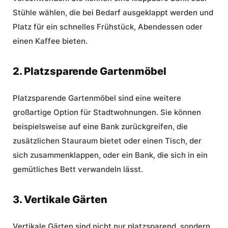
Stühle wählen, die bei Bedarf ausgeklappt werden und
Platz für ein schnelles Frühstück, Abendessen oder
einen Kaffee bieten.
2. Platzsparende Gartenmöbel
Platzsparende Gartenmöbel sind eine weitere
großartige Option für Stadtwohnungen. Sie können
beispielsweise auf eine Bank zurückgreifen, die
zusätzlichen Stauraum bietet oder einen Tisch, der
sich zusammenklappen, oder ein Bank, die sich in ein
gemütliches Bett verwandeln lässt.
3. Vertikale Gärten
Vertikale Gärten sind nicht nur platzsparend, sondern