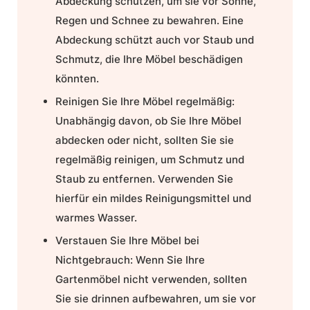
Abdeckung schützen, um sie vor Sonne,
Regen und Schnee zu bewahren. Eine
Abdeckung schützt auch vor Staub und
Schmutz, die Ihre Möbel beschädigen
könnten.
Reinigen Sie Ihre Möbel regelmäßig:
Unabhängig davon, ob Sie Ihre Möbel
abdecken oder nicht, sollten Sie sie
regelmäßig reinigen, um Schmutz und
Staub zu entfernen. Verwenden Sie
hierfür ein mildes Reinigungsmittel und
warmes Wasser.
Verstauen Sie Ihre Möbel bei
Nichtgebrauch:
Wenn Sie Ihre
Gartenmöbel nicht verwenden, sollten
Sie sie drinnen aufbewahren, um sie vor