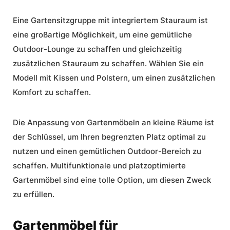
Eine Gartensitzgruppe mit integriertem Stauraum ist
eine großartige Möglichkeit, um eine gemütliche
Outdoor-Lounge zu schaffen und gleichzeitig
zusätzlichen Stauraum zu schaffen. Wählen Sie ein
Modell mit Kissen und Polstern, um einen zusätzlichen
Komfort zu schaffen.
Die Anpassung von Gartenmöbeln an kleine Räume ist
der Schlüssel, um Ihren begrenzten Platz optimal zu
nutzen und einen gemütlichen Outdoor-Bereich zu
schaffen. Multifunktionale und platzoptimierte
Gartenmöbel sind eine tolle Option, um diesen Zweck
zu erfüllen.
Gartenmöbel für