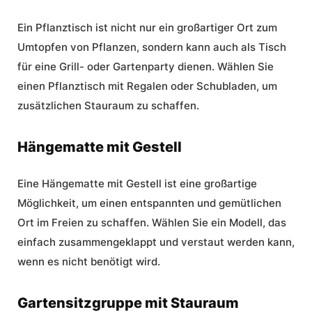
Ein Pflanztisch ist nicht nur ein großartiger Ort zum
Umtopfen von Pflanzen, sondern kann auch als Tisch
für eine Grill- oder Gartenparty dienen. Wählen Sie
einen Pflanztisch mit Regalen oder Schubladen, um
zusätzlichen Stauraum zu schaffen.
Hängematte mit Gestell
Eine Hängematte mit Gestell ist eine großartige
Möglichkeit, um einen entspannten und gemütlichen
Ort im Freien zu schaffen. Wählen Sie ein Modell, das
einfach zusammengeklappt und verstaut werden kann,
wenn es nicht benötigt wird.
Gartensitzgruppe mit Stauraum