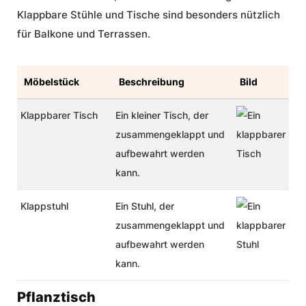
Klappbare Stühle und Tische sind besonders nützlich
für Balkone und Terrassen.
Möbelstück
Beschreibung
Bild
Klappbarer Tisch
Ein kleiner Tisch, der
zusammengeklappt und
aufbewahrt werden
kann.
Klappstuhl
Ein Stuhl, der
zusammengeklappt und
aufbewahrt werden
kann.
Pflanztisch