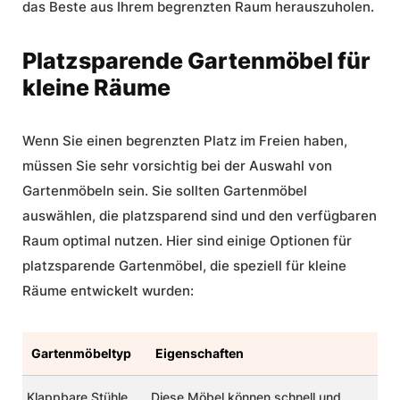
das Beste aus Ihrem begrenzten Raum herauszuholen.
Platzsparende Gartenmöbel für
kleine Räume
Wenn Sie einen begrenzten Platz im Freien haben,
müssen Sie sehr vorsichtig bei der Auswahl von
Gartenmöbeln sein. Sie sollten Gartenmöbel
auswählen, die platzsparend sind und den verfügbaren
Raum optimal nutzen. Hier sind einige Optionen für
platzsparende Gartenmöbel
, die speziell für kleine
Räume entwickelt wurden:
Gartenmöbeltyp
Eigenschaften
Klappbare Stühle
Diese Möbel können schnell und