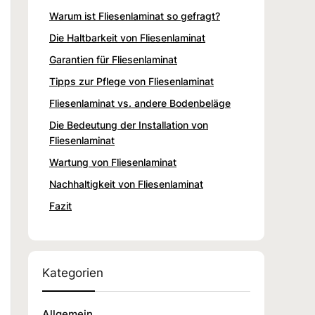
Warum ist Fliesenlaminat so gefragt?
Die Haltbarkeit von Fliesenlaminat
Garantien für Fliesenlaminat
Tipps zur Pflege von Fliesenlaminat
Fliesenlaminat vs. andere Bodenbeläge
Die Bedeutung der Installation von
Fliesenlaminat
Wartung von Fliesenlaminat
Nachhaltigkeit von Fliesenlaminat
Fazit
Kategorien
Allgemein