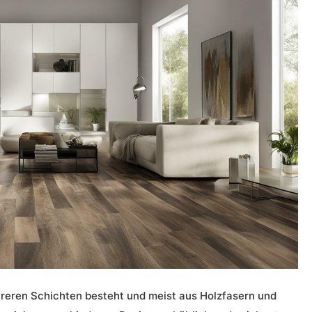
hreren Schichten besteht und meist aus Holzfasern und