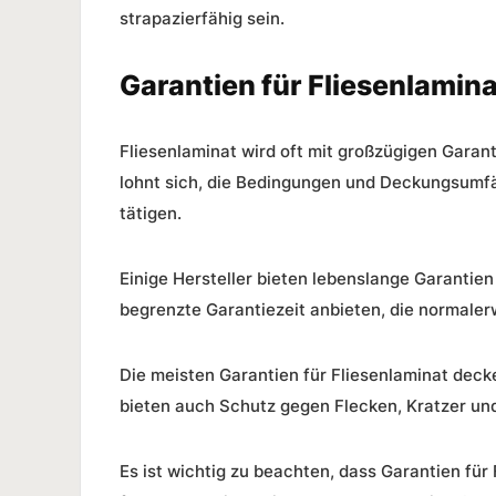
strapazierfähig
sein.
Garantien für Fliesenlamina
Fliesenlaminat wird oft mit großzügigen
Garant
lohnt sich, die Bedingungen und Deckungsumfä
tätigen.
Einige Hersteller bieten lebenslange Garantien
begrenzte Garantiezeit anbieten, die normaler
Die meisten Garantien für Fliesenlaminat dec
bieten auch Schutz gegen Flecken, Kratzer u
Es ist wichtig zu beachten, dass Garantien für