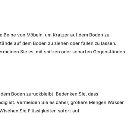
 die Beine von Möbeln, um Kratzer auf dem Boden zu
ände auf dem Boden zu ziehen oder fallen zu lassen.
ermeiden Sie es, mit spitzen oder scharfen Gegenständen
f dem Boden zurückbleibt. Bedenken Sie, dass
ndig ist. Vermeiden Sie es daher, größere Mengen Wasser
Wischen Sie Flüssigkeiten sofort auf.