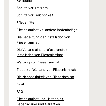
Reinigung
Schutz vor Kratzern
Schutz vor Feuchtigkeit
Pflegemittel
Fliesenlaminat vs. andere Bodenbeläge
Die Bedeutung der Installation von
Fliesenlaminat
Die Vorteile einer professionellen
Installation von Fliesenlaminat
Wartung von Fliesenlaminat
Tipps zur Wartung von Fliesenlaminat:
Die Nachhaltigkeit von Fliesenlaminat
Fazit
FAQ
Fliesenlaminat und Haltbarkeit:
Lebensdauer und Garantien