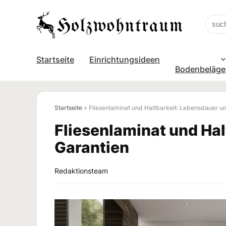
Startseite
Einrichtungsideen
Bodenbeläge
Startseite
»
Fliesenlaminat und Haltbarkeit: Lebensdauer u
Fliesenlaminat und Ha
Garantien
Redaktionsteam