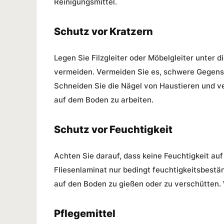
Reinigungsmittel.
Schutz vor Kratzern
Legen Sie Filzgleiter oder Möbelgleiter unter
vermeiden. Vermeiden Sie es, schwere Gegenst
Schneiden Sie die Nägel von Haustieren und v
auf dem Boden zu arbeiten.
Schutz vor Feuchtigkeit
Achten Sie darauf, dass keine Feuchtigkeit au
Fliesenlaminat nur bedingt feuchtigkeitsbestä
auf den Boden zu gießen oder zu verschütten. 
Pflegemittel