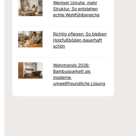
Weniger Unruhe, mehr
Struktur: So entstehen
echte Wohlfühlbereiche
Richtig pflegen: So bleiben
Holzfußböden dauerhaft
schön
Wohntrends 2026:
Bambusparkett als
moderne,
umweltfreundliche Lösung