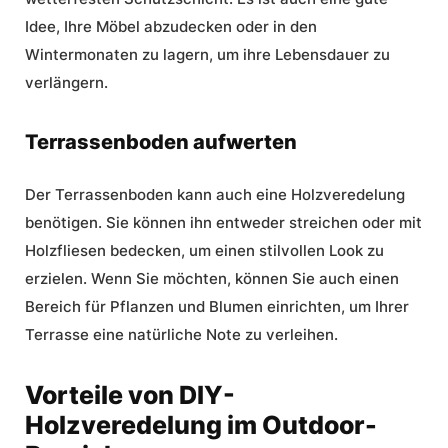
Idee, Ihre Möbel abzudecken oder in den
Wintermonaten zu lagern, um ihre Lebensdauer zu
verlängern.
Terrassenboden aufwerten
Der Terrassenboden kann auch eine Holzveredelung
benötigen. Sie können ihn entweder streichen oder mit
Holzfliesen bedecken, um einen stilvollen Look zu
erzielen. Wenn Sie möchten, können Sie auch einen
Bereich für Pflanzen und Blumen einrichten, um Ihrer
Terrasse eine natürliche Note zu verleihen.
Vorteile von DIY-
Holzveredelung im Outdoor-