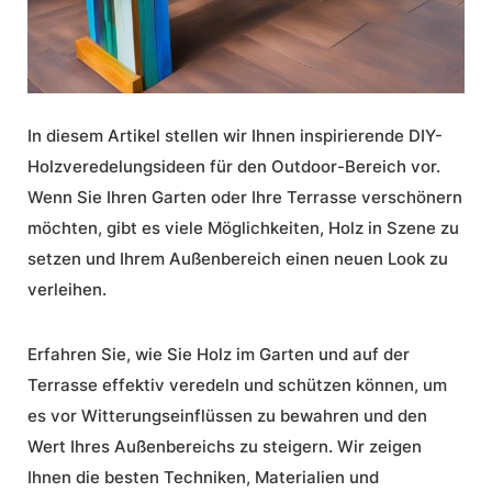
In diesem Artikel stellen wir Ihnen inspirierende
DIY-
Holzveredelungsideen für den Outdoor-Bereich
vor.
Wenn Sie Ihren Garten oder Ihre Terrasse verschönern
möchten, gibt es viele Möglichkeiten, Holz in Szene zu
setzen und Ihrem Außenbereich einen neuen Look zu
verleihen.
Erfahren Sie, wie Sie Holz im Garten und auf der
Terrasse effektiv veredeln und schützen können, um
es vor Witterungseinflüssen zu bewahren und den
Wert Ihres Außenbereichs zu steigern. Wir zeigen
Ihnen die besten Techniken,
Materialien und