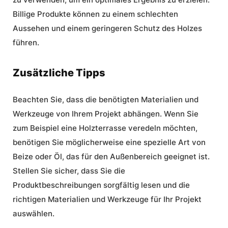
Billige Produkte können zu einem schlechten
Aussehen und einem geringeren Schutz des Holzes
führen.
Zusätzliche Tipps
Beachten Sie, dass die benötigten Materialien und
Werkzeuge von Ihrem Projekt abhängen. Wenn Sie
zum Beispiel eine Holzterrasse veredeln möchten,
benötigen Sie möglicherweise eine spezielle Art von
Beize oder Öl, das für den Außenbereich geeignet ist.
Stellen Sie sicher, dass Sie die
Produktbeschreibungen sorgfältig lesen und die
richtigen Materialien und Werkzeuge für Ihr Projekt
auswählen.