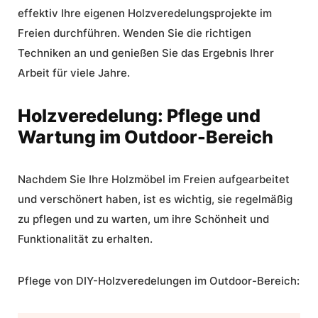
effektiv Ihre eigenen
Holzveredelungsprojekte im
Freien
durchführen. Wenden Sie die richtigen
Techniken an und genießen Sie das Ergebnis Ihrer
Arbeit für viele Jahre.
Holzveredelung: Pflege und
Wartung im Outdoor-Bereich
Nachdem Sie Ihre Holzmöbel im Freien aufgearbeitet
und verschönert haben, ist es wichtig, sie regelmäßig
zu pflegen und zu warten, um ihre Schönheit und
Funktionalität zu erhalten.
Pflege von DIY-Holzveredelungen im Outdoor-Bereich: