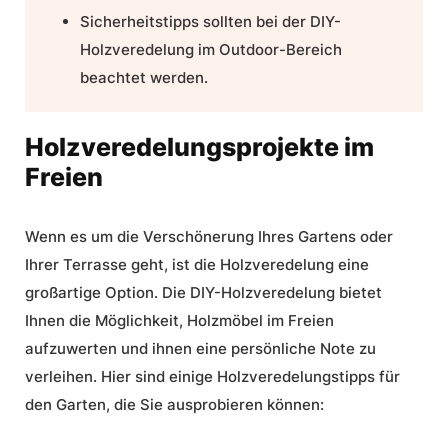
Sicherheitstipps sollten bei der DIY-
Holzveredelung im Outdoor-Bereich
beachtet werden.
Holzveredelungsprojekte im
Freien
Wenn es um die Verschönerung Ihres Gartens oder
Ihrer Terrasse geht, ist die Holzveredelung eine
großartige Option. Die DIY-Holzveredelung bietet
Ihnen die Möglichkeit, Holzmöbel im Freien
aufzuwerten und ihnen eine persönliche Note zu
verleihen. Hier sind einige
Holzveredelungstipps für
den Garten
, die Sie ausprobieren können: