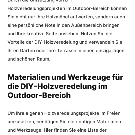
Holzveredelungsprojekten im Outdoor-Bereich können
Sie nicht nur Ihre Holzmöbel aufwerten, sondern auch
eine persönliche Note in den Außenbereich bringen
und Ihre kreative Seite ausleben. Nutzen Sie die
Vorteile der DIY-Holzveredelung und verwandeln Sie
Ihren Garten oder Ihre Terrasse in einen einzigartigen
und schönen Raum.
Materialien und Werkzeuge für
die DIY-Holzveredelung im
Outdoor-Bereich
Um Ihre eigenen
Holzveredelungsprojekte im Freien
umzusetzen, benötigen Sie die richtigen Materialien
und Werkzeuge. Hier finden Sie eine Liste der