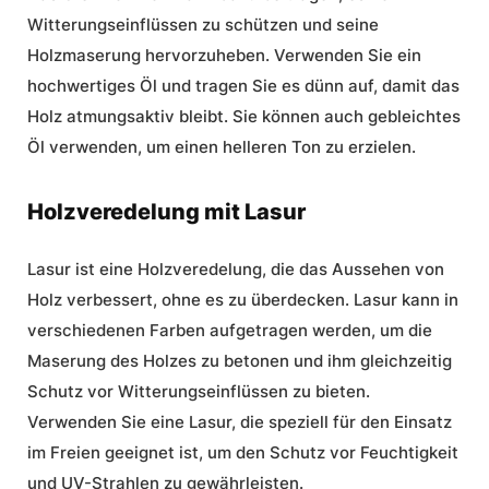
Witterungseinflüssen zu schützen und seine
Holzmaserung hervorzuheben. Verwenden Sie ein
hochwertiges Öl und tragen Sie es dünn auf, damit das
Holz atmungsaktiv bleibt. Sie können auch gebleichtes
Öl verwenden, um einen helleren Ton zu erzielen.
Holzveredelung mit Lasur
Lasur ist eine Holzveredelung, die das Aussehen von
Holz verbessert, ohne es zu überdecken. Lasur kann in
verschiedenen Farben aufgetragen werden, um die
Maserung des Holzes zu betonen und ihm gleichzeitig
Schutz vor Witterungseinflüssen zu bieten.
Verwenden Sie eine Lasur, die speziell für den Einsatz
im Freien geeignet ist, um den Schutz vor Feuchtigkeit
und UV-Strahlen zu gewährleisten.