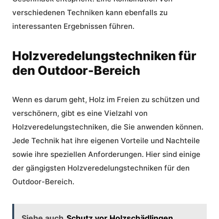
verschiedenen Techniken kann ebenfalls zu
interessanten Ergebnissen führen.
Holzveredelungstechniken für
den Outdoor-Bereich
Wenn es darum geht, Holz im Freien zu schützen und
verschönern, gibt es eine Vielzahl von
Holzveredelungstechniken, die Sie anwenden können.
Jede Technik hat ihre eigenen Vorteile und Nachteile
sowie ihre speziellen Anforderungen. Hier sind einige
der gängigsten
Holzveredelungstechniken für den
Outdoor-Bereich
.
Siehe auch
Schutz vor Holzschädlingen