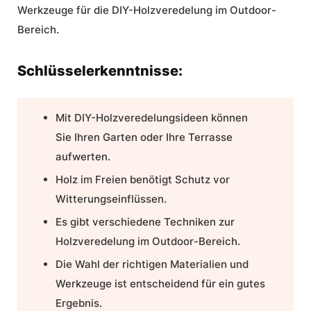
Werkzeuge für die DIY-Holzveredelung im Outdoor-
Bereich
.
Schlüsselerkenntnisse:
Mit DIY-Holzveredelungsideen können
Sie Ihren Garten oder Ihre Terrasse
aufwerten.
Holz im Freien benötigt Schutz vor
Witterungseinflüssen.
Es gibt verschiedene Techniken zur
Holzveredelung im Outdoor-Bereich.
Die Wahl der richtigen Materialien und
Werkzeuge ist entscheidend für ein gutes
Ergebnis.