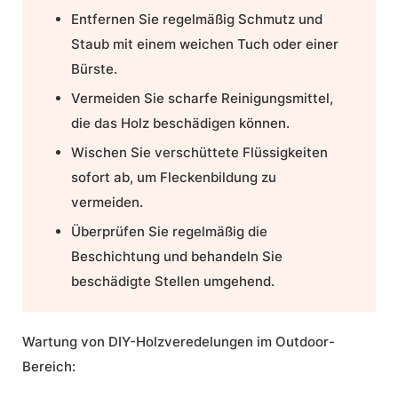
Entfernen Sie regelmäßig Schmutz und
Staub mit einem weichen Tuch oder einer
Bürste.
Vermeiden Sie scharfe Reinigungsmittel,
die das Holz beschädigen können.
Wischen Sie verschüttete Flüssigkeiten
sofort ab, um Fleckenbildung zu
vermeiden.
Überprüfen Sie regelmäßig die
Beschichtung und behandeln Sie
beschädigte Stellen umgehend.
Wartung von DIY-Holzveredelungen im Outdoor-
Bereich: