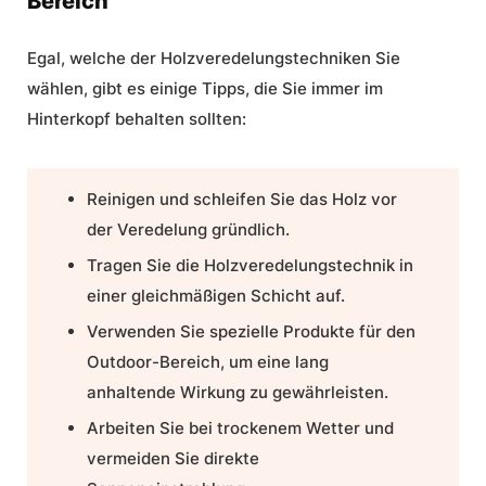
Bereich
Egal, welche der Holzveredelungstechniken Sie
wählen, gibt es einige Tipps, die Sie immer im
Hinterkopf behalten sollten:
Reinigen und schleifen Sie das Holz vor
der Veredelung gründlich.
Tragen Sie die Holzveredelungstechnik in
einer gleichmäßigen Schicht auf.
Verwenden Sie spezielle Produkte für den
Outdoor-Bereich, um eine lang
anhaltende Wirkung zu gewährleisten.
Arbeiten Sie bei trockenem Wetter und
vermeiden Sie direkte