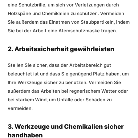
eine Schutzbrille, um sich vor Verletzungen durch
Holzspäne und Chemikalien zu schützen. Vermeiden
Sie außerdem das Einatmen von Staubpartikeln, indem
Sie bei der Arbeit eine Atemschutzmaske tragen.
2. Arbeitssicherheit gewährleisten
Stellen Sie sicher, dass der Arbeitsbereich gut
beleuchtet ist und dass Sie genügend Platz haben, um
Ihre Werkzeuge sicher zu benutzen. Vermeiden Sie
außerdem das Arbeiten bei regnerischem Wetter oder
bei starkem Wind, um Unfälle oder Schäden zu
vermeiden.
3. Werkzeuge und Chemikalien sicher
handhaben