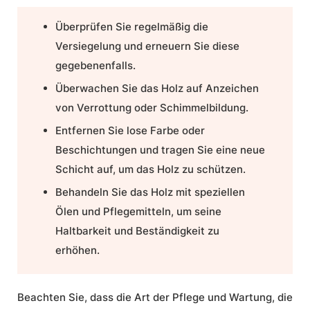
Überprüfen Sie regelmäßig die
Versiegelung und erneuern Sie diese
gegebenenfalls.
Überwachen Sie das Holz auf Anzeichen
von Verrottung oder Schimmelbildung.
Entfernen Sie lose Farbe oder
Beschichtungen und tragen Sie eine neue
Schicht auf, um das Holz zu schützen.
Behandeln Sie das Holz mit speziellen
Ölen und Pflegemitteln, um seine
Haltbarkeit und Beständigkeit zu
erhöhen.
Beachten Sie, dass die Art der Pflege und Wartung, die