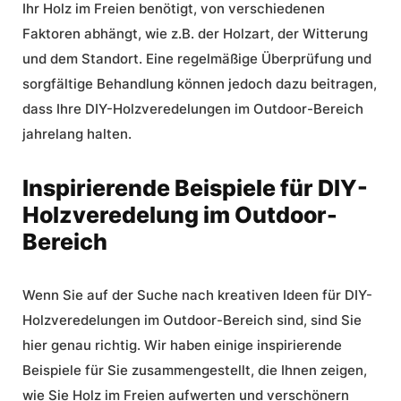
Ihr Holz im Freien benötigt, von verschiedenen
Faktoren abhängt, wie z.B. der Holzart, der Witterung
und dem Standort. Eine regelmäßige Überprüfung und
sorgfältige Behandlung können jedoch dazu beitragen,
dass Ihre DIY-Holzveredelungen im Outdoor-Bereich
jahrelang halten.
Inspirierende Beispiele für DIY-
Holzveredelung im Outdoor-
Bereich
Wenn Sie auf der Suche nach kreativen Ideen für DIY-
Holzveredelungen im Outdoor-Bereich sind, sind Sie
hier genau richtig. Wir haben einige inspirierende
Beispiele für Sie zusammengestellt, die Ihnen zeigen,
wie Sie Holz im Freien aufwerten und verschönern