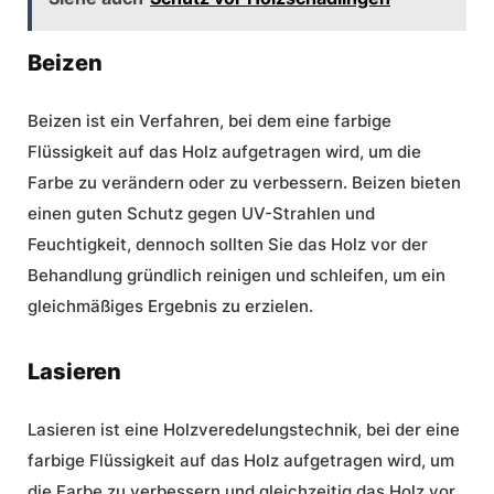
Beizen
Beizen ist ein Verfahren, bei dem eine farbige
Flüssigkeit auf das Holz aufgetragen wird, um die
Farbe zu verändern oder zu verbessern. Beizen bieten
einen guten Schutz gegen UV-Strahlen und
Feuchtigkeit, dennoch sollten Sie das Holz vor der
Behandlung gründlich reinigen und schleifen, um ein
gleichmäßiges Ergebnis zu erzielen.
Lasieren
Lasieren ist eine Holzveredelungstechnik, bei der eine
farbige Flüssigkeit auf das Holz aufgetragen wird, um
die Farbe zu verbessern und gleichzeitig das Holz vor