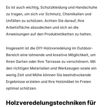
Es ist auch wichtig, Schutzkleidung und Handschuhe
zu tragen, um sich vor Schmutz, Chemikalien und
Unfällen zu schützen. Achten Sie darauf, Ihre
Arbeitsfläche abzudecken und sich an die
Anweisungen auf den Produktetiketten zu halten.
Insgesamt ist die DIY-Holzveredelung im Outdoor-
Bereich eine lohnende und kreative Möglichkeit, um
Ihren Garten oder Ihre Terrasse zu verschönern. Mit
den richtigen Materialien und Werkzeugen sowie ein
wenig Zeit und Mühe können Sie beeindruckende
Ergebnisse erzielen und Ihre Holzmöbel im Freien
optimal schützen.
Holzveredelungstechniken für