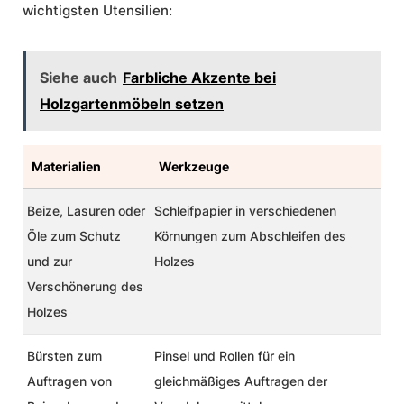
wichtigsten Utensilien:
Siehe auch
Farbliche Akzente bei
Holzgartenmöbeln setzen
Materialien
Werkzeuge
Beize, Lasuren oder
Schleifpapier
in verschiedenen
Öle
zum Schutz
Körnungen zum Abschleifen des
und zur
Holzes
Verschönerung des
Holzes
Bürsten
zum
Pinsel und Rollen
für ein
Auftragen von
gleichmäßiges Auftragen der