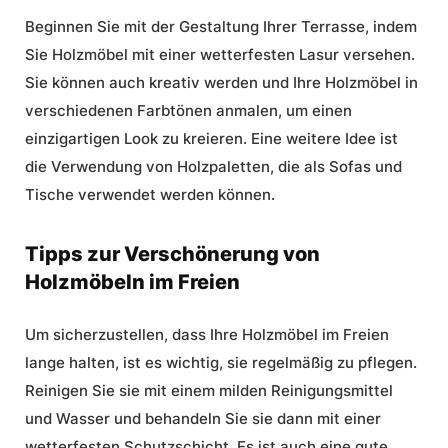
Beginnen Sie mit der Gestaltung Ihrer Terrasse, indem
Sie Holzmöbel mit einer wetterfesten Lasur versehen.
Sie können auch kreativ werden und Ihre Holzmöbel in
verschiedenen Farbtönen anmalen, um einen
einzigartigen Look zu kreieren. Eine weitere Idee ist
die Verwendung von Holzpaletten, die als Sofas und
Tische verwendet werden können.
Tipps zur Verschönerung von
Holzmöbeln im Freien
Um sicherzustellen, dass Ihre Holzmöbel im Freien
lange halten, ist es wichtig, sie regelmäßig zu pflegen.
Reinigen Sie sie mit einem milden Reinigungsmittel
und Wasser und behandeln Sie sie dann mit einer
wetterfesten Schutzschicht. Es ist auch eine gute