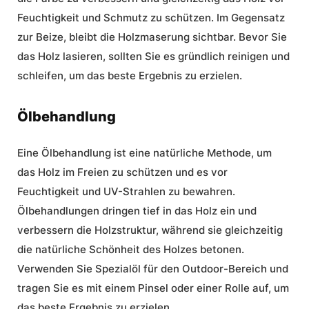
Feuchtigkeit und Schmutz zu schützen. Im Gegensatz
zur Beize, bleibt die Holzmaserung sichtbar. Bevor Sie
das Holz lasieren, sollten Sie es gründlich reinigen und
schleifen, um das beste Ergebnis zu erzielen.
Ölbehandlung
Eine Ölbehandlung ist eine natürliche Methode, um
das Holz im Freien zu schützen und es vor
Feuchtigkeit und UV-Strahlen zu bewahren.
Ölbehandlungen dringen tief in das Holz ein und
verbessern die Holzstruktur, während sie gleichzeitig
die natürliche Schönheit des Holzes betonen.
Verwenden Sie Spezialöl für den Outdoor-Bereich und
tragen Sie es mit einem Pinsel oder einer Rolle auf, um
das beste Ergebnis zu erzielen.