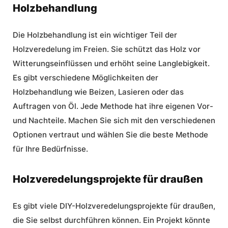
Holzbehandlung
Die Holzbehandlung ist ein wichtiger Teil der
Holzveredelung im Freien. Sie schützt das Holz vor
Witterungseinflüssen und erhöht seine Langlebigkeit.
Es gibt verschiedene Möglichkeiten der
Holzbehandlung wie Beizen, Lasieren oder das
Auftragen von Öl. Jede Methode hat ihre eigenen Vor-
und Nachteile. Machen Sie sich mit den verschiedenen
Optionen vertraut und wählen Sie die beste Methode
für Ihre Bedürfnisse.
Holzveredelungsprojekte für draußen
Es gibt viele DIY-Holzveredelungsprojekte für draußen,
die Sie selbst durchführen können. Ein Projekt könnte