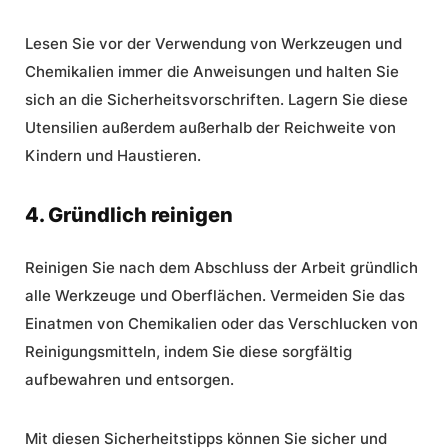
Lesen Sie vor der Verwendung von Werkzeugen und
Chemikalien immer die Anweisungen und halten Sie
sich an die Sicherheitsvorschriften. Lagern Sie diese
Utensilien außerdem außerhalb der Reichweite von
Kindern und Haustieren.
4. Gründlich reinigen
Reinigen Sie nach dem Abschluss der Arbeit gründlich
alle Werkzeuge und Oberflächen. Vermeiden Sie das
Einatmen von Chemikalien oder das Verschlucken von
Reinigungsmitteln, indem Sie diese sorgfältig
aufbewahren und entsorgen.
Mit diesen Sicherheitstipps können Sie sicher und