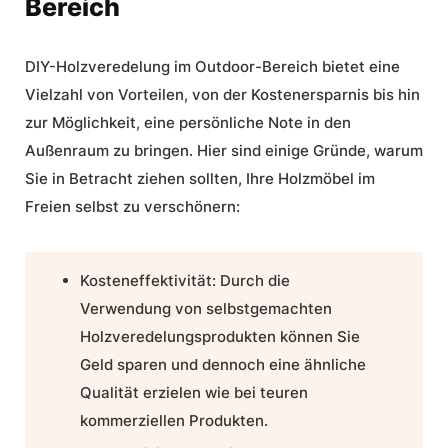
Bereich
DIY-Holzveredelung im Outdoor-Bereich bietet eine
Vielzahl von Vorteilen, von der Kostenersparnis bis hin
zur Möglichkeit, eine persönliche Note in den
Außenraum zu bringen. Hier sind einige Gründe, warum
Sie in Betracht ziehen sollten, Ihre Holzmöbel im
Freien selbst zu verschönern:
Kosteneffektivität:
Durch die
Verwendung von selbstgemachten
Holzveredelungsprodukten können Sie
Geld sparen und dennoch eine ähnliche
Qualität erzielen wie bei teuren
kommerziellen Produkten.