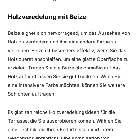
Holzveredelung mit Beize
Beize eignet sich hervorragend, um das Aussehen von
Holz zu verändern und ihm eine andere Farbe zu
verleihen. Beize ist besonders effektiv, wenn Sie das
Holz zuerst abschleifen, um eine glatte Oberfläche zu
erzielen. Tragen Sie die Beize gleichmäßig auf das
Holz auf und lassen Sie sie gut trocknen. Wenn Sie
eine intensivere Farbe möchten, können Sie weitere
Schichten auftragen.
Es gibt zahlreiche
Holzveredelungsideen für die
Terrasse
, die Sie ausprobieren können. Wählen Sie
eine Technik, die Ihren Bedürfnissen und Ihrem
Geschmack entspricht. Eine Kombination von