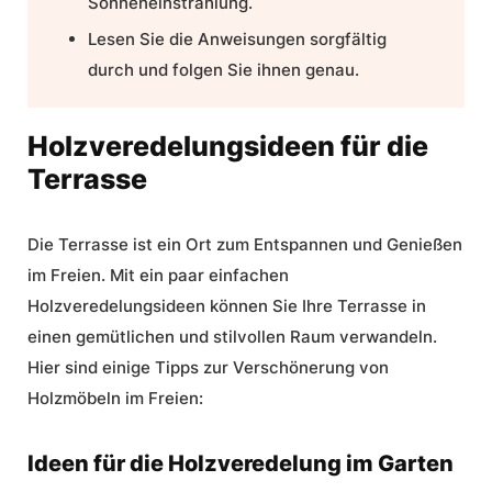
Sonneneinstrahlung.
Lesen Sie die Anweisungen sorgfältig
durch und folgen Sie ihnen genau.
Holzveredelungsideen für die
Terrasse
Die Terrasse ist ein Ort zum Entspannen und Genießen
im Freien. Mit ein paar einfachen
Holzveredelungsideen können Sie Ihre Terrasse in
einen gemütlichen und stilvollen Raum verwandeln.
Hier sind einige
Tipps zur Verschönerung von
Holzmöbeln im Freien
:
Ideen für die Holzveredelung im Garten