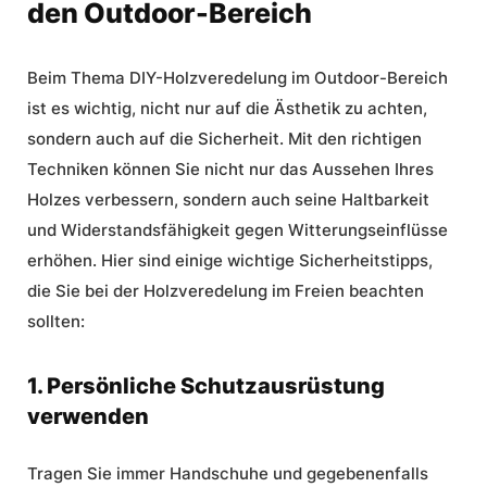
den Outdoor-Bereich
Beim Thema DIY-Holzveredelung im Outdoor-Bereich
ist es wichtig, nicht nur auf die Ästhetik zu achten,
sondern auch auf die Sicherheit. Mit den richtigen
Techniken können Sie nicht nur das Aussehen Ihres
Holzes verbessern, sondern auch seine Haltbarkeit
und Widerstandsfähigkeit gegen Witterungseinflüsse
erhöhen. Hier sind einige wichtige Sicherheitstipps,
die Sie bei der Holzveredelung im Freien beachten
sollten:
1. Persönliche Schutzausrüstung
verwenden
Tragen Sie immer Handschuhe und gegebenenfalls