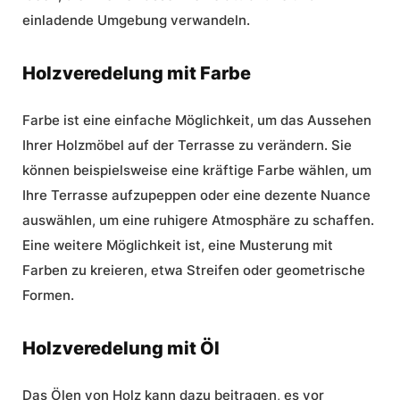
einladende Umgebung verwandeln.
Holzveredelung mit Farbe
Farbe ist eine einfache Möglichkeit, um das Aussehen
Ihrer Holzmöbel auf der Terrasse zu verändern. Sie
können beispielsweise eine kräftige Farbe wählen, um
Ihre Terrasse aufzupeppen oder eine dezente Nuance
auswählen, um eine ruhigere Atmosphäre zu schaffen.
Eine weitere Möglichkeit ist, eine Musterung mit
Farben zu kreieren, etwa Streifen oder geometrische
Formen.
Holzveredelung mit Öl
Das Ölen von Holz kann dazu beitragen, es vor