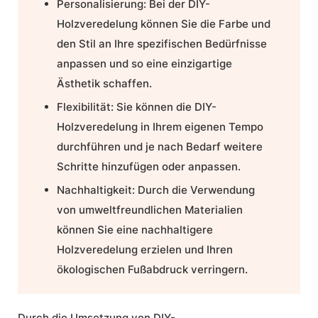
Personalisierung:
Bei der DIY-
Holzveredelung können Sie die Farbe und
den Stil an Ihre spezifischen Bedürfnisse
anpassen und so eine einzigartige
Ästhetik schaffen.
Flexibilität:
Sie können die DIY-
Holzveredelung in Ihrem eigenen Tempo
durchführen und je nach Bedarf weitere
Schritte hinzufügen oder anpassen.
Nachhaltigkeit:
Durch die Verwendung
von umweltfreundlichen Materialien
können Sie eine nachhaltigere
Holzveredelung erzielen und Ihren
ökologischen Fußabdruck verringern.
Durch die Umsetzung von DIY-