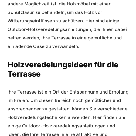
andere Möglichkeit ist, die Holzmöbel mit einer
Schutzlasur zu behandeln, um das Holz vor
Witterungseinflüssen zu schützen. Hier sind einige
Outdoor-Holzveredelungsanleitungen
, die Ihnen dabei
helfen werden, Ihre Terrasse in eine gemütliche und
einladende Oase zu verwandeln.
Holzveredelungsideen für die
Terrasse
Ihre Terrasse ist ein Ort der Entspannung und Erholung
im Freien. Um diesen Bereich noch gemütlicher und
ansprechender zu gestalten, können Sie verschiedene
Holzveredelungstechniken anwenden. Hier finden Sie
einige
Outdoor-Holzveredelungsanleitungen
und
Ideen, die Ihre Terrasse in eine attraktive und