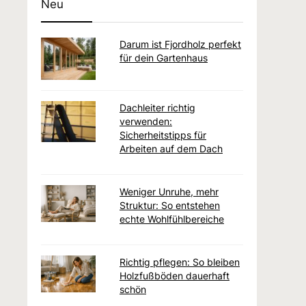
Neu
Darum ist Fjordholz perfekt
für dein Gartenhaus
Dachleiter richtig
verwenden:
Sicherheitstipps für
Arbeiten auf dem Dach
Weniger Unruhe, mehr
Struktur: So entstehen
echte Wohlfühlbereiche
Richtig pflegen: So bleiben
Holzfußböden dauerhaft
schön