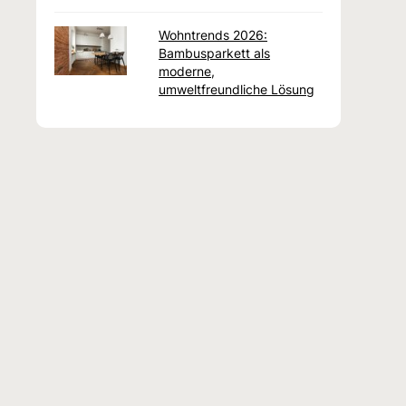
Wohntrends 2026:
Bambusparkett als
moderne,
umweltfreundliche Lösung