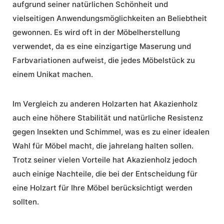
aufgrund seiner natürlichen Schönheit und
vielseitigen Anwendungsmöglichkeiten an Beliebtheit
gewonnen. Es wird oft in der
Möbelherstellung
verwendet, da es eine einzigartige Maserung und
Farbvariationen aufweist, die jedes Möbelstück zu
einem Unikat machen.
Im Vergleich zu anderen Holzarten hat Akazienholz
auch eine höhere Stabilität und natürliche Resistenz
gegen Insekten und Schimmel, was es zu einer idealen
Wahl für Möbel macht, die jahrelang halten sollen.
Trotz seiner vielen Vorteile hat Akazienholz jedoch
auch einige Nachteile, die bei der Entscheidung für
eine Holzart für Ihre Möbel berücksichtigt werden
sollten.