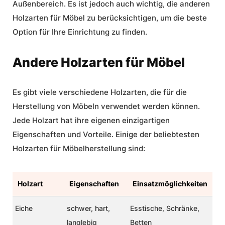
Außenbereich. Es ist jedoch auch wichtig, die anderen
Holzarten für Möbel
zu berücksichtigen, um die beste
Option für Ihre Einrichtung zu finden.
Andere Holzarten für Möbel
Es gibt viele verschiedene Holzarten, die für die
Herstellung von Möbeln verwendet werden können.
Jede Holzart hat ihre eigenen einzigartigen
Eigenschaften und Vorteile. Einige der beliebtesten
Holzarten für
Möbelherstellung
sind:
Holzart
Eigenschaften
Einsatzmöglichkeiten
Eiche
schwer, hart,
Esstische, Schränke,
langlebig
Betten