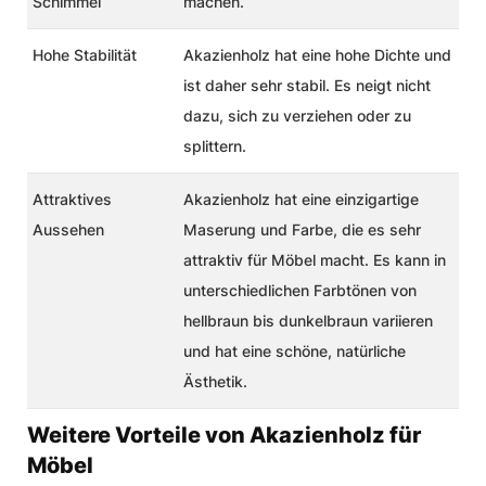
Schimmel
machen.
Hohe Stabilität
Akazienholz hat eine hohe Dichte und
ist daher sehr stabil. Es neigt nicht
dazu, sich zu verziehen oder zu
splittern.
Attraktives
Akazienholz hat eine einzigartige
Aussehen
Maserung und Farbe, die es sehr
attraktiv für Möbel macht. Es kann in
unterschiedlichen Farbtönen von
hellbraun bis dunkelbraun variieren
und hat eine schöne, natürliche
Ästhetik.
Weitere Vorteile von Akazienholz für
Möbel