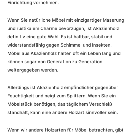
Einrichtung vornehmen.
Wenn Sie
natürliche Möbel
mit einzigartiger Maserung
und rustikalem Charme bevorzugen, ist Akazienholz
definitiv eine gute Wahl. Es ist haltbar, stabil und
widerstandsfähig gegen Schimmel und Insekten.
Möbel aus Akazienholz
halten oft ein Leben lang und
können sogar von Generation zu Generation
weitergegeben werden.
Allerdings ist Akazienholz empfindlicher gegenüber
Feuchtigkeit und neigt zum Splittern. Wenn Sie ein
Möbelstück benötigen, das täglichem Verschleiß
standhält, kann eine andere Holzart sinnvoller sein.
Wenn wir andere Holzarten für Möbel betrachten, gibt