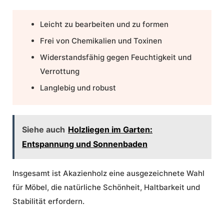
Leicht zu bearbeiten und zu formen
Frei von Chemikalien und Toxinen
Widerstandsfähig gegen Feuchtigkeit und
Verrottung
Langlebig und robust
Siehe auch
Holzliegen im Garten:
Entspannung und Sonnenbaden
Insgesamt ist Akazienholz eine ausgezeichnete Wahl
für Möbel, die natürliche Schönheit, Haltbarkeit und
Stabilität erfordern.