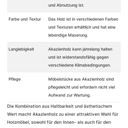
und Abnutzung ist.
Farbe und Textur
Das Holz ist in verschiedenen Farben
und Texturen erhältlich und hat eine
lebendige Maserung.
Langlebigkeit
Akazienholz kann jahrelang halten
und ist widerstandsfähig gegen
verschiedene Klimabedingungen.
Pflege
Möbelstücke aus Akazienholz sind
pflegeleicht und erfordern nicht viel
Aufwand zur Wartung.
Die Kombination aus Haltbarkeit und ästhetischem
Wert macht Akazienholz zu einer attraktiven Wahl für
Holzmöbel, sowohl für den Innen- als auch für den