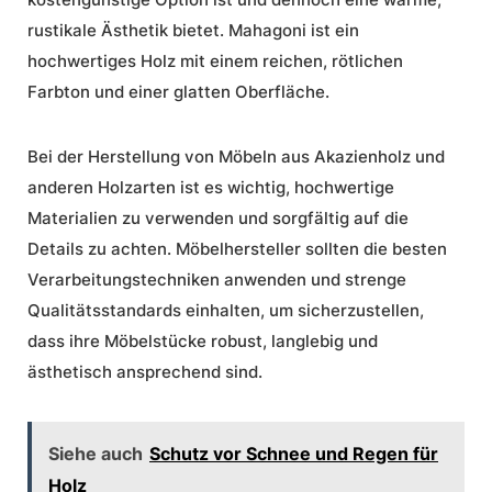
rustikale Ästhetik bietet. Mahagoni ist ein
hochwertiges Holz mit einem reichen, rötlichen
Farbton und einer glatten Oberfläche.
Bei der Herstellung von Möbeln aus Akazienholz und
anderen Holzarten ist es wichtig, hochwertige
Materialien zu verwenden und sorgfältig auf die
Details zu achten. Möbelhersteller sollten die besten
Verarbeitungstechniken anwenden und strenge
Qualitätsstandards einhalten, um sicherzustellen,
dass ihre Möbelstücke robust, langlebig und
ästhetisch ansprechend sind.
Siehe auch
Schutz vor Schnee und Regen für
Holz