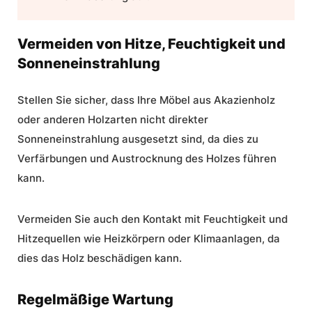
Vermeiden von Hitze, Feuchtigkeit und
Sonneneinstrahlung
Stellen Sie sicher, dass Ihre Möbel aus Akazienholz
oder anderen Holzarten nicht direkter
Sonneneinstrahlung ausgesetzt sind, da dies zu
Verfärbungen und Austrocknung des Holzes führen
kann.
Vermeiden Sie auch den Kontakt mit Feuchtigkeit und
Hitzequellen wie Heizkörpern oder Klimaanlagen, da
dies das Holz beschädigen kann.
Regelmäßige Wartung