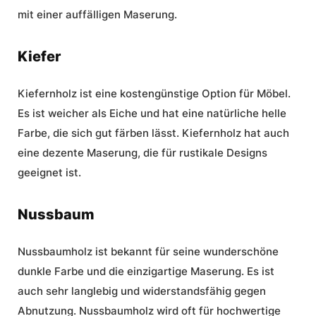
mit einer auffälligen Maserung.
Kiefer
Kiefernholz ist eine kostengünstige Option für Möbel.
Es ist weicher als Eiche und hat eine natürliche helle
Farbe, die sich gut färben lässt. Kiefernholz hat auch
eine dezente Maserung, die für rustikale Designs
geeignet ist.
Nussbaum
Nussbaumholz ist bekannt für seine wunderschöne
dunkle Farbe und die einzigartige Maserung. Es ist
auch sehr langlebig und widerstandsfähig gegen
Abnutzung. Nussbaumholz wird oft für hochwertige