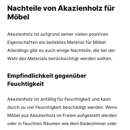
Nachteile von Akazienholz für
Möbel
Akazienholz ist aufgrund seiner vielen positiven
Eigenschaften ein beliebtes Material für Möbel.
Allerdings gibt es auch einige Nachteile, die bei der
Wahl des Materials berücksichtigt werden sollten.
Empfindlichkeit gegenüber
Feuchtigkeit
Akazienholz ist anfällig für Feuchtigkeit und kann
durch zu viel Feuchtigkeit beschädigt werden. Wenn
Möbel aus Akazienholz
im Freien aufgestellt werden
oder in feuchten Räumen wie dem Badezimmer oder