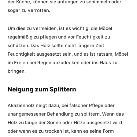
der Küche, können sie anfangen zu schimmeln oder
sogar zu verrotten.
Um dies zu vermeiden, ist es wichtig, die Möbel
regelmäßig zu pflegen und vor Feuchtigkeit zu
schützen. Das Holz sollte nicht längere Zeit
Feuchtigkeit ausgesetzt sein, und es ist ratsam, Möbel
im Freien bei Regen abzudecken oder ins Haus zu
bringen.
Neigung zum Splittern
Akazienholz neigt dazu, bei falscher Pflege oder
unangemessener Behandlung zu splittern. Wenn das
Holz zu lange der Sonne oder Hitze ausgesetzt wird
oder wenn es zu trocken ist, kann es seine Form