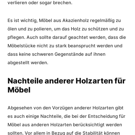
verlieren oder sogar brechen.
Es ist wichtig,
Möbel aus Akazienholz
regelmäßig zu
ölen und zu polieren, um das Holz zu schützen und zu
pflegen. Auch sollte darauf geachtet werden, dass die
Möbelstücke nicht zu stark beansprucht werden und
dass keine schweren Gegenstände auf ihnen
abgestellt werden.
Nachteile anderer Holzarten für
Möbel
Abgesehen von den Vorzügen anderer Holzarten gibt
es auch einige Nachteile, die bei der Entscheidung für
Möbel aus anderen Holzarten berücksichtigt werden
sollten. Vor allem in Bezug auf die Stabilität können