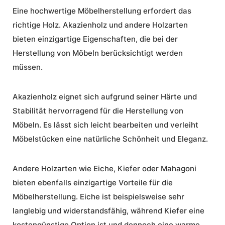
Eine hochwertige Möbelherstellung erfordert das
richtige Holz. Akazienholz und andere Holzarten
bieten einzigartige Eigenschaften, die bei der
Herstellung von Möbeln berücksichtigt werden
müssen.
Akazienholz eignet sich aufgrund seiner Härte und
Stabilität hervorragend für die Herstellung von
Möbeln. Es lässt sich leicht bearbeiten und verleiht
Möbelstücken eine natürliche Schönheit und Eleganz.
Andere Holzarten wie Eiche, Kiefer oder Mahagoni
bieten ebenfalls einzigartige Vorteile für die
Möbelherstellung. Eiche ist beispielsweise sehr
langlebig und widerstandsfähig, während Kiefer eine
kostengünstige Option ist und dennoch eine warme,