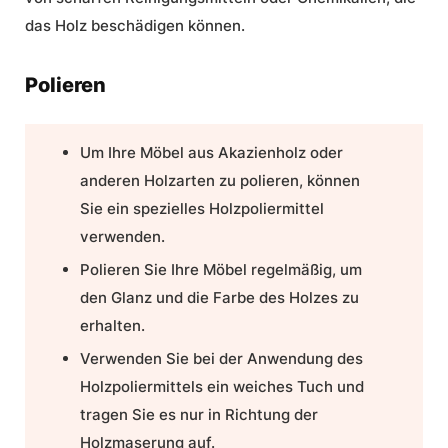
das Holz beschädigen können.
Polieren
Um Ihre Möbel aus Akazienholz oder
anderen Holzarten zu polieren, können
Sie ein spezielles Holzpoliermittel
verwenden.
Polieren Sie Ihre Möbel regelmäßig, um
den Glanz und die Farbe des Holzes zu
erhalten.
Verwenden Sie bei der Anwendung des
Holzpoliermittels ein weiches Tuch und
tragen Sie es nur in Richtung der
Holzmaserung auf.