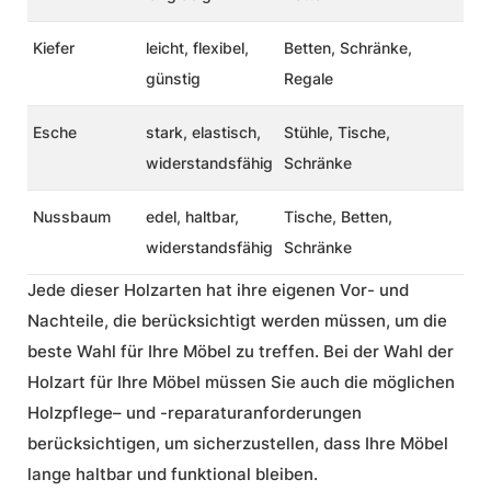
Kiefer
leicht, flexibel,
Betten, Schränke,
günstig
Regale
Esche
stark, elastisch,
Stühle, Tische,
widerstandsfähig
Schränke
Nussbaum
edel, haltbar,
Tische, Betten,
widerstandsfähig
Schränke
Jede dieser Holzarten hat ihre eigenen Vor- und
Nachteile, die berücksichtigt werden müssen, um die
beste Wahl für Ihre Möbel zu treffen. Bei der Wahl der
Holzart für Ihre Möbel müssen Sie auch die möglichen
Holzpflege
– und -reparaturanforderungen
berücksichtigen, um sicherzustellen, dass Ihre Möbel
lange haltbar und funktional bleiben.