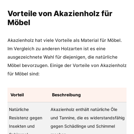
Vorteile von Akazienholz für
Möbel
Akazienholz hat viele Vorteile als Material für Möbel.
Im Vergleich zu anderen Holzarten ist es eine
ausgezeichnete Wahl für diejenigen, die
natürliche
Möbel
bevorzugen. Einige der Vorteile von Akazienholz
für Möbel sind:
Vorteil
Beschreibung
Natürliche
Akazienholz enthält natürliche Öle
Resistenz gegen
und Tannine, die es widerstandsfähig
Insekten und
gegen Schädlinge und Schimmel