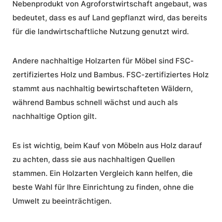
Nebenprodukt von Agroforstwirtschaft angebaut, was
bedeutet, dass es auf Land gepflanzt wird, das bereits
für die landwirtschaftliche Nutzung genutzt wird.
Andere nachhaltige Holzarten für Möbel sind FSC-
zertifiziertes Holz und Bambus. FSC-zertifiziertes Holz
stammt aus nachhaltig bewirtschafteten Wäldern,
während Bambus schnell wächst und auch als
nachhaltige Option gilt.
Es ist wichtig, beim Kauf von Möbeln aus Holz darauf
zu achten, dass sie aus nachhaltigen Quellen
stammen. Ein
Holzarten Vergleich
kann helfen, die
beste Wahl für Ihre Einrichtung zu finden, ohne die
Umwelt zu beeinträchtigen.