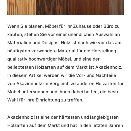
Wenn Sie planen, Möbel für Ihr Zuhause oder Büro zu
kaufen, stehen Sie vor einer unendlichen Auswahl an
Materialien und Designs. Holz ist nach wie vor das am
häufigsten verwendete Material für die Herstellung
qualitativ hochwertiger Möbel, und eine der
beliebtesten Holzarten auf dem Markt ist
Akazienholz
.
In diesem Artikel werden wir die Vor- und Nachteile
von
Akazienholz
im Vergleich zu anderen
Holzarten für
Möbel
untersuchen und Ihnen dabei helfen, die beste
Wahl für Ihre Einrichtung zu treffen.
Akazienholz
ist eine der härtesten und langlebigsten
Holzarten auf dem Markt und hat in den letzten Jahren