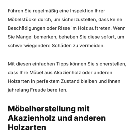
Führen Sie regelmäßig eine Inspektion Ihrer
Möbelstücke durch, um sicherzustellen, dass keine
Beschädigungen oder Risse im Holz auftreten. Wenn
Sie Mängel bemerken, beheben Sie diese sofort, um
schwerwiegendere Schäden zu vermeiden.
Mit diesen einfachen Tipps können Sie sicherstellen,
dass Ihre Möbel aus Akazienholz oder anderen
Holzarten in perfektem Zustand bleiben und Ihnen
jahrelang Freude bereiten.
Möbelherstellung mit
Akazienholz und anderen
Holzarten