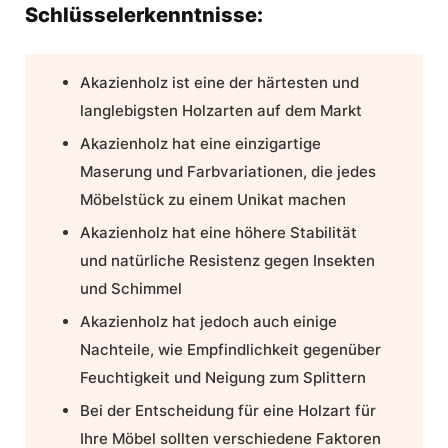
Schlüsselerkenntnisse:
Akazienholz ist eine der härtesten und
langlebigsten Holzarten auf dem Markt
Akazienholz hat eine einzigartige
Maserung und Farbvariationen, die jedes
Möbelstück zu einem Unikat machen
Akazienholz hat eine höhere Stabilität
und natürliche Resistenz gegen Insekten
und Schimmel
Akazienholz hat jedoch auch einige
Nachteile, wie Empfindlichkeit gegenüber
Feuchtigkeit und Neigung zum Splittern
Bei der Entscheidung für eine Holzart für
Ihre Möbel sollten verschiedene Faktoren