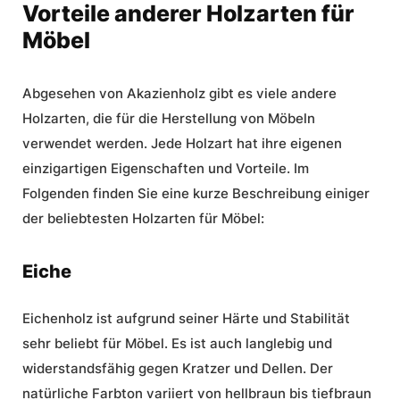
Vorteile anderer Holzarten für
Möbel
Abgesehen von Akazienholz gibt es viele andere
Holzarten, die für die Herstellung von Möbeln
verwendet werden. Jede Holzart hat ihre eigenen
einzigartigen Eigenschaften und Vorteile. Im
Folgenden finden Sie eine kurze Beschreibung einiger
der beliebtesten
Holzarten für Möbel
:
Eiche
Eichenholz ist aufgrund seiner Härte und Stabilität
sehr beliebt für Möbel. Es ist auch langlebig und
widerstandsfähig gegen Kratzer und Dellen. Der
natürliche Farbton variiert von hellbraun bis tiefbraun