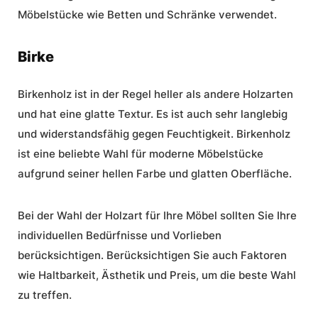
Möbelstücke wie Betten und Schränke verwendet.
Birke
Birkenholz ist in der Regel heller als andere Holzarten
und hat eine glatte Textur. Es ist auch sehr langlebig
und widerstandsfähig gegen Feuchtigkeit. Birkenholz
ist eine beliebte Wahl für moderne Möbelstücke
aufgrund seiner hellen Farbe und glatten Oberfläche.
Bei der Wahl der Holzart für Ihre Möbel sollten Sie Ihre
individuellen Bedürfnisse und Vorlieben
berücksichtigen. Berücksichtigen Sie auch Faktoren
wie Haltbarkeit, Ästhetik und Preis, um die beste Wahl
zu treffen.