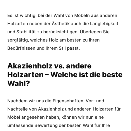
Es ist wichtig, bei der Wahl von Möbeln aus anderen
Holzarten neben der Ästhetik auch die Langlebigkeit
und Stabilität zu berücksichtigen. Überlegen Sie
sorgfältig, welches Holz am besten zu Ihren
Bedürfnissen und Ihrem Stil passt.
Akazienholz vs. andere
Holzarten – Welche ist die beste
Wahl?
Nachdem wir uns die Eigenschaften, Vor- und
Nachteile von Akazienholz und anderen Holzarten für
Möbel angesehen haben, können wir nun eine
umfassende Bewertung der besten Wahl für Ihre