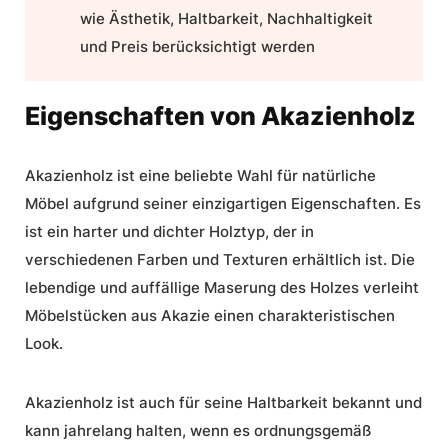
wie Ästhetik, Haltbarkeit, Nachhaltigkeit
und Preis berücksichtigt werden
Eigenschaften von Akazienholz
Akazienholz ist eine beliebte Wahl für
natürliche
Möbel
aufgrund seiner einzigartigen Eigenschaften. Es
ist ein harter und dichter Holztyp, der in
verschiedenen Farben und Texturen erhältlich ist. Die
lebendige und auffällige Maserung des Holzes verleiht
Möbelstücken aus Akazie einen charakteristischen
Look.
Akazienholz ist auch für seine Haltbarkeit bekannt und
kann jahrelang halten, wenn es ordnungsgemäß