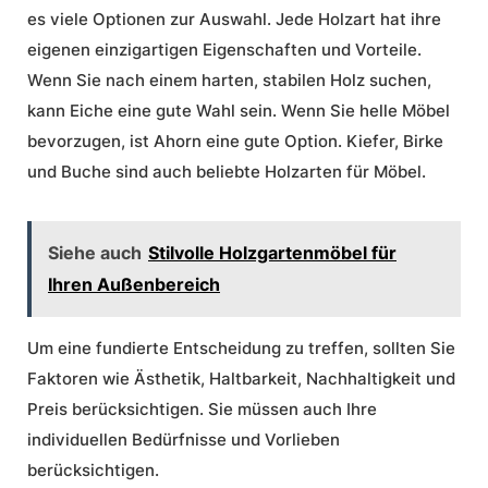
es viele Optionen zur Auswahl. Jede Holzart hat ihre
eigenen einzigartigen Eigenschaften und Vorteile.
Wenn Sie nach einem harten, stabilen Holz suchen,
kann Eiche eine gute Wahl sein. Wenn Sie helle Möbel
bevorzugen, ist Ahorn eine gute Option. Kiefer, Birke
und Buche sind auch beliebte Holzarten für Möbel.
Siehe auch
Stilvolle Holzgartenmöbel für
Ihren Außenbereich
Um eine fundierte Entscheidung zu treffen, sollten Sie
Faktoren wie Ästhetik, Haltbarkeit, Nachhaltigkeit und
Preis berücksichtigen. Sie müssen auch Ihre
individuellen Bedürfnisse und Vorlieben
berücksichtigen.