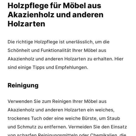
Holzpflege für Möbel aus
Akazienholz und anderen
Holzarten
Die richtige
Holzpflege
ist unerlässlich, um die
Schönheit und Funktionalität Ihrer Möbel aus
Akazienholz und anderen Holzarten zu erhalten. Hier
sind einige Tipps und Empfehlungen.
Reinigung
Verwenden Sie zum Reinigen Ihrer Möbel aus
Akazienholz und anderen Holzarten ein weiches,
trockenes Tuch oder eine weiche Bürste, um Staub
und Schmutz zu entfernen. Vermeiden Sie den Einsatz
von scharfen Reinigungsmitteln oder Chemikalien, die