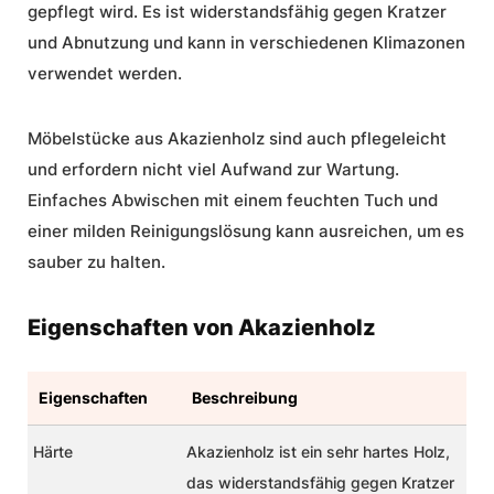
gepflegt wird. Es ist widerstandsfähig gegen Kratzer
und Abnutzung und kann in verschiedenen Klimazonen
verwendet werden.
Möbelstücke aus Akazienholz sind auch pflegeleicht
und erfordern nicht viel Aufwand zur Wartung.
Einfaches Abwischen mit einem feuchten Tuch und
einer milden Reinigungslösung kann ausreichen, um es
sauber zu halten.
Eigenschaften von Akazienholz
Eigenschaften
Beschreibung
Härte
Akazienholz ist ein sehr hartes Holz,
das widerstandsfähig gegen Kratzer