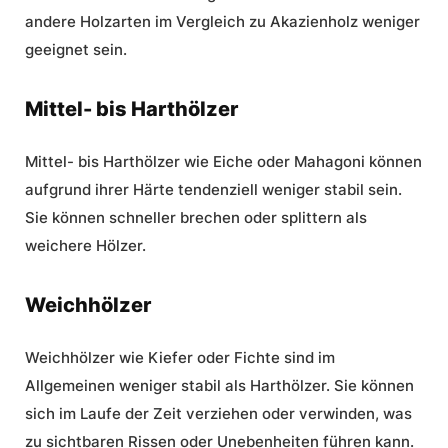
andere Holzarten im Vergleich zu Akazienholz weniger
geeignet sein.
Mittel- bis Harthölzer
Mittel- bis Harthölzer wie Eiche oder Mahagoni können
aufgrund ihrer Härte tendenziell weniger stabil sein.
Sie können schneller brechen oder splittern als
weichere Hölzer.
Weichhölzer
Weichhölzer wie Kiefer oder Fichte sind im
Allgemeinen weniger stabil als Harthölzer. Sie können
sich im Laufe der Zeit verziehen oder verwinden, was
zu sichtbaren Rissen oder Unebenheiten führen kann.