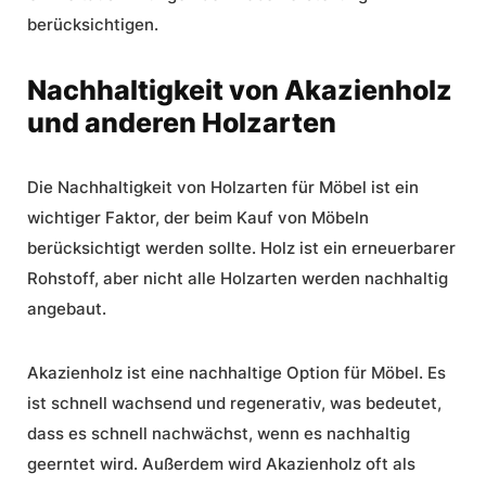
berücksichtigen.
Nachhaltigkeit von Akazienholz
und anderen Holzarten
Die Nachhaltigkeit von Holzarten für Möbel ist ein
wichtiger Faktor, der beim Kauf von Möbeln
berücksichtigt werden sollte. Holz ist ein erneuerbarer
Rohstoff, aber nicht alle Holzarten werden nachhaltig
angebaut.
Akazienholz ist eine nachhaltige Option für Möbel. Es
ist schnell wachsend und regenerativ, was bedeutet,
dass es schnell nachwächst, wenn es nachhaltig
geerntet wird. Außerdem wird Akazienholz oft als