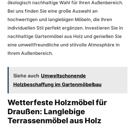
ökologisch nachhaltige Wahl für Ihren Außenbereich.
Bei uns finden Sie eine große Auswahl an
hochwertigen und langlebigen Möbeln, die Ihren
individuellen Stil perfekt ergänzen. Investieren Sie in
nachhaltige Gartenmöbel aus Holz
und genießen Sie
eine umweltfreundliche und stilvolle Atmosphäre in
Ihrem Außenbereich.
Siehe auch
Umweltschonende
Holzbeschaffung im Gartenmöbelbau
Wetterfeste Holzmöbel für
Draußen: Langlebige
Terrassenmöbel aus Holz