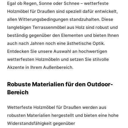
Egal ob Regen, Sonne oder Schnee –
wetterfeste
Holzmöbel für Draußen
sind speziell dafür entwickelt,
allen Witterungsbedingungen standzuhalten. Diese
langlebigen Terrassenmöbel aus Holz sind robust und
beständig gegenüber den Elementen und bieten Ihnen
auch nach Jahren noch eine ästhetische Optik.
Entdecken Sie unsere Auswahl an hochwertigen
wetterfesten Holzmöbeln und setzen Sie stilvolle
Akzente in Ihrem Außenbereich.
Robuste Materialien für den Outdoor-
Bereich
Wetterfeste Holzmöbel für Draußen
werden aus
robusten Materialien hergestellt und bieten eine hohe
Widerstandsfähigkeit gegenüber