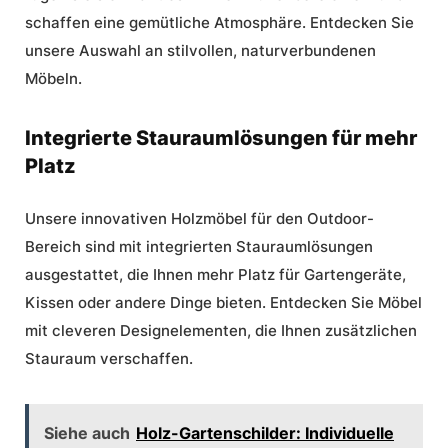
schaffen eine gemütliche Atmosphäre. Entdecken Sie
unsere Auswahl an stilvollen, naturverbundenen
Möbeln.
Integrierte Stauraumlösungen für mehr
Platz
Unsere innovativen Holzmöbel für den Outdoor-
Bereich sind mit integrierten Stauraumlösungen
ausgestattet, die Ihnen mehr Platz für Gartengeräte,
Kissen oder andere Dinge bieten. Entdecken Sie Möbel
mit cleveren Designelementen, die Ihnen zusätzlichen
Stauraum verschaffen.
Siehe auch
Holz-Gartenschilder: Individuelle