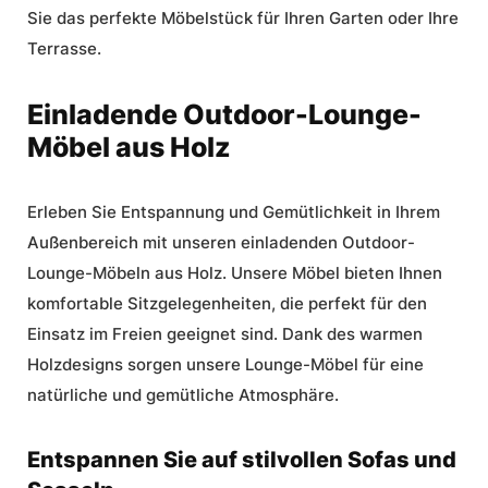
Sie das perfekte Möbelstück für Ihren Garten oder Ihre
Terrasse.
Einladende Outdoor-Lounge-
Möbel aus Holz
Erleben Sie Entspannung und Gemütlichkeit in Ihrem
Außenbereich mit unseren einladenden Outdoor-
Lounge-Möbeln aus Holz. Unsere Möbel bieten Ihnen
komfortable Sitzgelegenheiten, die perfekt für den
Einsatz im Freien geeignet sind. Dank des warmen
Holzdesigns sorgen unsere Lounge-Möbel für eine
natürliche und gemütliche Atmosphäre.
Entspannen Sie auf stilvollen Sofas und