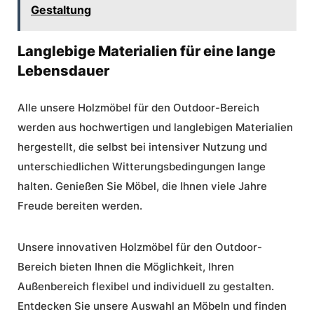
Gestaltung
Langlebige Materialien für eine lange
Lebensdauer
Alle unsere Holzmöbel für den Outdoor-Bereich
werden aus hochwertigen und langlebigen Materialien
hergestellt, die selbst bei intensiver Nutzung und
unterschiedlichen Witterungsbedingungen lange
halten. Genießen Sie Möbel, die Ihnen viele Jahre
Freude bereiten werden.
Unsere innovativen Holzmöbel für den Outdoor-
Bereich bieten Ihnen die Möglichkeit, Ihren
Außenbereich flexibel und individuell zu gestalten.
Entdecken Sie unsere Auswahl an Möbeln und finden