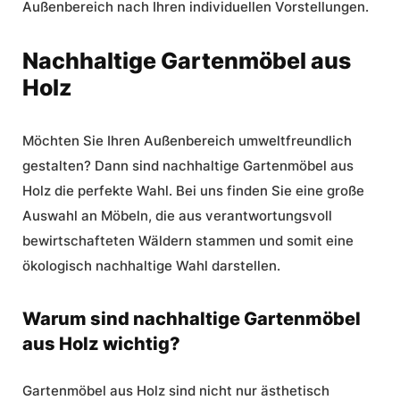
Außenbereich nach Ihren individuellen Vorstellungen.
Nachhaltige Gartenmöbel aus
Holz
Möchten Sie Ihren Außenbereich umweltfreundlich
gestalten? Dann sind
nachhaltige Gartenmöbel aus
Holz
die perfekte Wahl. Bei uns finden Sie eine große
Auswahl an Möbeln, die aus verantwortungsvoll
bewirtschafteten Wäldern stammen und somit eine
ökologisch nachhaltige Wahl darstellen.
Warum sind nachhaltige Gartenmöbel
aus Holz wichtig?
Gartenmöbel aus Holz sind nicht nur ästhetisch