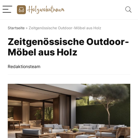
Startseite
»
Zeitgenössische Outdoor-Möbel aus Holz
Zeitgenössische Outdoor-
Möbel aus Holz
Redaktionsteam