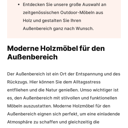
Entdecken Sie unsere große Auswahl an
zeitgenössischen Outdoor-Möbeln aus
Holz und gestalten Sie Ihren
Außenbereich ganz nach Wunsch.
Moderne Holzmöbel für den
Außenbereich
Der Außenbereich ist ein Ort der Entspannung und des
Rückzugs. Hier können Sie dem Alltagsstress
entfliehen und die Natur genießen. Umso wichtiger ist
es, den Außenbereich mit stilvollen und funktionellen
Möbeln auszustatten.
Moderne Holzmöbel für den
Außenbereich
eignen sich perfekt, um eine einladende
Atmosphäre zu schaffen und gleichzeitig die