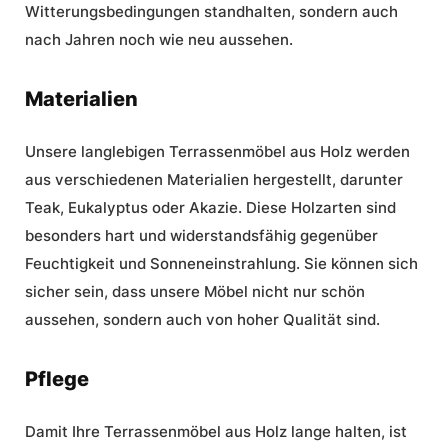
Witterungsbedingungen standhalten, sondern auch
nach Jahren noch wie neu aussehen.
Materialien
Unsere langlebigen Terrassenmöbel aus Holz werden
aus verschiedenen Materialien hergestellt, darunter
Teak, Eukalyptus oder Akazie. Diese Holzarten sind
besonders hart und widerstandsfähig gegenüber
Feuchtigkeit und Sonneneinstrahlung. Sie können sich
sicher sein, dass unsere Möbel nicht nur schön
aussehen, sondern auch von
hoher Qualität
sind.
Pflege
Damit Ihre Terrassenmöbel aus Holz lange halten, ist