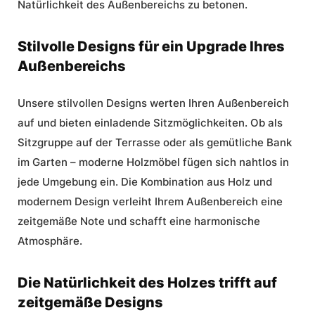
Natürlichkeit des Außenbereichs zu betonen.
Stilvolle Designs für ein Upgrade Ihres
Außenbereichs
Unsere stilvollen Designs werten Ihren Außenbereich
auf und bieten einladende Sitzmöglichkeiten. Ob als
Sitzgruppe auf der Terrasse oder als gemütliche Bank
im Garten – moderne Holzmöbel fügen sich nahtlos in
jede Umgebung ein. Die Kombination aus Holz und
modernem Design verleiht Ihrem Außenbereich eine
zeitgemäße Note und schafft eine harmonische
Atmosphäre.
Die Natürlichkeit des Holzes trifft auf
zeitgemäße Designs