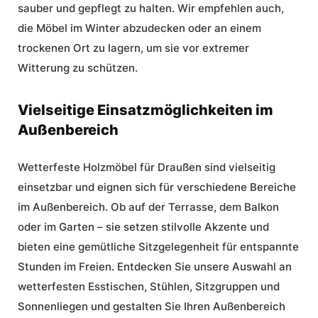
sauber und gepflegt zu halten. Wir empfehlen auch,
die Möbel im Winter abzudecken oder an einem
trockenen Ort zu lagern, um sie vor extremer
Witterung zu schützen.
Vielseitige Einsatzmöglichkeiten im
Außenbereich
Wetterfeste Holzmöbel für Draußen
sind vielseitig
einsetzbar und eignen sich für verschiedene Bereiche
im Außenbereich. Ob auf der Terrasse, dem Balkon
oder im Garten – sie setzen stilvolle Akzente und
bieten eine gemütliche Sitzgelegenheit für entspannte
Stunden im Freien. Entdecken Sie unsere Auswahl an
wetterfesten Esstischen, Stühlen, Sitzgruppen und
Sonnenliegen und gestalten Sie Ihren Außenbereich