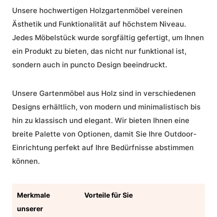
Unsere hochwertigen Holzgartenmöbel vereinen
Ästhetik und Funktionalität auf höchstem Niveau.
Jedes Möbelstück wurde sorgfältig gefertigt, um Ihnen
ein Produkt zu bieten, das nicht nur funktional ist,
sondern auch in puncto Design beeindruckt.
Unsere Gartenmöbel aus Holz sind in verschiedenen
Designs erhältlich, von modern und minimalistisch bis
hin zu klassisch und elegant. Wir bieten Ihnen eine
breite Palette von Optionen, damit Sie Ihre Outdoor-
Einrichtung perfekt auf Ihre Bedürfnisse abstimmen
können.
Merkmale
Vorteile für Sie
unserer