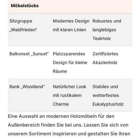
Möbelstücks
Sitzgruppe
Modernes Design
Robustes und
„Waldfrieden“
mit klaren Linien
langlebiges
Teakholz
Balkonset „Sunset“
Platzsparendes
Zertifiziertes
Design für kleine
Akazienholz
Räume
Bank „Woodland“
Natürlicher Look
Stabiles und
mit rustikalem
wetterfestes
Charme
Eukalyptusholz
Eine Auswahl an modernen Holzmöbeln für den
Außenbereich finden Sie bei uns. Lassen Sie sich von
unserem Sortiment inspirieren und gestalten Sie Ihren