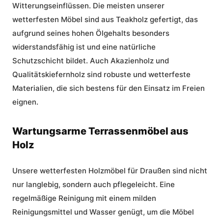
Witterungseinflüssen. Die meisten unserer
wetterfesten Möbel sind aus Teakholz gefertigt, das
aufgrund seines hohen Ölgehalts besonders
widerstandsfähig ist und eine natürliche
Schutzschicht bildet. Auch Akazienholz und
Qualitätskiefernholz sind robuste und wetterfeste
Materialien, die sich bestens für den Einsatz im Freien
eignen.
Wartungsarme Terrassenmöbel aus
Holz
Unsere wetterfesten Holzmöbel für Draußen sind nicht
nur langlebig, sondern auch pflegeleicht. Eine
regelmäßige Reinigung mit einem milden
Reinigungsmittel und Wasser genügt, um die Möbel