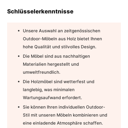
Schlüsselerkenntnisse
Unsere Auswahl an zeitgenössischen
Outdoor-Möbeln aus Holz bietet Ihnen
hohe Qualität und stilvolles Design.
Die Möbel sind aus nachhaltigen
Materialien hergestellt und
umweltfreundlich.
Die Holzmöbel sind wetterfest und
langlebig, was minimalen
Wartungsaufwand erfordert.
Sie können Ihren individuellen Outdoor-
Stil mit unseren Möbeln kombinieren und
eine einladende Atmosphäre schaffen.