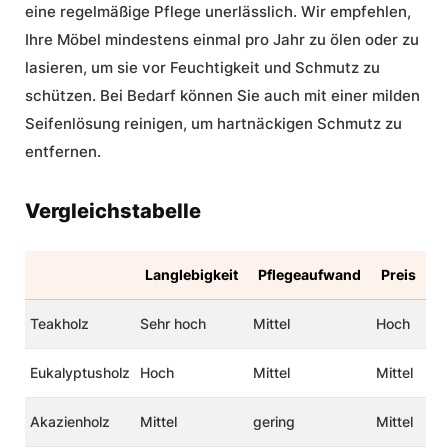
eine regelmäßige Pflege unerlässlich. Wir empfehlen,
Ihre Möbel mindestens einmal pro Jahr zu ölen oder zu
lasieren, um sie vor Feuchtigkeit und Schmutz zu
schützen. Bei Bedarf können Sie auch mit einer milden
Seifenlösung reinigen, um hartnäckigen Schmutz zu
entfernen.
Vergleichstabelle
Langlebigkeit
Pflegeaufwand
Preis
Teakholz
Sehr hoch
Mittel
Hoch
Eukalyptusholz
Hoch
Mittel
Mittel
Akazienholz
Mittel
gering
Mittel