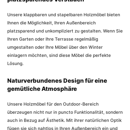
Unsere klappbaren und stapelbaren Holzmöbel bieten
Ihnen die Möglichkeit, Ihren Außenbereich
platzsparend und unkompliziert zu gestalten. Wenn Sie
Ihren Garten oder Ihre Terrasse regelmäßig
umgestalten oder Ihre Möbel über den Winter
einlagern möchten, sind diese Möbel die perfekte
Lösung.
Naturverbundenes Design für eine
gemütliche Atmosphäre
Unsere Holzmöbel für den Outdoor-Bereich
überzeugen nicht nur in puncto Funktionalität, sondern
auch in Bezug auf Ästhetik. Mit ihrer natürlichen Optik
fügen sie sich nahtlos in Ihren Außenbereich ein und