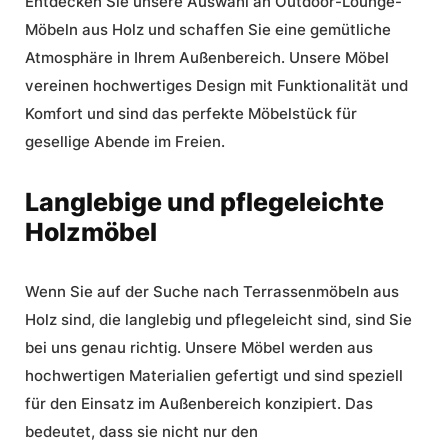
Entdecken Sie unsere Auswahl an Outdoor-Lounge-
Möbeln aus Holz und schaffen Sie eine gemütliche
Atmosphäre in Ihrem Außenbereich. Unsere Möbel
vereinen hochwertiges Design mit Funktionalität und
Komfort und sind das perfekte Möbelstück für
gesellige Abende im Freien.
Langlebige und pflegeleichte
Holzmöbel
Wenn Sie auf der Suche nach Terrassenmöbeln aus
Holz sind, die langlebig und pflegeleicht sind, sind Sie
bei uns genau richtig. Unsere Möbel werden aus
hochwertigen Materialien gefertigt und sind speziell
für den Einsatz im Außenbereich konzipiert. Das
bedeutet, dass sie nicht nur den