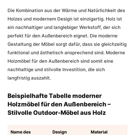
Die Kombination aus der Wärme und Natürlichkeit des
Holzes und modernem Design ist einzigartig. Holz ist
ein nachhaltiger und langlebiger Werkstoff, der sich
perfekt für den Außenbereich eignet. Die moderne
Gestaltung der Möbel sorgt dafür, dass sie gleichzeitig
funktional und ästhetisch ansprechend sind.
Moderne
Holzmöbel für den Außenbereich
sind somit eine
nachhaltige und stilvolle Investition, die sich
langfristig auszahlt.
Beispielhafte Tabelle moderner
Holzmöbel für den Außenbereich –
Stilvolle Outdoor-Möbel aus Holz
Name des
Design
Material