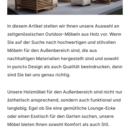
In diesem Artikel stellen wir Ihnen unsere Auswahl an
zeitgenössischen Outdoor-Möbeln aus Holz vor. Wenn
Sie auf der Suche nach hochwertigen und stilvollen
Möbeln für den Außenbereich sind, die aus
nachhaltigen Materialien hergestellt sind und sowohl
in puncto Design als auch Qualität beeindrucken, dann
sind Sie bei uns genau richtig.
Unsere Holzmöbel für den Außenbereich sind nicht nur
ästhetisch ansprechend, sondern auch funktional und
langlebig. Egal ob Sie eine gemütliche Lounge-Ecke
oder einen Esstisch für den Garten suchen, unsere
Möbel bieten Ihnen sowohl Komfort als auch Stil.