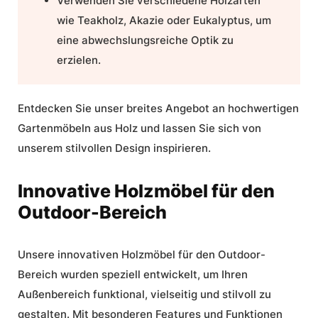
Verwenden Sie verschiedene Holzarten
wie Teakholz, Akazie oder Eukalyptus, um
eine abwechslungsreiche Optik zu
erzielen.
Entdecken Sie unser breites Angebot an hochwertigen
Gartenmöbeln aus Holz und lassen Sie sich von
unserem stilvollen Design inspirieren.
Innovative Holzmöbel für den
Outdoor-Bereich
Unsere innovativen Holzmöbel für den Outdoor-
Bereich wurden speziell entwickelt, um Ihren
Außenbereich funktional, vielseitig und stilvoll zu
gestalten. Mit besonderen Features und Funktionen