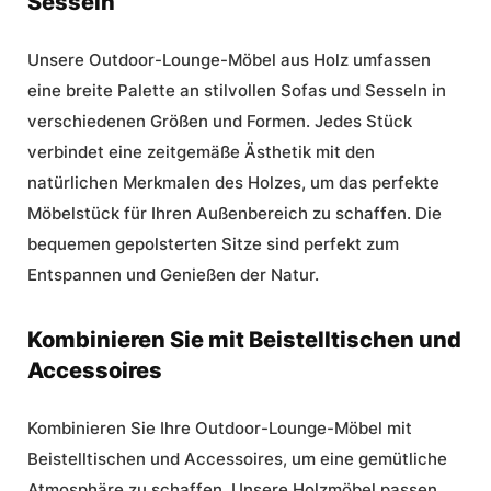
Sesseln
Unsere
Outdoor-Lounge-Möbel aus Holz
umfassen
eine breite Palette an stilvollen Sofas und Sesseln in
verschiedenen Größen und Formen. Jedes Stück
verbindet eine zeitgemäße Ästhetik mit den
natürlichen Merkmalen des Holzes, um das perfekte
Möbelstück für Ihren Außenbereich zu schaffen. Die
bequemen gepolsterten Sitze sind perfekt zum
Entspannen und Genießen der Natur.
Kombinieren Sie mit Beistelltischen und
Accessoires
Kombinieren Sie Ihre Outdoor-Lounge-Möbel mit
Beistelltischen und Accessoires, um eine gemütliche
Atmosphäre zu schaffen. Unsere Holzmöbel passen