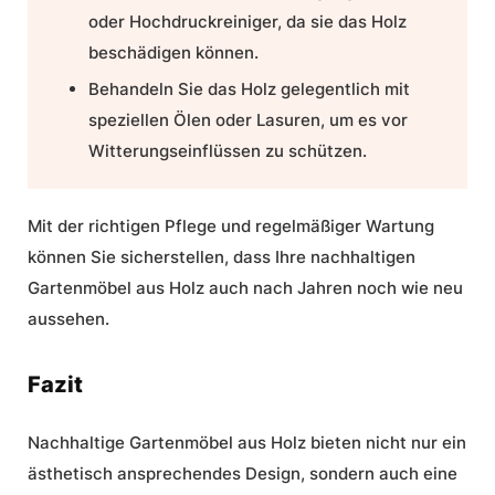
oder Hochdruckreiniger, da sie das Holz
beschädigen können.
Behandeln Sie das Holz gelegentlich mit
speziellen Ölen oder Lasuren, um es vor
Witterungseinflüssen zu schützen.
Mit der richtigen Pflege und regelmäßiger Wartung
können Sie sicherstellen, dass Ihre nachhaltigen
Gartenmöbel aus Holz auch nach Jahren noch wie neu
aussehen.
Fazit
Nachhaltige Gartenmöbel aus Holz
bieten nicht nur ein
ästhetisch ansprechendes Design, sondern auch eine