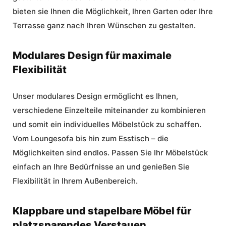
bieten sie Ihnen die Möglichkeit, Ihren Garten oder Ihre
Terrasse ganz nach Ihren Wünschen zu gestalten.
Modulares Design für maximale
Flexibilität
Unser modulares Design ermöglicht es Ihnen,
verschiedene Einzelteile miteinander zu kombinieren
und somit ein individuelles Möbelstück zu schaffen.
Vom Loungesofa bis hin zum Esstisch – die
Möglichkeiten sind endlos. Passen Sie Ihr Möbelstück
einfach an Ihre Bedürfnisse an und genießen Sie
Flexibilität in Ihrem Außenbereich.
Klappbare und stapelbare Möbel für
platzsparendes Verstauen