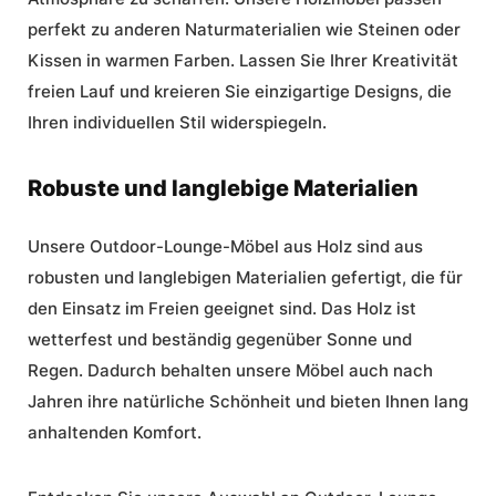
perfekt zu anderen Naturmaterialien wie Steinen oder
Kissen in warmen Farben. Lassen Sie Ihrer Kreativität
freien Lauf und kreieren Sie einzigartige Designs, die
Ihren individuellen Stil widerspiegeln.
Robuste und langlebige Materialien
Unsere
Outdoor-Lounge-Möbel aus Holz
sind aus
robusten und langlebigen Materialien gefertigt, die für
den Einsatz im Freien geeignet sind. Das Holz ist
wetterfest und beständig gegenüber Sonne und
Regen. Dadurch behalten unsere Möbel auch nach
Jahren ihre natürliche Schönheit und bieten Ihnen lang
anhaltenden Komfort.