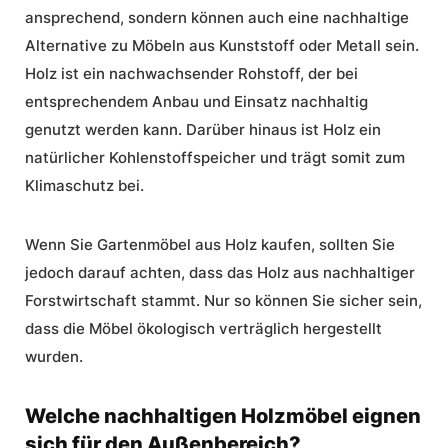
ansprechend, sondern können auch eine nachhaltige
Alternative zu Möbeln aus Kunststoff oder Metall sein.
Holz ist ein nachwachsender Rohstoff, der bei
entsprechendem Anbau und Einsatz nachhaltig
genutzt werden kann. Darüber hinaus ist Holz ein
natürlicher Kohlenstoffspeicher und trägt somit zum
Klimaschutz bei.
Wenn Sie Gartenmöbel aus Holz kaufen, sollten Sie
jedoch darauf achten, dass das Holz aus nachhaltiger
Forstwirtschaft stammt. Nur so können Sie sicher sein,
dass die Möbel ökologisch verträglich hergestellt
wurden.
Welche nachhaltigen Holzmöbel eignen
sich für den Außenbereich?