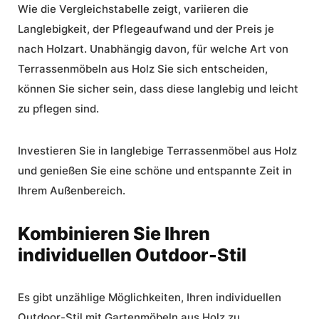
Wie die Vergleichstabelle zeigt, variieren die
Langlebigkeit, der Pflegeaufwand und der Preis je
nach Holzart. Unabhängig davon, für welche Art von
Terrassenmöbeln aus Holz Sie sich entscheiden,
können Sie sicher sein, dass diese langlebig und leicht
zu pflegen sind.
Investieren Sie in
langlebige Terrassenmöbel aus Holz
und genießen Sie eine schöne und entspannte Zeit in
Ihrem Außenbereich.
Kombinieren Sie Ihren
individuellen Outdoor-Stil
Es gibt unzählige Möglichkeiten, Ihren individuellen
Outdoor-Stil mit Gartenmöbeln aus Holz zu