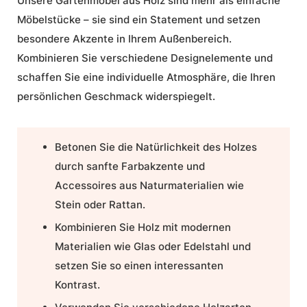
Unsere Gartenmöbel aus Holz sind mehr als einfache
Möbelstücke – sie sind ein Statement und setzen
besondere Akzente in Ihrem Außenbereich.
Kombinieren Sie verschiedene Designelemente und
schaffen Sie eine individuelle Atmosphäre, die Ihren
persönlichen Geschmack widerspiegelt.
Betonen Sie die Natürlichkeit des Holzes
durch sanfte Farbakzente und
Accessoires aus Naturmaterialien wie
Stein oder Rattan.
Kombinieren Sie Holz mit modernen
Materialien wie Glas oder Edelstahl und
setzen Sie so einen interessanten
Kontrast.