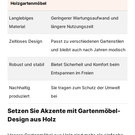
Holzgartenmöbel
Langlebiges
Geringerer Wartungsaufwand und
Material
längere Nutzungszeit
Zeitloses Design
Passt zu verschiedenen Gartenstilen
und bleibt auch nach Jahren modisch
Robust und stabil
Bietet Sicherheit und Komfort beim
Entspannen im Freien
Nachhaltig
Sie tragen zum Schutz der Umwelt
produziert
bei
Setzen Sie Akzente mit Gartenmöbel-
Design aus Holz