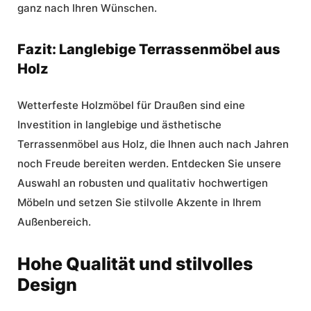
ganz nach Ihren Wünschen.
Fazit: Langlebige Terrassenmöbel aus
Holz
Wetterfeste Holzmöbel für Draußen sind eine
Investition in langlebige und ästhetische
Terrassenmöbel aus Holz, die Ihnen auch nach Jahren
noch Freude bereiten werden. Entdecken Sie unsere
Auswahl an robusten und qualitativ hochwertigen
Möbeln und setzen Sie stilvolle Akzente in Ihrem
Außenbereich.
Hohe Qualität und stilvolles
Design