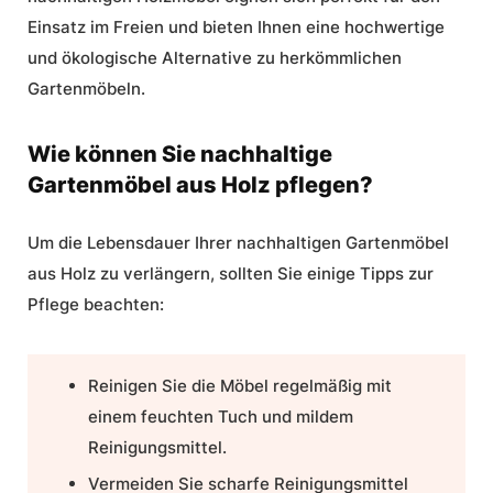
Einsatz im Freien und bieten Ihnen eine hochwertige
und ökologische Alternative zu herkömmlichen
Gartenmöbeln.
Wie können Sie nachhaltige
Gartenmöbel aus Holz pflegen?
Um die Lebensdauer Ihrer nachhaltigen Gartenmöbel
aus Holz zu verlängern, sollten Sie einige Tipps zur
Pflege beachten:
Reinigen Sie die Möbel regelmäßig mit
einem feuchten Tuch und mildem
Reinigungsmittel.
Vermeiden Sie scharfe Reinigungsmittel