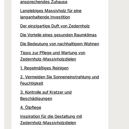
ansprechendes Zuhause
Langlebiges Massivholz für eine
langanhaltende Investition
Der einzigartige Duft von Zedernholz
Die Vorteile eines gesunden Raumklimas
Die Bedeutung von nachhaltigem Wohnen
Tipps zur Pflege und Wartung von
Zedernholz-Massivholzdielen
1. Regelmäßiges Reinigen
2. Vermeiden Sie Sonneneinstrahlung und
Feuchtigkeit
3. Kontrolle auf Kratzer und
Beschädigungen
4. Ölpflege
Inspiration für die Gestaltung mit
Zedernholz-Massivholzdielen