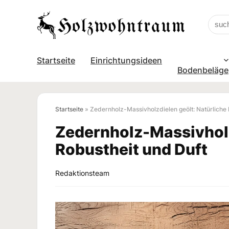
Startseite
Einrichtungsideen
Bodenbeläge
Startseite
»
Zedernholz-Massivholzdielen geölt: Natürliche 
Zedernholz-Massivholz
Robustheit und Duft
Redaktionsteam