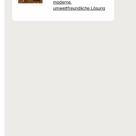
moderne,
umweltfreundliche Lösung