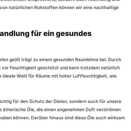
von natürlichen Rohstoffen können wir eine nachhaltige
andlung für ein gesundes
len geölt trägt zu einem gesunden Raumklima bei. Durch
 vor Feuchtigkeit geschützt und kann trotzdem natürlich
 ideale Wahl für Räume mit hoher Luftfeuchtigkeit, wie
ichtig für den Schutz der Dielen, sondern auch für unsere
he ätherische Öle, die einen angenehmen Duft verströmen
haben können. Darüber hinaus sind diese Öle auch wirksam