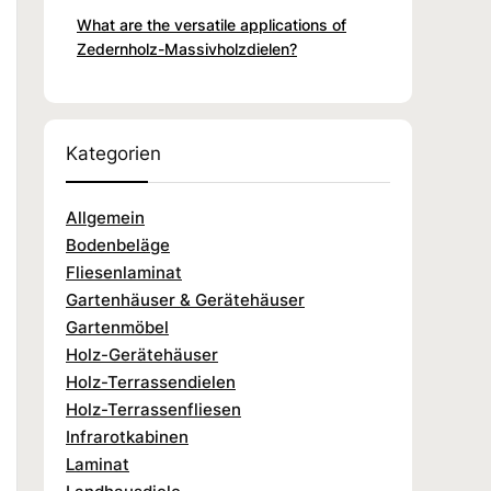
What are the versatile applications of
Zedernholz-Massivholzdielen?
Kategorien
Allgemein
Bodenbeläge
Fliesenlaminat
Gartenhäuser & Gerätehäuser
Gartenmöbel
Holz-Gerätehäuser
Holz-Terrassendielen
Holz-Terrassenfliesen
Infrarotkabinen
Laminat