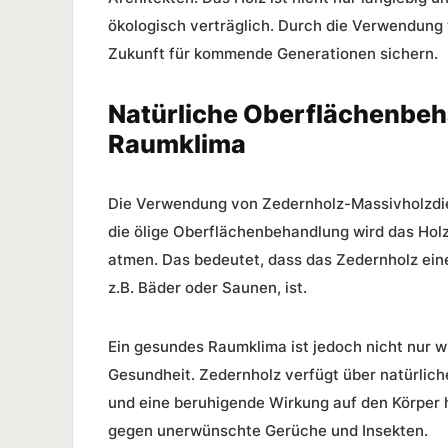
ökologisch verträglich. Durch die Verwendung 
Zukunft für kommende Generationen sichern.
Natürliche Oberflächenbeh
Raumklima
Die Verwendung von Zedernholz-Massivholzdie
die ölige Oberflächenbehandlung wird das Holz
atmen. Das bedeutet, dass das Zedernholz eine
z.B. Bäder oder Saunen, ist.
Ein
gesundes Raumklima
ist jedoch nicht nur w
Gesundheit. Zedernholz verfügt über natürlic
und eine beruhigende Wirkung auf den Körper 
gegen unerwünschte Gerüche und Insekten.