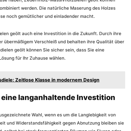
kombiniert werden. Die natürliche Maserung des Holzes
hause noch gemütlicher und einladender macht.
en geölt auch eine Investition in die Zukunft. Durch ihre
er übermäßigem Verschleiß und behalten ihre Qualität über
ielen geölt können Sie sicher sein, dass Sie eine
ösung für Ihr Zuhause wählen.
iele: Zeitlose Klasse in modernem Design
 eine langanhaltende Investition
ausgezeichnete Wahl, wenn es um die Langlebigkeit von
eit
und Widerstandsfähigkeit gegen Abnutzung bleiben sie