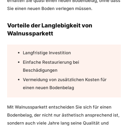
erhalten Sie quasi einen neuen Bodenbelag, ohne dass
Sie einen neuen Boden verlegen müssen.
Vorteile der Langlebigkeit von
Walnussparkett
Langfristige Investition
Einfache Restaurierung bei
Beschädigungen
Vermeidung von zusätzlichen
Kosten
für
einen neuen Bodenbelag
Mit Walnussparkett entscheiden Sie sich für einen
Bodenbelag, der nicht nur ästhetisch ansprechend ist,
sondern auch viele Jahre lang seine Qualität und