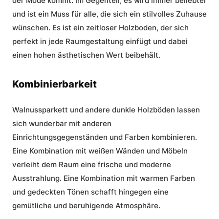
der Mode kommt. Im Gegenteil, es wird immer beliebter
und ist ein Muss für alle, die sich ein stilvolles Zuhause
wünschen. Es ist ein zeitloser
Holzboden
, der sich
perfekt in jede Raumgestaltung einfügt und dabei
einen hohen ästhetischen Wert beibehält.
Kombinierbarkeit
Walnussparkett und andere dunkle Holzböden lassen
sich wunderbar mit anderen
Einrichtungsgegenständen und Farben kombinieren.
Eine Kombination mit weißen Wänden und Möbeln
verleiht dem Raum eine frische und moderne
Ausstrahlung. Eine Kombination mit warmen Farben
und gedeckten Tönen schafft hingegen eine
gemütliche und beruhigende Atmosphäre.