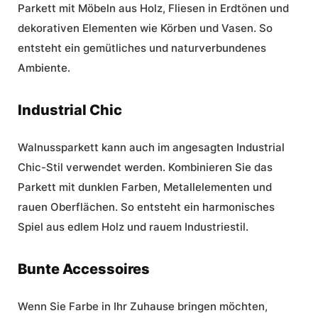
Parkett mit Möbeln aus Holz, Fliesen in Erdtönen und
dekorativen Elementen wie Körben und Vasen. So
entsteht ein gemütliches und naturverbundenes
Ambiente.
Industrial Chic
Walnussparkett kann auch im angesagten Industrial
Chic-Stil verwendet werden. Kombinieren Sie das
Parkett mit dunklen Farben, Metallelementen und
rauen Oberflächen. So entsteht ein harmonisches
Spiel aus edlem Holz und rauem Industriestil.
Bunte Accessoires
Wenn Sie Farbe in Ihr Zuhause bringen möchten,