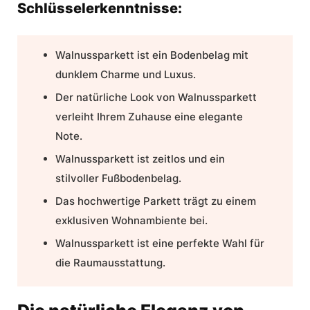
Schlüsselerkenntnisse:
Walnussparkett ist ein Bodenbelag mit
dunklem Charme und
Luxus
.
Der natürliche Look von Walnussparkett
verleiht Ihrem Zuhause eine elegante
Note.
Walnussparkett ist zeitlos und ein
stilvoller Fußbodenbelag
.
Das hochwertige Parkett trägt zu einem
exklusiven Wohnambiente bei.
Walnussparkett ist eine perfekte Wahl für
die
Raumausstattung
.