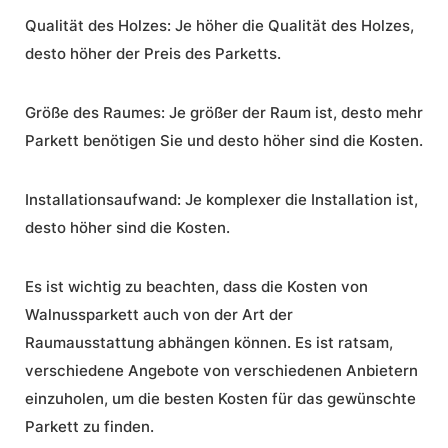
Qualität des Holzes:
Je höher die Qualität des Holzes,
desto höher der Preis des Parketts.
Größe des Raumes:
Je größer der Raum ist, desto mehr
Parkett benötigen Sie und desto höher sind die Kosten.
Installationsaufwand:
Je komplexer die Installation ist,
desto höher sind die Kosten.
Es ist wichtig zu beachten, dass die Kosten von
Walnussparkett auch von der Art der
Raumausstattung abhängen können. Es ist ratsam,
verschiedene Angebote von verschiedenen Anbietern
einzuholen, um die besten Kosten für das gewünschte
Parkett zu finden.