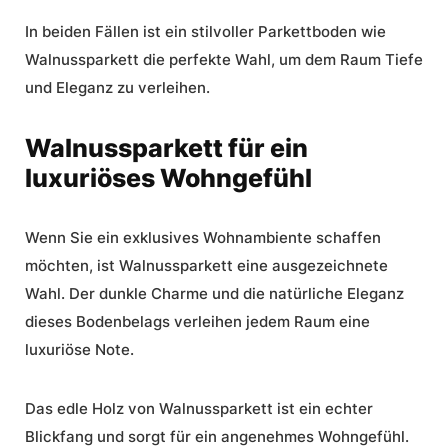
In beiden Fällen ist ein stilvoller Parkettboden wie
Walnussparkett die perfekte Wahl, um dem Raum Tiefe
und Eleganz zu verleihen.
Walnussparkett für ein
luxuriöses Wohngefühl
Wenn Sie ein
exklusives Wohnambiente
schaffen
möchten, ist Walnussparkett eine ausgezeichnete
Wahl. Der dunkle Charme und die
natürliche Eleganz
dieses Bodenbelags verleihen jedem Raum eine
luxuriöse Note.
Das edle Holz von Walnussparkett ist ein echter
Blickfang und sorgt für ein angenehmes Wohngefühl.