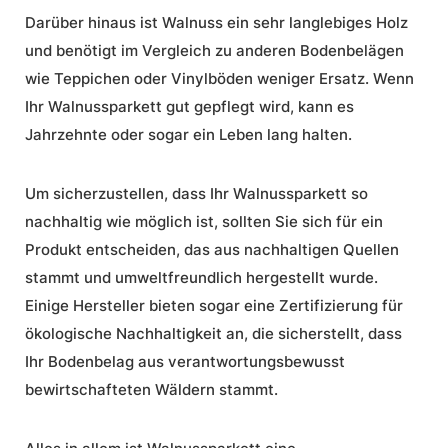
Darüber hinaus ist Walnuss ein sehr langlebiges Holz
und benötigt im Vergleich zu anderen Bodenbelägen
wie Teppichen oder Vinylböden weniger Ersatz. Wenn
Ihr Walnussparkett gut gepflegt wird, kann es
Jahrzehnte oder sogar ein Leben lang halten.
Um sicherzustellen, dass Ihr Walnussparkett so
nachhaltig wie möglich ist, sollten Sie sich für ein
Produkt entscheiden, das aus nachhaltigen Quellen
stammt und umweltfreundlich hergestellt wurde.
Einige Hersteller bieten sogar eine Zertifizierung für
ökologische
Nachhaltigkeit
an, die sicherstellt, dass
Ihr Bodenbelag aus verantwortungsbewusst
bewirtschafteten Wäldern stammt.