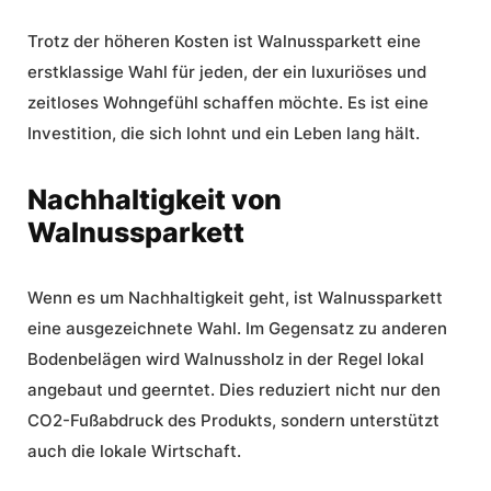
Trotz der höheren Kosten ist Walnussparkett eine
erstklassige Wahl für jeden, der ein luxuriöses und
zeitloses Wohngefühl schaffen möchte. Es ist eine
Investition, die sich lohnt und ein Leben lang hält.
Nachhaltigkeit von
Walnussparkett
Wenn es um
Nachhaltigkeit
geht, ist Walnussparkett
eine ausgezeichnete Wahl. Im Gegensatz zu anderen
Bodenbelägen wird Walnussholz in der Regel lokal
angebaut und geerntet. Dies reduziert nicht nur den
CO2-Fußabdruck des Produkts, sondern unterstützt
auch die lokale Wirtschaft.