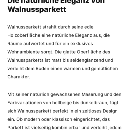
Die natürliche Eleganz von
Walnussparkett
Walnussparkett strahlt durch seine
edle
Holzoberfläche
eine
natürliche Eleganz
aus, die
Räume aufwertet und für ein
exklusives
Wohnambiente
sorgt. Die glatte Oberfläche des
Walnussparketts ist matt bis seidenglänzend und
verleiht dem Boden einen warmen und gemütlichen
Charakter.
Mit seiner natürlich gewachsenen Maserung und den
Farbvariationen von hellbeige bis dunkelbraun, fügt
sich Walnussparkett perfekt in ein zeitloses Design
ein. Ob modern oder klassisch eingerichtet, das
Parkett ist vielseitig kombinierbar und verleiht jedem