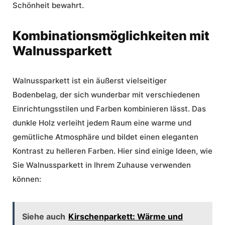
Schönheit bewahrt.
Kombinationsmöglichkeiten mit
Walnussparkett
Walnussparkett ist ein äußerst vielseitiger
Bodenbelag, der sich wunderbar mit verschiedenen
Einrichtungsstilen und Farben kombinieren lässt. Das
dunkle Holz verleiht jedem Raum eine warme und
gemütliche Atmosphäre und bildet einen eleganten
Kontrast zu helleren Farben. Hier sind einige Ideen, wie
Sie Walnussparkett in Ihrem Zuhause verwenden
können:
Siehe auch
Kirschenparkett: Wärme und