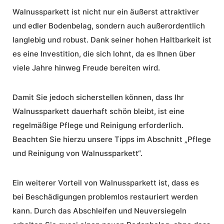
Walnussparkett ist nicht nur ein äußerst attraktiver
und edler Bodenbelag, sondern auch außerordentlich
langlebig
und robust. Dank seiner hohen Haltbarkeit ist
es eine Investition, die sich lohnt, da es Ihnen über
viele Jahre hinweg Freude bereiten wird.
Damit Sie jedoch sicherstellen können, dass Ihr
Walnussparkett dauerhaft schön bleibt, ist eine
regelmäßige
Pflege
und Reinigung erforderlich.
Beachten Sie hierzu unsere Tipps im Abschnitt „Pflege
und Reinigung von Walnussparkett“.
Ein weiterer Vorteil von Walnussparkett ist, dass es
bei Beschädigungen problemlos restauriert werden
kann. Durch das Abschleifen und Neuversiegeln