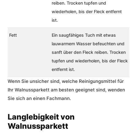
reiben. Trocken tupfen und
wiederholen, bis der Fleck entfernt
ist.
Fett
Ein saugfähiges Tuch mit etwas
lauwarmem Wasser befeuchten und
sanft über den Fleck reiben. Trocken
tupfen und wiederholen, bis der Fleck
entfernt ist.
Wenn Sie unsicher sind, welche Reinigungsmittel für
Ihr Walnussparkett am besten geeignet sind, wenden
Sie sich an einen Fachmann.
Langlebigkeit von
Walnussparkett