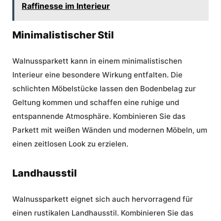
Raffinesse im Interieur
Minimalistischer Stil
Walnussparkett kann in einem minimalistischen
Interieur eine besondere Wirkung entfalten. Die
schlichten Möbelstücke lassen den Bodenbelag zur
Geltung kommen und schaffen eine ruhige und
entspannende Atmosphäre. Kombinieren Sie das
Parkett mit weißen Wänden und modernen Möbeln, um
einen zeitlosen Look zu erzielen.
Landhausstil
Walnussparkett eignet sich auch hervorragend für
einen rustikalen Landhausstil. Kombinieren Sie das