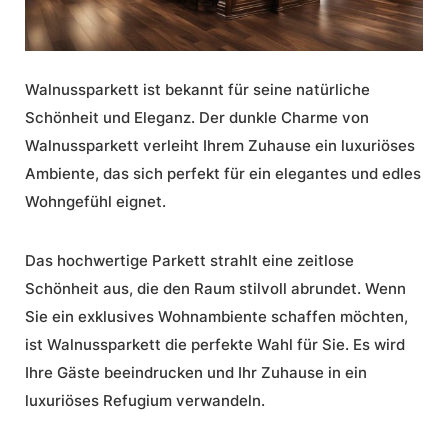
Walnussparkett
ist bekannt für seine natürliche
Schönheit und Eleganz. Der dunkle Charme von
Walnussparkett
verleiht Ihrem Zuhause ein luxuriöses
Ambiente, das sich perfekt für ein elegantes und edles
Wohngefühl eignet.
Das hochwertige Parkett strahlt eine zeitlose
Schönheit aus, die den Raum stilvoll abrundet. Wenn
Sie ein
exklusives Wohnambiente
schaffen möchten,
ist
Walnussparkett
die perfekte Wahl für Sie. Es wird
Ihre Gäste beeindrucken und Ihr Zuhause in ein
luxuriöses Refugium verwandeln.