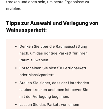
trocken und eben sein, um beste Ergebnisse zu
erzielen.
Tipps zur Auswahl und Verlegung von
Walnussparkett:
Denken Sie über die
Raumausstattung
nach, um das richtige Parkett für Ihren
Raum zu wählen.
Entscheiden Sie sich für Fertigparkett
oder Massivparkett.
Stellen Sie sicher, dass der Unterboden
sauber, trocken und eben ist, bevor Sie
mit der Verlegung beginnen.
Lassen Sie das Parkett von einem