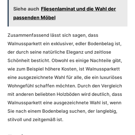
Siehe auch
Fliesenlaminat und die Wahl der
passenden Möbel
Zusammenfassend lässt sich sagen, dass
Walnussparkett ein exklusiver, edler Bodenbelag ist,
der durch seine natürliche Eleganz und zeitlose
Schönheit besticht. Obwohl es einige Nachteile gibt,
wie zum Beispiel höhere Kosten, ist Walnussparkett
eine ausgezeichnete Wahl für alle, die ein luxuriöses
Wohngefühl schaffen möchten. Durch den Vergleich
mit anderen beliebten Holzböden wird deutlich, dass
Walnussparkett eine ausgezeichnete Wahl ist, wenn
Sie nach einem Bodenbelag suchen, der langlebig,
stilvoll und zeitgemäß ist.