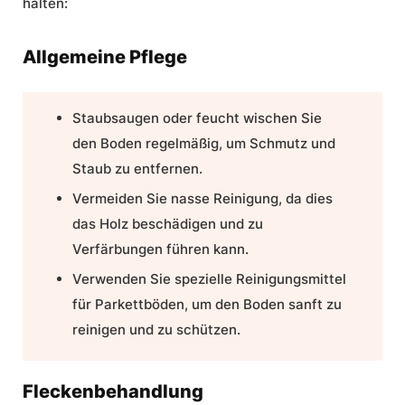
halten:
Allgemeine Pflege
Staubsaugen oder feucht wischen Sie
den Boden regelmäßig, um Schmutz und
Staub zu entfernen.
Vermeiden Sie nasse
Reinigung
, da dies
das Holz beschädigen und zu
Verfärbungen führen kann.
Verwenden Sie spezielle Reinigungsmittel
für Parkettböden, um den Boden sanft zu
reinigen und zu schützen.
Fleckenbehandlung