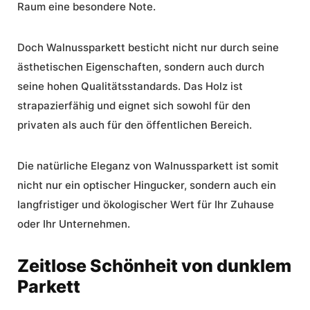
Raum eine besondere Note.
Doch Walnussparkett besticht nicht nur durch seine
ästhetischen Eigenschaften, sondern auch durch
seine hohen Qualitätsstandards. Das Holz ist
strapazierfähig und eignet sich sowohl für den
privaten als auch für den öffentlichen Bereich.
Die
natürliche Eleganz
von Walnussparkett ist somit
nicht nur ein optischer Hingucker, sondern auch ein
langfristiger und ökologischer Wert für Ihr Zuhause
oder Ihr Unternehmen.
Zeitlose Schönheit von dunklem
Parkett