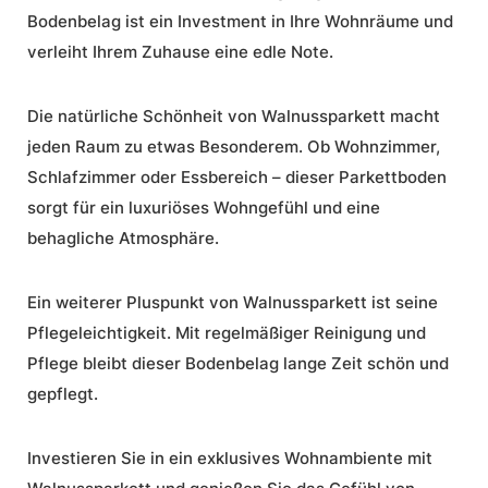
Bodenbelag ist ein Investment in Ihre Wohnräume und
verleiht Ihrem Zuhause eine edle Note.
Die natürliche Schönheit von Walnussparkett macht
jeden Raum zu etwas Besonderem. Ob Wohnzimmer,
Schlafzimmer oder Essbereich – dieser Parkettboden
sorgt für ein luxuriöses Wohngefühl und eine
behagliche Atmosphäre.
Ein weiterer Pluspunkt von Walnussparkett ist seine
Pflegeleichtigkeit. Mit regelmäßiger
Reinigung
und
Pflege
bleibt dieser Bodenbelag lange Zeit schön und
gepflegt.
Investieren Sie in ein exklusives Wohnambiente mit