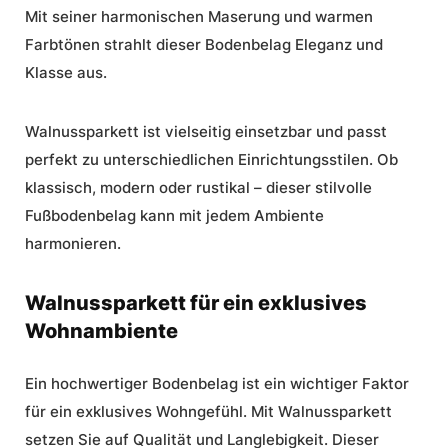
Mit seiner harmonischen Maserung und warmen
Farbtönen strahlt dieser Bodenbelag Eleganz und
Klasse aus.
Walnussparkett ist vielseitig einsetzbar und passt
perfekt zu unterschiedlichen Einrichtungsstilen. Ob
klassisch, modern oder rustikal – dieser stilvolle
Fußbodenbelag kann mit jedem Ambiente
harmonieren.
Walnussparkett für ein exklusives
Wohnambiente
Ein hochwertiger Bodenbelag ist ein wichtiger Faktor
für ein exklusives Wohngefühl. Mit Walnussparkett
setzen Sie auf Qualität und Langlebigkeit. Dieser