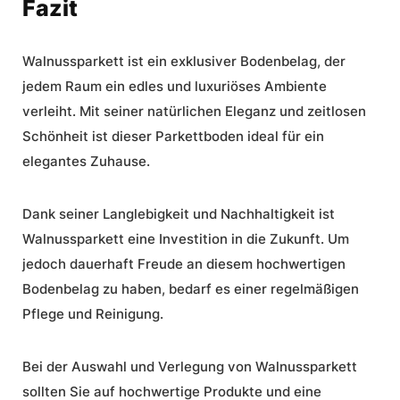
Fazit
Walnussparkett ist ein exklusiver Bodenbelag, der
jedem Raum ein edles und luxuriöses Ambiente
verleiht. Mit seiner natürlichen Eleganz und zeitlosen
Schönheit ist dieser Parkettboden ideal für ein
elegantes Zuhause.
Dank seiner Langlebigkeit und
Nachhaltigkeit
ist
Walnussparkett eine Investition in die Zukunft. Um
jedoch dauerhaft Freude an diesem hochwertigen
Bodenbelag zu haben, bedarf es einer regelmäßigen
Pflege und Reinigung.
Bei der Auswahl und Verlegung von Walnussparkett
sollten Sie auf hochwertige Produkte und eine