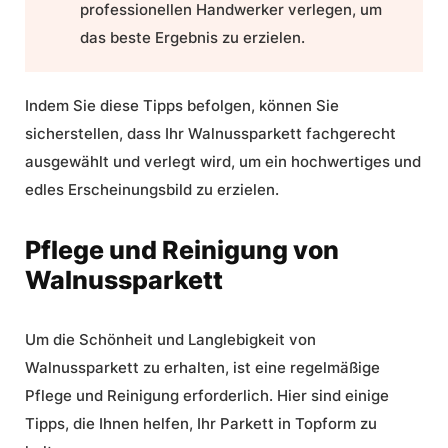
professionellen Handwerker verlegen, um
das beste Ergebnis zu erzielen.
Indem Sie diese Tipps befolgen, können Sie
sicherstellen, dass Ihr Walnussparkett fachgerecht
ausgewählt und verlegt wird, um ein hochwertiges und
edles Erscheinungsbild zu erzielen.
Pflege und Reinigung von
Walnussparkett
Um die Schönheit und Langlebigkeit von
Walnussparkett zu erhalten, ist eine regelmäßige
Pflege
und
Reinigung
erforderlich. Hier sind einige
Tipps, die Ihnen helfen, Ihr Parkett in Topform zu