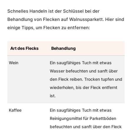
Schnelles Handeln ist der Schlüssel bei der
Behandlung von Flecken auf Walnussparkett. Hier sind
einige Tipps, um Flecken zu entfernen:
Art des Flecks
Behandlung
Wein
Ein saugfähiges Tuch mit etwas
Wasser befeuchten und sanft über
den Fleck reiben. Trocken tupfen und
wiederholen, bis der Fleck entfernt
ist.
Kaffee
Ein saugfähiges Tuch mit etwas
Reinigungsmittel für Parkettböden
befeuchten und sanft über den Fleck