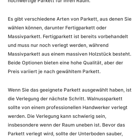
hochwertige Parkett für Ihren Raum.
Es gibt verschiedene Arten von Parkett, aus denen Sie
wählen können, darunter Fertigparkett oder
Massivparkett. Fertigparkett ist bereits vorbehandelt
und muss nur noch verlegt werden, während
Massivparkett aus einem massiven Holzstück besteht.
Beide Optionen bieten eine hohe Qualität, aber der
Preis variiert je nach gewähltem Parkett.
Wenn Sie das geeignete Parkett ausgewählt haben, ist
die Verlegung der nächste Schritt. Walnussparkett
sollte von einem professionellen Handwerker verlegt
werden. Die Verlegung kann schwierig sein,
insbesondere wenn der Raum uneben ist. Bevor das
Parkett verlegt wird, sollte der Unterboden sauber,