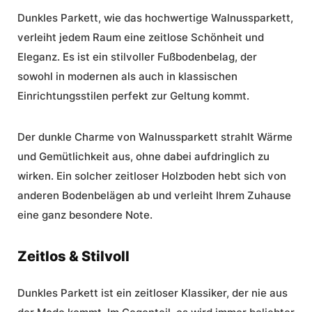
Dunkles Parkett, wie das hochwertige Walnussparkett,
verleiht jedem Raum eine zeitlose Schönheit und
Eleganz. Es ist ein
stilvoller Fußbodenbelag
, der
sowohl in modernen als auch in klassischen
Einrichtungsstilen perfekt zur Geltung kommt.
Der dunkle Charme von Walnussparkett strahlt Wärme
und Gemütlichkeit aus, ohne dabei aufdringlich zu
wirken. Ein solcher zeitloser
Holzboden
hebt sich von
anderen Bodenbelägen ab und verleiht Ihrem Zuhause
eine ganz besondere Note.
Zeitlos & Stilvoll
Dunkles Parkett ist ein zeitloser Klassiker, der nie aus