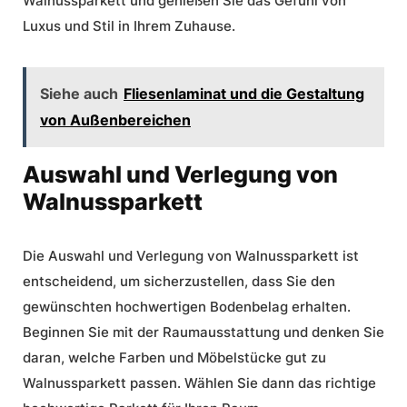
Walnussparkett und genießen Sie das Gefühl von
Luxus
und Stil in Ihrem Zuhause.
Siehe auch
Fliesenlaminat und die Gestaltung
von Außenbereichen
Auswahl und Verlegung von
Walnussparkett
Die Auswahl und Verlegung von Walnussparkett ist
entscheidend, um sicherzustellen, dass Sie den
gewünschten hochwertigen Bodenbelag erhalten.
Beginnen Sie mit der
Raumausstattung
und denken Sie
daran, welche Farben und Möbelstücke gut zu
Walnussparkett passen. Wählen Sie dann das richtige