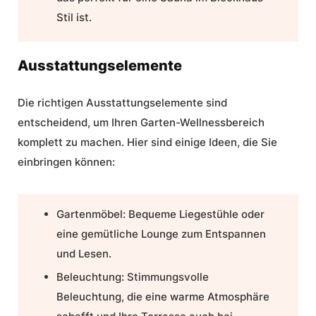
Stil ist.
Ausstattungselemente
Die richtigen Ausstattungselemente sind
entscheidend, um Ihren Garten-Wellnessbereich
komplett zu machen. Hier sind einige Ideen, die Sie
einbringen können:
Gartenmöbel: Bequeme Liegestühle oder
eine gemütliche Lounge zum Entspannen
und Lesen.
Beleuchtung: Stimmungsvolle
Beleuchtung, die eine warme Atmosphäre