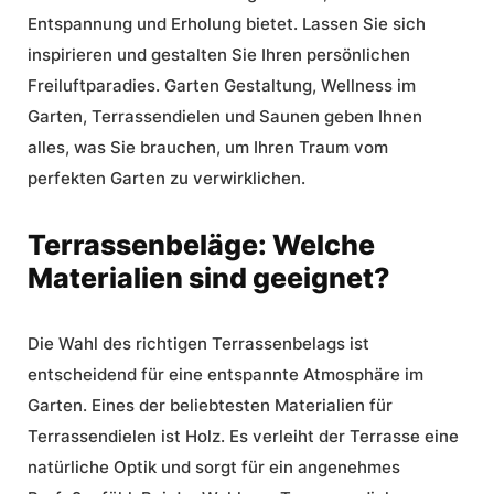
Entspannung und Erholung bietet. Lassen Sie sich
inspirieren und gestalten Sie Ihren persönlichen
Freiluftparadies. Garten Gestaltung,
Wellness im
Garten
, Terrassendielen und Saunen geben Ihnen
alles, was Sie brauchen, um Ihren Traum vom
perfekten Garten zu verwirklichen.
Terrassenbeläge: Welche
Materialien sind geeignet?
Die Wahl des richtigen Terrassenbelags ist
entscheidend für eine entspannte Atmosphäre im
Garten. Eines der beliebtesten Materialien für
Terrassendielen ist Holz. Es verleiht der Terrasse eine
natürliche Optik und sorgt für ein angenehmes