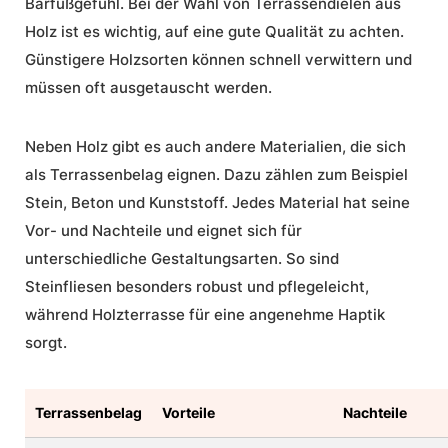
Barfußgefühl. Bei der Wahl von Terrassendielen aus
Holz ist es wichtig, auf eine gute Qualität zu achten.
Günstigere Holzsorten können schnell verwittern und
müssen oft ausgetauscht werden.
Neben Holz gibt es auch andere Materialien, die sich
als Terrassenbelag eignen. Dazu zählen zum Beispiel
Stein, Beton und Kunststoff. Jedes Material hat seine
Vor- und Nachteile und eignet sich für
unterschiedliche Gestaltungsarten. So sind
Steinfliesen besonders robust und pflegeleicht,
während Holzterrasse für eine angenehme Haptik
sorgt.
Terrassenbelag
Vorteile
Nachteile