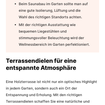
Beim
Saunabau
im Garten sollte man auf
eine gute Isolierung, Lüftung und die
Wahl des richtigen Standorts achten.
Mit der richtigen Ausstattung wie
bequemen Liegestühlen und
stimmungsvoller Beleuchtung wird der
Wellnessbereich im Garten perfektioniert.
Terrassendielen für eine
entspannte Atmosphäre
Eine
Holzterrasse
ist nicht nur ein optisches Highlight
in jedem Garten, sondern auch ein Ort der
Entspannung und Erholung. Mit den richtigen
Terrassendielen schaffen Sie eine natürliche und