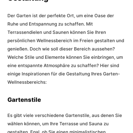
Der Garten ist der perfekte Ort, um eine Oase der
Ruhe und Entspannung zu schaffen. Mit
Terrassendielen und Saunen können Sie Ihren
persönlichen Wellnessbereich im Freien gestalten und
genießen. Doch wie soll dieser Bereich aussehen?
Welche Stile und Elemente können Sie einbringen, um
eine entspannte Atmosphäre zu schaffen? Hier sind
einige Inspirationen für die Gestaltung Ihres Garten-
Wellnessbereichs:
Gartenstile
Es gibt viele verschiedene Gartenstile, aus denen Sie
wählen können, um Ihre Terrasse und Sauna zu
gestalten. Egal, ob Sie einen minimalistischen,