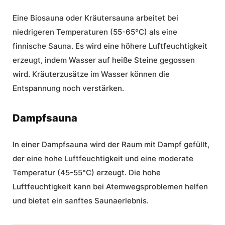
Eine Biosauna oder Kräutersauna arbeitet bei
niedrigeren Temperaturen (55-65°C) als eine
finnische Sauna. Es wird eine höhere Luftfeuchtigkeit
erzeugt, indem Wasser auf heiße Steine gegossen
wird. Kräuterzusätze im Wasser können die
Entspannung noch verstärken.
Dampfsauna
In einer Dampfsauna wird der Raum mit Dampf gefüllt,
der eine hohe Luftfeuchtigkeit und eine moderate
Temperatur (45-55°C) erzeugt. Die hohe
Luftfeuchtigkeit kann bei Atemwegsproblemen helfen
und bietet ein sanftes Saunaerlebnis.