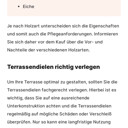
Eiche
Je nach Holzart unterscheiden sich die Eigenschaften
und somit auch die Pflegeanforderungen. Informieren
Sie sich daher vor dem Kauf über die Vor- und
Nachteile der verschiedenen Holzarten.
Terrassendielen richtig verlegen
Um Ihre Terrasse optimal zu gestalten, sollten Sie die
Terrassendielen fachgerecht verlegen. Hierbei ist es
wichtig, dass Sie auf eine ausreichende
Unterkonstruktion achten und die Terrassendielen
regelmäßig auf mögliche Schäden oder Verschleiß
überprüfen. Nur so kann eine langfristige Nutzung