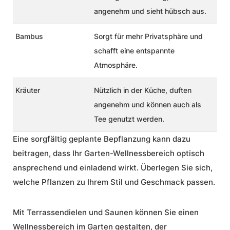
angenehm und sieht hübsch aus.
Bambus
Sorgt für mehr Privatsphäre und
schafft eine entspannte
Atmosphäre.
Kräuter
Nützlich in der Küche, duften
angenehm und können auch als
Tee genutzt werden.
Eine sorgfältig geplante Bepflanzung kann dazu
beitragen, dass Ihr Garten-Wellnessbereich optisch
ansprechend und einladend wirkt. Überlegen Sie sich,
welche Pflanzen zu Ihrem Stil und Geschmack passen.
Mit Terrassendielen und Saunen können Sie einen
Wellnessbereich im Garten gestalten, der