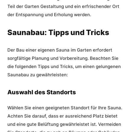
Teil der Garten Gestaltung und ein erfrischender Ort
der Entspannung und Erholung werden.
Saunabau: Tipps und Tricks
Der Bau einer eigenen Sauna im Garten erfordert
sorgfältige Planung und Vorbereitung. Beachten Sie
die folgenden Tipps und Tricks, um einen gelungenen
Saunabau
zu gewährleisten:
Auswahl des Standorts
Wählen Sie einen geeigneten Standort für Ihre Sauna.
Achten Sie darauf, dass er ausreichend Platz bietet
und eine gute Belüftung gewährleistet ist. Vermeiden