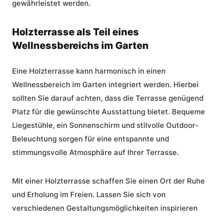
gewährleistet werden.
Holzterrasse als Teil eines
Wellnessbereichs im Garten
Eine Holzterrasse kann harmonisch in einen
Wellnessbereich im Garten integriert werden. Hierbei
sollten Sie darauf achten, dass die Terrasse genügend
Platz für die gewünschte Ausstattung bietet. Bequeme
Liegestühle, ein Sonnenschirm und stilvolle Outdoor-
Beleuchtung sorgen für eine entspannte und
stimmungsvolle Atmosphäre auf Ihrer Terrasse.
Mit einer Holzterrasse schaffen Sie einen Ort der Ruhe
und Erholung im Freien. Lassen Sie sich von
verschiedenen Gestaltungsmöglichkeiten inspirieren