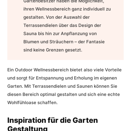
Gartenbesitzer haben die Möglichkeit,
ihren Wellnessbereich ganz individuell zu
gestalten. Von der Auswahl der
Terrassendielen über das Design der
Sauna bis hin zur Anpflanzung von
Blumen und Sträuchern – der Fantasie
sind keine Grenzen gesetzt.
Ein Outdoor Wellnessbereich bietet also viele Vorteile
und sorgt für Entspannung und Erholung im eigenen
Garten. Mit Terrassendielen und Saunen können Sie
diesen Bereich optimal gestalten und sich eine echte
Wohlfühloase schaffen.
Inspiration für die Garten
Gestaltung