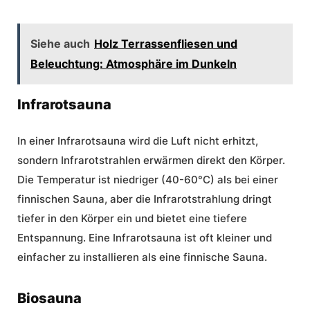
Siehe auch
Holz Terrassenfliesen und
Beleuchtung: Atmosphäre im Dunkeln
Infrarotsauna
In einer Infrarotsauna wird die Luft nicht erhitzt,
sondern Infrarotstrahlen erwärmen direkt den Körper.
Die Temperatur ist niedriger (40-60°C) als bei einer
finnischen Sauna, aber die Infrarotstrahlung dringt
tiefer in den Körper ein und bietet eine tiefere
Entspannung. Eine Infrarotsauna ist oft kleiner und
einfacher zu installieren als eine finnische Sauna.
Biosauna