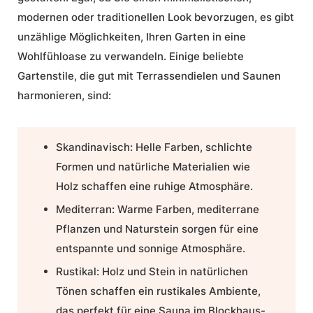
modernen oder traditionellen Look bevorzugen, es gibt
unzählige Möglichkeiten, Ihren Garten in eine
Wohlfühloase zu verwandeln. Einige beliebte
Gartenstile, die gut mit Terrassendielen und Saunen
harmonieren, sind:
Skandinavisch: Helle Farben, schlichte
Formen und natürliche Materialien wie
Holz schaffen eine ruhige Atmosphäre.
Mediterran: Warme Farben, mediterrane
Pflanzen und Naturstein sorgen für eine
entspannte und sonnige Atmosphäre.
Rustikal: Holz und Stein in natürlichen
Tönen schaffen ein rustikales Ambiente,
das perfekt für eine Sauna im Blockhaus-