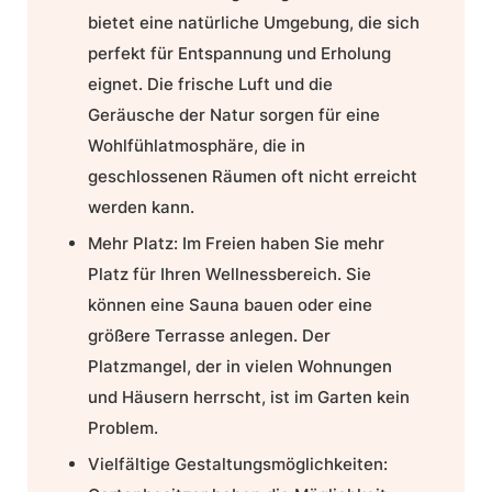
bietet eine natürliche Umgebung, die sich
perfekt für Entspannung und Erholung
eignet. Die frische Luft und die
Geräusche der Natur sorgen für eine
Wohlfühlatmosphäre, die in
geschlossenen Räumen oft nicht erreicht
werden kann.
Mehr Platz:
Im Freien haben Sie mehr
Platz für Ihren Wellnessbereich. Sie
können eine Sauna bauen oder eine
größere Terrasse anlegen. Der
Platzmangel, der in vielen Wohnungen
und Häusern herrscht, ist im Garten kein
Problem.
Vielfältige Gestaltungsmöglichkeiten: