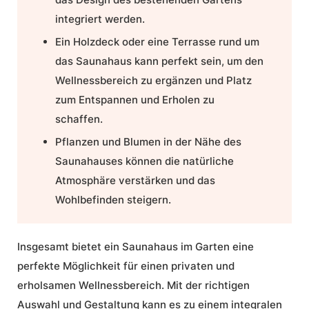
integriert werden.
Ein Holzdeck oder eine Terrasse rund um
das Saunahaus kann perfekt sein, um den
Wellnessbereich zu ergänzen und Platz
zum Entspannen und Erholen zu
schaffen.
Pflanzen und Blumen in der Nähe des
Saunahauses können die natürliche
Atmosphäre verstärken und das
Wohlbefinden steigern.
Insgesamt bietet ein Saunahaus im Garten eine
perfekte Möglichkeit für einen privaten und
erholsamen Wellnessbereich. Mit der richtigen
Auswahl und Gestaltung kann es zu einem integralen