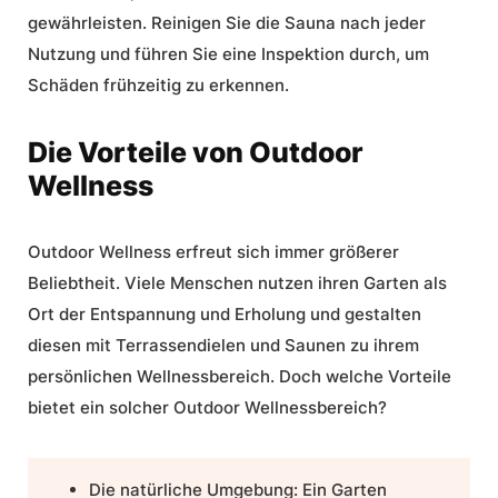
gewährleisten. Reinigen Sie die Sauna nach jeder
Nutzung und führen Sie eine Inspektion durch, um
Schäden frühzeitig zu erkennen.
Die Vorteile von Outdoor
Wellness
Outdoor Wellness
erfreut sich immer größerer
Beliebtheit. Viele Menschen nutzen ihren Garten als
Ort der Entspannung und Erholung und gestalten
diesen mit Terrassendielen und Saunen zu ihrem
persönlichen Wellnessbereich. Doch welche Vorteile
bietet ein solcher Outdoor Wellnessbereich?
Die natürliche Umgebung:
Ein Garten