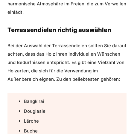
harmonische Atmosphäre im Freien, die zum Verweilen
einlädt.
Terrassendielen richtig auswählen
Bei der Auswahl der Terrassendielen sollten Sie darauf
achten, dass das Holz Ihren individuellen Wünschen
und Bedürfnissen entspricht. Es gibt eine Vielzahl von
Holzarten, die sich für die Verwendung im
Außenbereich eignen. Zu den beliebtesten gehören:
Bangkirai
Douglasie
Lärche
Buche