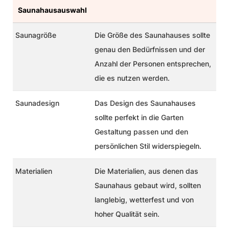
Saunahausauswahl
Saunagröße
Die Größe des Saunahauses sollte
genau den Bedürfnissen und der
Anzahl der Personen entsprechen,
die es nutzen werden.
Saunadesign
Das Design des Saunahauses
sollte perfekt in die Garten
Gestaltung passen und den
persönlichen Stil widerspiegeln.
Materialien
Die Materialien, aus denen das
Saunahaus gebaut wird, sollten
langlebig, wetterfest und von
hoher Qualität sein.