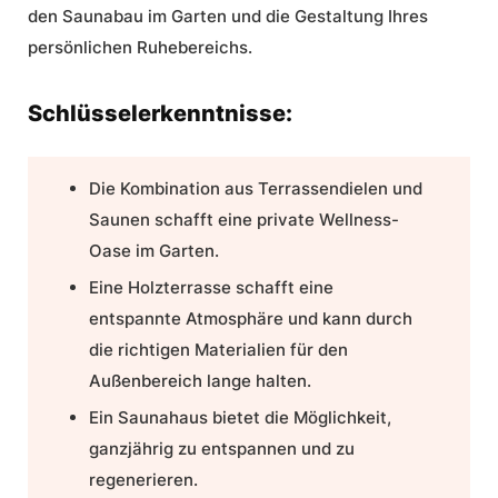
den
Saunabau
im Garten und die Gestaltung Ihres
persönlichen Ruhebereichs.
Schlüsselerkenntnisse:
Die Kombination aus
Terrassendielen
und
Saunen
schafft eine private Wellness-
Oase im Garten.
Eine
Holzterrasse
schafft eine
entspannte Atmosphäre und kann durch
die richtigen Materialien für den
Außenbereich lange halten.
Ein
Saunahaus
bietet die Möglichkeit,
ganzjährig zu entspannen und zu
regenerieren.