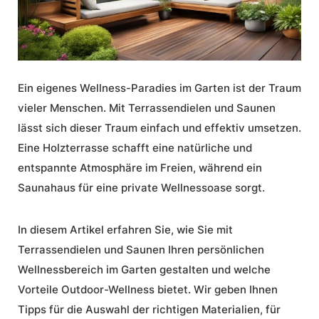
Ein eigenes Wellness-Paradies im Garten ist der Traum
vieler Menschen. Mit
Terrassendielen
und
Saunen
lässt sich dieser Traum einfach und effektiv umsetzen.
Eine
Holzterrasse
schafft eine natürliche und
entspannte Atmosphäre im Freien, während ein
Saunahaus
für eine private Wellnessoase sorgt.
In diesem Artikel erfahren Sie, wie Sie mit
Terrassendielen
und
Saunen
Ihren persönlichen
Wellnessbereich im Garten gestalten und welche
Vorteile Outdoor-Wellness bietet. Wir geben Ihnen
Tipps für die Auswahl der richtigen Materialien, für