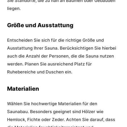
Sie Standorte, die zu nah an Bäumen oder Gebäuden
liegen.
Größe und Ausstattung
Entscheiden Sie sich für die richtige Größe und
Ausstattung Ihrer Sauna. Berücksichtigen Sie hierbei
auch die Anzahl der Personen, die die Sauna nutzen
werden. Planen Sie ausreichend Platz für
Ruhebereiche und Duschen ein.
Materialien
Wählen Sie hochwertige Materialien für den
Saunabau.
Besonders geeignet sind Hölzer wie
Hemlock, Fichte oder Zeder. Achten Sie darauf, dass