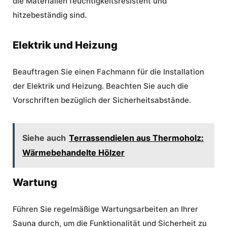
die Materialien feuchtigkeitsresistent und
hitzebeständig sind.
Elektrik und Heizung
Beauftragen Sie einen Fachmann für die Installation
der Elektrik und Heizung. Beachten Sie auch die
Vorschriften bezüglich der Sicherheitsabstände.
Siehe auch
Terrassendielen aus Thermoholz:
Wärmebehandelte Hölzer
Wartung
Führen Sie regelmäßige Wartungsarbeiten an Ihrer
Sauna durch, um die Funktionalität und Sicherheit zu