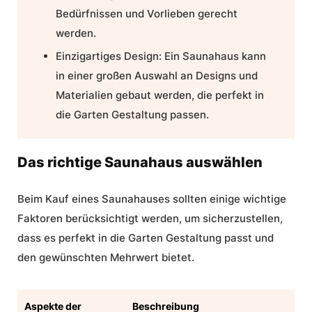
Bedürfnissen und Vorlieben gerecht
werden.
Einzigartiges Design: Ein Saunahaus kann
in einer großen Auswahl an Designs und
Materialien gebaut werden, die perfekt in
die
Garten Gestaltung
passen.
Das richtige Saunahaus auswählen
Beim Kauf eines Saunahauses sollten einige wichtige
Faktoren berücksichtigt werden, um sicherzustellen,
dass es perfekt in die
Garten Gestaltung
passt und
den gewünschten Mehrwert bietet.
Aspekte der
Beschreibung