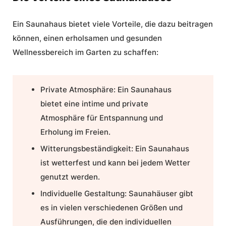
Ein Saunahaus bietet viele Vorteile, die dazu beitragen
können, einen erholsamen und gesunden
Wellnessbereich im Garten zu schaffen:
Private Atmosphäre: Ein Saunahaus
bietet eine intime und private
Atmosphäre für Entspannung und
Erholung im Freien.
Witterungsbeständigkeit: Ein Saunahaus
ist wetterfest und kann bei jedem Wetter
genutzt werden.
Individuelle Gestaltung: Saunahäuser gibt
es in vielen verschiedenen Größen und
Ausführungen, die den individuellen