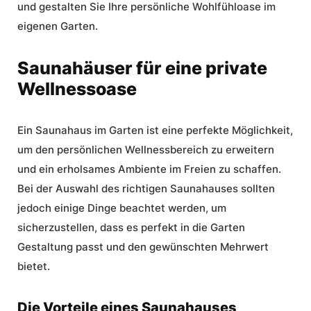
und gestalten Sie Ihre persönliche Wohlfühloase im
eigenen Garten.
Saunahäuser für eine private
Wellnessoase
Ein
Saunahaus
im Garten ist eine perfekte Möglichkeit,
um den persönlichen Wellnessbereich zu erweitern
und ein erholsames Ambiente im Freien zu schaffen.
Bei der Auswahl des richtigen Saunahauses sollten
jedoch einige Dinge beachtet werden, um
sicherzustellen, dass es perfekt in die
Garten
Gestaltung
passt und den gewünschten Mehrwert
bietet.
Die Vorteile eines Saunahauses