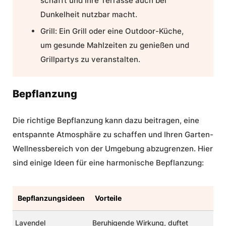
schafft und Ihre Terrasse auch bei
Dunkelheit nutzbar macht.
Grill: Ein Grill oder eine Outdoor-Küche,
um gesunde Mahlzeiten zu genießen und
Grillpartys zu veranstalten.
Bepflanzung
Die richtige Bepflanzung kann dazu beitragen, eine
entspannte Atmosphäre zu schaffen und Ihren Garten-
Wellnessbereich von der Umgebung abzugrenzen. Hier
sind einige Ideen für eine harmonische Bepflanzung:
Bepflanzungsideen
Vorteile
Lavendel
Beruhigende Wirkung, duftet