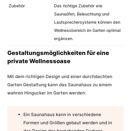
Zubehör
Das richtige Zubehör wie
Saunaöfen, Beleuchtung und
Lautsprechersysteme können den
Wellnessbereich im Garten optimal
ergänzen.
Gestaltungsmöglichkeiten für eine
private Wellnessoase
Mit dem richtigen Design und einer durchdachten
Garten Gestaltung kann das Saunahaus zu einem
wahren Hingucker im Garten werden:
Ein Saunahaus kann in verschiedene
Formen und Größen gebaut werden und in
das Design des bestehenden Gartens