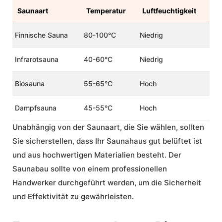
Saunaart
Temperatur
Luftfeuchtigkeit
Finnische Sauna
80-100°C
Niedrig
Infrarotsauna
40-60°C
Niedrig
Biosauna
55-65°C
Hoch
Dampfsauna
45-55°C
Hoch
Unabhängig von der Saunaart, die Sie wählen, sollten
Sie sicherstellen, dass Ihr Saunahaus gut belüftet ist
und aus hochwertigen Materialien besteht. Der
Saunabau sollte von einem professionellen
Handwerker durchgeführt werden, um die Sicherheit
und Effektivität zu gewährleisten.