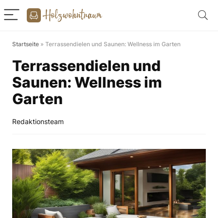
Startseite
»
Terrassendielen und Saunen: Wellness im Garten
Terrassendielen und
Saunen: Wellness im
Garten
Redaktionsteam