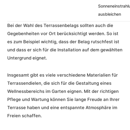
Sonneneinstrahl
ausbleichen
Bei der Wahl des Terrassenbelags sollten auch die
Gegebenheiten vor Ort berücksichtigt werden. So ist
es zum Beispiel wichtig, dass der Belag rutschfest ist
und dass er sich für die Installation auf dem gewählten
Untergrund eignet.
Insgesamt gibt es viele verschiedene Materialien für
Terrassendielen, die sich für die Gestaltung eines
Wellnessbereichs im Garten eignen. Mit der richtigen
Pflege und Wartung können Sie lange Freude an Ihrer
Terrasse haben und eine entspannte Atmosphäre im
Freien schaffen.