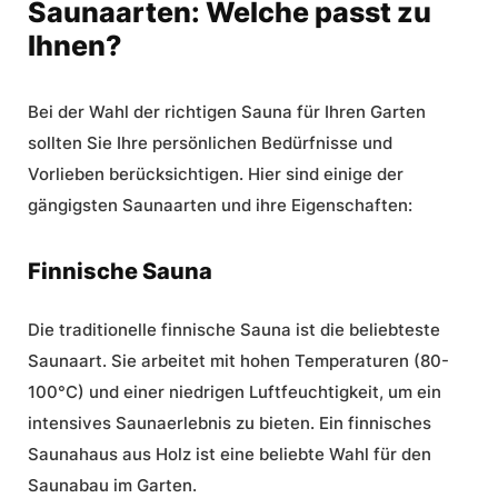
Saunaarten: Welche passt zu
Ihnen?
Bei der Wahl der richtigen Sauna für Ihren Garten
sollten Sie Ihre persönlichen Bedürfnisse und
Vorlieben berücksichtigen. Hier sind einige der
gängigsten Saunaarten und ihre Eigenschaften:
Finnische Sauna
Die traditionelle finnische Sauna ist die beliebteste
Saunaart. Sie arbeitet mit hohen Temperaturen (80-
100°C) und einer niedrigen Luftfeuchtigkeit, um ein
intensives Saunaerlebnis zu bieten. Ein finnisches
Saunahaus aus Holz ist eine beliebte Wahl für den
Saunabau im Garten.