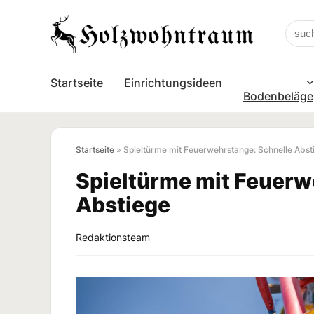
Startseite
Einrichtungsideen
Bodenbeläge
Startseite
»
Spieltürme mit Feuerwehrstange: Schnelle Abst
Spieltürme mit Feuerw
Abstiege
Redaktionsteam