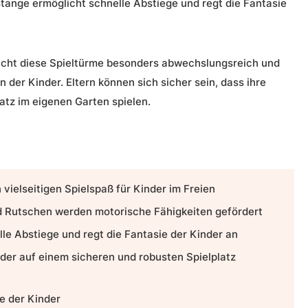
stange ermöglicht
schnelle Abstiege
und regt die Fantasie
ht diese Spieltürme besonders abwechslungsreich und
n der Kinder. Eltern können sich sicher sein, dass ihre
atz im eigenen Garten spielen.
 vielseitigen Spielspaß für Kinder im Freien
d Rutschen
werden motorische Fähigkeiten gefördert
lle Abstiege
und regt die Fantasie der Kinder an
nder auf einem sicheren und robusten Spielplatz
de der Kinder