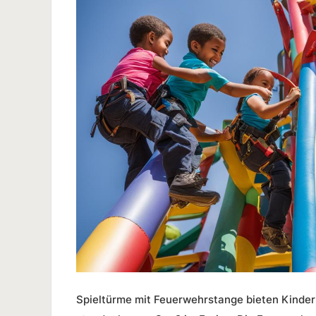
Spieltürme mit Feuerwehrstange
bieten Kinder