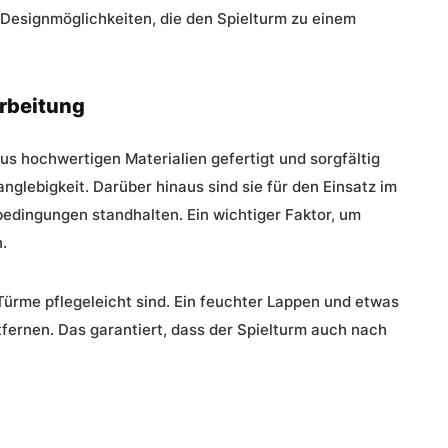
 Designmöglichkeiten, die den Spielturm zu einem
rbeitung
s hochwertigen Materialien gefertigt und sorgfältig
nglebigkeit. Darüber hinaus sind sie für den Einsatz im
bedingungen standhalten. Ein wichtiger Faktor, um
.
e Türme pflegeleicht sind. Ein feuchter Lappen und etwas
fernen. Das garantiert, dass der Spielturm auch nach