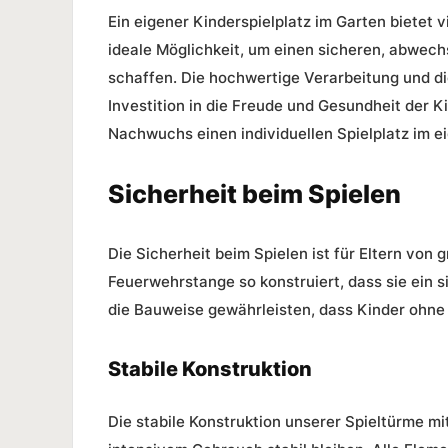
Ein eigener
Kinderspielplatz im Garten
bietet v
ideale Möglichkeit, um einen sicheren, abwech
schaffen. Die hochwertige Verarbeitung und die
Investition in die Freude und Gesundheit der K
Nachwuchs einen individuellen Spielplatz im 
Sicherheit beim Spielen
Die
Sicherheit beim Spielen
ist für Eltern von 
Feuerwehrstange so konstruiert, dass sie ein s
die Bauweise gewährleisten, dass Kinder ohne
Stabile Konstruktion
Die
stabile Konstruktion
unserer Spieltürme mit