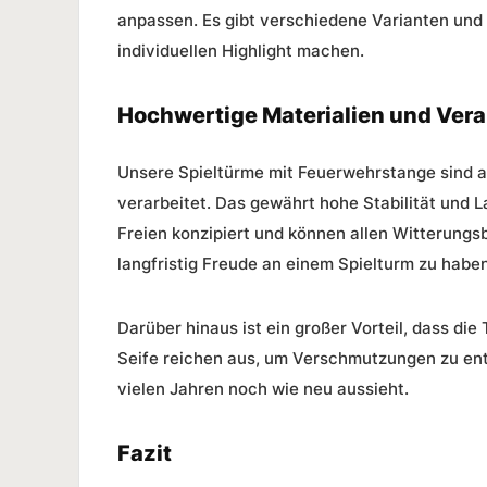
anpassen. Es gibt verschiedene Varianten und
individuellen Highlight machen.
Hochwertige Materialien und Vera
Unsere Spieltürme mit Feuerwehrstange sind au
verarbeitet. Das gewährt hohe Stabilität und La
Freien konzipiert und können allen Witterungs
langfristig Freude an einem Spielturm zu haben
Darüber hinaus ist ein großer Vorteil, dass di
Seife reichen aus, um Verschmutzungen zu ent
vielen Jahren noch wie neu aussieht.
Fazit