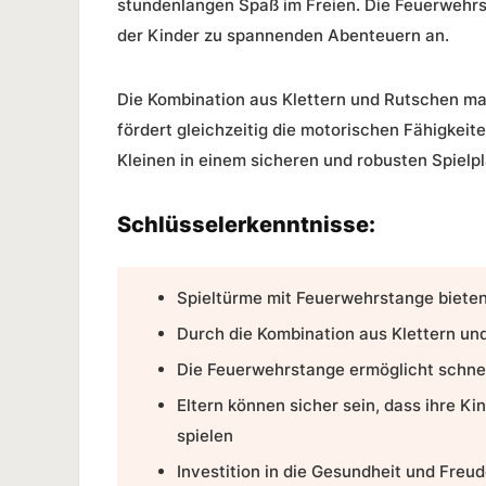
stundenlangen Spaß im Freien. Die Feuerwehr
der Kinder zu spannenden Abenteuern an.
Die Kombination aus
Klettern und Rutschen
mac
fördert gleichzeitig die motorischen Fähigkeite
Kleinen in einem sicheren und robusten Spielpl
Schlüsselerkenntnisse:
Spieltürme mit Feuerwehrstange
bieten
Durch die Kombination aus
Klettern un
Die Feuerwehrstange ermöglicht
schne
Eltern können sicher sein, dass ihre Ki
spielen
Investition in die Gesundheit und Freu