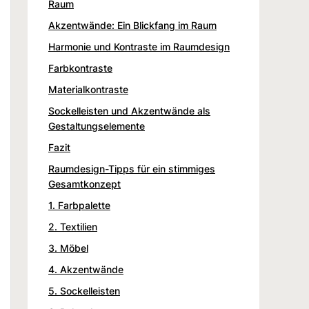
Raum
Akzentwände: Ein Blickfang im Raum
Harmonie und Kontraste im Raumdesign
Farbkontraste
Materialkontraste
Sockelleisten und Akzentwände als
Gestaltungselemente
Fazit
Raumdesign-Tipps für ein stimmiges
Gesamtkonzept
1. Farbpalette
2. Textilien
3. Möbel
4. Akzentwände
5. Sockelleisten