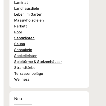
Laminat
Landhausdiele
Leben im Garten
Massivholzdielen
Parkett
Pool
Sandkästen
Sauna
Schaukeln
Sockelleisten
Spieltürme & Stelzenhäuser
Strandkörbe
Terrassenbeläge
Wellness
Neu