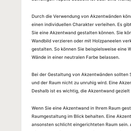
Durch die Verwendung von Akzentwänden kön
einen individuellen Charakter verleihen. Es gi
Sie eine Akzentwand gestalten können. Sie kö
Wandbild verzieren oder mit Holzpaneelen verk
gestalten
. So können Sie beispielsweise eine W
Wände in einer neutralen Farbe belassen.
Bei der Gestaltung von Akzentwänden sollten S
und der Raum nicht zu unruhig wird. Eine Akze
Deshalb ist es wichtig, die Akzentwand gezielt
Wenn Sie eine Akzentwand in Ihrem Raum gestal
Raumgestaltung im Blick behalten. Eine Akzent
ansonsten schlicht eingerichteten Raum sein.