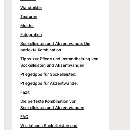
Wandbilder
Texturen
Muster
Fotografien
Sockelleisten und Akzentwände: Die
perfekte Kombination
Tipps zur Pflege und Instandhaltung von
Sockelleisten und Akzentwänden
Pflegetipps für Sockelleisten:
Pflegetipps für Akzentwände:
Fazit
Die perfekte Kombination von
Sockelleisten und Akzentwänden
FAQ
Wie können Sockelleisten und