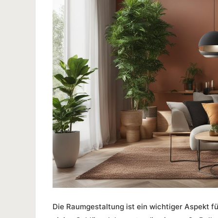
Die
Raumgestaltung
ist ein wichtiger Aspekt f