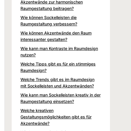
Akzentwände zur harmonischen
Raumgestaltung beitragen?
Wie können Sockelleisten die
Raumgestaltung verbessern?
Wie können Akzentwände den Raum
interessanter gestalten?
Wie kann man Kontraste im Raumdesign
nutzen?
Welche Tipps gibt es für ein stimmiges
Raumdesign?
Welche Trends gibt es im Raumdesign
mit Sockelleisten und Akzentwänden?
Wie kann man Sockelleisten kreativ in der
Raumgestaltung einsetzen?
Welche kreativen
Gestaltungsmöglichkeiten gibt es für
Akzentwände?