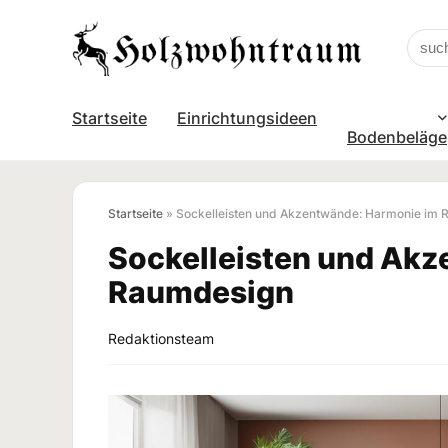
Startseite
Einrichtungsideen
Bodenbeläge
Startseite
»
Sockelleisten und Akzentwände: Harmonie im
Sockelleisten und Ak
Raumdesign
Redaktionsteam