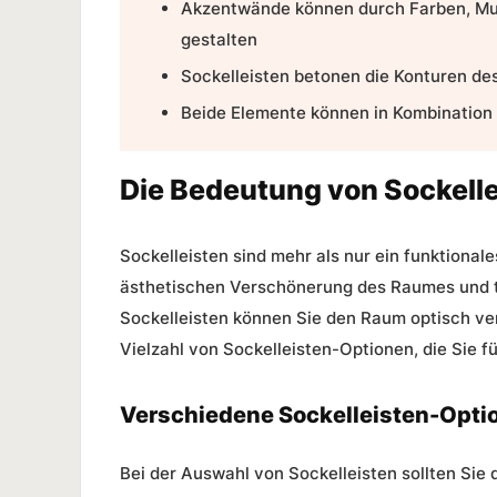
Akzentwände können durch Farben, Mus
gestalten
Sockelleisten betonen die Konturen d
Beide Elemente können in Kombination
Die Bedeutung von Sockell
Sockelleisten sind mehr als nur ein funktional
ästhetischen Verschönerung des Raumes und 
Sockelleisten können Sie den Raum optisch ver
Vielzahl von Sockelleisten-Optionen, die Sie 
Verschiedene Sockelleisten-Opti
Bei der Auswahl von Sockelleisten sollten Sie 