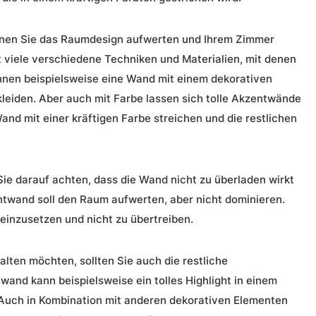
nen Sie das Raumdesign aufwerten und Ihrem Zimmer
bt viele verschiedene Techniken und Materialien, mit denen
nnen beispielsweise eine Wand mit einem dekorativen
leiden. Aber auch mit Farbe lassen sich tolle
Akzentwände
and mit einer kräftigen Farbe streichen und die restlichen
ie darauf achten, dass die Wand nicht zu überladen wirkt
ntwand soll den Raum aufwerten, aber nicht dominieren.
 einzusetzen und nicht zu übertreiben.
ten möchten, sollten Sie auch die restliche
wand kann beispielsweise ein tolles Highlight in einem
 Auch in Kombination mit anderen dekorativen Elementen