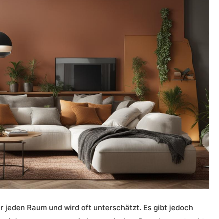
ür jeden Raum und wird oft unterschätzt. Es gibt jedoch