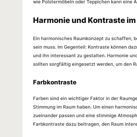
wie Polstermöbeln oder Teppichen kann eine 
Harmonie und Kontraste i
Ein
harmonisches Raumkonzept
zu schaffen, b
sein muss. Im Gegenteil: Kontraste können daz
und ihn interessant zu gestalten. Harmonie und
sollten sorgfältig eingesetzt werden, um den 
Farbkontraste
Farben sind ein wichtiger Faktor in der Raumg
Stimmung im Raum haben. Um einen harmonisch
zueinander passen und eine stimmige Atmosph
Farbkontraste dazu beitragen, den Raum inter