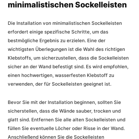
minimalistischen Sockelleisten
Die Installation von minimalistischen Sockelleisten
erfordert einige spezifische Schritte, um das
bestmögliche Ergebnis zu erzielen. Eine der
wichtigsten Überlegungen ist die Wahl des richtigen
Klebstoffs, um sicherzustellen, dass die Sockelleisten
sicher an der Wand befestigt sind. Es wird empfohlen,
einen hochwertigen, wasserfesten Klebstoff zu
verwenden, der für Sockelleisten geeignet ist.
Bevor Sie mit der Installation beginnen, sollten Sie
sicherstellen, dass die Wände sauber, trocken und
glatt sind. Entfernen Sie alle alten Sockelleisten und
füllen Sie eventuelle Löcher oder Risse in der Wand.
Anschließend können Sie die Sockelleisten