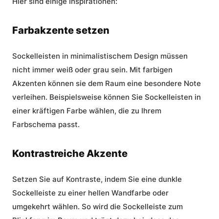
Hier sind einige Inspirationen:
Farbakzente setzen
Sockelleisten in minimalistischem Design müssen
nicht immer weiß oder grau sein. Mit farbigen
Akzenten können sie dem Raum eine besondere Note
verleihen. Beispielsweise können Sie Sockelleisten in
einer kräftigen Farbe wählen, die zu Ihrem
Farbschema passt.
Kontrastreiche Akzente
Setzen Sie auf Kontraste, indem Sie eine dunkle
Sockelleiste zu einer hellen Wandfarbe oder
umgekehrt wählen. So wird die Sockelleiste zum