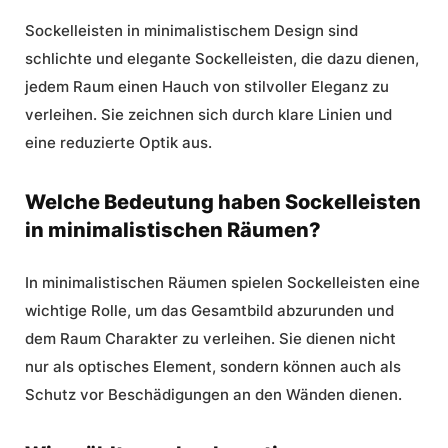
Sockelleisten in minimalistischem Design sind
schlichte und elegante Sockelleisten, die dazu dienen,
jedem Raum einen Hauch von stilvoller Eleganz zu
verleihen. Sie zeichnen sich durch klare Linien und
eine reduzierte Optik aus.
Welche Bedeutung haben Sockelleisten
in minimalistischen Räumen?
In minimalistischen Räumen spielen Sockelleisten eine
wichtige Rolle, um das Gesamtbild abzurunden und
dem Raum Charakter zu verleihen. Sie dienen nicht
nur als optisches Element, sondern können auch als
Schutz vor Beschädigungen an den Wänden dienen.