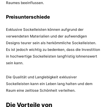
Raumes beeinflussen.
Preisunterschiede
Exklusive Sockelleisten
können aufgrund der
verwendeten Materialien und der aufwendigen
Designs teurer sein als herkömmliche Sockelleisten.
Es ist jedoch wichtig zu bedenken, dass die Investition
in hochwertige Sockelleisten langfristig lohnenswert
sein kann.
Die Qualität und Langlebigkeit exklusiver
Sockelleisten kann ein Leben lang halten und dem
Raum eine zeitlose Schönheit verleihen.
Die Vorteile von