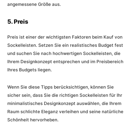
angemessene Größe aus.
5. Preis
Preis ist einer der wichtigsten Faktoren beim Kauf von
Sockelleisten. Setzen Sie ein realistisches Budget fest
und suchen Sie nach hochwertigen Sockelleisten, die
Ihrem Designkonzept entsprechen und im Preisbereich
Ihres Budgets liegen.
Wenn Sie diese Tipps berücksichtigen, können Sie
sicher sein, dass Sie die richtigen Sockelleisten für Ihr
minimalistisches Designkonzept auswählen, die Ihrem
Raum
schlichte Eleganz
verleihen und seine natürliche
Schönheit hervorheben.