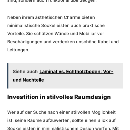
sind, sondern auch funktional überzeugen.
Neben ihrem ästhetischen Charme bieten
minimalistische Sockelleisten auch praktische
Vorteile. Sie schützen Wände und Mobiliar vor
Beschädigungen und verdecken unschöne Kabel und
Leitungen.
Siehe auch
Laminat vs. Echtholzboden: Vor-
und Nachteile
Investition in stilvolles Raumdesign
Wer auf der Suche nach einer stilvollen Möglichkeit
ist, seine Räume aufzuwerten, sollte einen Blick auf
Sockelleisten in minimalistischem Design werfen. Mit