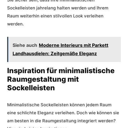
Sockelleisten jahrelang halten werden und Ihrem
Raum weiterhin einen stilvollen Look verleihen
werden.
Siehe auch
Moderne Interieurs mit Parkett
Landhausdielen: Zeitgemäße Eleganz
Inspiration für minimalistische
Raumgestaltung mit
Sockelleisten
Minimalistische Sockelleisten können jedem Raum
eine
schlichte Eleganz
verleihen. Doch wie können sie
am besten in die Raumgestaltung integriert werden?