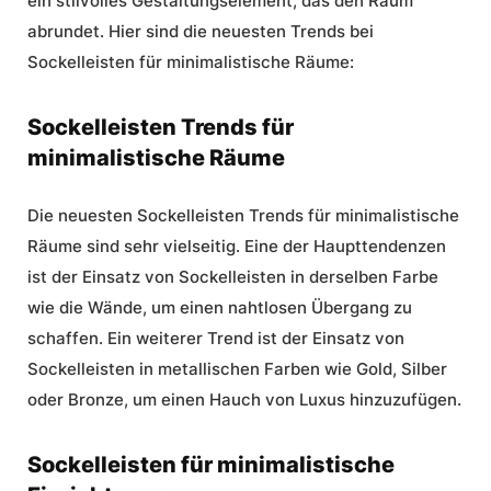
ein stilvolles Gestaltungselement, das den Raum
abrundet. Hier sind die neuesten Trends bei
Sockelleisten für minimalistische Räume
:
Sockelleisten Trends für
minimalistische Räume
Die neuesten
Sockelleisten Trends
für minimalistische
Räume sind sehr vielseitig. Eine der Haupttendenzen
ist der Einsatz von Sockelleisten in derselben Farbe
wie die Wände, um einen nahtlosen Übergang zu
schaffen. Ein weiterer Trend ist der Einsatz von
Sockelleisten in metallischen Farben wie Gold, Silber
oder Bronze, um einen Hauch von Luxus hinzuzufügen.
Sockelleisten für minimalistische