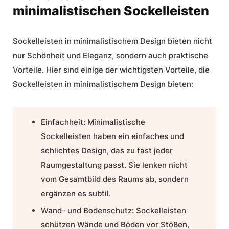
minimalistischen Sockelleisten
Sockelleisten in minimalistischem Design
bieten nicht
nur Schönheit und Eleganz, sondern auch praktische
Vorteile. Hier sind einige der wichtigsten Vorteile, die
Sockelleisten in minimalistischem Design bieten:
Einfachheit:
Minimalistische
Sockelleisten haben ein einfaches und
schlichtes Design, das zu fast jeder
Raumgestaltung passt. Sie lenken nicht
vom Gesamtbild des Raums ab, sondern
ergänzen es subtil.
Wand- und Bodenschutz:
Sockelleisten
schützen Wände und Böden vor Stößen,