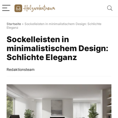
Startseite
»
Sockelleisten in minimalistischem Design: Schlichte
Eleganz
Sockelleisten in
minimalistischem Design:
Schlichte Eleganz
Redaktionsteam