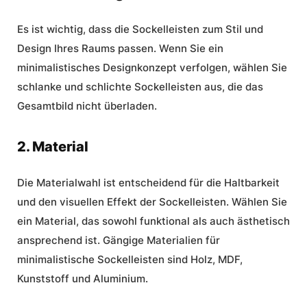
Es ist wichtig, dass die Sockelleisten zum Stil und
Design Ihres Raums passen. Wenn Sie ein
minimalistisches Designkonzept verfolgen, wählen Sie
schlanke und schlichte Sockelleisten aus, die das
Gesamtbild nicht überladen.
2. Material
Die Materialwahl ist entscheidend für die Haltbarkeit
und den visuellen Effekt der Sockelleisten. Wählen Sie
ein Material, das sowohl funktional als auch ästhetisch
ansprechend ist. Gängige Materialien für
minimalistische Sockelleisten sind Holz, MDF,
Kunststoff und Aluminium.