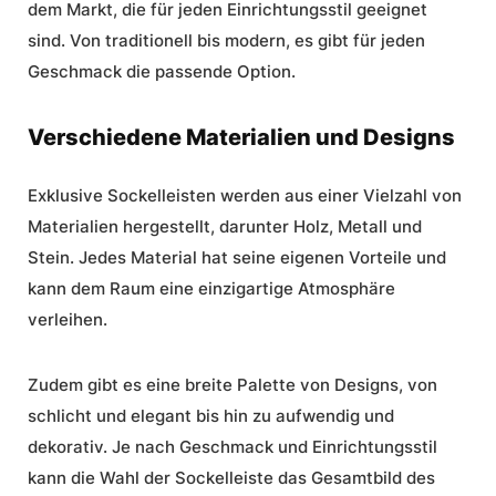
dem Markt, die für jeden Einrichtungsstil geeignet
sind. Von traditionell bis modern, es gibt für jeden
Geschmack die passende Option.
Verschiedene Materialien und Designs
Exklusive Sockelleisten
werden aus einer Vielzahl von
Materialien hergestellt, darunter Holz, Metall und
Stein. Jedes Material hat seine eigenen Vorteile und
kann dem Raum eine einzigartige Atmosphäre
verleihen.
Zudem gibt es eine breite Palette von Designs, von
schlicht und elegant bis hin zu aufwendig und
dekorativ. Je nach Geschmack und Einrichtungsstil
kann die Wahl der Sockelleiste das Gesamtbild des