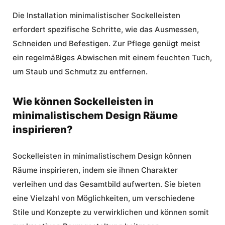
Die Installation minimalistischer Sockelleisten
erfordert spezifische Schritte, wie das Ausmessen,
Schneiden und Befestigen. Zur Pflege genügt meist
ein regelmäßiges Abwischen mit einem feuchten Tuch,
um Staub und Schmutz zu entfernen.
Wie können Sockelleisten in
minimalistischem Design Räume
inspirieren?
Sockelleisten in minimalistischem Design können
Räume inspirieren, indem sie ihnen Charakter
verleihen und das Gesamtbild aufwerten. Sie bieten
eine Vielzahl von Möglichkeiten, um verschiedene
Stile und Konzepte zu verwirklichen und können somit