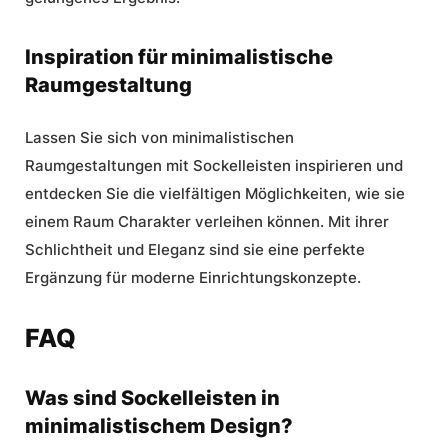
Inspiration für minimalistische
Raumgestaltung
Lassen Sie sich von minimalistischen
Raumgestaltungen mit Sockelleisten inspirieren und
entdecken Sie die vielfältigen Möglichkeiten, wie sie
einem Raum Charakter verleihen können. Mit ihrer
Schlichtheit und Eleganz sind sie eine perfekte
Ergänzung für moderne Einrichtungskonzepte.
FAQ
Was sind Sockelleisten in
minimalistischem Design?