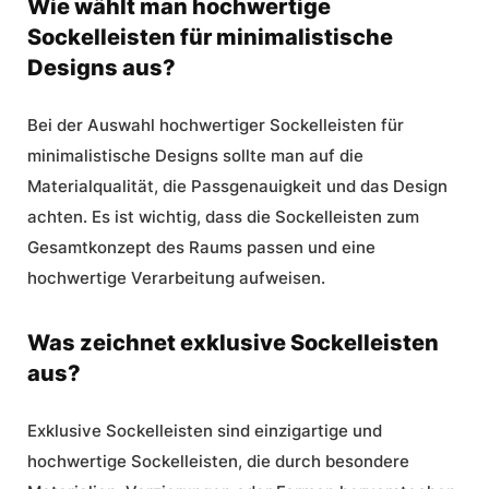
Wie wählt man hochwertige
Sockelleisten für minimalistische
Designs aus?
Bei der Auswahl hochwertiger Sockelleisten für
minimalistische Designs sollte man auf die
Materialqualität, die Passgenauigkeit und das Design
achten. Es ist wichtig, dass die Sockelleisten zum
Gesamtkonzept des Raums passen und eine
hochwertige Verarbeitung aufweisen.
Was zeichnet exklusive Sockelleisten
aus?
Exklusive Sockelleisten sind einzigartige und
hochwertige Sockelleisten, die durch besondere