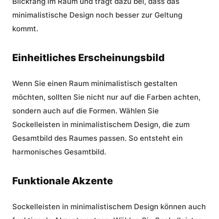
Blickfang im Raum und trägt dazu bei, dass das
minimalistische Design noch besser zur Geltung
kommt.
Einheitliches Erscheinungsbild
Wenn Sie einen Raum minimalistisch gestalten
möchten, sollten Sie nicht nur auf die Farben achten,
sondern auch auf die Formen. Wählen Sie
Sockelleisten in minimalistischem Design, die zum
Gesamtbild des Raumes passen. So entsteht ein
harmonisches Gesamtbild.
Funktionale Akzente
Sockelleisten in minimalistischem Design können auch