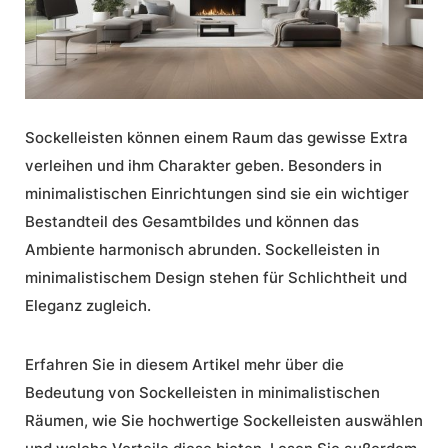
Sockelleisten können einem Raum das gewisse Extra
verleihen und ihm Charakter geben. Besonders in
minimalistischen Einrichtungen sind sie ein wichtiger
Bestandteil des Gesamtbildes und können das
Ambiente harmonisch abrunden.
Sockelleisten in
minimalistischem Design
stehen für Schlichtheit und
Eleganz zugleich.
Erfahren Sie in diesem Artikel mehr über die
Bedeutung von Sockelleisten in minimalistischen
Räumen, wie Sie
hochwertige Sockelleisten
auswählen