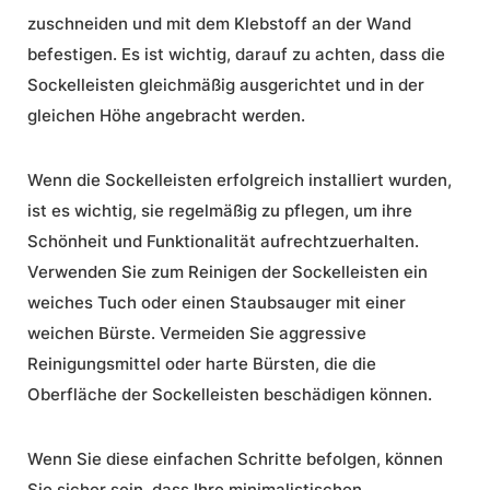
zuschneiden und mit dem Klebstoff an der Wand
befestigen. Es ist wichtig, darauf zu achten, dass die
Sockelleisten gleichmäßig ausgerichtet und in der
gleichen Höhe angebracht werden.
Wenn die Sockelleisten erfolgreich installiert wurden,
ist es wichtig, sie regelmäßig zu pflegen, um ihre
Schönheit und Funktionalität aufrechtzuerhalten.
Verwenden Sie zum Reinigen der Sockelleisten ein
weiches Tuch oder einen Staubsauger mit einer
weichen Bürste. Vermeiden Sie aggressive
Reinigungsmittel oder harte Bürsten, die die
Oberfläche der Sockelleisten beschädigen können.
Wenn Sie diese einfachen Schritte befolgen, können
Sie sicher sein, dass Ihre minimalistischen