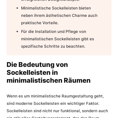
Minimalistische Sockelleisten bieten
neben ihrem ästhetischen Charme auch
praktische Vorteile.
Für die Installation und Pflege von
minimalistischen Sockelleisten gibt es
spezifische Schritte zu beachten.
Die Bedeutung von
Sockelleisten in
minimalistischen Räumen
Wenn es um minimalistische Raumgestaltung geht,
sind
moderne Sockelleisten
ein wichtiger Faktor.
Sockelleisten sind nicht nur funktional, sondern auch