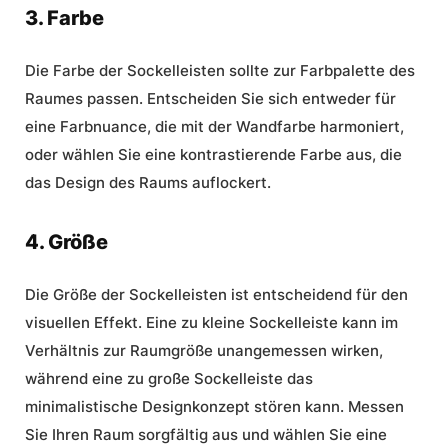
3. Farbe
Die Farbe der Sockelleisten sollte zur Farbpalette des
Raumes passen. Entscheiden Sie sich entweder für
eine Farbnuance, die mit der Wandfarbe harmoniert,
oder wählen Sie eine kontrastierende Farbe aus, die
das Design des Raums auflockert.
4. Größe
Die Größe der Sockelleisten ist entscheidend für den
visuellen Effekt. Eine zu kleine Sockelleiste kann im
Verhältnis zur Raumgröße unangemessen wirken,
während eine zu große Sockelleiste das
minimalistische Designkonzept stören kann. Messen
Sie Ihren Raum sorgfältig aus und wählen Sie eine