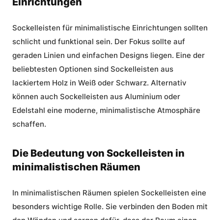
Einrichtungen
Sockelleisten für minimalistische Einrichtungen sollten
schlicht und funktional sein. Der Fokus sollte auf
geraden Linien und einfachen Designs liegen. Eine der
beliebtesten Optionen sind Sockelleisten aus
lackiertem Holz in Weiß oder Schwarz. Alternativ
können auch Sockelleisten aus Aluminium oder
Edelstahl eine moderne, minimalistische Atmosphäre
schaffen.
Die Bedeutung von Sockelleisten in
minimalistischen Räumen
In minimalistischen Räumen spielen Sockelleisten eine
besonders wichtige Rolle. Sie verbinden den Boden mit