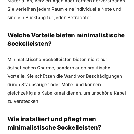
Materialien, Verzierungen oder Formen hervorstechen.
Sie verleihen jedem Raum eine individuelle Note und
sind ein Blickfang für jeden Betrachter.
Welche Vorteile bieten minimalistische
Sockelleisten?
Minimalistische Sockelleisten bieten nicht nur
ästhetischen Charme, sondern auch praktische
Vorteile. Sie schützen die Wand vor Beschädigungen
durch Staubsauger oder Möbel und können
gleichzeitig als Kabelkanal dienen, um unschöne Kabel
zu verstecken.
Wie installiert und pflegt man
minimalistische Sockelleisten?