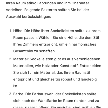
Ihren Raum stilvoll abrunden und ihm Charakter
verleihen. Folgende Faktoren sollten Sie bei der
Auswahl berücksichtigen:
Höhe:
Die Höhe Ihrer Sockelleisten sollte zu Ihrem
Raum passen. Wählen Sie eine Höhe, die dem Stil
Ihres Zimmers entspricht, um ein harmonisches
Gesamtbild zu schaffen.
Material:
Sockelleisten gibt es aus verschiedenen
Materialien, wie Holz oder Kunststoff. Entscheiden
Sie sich für ein Material, das Ihrem Raumstil
entspricht und gleichzeitig robust und langlebig
ist.
Farbe:
Die Farbauswahl der Sockelleisten sollte
sich nach der Wandfarbe im Raum richten und zu
dieser passen. Wenn Sie unsicher sind, wählen Sie