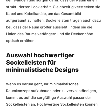
den Wänden und sorgen dafür, dass der Raum einen
strukturierten Look erhält. Gleichzeitig verstecken sie
Kabel und Kabelkanäle, um das Gesamtbild
aufgeräumt zu halten. Sockelleisten tragen auch dazu
bei, dass der Raum größer aussieht, indem sie die
Linien des Raums verlängern und die Deckenhöhe
optisch erhöhen.
Auswahl hochwertiger
Sockelleisten für
minimalistische Designs
Wenn es darum geht, Ihr minimalistisches
Raumkonzept aufzubauen oder zu vervollständigen,
kommt es auf die sorgfältige Auswahl passender
Sockelleisten an.
Hochwertige Sockelleisten
können