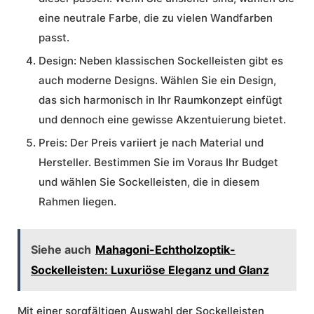
eine neutrale Farbe, die zu vielen Wandfarben
passt.
Design:
Neben klassischen Sockelleisten gibt es
auch moderne Designs. Wählen Sie ein Design,
das sich harmonisch in Ihr Raumkonzept einfügt
und dennoch eine gewisse Akzentuierung bietet.
Preis:
Der Preis variiert je nach Material und
Hersteller. Bestimmen Sie im Voraus Ihr Budget
und wählen Sie Sockelleisten, die in diesem
Rahmen liegen.
Siehe auch
Mahagoni-Echtholzoptik-
Sockelleisten: Luxuriöse Eleganz und Glanz
Mit einer sorgfältigen Auswahl der Sockelleisten