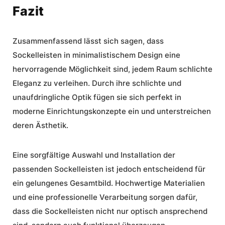
Fazit
Zusammenfassend lässt sich sagen, dass
Sockelleisten in minimalistischem Design eine
hervorragende Möglichkeit sind, jedem Raum schlichte
Eleganz zu verleihen. Durch ihre schlichte und
unaufdringliche Optik fügen sie sich perfekt in
moderne Einrichtungskonzepte ein und unterstreichen
deren Ästhetik.
Eine sorgfältige Auswahl und Installation der
passenden Sockelleisten ist jedoch entscheidend für
ein gelungenes Gesamtbild. Hochwertige Materialien
und eine professionelle Verarbeitung sorgen dafür,
dass die Sockelleisten nicht nur optisch ansprechend