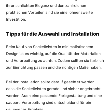
ihrer schlichten Eleganz und den zahlreichen
praktischen Vorteilen sind sie eine lohnenswerte
Investition.
Tipps für die Auswahl und Installation
Beim Kauf von Sockelleisten in minimalistischem
Design ist es wichtig, auf die Qualität der Materialien
und Verarbeitung zu achten. Zudem sollten sie farblich
zur Einrichtung passen und die richtigen Maße haben.
Bei der Installation sollte darauf geachtet werden,
dass die Sockelleisten gerade und sicher angebracht
werden. Auch eine passende Farbgestaltung und eine
saubere Verarbeitung sind entscheidend für ein
gelungenes Ergebnis.