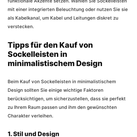
funktionale Akzente setzen. Wählen Sie Sockelleisten
mit einer integrierten Beleuchtung oder nutzen Sie sie
als Kabelkanal, um Kabel und Leitungen diskret zu
verstecken.
Tipps für den Kauf von
Sockelleisten in
minimalistischem Design
Beim Kauf von Sockelleisten in minimalistischem
Design sollten Sie einige wichtige Faktoren
berücksichtigen, um sicherzustellen, dass sie perfekt
zu Ihrem Raum passen und ihm den gewünschten
Charakter verleihen.
1. Stil und Design