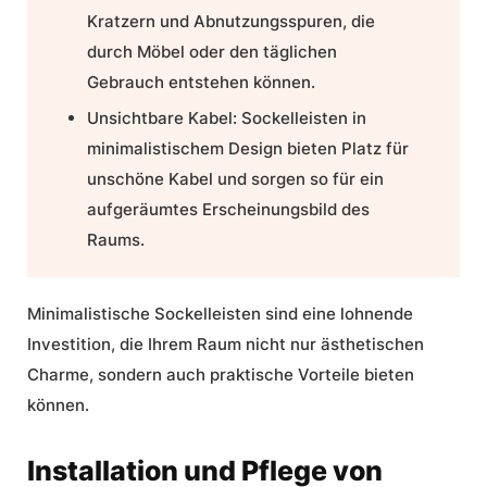
Kratzern und Abnutzungsspuren, die
durch Möbel oder den täglichen
Gebrauch entstehen können.
Unsichtbare Kabel:
Sockelleisten in
minimalistischem Design bieten Platz für
unschöne Kabel und sorgen so für ein
aufgeräumtes Erscheinungsbild des
Raums.
Minimalistische Sockelleisten sind eine lohnende
Investition, die Ihrem Raum nicht nur ästhetischen
Charme, sondern auch praktische Vorteile bieten
können.
Installation und Pflege von