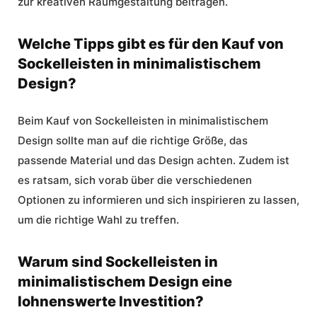
zur kreativen Raumgestaltung beitragen.
Welche Tipps gibt es für den Kauf von
Sockelleisten in minimalistischem
Design?
Beim Kauf von Sockelleisten in minimalistischem
Design sollte man auf die richtige Größe, das
passende Material und das Design achten. Zudem ist
es ratsam, sich vorab über die verschiedenen
Optionen zu informieren und sich inspirieren zu lassen,
um die richtige Wahl zu treffen.
Warum sind Sockelleisten in
minimalistischem Design eine
lohnenswerte Investition?