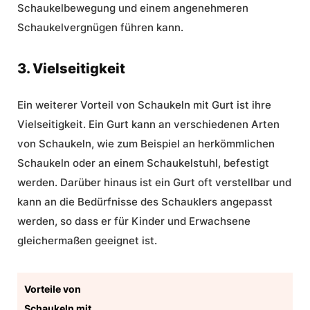
Schaukelbewegung und einem angenehmeren
Schaukelvergnügen führen kann.
3. Vielseitigkeit
Ein weiterer Vorteil von Schaukeln mit Gurt ist ihre
Vielseitigkeit. Ein Gurt kann an verschiedenen Arten
von Schaukeln, wie zum Beispiel an herkömmlichen
Schaukeln oder an einem Schaukelstuhl, befestigt
werden. Darüber hinaus ist ein Gurt oft verstellbar und
kann an die Bedürfnisse des Schauklers angepasst
werden, so dass er für Kinder und Erwachsene
gleichermaßen geeignet ist.
Vorteile von
Schaukeln mit