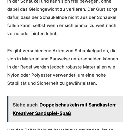
in der Schaukel und kann sich frei bewegen, ohne
dabei das Gleichgewicht zu verlieren. Der Gurt sorgt
dafür, dass der Schaukelnde nicht aus der Schaukel
fallen kann, selbst wenn er sich einmal zu weit nach
vorne oder hinten lehnt.
Es gibt verschiedene Arten von Schaukelgurten, die
sich in Material und Bauweise unterscheiden können.
In der Regel werden jedoch robuste Materialien wie
Nylon oder Polyester verwendet, um eine hohe
Stabilität und Sicherheit zu gewährleisten.
Siehe auch
Doppelschaukeln mit Sandkasten:
Kreativer Sandspiel-Spaß