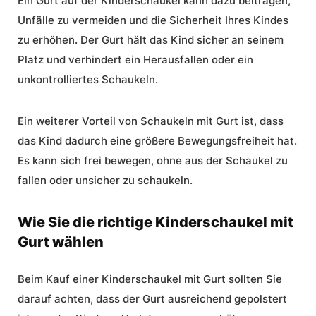
Ein Gurt auf der Kinderschaukel kann dazu beitragen,
Unfälle zu vermeiden und die Sicherheit Ihres Kindes
zu erhöhen. Der Gurt hält das Kind sicher an seinem
Platz und verhindert ein Herausfallen oder ein
unkontrolliertes Schaukeln.
Ein weiterer Vorteil von Schaukeln mit Gurt ist, dass
das Kind dadurch eine größere Bewegungsfreiheit hat.
Es kann sich frei bewegen, ohne aus der Schaukel zu
fallen oder unsicher zu schaukeln.
Wie Sie die richtige Kinderschaukel mit
Gurt wählen
Beim Kauf einer
Kinderschaukel mit Gurt
sollten Sie
darauf achten, dass der Gurt ausreichend gepolstert