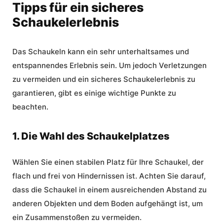
Tipps für ein sicheres
Schaukelerlebnis
Das Schaukeln kann ein sehr unterhaltsames und
entspannendes Erlebnis sein. Um jedoch Verletzungen
zu vermeiden und ein sicheres Schaukelerlebnis zu
garantieren, gibt es einige wichtige Punkte zu
beachten.
1. Die Wahl des Schaukelplatzes
Wählen Sie einen stabilen Platz für Ihre Schaukel, der
flach und frei von Hindernissen ist. Achten Sie darauf,
dass die Schaukel in einem ausreichenden Abstand zu
anderen Objekten und dem Boden aufgehängt ist, um
ein Zusammenstoßen zu vermeiden.