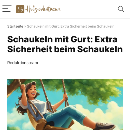
Startseite
»
Schaukeln mit Gurt: Extra Sicherheit beim Schaukeln
Schaukeln mit Gurt: Extra
Sicherheit beim Schaukeln
Redaktionsteam