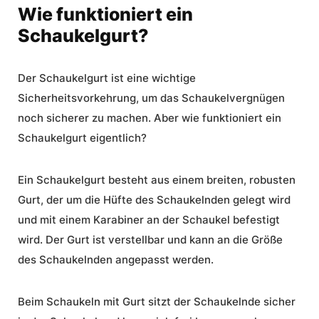
Wie funktioniert ein
Schaukelgurt?
Der Schaukelgurt ist eine wichtige
Sicherheitsvorkehrung, um das Schaukelvergnügen
noch sicherer zu machen. Aber wie funktioniert ein
Schaukelgurt eigentlich?
Ein Schaukelgurt besteht aus einem breiten, robusten
Gurt, der um die Hüfte des Schaukelnden gelegt wird
und mit einem Karabiner an der Schaukel befestigt
wird. Der Gurt ist verstellbar und kann an die Größe
des Schaukelnden angepasst werden.
Beim Schaukeln mit Gurt sitzt der Schaukelnde sicher