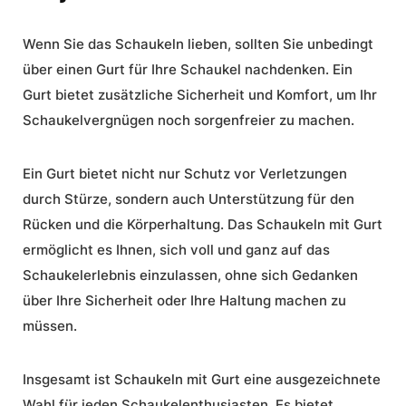
Wenn Sie das Schaukeln lieben, sollten Sie unbedingt
über einen Gurt für Ihre Schaukel nachdenken. Ein
Gurt bietet zusätzliche Sicherheit und Komfort, um Ihr
Schaukelvergnügen noch sorgenfreier zu machen.
Ein Gurt bietet nicht nur Schutz vor Verletzungen
durch Stürze, sondern auch Unterstützung für den
Rücken und die Körperhaltung. Das Schaukeln mit Gurt
ermöglicht es Ihnen, sich voll und ganz auf das
Schaukelerlebnis einzulassen, ohne sich Gedanken
über Ihre Sicherheit oder Ihre Haltung machen zu
müssen.
Insgesamt ist Schaukeln mit Gurt eine ausgezeichnete
Wahl für jeden Schaukelenthusiasten. Es bietet