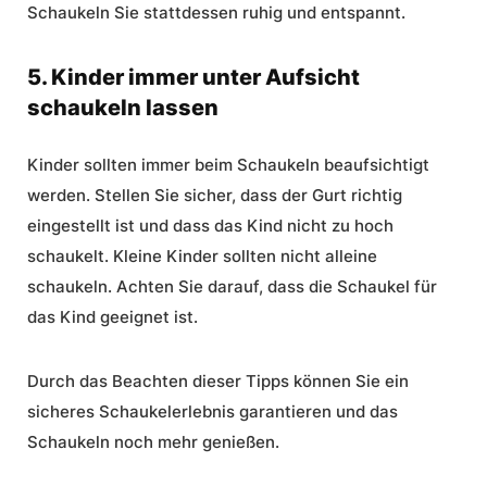
Schaukeln Sie stattdessen ruhig und entspannt.
5. Kinder immer unter Aufsicht
schaukeln lassen
Kinder sollten immer beim Schaukeln beaufsichtigt
werden. Stellen Sie sicher, dass der Gurt richtig
eingestellt ist und dass das Kind nicht zu hoch
schaukelt. Kleine Kinder sollten nicht alleine
schaukeln. Achten Sie darauf, dass die Schaukel für
das Kind geeignet ist.
Durch das Beachten dieser Tipps können Sie ein
sicheres Schaukelerlebnis garantieren und das
Schaukeln noch mehr genießen.