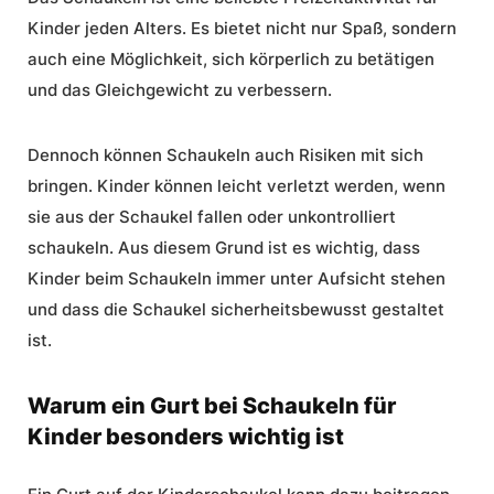
Kinder jeden Alters. Es bietet nicht nur Spaß, sondern
auch eine Möglichkeit, sich körperlich zu betätigen
und das Gleichgewicht zu verbessern.
Dennoch können Schaukeln auch Risiken mit sich
bringen. Kinder können leicht verletzt werden, wenn
sie aus der Schaukel fallen oder unkontrolliert
schaukeln. Aus diesem Grund ist es wichtig, dass
Kinder beim Schaukeln immer unter Aufsicht stehen
und dass die Schaukel sicherheitsbewusst gestaltet
ist.
Warum ein Gurt bei Schaukeln für
Kinder besonders wichtig ist