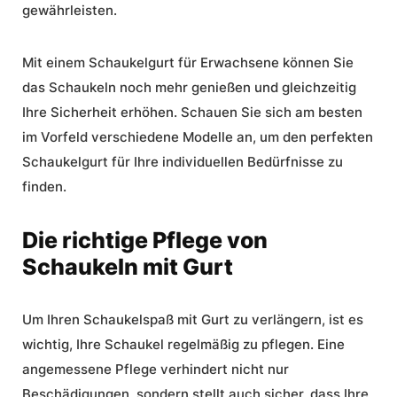
gewährleisten.
Mit einem Schaukelgurt für Erwachsene können Sie
das Schaukeln noch mehr genießen und gleichzeitig
Ihre Sicherheit erhöhen. Schauen Sie sich am besten
im Vorfeld verschiedene Modelle an, um den perfekten
Schaukelgurt für Ihre individuellen Bedürfnisse zu
finden.
Die richtige Pflege von
Schaukeln mit Gurt
Um Ihren
Schaukelspaß mit Gurt
zu verlängern, ist es
wichtig, Ihre Schaukel regelmäßig zu pflegen. Eine
angemessene Pflege verhindert nicht nur
Beschädigungen, sondern stellt auch sicher, dass Ihre