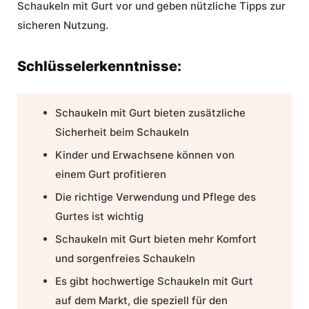
Schaukeln mit Gurt
vor und geben nützliche Tipps zur
sicheren Nutzung.
Schlüsselerkenntnisse:
Schaukeln mit Gurt
bieten zusätzliche
Sicherheit beim Schaukeln
Kinder und Erwachsene können von
einem Gurt profitieren
Die richtige Verwendung und Pflege des
Gurtes ist wichtig
Schaukeln mit Gurt bieten mehr Komfort
und sorgenfreies Schaukeln
Es gibt hochwertige Schaukeln mit Gurt
auf dem Markt, die speziell für den