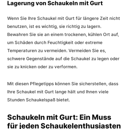
Lagerung von Schaukeln mit Gurt
Wenn Sie Ihre Schaukel mit Gurt für längere Zeit nicht
benutzen, ist es wichtig, sie richtig zu lagern.
Bewahren Sie sie an einem trockenen, kühlen Ort auf,
um Schäden durch Feuchtigkeit oder extreme
Temperaturen zu vermeiden. Vermeiden Sie es,
schwere Gegenstände auf die Schaukel zu legen oder
sie zu knicken oder zu verformen.
Mit diesen Pflegetipps können Sie sicherstellen, dass
Ihre Schaukel mit Gurt lange hält und Ihnen viele
Stunden Schaukelspaß bietet.
Schaukeln mit Gurt: Ein Muss
für jeden Schaukelenthusiasten