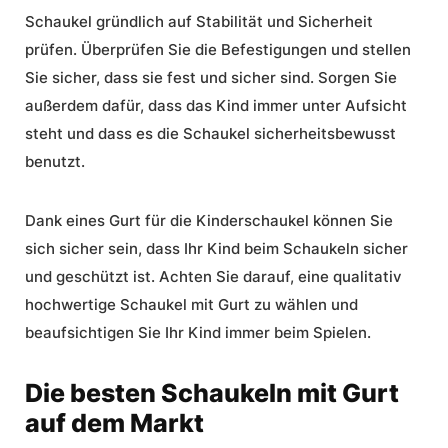
Schaukel gründlich auf Stabilität und Sicherheit
prüfen. Überprüfen Sie die Befestigungen und stellen
Sie sicher, dass sie fest und sicher sind. Sorgen Sie
außerdem dafür, dass das Kind immer unter Aufsicht
steht und dass es die Schaukel sicherheitsbewusst
benutzt.
Dank eines Gurt für die Kinderschaukel können Sie
sich sicher sein, dass Ihr Kind beim Schaukeln sicher
und geschützt ist. Achten Sie darauf, eine qualitativ
hochwertige
Schaukel mit Gurt
zu wählen und
beaufsichtigen Sie Ihr Kind immer beim Spielen.
Die besten Schaukeln mit Gurt
auf dem Markt