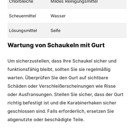
Chlorbleiche
Mildes Reinigungsmittel
Scheuermittel
Wasser
Lösungsmittel
Seife
Wartung von Schaukeln mit Gurt
Um sicherzustellen, dass Ihre Schaukel sicher und
funktionsfähig bleibt, sollten Sie sie regelmäßig
warten. Überprüfen Sie den Gurt auf sichtbare
Schäden oder Verschleißerscheinungen wie Risse
oder Ausfransungen. Stellen Sie sicher, dass der Gurt
richtig befestigt ist und die Karabinerhaken sicher
geschlossen sind. Falls erforderlich, ersetzen Sie
abgenutzte oder beschädigte Teile.