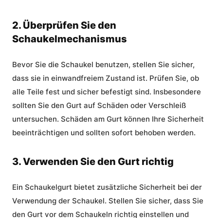
2. Überprüfen Sie den
Schaukelmechanismus
Bevor Sie die Schaukel benutzen, stellen Sie sicher,
dass sie in einwandfreiem Zustand ist. Prüfen Sie, ob
alle Teile fest und sicher befestigt sind. Insbesondere
sollten Sie den Gurt auf Schäden oder Verschleiß
untersuchen. Schäden am Gurt können Ihre Sicherheit
beeinträchtigen und sollten sofort behoben werden.
3. Verwenden Sie den Gurt richtig
Ein Schaukelgurt bietet zusätzliche Sicherheit bei der
Verwendung der Schaukel. Stellen Sie sicher, dass Sie
den Gurt vor dem Schaukeln richtig einstellen und