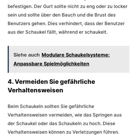
befestigen. Der Gurt sollte nicht zu eng oder zu locker
sein und sollte über den Bauch und die Brust des
Benutzers gehen. Dies verhindert, dass der Benutzer
aus der Schaukel fällt, während er schaukelt.
Siehe auch
Modulare Schaukelsysteme:
Anpassbare Spielmöglichkeiten
4. Vermeiden Sie gefährliche
Verhaltensweisen
Beim Schaukeln sollten Sie gefährliche
Verhaltensweisen vermeiden, wie das Springen aus
der Schaukel oder das Schaukeln zu hoch. Diese
Verhaltensweisen können zu Verletzungen führen.