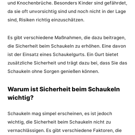
und Knochenbrüche. Besonders Kinder sind gefährdet,
da sie oft unvorsichtig sind und noch nicht in der Lage
sind, Risiken richtig einzuschätzen.
Es gibt verschiedene Maßnahmen, die dazu beitragen,
die Sicherheit beim Schaukeln zu erhöhen. Eine davon
ist der Einsatz eines Schaukelgurts. Ein Gurt bietet
zusätzliche Sicherheit und trägt dazu bei, dass Sie das
Schaukeln ohne Sorgen genießen können.
Warum ist Sicherheit beim Schaukeln
wichtig?
Schaukeln mag simpel erscheinen, es ist jedoch
wichtig, die Sicherheit beim Schaukeln nicht zu
vernachlässigen. Es gibt verschiedene Faktoren, die