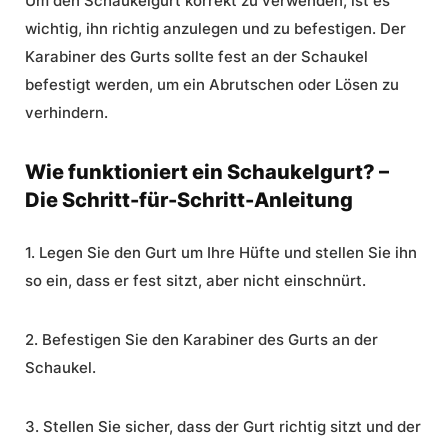
Um den Schaukelgurt korrekt zu verwenden, ist es
wichtig, ihn richtig anzulegen und zu befestigen. Der
Karabiner des Gurts sollte fest an der Schaukel
befestigt werden, um ein Abrutschen oder Lösen zu
verhindern.
Wie funktioniert ein Schaukelgurt? –
Die Schritt-für-Schritt-Anleitung
1. Legen Sie den Gurt um Ihre Hüfte und stellen Sie ihn
so ein, dass er fest sitzt, aber nicht einschnürt.
2. Befestigen Sie den Karabiner des Gurts an der
Schaukel.
3. Stellen Sie sicher, dass der Gurt richtig sitzt und der