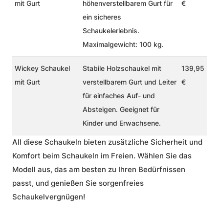
mit Gurt
höhenverstellbarem Gurt für
€
ein sicheres
Schaukelerlebnis.
Maximalgewicht: 100 kg.
Wickey Schaukel
Stabile Holzschaukel mit
139,95
mit Gurt
verstellbarem Gurt und Leiter
€
für einfaches Auf- und
Absteigen. Geeignet für
Kinder und Erwachsene.
All diese Schaukeln bieten zusätzliche Sicherheit und
Komfort beim
Schaukeln im Freien
. Wählen Sie das
Modell aus, das am besten zu Ihren Bedürfnissen
passt, und genießen Sie sorgenfreies
Schaukelvergnügen!