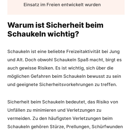
Einsatz im Freien entwickelt wurden
Warum ist Sicherheit beim
Schaukeln wichtig?
Schaukeln ist eine beliebte Freizeitaktivität bei Jung
und Alt. Doch obwohl Schaukeln Spaß macht, birgt es
auch gewisse Risiken. Es ist wichtig, sich über die
möglichen Gefahren beim Schaukeln bewusst zu sein
und geeignete Sicherheitsvorkehrungen zu treffen.
Sicherheit beim Schaukeln bedeutet, das Risiko von
Unfällen zu minimieren und Verletzungen zu
vermeiden. Zu den häufigsten Verletzungen beim
Schaukeln gehören Stürze, Prellungen, Schürfwunden