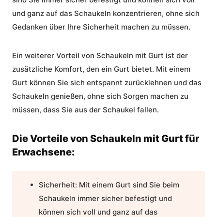
und ganz auf das Schaukeln konzentrieren, ohne sich
Gedanken über Ihre Sicherheit machen zu müssen.
Ein weiterer Vorteil von Schaukeln mit Gurt ist der
zusätzliche Komfort, den ein Gurt bietet. Mit einem
Gurt können Sie sich entspannt zurücklehnen und das
Schaukeln genießen, ohne sich Sorgen machen zu
müssen, dass Sie aus der Schaukel fallen.
Die Vorteile von Schaukeln mit Gurt für
Erwachsene:
Sicherheit:
Mit einem Gurt sind Sie beim
Schaukeln immer sicher befestigt und
können sich voll und ganz auf das