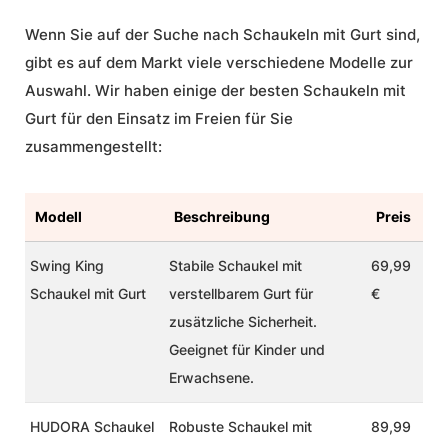
Wenn Sie auf der Suche nach Schaukeln mit Gurt sind,
gibt es auf dem Markt viele verschiedene Modelle zur
Auswahl. Wir haben einige der besten Schaukeln mit
Gurt für den Einsatz im Freien für Sie
zusammengestellt:
Modell
Beschreibung
Preis
Swing King
Stabile Schaukel mit
69,99
Schaukel mit Gurt
verstellbarem Gurt für
€
zusätzliche Sicherheit.
Geeignet für Kinder und
Erwachsene.
HUDORA
Schaukel
Robuste Schaukel mit
89,99