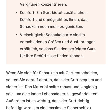
Vergnügen konzentrieren.
Komfort:
Ein Gurt bietet zusätzlichen
Komfort und ermöglicht es Ihnen, das
Schaukeln noch mehr zu genießen.
Vielseitigkeit:
Schaukelgurte sind in
verschiedenen Größen und Ausführungen
erhältlich, so dass Sie den perfekten Gurt
für Ihre Bedürfnisse finden können.
Wenn Sie sich für Schaukeln mit Gurt entscheiden,
sollten Sie darauf achten, dass der Gurt bequem und
sicher ist. Das Material sollte robust und langlebig
sein, um eine lange Lebensdauer zu gewährleisten.
Außerdem ist es wichtig, dass der Gurt richtig
befestigt wird, um eine maximale Sicherheit zu