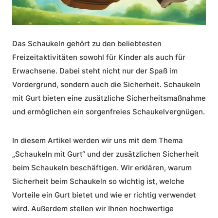
Das Schaukeln gehört zu den beliebtesten
Freizeitaktivitäten sowohl für Kinder als auch für
Erwachsene. Dabei steht nicht nur der Spaß im
Vordergrund, sondern auch die Sicherheit.
Schaukeln
mit Gurt
bieten eine zusätzliche Sicherheitsmaßnahme
und ermöglichen ein sorgenfreies Schaukelvergnügen.
In diesem Artikel werden wir uns mit dem Thema
„Schaukeln mit Gurt“ und der zusätzlichen
Sicherheit
beim Schaukeln
beschäftigen. Wir erklären, warum
Sicherheit beim Schaukeln
so wichtig ist, welche
Vorteile ein Gurt bietet und wie er richtig verwendet
wird. Außerdem stellen wir Ihnen hochwertige