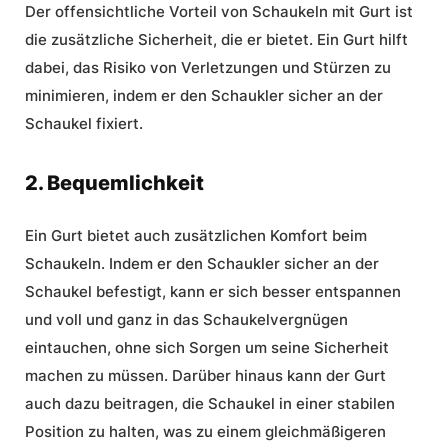
Der offensichtliche Vorteil von Schaukeln mit Gurt ist
die zusätzliche Sicherheit, die er bietet. Ein Gurt hilft
dabei, das Risiko von Verletzungen und Stürzen zu
minimieren, indem er den Schaukler sicher an der
Schaukel fixiert.
2. Bequemlichkeit
Ein Gurt bietet auch zusätzlichen Komfort beim
Schaukeln. Indem er den Schaukler sicher an der
Schaukel befestigt, kann er sich besser entspannen
und voll und ganz in das Schaukelvergnügen
eintauchen, ohne sich Sorgen um seine Sicherheit
machen zu müssen. Darüber hinaus kann der Gurt
auch dazu beitragen, die Schaukel in einer stabilen
Position zu halten, was zu einem gleichmäßigeren