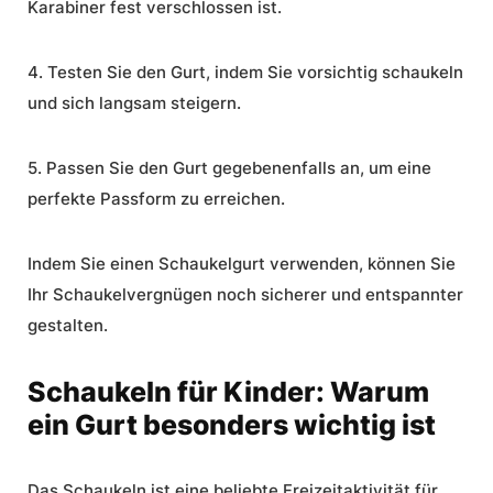
Karabiner fest verschlossen ist.
4. Testen Sie den Gurt, indem Sie vorsichtig schaukeln
und sich langsam steigern.
5. Passen Sie den Gurt gegebenenfalls an, um eine
perfekte Passform zu erreichen.
Indem Sie einen Schaukelgurt verwenden, können Sie
Ihr Schaukelvergnügen noch sicherer und entspannter
gestalten.
Schaukeln für Kinder: Warum
ein Gurt besonders wichtig ist
Das Schaukeln ist eine beliebte Freizeitaktivität für