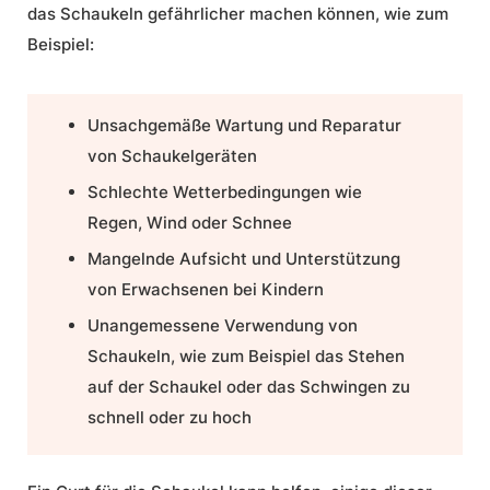
das Schaukeln gefährlicher machen können, wie zum
Beispiel:
Unsachgemäße Wartung und Reparatur
von Schaukelgeräten
Schlechte Wetterbedingungen wie
Regen, Wind oder Schnee
Mangelnde Aufsicht und Unterstützung
von Erwachsenen bei Kindern
Unangemessene Verwendung von
Schaukeln, wie zum Beispiel das Stehen
auf der Schaukel oder das Schwingen zu
schnell oder zu hoch