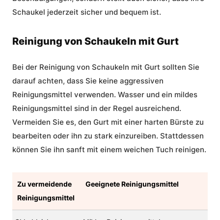
Schaukel jederzeit sicher und bequem ist.
Reinigung von Schaukeln mit Gurt
Bei der Reinigung von Schaukeln mit Gurt sollten Sie
darauf achten, dass Sie keine aggressiven
Reinigungsmittel verwenden. Wasser und ein mildes
Reinigungsmittel sind in der Regel ausreichend.
Vermeiden Sie es, den Gurt mit einer harten Bürste zu
bearbeiten oder ihn zu stark einzureiben. Stattdessen
können Sie ihn sanft mit einem weichen Tuch reinigen.
Zu vermeidende
Geeignete Reinigungsmittel
Reinigungsmittel