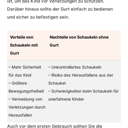
ist, um das Kind vor Verletzungen zu schützen.
Darüber hinaus sollte der Gurt einfach zu bedienen
und sicher zu befestigen sein.
Vorteile von
Nachteile von Schaukeln ohne
Schaukeln mit
Gurt
Gurt
– Mehr Sicherheit
– Unkontrolliertes Schaukeln
für das Kind
– Risiko des Herausfallens aus der
– Größere
Schaukel
Bewegungsfreiheit
– Schwierigkeiten beim Schaukeln für
– Vermeidung von
unerfahrene Kinder
Verletzungen durch
Herausfallen
Auch vor dem ersten Gebrauch sollten Sie die