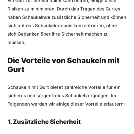
Ein Gurt für die Schaukel kann helfen, einige dieser
Risiken zu minimieren. Durch das Tragen des Gurtes
haben Schaukelnde zusätzliche Sicherheit und können
sich auf das Schaukelerlebnis konzentrieren, ohne
sich Gedanken über ihre Sicherheit machen zu
müssen.
Die Vorteile von Schaukeln mit
Gurt
Schaukeln mit Gurt bietet zahlreiche Vorteile für ein
sicheres und sorgenfreies Schaukelvergnügen. Im
Folgenden werden wir einige dieser Vorteile erläutern:
1. Zusätzliche Sicherheit