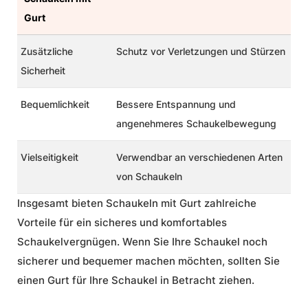
Gurt
Zusätzliche
Schutz vor Verletzungen und Stürzen
Sicherheit
Bequemlichkeit
Bessere Entspannung und
angenehmeres Schaukelbewegung
Vielseitigkeit
Verwendbar an verschiedenen Arten
von Schaukeln
Insgesamt bieten Schaukeln mit Gurt zahlreiche
Vorteile für ein sicheres und komfortables
Schaukelvergnügen. Wenn Sie Ihre Schaukel noch
sicherer und bequemer machen möchten, sollten Sie
einen Gurt für Ihre Schaukel in Betracht ziehen.