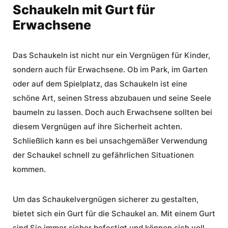
Schaukeln mit Gurt für
Erwachsene
Das Schaukeln ist nicht nur ein Vergnügen für Kinder,
sondern auch für Erwachsene. Ob im Park, im Garten
oder auf dem Spielplatz, das Schaukeln ist eine
schöne Art, seinen Stress abzubauen und seine Seele
baumeln zu lassen. Doch auch Erwachsene sollten bei
diesem Vergnügen auf ihre Sicherheit achten.
Schließlich kann es bei unsachgemäßer Verwendung
der Schaukel schnell zu gefährlichen Situationen
kommen.
Um das Schaukelvergnügen sicherer zu gestalten,
bietet sich ein Gurt für die Schaukel an. Mit einem Gurt
sind Sie immer sicher befestigt und können sich voll