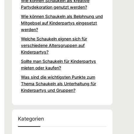
Wie können Schaukeln als kreative
Partydekoration genutzt werden?
Wie können Schaukeln als Belohnung und
Mitgebsel auf Kinderpartys eingesetzt
werden?
Welche Schaukeln eignen sich für
verschiedene Altersgruppen auf
Kinderpartys?
Sollte man Schaukeln für Kinderpartys
mieten oder kaufen?
Was sind die wichtigsten Punkte zum
Thema Schaukeln als Unterhaltung für
Kinderpartys und Gruppen?
Kategorien