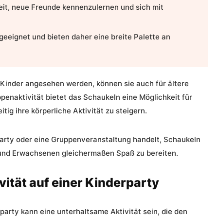
eit, neue Freunde kennenzulernen und sich mit
geeignet und bieten daher eine breite Palette an
e Kinder angesehen werden, können sie auch für ältere
penaktivität bietet das Schaukeln eine Möglichkeit für
ig ihre körperliche Aktivität zu steigern.
arty oder eine Gruppenveranstaltung handelt, Schaukeln
 und Erwachsenen gleichermaßen Spaß zu bereiten.
ität auf einer Kinderparty
arty kann eine unterhaltsame Aktivität sein, die den