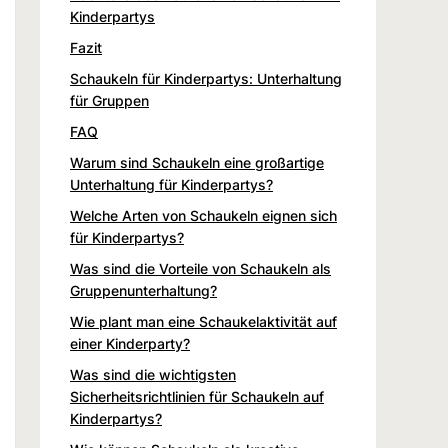
Kinderpartys
Fazit
Schaukeln für Kinderpartys: Unterhaltung
für Gruppen
FAQ
Warum sind Schaukeln eine großartige
Unterhaltung für Kinderpartys?
Welche Arten von Schaukeln eignen sich
für Kinderpartys?
Was sind die Vorteile von Schaukeln als
Gruppenunterhaltung?
Wie plant man eine Schaukelaktivität auf
einer Kinderparty?
Was sind die wichtigsten
Sicherheitsrichtlinien für Schaukeln auf
Kinderpartys?