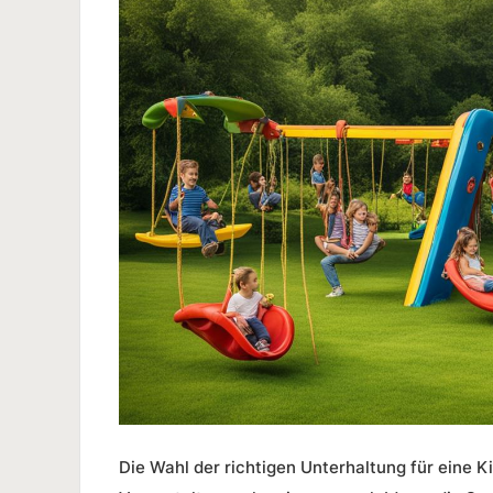
Die Wahl der richtigen Unterhaltung für eine K