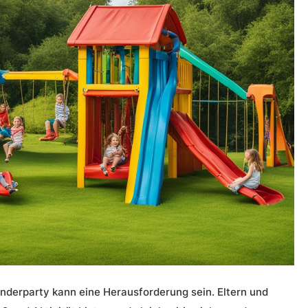
inderparty kann eine Herausforderung sein. Eltern und