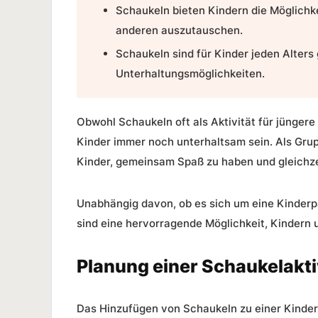
Schaukeln bieten Kindern die Möglichk
anderen auszutauschen.
Schaukeln sind für Kinder jeden Alters 
Unterhaltungsmöglichkeiten.
Obwohl Schaukeln oft als Aktivität für jünger
Kinder immer noch unterhaltsam sein. Als Grup
Kinder, gemeinsam Spaß zu haben und gleichzeit
Unabhängig davon, ob es sich um eine Kinderp
sind eine hervorragende Möglichkeit, Kindern
Planung einer Schaukelaktiv
Das Hinzufügen von Schaukeln zu einer Kinderp