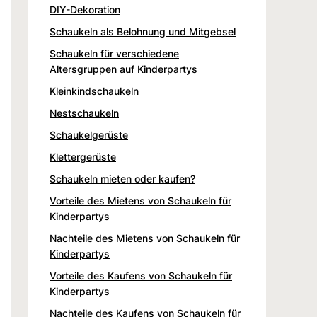
DIY-Dekoration
Schaukeln als Belohnung und Mitgebsel
Schaukeln für verschiedene
Altersgruppen auf Kinderpartys
Kleinkindschaukeln
Nestschaukeln
Schaukelgerüste
Klettergerüste
Schaukeln mieten oder kaufen?
Vorteile des Mietens von Schaukeln für
Kinderpartys
Nachteile des Mietens von Schaukeln für
Kinderpartys
Vorteile des Kaufens von Schaukeln für
Kinderpartys
Nachteile des Kaufens von Schaukeln für