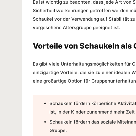
Es ist wichtig zu beachten, dass jede Art von 
Sicherheitsvorkehrungen getroffen werden müs
Schaukel vor der Verwendung auf Stabilität zu 
vorgesehene Altersgruppe geeignet ist.
Vorteile von Schaukeln al
Es gibt viele Unterhaltungsmöglichkeiten für 
einzigartige Vorteile, die sie zu einer ideale
eine großartige Option für Gruppenunterhaltun
Schaukeln fördern körperliche Aktivitä
ist, in der Kinder zunehmend mehr Zeit
Schaukeln fördern das soziale Miteina
Gruppe.