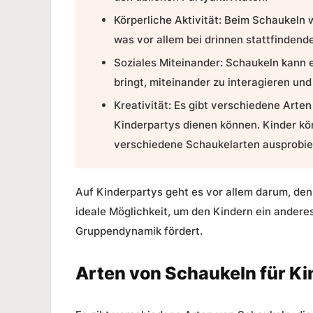
Körperliche Aktivität: Beim Schaukeln 
was vor allem bei drinnen stattfindend
Soziales Miteinander: Schaukeln kann e
bringt, miteinander zu interagieren un
Kreativität: Es gibt verschiedene Arten
Kinderpartys dienen können. Kinder kön
verschiedene Schaukelarten ausprobie
Auf Kinderpartys geht es vor allem darum, den 
ideale Möglichkeit, um den Kindern ein andere
Gruppendynamik fördert.
Arten von Schaukeln für K