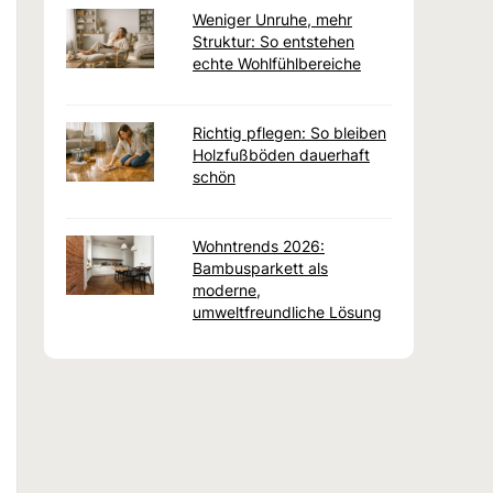
Weniger Unruhe, mehr
Struktur: So entstehen
echte Wohlfühlbereiche
Richtig pflegen: So bleiben
Holzfußböden dauerhaft
schön
Wohntrends 2026:
Bambusparkett als
moderne,
umweltfreundliche Lösung