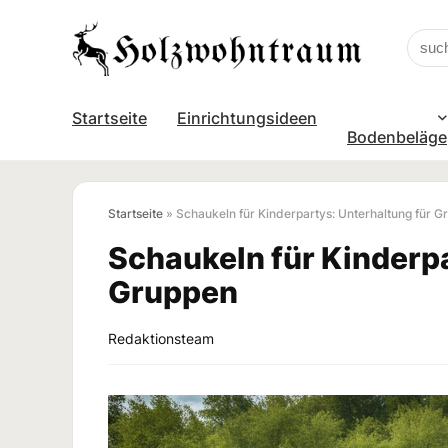
Startseite
Einrichtungsideen
Bodenbeläge
Startseite
»
Schaukeln für Kinderpartys: Unterhaltung für G
Schaukeln für Kinderpa
Gruppen
Redaktionsteam