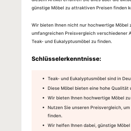
günstige Möbel zu attraktiven Preisen finden 
Wir bieten Ihnen nicht nur hochwertige Möbel 
umfangreichen Preisvergleich verschiedener An
Teak- und Eukalyptusmöbel zu finden.
Schlüsselerkenntnisse:
Teak- und Eukalyptusmöbel sind in Deut
Diese Möbel bieten eine hohe Qualität 
Wir bieten Ihnen hochwertige Möbel zu
Nutzen Sie unseren Preisvergleich, um
finden.
Wir helfen Ihnen dabei, günstige Möbel 