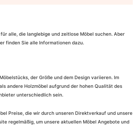
ür alle, die langlebige und zeitlose Möbel suchen. Aber
er finden Sie alle Informationen dazu.
Möbelstücks, der Größe und dem Design variieren. Im
als andere Holzmöbel aufgrund der hohen Qualität des
bieter unterschiedlich sein.
bel Preise, die wir durch unseren Direktverkauf und unsere
ite regelmäßig, um unsere aktuellen
Möbel Angebote
und