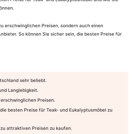
können.
zu erschwinglichen Preisen, sondern auch einen
bieter. So können Sie sicher sein, die besten Preise für
schland sehr beliebt.
und Langlebigkeit.
 erschwinglichen Preisen.
 die besten Preise für Teak- und Eukalyptusmöbel zu
zu attraktiven Preisen zu kaufen.