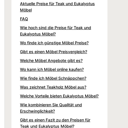
Aktuelle Preise für Teak und Eukalyptus
Möbel
FAQ
Wie hoch sind die Preise für Teak und
Eukalyptus Möbel?
Wo finde ich günstige Möbel Preise?
Gibt es einen Möbel Preisvergleich?
Welche Möbel Angebote gibt es?
Wo kann ich Möbel online kaufen?
Wie finde ich Möbel Schnäppchen?
Was zeichnet Teakholz Möbel aus?
Welche Vorteile bieten Eukalyptus Möbel?
Wie kombinieren Sie Qualität und
Erschwinglichkeit?
Gibt es einen Fazit zu den Preisen für
Teak und Eukalyptus Möbel?