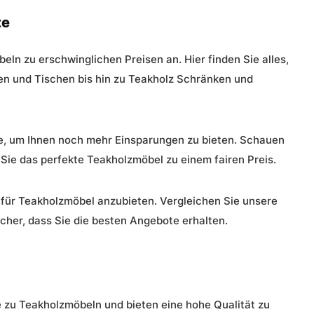
te
ln zu erschwinglichen Preisen an. Hier finden Sie alles,
en und Tischen bis hin zu Teakholz Schränken und
e, um Ihnen noch mehr Einsparungen zu bieten. Schauen
Sie das perfekte Teakholzmöbel zu einem fairen Preis.
e für Teakholzmöbel anzubieten. Vergleichen Sie unsere
icher, dass Sie die besten Angebote erhalten.
e zu Teakholzmöbeln und bieten eine hohe Qualität zu