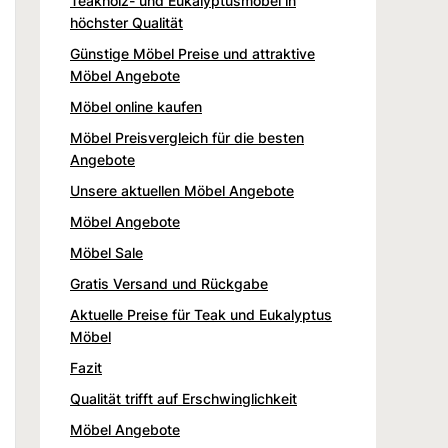
Teakholz- und Eukalyptusmöbel in
höchster Qualität
Günstige Möbel Preise und attraktive
Möbel Angebote
Möbel online kaufen
Möbel Preisvergleich für die besten
Angebote
Unsere aktuellen Möbel Angebote
Möbel Angebote
Möbel Sale
Gratis Versand und Rückgabe
Aktuelle Preise für Teak und Eukalyptus
Möbel
Fazit
Qualität trifft auf Erschwinglichkeit
Möbel Angebote