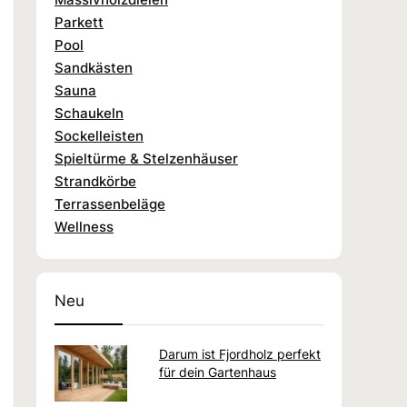
Parkett
Pool
Sandkästen
Sauna
Schaukeln
Sockelleisten
Spieltürme & Stelzenhäuser
Strandkörbe
Terrassenbeläge
Wellness
Neu
Darum ist Fjordholz perfekt
für dein Gartenhaus