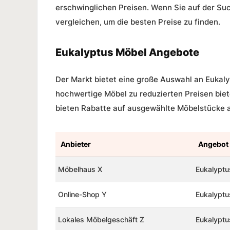
erschwinglichen Preisen. Wenn Sie auf der Su
vergleichen, um die besten Preise zu finden.
Eukalyptus Möbel Angebote
Der Markt bietet eine große Auswahl an Eukaly
hochwertige Möbel zu reduzierten Preisen biet
bieten Rabatte auf ausgewählte Möbelstücke 
Anbieter
Angebot
Möbelhaus X
Eukalyptu
Online-Shop Y
Eukalyptu
Lokales Möbelgeschäft Z
Eukalyptu