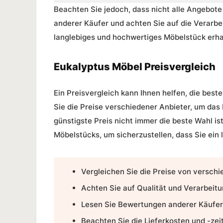
Beachten Sie jedoch, dass nicht alle Angebot
anderer Käufer und achten Sie auf die Verarbei
langlebiges und hochwertiges Möbelstück erha
Eukalyptus Möbel Preisvergleich
Ein Preisvergleich kann Ihnen helfen, die bes
Sie die Preise verschiedener Anbieter, um das
günstigste Preis nicht immer die beste Wahl is
Möbelstücks, um sicherzustellen, dass Sie ein
Vergleichen Sie die Preise von versch
Achten Sie auf Qualität und Verarbeitu
Lesen Sie Bewertungen anderer Käufer
Beachten Sie die Lieferkosten und -zei