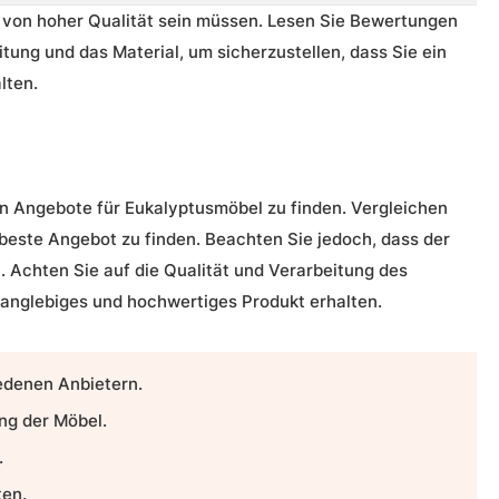
e von hoher Qualität sein müssen. Lesen Sie Bewertungen
tung und das Material, um sicherzustellen, dass Sie ein
lten.
ten Angebote für Eukalyptusmöbel zu finden. Vergleichen
 beste Angebot zu finden. Beachten Sie jedoch, dass der
t. Achten Sie auf die Qualität und Verarbeitung des
 langlebiges und hochwertiges Produkt erhalten.
iedenen Anbietern.
ng der Möbel.
.
ten.