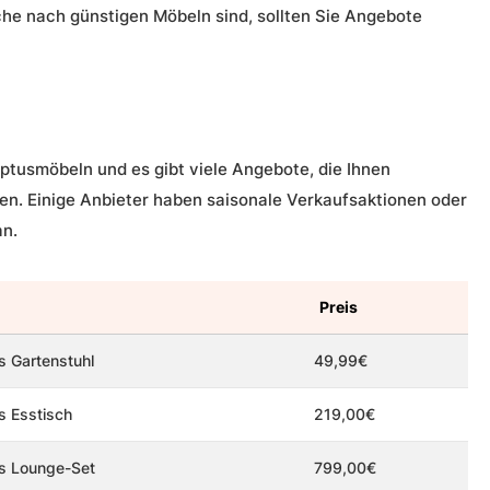
che nach günstigen Möbeln sind, sollten Sie Angebote
ptusmöbeln und es gibt viele Angebote, die Ihnen
en. Einige Anbieter haben saisonale Verkaufsaktionen oder
an.
Preis
s Gartenstuhl
49,99€
s Esstisch
219,00€
s Lounge-Set
799,00€