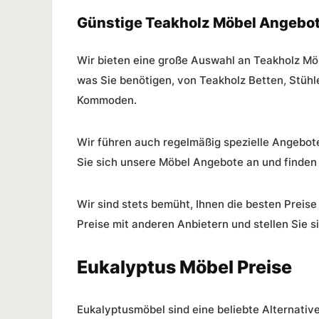
Günstige Teakholz Möbel Angebo
Wir bieten eine große Auswahl an Teakholz Möbe
was Sie benötigen, von Teakholz Betten, Stühl
Kommoden.
Wir führen auch regelmäßig spezielle Angebot
Sie sich unsere
Möbel Angebote
an und finden 
Wir sind stets bemüht, Ihnen die besten Preis
Preise mit anderen Anbietern und stellen Sie s
Eukalyptus Möbel Preise
Eukalyptusmöbel sind eine beliebte Alternativ