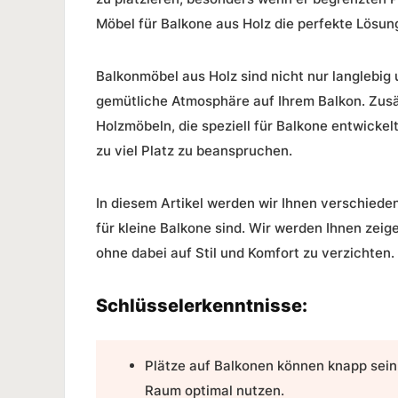
Möbel für Balkone aus Holz
die perfekte Lösung
Balkonmöbel aus Holz
sind nicht nur langlebig
gemütliche Atmosphäre auf Ihrem Balkon. Zusät
Holzmöbeln, die speziell für Balkone entwicke
zu viel Platz zu beanspruchen.
In diesem Artikel werden wir Ihnen verschieden
für kleine Balkone sind. Wir werden Ihnen zei
ohne dabei auf Stil und Komfort zu verzichten.
Schlüsselerkenntnisse:
Plätze auf Balkonen können knapp sein,
Raum optimal nutzen.