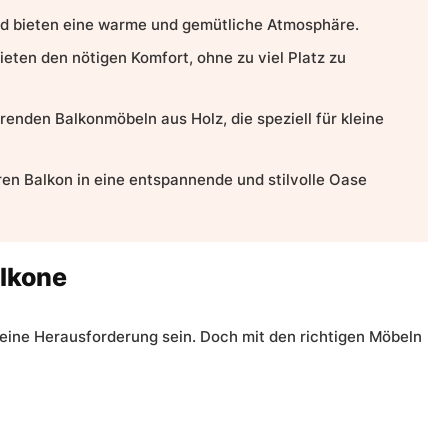
nd bieten eine warme und gemütliche Atmosphäre.
ieten den nötigen Komfort, ohne zu viel Platz zu
arenden Balkonmöbeln aus Holz, die speziell für kleine
ren Balkon in eine entspannende und stilvolle Oase
alkone
n eine Herausforderung sein. Doch mit den richtigen Möbeln