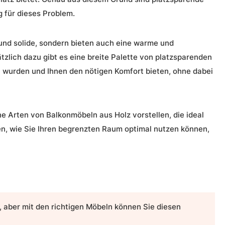
 für dieses Problem.
 und solide, sondern bieten auch eine warme und
zlich dazu gibt es eine breite Palette von platzsparenden
lt wurden und Ihnen den nötigen Komfort bieten, ohne dabei
e Arten von Balkonmöbeln aus Holz vorstellen, die ideal
gen, wie Sie Ihren begrenzten Raum optimal nutzen können,
 aber mit den richtigen Möbeln können Sie diesen