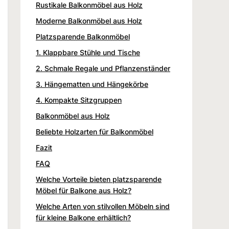
Rustikale Balkonmöbel aus Holz
Moderne Balkonmöbel aus Holz
Platzsparende Balkonmöbel
1. Klappbare Stühle und Tische
2. Schmale Regale und Pflanzenständer
3. Hängematten und Hängekörbe
4. Kompakte Sitzgruppen
Balkonmöbel aus Holz
Beliebte Holzarten für Balkonmöbel
Fazit
FAQ
Welche Vorteile bieten platzsparende
Möbel für Balkone aus Holz?
Welche Arten von stilvollen Möbeln sind
für kleine Balkone erhältlich?