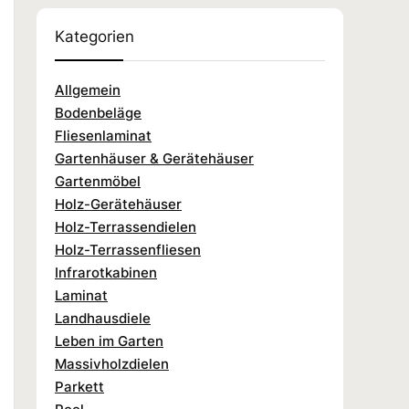
Kategorien
Allgemein
Bodenbeläge
Fliesenlaminat
Gartenhäuser & Gerätehäuser
Gartenmöbel
Holz-Gerätehäuser
Holz-Terrassendielen
Holz-Terrassenfliesen
Infrarotkabinen
Laminat
Landhausdiele
Leben im Garten
Massivholzdielen
Parkett