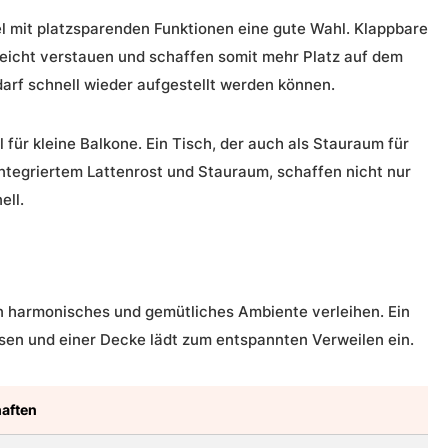
 mit platzsparenden Funktionen eine gute Wahl. Klappbare
leicht verstauen und schaffen somit mehr Platz auf dem
Bedarf schnell wieder aufgestellt werden können.
für kleine Balkone. Ein Tisch, der auch als Stauraum für
integriertem Lattenrost und Stauraum, schaffen nicht nur
ell.
in harmonisches und gemütliches Ambiente verleihen. Ein
sen und einer Decke lädt zum entspannten Verweilen ein.
aften