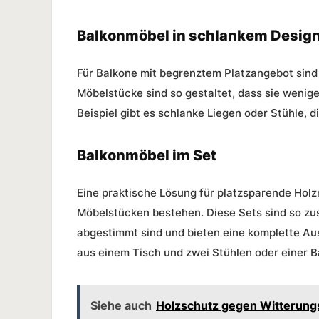
Balkonmöbel in schlankem Desig
Für Balkone mit begrenztem Platzangebot sind
Möbelstücke sind so gestaltet, dass sie weni
Beispiel gibt es schlanke Liegen oder Stühle, 
Balkonmöbel im Set
Eine praktische Lösung für
platzsparende Holz
Möbelstücken bestehen. Diese Sets sind so zus
abgestimmt sind und bieten eine komplette Au
aus einem Tisch und zwei Stühlen oder einer B
Siehe auch
Holzschutz gegen Witterung