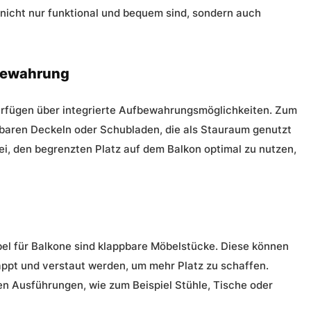
 nicht nur funktional und bequem sind, sondern auch
fbewahrung
erfügen über integrierte Aufbewahrungsmöglichkeiten. Zum
mbaren Deckeln oder Schubladen, die als Stauraum genutzt
i, den begrenzten Platz auf dem Balkon optimal zu nutzen,
el für Balkone
sind klappbare Möbelstücke. Diese können
ppt und verstaut werden, um mehr Platz zu schaffen.
en Ausführungen, wie zum Beispiel Stühle, Tische oder