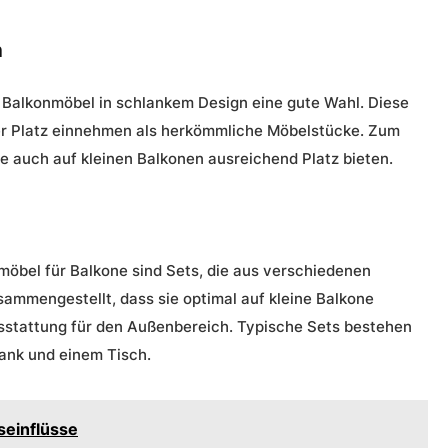
n
 Balkonmöbel in schlankem Design eine gute Wahl. Diese
ger Platz einnehmen als herkömmliche Möbelstücke. Zum
die auch auf kleinen Balkonen ausreichend Platz bieten.
möbel für Balkone
sind Sets, die aus verschiedenen
ammengestellt, dass sie optimal auf kleine Balkone
sstattung für den Außenbereich. Typische Sets bestehen
ank und einem Tisch.
seinflüsse