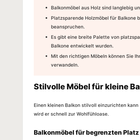
Balkonmöbel aus Holz
sind langlebig u
Platzsparende Holzmöbel
für Balkone b
beanspruchen.
Es gibt eine breite Palette von platzsp
Balkone entwickelt wurden.
Mit den richtigen Möbeln können Sie Ih
verwandeln.
Stilvolle Möbel für kleine B
Einen kleinen Balkon stilvoll einzurichten kan
wird er schnell zur Wohlfühloase.
Balkonmöbel für begrenzten Platz