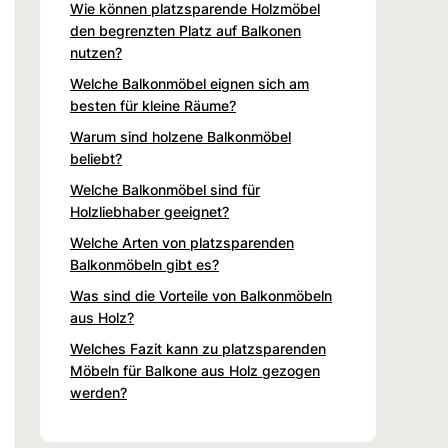
Wie können platzsparende Holzmöbel
den begrenzten Platz auf Balkonen
nutzen?
Welche Balkonmöbel eignen sich am
besten für kleine Räume?
Warum sind holzene Balkonmöbel
beliebt?
Welche Balkonmöbel sind für
Holzliebhaber geeignet?
Welche Arten von platzsparenden
Balkonmöbeln gibt es?
Was sind die Vorteile von Balkonmöbeln
aus Holz?
Welches Fazit kann zu platzsparenden
Möbeln für Balkone aus Holz gezogen
werden?