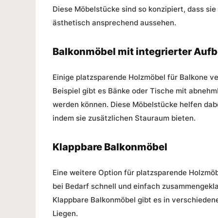
Diese Möbelstücke sind so konzipiert, dass sie
ästhetisch ansprechend aussehen.
Balkonmöbel mit integrierter Au
Einige
platzsparende Holzmöbel
für Balkone v
Beispiel gibt es Bänke oder Tische mit abneh
werden können. Diese Möbelstücke helfen dabe
indem sie zusätzlichen Stauraum bieten.
Klappbare Balkonmöbel
Eine weitere Option für
platzsparende Holzmöb
bei Bedarf schnell und einfach zusammengekla
Klappbare Balkonmöbel gibt es in verschieden
Liegen.