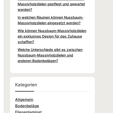
Massivholzdielen gepflegt und gewartet
werden?
In welchen Räumen können Nussbaum-
Massivholzdielen eingesetzt werden?
Wie können Nussbaum-Massivholzdielen
ein exklusives Design für das Zuhause
schaffen?
Welche Unterschiede gibt es zwischen
Nussbaum-Massivholzdielen und
anderen Bodenbelägen?
Kategorien
Allgemein
Bodenbeläge
Fliesenlaminat