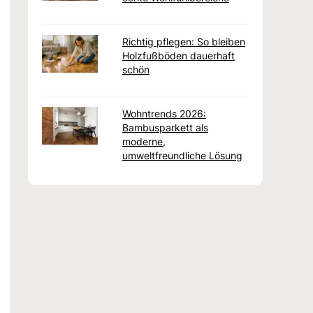
Richtig pflegen: So bleiben
Holzfußböden dauerhaft
schön
Wohntrends 2026:
Bambusparkett als
moderne,
umweltfreundliche Lösung