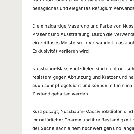
behagliches und elegantes Refugium verwande
Die einzigartige Maserung und Farbe von Nuss
Präsenz und Ausstrahlung. Durch die Verwend
ein zeitloses Meisterwerk verwandelt, das auch
Exklusivität
verlieren wird.
Nussbaum-Massivholzdielen sind nicht nur schö
resistent gegen Abnutzung und Kratzer und hal
auch sehr pflegeleicht und können mit minima
Zustand gehalten werden.
Kurz gesagt, Nussbaum-Massivholzdielen sind ei
Ihr natürlicher Charme und ihre Beständigkeit 
der Suche nach einem hochwertigen und langl