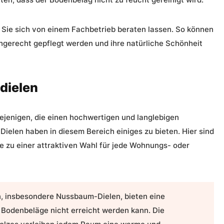
s Sie sich von einem Fachbetrieb beraten lassen. So können
chgerecht gepflegt werden und ihre natürliche Schönheit
zdielen
iejenigen, die einen hochwertigen und langlebigen
elen haben in diesem Bereich einiges zu bieten. Hier sind
ie zu einer attraktiven Wahl für jede Wohnungs- oder
, insbesondere Nussbaum-Dielen, bieten eine
e
Bodenbeläge
nicht erreicht werden kann. Die