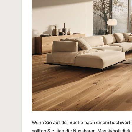
Wenn Sie auf der Suche nach einem hochwerti
sollten Sie sich die
Nussbaum-Massivholzdiele