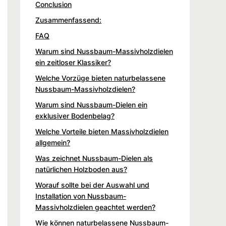
Conclusion
Zusammenfassend:
FAQ
Warum sind Nussbaum-Massivholzdielen
ein zeitloser Klassiker?
Welche Vorzüge bieten naturbelassene
Nussbaum-Massivholzdielen?
Warum sind Nussbaum-Dielen ein
exklusiver Bodenbelag?
Welche Vorteile bieten Massivholzdielen
allgemein?
Was zeichnet Nussbaum-Dielen als
natürlichen Holzboden aus?
Worauf sollte bei der Auswahl und
Installation von Nussbaum-
Massivholzdielen geachtet werden?
Wie können naturbelassene Nussbaum-