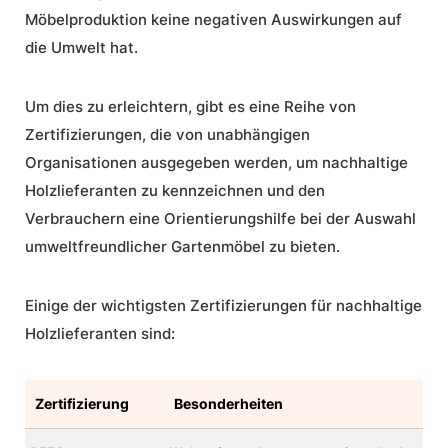
Möbelproduktion keine negativen Auswirkungen auf
die Umwelt hat.
Um dies zu erleichtern, gibt es eine Reihe von
Zertifizierungen, die von unabhängigen
Organisationen ausgegeben werden, um
nachhaltige
Holzlieferanten
zu kennzeichnen und den
Verbrauchern eine Orientierungshilfe bei der Auswahl
umweltfreundlicher Gartenmöbel zu bieten.
Einige der wichtigsten Zertifizierungen für
nachhaltige
Holzlieferanten
sind:
Zertifizierung
Besonderheiten