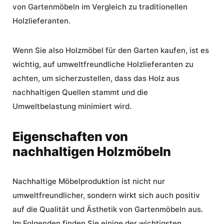
von Gartenmöbeln im Vergleich zu traditionellen
Holzlieferanten.
Wenn Sie also
Holzmöbel
für den Garten kaufen, ist es
wichtig, auf
umweltfreundliche Holzlieferanten
zu
achten, um sicherzustellen, dass das Holz aus
nachhaltigen Quellen stammt und die
Umweltbelastung minimiert wird.
Eigenschaften von
nachhaltigen Holzmöbeln
Nachhaltige Möbelproduktion
ist nicht nur
umweltfreundlicher, sondern wirkt sich auch positiv
auf die Qualität und Ästhetik von Gartenmöbeln aus.
Im Folgenden finden Sie einige der wichtigsten