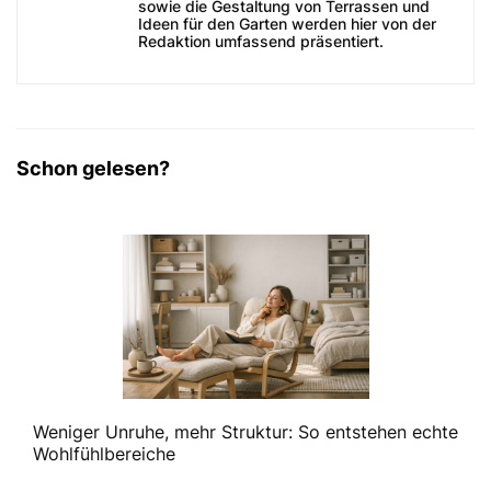
sowie die Gestaltung von Terrassen und
Ideen für den Garten werden hier von der
Redaktion umfassend präsentiert.
Schon gelesen?
Weniger Unruhe, mehr Struktur: So entstehen echte
Wohlfühlbereiche