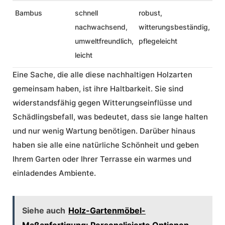
Bambus
schnell
robust,
nachwachsend,
witterungsbeständig,
umweltfreundlich,
pflegeleicht
leicht
Eine Sache, die alle diese nachhaltigen Holzarten
gemeinsam haben, ist ihre Haltbarkeit. Sie sind
widerstandsfähig gegen Witterungseinflüsse und
Schädlingsbefall, was bedeutet, dass sie lange halten
und nur wenig Wartung benötigen. Darüber hinaus
haben sie alle eine natürliche Schönheit und geben
Ihrem Garten oder Ihrer Terrasse ein warmes und
einladendes Ambiente.
Siehe auch
Holz-Gartenmöbel-