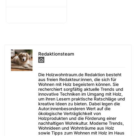
Redaktionsteam
Die Holzwohntraum.de Redaktion besteht
aus freien Redakteur:innen, die sich für
Wohnen mit Holz begeistern können. Sie
recherchiert sorgfältig aktuelle Trends und
innovative Techniken im Umgang mit Holz,
um ihren Lesern praktische Ratschläge und
kreative Ideen zu bieten. Dabei legen die
Autor:innenbesonderen Wert auf die
ökologische Verträglichkeit von
Holzprodukten und die Förderung einer
nachhaltigen Wohnkultur. Moderne Trends,
Wohnideen und Wohnträume aus Holz
sowie Tipps zum Wohnen mit Holz im Haus