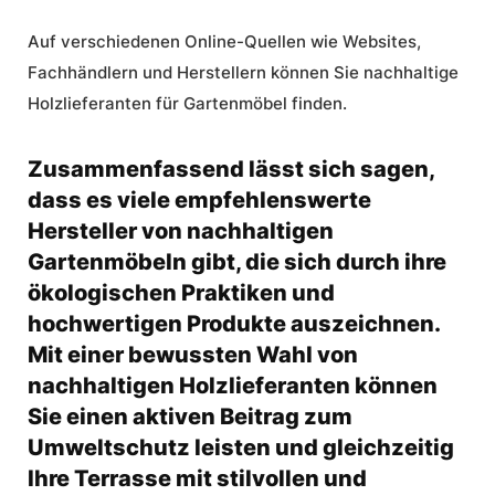
Auf verschiedenen Online-Quellen wie Websites,
Fachhändlern und Herstellern können Sie nachhaltige
Holzlieferanten für Gartenmöbel finden.
Zusammenfassend lässt sich sagen,
dass es viele empfehlenswerte
Hersteller von nachhaltigen
Gartenmöbeln gibt, die sich durch ihre
ökologischen Praktiken und
hochwertigen Produkte auszeichnen.
Mit einer bewussten Wahl von
nachhaltigen Holzlieferanten können
Sie einen aktiven Beitrag zum
Umweltschutz leisten und gleichzeitig
Ihre Terrasse mit stilvollen und