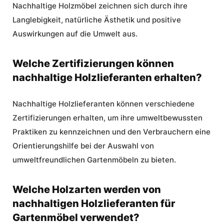
Nachhaltige Holzmöbel zeichnen sich durch ihre
Langlebigkeit, natürliche Ästhetik und positive
Auswirkungen auf die Umwelt aus.
Welche Zertifizierungen können
nachhaltige Holzlieferanten erhalten?
Nachhaltige Holzlieferanten können verschiedene
Zertifizierungen erhalten, um ihre umweltbewussten
Praktiken zu kennzeichnen und den Verbrauchern eine
Orientierungshilfe bei der Auswahl von
umweltfreundlichen Gartenmöbeln zu bieten.
Welche Holzarten werden von
nachhaltigen Holzlieferanten für
Gartenmöbel verwendet?