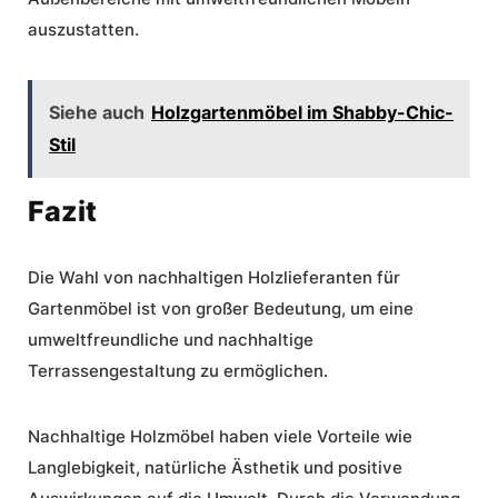
auszustatten.
Siehe auch
Holzgartenmöbel im Shabby-Chic-
Stil
Fazit
Die Wahl von nachhaltigen Holzlieferanten für
Gartenmöbel ist von großer Bedeutung, um eine
umweltfreundliche und nachhaltige
Terrassengestaltung zu ermöglichen.
Nachhaltige Holzmöbel haben viele Vorteile wie
Langlebigkeit, natürliche Ästhetik und positive