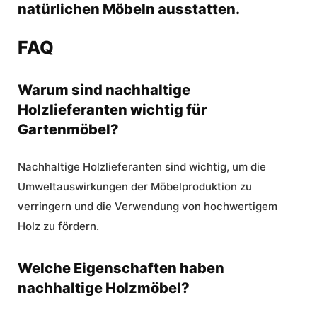
natürlichen Möbeln ausstatten.
FAQ
Warum sind nachhaltige
Holzlieferanten wichtig für
Gartenmöbel?
Nachhaltige Holzlieferanten sind wichtig, um die
Umweltauswirkungen der Möbelproduktion zu
verringern und die Verwendung von hochwertigem
Holz zu fördern.
Welche Eigenschaften haben
nachhaltige Holzmöbel?