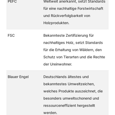
PEFC
Weltweit anerkannt, setzt Standards
für eine nachhaltige Forstwirtschaft
und Rückverfolgbarkeit von
Holzprodukten.
FSC
Bekannteste Zertifizierung für
nachhaltiges Holz, setzt Standards
für die Erhaltung von Wäldern, den
Schutz von Tierarten und die Rechte
der Ureinwohner.
Blauer Engel
Deutschlands ältestes und
bekanntestes Umweltzeichen,
welches Produkte auszeichnet, die
besonders umweltschonend und
ressourceneffizient hergestellt
werden.