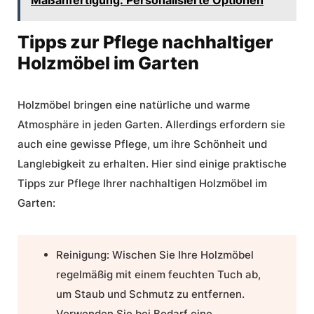
Maßanfertigung: Personalisierte Optionen
Tipps zur Pflege nachhaltiger
Holzmöbel im Garten
Holzmöbel bringen eine natürliche und warme
Atmosphäre in jeden Garten. Allerdings erfordern sie
auch eine gewisse Pflege, um ihre Schönheit und
Langlebigkeit zu erhalten. Hier sind einige praktische
Tipps zur Pflege Ihrer nachhaltigen Holzmöbel im
Garten:
Reinigung:
Wischen Sie Ihre Holzmöbel
regelmäßig mit einem feuchten Tuch ab,
um Staub und Schmutz zu entfernen.
Verwenden Sie bei Bedarf eine