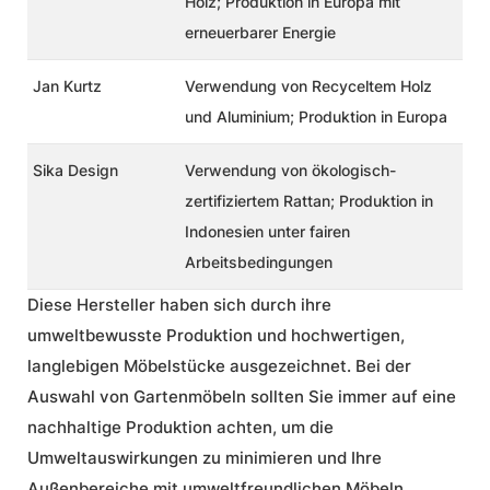
Holz; Produktion in Europa mit
erneuerbarer Energie
Jan Kurtz
Verwendung von Recyceltem Holz
und Aluminium; Produktion in Europa
Sika Design
Verwendung von ökologisch-
zertifiziertem Rattan; Produktion in
Indonesien unter fairen
Arbeitsbedingungen
Diese Hersteller haben sich durch ihre
umweltbewusste Produktion und hochwertigen,
langlebigen Möbelstücke ausgezeichnet. Bei der
Auswahl von Gartenmöbeln sollten Sie immer auf eine
nachhaltige Produktion achten, um die
Umweltauswirkungen zu minimieren und Ihre
Außenbereiche mit umweltfreundlichen Möbeln