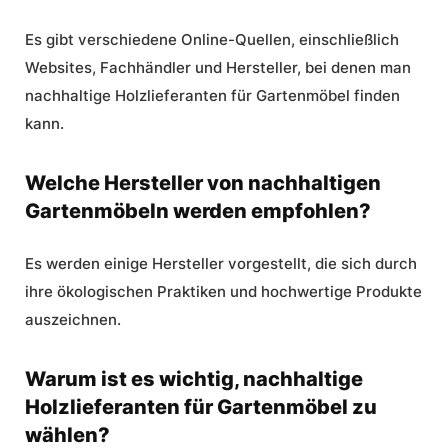
Es gibt verschiedene Online-Quellen, einschließlich
Websites, Fachhändler und Hersteller, bei denen man
nachhaltige Holzlieferanten für Gartenmöbel finden
kann.
Welche Hersteller von nachhaltigen
Gartenmöbeln werden empfohlen?
Es werden einige Hersteller vorgestellt, die sich durch
ihre ökologischen Praktiken und hochwertige Produkte
auszeichnen.
Warum ist es wichtig, nachhaltige
Holzlieferanten für Gartenmöbel zu
wählen?