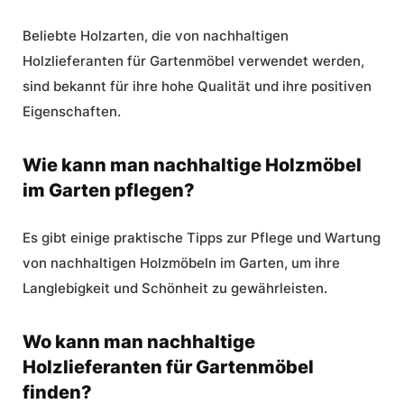
Beliebte Holzarten, die von nachhaltigen
Holzlieferanten für Gartenmöbel verwendet werden,
sind bekannt für ihre hohe Qualität und ihre positiven
Eigenschaften.
Wie kann man nachhaltige Holzmöbel
im Garten pflegen?
Es gibt einige praktische Tipps zur Pflege und Wartung
von nachhaltigen Holzmöbeln im Garten, um ihre
Langlebigkeit und Schönheit zu gewährleisten.
Wo kann man nachhaltige
Holzlieferanten für Gartenmöbel
finden?