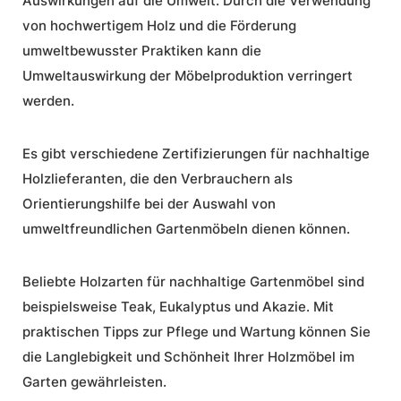
Auswirkungen auf die Umwelt. Durch die Verwendung
von hochwertigem Holz und die Förderung
umweltbewusster Praktiken kann die
Umweltauswirkung der Möbelproduktion verringert
werden.
Es gibt verschiedene Zertifizierungen für nachhaltige
Holzlieferanten, die den Verbrauchern als
Orientierungshilfe bei der Auswahl von
umweltfreundlichen Gartenmöbeln dienen können.
Beliebte Holzarten für nachhaltige Gartenmöbel sind
beispielsweise Teak, Eukalyptus und Akazie. Mit
praktischen Tipps zur Pflege und Wartung können Sie
die Langlebigkeit und Schönheit Ihrer Holzmöbel im
Garten gewährleisten.