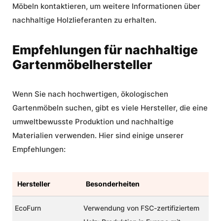
Möbeln kontaktieren, um weitere Informationen über
nachhaltige Holzlieferanten zu erhalten.
Empfehlungen für nachhaltige
Gartenmöbelhersteller
Wenn Sie nach hochwertigen, ökologischen
Gartenmöbeln suchen, gibt es viele Hersteller, die eine
umweltbewusste Produktion und nachhaltige
Materialien verwenden. Hier sind einige unserer
Empfehlungen:
Hersteller
Besonderheiten
EcoFurn
Verwendung von FSC-zertifiziertem