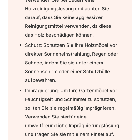
Holzreinigungslösung und achten Sie
darauf, dass Sie keine aggressiven
Reinigungsmittel verwenden, da diese
das Holz beschädigen können.
Schutz:
Schützen Sie Ihre Holzmöbel vor
direkter Sonneneinstrahlung, Regen oder
Schnee, indem Sie sie unter einem
Sonnenschirm oder einer Schutzhülle
aufbewahren.
Imprägnierung:
Um Ihre Gartenmöbel vor
Feuchtigkeit und Schimmel zu schützen,
sollten Sie sie regelmäßig imprägnieren.
Verwenden Sie hierfür eine
umweltfreundliche Imprägnierungslösung
und tragen Sie sie mit einem Pinsel auf.