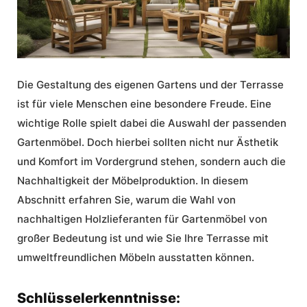
Die Gestaltung des eigenen Gartens und der Terrasse
ist für viele Menschen eine besondere Freude. Eine
wichtige Rolle spielt dabei die Auswahl der passenden
Gartenmöbel
. Doch hierbei sollten nicht nur Ästhetik
und Komfort im Vordergrund stehen, sondern auch die
Nachhaltigkeit der Möbelproduktion. In diesem
Abschnitt erfahren Sie, warum die Wahl von
nachhaltigen Holzlieferanten für
Gartenmöbel
von
großer Bedeutung ist und wie Sie Ihre Terrasse mit
umweltfreundlichen Möbeln ausstatten können.
Schlüsselerkenntnisse: