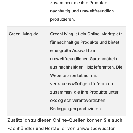
zusammen, die ihre Produkte
nachhaltig und umweltfreundlich
produzieren.
GreenLiving.de
GreenLiving ist ein Online-Marktplatz
für nachhaltige Produkte und bietet
eine große Auswahl an
umweltfreundlichen Gartenmöbeln
aus nachhaltigen Holzlieferanten. Die
Website arbeitet nur mit
vertrauenswürdigen Lieferanten
zusammen, die ihre Produkte unter
ökologisch verantwortlichen
Bedingungen produzieren.
Zusätzlich zu diesen Online-Quellen können Sie auch
Fachhändler und Hersteller von umweltbewussten