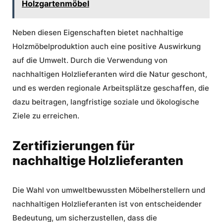
Holzgartenmöbel
Neben diesen Eigenschaften bietet nachhaltige
Holzmöbelproduktion auch eine positive Auswirkung
auf die Umwelt. Durch die Verwendung von
nachhaltigen Holzlieferanten wird die Natur geschont,
und es werden regionale Arbeitsplätze geschaffen, die
dazu beitragen, langfristige soziale und ökologische
Ziele zu erreichen.
Zertifizierungen für
nachhaltige Holzlieferanten
Die Wahl von umweltbewussten Möbelherstellern und
nachhaltigen Holzlieferanten ist von entscheidender
Bedeutung, um sicherzustellen, dass die