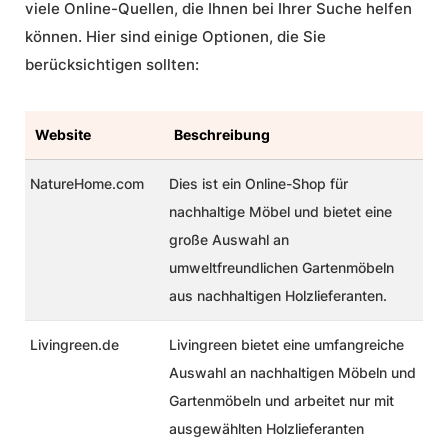
viele Online-Quellen, die Ihnen bei Ihrer Suche helfen
können. Hier sind einige Optionen, die Sie
berücksichtigen sollten:
Website
Beschreibung
NatureHome.com
Dies ist ein Online-Shop für
nachhaltige Möbel und bietet eine
große Auswahl an
umweltfreundlichen Gartenmöbeln
aus nachhaltigen Holzlieferanten.
Livingreen.de
Livingreen bietet eine umfangreiche
Auswahl an nachhaltigen Möbeln und
Gartenmöbeln und arbeitet nur mit
ausgewählten Holzlieferanten