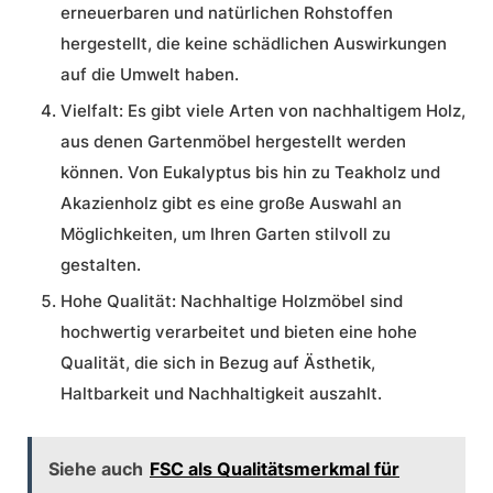
erneuerbaren und natürlichen Rohstoffen
hergestellt, die keine schädlichen Auswirkungen
auf die Umwelt haben.
Vielfalt:
Es gibt viele Arten von nachhaltigem Holz,
aus denen Gartenmöbel hergestellt werden
können. Von Eukalyptus bis hin zu Teakholz und
Akazienholz gibt es eine große Auswahl an
Möglichkeiten, um Ihren Garten stilvoll zu
gestalten.
Hohe Qualität:
Nachhaltige Holzmöbel sind
hochwertig verarbeitet und bieten eine hohe
Qualität, die sich in Bezug auf Ästhetik,
Haltbarkeit und Nachhaltigkeit auszahlt.
Siehe auch
FSC als Qualitätsmerkmal für