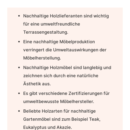
Nachhaltige Holzlieferanten
sind wichtig
für eine umweltfreundliche
Terrassengestaltung.
Eine
nachhaltige Möbelproduktion
verringert die Umweltauswirkungen der
Möbelherstellung.
Nachhaltige
Holzmöbel
sind langlebig und
zeichnen sich durch eine natürliche
Ästhetik aus.
Es gibt verschiedene Zertifizierungen für
umweltbewusste Möbelhersteller
.
Beliebte Holzarten für nachhaltige
Gartenmöbel
sind zum Beispiel Teak,
Eukalyptus und Akazie.