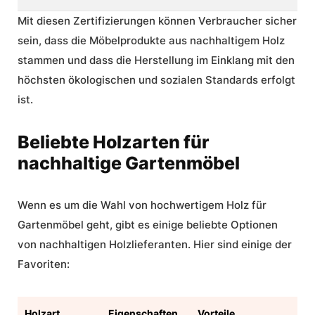
Mit diesen Zertifizierungen können Verbraucher sicher
sein, dass die Möbelprodukte aus nachhaltigem Holz
stammen und dass die Herstellung im Einklang mit den
höchsten ökologischen und sozialen Standards erfolgt
ist.
Beliebte Holzarten für
nachhaltige Gartenmöbel
Wenn es um die Wahl von hochwertigem Holz für
Gartenmöbel geht, gibt es einige beliebte Optionen
von nachhaltigen Holzlieferanten. Hier sind einige der
Favoriten:
Holzart
Eigenschaften
Vorteile