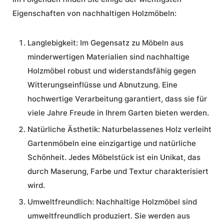
Eigenschaften von nachhaltigen Holzmöbeln:
Langlebigkeit:
Im Gegensatz zu Möbeln aus
minderwertigen Materialien sind nachhaltige
Holzmöbel robust und widerstandsfähig gegen
Witterungseinflüsse und Abnutzung. Eine
hochwertige Verarbeitung garantiert, dass sie für
viele Jahre Freude in Ihrem Garten bieten werden.
Natürliche Ästhetik:
Naturbelassenes Holz verleiht
Gartenmöbeln eine einzigartige und natürliche
Schönheit. Jedes Möbelstück ist ein Unikat, das
durch Maserung, Farbe und Textur charakterisiert
wird.
Umweltfreundlich:
Nachhaltige Holzmöbel sind
umweltfreundlich produziert. Sie werden aus