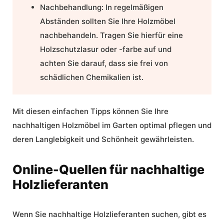
Nachbehandlung:
In regelmäßigen
Abständen sollten Sie Ihre Holzmöbel
nachbehandeln. Tragen Sie hierfür eine
Holzschutzlasur oder -farbe auf und
achten Sie darauf, dass sie frei von
schädlichen Chemikalien ist.
Mit diesen einfachen Tipps können Sie Ihre
nachhaltigen Holzmöbel im Garten optimal pflegen und
deren Langlebigkeit und Schönheit gewährleisten.
Online-Quellen für nachhaltige
Holzlieferanten
Wenn Sie nachhaltige Holzlieferanten suchen, gibt es