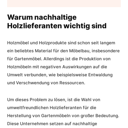
Warum nachhaltige
Holzlieferanten wichtig sind
Holzmöbel
und
Holzprodukte
sind schon seit langem
ein beliebtes Material für den Möbelbau, insbesondere
für Gartenmöbel. Allerdings ist die Produktion von
Holzmöbeln mit negativen Auswirkungen auf die
Umwelt verbunden, wie beispielsweise Entwaldung
und Verschwendung von Ressourcen.
Um dieses Problem zu lösen, ist die Wahl von
umweltfreundlichen Holzlieferanten für die
Herstellung von Gartenmöbeln von großer Bedeutung.
Diese Unternehmen setzen auf nachhaltige