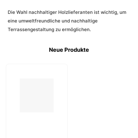
Die Wahl nachhaltiger Holzlieferanten ist wichtig, um
eine umweltfreundliche und nachhaltige
Terrassengestaltung zu ermöglichen.
Neue Produkte