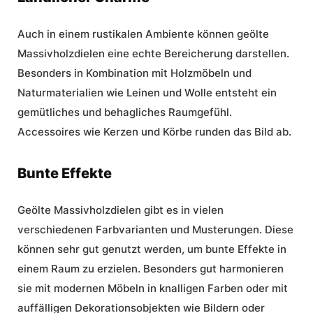
Auch in einem rustikalen Ambiente können geölte
Massivholzdielen eine echte Bereicherung darstellen.
Besonders in Kombination mit Holzmöbeln und
Naturmaterialien wie Leinen und Wolle entsteht ein
gemütliches und behagliches Raumgefühl.
Accessoires wie Kerzen und Körbe runden das Bild ab.
Bunte Effekte
Geölte Massivholzdielen gibt es in vielen
verschiedenen Farbvarianten und Musterungen. Diese
können sehr gut genutzt werden, um bunte Effekte in
einem Raum zu erzielen. Besonders gut harmonieren
sie mit modernen Möbeln in knalligen Farben oder mit
auffälligen Dekorationsobjekten wie Bildern oder