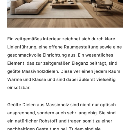
Ein zeitgemäßes Interieur zeichnet sich durch klare
Linienführung, eine offene Raumgestaltung sowie eine
geschmackvolle Einrichtung aus. Ein wesentliches
Element, das zur zeitgemäßen Eleganz beiträgt, sind
geölte Massivholzdielen. Diese verleihen jedem Raum
Wärme und Klasse und sind dabei äußerst vielseitig
einsetzbar.
Geölte Dielen
aus Massivholz sind nicht nur optisch
ansprechend, sondern auch sehr langlebig. Sie sind
ein natürlicher Rohstoff und tragen somit zu einer
nachhaltigen Gestaltung bei. Zudem sind sie