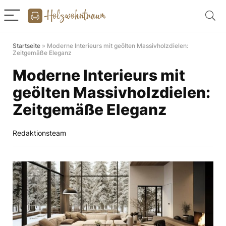
Startseite
»
Moderne Interieurs mit geölten Massivholzdielen:
Zeitgemäße Eleganz
Moderne Interieurs mit
geölten Massivholzdielen:
Zeitgemäße Eleganz
Redaktionsteam