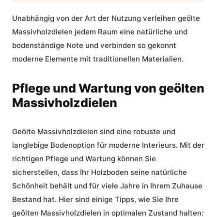
Unabhängig von der Art der Nutzung verleihen geölte
Massivholzdielen jedem Raum eine natürliche und
bodenständige Note und verbinden so gekonnt
moderne Elemente mit traditionellen Materialien.
Pflege und Wartung von geölten
Massivholzdielen
Geölte Massivholzdielen sind eine robuste und
langlebige Bodenoption für moderne Interieurs. Mit der
richtigen Pflege und Wartung können Sie
sicherstellen, dass Ihr Holzboden seine natürliche
Schönheit behält und für viele Jahre in Ihrem Zuhause
Bestand hat. Hier sind einige Tipps, wie Sie Ihre
geölten Massivholzdielen in optimalen Zustand halten: