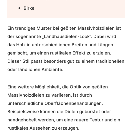
Birke
Ein trendiges Muster bei geölten Massivholzdielen ist
der sogenannte „Landhausdielen-Look“. Dabei wird
das Holz in unterschiedlichen Breiten und Längen
gemischt, um einen rustikalen Effekt zu erzielen.
Dieser Stil passt besonders gut zu einem traditionellen
oder ländlichen Ambiente.
Eine weitere Möglichkeit, die Optik von geölten
Massivholzdielen zu variieren, ist durch
unterschiedliche Oberflächenbehandlungen.
Beispielsweise können die Dielen gebürstet oder
handgehobelt werden, um eine rauere Textur und ein
rustikales Aussehen zu erzeugen.