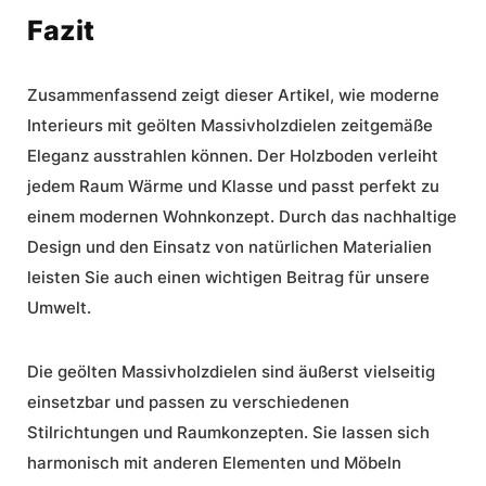
Fazit
Zusammenfassend zeigt dieser Artikel, wie
moderne
Interieurs mit geölten Massivholzdielen
zeitgemäße
Eleganz ausstrahlen können. Der Holzboden verleiht
jedem Raum Wärme und Klasse und passt perfekt zu
einem modernen Wohnkonzept. Durch das nachhaltige
Design und den Einsatz von natürlichen Materialien
leisten Sie auch einen wichtigen Beitrag für unsere
Umwelt.
Die geölten Massivholzdielen sind äußerst vielseitig
einsetzbar und passen zu verschiedenen
Stilrichtungen und Raumkonzepten. Sie lassen sich
harmonisch mit anderen Elementen und Möbeln