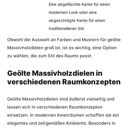
Eine abgeflachte Kante für einen
modernen Look oder eine
abgeschrägte Kante für einen
traditionelleren Stil.
Obwohl die Auswahl an Farben und Mustern für geölte
Massivholzdielen groß ist, ist es wichtig, eine Option
zu wählen, die zum Stil des Raums passt.
Geölte Massivholzdielen in
verschiedenen Raumkonzepten
Geölte Massivholzdielen sind äußerst vielseitig und
lassen sich in verschiedenen Raumkonzepten
einsetzen. In modernen Innenräumen schaffen sie ein
elegantes und zeitgemäßes Ambiente. Besonders in