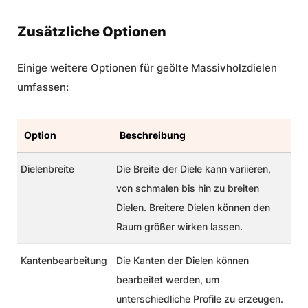
Zusätzliche Optionen
Einige weitere Optionen für geölte Massivholzdielen
umfassen:
Option
Beschreibung
Dielenbreite
Die Breite der Diele kann variieren,
von schmalen bis hin zu breiten
Dielen. Breitere Dielen können den
Raum größer wirken lassen.
Kantenbearbeitung
Die Kanten der Dielen können
bearbeitet werden, um
unterschiedliche Profile zu erzeugen.