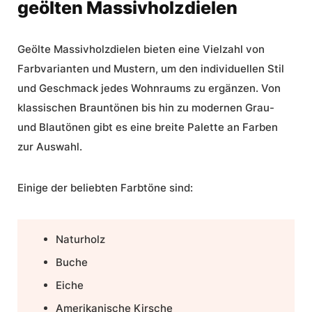
geölten Massivholzdielen
Geölte Massivholzdielen bieten eine Vielzahl von
Farbvarianten und Mustern, um den individuellen Stil
und Geschmack jedes Wohnraums zu ergänzen. Von
klassischen Brauntönen bis hin zu modernen Grau-
und Blautönen gibt es eine breite Palette an Farben
zur Auswahl.
Einige der beliebten Farbtöne sind:
Naturholz
Buche
Eiche
Amerikanische Kirsche