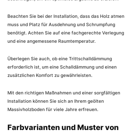
Beachten Sie bei der Installation, dass das Holz atmen
muss und Platz für Ausdehnung und Schrumpfung
benötigt. Achten Sie auf eine fachgerechte Verlegung
und eine angemessene Raumtemperatur.
Überlegen Sie auch, ob eine Trittschalldämmung
erforderlich ist, um eine Schalldämmung und einen
zusätzlichen Komfort zu gewährleisten.
Mit den richtigen Maßnahmen und einer sorgfältigen
Installation können Sie sich an Ihrem geölten
Massivholzboden für viele Jahre erfreuen.
Farbvarianten und Muster von