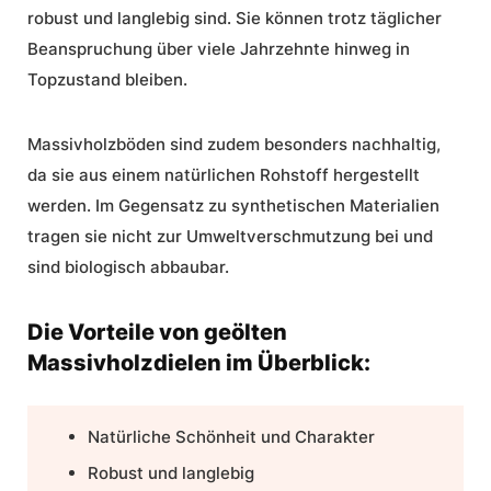
robust und langlebig sind. Sie können trotz täglicher
Beanspruchung über viele Jahrzehnte hinweg in
Topzustand bleiben.
Massivholzböden
sind zudem besonders nachhaltig,
da sie aus einem natürlichen Rohstoff hergestellt
werden. Im Gegensatz zu synthetischen Materialien
tragen sie nicht zur Umweltverschmutzung bei und
sind biologisch abbaubar.
Die Vorteile von geölten
Massivholzdielen im Überblick:
Natürliche Schönheit und Charakter
Robust und langlebig