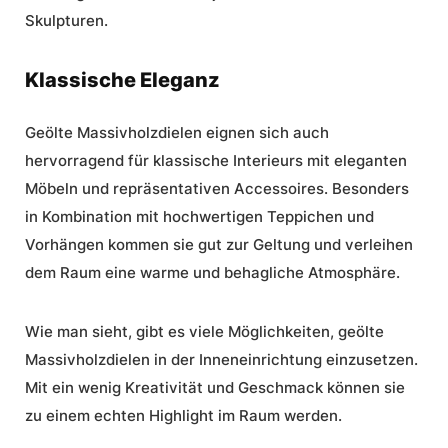
Skulpturen.
Klassische Eleganz
Geölte Massivholzdielen eignen sich auch
hervorragend für klassische Interieurs mit eleganten
Möbeln und repräsentativen Accessoires. Besonders
in Kombination mit hochwertigen Teppichen und
Vorhängen kommen sie gut zur Geltung und verleihen
dem Raum eine warme und behagliche Atmosphäre.
Wie man sieht, gibt es viele Möglichkeiten, geölte
Massivholzdielen in der Inneneinrichtung einzusetzen.
Mit ein wenig Kreativität und Geschmack können sie
zu einem echten Highlight im Raum werden.