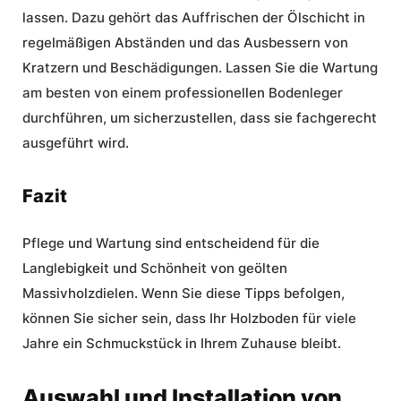
lassen. Dazu gehört das Auffrischen der Ölschicht in
regelmäßigen Abständen und das Ausbessern von
Kratzern und Beschädigungen. Lassen Sie die Wartung
am besten von einem professionellen Bodenleger
durchführen, um sicherzustellen, dass sie fachgerecht
ausgeführt wird.
Fazit
Pflege und Wartung sind entscheidend für die
Langlebigkeit und Schönheit von geölten
Massivholzdielen. Wenn Sie diese Tipps befolgen,
können Sie sicher sein, dass Ihr Holzboden für viele
Jahre ein Schmuckstück in Ihrem Zuhause bleibt.
Auswahl und Installation von