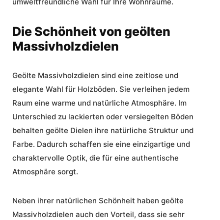
umweltfreundliche Wahl für Ihre Wohnräume.
Die Schönheit von geölten
Massivholzdielen
Geölte Massivholzdielen sind eine zeitlose und
elegante Wahl für
Holzböden
. Sie verleihen jedem
Raum eine warme und natürliche Atmosphäre. Im
Unterschied zu lackierten oder versiegelten Böden
behalten
geölte Dielen
ihre natürliche Struktur und
Farbe. Dadurch schaffen sie eine einzigartige und
charaktervolle Optik, die für eine authentische
Atmosphäre sorgt.
Neben ihrer natürlichen Schönheit haben geölte
Massivholzdielen auch den Vorteil, dass sie sehr