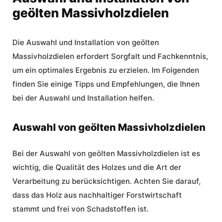
geölten Massivholzdielen
Die Auswahl und Installation von geölten
Massivholzdielen erfordert Sorgfalt und Fachkenntnis,
um ein optimales Ergebnis zu erzielen. Im Folgenden
finden Sie einige Tipps und Empfehlungen, die Ihnen
bei der Auswahl und Installation helfen.
Auswahl von geölten Massivholzdielen
Bei der Auswahl von geölten Massivholzdielen ist es
wichtig, die Qualität des Holzes und die Art der
Verarbeitung zu berücksichtigen. Achten Sie darauf,
dass das Holz aus nachhaltiger Forstwirtschaft
stammt und frei von Schadstoffen ist.