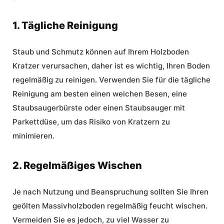
1. Tägliche Reinigung
Staub und Schmutz können auf Ihrem Holzboden
Kratzer verursachen, daher ist es wichtig, Ihren Boden
regelmäßig zu reinigen. Verwenden Sie für die tägliche
Reinigung am besten einen weichen Besen, eine
Staubsaugerbürste oder einen Staubsauger mit
Parkettdüse, um das Risiko von Kratzern zu
minimieren.
2. Regelmäßiges Wischen
Je nach Nutzung und Beanspruchung sollten Sie Ihren
geölten Massivholzboden regelmäßig feucht wischen.
Vermeiden Sie es jedoch, zu viel Wasser zu