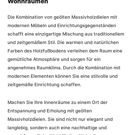
Wohnräumen
Die Kombination von geölten Massivholzdielen mit
modernen Möbeln und Einrichtungsgegenständen
schafft eine einzigartige Mischung aus traditionellem
und zeitgemäßem Stil. Die warmen und natürlichen
Farben des Holzfußbodens verleihen dem Raum eine
gemütliche Atmosphäre und sorgen für ein
angenehmes Raumklima. Durch die Kombination mit
modernen Elementen können Sie eine stilvolle und
zeitgemäße Einrichtung schaffen.
Machen Sie Ihre Innenräume zu einem Ort der
Entspannung und Erholung mit geölten
Massivholzdielen. Sie sind nicht nur elegant und
langlebig, sondern auch eine nachhaltige und