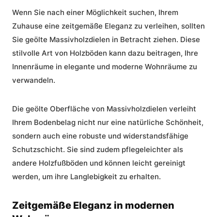
Wenn Sie nach einer Möglichkeit suchen, Ihrem
Zuhause eine
zeitgemäße Eleganz
zu verleihen, sollten
Sie geölte Massivholzdielen in Betracht ziehen. Diese
stilvolle Art von
Holzböden
kann dazu beitragen, Ihre
Innenräume in elegante und
moderne Wohnräume
zu
verwandeln.
Die geölte Oberfläche von Massivholzdielen verleiht
Ihrem Bodenbelag nicht nur eine natürliche Schönheit,
sondern auch eine robuste und widerstandsfähige
Schutzschicht. Sie sind zudem pflegeleichter als
andere Holzfußböden und können leicht gereinigt
werden, um ihre Langlebigkeit zu erhalten.
Zeitgemäße Eleganz in modernen