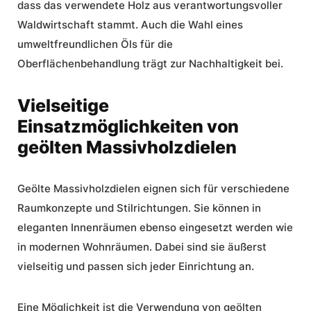
dass das verwendete Holz aus verantwortungsvoller
Waldwirtschaft stammt. Auch die Wahl eines
umweltfreundlichen Öls für die
Oberflächenbehandlung trägt zur Nachhaltigkeit bei.
Vielseitige
Einsatzmöglichkeiten von
geölten Massivholzdielen
Geölte Massivholzdielen eignen sich für verschiedene
Raumkonzepte und Stilrichtungen. Sie können in
eleganten Innenräumen ebenso eingesetzt werden wie
in modernen Wohnräumen. Dabei sind sie äußerst
vielseitig und passen sich jeder Einrichtung an.
Eine Möglichkeit ist die Verwendung von geölten