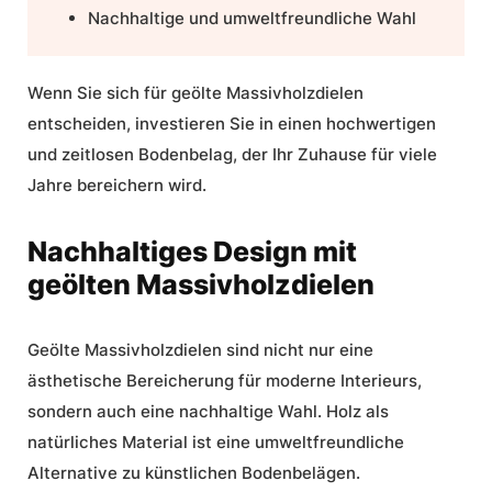
Nachhaltige und umweltfreundliche Wahl
Wenn Sie sich für geölte Massivholzdielen
entscheiden, investieren Sie in einen hochwertigen
und zeitlosen Bodenbelag, der Ihr Zuhause für viele
Jahre bereichern wird.
Nachhaltiges Design mit
geölten Massivholzdielen
Geölte Massivholzdielen sind nicht nur eine
ästhetische Bereicherung für moderne Interieurs,
sondern auch eine nachhaltige Wahl. Holz als
natürliches Material ist eine umweltfreundliche
Alternative zu künstlichen Bodenbelägen.