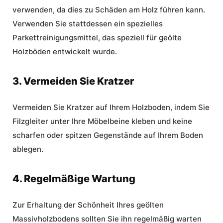
verwenden, da dies zu Schäden am Holz führen kann.
Verwenden Sie stattdessen ein spezielles
Parkettreinigungsmittel, das speziell für geölte
Holzböden
entwickelt wurde.
3. Vermeiden Sie Kratzer
Vermeiden Sie Kratzer auf Ihrem Holzboden, indem Sie
Filzgleiter unter Ihre Möbelbeine kleben und keine
scharfen oder spitzen Gegenstände auf Ihrem Boden
ablegen.
4. Regelmäßige Wartung
Zur Erhaltung der Schönheit Ihres geölten
Massivholzbodens sollten Sie ihn regelmäßig warten