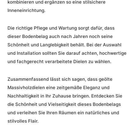
kombinieren und ergänzen so eine stilsichere
Inneneinrichtung.
Die richtige Pflege und Wartung sorgt dafür, dass
dieser Bodenbelag auch nach Jahren noch seine
Schönheit und Langlebigkeit behält. Bei der Auswahl
und Installation sollten Sie darauf achten, hochwertige
und fachgerecht verarbeitete Dielen zu wählen.
Zusammenfassend lässt sich sagen, dass geölte
Massivholzdielen eine zeitgemäße Eleganz und
Nachhaltigkeit in Ihr Zuhause bringen. Entdecken Sie
die Schönheit und Vielseitigkeit dieses Bodenbelags
und verleihen Sie Ihren Räumen ein natürliches und
stilvolles Flair.