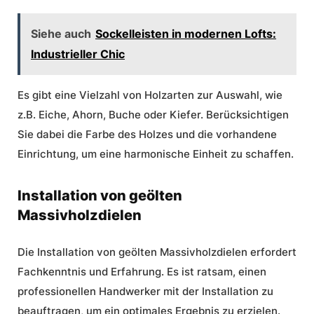
Siehe auch
Sockelleisten in modernen Lofts:
Industrieller Chic
Es gibt eine Vielzahl von Holzarten zur Auswahl, wie
z.B. Eiche, Ahorn, Buche oder Kiefer. Berücksichtigen
Sie dabei die Farbe des Holzes und die vorhandene
Einrichtung, um eine harmonische Einheit zu schaffen.
Installation von geölten
Massivholzdielen
Die Installation von geölten Massivholzdielen erfordert
Fachkenntnis und Erfahrung. Es ist ratsam, einen
professionellen Handwerker mit der Installation zu
beauftragen, um ein optimales Ergebnis zu erzielen.