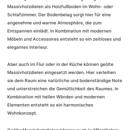
Massivholzdielen als
Holzfußboden
im Wohn- oder
Schlafzimmer. Der Bodenbelag sorgt hier für eine
angenehme und warme Atmosphäre, die zum
Entspannen einlädt. In Kombination mit modernen
Möbeln und Accessoires entsteht so ein zeitloses und
elegantes Interieur.
Aber auch im Flur oder in der Küche können geölte
Massivholzdielen eingesetzt werden. Hier verleihen
sie dem Raum eine natürliche und bodenständige Note
und unterstreichen die Gemütlichkeit des Raumes. In
Kombination mit hellen Wänden und modernen
Elementen entsteht so ein harmonisches
Wohnkonzept.