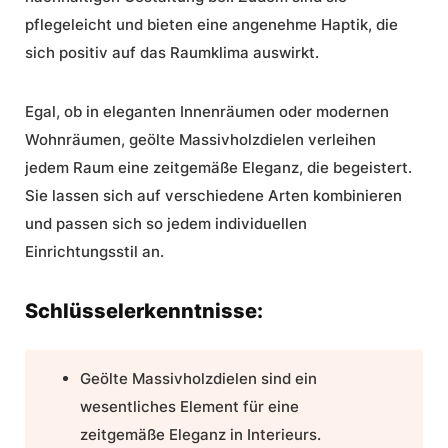
pflegeleicht und bieten eine angenehme Haptik, die
sich positiv auf das Raumklima auswirkt.
Egal, ob in eleganten Innenräumen oder modernen
Wohnräumen, geölte Massivholzdielen verleihen
jedem Raum eine
zeitgemäße Eleganz
, die begeistert.
Sie lassen sich auf verschiedene Arten kombinieren
und passen sich so jedem individuellen
Einrichtungsstil an.
Schlüsselerkenntnisse:
Geölte Massivholzdielen sind ein
wesentliches Element für eine
zeitgemäße Eleganz
in Interieurs.