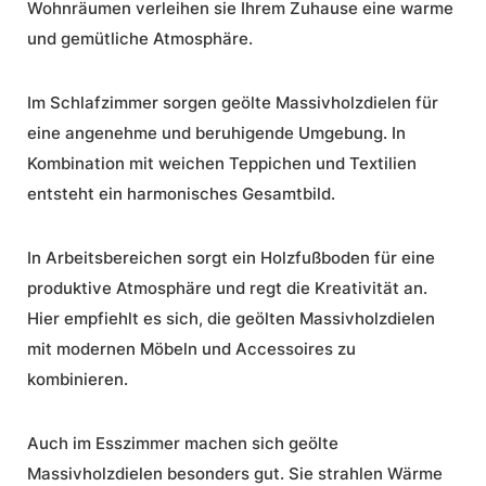
Wohnräumen verleihen sie Ihrem Zuhause eine warme
und gemütliche Atmosphäre.
Im Schlafzimmer sorgen geölte Massivholzdielen für
eine angenehme und beruhigende Umgebung. In
Kombination mit weichen Teppichen und Textilien
entsteht ein harmonisches Gesamtbild.
In Arbeitsbereichen sorgt ein
Holzfußboden
für eine
produktive Atmosphäre und regt die Kreativität an.
Hier empfiehlt es sich, die geölten Massivholzdielen
mit modernen Möbeln und Accessoires zu
kombinieren.
Auch im Esszimmer machen sich geölte
Massivholzdielen besonders gut. Sie strahlen Wärme