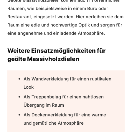
Geölte Massivholzdielen können auch in öffentlichen
Räumen, wie beispielsweise in einem Büro oder
Restaurant, eingesetzt werden. Hier verleihen sie dem
Raum eine edle und hochwertige Optik und sorgen für
eine angenehme und einladende Atmosphäre.
Weitere Einsatzmöglichkeiten für
geölte Massivholzdielen
Als Wandverkleidung für einen rustikalen
Look
Als Treppenbelag für einen nahtlosen
Übergang im Raum
Als Deckenverkleidung für eine warme
und gemütliche Atmosphäre