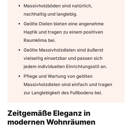
Massivholzböden
sind natürlich,
nachhaltig und langlebig.
Geölte Dielen
bieten eine angenehme
Haptik und tragen zu einem positiven
Raumklima bei.
Geölte Massivholzdielen sind äußerst
vielseitig einsetzbar und passen sich
jedem individuellen Einrichtungsstil an.
Pflege und Wartung von geölten
Massivholzdielen sind einfach und tragen
zur Langlebigkeit des Fußbodens bei.
Zeitgemäße Eleganz in
modernen Wohnräumen