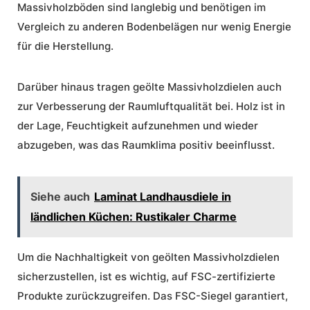
Massivholzböden
sind langlebig und benötigen im
Vergleich zu anderen Bodenbelägen nur wenig Energie
für die Herstellung.
Darüber hinaus tragen geölte Massivholzdielen auch
zur Verbesserung der Raumluftqualität bei. Holz ist in
der Lage, Feuchtigkeit aufzunehmen und wieder
abzugeben, was das Raumklima positiv beeinflusst.
Siehe auch
Laminat Landhausdiele in
ländlichen Küchen: Rustikaler Charme
Um die Nachhaltigkeit von geölten Massivholzdielen
sicherzustellen, ist es wichtig, auf FSC-zertifizierte
Produkte zurückzugreifen. Das FSC-Siegel garantiert,