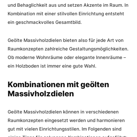
und Behaglichkeit aus und setzen Akzente im Raum. In
Kombination mit einer stilvollen Einrichtung entsteht
ein geschmackvolles Gesamtbild.
Geölte Massivholzdielen bieten also für jede Art von
Raumkonzepten zahlreiche Gestaltungsmöglichkeiten.
Ob
moderne Wohnräume
oder
elegante Innenräume
–
ein Holzboden ist immer eine gute Wahl.
Kombinationen mit geölten
Massivholzdielen
Geölte Massivholzdielen können in verschiedenen
Raumkonzepten eingesetzt werden und harmonieren
gut mit vielen Einrichtungsstilen. Im Folgenden sind