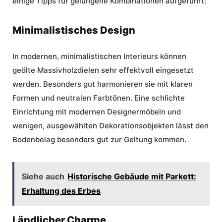
einige Tipps für gelungene Kombinationen aufgeführt:
Minimalistisches Design
In modernen, minimalistischen Interieurs können
geölte Massivholzdielen sehr effektvoll eingesetzt
werden. Besonders gut harmonieren sie mit klaren
Formen und neutralen Farbtönen. Eine schlichte
Einrichtung mit modernen Designermöbeln und
wenigen, ausgewählten Dekorationsobjekten lässt den
Bodenbelag besonders gut zur Geltung kommen.
Siehe auch
Historische Gebäude mit Parkett:
Erhaltung des Erbes
Ländlicher Charme