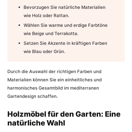
Bevorzugen Sie natürliche Materialien
wie Holz oder Rattan.
Wählen Sie warme und erdige Farbtöne
wie Beige und Terrakotta.
Setzen Sie Akzente in kräftigen Farben
wie Blau oder Grün.
Durch die Auswahl der richtigen Farben und
Materialien können Sie ein einheitliches und
harmonisches Gesamtbild im mediterranen
Gartendesign schaffen.
Holzmöbel für den Garten: Eine
natürliche Wahl