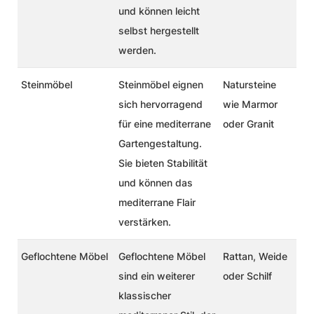
und können leicht
selbst hergestellt
werden.
Steinmöbel
Steinmöbel eignen
Natursteine
sich hervorragend
wie Marmor
für eine mediterrane
oder Granit
Gartengestaltung.
Sie bieten Stabilität
und können das
mediterrane Flair
verstärken.
Geflochtene Möbel
Geflochtene Möbel
Rattan, Weide
sind ein weiterer
oder Schilf
klassischer