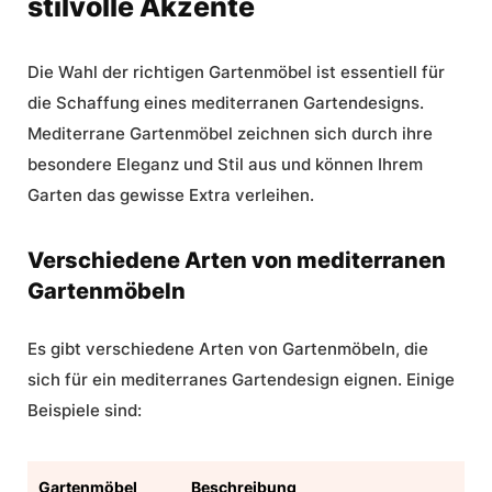
stilvolle Akzente
Die Wahl der richtigen Gartenmöbel ist essentiell für
die Schaffung eines mediterranen Gartendesigns.
Mediterrane Gartenmöbel
zeichnen sich durch ihre
besondere Eleganz und Stil aus und können Ihrem
Garten das gewisse Extra verleihen.
Verschiedene Arten von mediterranen
Gartenmöbeln
Es gibt verschiedene Arten von Gartenmöbeln, die
sich für ein
mediterranes Gartendesign
eignen. Einige
Beispiele sind:
Gartenmöbel
Beschreibung