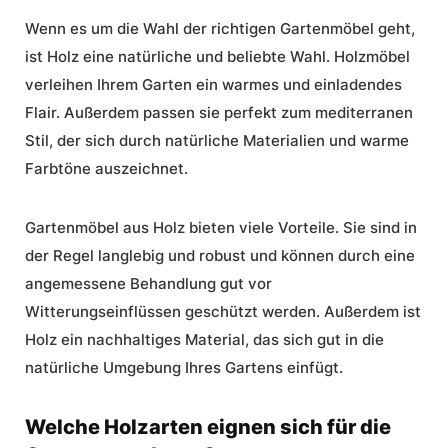
Wenn es um die Wahl der richtigen Gartenmöbel geht,
ist Holz eine natürliche und beliebte Wahl. Holzmöbel
verleihen Ihrem Garten ein warmes und einladendes
Flair. Außerdem passen sie perfekt zum mediterranen
Stil, der sich durch natürliche Materialien und warme
Farbtöne auszeichnet.
Gartenmöbel aus Holz
bieten viele Vorteile. Sie sind in
der Regel langlebig und robust und können durch eine
angemessene Behandlung gut vor
Witterungseinflüssen geschützt werden. Außerdem ist
Holz ein nachhaltiges Material, das sich gut in die
natürliche Umgebung Ihres Gartens einfügt.
Welche Holzarten eignen sich für die