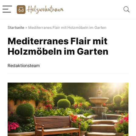
Startseite
»
Mediterranes Flair mit Holzmöbeln im Garten
Mediterranes Flair mit
Holzmöbeln im Garten
Redaktionsteam