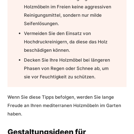
Holzmöbeln im Freien keine aggressiven
Reinigungsmittel, sondern nur milde
Seifenlösungen.
Vermeiden Sie den Einsatz von
Hochdruckreinigern, da diese das Holz
beschädigen können.
Decken Sie Ihre Holzmöbel bei längeren
Phasen von Regen oder Schnee ab, um
sie vor Feuchtigkeit zu schützen.
Wenn Sie diese Tipps befolgen, werden Sie lange
Freude an Ihren mediterranen Holzmöbeln im Garten
haben.
Gestaltungsideen für