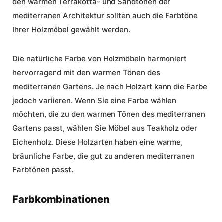
den warmen Terrakotta- und Sandtönen der
mediterranen Architektur sollten auch die Farbtöne
Ihrer Holzmöbel gewählt werden.
Die natürliche Farbe von Holzmöbeln harmoniert
hervorragend mit den warmen Tönen des
mediterranen Gartens. Je nach Holzart kann die Farbe
jedoch variieren. Wenn Sie eine Farbe wählen
möchten, die zu den warmen Tönen des mediterranen
Gartens passt, wählen Sie Möbel aus Teakholz oder
Eichenholz. Diese Holzarten haben eine warme,
bräunliche Farbe, die gut zu anderen mediterranen
Farbtönen passt.
Farbkombinationen