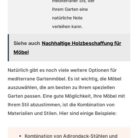
mediterraner Stil, der
Ihrem Garten eine
natürliche Note
verleihen kann.
Siehe auch
Nachhaltige Holzbeschaffung für
Möbel
Natürlich gibt es noch viele weitere Optionen für
mediterrane Gartenmöbel. Es ist wichtig, die Möbel
auszuwählen, die am besten zu Ihrem speziellen
Garten passen. Eine gute Möglichkeit, Ihre Möbel mit
Ihrem Stil abzustimmen, ist die Kombination von
Materialien und Stilen. Hier sind einige Beispiele:
Kombination von Adirondack-Stühlen und