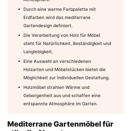
Durch eine warme Farbpalette mit
Erdfarben wird das mediterrane
Gartendesign definiert.
Die Verarbeitung von Holz für Möbel
steht für Natürlichkeit, Beständigkeit und
Langlebigkeit.
Eine Auswahl an verschiedenen
Holzarten und Möbelstücken bietet die
Möglichkeit zur individuellen Gestaltung.
Holzmöbel strahlen Wärme und
Geborgenheit aus und schaffen eine
entspannte Atmosphäre im Garten.
Mediterrane Gartenmöbel für