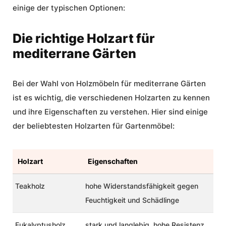
einige der typischen Optionen:
Die richtige Holzart für
mediterrane Gärten
Bei der Wahl von Holzmöbeln für mediterrane Gärten
ist es wichtig, die verschiedenen Holzarten zu kennen
und ihre Eigenschaften zu verstehen. Hier sind einige
der beliebtesten Holzarten für Gartenmöbel:
Holzart
Eigenschaften
Teakholz
hohe Widerstandsfähigkeit gegen
Feuchtigkeit und Schädlinge
Eukalyptusholz
stark und langlebig, hohe Resistenz