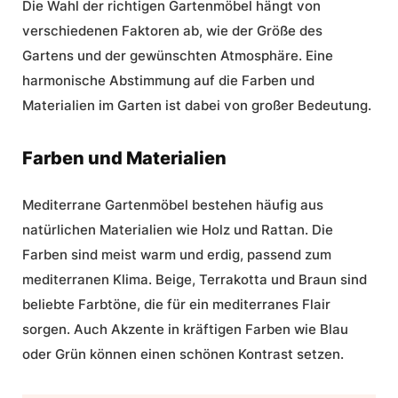
Die Wahl der richtigen Gartenmöbel hängt von
verschiedenen Faktoren ab, wie der Größe des
Gartens und der gewünschten Atmosphäre. Eine
harmonische Abstimmung auf die Farben und
Materialien im Garten ist dabei von großer Bedeutung.
Farben und Materialien
Mediterrane Gartenmöbel
bestehen häufig aus
natürlichen Materialien wie Holz und Rattan. Die
Farben sind meist warm und erdig, passend zum
mediterranen Klima. Beige, Terrakotta und Braun sind
beliebte Farbtöne, die für ein mediterranes Flair
sorgen. Auch Akzente in kräftigen Farben wie Blau
oder Grün können einen schönen Kontrast setzen.