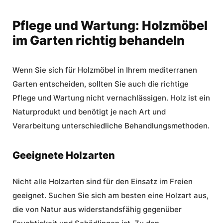
Pflege und Wartung: Holzmöbel
im Garten richtig behandeln
Wenn Sie sich für Holzmöbel in Ihrem mediterranen
Garten entscheiden, sollten Sie auch die richtige
Pflege und Wartung nicht vernachlässigen. Holz ist ein
Naturprodukt und benötigt je nach Art und
Verarbeitung unterschiedliche Behandlungsmethoden.
Geeignete Holzarten
Nicht alle Holzarten sind für den Einsatz im Freien
geeignet. Suchen Sie sich am besten eine Holzart aus,
die von Natur aus widerstandsfähig gegenüber