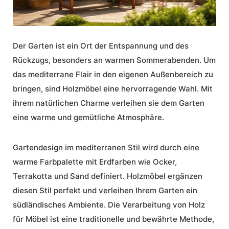
Der Garten ist ein Ort der Entspannung und des
Rückzugs, besonders an warmen Sommerabenden. Um
das mediterrane Flair in den eigenen Außenbereich zu
bringen, sind Holzmöbel eine hervorragende Wahl. Mit
ihrem natürlichen Charme verleihen sie dem Garten
eine warme und gemütliche Atmosphäre.
Gartendesign im mediterranen Stil wird durch eine
warme Farbpalette mit Erdfarben wie Ocker,
Terrakotta und Sand definiert. Holzmöbel ergänzen
diesen Stil perfekt und verleihen Ihrem Garten ein
südländisches Ambiente. Die Verarbeitung von Holz
für Möbel ist eine traditionelle und bewährte Methode,