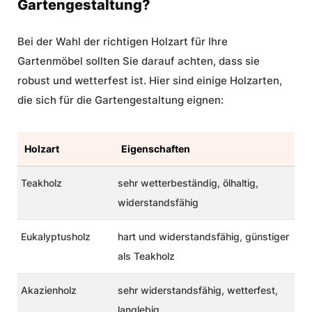
Gartengestaltung?
Bei der Wahl der richtigen Holzart für Ihre
Gartenmöbel sollten Sie darauf achten, dass sie
robust und wetterfest ist. Hier sind einige Holzarten,
die sich für die Gartengestaltung eignen:
Holzart
Eigenschaften
Teakholz
sehr wetterbeständig, ölhaltig,
widerstandsfähig
Eukalyptusholz
hart und widerstandsfähig, günstiger
als Teakholz
Akazienholz
sehr widerstandsfähig, wetterfest,
langlebig