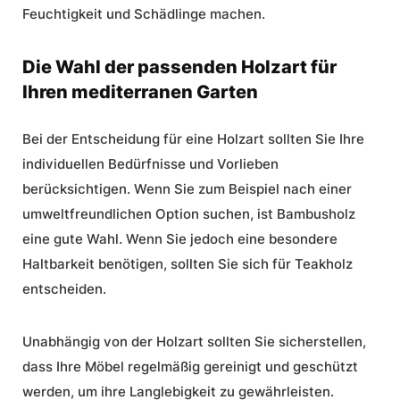
Feuchtigkeit und Schädlinge machen.
Die Wahl der passenden Holzart für
Ihren mediterranen Garten
Bei der Entscheidung für eine Holzart sollten Sie Ihre
individuellen Bedürfnisse und Vorlieben
berücksichtigen. Wenn Sie zum Beispiel nach einer
umweltfreundlichen Option suchen, ist Bambusholz
eine gute Wahl. Wenn Sie jedoch eine besondere
Haltbarkeit benötigen, sollten Sie sich für Teakholz
entscheiden.
Unabhängig von der Holzart sollten Sie sicherstellen,
dass Ihre Möbel regelmäßig gereinigt und geschützt
werden, um ihre Langlebigkeit zu gewährleisten.