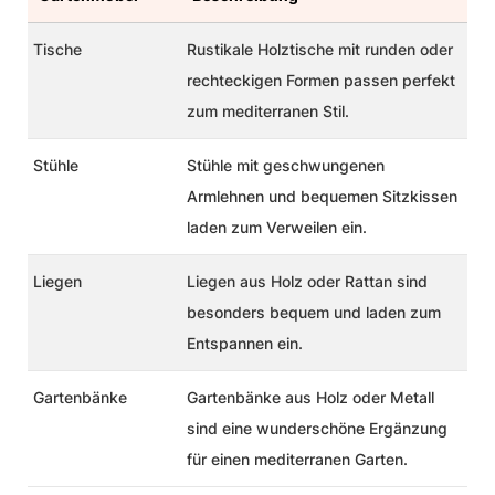
Tische
Rustikale Holztische mit runden oder
rechteckigen Formen passen perfekt
zum mediterranen Stil.
Stühle
Stühle mit geschwungenen
Armlehnen und bequemen Sitzkissen
laden zum Verweilen ein.
Liegen
Liegen aus Holz oder Rattan sind
besonders bequem und laden zum
Entspannen ein.
Gartenbänke
Gartenbänke aus Holz oder Metall
sind eine wunderschöne Ergänzung
für einen mediterranen Garten.