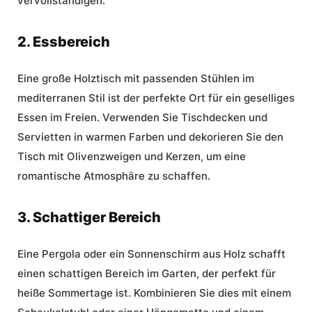
vervollständigen.
2. Essbereich
Eine große Holztisch mit passenden Stühlen im
mediterranen Stil ist der perfekte Ort für ein geselliges
Essen im Freien. Verwenden Sie Tischdecken und
Servietten in warmen Farben und dekorieren Sie den
Tisch mit Olivenzweigen und Kerzen, um eine
romantische Atmosphäre zu schaffen.
3. Schattiger Bereich
Eine Pergola oder ein Sonnenschirm aus Holz schafft
einen schattigen Bereich im Garten, der perfekt für
heiße Sommertage ist. Kombinieren Sie dies mit einem