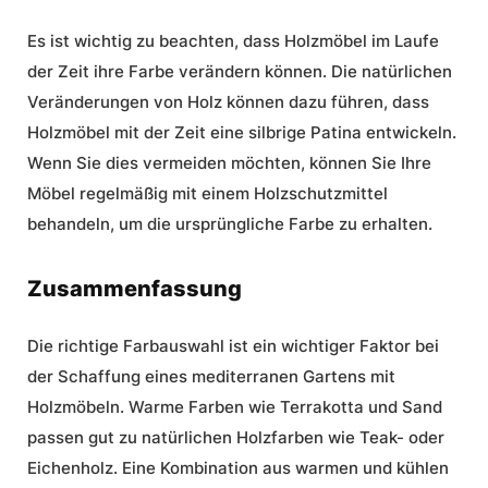
Es ist wichtig zu beachten, dass Holzmöbel im Laufe
der Zeit ihre Farbe verändern können. Die natürlichen
Veränderungen von Holz können dazu führen, dass
Holzmöbel mit der Zeit eine silbrige Patina entwickeln.
Wenn Sie dies vermeiden möchten, können Sie Ihre
Möbel regelmäßig mit einem Holzschutzmittel
behandeln, um die ursprüngliche Farbe zu erhalten.
Zusammenfassung
Die richtige Farbauswahl ist ein wichtiger Faktor bei
der Schaffung eines mediterranen Gartens mit
Holzmöbeln. Warme Farben wie Terrakotta und Sand
passen gut zu natürlichen Holzfarben wie Teak- oder
Eichenholz. Eine Kombination aus warmen und kühlen