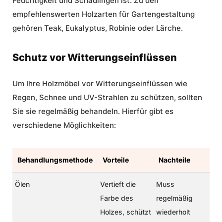
Feuchtigkeit und Schädlingen ist. Zu den
empfehlenswerten Holzarten für Gartengestaltung
gehören Teak, Eukalyptus, Robinie oder Lärche.
Schutz vor Witterungseinflüssen
Um Ihre Holzmöbel vor Witterungseinflüssen wie
Regen, Schnee und UV-Strahlen zu schützen, sollten
Sie sie regelmäßig behandeln. Hierfür gibt es
verschiedene Möglichkeiten:
Behandlungsmethode
Vorteile
Nachteile
Ölen
Vertieft die
Muss
Farbe des
regelmäßig
Holzes, schützt
wiederholt