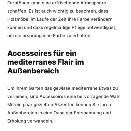
Farbtönen kann eine erfrischende Atmosphäre
schaffen. Es ist auch wichtig zu beachten, dass
Holzmöbel im Laufe der Zeit ihre Farbe verändern
können und dass regelmäßige Pflege notwendig ist,
um die ursprüngliche Farbe zu erhalten.
Accessoires für ein
mediterranes Flair im
Außenbereich
Um Ihrem Garten das gewisse mediterrane Etwas zu
verleihen, sind Accessoires eine hervorragende Wahl.
Mit ein paar gezielten Akzenten können Sie Ihren
Außenbereich in eine Oase der Entspannung und
Erholung verwandeln.