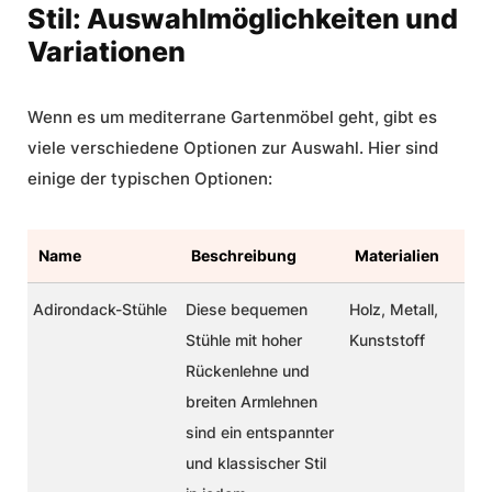
Stil: Auswahlmöglichkeiten und
Variationen
Wenn es um
mediterrane Gartenmöbel
geht, gibt es
viele verschiedene Optionen zur Auswahl. Hier sind
einige der typischen Optionen:
Name
Beschreibung
Materialien
Adirondack-Stühle
Diese bequemen
Holz, Metall,
Stühle mit hoher
Kunststoff
Rückenlehne und
breiten Armlehnen
sind ein entspannter
und klassischer Stil