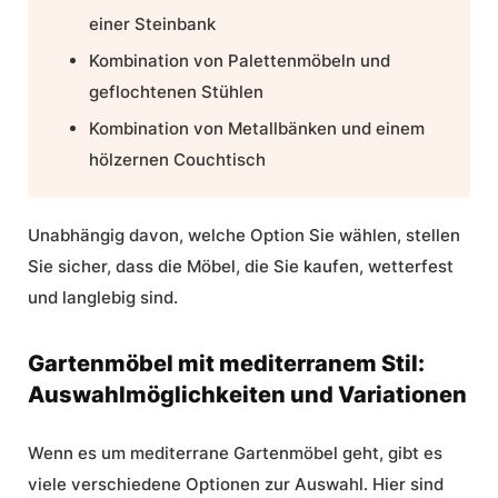
einer Steinbank
Kombination von Palettenmöbeln und
geflochtenen Stühlen
Kombination von Metallbänken und einem
hölzernen Couchtisch
Unabhängig davon, welche Option Sie wählen, stellen
Sie sicher, dass die Möbel, die Sie kaufen, wetterfest
und langlebig sind.
Gartenmöbel mit mediterranem Stil:
Auswahlmöglichkeiten und Variationen
Wenn es um mediterrane Gartenmöbel geht, gibt es
viele verschiedene Optionen zur Auswahl. Hier sind