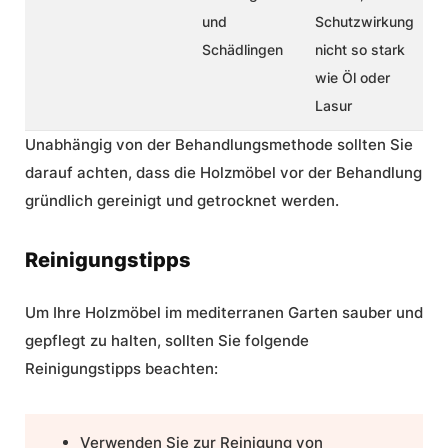
und
Schutzwirkung
Schädlingen
nicht so stark
wie Öl oder
Lasur
Unabhängig von der Behandlungsmethode sollten Sie
darauf achten, dass die Holzmöbel vor der Behandlung
gründlich gereinigt und getrocknet werden.
Reinigungstipps
Um Ihre Holzmöbel im mediterranen Garten sauber und
gepflegt zu halten, sollten Sie folgende
Reinigungstipps beachten:
Verwenden Sie zur Reinigung von