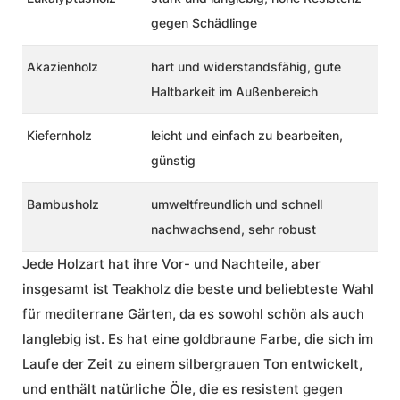
gegen Schädlinge
Akazienholz
hart und widerstandsfähig, gute
Haltbarkeit im Außenbereich
Kiefernholz
leicht und einfach zu bearbeiten,
günstig
Bambusholz
umweltfreundlich und schnell
nachwachsend, sehr robust
Jede Holzart hat ihre Vor- und Nachteile, aber
insgesamt ist Teakholz die beste und beliebteste Wahl
für mediterrane Gärten, da es sowohl schön als auch
langlebig ist. Es hat eine goldbraune Farbe, die sich im
Laufe der Zeit zu einem silbergrauen Ton entwickelt,
und enthält natürliche Öle, die es resistent gegen