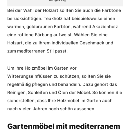
Bei der Wahl der Holzart sollten Sie auch die Farbtöne
berücksichtigen. Teakholz hat beispielsweise einen
warmen, goldbraunen Farbton, während Akazienholz
eine rötliche Färbung aufweist. Wählen Sie eine
Holzart, die zu Ihrem individuellen Geschmack und
zum mediterranen Stil passt.
Um Ihre Holzmöbel im Garten vor
Witterungseinflüssen zu schützen, sollten Sie sie
regelmäßig pflegen und behandeln. Dazu gehört das
Reinigen, Schleifen und Ölen der Möbel. So können Sie
sicherstellen, dass Ihre Holzmöbel im Garten auch
nach vielen Jahren noch schön aussehen.
Gartenmöbel mit mediterranem