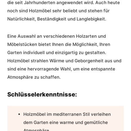
die seit Jahrhunderten angewendet wird. Auch heute
noch sind Holzmöbel sehr beliebt und stehen für
Natürlichkeit, Beständigkeit und Langlebigkeit.
Eine Auswahl an verschiedenen Holzarten und
Möbelstücken bietet Ihnen die Möglichkeit, Ihren
Garten individuell und einzigartig zu gestalten.
Holzmöbel strahlen Wärme und Geborgenheit aus und
sind eine hervorragende Wahl, um eine entspannte
Atmosphäre zu schaffen.
Schlüsselerkenntnisse:
Holzmöbel im mediterranen Stil verleihen
dem Garten eine warme und gemütliche
Atmosphäre.