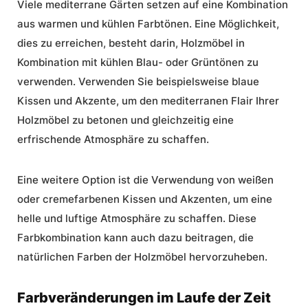
Viele mediterrane Gärten setzen auf eine Kombination
aus warmen und kühlen Farbtönen. Eine Möglichkeit,
dies zu erreichen, besteht darin, Holzmöbel in
Kombination mit kühlen Blau- oder Grüntönen zu
verwenden. Verwenden Sie beispielsweise blaue
Kissen und Akzente, um den mediterranen Flair Ihrer
Holzmöbel zu betonen und gleichzeitig eine
erfrischende Atmosphäre zu schaffen.
Eine weitere Option ist die Verwendung von weißen
oder cremefarbenen Kissen und Akzenten, um eine
helle und luftige Atmosphäre zu schaffen. Diese
Farbkombination kann auch dazu beitragen, die
natürlichen Farben der Holzmöbel hervorzuheben.
Farbveränderungen im Laufe der Zeit