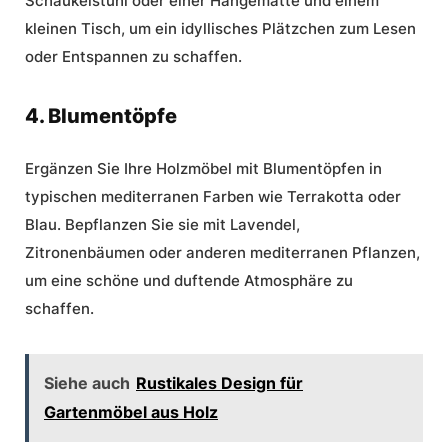
Schaukelstuhl oder einer Hängematte und einem
kleinen Tisch, um ein idyllisches Plätzchen zum Lesen
oder Entspannen zu schaffen.
4. Blumentöpfe
Ergänzen Sie Ihre Holzmöbel mit Blumentöpfen in
typischen mediterranen Farben wie Terrakotta oder
Blau. Bepflanzen Sie sie mit Lavendel,
Zitronenbäumen oder anderen mediterranen Pflanzen,
um eine schöne und duftende Atmosphäre zu
schaffen.
Siehe auch
Rustikales Design für
Gartenmöbel aus Holz