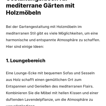
mediterrane Gärten mit
Holzmöbeln
Bei der
Gartengestaltung mit Holzmöbeln
im
mediterranen Stil gibt es viele Möglichkeiten, um eine
harmonische und entspannte Atmosphäre zu schaffen.
Hier sind einige Ideen:
1. Loungebereich
Eine Lounge-Ecke mit bequemen Sofas und Sesseln
aus Holz schafft einen gemütlichen Ort zum
Entspannen und Genießen des mediterranen Flairs.
Kombinieren Sie die Möbel mit hellen Kissen und einer
duftenden Lavendelpflanze, um die Atmosphäre zu