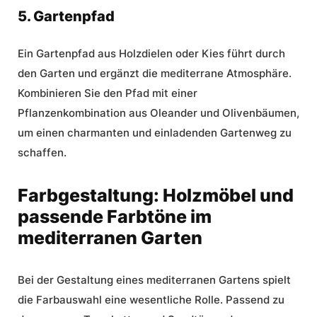
5. Gartenpfad
Ein Gartenpfad aus Holzdielen oder Kies führt durch
den Garten und ergänzt die mediterrane Atmosphäre.
Kombinieren Sie den Pfad mit einer
Pflanzenkombination aus Oleander und Olivenbäumen,
um einen charmanten und einladenden Gartenweg zu
schaffen.
Farbgestaltung: Holzmöbel und
passende Farbtöne im
mediterranen Garten
Bei der Gestaltung eines mediterranen Gartens spielt
die Farbauswahl eine wesentliche Rolle. Passend zu