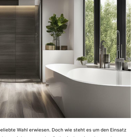
liebte Wahl erwiesen. Doch wie steht es um den Einsatz