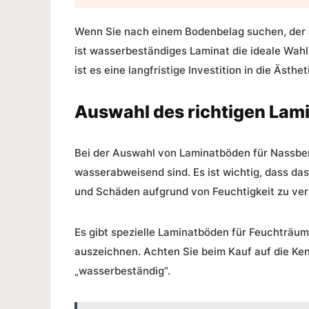
Wenn Sie nach einem Bodenbelag suchen, der 
ist wasserbeständiges Laminat die ideale Wahl
ist es eine langfristige Investition in die Ästhe
Auswahl des richtigen Lam
Bei der Auswahl von
Laminatböden für Nassbe
wasserabweisend sind. Es ist wichtig, dass da
und Schäden aufgrund von Feuchtigkeit zu ve
Es gibt spezielle Laminatböden für Feuchträu
auszeichnen. Achten Sie beim Kauf auf die Ke
„wasserbeständig“.