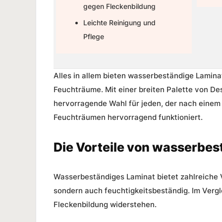
gegen Fleckenbildung
Leichte Reinigung und
Pflege
Alles in allem bieten wasserbeständige Lamina
Feuchträume. Mit einer breiten Palette von De
hervorragende Wahl für jeden, der nach einem
Feuchträumen hervorragend funktioniert.
Die Vorteile von wasserbe
Wasserbeständiges Laminat bietet zahlreiche Vo
sondern auch feuchtigkeitsbeständig. Im Verg
Fleckenbildung widerstehen.