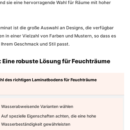
nd sie eine hervorragende Wahl für Räume mit hoher
minat ist die große Auswahl an Designs, die verfügbar
n in einer Vielzahl von Farben und Mustern, so dass es
u Ihrem Geschmack und Stil passt.
Eine robuste Lösung für Feuchträume
l des richtigen Laminatbodens für Feuchträume
Wasserabweisende Varianten wählen
Auf spezielle Eigenschaften achten, die eine hohe
Wasserbeständigkeit gewährleisten