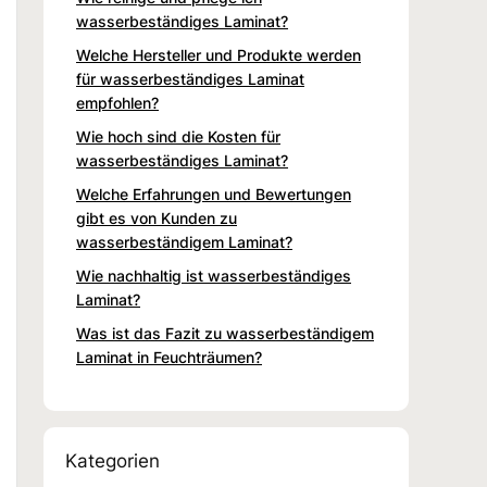
wasserbeständiges Laminat?
Welche Hersteller und Produkte werden
für wasserbeständiges Laminat
empfohlen?
Wie hoch sind die Kosten für
wasserbeständiges Laminat?
Welche Erfahrungen und Bewertungen
gibt es von Kunden zu
wasserbeständigem Laminat?
Wie nachhaltig ist wasserbeständiges
Laminat?
Was ist das Fazit zu wasserbeständigem
Laminat in Feuchträumen?
Kategorien