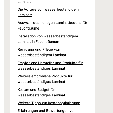
Laminat
Die Vorteile von wasserbeständigem
Laminat:
Auswahl des richtigen Laminatbodens für
Feuchträume
Installation von wasserbeständigem
Laminat in Feuchträumen
Reinigung und Pflege von
wasserbeständigem Laminat
Empfohlene Hersteller und Produkte für
wasserbeständiges Laminat
Weitere empfohlene Produkte für
wasserbeständiges Laminat
Kosten und Budget für
wasserbeständiges Laminat
Weitere Tipps zur Kostenoptimierung:
Erfahrungen und Bewertungen von