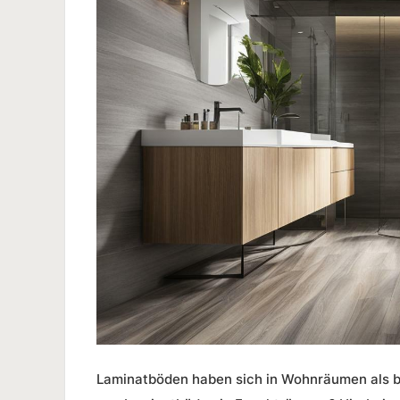
Laminatböden haben sich in Wohnräumen als be