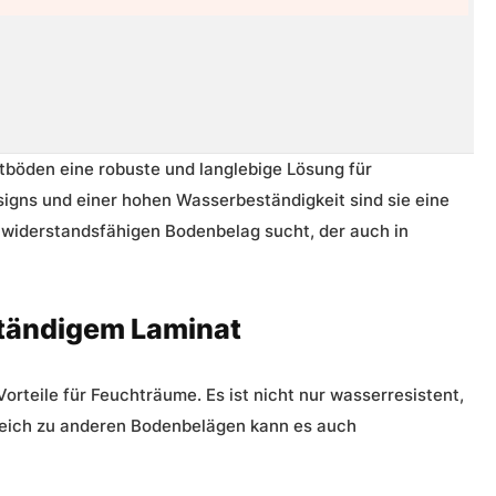
tböden eine robuste und langlebige Lösung für
signs und einer hohen Wasserbeständigkeit sind sie eine
 widerstandsfähigen Bodenbelag sucht, der auch in
ständigem Laminat
rteile für Feuchträume. Es ist nicht nur wasserresistent,
leich zu anderen Bodenbelägen kann es auch