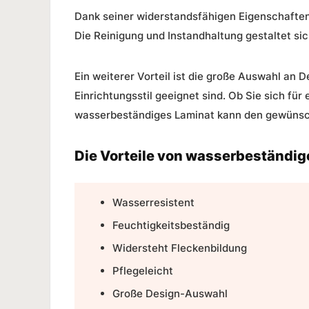
Dank seiner widerstandsfähigen Eigenschaften
Die Reinigung und Instandhaltung gestaltet sic
Ein weiterer Vorteil ist die große Auswahl an
Einrichtungsstil geeignet sind. Ob Sie sich fü
wasserbeständiges Laminat kann den gewünsch
Die Vorteile von wasserbeständi
Wasserresistent
Feuchtigkeitsbeständig
Widersteht Fleckenbildung
Pflegeleicht
Große Design-Auswahl