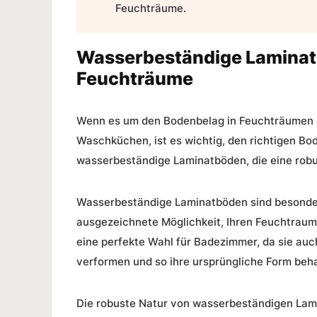
Feuchträume.
Wasserbeständige Laminatb
Feuchträume
Wenn es um den Bodenbelag in Feuchträumen g
Waschküchen, ist es wichtig, den richtigen Bo
wasserbeständige Laminatböden
, die eine ro
Wasserbeständige Laminatböden sind besonder
ausgezeichnete Möglichkeit, Ihren Feuchtraum
eine perfekte Wahl für Badezimmer, da sie auc
verformen und so ihre ursprüngliche Form beha
Die robuste Natur von wasserbeständigen Lam