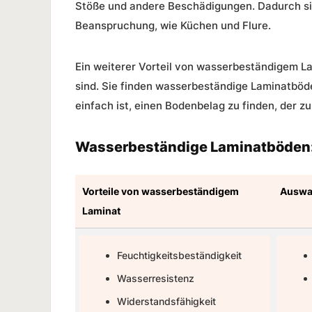
Stöße und andere Beschädigungen. Dadurch si
Beanspruchung, wie Küchen und Flure.
Ein weiterer Vorteil von wasserbeständigem La
sind. Sie finden wasserbeständige Laminatböde
einfach ist, einen Bodenbelag zu finden, der z
Wasserbeständige Laminatböden: 
Vorteile von wasserbeständigem
Auswah
Laminat
Feuchtigkeitsbeständigkeit
Wasserresistenz
Widerstandsfähigkeit