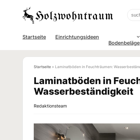
Startseite
Einrichtungsideen
Bodenbeläge
Startseite
»
Laminatböden in Feuchträumen: Wasserbeständ
Laminatböden in Feuc
Wasserbeständigkeit
Redaktionsteam